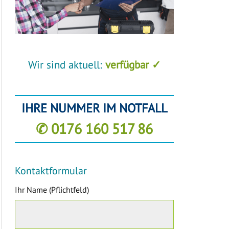
Wir sind aktuell:
verfügbar ✓
IHRE NUMMER IM NOTFALL
✆ 0176 160 517 86
Kontaktformular
Ihr Name (Pflichtfeld)