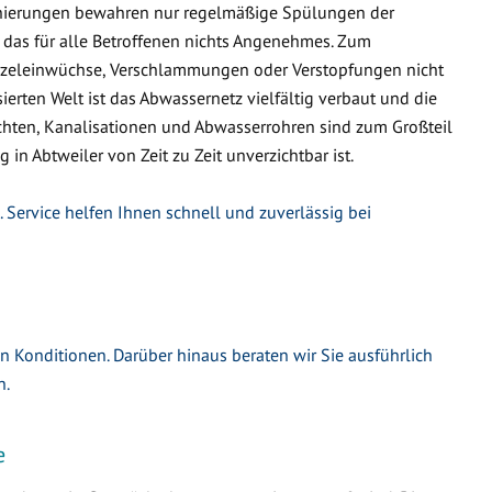
nierungen bewahren nur regelmäßige Spülungen der
 das für alle Betroffenen nichts Angenehmes. Zum
urzeleinwüchse, Verschlammungen oder Verstopfungen nicht
ierten Welt ist das Abwassernetz vielfältig verbaut und die
hten, Kanalisationen und Abwasserrohren sind zum Großteil
 in Abtweiler von Zeit zu Zeit unverzichtbar ist.
. Service helfen Ihnen schnell und zuverlässig bei
en Konditionen. Darüber hinaus beraten wir Sie ausführlich
n.
e