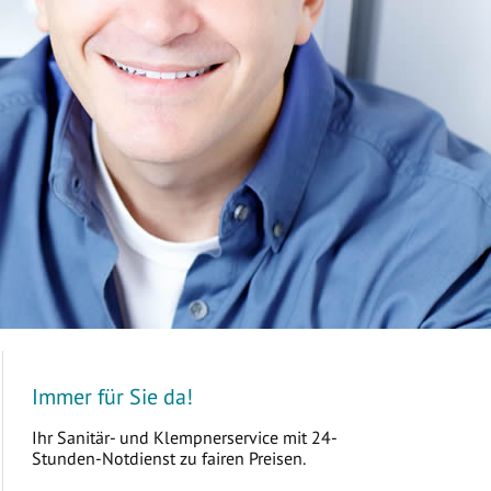
Immer für Sie da!
Ihr Sanitär- und Klempnerservice mit 24-
Stunden-Notdienst zu fairen Preisen.