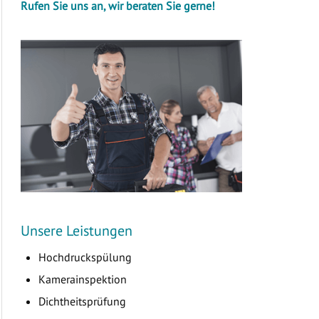
Rufen Sie uns an, wir beraten Sie gerne!
Unsere Leistungen
Hochdruckspülung
Kamerainspektion
Dichtheitsprüfung