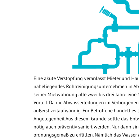
Eine akute Verstopfung veranlasst Mieter und Ha
naheliegendes Rohrreinigungsunternehmen in Abt
seiner Mietwohnung alle zwei bis drei Jahre eine 
Vorteil. Da die Abwasserleitungen im Verborgenen
äußerst zeitaufwändig. Für Betroffene handelt es
Angelegenheit.Aus diesem Grunde sollte das Ent
nötig auch präventiv saniert werden. Nur dann sin
ordnungsgemäß zu erfüllen. Nämlich das Wasser