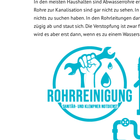
In den meisten Haushalten sind Abwasserrohre ers
Rohre zur Kanalisation sind gar nicht zu sehen. In
nichts zu suchen haben. In den Rohrleitungen dar
zügig ab und staut sich. Die Verstopfung ist zwar
wird es aber erst dann, wenn es zu einem Wasse