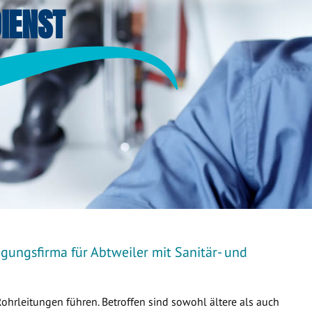
IENST
gungsfirma für Abtweiler mit Sanitär- und
Rohrleitungen führen. Betroffen sind sowohl ältere als auch