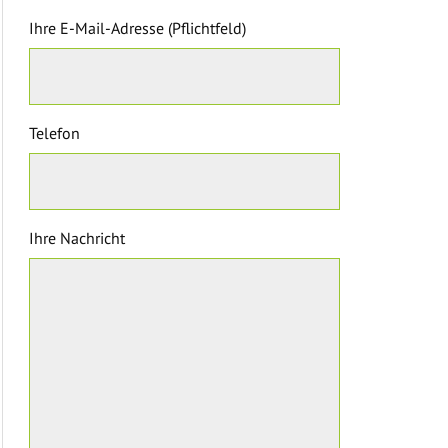
Ihre E-Mail-Adresse (Pflichtfeld)
Telefon
Ihre Nachricht