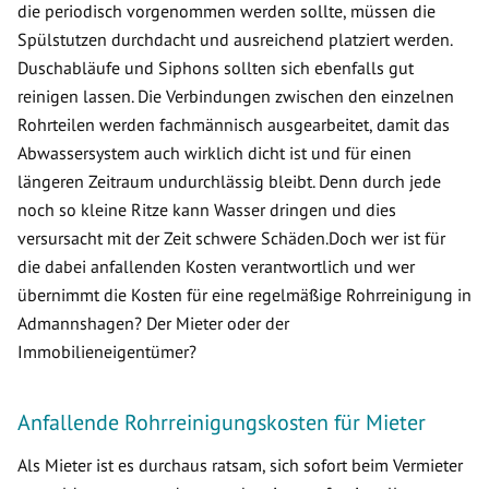
die periodisch vorgenommen werden sollte, müssen die
Spülstutzen durchdacht und ausreichend platziert werden.
Duschabläufe und Siphons sollten sich ebenfalls gut
reinigen lassen. Die Verbindungen zwischen den einzelnen
Rohrteilen werden fachmännisch ausgearbeitet, damit das
Abwassersystem auch wirklich dicht ist und für einen
längeren Zeitraum undurchlässig bleibt. Denn durch jede
noch so kleine Ritze kann Wasser dringen und dies
versursacht mit der Zeit schwere Schäden.Doch wer ist für
die dabei anfallenden Kosten verantwortlich und wer
übernimmt die Kosten für eine regelmäßige Rohrreinigung in
Admannshagen? Der Mieter oder der
Immobilieneigentümer?
Anfallende Rohrreinigungskosten für Mieter
Als Mieter ist es durchaus ratsam, sich sofort beim Vermieter