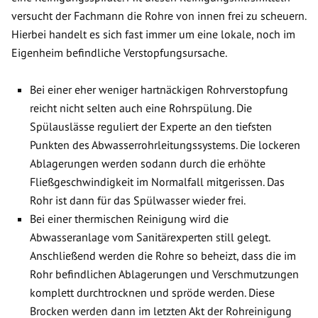
versucht der Fachmann die Rohre von innen frei zu scheuern.
Hierbei handelt es sich fast immer um eine lokale, noch im
Eigenheim befindliche Verstopfungsursache.
Bei einer eher weniger hartnäckigen Rohrverstopfung
reicht nicht selten auch eine Rohrspülung. Die
Spülauslässe reguliert der Experte an den tiefsten
Punkten des Abwasserrohrleitungssystems. Die lockeren
Ablagerungen werden sodann durch die erhöhte
Fließgeschwindigkeit im Normalfall mitgerissen. Das
Rohr ist dann für das Spülwasser wieder frei.
Bei einer thermischen Reinigung wird die
Abwasseranlage vom Sanitärexperten still gelegt.
Anschließend werden die Rohre so beheizt, dass die im
Rohr befindlichen Ablagerungen und Verschmutzungen
komplett durchtrocknen und spröde werden. Diese
Brocken werden dann im letzten Akt der Rohreinigung