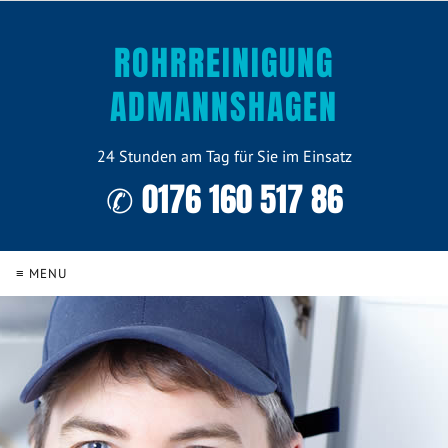
ROHRREINIGUNG
ADMANNSHAGEN
24 Stunden am Tag für Sie im Einsatz
✆ 0176 160 517 86
≡ MENU