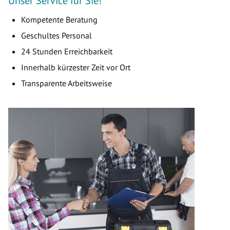
Unser Service für Sie!
Kompetente Beratung
Geschultes Personal
24 Stunden Erreichbarkeit
Innerhalb kürzester Zeit vor Ort
Transparente Arbeitsweise