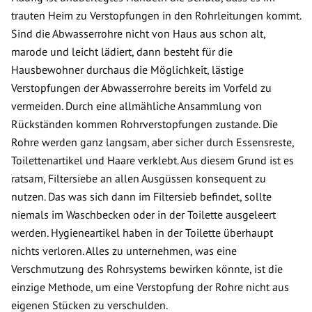
trauten Heim zu Verstopfungen in den Rohrleitungen kommt.
Sind die Abwasserrohre nicht von Haus aus schon alt,
marode und leicht lädiert, dann besteht für die
Hausbewohner durchaus die Möglichkeit, lästige
Verstopfungen der Abwasserrohre bereits im Vorfeld zu
vermeiden. Durch eine allmähliche Ansammlung von
Rückständen kommen Rohrverstopfungen zustande. Die
Rohre werden ganz langsam, aber sicher durch Essensreste,
Toilettenartikel und Haare verklebt. Aus diesem Grund ist es
ratsam, Filtersiebe an allen Ausgüssen konsequent zu
nutzen. Das was sich dann im Filtersieb befindet, sollte
niemals im Waschbecken oder in der Toilette ausgeleert
werden. Hygieneartikel haben in der Toilette überhaupt
nichts verloren. Alles zu unternehmen, was eine
Verschmutzung des Rohrsystems bewirken könnte, ist die
einzige Methode, um eine Verstopfung der Rohre nicht aus
eigenen Stücken zu verschulden.