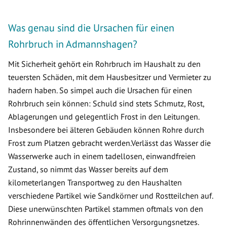
Was genau sind die Ursachen für einen
Rohrbruch in Admannshagen?
Mit Sicherheit gehört ein Rohrbruch im Haushalt zu den
teuersten Schäden, mit dem Hausbesitzer und Vermieter zu
hadern haben. So simpel auch die Ursachen für einen
Rohrbruch sein können: Schuld sind stets Schmutz, Rost,
Ablagerungen und gelegentlich Frost in den Leitungen.
Insbesondere bei älteren Gebäuden können Rohre durch
Frost zum Platzen gebracht werden.Verlässt das Wasser die
Wasserwerke auch in einem tadellosen, einwandfreien
Zustand, so nimmt das Wasser bereits auf dem
kilometerlangen Transportweg zu den Haushalten
verschiedene Partikel wie Sandkörner und Rostteilchen auf.
Diese unerwünschten Partikel stammen oftmals von den
Rohrinnenwänden des öffentlichen Versorgungsnetzes.