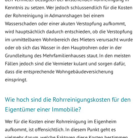
Kenntnis zu setzen. Wer jedoch schlussendlich für die Kosten
der Rohrreinigung in Admannshagen bei einem
Wasserschaden oder einer akuten Verstopfung aufkommt,
wird hauptsächlich dadurch entschieden, ob die Verstopfung
im unmittelbaren Wohnbereich des Mieters verursacht wurde
oder ob sich das Wasser in den Hauptrohren oder in der
Grundleitung des Mehrfamilienhauses staut. In den meisten
Fällen jedoch sind die Vermieter kulant und sorgen dafür,
dass die entsprechende Wohngebäudeversicherung
einspringt.
Wie hoch sind die Rohrreinigungskosten für den
Eigentümer einer Immobilie?
Wer für die Kosten einer Rohrreinigung im Eigenheim
aufkommt, ist offensichtlich. In diesem Punkt geht es
vielmehr darum, welche Faktoren diese Kosten bestimmen.