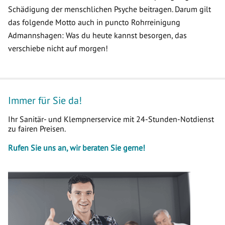
Schädigung der menschlichen Psyche beitragen. Darum gilt
das folgende Motto auch in puncto Rohrreinigung
Admannshagen: Was du heute kannst besorgen, das
verschiebe nicht auf morgen!
Immer für Sie da!
Ihr Sanitär- und Klempnerservice mit 24-Stunden-Notdienst
zu fairen Preisen.
Rufen Sie uns an, wir beraten Sie gerne!