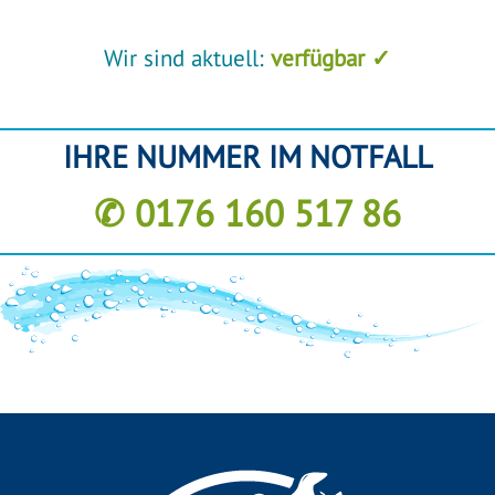
Wir sind aktuell:
verfügbar ✓
IHRE NUMMER IM NOTFALL
✆ 0176 160 517 86