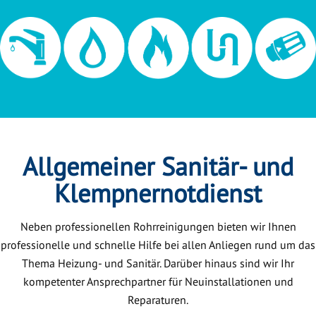
Allgemeiner Sanitär- und
Klempnernotdienst
Neben professionellen Rohrreinigungen bieten wir Ihnen
professionelle und schnelle Hilfe bei allen Anliegen rund um das
Thema Heizung- und Sanitär. Darüber hinaus sind wir Ihr
kompetenter Ansprechpartner für Neuinstallationen und
Reparaturen.