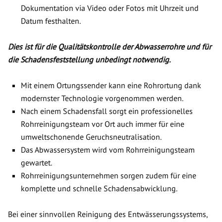
Dokumentation via Video oder Fotos mit Uhrzeit und
Datum festhalten.
Dies ist für die Qualitätskontrolle der Abwasserrohre und für
die Schadensfeststellung unbedingt notwendig.
Mit einem Ortungssender kann eine Rohrortung dank
modernster Technologie vorgenommen werden.
Nach einem Schadensfall sorgt ein professionelles
Rohrreinigungsteam vor Ort auch immer für eine
umweltschonende Geruchsneutralisation.
Das Abwassersystem wird vom Rohrreinigungsteam
gewartet.
Rohrreinigungsunternehmen sorgen zudem für eine
komplette und schnelle Schadensabwicklung.
Bei einer sinnvollen Reinigung des Entwässerungssystems,