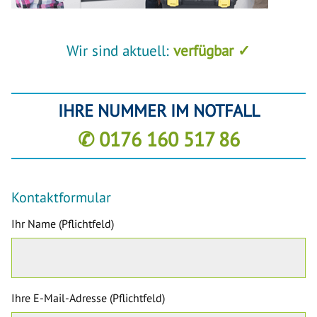
Wir sind aktuell:
verfügbar ✓
IHRE NUMMER IM NOTFALL
✆ 0176 160 517 86
Kontaktformular
Ihr Name (Pflichtfeld)
Ihre E-Mail-Adresse (Pflichtfeld)