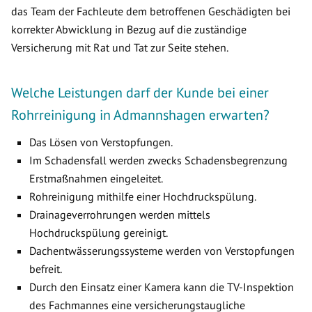
das Team der Fachleute dem betroffenen Geschädigten bei
korrekter Abwicklung in Bezug auf die zuständige
Versicherung mit Rat und Tat zur Seite stehen.
Welche Leistungen darf der Kunde bei einer
Rohrreinigung in Admannshagen erwarten?
Das Lösen von Verstopfungen.
Im Schadensfall werden zwecks Schadensbegrenzung
Erstmaßnahmen eingeleitet.
Rohreinigung mithilfe einer Hochdruckspülung.
Drainageverrohrungen werden mittels
Hochdruckspülung gereinigt.
Dachentwässerungssysteme werden von Verstopfungen
befreit.
Durch den Einsatz einer Kamera kann die TV-Inspektion
des Fachmannes eine versicherungstaugliche