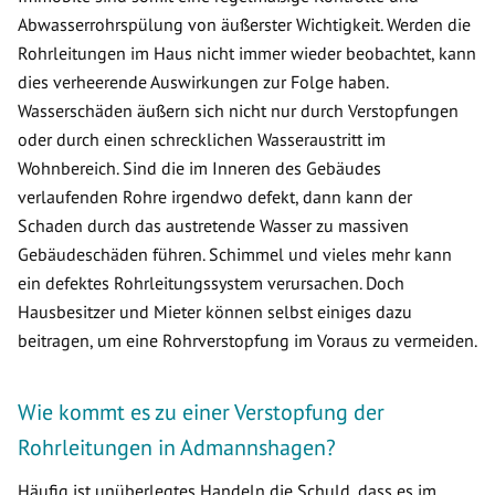
Abwasserrohrspülung von äußerster Wichtigkeit. Werden die
Rohrleitungen im Haus nicht immer wieder beobachtet, kann
dies verheerende Auswirkungen zur Folge haben.
Wasserschäden äußern sich nicht nur durch Verstopfungen
oder durch einen schrecklichen Wasseraustritt im
Wohnbereich. Sind die im Inneren des Gebäudes
verlaufenden Rohre irgendwo defekt, dann kann der
Schaden durch das austretende Wasser zu massiven
Gebäudeschäden führen. Schimmel und vieles mehr kann
ein defektes Rohrleitungssystem verursachen. Doch
Hausbesitzer und Mieter können selbst einiges dazu
beitragen, um eine Rohrverstopfung im Voraus zu vermeiden.
Wie kommt es zu einer Verstopfung der
Rohrleitungen in Admannshagen?
Häufig ist unüberlegtes Handeln die Schuld, dass es im