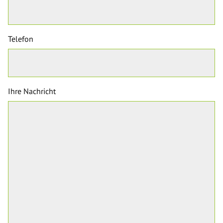
Telefon
Ihre Nachricht