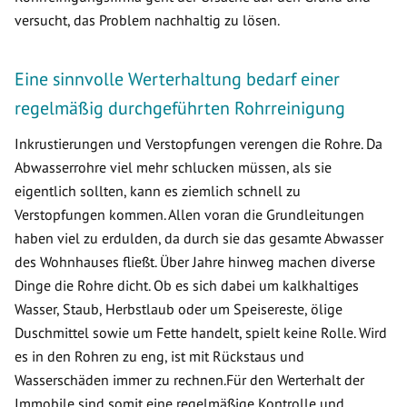
versucht, das Problem nachhaltig zu lösen.
Eine sinnvolle Werterhaltung bedarf einer
regelmäßig durchgeführten Rohrreinigung
Inkrustierungen und Verstopfungen verengen die Rohre. Da
Abwasserrohre viel mehr schlucken müssen, als sie
eigentlich sollten, kann es ziemlich schnell zu
Verstopfungen kommen. Allen voran die Grundleitungen
haben viel zu erdulden, da durch sie das gesamte Abwasser
des Wohnhauses fließt. Über Jahre hinweg machen diverse
Dinge die Rohre dicht. Ob es sich dabei um kalkhaltiges
Wasser, Staub, Herbstlaub oder um Speisereste, ölige
Duschmittel sowie um Fette handelt, spielt keine Rolle. Wird
es in den Rohren zu eng, ist mit Rückstaus und
Wasserschäden immer zu rechnen.Für den Werterhalt der
Immobile sind somit eine regelmäßige Kontrolle und