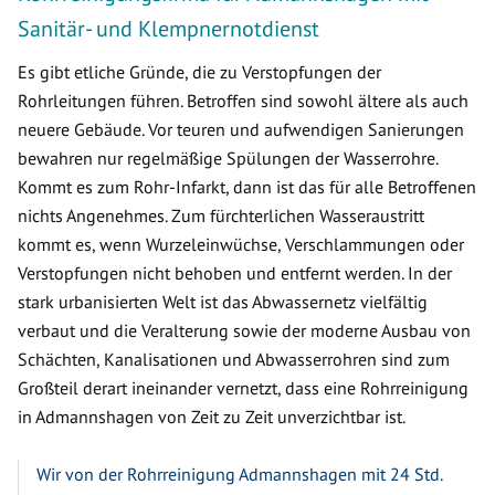
Sanitär- und Klempnernotdienst
Es gibt etliche Gründe, die zu Verstopfungen der
Rohrleitungen führen. Betroffen sind sowohl ältere als auch
neuere Gebäude. Vor teuren und aufwendigen Sanierungen
bewahren nur regelmäßige Spülungen der Wasserrohre.
Kommt es zum Rohr-Infarkt, dann ist das für alle Betroffenen
nichts Angenehmes. Zum fürchterlichen Wasseraustritt
kommt es, wenn Wurzeleinwüchse, Verschlammungen oder
Verstopfungen nicht behoben und entfernt werden. In der
stark urbanisierten Welt ist das Abwassernetz vielfältig
verbaut und die Veralterung sowie der moderne Ausbau von
Schächten, Kanalisationen und Abwasserrohren sind zum
Großteil derart ineinander vernetzt, dass eine Rohrreinigung
in Admannshagen von Zeit zu Zeit unverzichtbar ist.
Wir von der Rohrreinigung Admannshagen mit 24 Std.