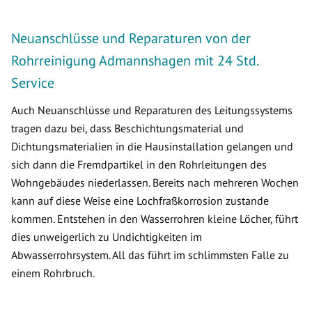
Neuanschlüsse und Reparaturen von der
Rohrreinigung Admannshagen mit 24 Std.
Service
Auch Neuanschlüsse und Reparaturen des Leitungssystems
tragen dazu bei, dass Beschichtungsmaterial und
Dichtungsmaterialien in die Hausinstallation gelangen und
sich dann die Fremdpartikel in den Rohrleitungen des
Wohngebäudes niederlassen. Bereits nach mehreren Wochen
kann auf diese Weise eine Lochfraßkorrosion zustande
kommen. Entstehen in den Wasserrohren kleine Löcher, führt
dies unweigerlich zu Undichtigkeiten im
Abwasserrohrsystem. All das führt im schlimmsten Falle zu
einem Rohrbruch.