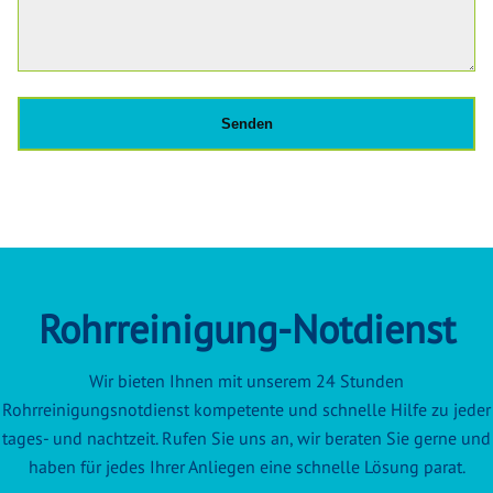
Rohrreinigung-Notdienst
Wir bieten Ihnen mit unserem 24 Stunden
Rohrreinigungsnotdienst kompetente und schnelle Hilfe zu jeder
tages- und nachtzeit. Rufen Sie uns an, wir beraten Sie gerne und
haben für jedes Ihrer Anliegen eine schnelle Lösung parat.