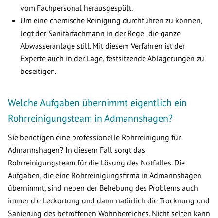
vom Fachpersonal herausgespült.
Um eine chemische Reinigung durchführen zu können,
legt der Sanitärfachmann in der Regel die ganze
Abwasseranlage still. Mit diesem Verfahren ist der
Experte auch in der Lage, festsitzende Ablagerungen zu
beseitigen.
Welche Aufgaben übernimmt eigentlich ein
Rohrreinigungsteam in Admannshagen?
Sie benötigen eine professionelle Rohrreinigung für
Admannshagen? In diesem Fall sorgt das
Rohrreinigungsteam für die Lösung des Notfalles. Die
Aufgaben, die eine Rohrreinigungsfirma in Admannshagen
übernimmt, sind neben der Behebung des Problems auch
immer die Leckortung und dann natürlich die Trocknung und
Sanierung des betroffenen Wohnbereiches. Nicht selten kann