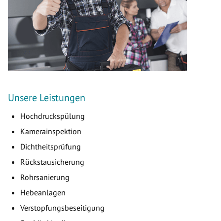
Unsere Leistungen
Hochdruckspülung
Kamerainspektion
Dichtheitsprüfung
Rückstausicherung
Rohrsanierung
Hebeanlagen
Verstopfungsbeseitigung