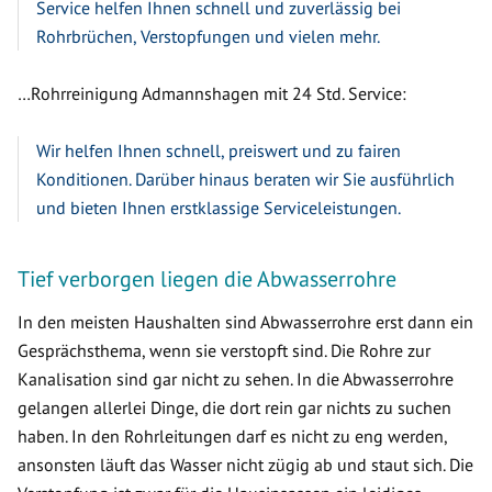
Service helfen Ihnen schnell und zuverlässig bei
Rohrbrüchen, Verstopfungen und vielen mehr.
…Rohrreinigung Admannshagen mit 24 Std. Service:
Wir helfen Ihnen schnell, preiswert und zu fairen
Konditionen. Darüber hinaus beraten wir Sie ausführlich
und bieten Ihnen erstklassige Serviceleistungen.
Tief verborgen liegen die Abwasserrohre
In den meisten Haushalten sind Abwasserrohre erst dann ein
Gesprächsthema, wenn sie verstopft sind. Die Rohre zur
Kanalisation sind gar nicht zu sehen. In die Abwasserrohre
gelangen allerlei Dinge, die dort rein gar nichts zu suchen
haben. In den Rohrleitungen darf es nicht zu eng werden,
ansonsten läuft das Wasser nicht zügig ab und staut sich. Die