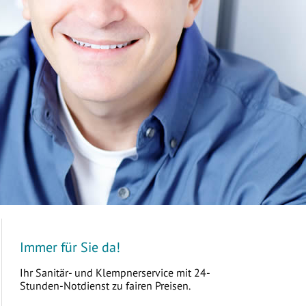
Immer für Sie da!
Ihr Sanitär- und Klempnerservice mit 24-
Stunden-Notdienst zu fairen Preisen.