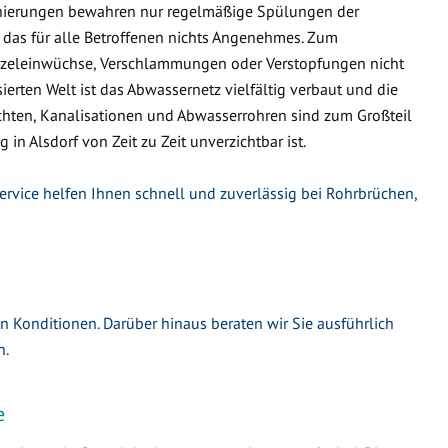
nierungen bewahren nur regelmäßige Spülungen der
 das für alle Betroffenen nichts Angenehmes. Zum
urzeleinwüchse, Verschlammungen oder Verstopfungen nicht
ierten Welt ist das Abwassernetz vielfältig verbaut und die
hten, Kanalisationen und Abwasserrohren sind zum Großteil
 in Alsdorf von Zeit zu Zeit unverzichtbar ist.
Service helfen Ihnen schnell und zuverlässig bei Rohrbrüchen,
en Konditionen. Darüber hinaus beraten wir Sie ausführlich
n.
e