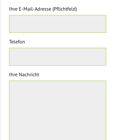
Ihre E-Mail-Adresse (Pflichtfeld)
Telefon
Ihre Nachricht