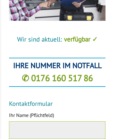
Wir sind aktuell:
verfügbar ✓
IHRE NUMMER IM NOTFALL
✆ 0176 160 517 86
Kontaktformular
Ihr Name (Pflichtfeld)