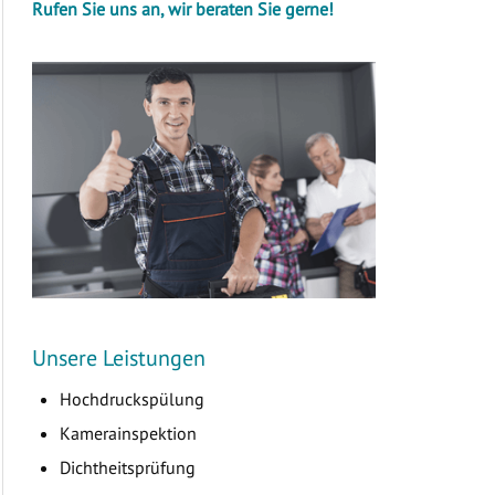
Rufen Sie uns an, wir beraten Sie gerne!
Unsere Leistungen
Hochdruckspülung
Kamerainspektion
Dichtheitsprüfung