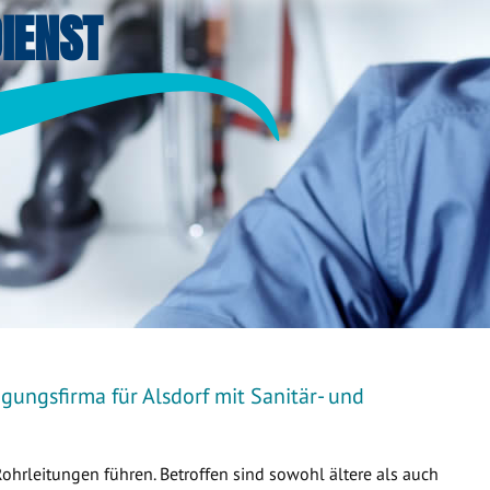
IENST
gungsfirma für Alsdorf mit Sanitär- und
Rohrleitungen führen. Betroffen sind sowohl ältere als auch