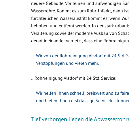
neuere Gebäude. Vor teuren und aufwendigen Sa
Wasserrohre. Kommt es zum Rohr-Infarkt, dann ist
fürchterlichen Wasseraustritt kommt es, wenn W
behoben und entfernt werden. In der stark urbanis
Veralterung sowie der moderne Ausbau von Schäc
derart ineinander vernetzt, dass eine Rohrreinigung
Wir von der Rohrreinigung Alsdorf mit 24 Std. 
Verstopfungen und vielen mehr.
…Rohrreinigung Alsdorf mit 24 Std. Service:
Wir helfen Ihnen schnell, preiswert und zu fair
und bieten Ihnen erstklassige Serviceleistunge
Tief verborgen liegen die Abwasserrohr