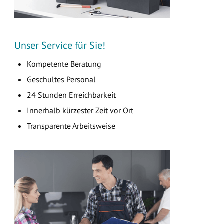
Unser Service für Sie!
Kompetente Beratung
Geschultes Personal
24 Stunden Erreichbarkeit
Innerhalb kürzester Zeit vor Ort
Transparente Arbeitsweise