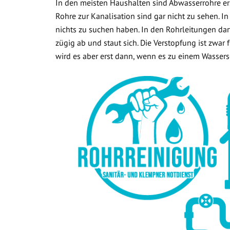
In den meisten Haushalten sind Abwasserrohre ers
Rohre zur Kanalisation sind gar nicht zu sehen. In
nichts zu suchen haben. In den Rohrleitungen dar
zügig ab und staut sich. Die Verstopfung ist zwar
wird es aber erst dann, wenn es zu einem Wasse