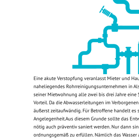
Eine akute Verstopfung veranlasst Mieter und Ha
naheliegendes Rohrreinigungsunternehmen in Als
seiner Mietwohnung alle zwei bis drei Jahre eine 
Vorteil. Da die Abwasserleitungen im Verborgenen
äußerst zeitaufwändig. Für Betroffene handelt es
Angelegenheit.Aus diesem Grunde sollte das Ent
nötig auch präventiv saniert werden. Nur dann sin
ordnungsgemäß zu erfüllen. Nämlich das Wasser