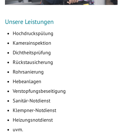
Unsere Leistungen
Hochdruckspülung
Kamerainspektion
Dichtheitsprüfung
Rückstausicherung
Rohrsanierung
Hebeanlagen
Verstopfungsbeseitigung
Sanitär-Notdienst
Klempner-Notdienst
Heizungsnotdienst
uvm.