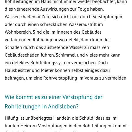
Rohrleitungen im Haus nicht immer wieder beobachtet, kann
dies verheerende Auswirkungen zur Folge haben.
Wasserschäden äußern sich nicht nur durch Verstopfungen
oder durch einen schrecklichen Wasseraustritt im
Wohnbereich. Sind die im Inneren des Gebäudes
verlaufenden Rohre irgendwo defekt, dann kann der
Schaden durch das austretende Wasser zu massiven
Gebäudeschäden führen. Schimmel und vieles mehr kann
ein defektes Rohrleitungssystem verursachen. Doch
Hausbesitzer und Mieter können selbst einiges dazu
beitragen, um eine Rohrverstopfung im Voraus zu vermeiden.
Wie kommt es zu einer Verstopfung der
Rohrleitungen in Andisleben?
Häufig ist unüberlegtes Handeln die Schuld, dass es im
trauten Heim zu Verstopfungen in den Rohrleitungen kommt.