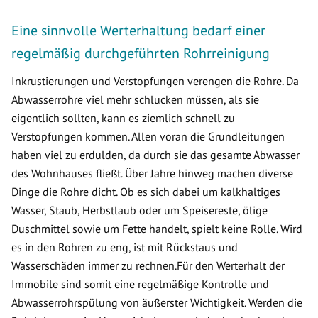
Eine sinnvolle Werterhaltung bedarf einer
regelmäßig durchgeführten Rohrreinigung
Inkrustierungen und Verstopfungen verengen die Rohre. Da
Abwasserrohre viel mehr schlucken müssen, als sie
eigentlich sollten, kann es ziemlich schnell zu
Verstopfungen kommen. Allen voran die Grundleitungen
haben viel zu erdulden, da durch sie das gesamte Abwasser
des Wohnhauses fließt. Über Jahre hinweg machen diverse
Dinge die Rohre dicht. Ob es sich dabei um kalkhaltiges
Wasser, Staub, Herbstlaub oder um Speisereste, ölige
Duschmittel sowie um Fette handelt, spielt keine Rolle. Wird
es in den Rohren zu eng, ist mit Rückstaus und
Wasserschäden immer zu rechnen.Für den Werterhalt der
Immobile sind somit eine regelmäßige Kontrolle und
Abwasserrohrspülung von äußerster Wichtigkeit. Werden die