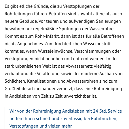
Es gibt etliche Gründe, die zu Verstopfungen der
Rohrleitungen führen. Betroffen sind sowohl ältere als auch
neuere Gebäude. Vor teuren und aufwendigen Sanierungen
bewahren nur regelmäßige Spülungen der Wasserrohre.
Kommt es zum Rohr-Infarkt, dann ist das für alle Betroffenen
nichts Angenehmes. Zum fürchterlichen Wasseraustritt
kommt es, wenn Wurzeleinwüchse, Verschlammungen oder
Verstopfungen nicht behoben und entfernt werden. In der
stark urbanisierten Welt ist das Abwassernetz vielfältig
verbaut und die Veralterung sowie der moderne Ausbau von
Schächten, Kanalisationen und Abwasserrohren sind zum
Großteil derart ineinander vernetzt, dass eine Rohrreinigung
in Andisleben von Zeit zu Zeit unverzichtbar ist.
Wir von der Rohrreinigung Andisleben mit 24 Std. Service
helfen Ihnen schnell und zuverlässig bei Rohrbrüchen,
Verstopfungen und vielen mehr.