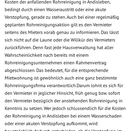
Kosten der anfallenden Rohrreinigung in Andisleben,
bedingt durch einen Wasseraustritt oder eine akute
Verstopfung, gerade zu stehen. Auch bei einer regelmäßig
geplanten Rohrreinigungsaktion gilt es den Vermieter
seitens des Mieters vorab genau zu informieren. Das lässt
sich nicht auf die Laune oder die Willkür des Vermieters
zurückführen. Denn fast jede Hausverwaltung hat aller
Wahrscheinlichkeit nach bereits mit einem
Rohrreinigungsunternehmen einen Rahmenvertrag
abgeschlossen. Das bedeutet, für die entsprechende
Mietwohnung ist gewöhnlich auch eine ganz bestimmte
Rohrreinigungsfirma verantwortlich.Darum lohnt es sich für
den Vermieter in jeglicher Hinsicht, früh genug bzw. sofort
den Vermieter bezüglich der anstehenden Rohrreinigung in
Kenntnis zu setzen. Wer jedoch schlussendlich für die Kosten
der Rohrreinigung in Andisleben bei einem Wasserschaden
oder einer akuten Verstopfung aufkommt, wird