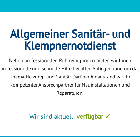
Allgemeiner Sanitär- und
Klempnernotdienst
Neben professionellen Rohrreinigungen bieten wir Ihnen
professionelle und schnelle Hilfe bei allen Anliegen rund um das
Thema Heizung- und Sanitär. Darüber hinaus sind wir Ihr
kompetenter Ansprechpartner für Neuinstallationen und
Reparaturen.
Wir sind aktuell:
verfügbar ✓