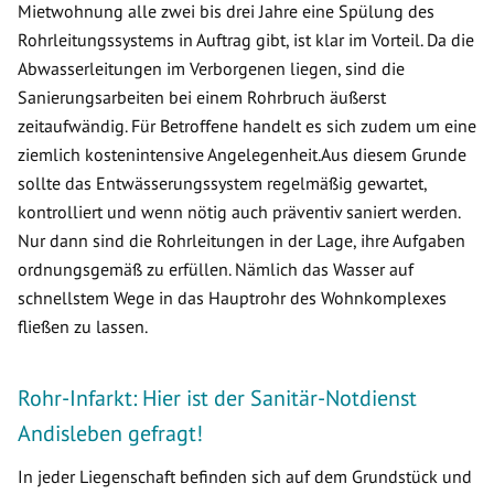
Mietwohnung alle zwei bis drei Jahre eine Spülung des
Rohrleitungssystems in Auftrag gibt, ist klar im Vorteil. Da die
Abwasserleitungen im Verborgenen liegen, sind die
Sanierungsarbeiten bei einem Rohrbruch äußerst
zeitaufwändig. Für Betroffene handelt es sich zudem um eine
ziemlich kostenintensive Angelegenheit.Aus diesem Grunde
sollte das Entwässerungssystem regelmäßig gewartet,
kontrolliert und wenn nötig auch präventiv saniert werden.
Nur dann sind die Rohrleitungen in der Lage, ihre Aufgaben
ordnungsgemäß zu erfüllen. Nämlich das Wasser auf
schnellstem Wege in das Hauptrohr des Wohnkomplexes
fließen zu lassen.
Rohr-Infarkt: Hier ist der Sanitär-Notdienst
Andisleben gefragt!
In jeder Liegenschaft befinden sich auf dem Grundstück und