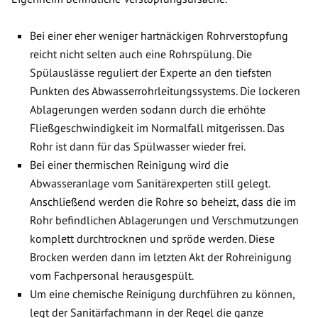
Bei einer eher weniger hartnäckigen Rohrverstopfung
reicht nicht selten auch eine Rohrspülung. Die
Spülauslässe reguliert der Experte an den tiefsten
Punkten des Abwasserrohrleitungssystems. Die lockeren
Ablagerungen werden sodann durch die erhöhte
Fließgeschwindigkeit im Normalfall mitgerissen. Das
Rohr ist dann für das Spülwasser wieder frei.
Bei einer thermischen Reinigung wird die
Abwasseranlage vom Sanitärexperten still gelegt.
Anschließend werden die Rohre so beheizt, dass die im
Rohr befindlichen Ablagerungen und Verschmutzungen
komplett durchtrocknen und spröde werden. Diese
Brocken werden dann im letzten Akt der Rohreinigung
vom Fachpersonal herausgespült.
Um eine chemische Reinigung durchführen zu können,
legt der Sanitärfachmann in der Regel die ganze