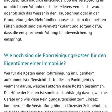
hauptsächlich dadurch entschieden, ob die Verstopfung im
unmittelbaren Wohnbereich des Mieters verursacht wurde
oder ob sich das Wasser in den Hauptrohren oder in der
Grundleitung des Mehrfamilienhauses staut. In den meisten
Fällen jedoch sind die Vermieter kulant und sorgen dafür,
dass die entsprechende Wohngebäudeversicherung
einspringt.
Wie hoch sind die Rohrreinigungskosten für den
Eigentümer einer Immobilie?
Wer für die Kosten einer Rohrreinigung im Eigenheim
aufkommt, ist offensichtlich. In diesem Punkt geht es
vielmehr darum, welche Faktoren diese Kosten bestimmen.
Die Höhe der Kosten ist somit stark abhängig davon, welche
Geräte und wie viele Reinigungsutensilien zum Einsatz
kommen. Ist die Verstopfung binnen kürzester Zeit behoben,