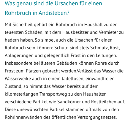
Was genau sind die Ursachen für einen
Rohrbruch in Andisleben?
Mit Sicherheit gehört ein Rohrbruch im Haushalt zu den
teuersten Schäden, mit dem Hausbesitzer und Vermieter zu
hadern haben. So simpel auch die Ursachen für einen
Rohrbruch sein können: Schuld sind stets Schmutz, Rost,
Ablagerungen und gelegentlich Frost in den Leitungen.
Insbesondere bei älteren Gebäuden können Rohre durch
Frost zum Platzen gebracht werden.Verlässt das Wasser die
Wasserwerke auch in einem tadellosen, einwandfreien
Zustand, so nimmt das Wasser bereits auf dem
kilometerlangen Transportweg zu den Haushalten
verschiedene Partikel wie Sandkörner und Rostteilchen auf.
Diese unerwünschten Partikel stammen oftmals von den
Rohrinnenwänden des öffentlichen Versorgungsnetzes.