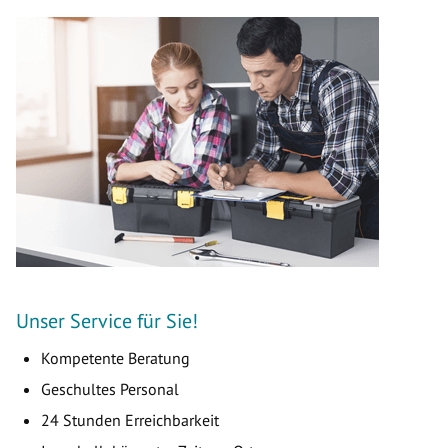
Unser Service für Sie!
Kompetente Beratung
Geschultes Personal
24 Stunden Erreichbarkeit