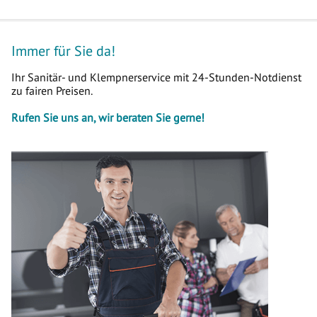
Immer für Sie da!
Ihr Sanitär- und Klempnerservice mit 24-Stunden-Notdienst
zu fairen Preisen.
Rufen Sie uns an, wir beraten Sie gerne!