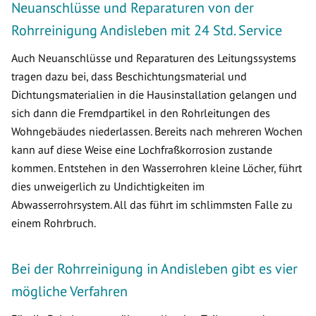
Neuanschlüsse und Reparaturen von der
Rohrreinigung Andisleben mit 24 Std. Service
Auch Neuanschlüsse und Reparaturen des Leitungssystems
tragen dazu bei, dass Beschichtungsmaterial und
Dichtungsmaterialien in die Hausinstallation gelangen und
sich dann die Fremdpartikel in den Rohrleitungen des
Wohngebäudes niederlassen. Bereits nach mehreren Wochen
kann auf diese Weise eine Lochfraßkorrosion zustande
kommen. Entstehen in den Wasserrohren kleine Löcher, führt
dies unweigerlich zu Undichtigkeiten im
Abwasserrohrsystem. All das führt im schlimmsten Falle zu
einem Rohrbruch.
Bei der Rohrreinigung in Andisleben gibt es vier
mögliche Verfahren