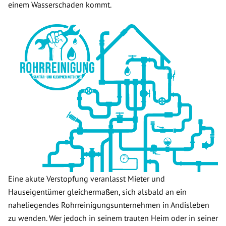
einem Wasserschaden kommt.
Eine akute Verstopfung veranlasst Mieter und
Hauseigentümer gleichermaßen, sich alsbald an ein
naheliegendes Rohrreinigungsunternehmen in Andisleben
zu wenden. Wer jedoch in seinem trauten Heim oder in seiner