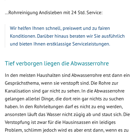
…Rohrreinigung Andisleben mit 24 Std. Service:
Wir helfen Ihnen schnell, preiswert und zu fairen
Konditionen. Darüber hinaus beraten wir Sie ausführlich
und bieten Ihnen erstklassige Serviceleistungen.
Tief verborgen liegen die Abwasserrohre
In den meisten Haushalten sind Abwasserrohre erst dann ein
Gesprächsthema, wenn sie verstopft sind. Die Rohre zur
Kanalisation sind gar nicht zu sehen. In die Abwasserrohre
gelangen allerlei Dinge, die dort rein gar nichts zu suchen
haben. In den Rohrleitungen darf es nicht zu eng werden,
ansonsten läuft das Wasser nicht zügig ab und staut sich. Die
Verstopfung ist zwar für die Hausinsassen ein leidiges
Problem, schlimm jedoch wird es aber erst dann, wenn es zu