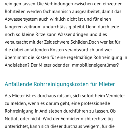
reinigen lassen. Die Verbindungen zwischen den einzelnen
Rohrteilen werden fachmännisch ausgearbeitet, damit das
Abwassersystem auch wirklich dicht ist und für einen
längeren Zeitraum undurchlässig bleibt. Denn durch jede
noch so kleine Ritze kann Wasser dringen und dies
versursacht mit der Zeit schwere Schäden.Doch wer ist für
die dabei anfallenden Kosten verantwortlich und wer
übernimmt die Kosten für eine regelmäßige Rohrreinigung in
Andisleben? Der Mieter oder der Immobilieneigentümer?
Anfallende Rohrreinigungskosten für Mieter
Als Mieter ist es durchaus ratsam, sich sofort beim Vermieter
zu melden, wenn es darum geht, eine professionelle
Rohrreinigung in Andisleben durchführen zu lassen. Ob
Notfall oder nicht: Wird der Vermieter nicht rechtzeitig
unterrichtet, kann sich dieser durchaus weigern, für die