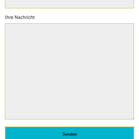
Ihre Nachricht