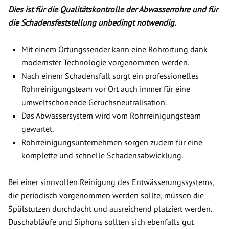
Dies ist für die Qualitätskontrolle der Abwasserrohre und für
die Schadensfeststellung unbedingt notwendig.
Mit einem Ortungssender kann eine Rohrortung dank
modernster Technologie vorgenommen werden.
Nach einem Schadensfall sorgt ein professionelles
Rohrreinigungsteam vor Ort auch immer für eine
umweltschonende Geruchsneutralisation.
Das Abwassersystem wird vom Rohrreinigungsteam
gewartet.
Rohrreinigungsunternehmen sorgen zudem für eine
komplette und schnelle Schadensabwicklung.
Bei einer sinnvollen Reinigung des Entwässerungssystems,
die periodisch vorgenommen werden sollte, müssen die
Spülstutzen durchdacht und ausreichend platziert werden.
Duschabläufe und Siphons sollten sich ebenfalls gut