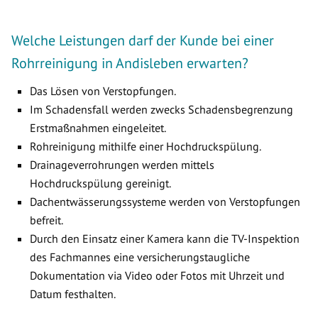
Welche Leistungen darf der Kunde bei einer
Rohrreinigung in Andisleben erwarten?
Das Lösen von Verstopfungen.
Im Schadensfall werden zwecks Schadensbegrenzung
Erstmaßnahmen eingeleitet.
Rohreinigung mithilfe einer Hochdruckspülung.
Drainageverrohrungen werden mittels
Hochdruckspülung gereinigt.
Dachentwässerungssysteme werden von Verstopfungen
befreit.
Durch den Einsatz einer Kamera kann die TV-Inspektion
des Fachmannes eine versicherungstaugliche
Dokumentation via Video oder Fotos mit Uhrzeit und
Datum festhalten.