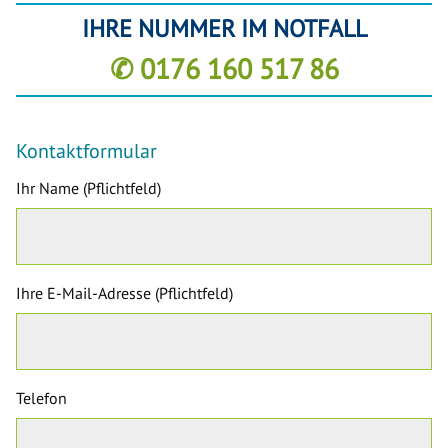
IHRE NUMMER IM NOTFALL
✆ 0176 160 517 86
Kontaktformular
Ihr Name (Pflichtfeld)
Ihre E-Mail-Adresse (Pflichtfeld)
Telefon