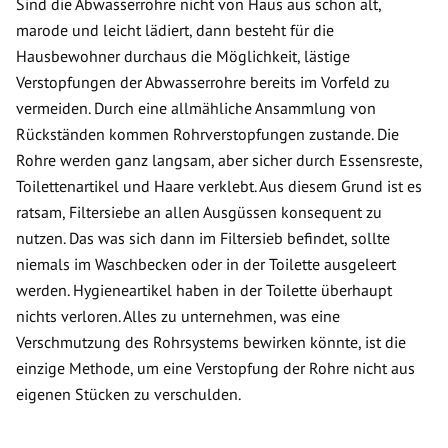
Sind die Abwasserrohre nicht von Haus aus schon alt,
marode und leicht lädiert, dann besteht für die
Hausbewohner durchaus die Möglichkeit, lästige
Verstopfungen der Abwasserrohre bereits im Vorfeld zu
vermeiden. Durch eine allmähliche Ansammlung von
Rückständen kommen Rohrverstopfungen zustande. Die
Rohre werden ganz langsam, aber sicher durch Essensreste,
Toilettenartikel und Haare verklebt. Aus diesem Grund ist es
ratsam, Filtersiebe an allen Ausgüssen konsequent zu
nutzen. Das was sich dann im Filtersieb befindet, sollte
niemals im Waschbecken oder in der Toilette ausgeleert
werden. Hygieneartikel haben in der Toilette überhaupt
nichts verloren. Alles zu unternehmen, was eine
Verschmutzung des Rohrsystems bewirken könnte, ist die
einzige Methode, um eine Verstopfung der Rohre nicht aus
eigenen Stücken zu verschulden.