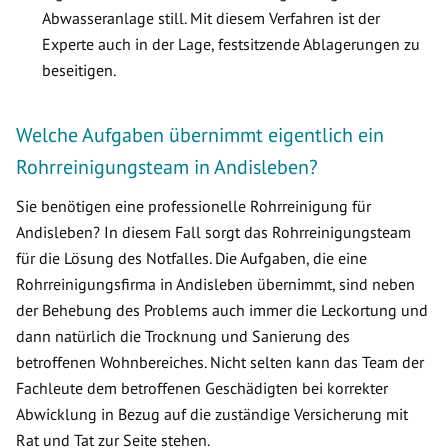
Abwasseranlage still. Mit diesem Verfahren ist der
Experte auch in der Lage, festsitzende Ablagerungen zu
beseitigen.
Welche Aufgaben übernimmt eigentlich ein
Rohrreinigungsteam in Andisleben?
Sie benötigen eine professionelle Rohrreinigung für
Andisleben? In diesem Fall sorgt das Rohrreinigungsteam
für die Lösung des Notfalles. Die Aufgaben, die eine
Rohrreinigungsfirma in Andisleben übernimmt, sind neben
der Behebung des Problems auch immer die Leckortung und
dann natürlich die Trocknung und Sanierung des
betroffenen Wohnbereiches. Nicht selten kann das Team der
Fachleute dem betroffenen Geschädigten bei korrekter
Abwicklung in Bezug auf die zuständige Versicherung mit
Rat und Tat zur Seite stehen.