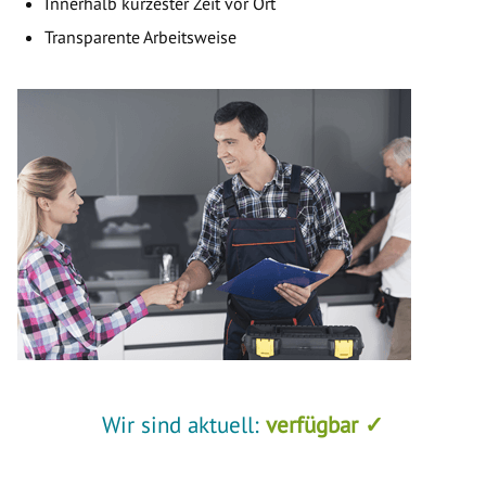
Innerhalb kürzester Zeit vor Ort
Transparente Arbeitsweise
Wir sind aktuell:
verfügbar ✓