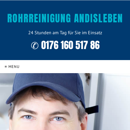
ROHRREINIGUNG ANDISLEBEN
24 Stunden am Tag für Sie im Einsatz
✆ 0176 160 517 86
≡ MENU