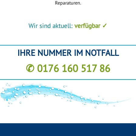
Reparaturen.
Wir sind aktuell:
verfügbar ✓
IHRE NUMMER IM NOTFALL
✆ 0176 160 517 86