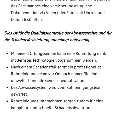
des Fachmannes eine versicherungstaugliche
Dokumentation via Video oder Fotos mit Uhrzeit und
Datum festhalten.
Dies ist für die Qualitätskontrolle der Abwasserrohre und für
die Schadensfeststellung unbedingt notwendig.
Mit einem Ortungssender kann eine Rohrortung dank
modernster Technologie vorgenommen werden.
Nach einem Schadensfall sorgt ein professionelles
Rohrreinigungsteam vor Ort auch immer für eine
umweltschonende Geruchsneutralisation.
Das Abwassersystem wird vom Rohrreinigungsteam
gewartet.
Rohrreinigungsunternehmen sorgen zudem für eine
komplette und schnelle Schadensabwicklung.