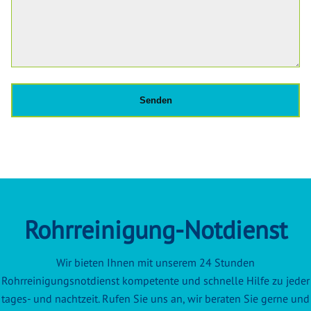
Rohrreinigung-Notdienst
Wir bieten Ihnen mit unserem 24 Stunden
Rohrreinigungsnotdienst kompetente und schnelle Hilfe zu jeder
tages- und nachtzeit. Rufen Sie uns an, wir beraten Sie gerne und