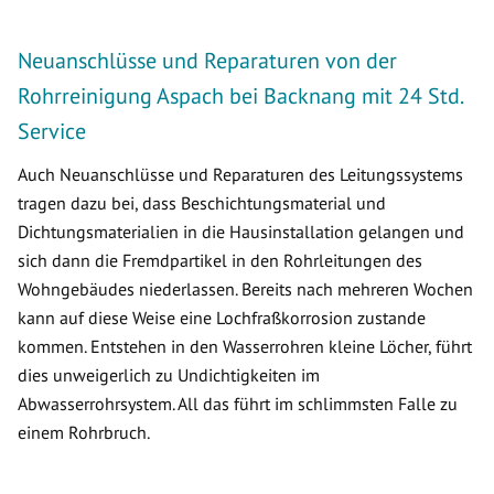
Neuanschlüsse und Reparaturen von der
Rohrreinigung Aspach bei Backnang mit 24 Std.
Service
Auch Neuanschlüsse und Reparaturen des Leitungssystems
tragen dazu bei, dass Beschichtungsmaterial und
Dichtungsmaterialien in die Hausinstallation gelangen und
sich dann die Fremdpartikel in den Rohrleitungen des
Wohngebäudes niederlassen. Bereits nach mehreren Wochen
kann auf diese Weise eine Lochfraßkorrosion zustande
kommen. Entstehen in den Wasserrohren kleine Löcher, führt
dies unweigerlich zu Undichtigkeiten im
Abwasserrohrsystem. All das führt im schlimmsten Falle zu
einem Rohrbruch.