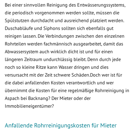
Bei einer sinnvollen Reinigung des Entwässerungssystems,
die periodisch vorgenommen werden sollte, müssen die
Spülstutzen durchdacht und ausreichend platziert werden.
Duschabläufe und Siphons sollten sich ebenfalls gut
reinigen lassen. Die Verbindungen zwischen den einzelnen
Rohrteilen werden fachmännisch ausgearbeitet, damit das
Abwassersystem auch wirklich dicht ist und für einen
längeren Zeitraum undurchlässig bleibt. Denn durch jede
noch so kleine Ritze kann Wasser dringen und dies
versursacht mit der Zeit schwere Schäden.Doch wer ist für
die dabei anfallenden Kosten verantwortlich und wer
übernimmt die Kosten für eine regelmäßige Rohrreinigung in
Aspach bei Backnang? Der Mieter oder der
Immobilieneigentümer?
Anfallende Rohrreinigungskosten für Mieter