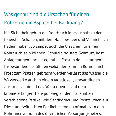
Was genau sind die Ursachen für einen
Rohrbruch in Aspach bei Backnang?
Mit Sicherheit gehört ein Rohrbruch im Haushalt zu den
teuersten Schäden, mit dem Hausbesitzer und Vermieter zu
hadern haben. So simpel auch die Ursachen für einen
Rohrbruch sein können: Schuld sind stets Schmutz, Rost,
Ablagerungen und gelegentlich Frost in den Leitungen.
Insbesondere bei älteren Gebäuden können Rohre durch
Frost zum Platzen gebracht werden.Verlässt das Wasser die
Wasserwerke auch in einem tadellosen, einwandfreien
Zustand, so nimmt das Wasser bereits auf dem
kilometerlangen Transportweg zu den Haushalten
verschiedene Partikel wie Sandkörner und Rostteilchen auf.
Diese unerwünschten Partikel stammen oftmals von den
Rohrinnenwänden des öffentlichen Versorgungsnetzes.