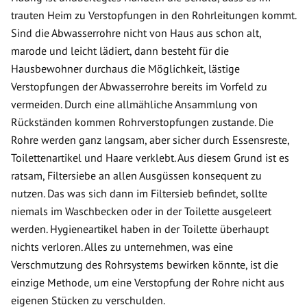
trauten Heim zu Verstopfungen in den Rohrleitungen kommt.
Sind die Abwasserrohre nicht von Haus aus schon alt,
marode und leicht lädiert, dann besteht für die
Hausbewohner durchaus die Möglichkeit, lästige
Verstopfungen der Abwasserrohre bereits im Vorfeld zu
vermeiden. Durch eine allmähliche Ansammlung von
Rückständen kommen Rohrverstopfungen zustande. Die
Rohre werden ganz langsam, aber sicher durch Essensreste,
Toilettenartikel und Haare verklebt. Aus diesem Grund ist es
ratsam, Filtersiebe an allen Ausgüssen konsequent zu
nutzen. Das was sich dann im Filtersieb befindet, sollte
niemals im Waschbecken oder in der Toilette ausgeleert
werden. Hygieneartikel haben in der Toilette überhaupt
nichts verloren. Alles zu unternehmen, was eine
Verschmutzung des Rohrsystems bewirken könnte, ist die
einzige Methode, um eine Verstopfung der Rohre nicht aus
eigenen Stücken zu verschulden.