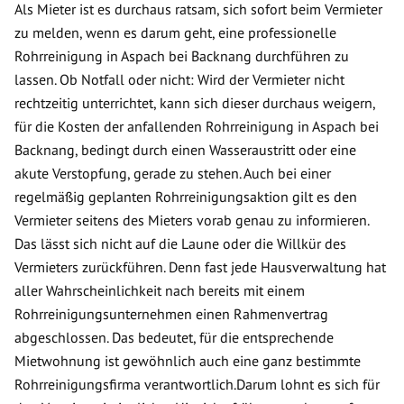
Als Mieter ist es durchaus ratsam, sich sofort beim Vermieter
zu melden, wenn es darum geht, eine professionelle
Rohrreinigung in Aspach bei Backnang durchführen zu
lassen. Ob Notfall oder nicht: Wird der Vermieter nicht
rechtzeitig unterrichtet, kann sich dieser durchaus weigern,
für die Kosten der anfallenden Rohrreinigung in Aspach bei
Backnang, bedingt durch einen Wasseraustritt oder eine
akute Verstopfung, gerade zu stehen. Auch bei einer
regelmäßig geplanten Rohrreinigungsaktion gilt es den
Vermieter seitens des Mieters vorab genau zu informieren.
Das lässt sich nicht auf die Laune oder die Willkür des
Vermieters zurückführen. Denn fast jede Hausverwaltung hat
aller Wahrscheinlichkeit nach bereits mit einem
Rohrreinigungsunternehmen einen Rahmenvertrag
abgeschlossen. Das bedeutet, für die entsprechende
Mietwohnung ist gewöhnlich auch eine ganz bestimmte
Rohrreinigungsfirma verantwortlich.Darum lohnt es sich für