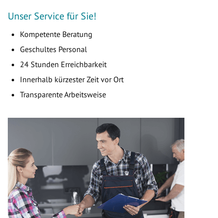
Unser Service für Sie!
Kompetente Beratung
Geschultes Personal
24 Stunden Erreichbarkeit
Innerhalb kürzester Zeit vor Ort
Transparente Arbeitsweise