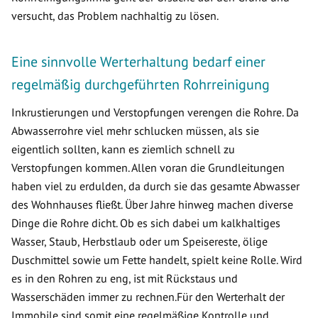
versucht, das Problem nachhaltig zu lösen.
Eine sinnvolle Werterhaltung bedarf einer
regelmäßig durchgeführten Rohrreinigung
Inkrustierungen und Verstopfungen verengen die Rohre. Da
Abwasserrohre viel mehr schlucken müssen, als sie
eigentlich sollten, kann es ziemlich schnell zu
Verstopfungen kommen. Allen voran die Grundleitungen
haben viel zu erdulden, da durch sie das gesamte Abwasser
des Wohnhauses fließt. Über Jahre hinweg machen diverse
Dinge die Rohre dicht. Ob es sich dabei um kalkhaltiges
Wasser, Staub, Herbstlaub oder um Speisereste, ölige
Duschmittel sowie um Fette handelt, spielt keine Rolle. Wird
es in den Rohren zu eng, ist mit Rückstaus und
Wasserschäden immer zu rechnen.Für den Werterhalt der
Immobile sind somit eine regelmäßige Kontrolle und