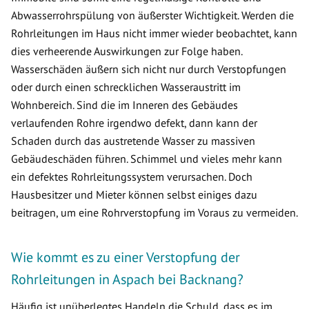
Abwasserrohrspülung von äußerster Wichtigkeit. Werden die
Rohrleitungen im Haus nicht immer wieder beobachtet, kann
dies verheerende Auswirkungen zur Folge haben.
Wasserschäden äußern sich nicht nur durch Verstopfungen
oder durch einen schrecklichen Wasseraustritt im
Wohnbereich. Sind die im Inneren des Gebäudes
verlaufenden Rohre irgendwo defekt, dann kann der
Schaden durch das austretende Wasser zu massiven
Gebäudeschäden führen. Schimmel und vieles mehr kann
ein defektes Rohrleitungssystem verursachen. Doch
Hausbesitzer und Mieter können selbst einiges dazu
beitragen, um eine Rohrverstopfung im Voraus zu vermeiden.
Wie kommt es zu einer Verstopfung der
Rohrleitungen in Aspach bei Backnang?
Häufig ist unüberlegtes Handeln die Schuld, dass es im