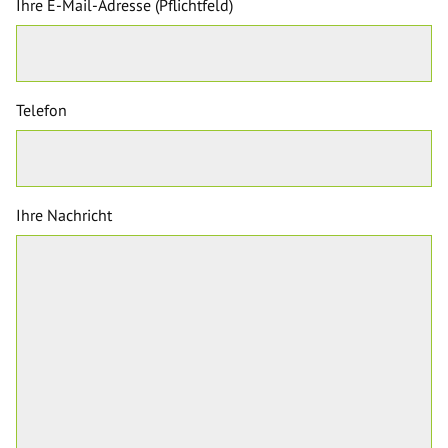
Ihre E-Mail-Adresse (Pflichtfeld)
Telefon
Ihre Nachricht