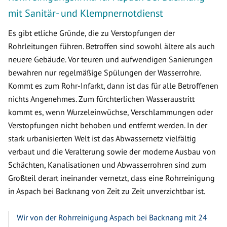
mit Sanitär- und Klempnernotdienst
Es gibt etliche Gründe, die zu Verstopfungen der
Rohrleitungen führen. Betroffen sind sowohl ältere als auch
neuere Gebäude. Vor teuren und aufwendigen Sanierungen
bewahren nur regelmäßige Spülungen der Wasserrohre.
Kommt es zum Rohr-Infarkt, dann ist das für alle Betroffenen
nichts Angenehmes. Zum fürchterlichen Wasseraustritt
kommt es, wenn Wurzeleinwüchse, Verschlammungen oder
Verstopfungen nicht behoben und entfernt werden. In der
stark urbanisierten Welt ist das Abwassernetz vielfältig
verbaut und die Veralterung sowie der moderne Ausbau von
Schächten, Kanalisationen und Abwasserrohren sind zum
Großteil derart ineinander vernetzt, dass eine Rohrreinigung
in Aspach bei Backnang von Zeit zu Zeit unverzichtbar ist.
Wir von der Rohrreinigung Aspach bei Backnang mit 24