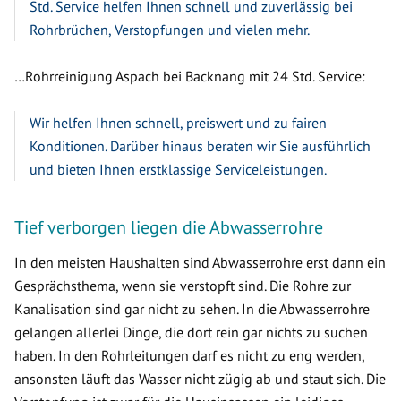
Std. Service helfen Ihnen schnell und zuverlässig bei
Rohrbrüchen, Verstopfungen und vielen mehr.
…Rohrreinigung Aspach bei Backnang mit 24 Std. Service:
Wir helfen Ihnen schnell, preiswert und zu fairen
Konditionen. Darüber hinaus beraten wir Sie ausführlich
und bieten Ihnen erstklassige Serviceleistungen.
Tief verborgen liegen die Abwasserrohre
In den meisten Haushalten sind Abwasserrohre erst dann ein
Gesprächsthema, wenn sie verstopft sind. Die Rohre zur
Kanalisation sind gar nicht zu sehen. In die Abwasserrohre
gelangen allerlei Dinge, die dort rein gar nichts zu suchen
haben. In den Rohrleitungen darf es nicht zu eng werden,
ansonsten läuft das Wasser nicht zügig ab und staut sich. Die