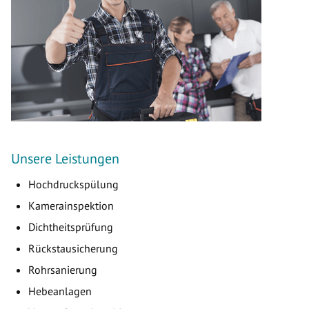
Unsere Leistungen
Hochdruckspülung
Kamerainspektion
Dichtheitsprüfung
Rückstausicherung
Rohrsanierung
Hebeanlagen