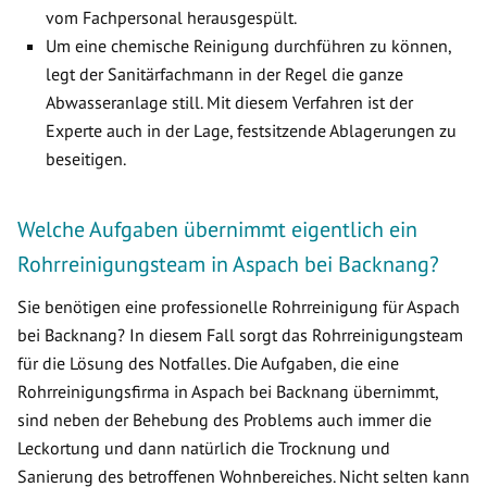
vom Fachpersonal herausgespült.
Um eine chemische Reinigung durchführen zu können,
legt der Sanitärfachmann in der Regel die ganze
Abwasseranlage still. Mit diesem Verfahren ist der
Experte auch in der Lage, festsitzende Ablagerungen zu
beseitigen.
Welche Aufgaben übernimmt eigentlich ein
Rohrreinigungsteam in Aspach bei Backnang?
Sie benötigen eine professionelle Rohrreinigung für Aspach
bei Backnang? In diesem Fall sorgt das Rohrreinigungsteam
für die Lösung des Notfalles. Die Aufgaben, die eine
Rohrreinigungsfirma in Aspach bei Backnang übernimmt,
sind neben der Behebung des Problems auch immer die
Leckortung und dann natürlich die Trocknung und
Sanierung des betroffenen Wohnbereiches. Nicht selten kann