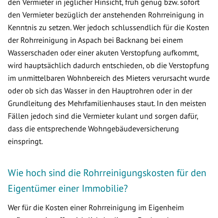
den Vermieter in jeglicher Hinsicht, früh genug bzw. sofort
den Vermieter bezüglich der anstehenden Rohrreinigung in
Kenntnis zu setzen. Wer jedoch schlussendlich für die Kosten
der Rohrreinigung in Aspach bei Backnang bei einem
Wasserschaden oder einer akuten Verstopfung aufkommt,
wird hauptsächlich dadurch entschieden, ob die Verstopfung
im unmittelbaren Wohnbereich des Mieters verursacht wurde
oder ob sich das Wasser in den Hauptrohren oder in der
Grundleitung des Mehrfamilienhauses staut. In den meisten
Fällen jedoch sind die Vermieter kulant und sorgen dafür,
dass die entsprechende Wohngebäudeversicherung
einspringt.
Wie hoch sind die Rohrreinigungskosten für den
Eigentümer einer Immobilie?
Wer für die Kosten einer Rohrreinigung im Eigenheim