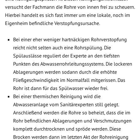
versucht der Fachmann die Rohre von innen frei zu scheuern.
Hierbei handelt es sich fast immer um eine lokale, noch im
Eigenheim befindliche Verstopfungsursache.
Bei einer eher weniger hartnäckigen Rohrverstopfung
reicht nicht selten auch eine Rohrspülung. Die
Spülauslässe reguliert der Experte an den tiefsten
Punkten des Abwasserrohrleitungssystems. Die lockeren
Ablagerungen werden sodann durch die erhöhte
Fließgeschwindigkeit im Normalfall mitgerissen. Das
Rohr ist dann für das Spülwasser wieder frei.
Bei einer thermischen Reinigung wird die
Abwasseranlage vom Sanitärexperten still gelegt.
Anschließend werden die Rohre so beheizt, dass die im
Rohr befindlichen Ablagerungen und Verschmutzungen
komplett durchtrocknen und spröde werden. Diese
Brocken werden dann im letzten Akt der Rohreinigung