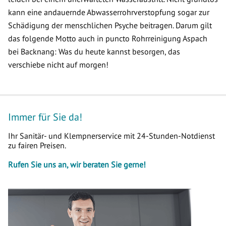
kann eine andauernde Abwasserrohrverstopfung sogar zur
Schädigung der menschlichen Psyche beitragen. Darum gilt
das folgende Motto auch in puncto Rohrreinigung Aspach
bei Backnang: Was du heute kannst besorgen, das
verschiebe nicht auf morgen!
Immer für Sie da!
Ihr Sanitär- und Klempnerservice mit 24-Stunden-Notdienst
zu fairen Preisen.
Rufen Sie uns an, wir beraten Sie gerne!