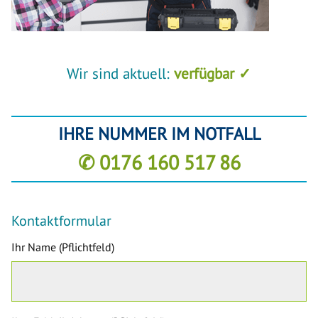
Wir sind aktuell:
verfügbar ✓
IHRE NUMMER IM NOTFALL
✆ 0176 160 517 86
Kontaktformular
Ihr Name (Pflichtfeld)