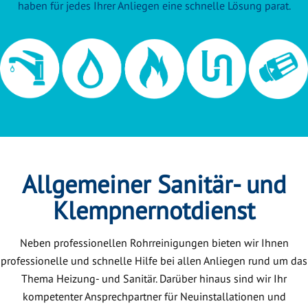
haben für jedes Ihrer Anliegen eine schnelle Lösung parat.
Allgemeiner Sanitär- und
Klempnernotdienst
Neben professionellen Rohrreinigungen bieten wir Ihnen
professionelle und schnelle Hilfe bei allen Anliegen rund um das
Thema Heizung- und Sanitär. Darüber hinaus sind wir Ihr
kompetenter Ansprechpartner für Neuinstallationen und