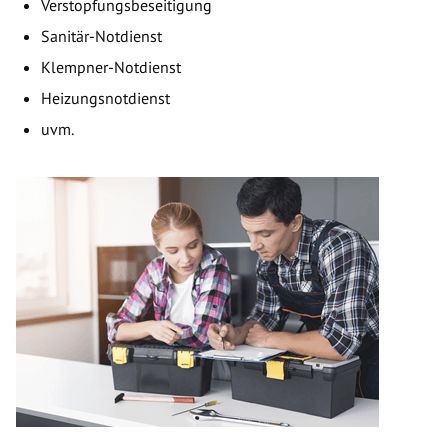
Verstopfungsbeseitigung
Sanitär-Notdienst
Klempner-Notdienst
Heizungsnotdienst
uvm.