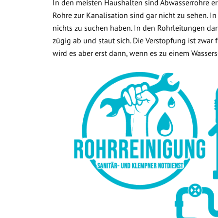
In den meisten Haushalten sind Abwasserrohre ers
Rohre zur Kanalisation sind gar nicht zu sehen. In
nichts zu suchen haben. In den Rohrleitungen dar
zügig ab und staut sich. Die Verstopfung ist zwar
wird es aber erst dann, wenn es zu einem Wasse