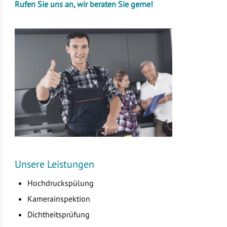
Rufen Sie uns an, wir beraten Sie gerne!
Unsere Leistungen
Hochdruckspülung
Kamerainspektion
Dichtheitsprüfung