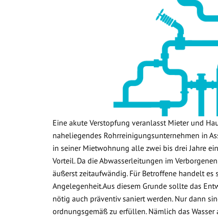
Eine akute Verstopfung veranlasst Mieter und Ha
naheliegendes Rohrreinigungsunternehmen in Ass
in seiner Mietwohnung alle zwei bis drei Jahre ein
Vorteil. Da die Abwasserleitungen im Verborgenen
äußerst zeitaufwändig. Für Betroffene handelt es
Angelegenheit.Aus diesem Grunde sollte das Ent
nötig auch präventiv saniert werden. Nur dann sin
ordnungsgemäß zu erfüllen. Nämlich das Wasser