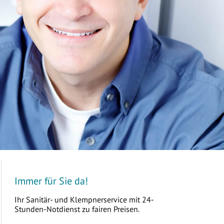
Immer für Sie da!
Ihr Sanitär- und Klempnerservice mit 24-
Stunden-Notdienst zu fairen Preisen.