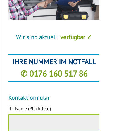
Wir sind aktuell:
verfügbar ✓
IHRE NUMMER IM NOTFALL
✆ 0176 160 517 86
Kontaktformular
Ihr Name (Pflichtfeld)