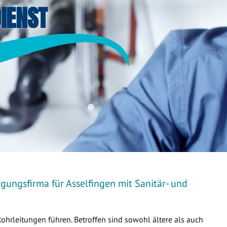
IENST
gungsfirma für Asselfingen mit Sanitär- und
Rohrleitungen führen. Betroffen sind sowohl ältere als auch