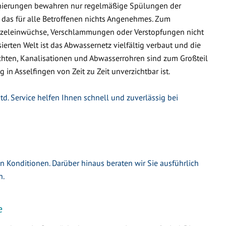
nierungen bewahren nur regelmäßige Spülungen der
 das für alle Betroffenen nichts Angenehmes. Zum
urzeleinwüchse, Verschlammungen oder Verstopfungen nicht
ierten Welt ist das Abwassernetz vielfältig verbaut und die
hten, Kanalisationen und Abwasserrohren sind zum Großteil
 in Asselfingen von Zeit zu Zeit unverzichtbar ist.
td. Service helfen Ihnen schnell und zuverlässig bei
en Konditionen. Darüber hinaus beraten wir Sie ausführlich
n.
e