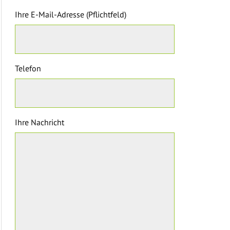
Ihre E-Mail-Adresse (Pflichtfeld)
Telefon
Ihre Nachricht