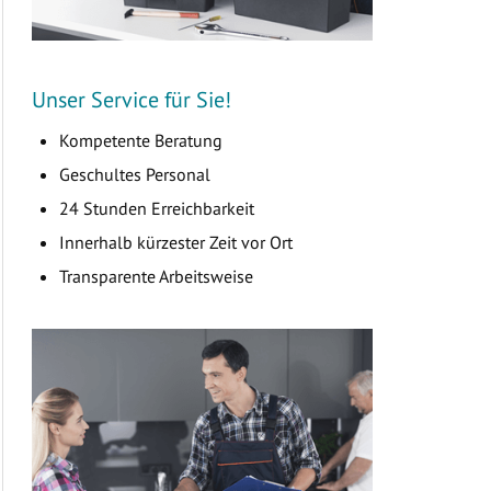
Unser Service für Sie!
Kompetente Beratung
Geschultes Personal
24 Stunden Erreichbarkeit
Innerhalb kürzester Zeit vor Ort
Transparente Arbeitsweise