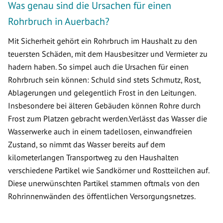
Was genau sind die Ursachen für einen
Rohrbruch in Auerbach?
Mit Sicherheit gehört ein Rohrbruch im Haushalt zu den
teuersten Schäden, mit dem Hausbesitzer und Vermieter zu
hadern haben. So simpel auch die Ursachen für einen
Rohrbruch sein können: Schuld sind stets Schmutz, Rost,
Ablagerungen und gelegentlich Frost in den Leitungen.
Insbesondere bei älteren Gebäuden können Rohre durch
Frost zum Platzen gebracht werden.Verlässt das Wasser die
Wasserwerke auch in einem tadellosen, einwandfreien
Zustand, so nimmt das Wasser bereits auf dem
kilometerlangen Transportweg zu den Haushalten
verschiedene Partikel wie Sandkörner und Rostteilchen auf.
Diese unerwünschten Partikel stammen oftmals von den
Rohrinnenwänden des öffentlichen Versorgungsnetzes.