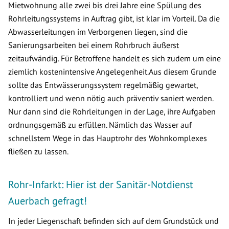
Mietwohnung alle zwei bis drei Jahre eine Spülung des
Rohrleitungssystems in Auftrag gibt, ist klar im Vorteil. Da die
Abwasserleitungen im Verborgenen liegen, sind die
Sanierungsarbeiten bei einem Rohrbruch äußerst
zeitaufwändig. Für Betroffene handelt es sich zudem um eine
ziemlich kostenintensive Angelegenheit.Aus diesem Grunde
sollte das Entwässerungssystem regelmäßig gewartet,
kontrolliert und wenn nötig auch präventiv saniert werden.
Nur dann sind die Rohrleitungen in der Lage, ihre Aufgaben
ordnungsgemäß zu erfüllen. Nämlich das Wasser auf
schnellstem Wege in das Hauptrohr des Wohnkomplexes
fließen zu lassen.
Rohr-Infarkt: Hier ist der Sanitär-Notdienst
Auerbach gefragt!
In jeder Liegenschaft befinden sich auf dem Grundstück und