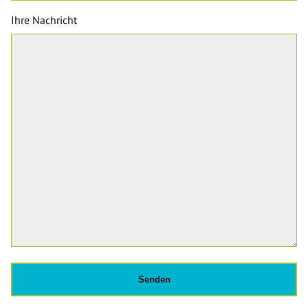
Ihre Nachricht