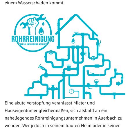
einem Wasserschaden kommt.
Eine akute Verstopfung veranlasst Mieter und
Hauseigentümer gleichermaßen, sich alsbald an ein
naheliegendes Rohrreinigungsunternehmen in Auerbach zu
wenden. Wer jedoch in seinem trauten Heim oder in seiner