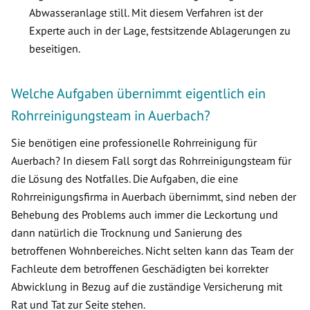
Abwasseranlage still. Mit diesem Verfahren ist der
Experte auch in der Lage, festsitzende Ablagerungen zu
beseitigen.
Welche Aufgaben übernimmt eigentlich ein
Rohrreinigungsteam in Auerbach?
Sie benötigen eine professionelle Rohrreinigung für
Auerbach? In diesem Fall sorgt das Rohrreinigungsteam für
die Lösung des Notfalles. Die Aufgaben, die eine
Rohrreinigungsfirma in Auerbach übernimmt, sind neben der
Behebung des Problems auch immer die Leckortung und
dann natürlich die Trocknung und Sanierung des
betroffenen Wohnbereiches. Nicht selten kann das Team der
Fachleute dem betroffenen Geschädigten bei korrekter
Abwicklung in Bezug auf die zuständige Versicherung mit
Rat und Tat zur Seite stehen.