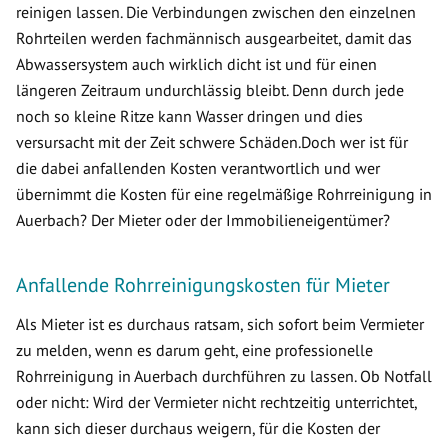
reinigen lassen. Die Verbindungen zwischen den einzelnen
Rohrteilen werden fachmännisch ausgearbeitet, damit das
Abwassersystem auch wirklich dicht ist und für einen
längeren Zeitraum undurchlässig bleibt. Denn durch jede
noch so kleine Ritze kann Wasser dringen und dies
versursacht mit der Zeit schwere Schäden.Doch wer ist für
die dabei anfallenden Kosten verantwortlich und wer
übernimmt die Kosten für eine regelmäßige Rohrreinigung in
Auerbach? Der Mieter oder der Immobilieneigentümer?
Anfallende Rohrreinigungskosten für Mieter
Als Mieter ist es durchaus ratsam, sich sofort beim Vermieter
zu melden, wenn es darum geht, eine professionelle
Rohrreinigung in Auerbach durchführen zu lassen. Ob Notfall
oder nicht: Wird der Vermieter nicht rechtzeitig unterrichtet,
kann sich dieser durchaus weigern, für die Kosten der