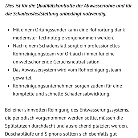
Dies ist für die Qualitätskontrolle der Abwasserrohre und für
die Schadensfeststellung unbedingt notwendig.
Mit einem Ortungssender kann eine Rohrortung dank
modernster Technologie vorgenommen werden.
Nach einem Schadensfall sorgt ein professionelles
Rohrreinigungsteam vor Ort auch immer für eine
umweltschonende Geruchsneutralisation.
Das Abwassersystem wird vom Rohrreinigungsteam
gewartet.
Rohrreinigungsunternehmen sorgen zudem für eine
komplette und schnelle Schadensabwicklung.
Bei einer sinnvollen Reinigung des Entwässerungssystems,
die periodisch vorgenommen werden sollte, müssen die
Spülstutzen durchdacht und ausreichend platziert werden.
Duschabläufe und Siphons sollten sich ebenfalls gut