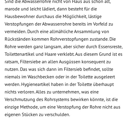
Sind die Abwasserrohre nicht von Haus aus schon alt,
marode und leicht lädiert, dann besteht für die
Hausbewohner durchaus die Möglichkeit, lästige
Verstopfungen der Abwasserrohre bereits im Vorfeld zu
vermeiden. Durch eine allmähliche Ansammlung von
Rückständen kommen Rohrverstopfungen zustande. Die
Rohre werden ganz langsam, aber sicher durch Essensreste,
Toilettenartikel und Haare verklebt. Aus diesem Grund ist es
ratsam, Filtersiebe an allen Ausgüssen konsequent zu
nutzen. Das was sich dann im Filtersieb befindet, sollte
niemals im Waschbecken oder in der Toilette ausgeleert
werden. Hygieneartikel haben in der Toilette überhaupt
nichts verloren. Alles zu unternehmen, was eine
Verschmutzung des Rohrsystems bewirken könnte, ist die
einzige Methode, um eine Verstopfung der Rohre nicht aus
eigenen Stücken zu verschulden.