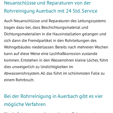
Neuanschlüsse und Reparaturen von der
Rohrreinigung Auerbach mit 24 Std. Service
Auch Neuanschlüsse und Reparaturen des Leitungssystems
tragen dazu bei, dass Beschichtungsmaterial und
Dichtungsmaterialien in die Hausinstallation gelangen und
sich dann die Fremdpartikel in den Rohrleitungen des
Wohngebäudes niederlassen. Bereits nach mehreren Wochen
kann auf diese Weise eine Lochfraßkorrosion zustande
kommen. Entstehen in den Wasserrohren kleine Löcher, führt
dies unweigerlich zu Undichtigkeiten im
Abwasserrohrsystem. All das führt im schlimmsten Falle zu
einem Rohrbruch.
Bei der Rohrreinigung in Auerbach gibt es vier
mögliche Verfahren