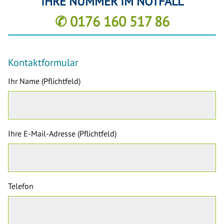
IHRE NUMMER IM NOTFALL
✆ 0176 160 517 86
Kontaktformular
Ihr Name (Pflichtfeld)
Ihre E-Mail-Adresse (Pflichtfeld)
Telefon