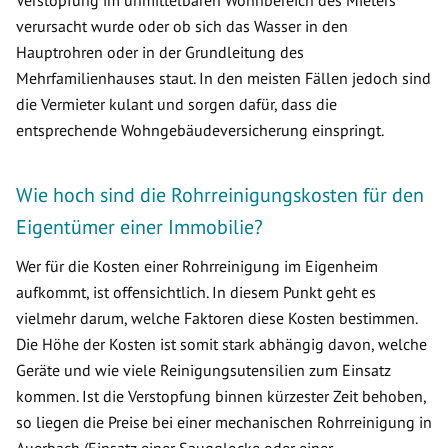
Verstopfung im unmittelbaren Wohnbereich des Mieters
verursacht wurde oder ob sich das Wasser in den
Hauptrohren oder in der Grundleitung des
Mehrfamilienhauses staut. In den meisten Fällen jedoch sind
die Vermieter kulant und sorgen dafür, dass die
entsprechende Wohngebäudeversicherung einspringt.
Wie hoch sind die Rohrreinigungskosten für den
Eigentümer einer Immobilie?
Wer für die Kosten einer Rohrreinigung im Eigenheim
aufkommt, ist offensichtlich. In diesem Punkt geht es
vielmehr darum, welche Faktoren diese Kosten bestimmen.
Die Höhe der Kosten ist somit stark abhängig davon, welche
Geräte und wie viele Reinigungsutensilien zum Einsatz
kommen. Ist die Verstopfung binnen kürzester Zeit behoben,
so liegen die Preise bei einer mechanischen Rohrreinigung in