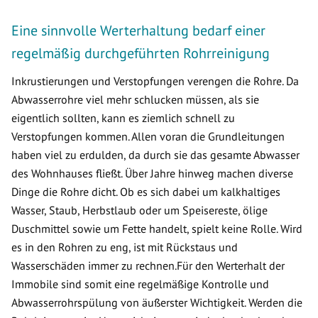
Eine sinnvolle Werterhaltung bedarf einer
regelmäßig durchgeführten Rohrreinigung
Inkrustierungen und Verstopfungen verengen die Rohre. Da
Abwasserrohre viel mehr schlucken müssen, als sie
eigentlich sollten, kann es ziemlich schnell zu
Verstopfungen kommen. Allen voran die Grundleitungen
haben viel zu erdulden, da durch sie das gesamte Abwasser
des Wohnhauses fließt. Über Jahre hinweg machen diverse
Dinge die Rohre dicht. Ob es sich dabei um kalkhaltiges
Wasser, Staub, Herbstlaub oder um Speisereste, ölige
Duschmittel sowie um Fette handelt, spielt keine Rolle. Wird
es in den Rohren zu eng, ist mit Rückstaus und
Wasserschäden immer zu rechnen.Für den Werterhalt der
Immobile sind somit eine regelmäßige Kontrolle und
Abwasserrohrspülung von äußerster Wichtigkeit. Werden die