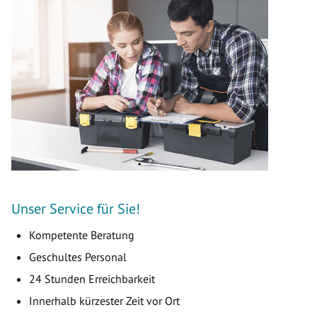
Unser Service für Sie!
Kompetente Beratung
Geschultes Personal
24 Stunden Erreichbarkeit
Innerhalb kürzester Zeit vor Ort