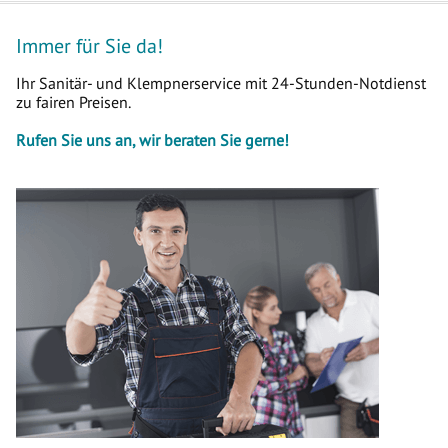
Immer für Sie da!
Ihr Sanitär- und Klempnerservice mit 24-Stunden-Notdienst
zu fairen Preisen.
Rufen Sie uns an, wir beraten Sie gerne!