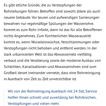
Es gibt etliche Gründe, die zu Verstopfungen der
Rohrleitungen führen. Betroffen sind sowohl ältere als auch
neuere Gebäude. Vor teuren und aufwendigen Sanierungen
bewahren nur regelmäßige Spülungen der Wasserrohre.
Kommt es zum Rohr-Infarkt, dann ist das für alle Betroffenen
nichts Angenehmes. Zum fürchterlichen Wasseraustritt
kommt es, wenn Wurzeleinwüchse, Verschlammungen oder
Verstopfungen nicht behoben und entfernt werden. In der
stark urbanisierten Welt ist das Abwassernetz vielfältig
verbaut und die Veralterung sowie der moderne Ausbau von
Schächten, Kanalisationen und Abwasserrohren sind zum
Großteil derart ineinander vernetzt, dass eine Rohrreinigung
in Auerbach von Zeit zu Zeit unverzichtbar ist.
Wir von der Rohrreinigung Auerbach mit 24 Std. Service
helfen Ihnen schnell und zuverlässig bei Rohrbrüchen,
Verstopfungen und vielen mehr.