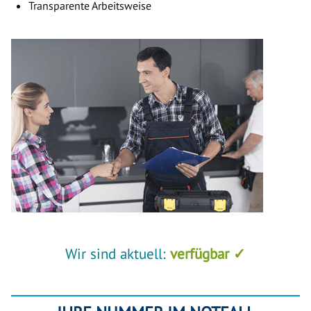
Transparente Arbeitsweise
Wir sind aktuell:
verfügbar ✓