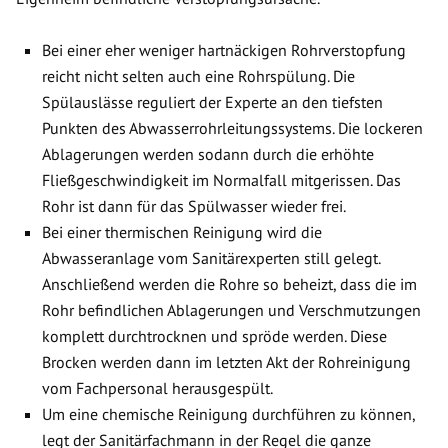
Bei einer eher weniger hartnäckigen Rohrverstopfung
reicht nicht selten auch eine Rohrspülung. Die
Spülauslässe reguliert der Experte an den tiefsten
Punkten des Abwasserrohrleitungssystems. Die lockeren
Ablagerungen werden sodann durch die erhöhte
Fließgeschwindigkeit im Normalfall mitgerissen. Das
Rohr ist dann für das Spülwasser wieder frei.
Bei einer thermischen Reinigung wird die
Abwasseranlage vom Sanitärexperten still gelegt.
Anschließend werden die Rohre so beheizt, dass die im
Rohr befindlichen Ablagerungen und Verschmutzungen
komplett durchtrocknen und spröde werden. Diese
Brocken werden dann im letzten Akt der Rohreinigung
vom Fachpersonal herausgespült.
Um eine chemische Reinigung durchführen zu können,
legt der Sanitärfachmann in der Regel die ganze