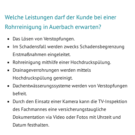
Welche Leistungen darf der Kunde bei einer
Rohrreinigung in Auerbach erwarten?
Das Lösen von Verstopfungen.
Im Schadensfall werden zwecks Schadensbegrenzung
Erstmaßnahmen eingeleitet.
Rohreinigung mithilfe einer Hochdruckspülung.
Drainageverrohrungen werden mittels
Hochdruckspülung gereinigt.
Dachentwässerungssysteme werden von Verstopfungen
befreit.
Durch den Einsatz einer Kamera kann die TV-Inspektion
des Fachmannes eine versicherungstaugliche
Dokumentation via Video oder Fotos mit Uhrzeit und
Datum festhalten.