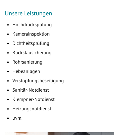
Unsere Leistungen
Hochdruckspülung
Kamerainspektion
Dichtheitsprüfung
Rückstausicherung
Rohrsanierung
Hebeanlagen
Verstopfungsbeseitigung
Sanitär-Notdienst
Klempner-Notdienst
Heizungsnotdienst
uvm.