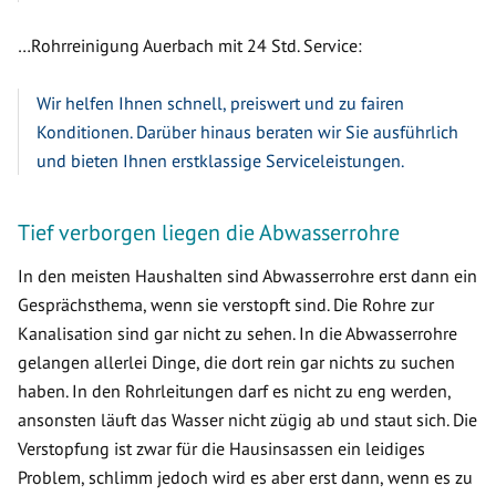
…Rohrreinigung Auerbach mit 24 Std. Service:
Wir helfen Ihnen schnell, preiswert und zu fairen
Konditionen. Darüber hinaus beraten wir Sie ausführlich
und bieten Ihnen erstklassige Serviceleistungen.
Tief verborgen liegen die Abwasserrohre
In den meisten Haushalten sind Abwasserrohre erst dann ein
Gesprächsthema, wenn sie verstopft sind. Die Rohre zur
Kanalisation sind gar nicht zu sehen. In die Abwasserrohre
gelangen allerlei Dinge, die dort rein gar nichts zu suchen
haben. In den Rohrleitungen darf es nicht zu eng werden,
ansonsten läuft das Wasser nicht zügig ab und staut sich. Die
Verstopfung ist zwar für die Hausinsassen ein leidiges
Problem, schlimm jedoch wird es aber erst dann, wenn es zu