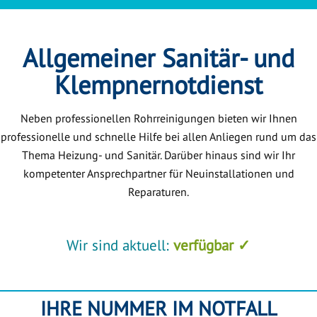
Allgemeiner Sanitär- und
Klempnernotdienst
Neben professionellen Rohrreinigungen bieten wir Ihnen
professionelle und schnelle Hilfe bei allen Anliegen rund um das
Thema Heizung- und Sanitär. Darüber hinaus sind wir Ihr
kompetenter Ansprechpartner für Neuinstallationen und
Reparaturen.
Wir sind aktuell:
verfügbar ✓
IHRE NUMMER IM NOTFALL