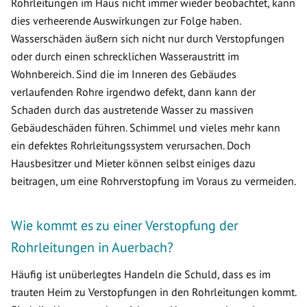
Rohrleitungen im Haus nicht immer wieder beobachtet, kann
dies verheerende Auswirkungen zur Folge haben.
Wasserschäden äußern sich nicht nur durch Verstopfungen
oder durch einen schrecklichen Wasseraustritt im
Wohnbereich. Sind die im Inneren des Gebäudes
verlaufenden Rohre irgendwo defekt, dann kann der
Schaden durch das austretende Wasser zu massiven
Gebäudeschäden führen. Schimmel und vieles mehr kann
ein defektes Rohrleitungssystem verursachen. Doch
Hausbesitzer und Mieter können selbst einiges dazu
beitragen, um eine Rohrverstopfung im Voraus zu vermeiden.
Wie kommt es zu einer Verstopfung der
Rohrleitungen in Auerbach?
Häufig ist unüberlegtes Handeln die Schuld, dass es im
trauten Heim zu Verstopfungen in den Rohrleitungen kommt.