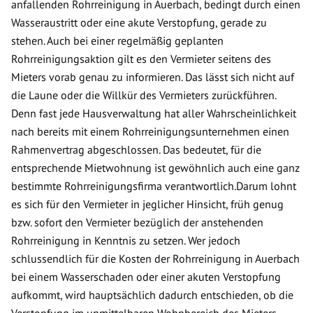
anfallenden Rohrreinigung in Auerbach, bedingt durch einen
Wasseraustritt oder eine akute Verstopfung, gerade zu
stehen. Auch bei einer regelmäßig geplanten
Rohrreinigungsaktion gilt es den Vermieter seitens des
Mieters vorab genau zu informieren. Das lässt sich nicht auf
die Laune oder die Willkür des Vermieters zurückführen.
Denn fast jede Hausverwaltung hat aller Wahrscheinlichkeit
nach bereits mit einem Rohrreinigungsunternehmen einen
Rahmenvertrag abgeschlossen. Das bedeutet, für die
entsprechende Mietwohnung ist gewöhnlich auch eine ganz
bestimmte Rohrreinigungsfirma verantwortlich.Darum lohnt
es sich für den Vermieter in jeglicher Hinsicht, früh genug
bzw. sofort den Vermieter bezüglich der anstehenden
Rohrreinigung in Kenntnis zu setzen. Wer jedoch
schlussendlich für die Kosten der Rohrreinigung in Auerbach
bei einem Wasserschaden oder einer akuten Verstopfung
aufkommt, wird hauptsächlich dadurch entschieden, ob die