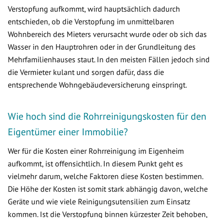
Verstopfung aufkommt, wird hauptsächlich dadurch
entschieden, ob die Verstopfung im unmittelbaren
Wohnbereich des Mieters verursacht wurde oder ob sich das
Wasser in den Hauptrohren oder in der Grundleitung des
Mehrfamilienhauses staut. In den meisten Fällen jedoch sind
die Vermieter kulant und sorgen dafür, dass die
entsprechende Wohngebäudeversicherung einspringt.
Wie hoch sind die Rohrreinigungskosten für den
Eigentümer einer Immobilie?
Wer für die Kosten einer Rohrreinigung im Eigenheim
aufkommt, ist offensichtlich. In diesem Punkt geht es
vielmehr darum, welche Faktoren diese Kosten bestimmen.
Die Höhe der Kosten ist somit stark abhängig davon, welche
Geräte und wie viele Reinigungsutensilien zum Einsatz
kommen. Ist die Verstopfung binnen kürzester Zeit behoben,