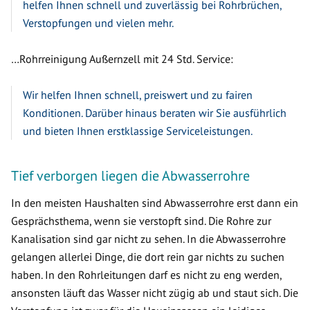
helfen Ihnen schnell und zuverlässig bei Rohrbrüchen,
Verstopfungen und vielen mehr.
…Rohrreinigung Außernzell mit 24 Std. Service:
Wir helfen Ihnen schnell, preiswert und zu fairen
Konditionen. Darüber hinaus beraten wir Sie ausführlich
und bieten Ihnen erstklassige Serviceleistungen.
Tief verborgen liegen die Abwasserrohre
In den meisten Haushalten sind Abwasserrohre erst dann ein
Gesprächsthema, wenn sie verstopft sind. Die Rohre zur
Kanalisation sind gar nicht zu sehen. In die Abwasserrohre
gelangen allerlei Dinge, die dort rein gar nichts zu suchen
haben. In den Rohrleitungen darf es nicht zu eng werden,
ansonsten läuft das Wasser nicht zügig ab und staut sich. Die