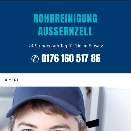
ROHRREINIGUNG
AUSSERNZELL
24 Stunden am Tag für Sie im Einsatz
✆ 0176 160 517 86
≡ MENU