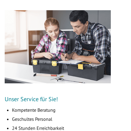
Unser Service für Sie!
Kompetente Beratung
Geschultes Personal
24 Stunden Erreichbarkeit