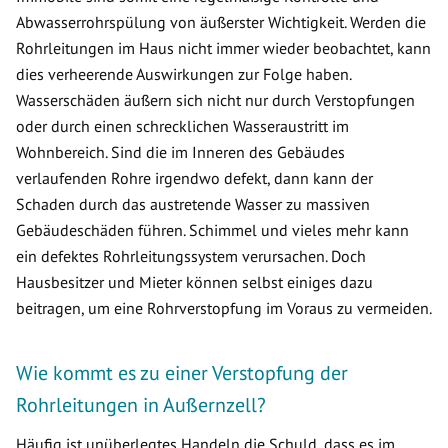
Abwasserrohrspülung von äußerster Wichtigkeit. Werden die
Rohrleitungen im Haus nicht immer wieder beobachtet, kann
dies verheerende Auswirkungen zur Folge haben.
Wasserschäden äußern sich nicht nur durch Verstopfungen
oder durch einen schrecklichen Wasseraustritt im
Wohnbereich. Sind die im Inneren des Gebäudes
verlaufenden Rohre irgendwo defekt, dann kann der
Schaden durch das austretende Wasser zu massiven
Gebäudeschäden führen. Schimmel und vieles mehr kann
ein defektes Rohrleitungssystem verursachen. Doch
Hausbesitzer und Mieter können selbst einiges dazu
beitragen, um eine Rohrverstopfung im Voraus zu vermeiden.
Wie kommt es zu einer Verstopfung der
Rohrleitungen in Außernzell?
Häufig ist unüberlegtes Handeln die Schuld, dass es im