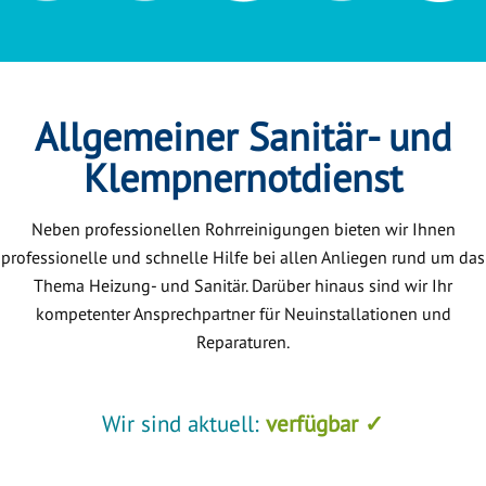
Allgemeiner Sanitär- und
Klempnernotdienst
Neben professionellen Rohrreinigungen bieten wir Ihnen
professionelle und schnelle Hilfe bei allen Anliegen rund um das
Thema Heizung- und Sanitär. Darüber hinaus sind wir Ihr
kompetenter Ansprechpartner für Neuinstallationen und
Reparaturen.
Wir sind aktuell:
verfügbar ✓