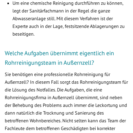
Um eine chemische Reinigung durchführen zu können,
legt der Sanitärfachmann in der Regel die ganze
Abwasseranlage still. Mit diesem Verfahren ist der
Experte auch in der Lage, festsitzende Ablagerungen zu
beseitigen.
Welche Aufgaben übernimmt eigentlich ein
Rohrreinigungsteam in Außernzell?
Sie benötigen eine professionelle Rohrreinigung für
Außernzell? In diesem Fall sorgt das Rohrreinigungsteam für
die Lösung des Notfalles. Die Aufgaben, die eine
Rohrreinigungsfirma in Außernzell übernimmt, sind neben
der Behebung des Problems auch immer die Leckortung und
dann natürlich die Trocknung und Sanierung des
betroffenen Wohnbereiches. Nicht selten kann das Team der
Fachleute dem betroffenen Geschädigten bei korrekter