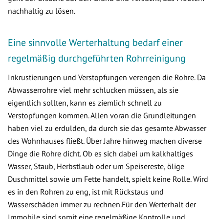
nachhaltig zu lösen.
Eine sinnvolle Werterhaltung bedarf einer
regelmäßig durchgeführten Rohrreinigung
Inkrustierungen und Verstopfungen verengen die Rohre. Da
Abwasserrohre viel mehr schlucken müssen, als sie
eigentlich sollten, kann es ziemlich schnell zu
Verstopfungen kommen. Allen voran die Grundleitungen
haben viel zu erdulden, da durch sie das gesamte Abwasser
des Wohnhauses fließt. Über Jahre hinweg machen diverse
Dinge die Rohre dicht. Ob es sich dabei um kalkhaltiges
Wasser, Staub, Herbstlaub oder um Speisereste, ölige
Duschmittel sowie um Fette handelt, spielt keine Rolle. Wird
es in den Rohren zu eng, ist mit Rückstaus und
Wasserschäden immer zu rechnen.Für den Werterhalt der
Immobile sind somit eine regelmäßige Kontrolle und