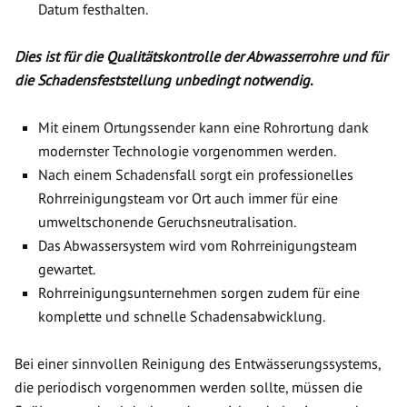
Datum festhalten.
Dies ist für die Qualitätskontrolle der Abwasserrohre und für
die Schadensfeststellung unbedingt notwendig.
Mit einem Ortungssender kann eine Rohrortung dank
modernster Technologie vorgenommen werden.
Nach einem Schadensfall sorgt ein professionelles
Rohrreinigungsteam vor Ort auch immer für eine
umweltschonende Geruchsneutralisation.
Das Abwassersystem wird vom Rohrreinigungsteam
gewartet.
Rohrreinigungsunternehmen sorgen zudem für eine
komplette und schnelle Schadensabwicklung.
Bei einer sinnvollen Reinigung des Entwässerungssystems,
die periodisch vorgenommen werden sollte, müssen die