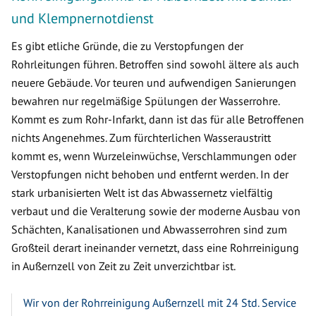
und Klempnernotdienst
Es gibt etliche Gründe, die zu Verstopfungen der
Rohrleitungen führen. Betroffen sind sowohl ältere als auch
neuere Gebäude. Vor teuren und aufwendigen Sanierungen
bewahren nur regelmäßige Spülungen der Wasserrohre.
Kommt es zum Rohr-Infarkt, dann ist das für alle Betroffenen
nichts Angenehmes. Zum fürchterlichen Wasseraustritt
kommt es, wenn Wurzeleinwüchse, Verschlammungen oder
Verstopfungen nicht behoben und entfernt werden. In der
stark urbanisierten Welt ist das Abwassernetz vielfältig
verbaut und die Veralterung sowie der moderne Ausbau von
Schächten, Kanalisationen und Abwasserrohren sind zum
Großteil derart ineinander vernetzt, dass eine Rohrreinigung
in Außernzell von Zeit zu Zeit unverzichtbar ist.
Wir von der Rohrreinigung Außernzell mit 24 Std. Service