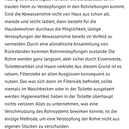
trauten Heim zu Verstopfungen in den Rohrleitungen kommt.
Sind die Abwasserrohre nicht von Haus aus schon alt,
marode und leicht lädiert, dann besteht für die
Hausbewohner durchaus die Möglichkeit, lästige
Verstopfungen der Abwasserrohre bereits im Vorfeld zu
vermeiden. Durch eine allmähliche Ansammlung von
Rückständen kommen Rohrverstopfungen zustande. Die
Rohre werden ganz langsam, aber sicher durch Essensreste,
Toilettenartikel und Haare verklebt. Aus diesem Grund ist es
ratsam, Filtersiebe an allen Ausgüssen konsequent zu
nutzen. Das was sich dann im Filtersieb befindet, sollte
niemals im Waschbecken oder in der Toilette ausgeleert
werden. Hygieneartikel haben in der Toilette überhaupt
nichts verloren. Alles zu unternehmen, was eine
Verschmutzung des Rohrsystems bewirken könnte, ist die
einzige Methode, um eine Verstopfung der Rohre nicht aus
eigenen Stücken zu verschulden.