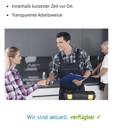
Innerhalb kürzester Zeit vor Ort
Transparente Arbeitsweise
Wir sind aktuell:
verfügbar ✓