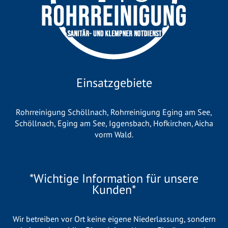
Einsatzgebiete
Rohrreinigung Schöllnach
,
Rohrreinigung Eging am See
,
Schöllnach
,
Eging am See
,
Iggensbach
,
Hofkirchen
,
Aicha
vorm Wald
.
*Wichtige Information für unsere
Kunden*
Wir betreiben vor Ort keine eigene Niederlassung, sondern