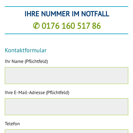
IHRE NUMMER IM NOTFALL
✆ 0176 160 517 86
Kontaktformular
Ihr Name (Pflichtfeld)
Ihre E-Mail-Adresse (Pflichtfeld)
Telefon