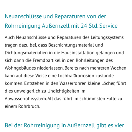
Neuanschlüsse und Reparaturen von der
Rohrreinigung Außernzell mit 24 Std. Service
Auch Neuanschlüsse und Reparaturen des Leitungssystems
tragen dazu bei, dass Beschichtungsmaterial und
Dichtungsmaterialien in die Hausinstallation gelangen und
sich dann die Fremdpartikel in den Rohrleitungen des
Wohngebäudes niederlassen. Bereits nach mehreren Wochen
kann auf diese Weise eine Lochfraßkorrosion zustande
kommen. Entstehen in den Wasserrohren kleine Löcher, führt
dies unweigerlich zu Undichtigkeiten im
Abwasserrohrsystem. All das führt im schlimmsten Falle zu
einem Rohrbruch.
Bei der Rohrreinigung in Außernzell gibt es vier