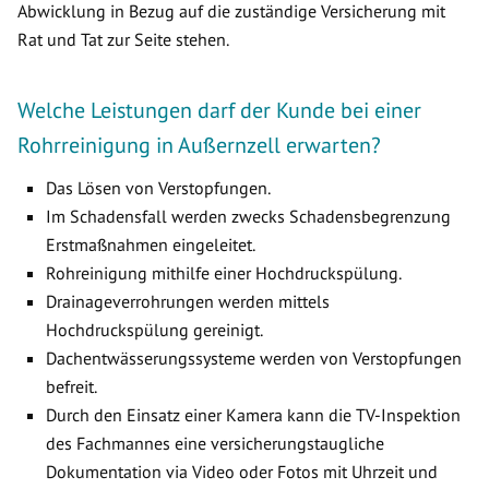
Abwicklung in Bezug auf die zuständige Versicherung mit
Rat und Tat zur Seite stehen.
Welche Leistungen darf der Kunde bei einer
Rohrreinigung in Außernzell erwarten?
Das Lösen von Verstopfungen.
Im Schadensfall werden zwecks Schadensbegrenzung
Erstmaßnahmen eingeleitet.
Rohreinigung mithilfe einer Hochdruckspülung.
Drainageverrohrungen werden mittels
Hochdruckspülung gereinigt.
Dachentwässerungssysteme werden von Verstopfungen
befreit.
Durch den Einsatz einer Kamera kann die TV-Inspektion
des Fachmannes eine versicherungstaugliche
Dokumentation via Video oder Fotos mit Uhrzeit und