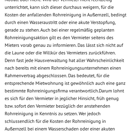
unterrichtet, kann sich dieser durchaus weigern, für die
Kosten der anfallenden Rohrreinigung in Außernzell, bedingt
durch einen Wasseraustritt oder eine akute Verstopfung,
gerade zu stehen. Auch bei einer regelmäßig geplanten
Rohrreinigungsaktion gilt es den Vermieter seitens des
Mieters vorab genau zu informieren. Das lässt sich nicht auf
die Laune oder die Willkür des Vermieters zurückführen.
Denn fast jede Hausverwaltung hat aller Wahrscheinlichkeit
nach bereits mit einem Rohrreinigungsunternehmen einen
Rahmenvertrag abgeschlossen. Das bedeutet, für die
entsprechende Mietwohnung ist gewöhnlich auch eine ganz
bestimmte Rohrreinigungsfirma verantwortlich.Darum lohnt
es sich für den Vermieter in jeglicher Hinsicht, früh genug
bzw. sofort den Vermieter bezüglich der anstehenden
Rohrreinigung in Kenntnis zu setzen. Wer jedoch
schlussendlich für die Kosten der Rohrreinigung in
Außernzell bei einem Wasserschaden oder einer akuten