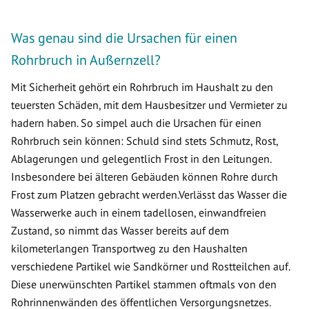
Was genau sind die Ursachen für einen
Rohrbruch in Außernzell?
Mit Sicherheit gehört ein Rohrbruch im Haushalt zu den
teuersten Schäden, mit dem Hausbesitzer und Vermieter zu
hadern haben. So simpel auch die Ursachen für einen
Rohrbruch sein können: Schuld sind stets Schmutz, Rost,
Ablagerungen und gelegentlich Frost in den Leitungen.
Insbesondere bei älteren Gebäuden können Rohre durch
Frost zum Platzen gebracht werden.Verlässt das Wasser die
Wasserwerke auch in einem tadellosen, einwandfreien
Zustand, so nimmt das Wasser bereits auf dem
kilometerlangen Transportweg zu den Haushalten
verschiedene Partikel wie Sandkörner und Rostteilchen auf.
Diese unerwünschten Partikel stammen oftmals von den
Rohrinnenwänden des öffentlichen Versorgungsnetzes.