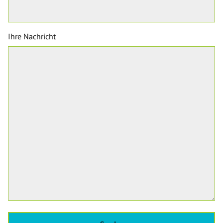
Ihre Nachricht