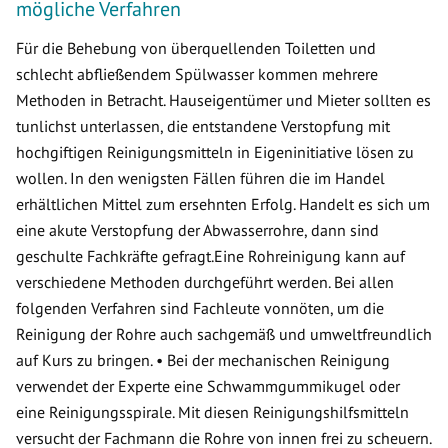
mögliche Verfahren
Für die Behebung von überquellenden Toiletten und
schlecht abfließendem Spülwasser kommen mehrere
Methoden in Betracht. Hauseigentümer und Mieter sollten es
tunlichst unterlassen, die entstandene Verstopfung mit
hochgiftigen Reinigungsmitteln in Eigeninitiative lösen zu
wollen. In den wenigsten Fällen führen die im Handel
erhältlichen Mittel zum ersehnten Erfolg. Handelt es sich um
eine akute Verstopfung der Abwasserrohre, dann sind
geschulte Fachkräfte gefragt.Eine Rohreinigung kann auf
verschiedene Methoden durchgeführt werden. Bei allen
folgenden Verfahren sind Fachleute vonnöten, um die
Reinigung der Rohre auch sachgemäß und umweltfreundlich
auf Kurs zu bringen. • Bei der mechanischen Reinigung
verwendet der Experte eine Schwammgummikugel oder
eine Reinigungsspirale. Mit diesen Reinigungshilfsmitteln
versucht der Fachmann die Rohre von innen frei zu scheuern.