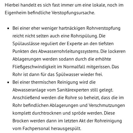
Hierbei handelt es sich fast immer um eine lokale, noch im
Eigenheim befindliche Verstopfungsursache.
Bei einer eher weniger hartnäckigen Rohrverstopfung
reicht nicht selten auch eine Rohrspülung. Die
Spülauslässe reguliert der Experte an den tiefsten
Punkten des Abwasserrohrleitungssystems. Die lockeren
Ablagerungen werden sodann durch die erhöhte
Fließgeschwindigkeit im Normalfall mitgerissen. Das
Rohr ist dann für das Spülwasser wieder frei.
Bei einer thermischen Reinigung wird die
Abwasseranlage vom Sanitärexperten still gelegt.
Anschließend werden die Rohre so beheizt, dass die im
Rohr befindlichen Ablagerungen und Verschmutzungen
komplett durchtrocknen und spröde werden. Diese
Brocken werden dann im letzten Akt der Rohreinigung
vom Fachpersonal herausgespült.