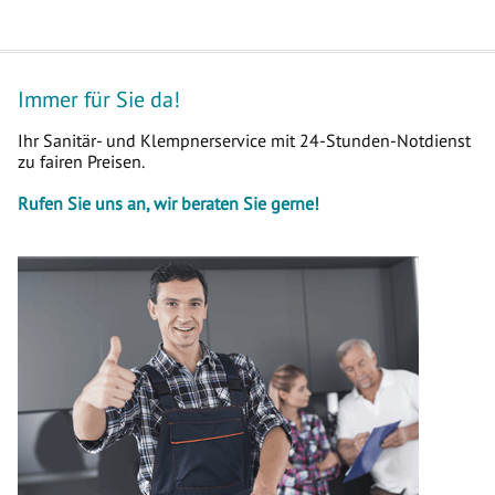
Immer für Sie da!
Ihr Sanitär- und Klempnerservice mit 24-Stunden-Notdienst
zu fairen Preisen.
Rufen Sie uns an, wir beraten Sie gerne!