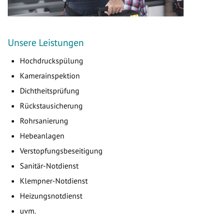
Unsere Leistungen
Hochdruckspülung
Kamerainspektion
Dichtheitsprüfung
Rückstausicherung
Rohrsanierung
Hebeanlagen
Verstopfungsbeseitigung
Sanitär-Notdienst
Klempner-Notdienst
Heizungsnotdienst
uvm.