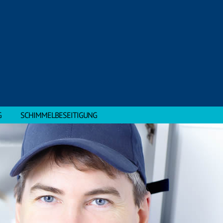
G
SCHIMMELBESEITIGUNG