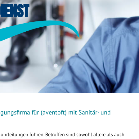
IENST
gungsfirma für (aventoft) mit Sanitär- und
Rohrleitungen führen. Betroffen sind sowohl ältere als auch