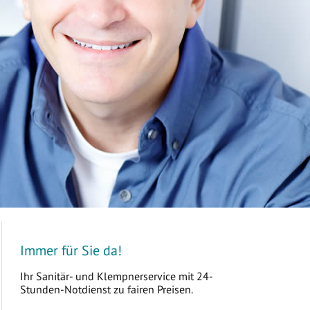
Immer für Sie da!
Ihr Sanitär- und Klempnerservice mit 24-
Stunden-Notdienst zu fairen Preisen.