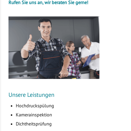
Rufen Sie uns an, wir beraten Sie gerne!
Unsere Leistungen
Hochdruckspülung
Kamerainspektion
Dichtheitsprüfung