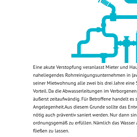
Eine akute Verstopfung veranlasst Mieter und Ha
naheliegendes Rohrreinigungsunternehmen in (ave
seiner Mietwohnung alle zwei bis drei Jahre eine 
Vorteil. Da die Abwasserleitungen im Verborgenen
äußerst zeitaufwändig. Für Betroffene handelt es
Angelegenheit.Aus diesem Grunde sollte das Ent
nötig auch präventiv saniert werden. Nur dann sin
ordnungsgemäß zu erfüllen. Nämlich das Wasser
fließen zu lassen.