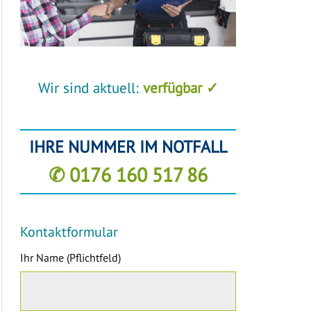
Wir sind aktuell:
verfügbar ✓
IHRE NUMMER IM NOTFALL
✆ 0176 160 517 86
Kontaktformular
Ihr Name (Pflichtfeld)