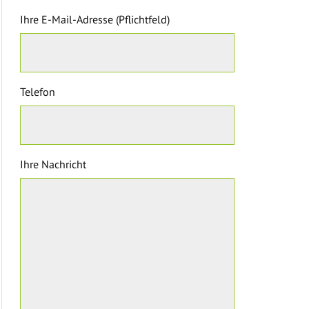
Ihre E-Mail-Adresse (Pflichtfeld)
Telefon
Ihre Nachricht