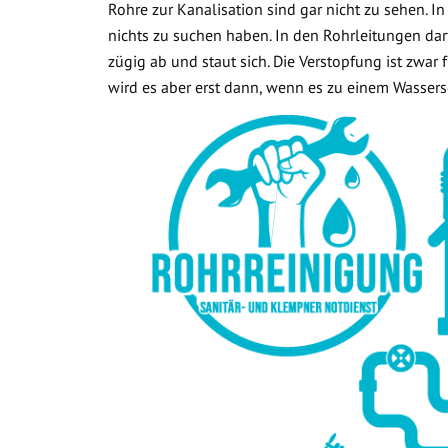
Rohre zur Kanalisation sind gar nicht zu sehen. In
nichts zu suchen haben. In den Rohrleitungen dar
zügig ab und staut sich. Die Verstopfung ist zwar
wird es aber erst dann, wenn es zu einem Wasse