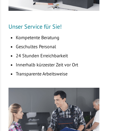
Unser Service für Sie!
Kompetente Beratung
Geschultes Personal
24 Stunden Erreichbarkeit
Innerhalb kürzester Zeit vor Ort
Transparente Arbeitsweise