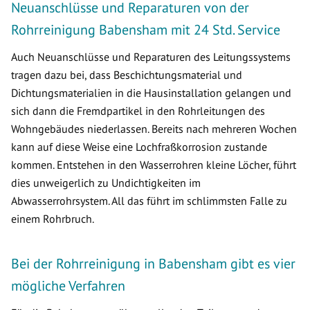
Neuanschlüsse und Reparaturen von der
Rohrreinigung Babensham mit 24 Std. Service
Auch Neuanschlüsse und Reparaturen des Leitungssystems
tragen dazu bei, dass Beschichtungsmaterial und
Dichtungsmaterialien in die Hausinstallation gelangen und
sich dann die Fremdpartikel in den Rohrleitungen des
Wohngebäudes niederlassen. Bereits nach mehreren Wochen
kann auf diese Weise eine Lochfraßkorrosion zustande
kommen. Entstehen in den Wasserrohren kleine Löcher, führt
dies unweigerlich zu Undichtigkeiten im
Abwasserrohrsystem. All das führt im schlimmsten Falle zu
einem Rohrbruch.
Bei der Rohrreinigung in Babensham gibt es vier
mögliche Verfahren