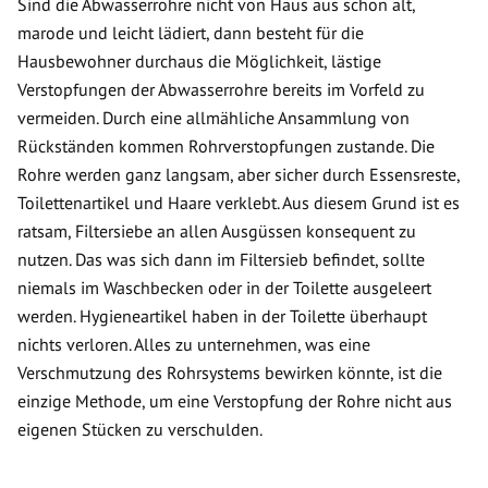
Sind die Abwasserrohre nicht von Haus aus schon alt,
marode und leicht lädiert, dann besteht für die
Hausbewohner durchaus die Möglichkeit, lästige
Verstopfungen der Abwasserrohre bereits im Vorfeld zu
vermeiden. Durch eine allmähliche Ansammlung von
Rückständen kommen Rohrverstopfungen zustande. Die
Rohre werden ganz langsam, aber sicher durch Essensreste,
Toilettenartikel und Haare verklebt. Aus diesem Grund ist es
ratsam, Filtersiebe an allen Ausgüssen konsequent zu
nutzen. Das was sich dann im Filtersieb befindet, sollte
niemals im Waschbecken oder in der Toilette ausgeleert
werden. Hygieneartikel haben in der Toilette überhaupt
nichts verloren. Alles zu unternehmen, was eine
Verschmutzung des Rohrsystems bewirken könnte, ist die
einzige Methode, um eine Verstopfung der Rohre nicht aus
eigenen Stücken zu verschulden.