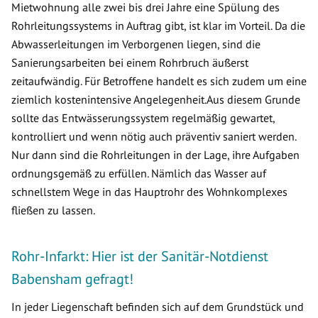
Mietwohnung alle zwei bis drei Jahre eine Spülung des
Rohrleitungssystems in Auftrag gibt, ist klar im Vorteil. Da die
Abwasserleitungen im Verborgenen liegen, sind die
Sanierungsarbeiten bei einem Rohrbruch äußerst
zeitaufwändig. Für Betroffene handelt es sich zudem um eine
ziemlich kostenintensive Angelegenheit.Aus diesem Grunde
sollte das Entwässerungssystem regelmäßig gewartet,
kontrolliert und wenn nötig auch präventiv saniert werden.
Nur dann sind die Rohrleitungen in der Lage, ihre Aufgaben
ordnungsgemäß zu erfüllen. Nämlich das Wasser auf
schnellstem Wege in das Hauptrohr des Wohnkomplexes
fließen zu lassen.
Rohr-Infarkt: Hier ist der Sanitär-Notdienst
Babensham gefragt!
In jeder Liegenschaft befinden sich auf dem Grundstück und