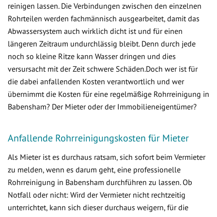
reinigen lassen. Die Verbindungen zwischen den einzelnen
Rohrteilen werden fachmännisch ausgearbeitet, damit das
Abwassersystem auch wirklich dicht ist und für einen
längeren Zeitraum undurchlässig bleibt. Denn durch jede
noch so kleine Ritze kann Wasser dringen und dies
versursacht mit der Zeit schwere Schäden.Doch wer ist für
die dabei anfallenden Kosten verantwortlich und wer
übernimmt die Kosten für eine regelmäßige Rohrreinigung in
Babensham? Der Mieter oder der Immobilieneigentümer?
Anfallende Rohrreinigungskosten für Mieter
Als Mieter ist es durchaus ratsam, sich sofort beim Vermieter
zu melden, wenn es darum geht, eine professionelle
Rohrreinigung in Babensham durchführen zu lassen. Ob
Notfall oder nicht: Wird der Vermieter nicht rechtzeitig
unterrichtet, kann sich dieser durchaus weigern, für die