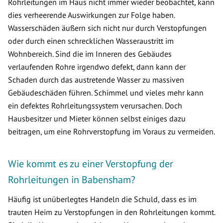
Rohrleitungen im Haus nicht immer wieder beobachtet, kann
dies verheerende Auswirkungen zur Folge haben.
Wasserschäden äußern sich nicht nur durch Verstopfungen
oder durch einen schrecklichen Wasseraustritt im
Wohnbereich. Sind die im Inneren des Gebäudes
verlaufenden Rohre irgendwo defekt, dann kann der
Schaden durch das austretende Wasser zu massiven
Gebäudeschäden führen. Schimmel und vieles mehr kann
ein defektes Rohrleitungssystem verursachen. Doch
Hausbesitzer und Mieter können selbst einiges dazu
beitragen, um eine Rohrverstopfung im Voraus zu vermeiden.
Wie kommt es zu einer Verstopfung der
Rohrleitungen in Babensham?
Häufig ist unüberlegtes Handeln die Schuld, dass es im
trauten Heim zu Verstopfungen in den Rohrleitungen kommt.