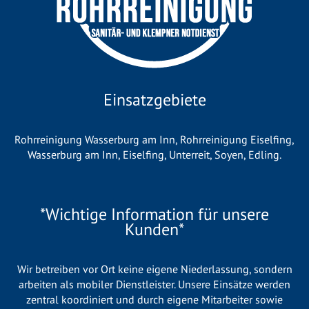
Einsatzgebiete
Rohrreinigung Wasserburg am Inn
,
Rohrreinigung Eiselfing
,
Wasserburg am Inn
,
Eiselfing
,
Unterreit
,
Soyen
,
Edling
.
*Wichtige Information für unsere
Kunden*
Wir betreiben vor Ort keine eigene Niederlassung, sondern
arbeiten als mobiler Dienstleister. Unsere Einsätze werden
zentral koordiniert und durch eigene Mitarbeiter sowie