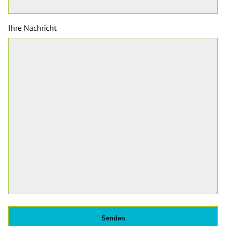
Ihre Nachricht