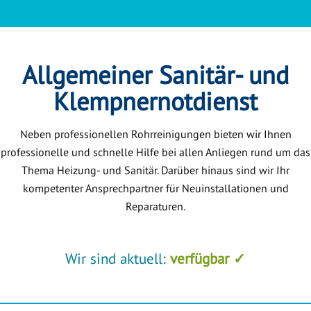
Allgemeiner Sanitär- und
Klempnernotdienst
Neben professionellen Rohrreinigungen bieten wir Ihnen
professionelle und schnelle Hilfe bei allen Anliegen rund um das
Thema Heizung- und Sanitär. Darüber hinaus sind wir Ihr
kompetenter Ansprechpartner für Neuinstallationen und
Reparaturen.
Wir sind aktuell:
verfügbar ✓