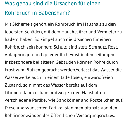
Was genau sind die Ursachen für einen
Rohrbruch in Babensham?
Mit Sicherheit gehört ein Rohrbruch im Haushalt zu den
teuersten Schäden, mit dem Hausbesitzer und Vermieter zu
hadern haben. So simpel auch die Ursachen für einen
Rohrbruch sein können: Schuld sind stets Schmutz, Rost,
Ablagerungen und gelegentlich Frost in den Leitungen.
Insbesondere bei älteren Gebäuden können Rohre durch
Frost zum Platzen gebracht werden.Verlässt das Wasser die
Wasserwerke auch in einem tadellosen, einwandfreien
Zustand, so nimmt das Wasser bereits auf dem
kilometerlangen Transportweg zu den Haushalten
verschiedene Partikel wie Sandkörner und Rostteilchen auf.
Diese unerwünschten Partikel stammen oftmals von den
Rohrinnenwänden des öffentlichen Versorgungsnetzes.