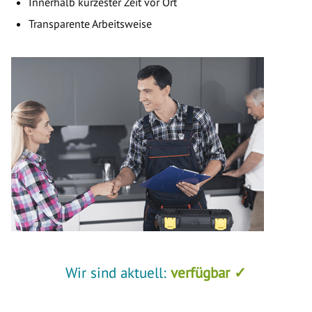
Innerhalb kürzester Zeit vor Ort
Transparente Arbeitsweise
Wir sind aktuell:
verfügbar ✓