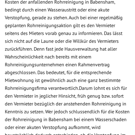
Kosten der anfallenden Rohrreinigung in Babensham,
bedingt durch einen Wasseraustritt oder eine akute
Verstopfung, gerade zu stehen. Auch bei einer regelmäßig
geplanten Rohrreinigungsaktion gilt es den Vermieter
seitens des Mieters vorab genau zu informieren. Das lässt
sich nicht auf die Laune oder die Willkür des Vermieters
zurückführen. Denn fast jede Hausverwaltung hat aller
Wahrscheinlichkeit nach bereits mit einem
Rohrreinigungsunternehmen einen Rahmenvertrag
abgeschlossen. Das bedeutet, für die entsprechende
Mietwohnung ist gewöhnlich auch eine ganz bestimmte
Rohrreinigungsfirma verantwortlich.Darum lohnt es sich für
den Vermieter in jeglicher Hinsicht, früh genug bzw. sofort
den Vermieter bezüglich der anstehenden Rohrreinigung in
Kenntnis zu setzen. Wer jedoch schlussendlich für die Kosten
der Rohrreinigung in Babensham bei einem Wasserschaden
oder einer akuten Verstopfung aufkommt, wird