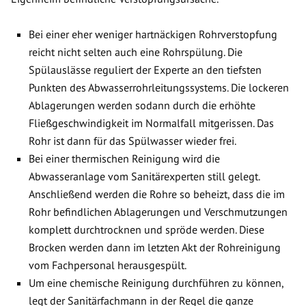
Bei einer eher weniger hartnäckigen Rohrverstopfung
reicht nicht selten auch eine Rohrspülung. Die
Spülauslässe reguliert der Experte an den tiefsten
Punkten des Abwasserrohrleitungssystems. Die lockeren
Ablagerungen werden sodann durch die erhöhte
Fließgeschwindigkeit im Normalfall mitgerissen. Das
Rohr ist dann für das Spülwasser wieder frei.
Bei einer thermischen Reinigung wird die
Abwasseranlage vom Sanitärexperten still gelegt.
Anschließend werden die Rohre so beheizt, dass die im
Rohr befindlichen Ablagerungen und Verschmutzungen
komplett durchtrocknen und spröde werden. Diese
Brocken werden dann im letzten Akt der Rohreinigung
vom Fachpersonal herausgespült.
Um eine chemische Reinigung durchführen zu können,
legt der Sanitärfachmann in der Regel die ganze