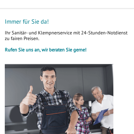
Immer für Sie da!
Ihr Sanitär- und Klempnerservice mit 24-Stunden-Notdienst
zu fairen Preisen.
Rufen Sie uns an, wir beraten Sie gerne!