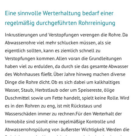
Eine sinnvolle Werterhaltung bedarf einer
regelmäßig durchgeführten Rohrreinigung
Inkrustierungen und Verstopfungen verengen die Rohre. Da
Abwasserrohre viel mehr schlucken müssen, als sie
eigentlich sollten, kann es ziemlich schnell zu
Verstopfungen kommen. Allen voran die Grundleitungen
haben viel zu erdulden, da durch sie das gesamte Abwasser
des Wohnhauses fließt. Über Jahre hinweg machen diverse
Dinge die Rohre dicht. Ob es sich dabei um kalkhaltiges
Wasser, Staub, Herbstlaub oder um Speisereste, ölige
Duschmittel sowie um Fette handelt, spielt keine Rolle. Wird
es in den Rohren zu eng, ist mit Rückstaus und
Wasserschäden immer zu rechnen.Für den Werterhalt der
Immobile sind somit eine regelmäßige Kontrolle und
Abwasserrohrspülung von äußerster Wichtigkeit. Werden die