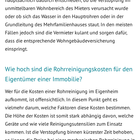
hauptsächlich dadurch entschieden, ob die Verstopfung im
unmittelbaren Wohnbereich des Mieters verursacht wurde
oder ob sich das Wasser in den Hauptrohren oder in der
Grundleitung des Mehrfamilienhauses staut. In den meisten
Fällen jedoch sind die Vermieter kulant und sorgen dafür,
dass die entsprechende Wohngebäudeversicherung
einspringt.
Wie hoch sind die Rohrreinigungskosten für den
Eigentümer einer Immobilie?
Wer für die Kosten einer Rohrreinigung im Eigenheim
aufkommt, ist offensichtlich. In diesem Punkt geht es
vielmehr darum, welche Faktoren diese Kosten bestimmen.
Die Höhe der Kosten ist somit stark abhängig davon, welche
Geräte und wie viele Reinigungsutensilien zum Einsatz
kommen. Ist die Verstopfung binnen kürzester Zeit behoben,