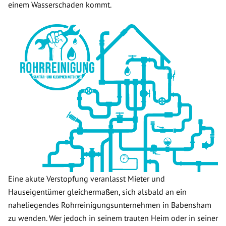
einem Wasserschaden kommt.
Eine akute Verstopfung veranlasst Mieter und
Hauseigentümer gleichermaßen, sich alsbald an ein
naheliegendes Rohrreinigungsunternehmen in Babensham
zu wenden. Wer jedoch in seinem trauten Heim oder in seiner