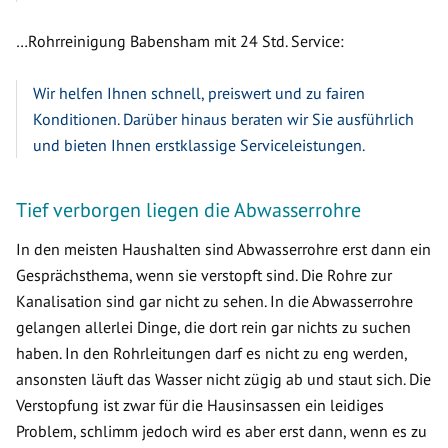
…Rohrreinigung Babensham mit 24 Std. Service:
Wir helfen Ihnen schnell, preiswert und zu fairen
Konditionen. Darüber hinaus beraten wir Sie ausführlich
und bieten Ihnen erstklassige Serviceleistungen.
Tief verborgen liegen die Abwasserrohre
In den meisten Haushalten sind Abwasserrohre erst dann ein
Gesprächsthema, wenn sie verstopft sind. Die Rohre zur
Kanalisation sind gar nicht zu sehen. In die Abwasserrohre
gelangen allerlei Dinge, die dort rein gar nichts zu suchen
haben. In den Rohrleitungen darf es nicht zu eng werden,
ansonsten läuft das Wasser nicht zügig ab und staut sich. Die
Verstopfung ist zwar für die Hausinsassen ein leidiges
Problem, schlimm jedoch wird es aber erst dann, wenn es zu