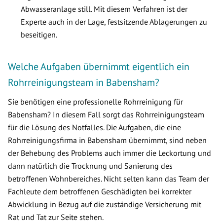
Abwasseranlage still. Mit diesem Verfahren ist der
Experte auch in der Lage, festsitzende Ablagerungen zu
beseitigen.
Welche Aufgaben übernimmt eigentlich ein
Rohrreinigungsteam in Babensham?
Sie benötigen eine professionelle Rohrreinigung für
Babensham? In diesem Fall sorgt das Rohrreinigungsteam
für die Lösung des Notfalles. Die Aufgaben, die eine
Rohrreinigungsfirma in Babensham übernimmt, sind neben
der Behebung des Problems auch immer die Leckortung und
dann natürlich die Trocknung und Sanierung des
betroffenen Wohnbereiches. Nicht selten kann das Team der
Fachleute dem betroffenen Geschädigten bei korrekter
Abwicklung in Bezug auf die zuständige Versicherung mit
Rat und Tat zur Seite stehen.