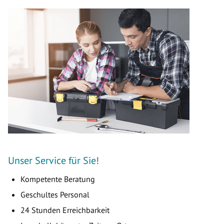
Unser Service für Sie!
Kompetente Beratung
Geschultes Personal
24 Stunden Erreichbarkeit