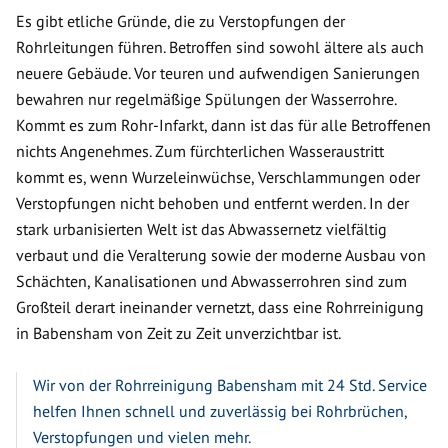
Es gibt etliche Gründe, die zu Verstopfungen der
Rohrleitungen führen. Betroffen sind sowohl ältere als auch
neuere Gebäude. Vor teuren und aufwendigen Sanierungen
bewahren nur regelmäßige Spülungen der Wasserrohre.
Kommt es zum Rohr-Infarkt, dann ist das für alle Betroffenen
nichts Angenehmes. Zum fürchterlichen Wasseraustritt
kommt es, wenn Wurzeleinwüchse, Verschlammungen oder
Verstopfungen nicht behoben und entfernt werden. In der
stark urbanisierten Welt ist das Abwassernetz vielfältig
verbaut und die Veralterung sowie der moderne Ausbau von
Schächten, Kanalisationen und Abwasserrohren sind zum
Großteil derart ineinander vernetzt, dass eine Rohrreinigung
in Babensham von Zeit zu Zeit unverzichtbar ist.
Wir von der Rohrreinigung Babensham mit 24 Std. Service
helfen Ihnen schnell und zuverlässig bei Rohrbrüchen,
Verstopfungen und vielen mehr.