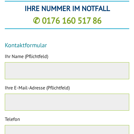
IHRE NUMMER IM NOTFALL
✆ 0176 160 517 86
Kontaktformular
Ihr Name (Pflichtfeld)
Ihre E-Mail-Adresse (Pflichtfeld)
Telefon