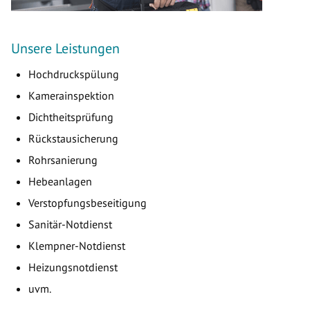
Unsere Leistungen
Hochdruckspülung
Kamerainspektion
Dichtheitsprüfung
Rückstausicherung
Rohrsanierung
Hebeanlagen
Verstopfungsbeseitigung
Sanitär-Notdienst
Klempner-Notdienst
Heizungsnotdienst
uvm.