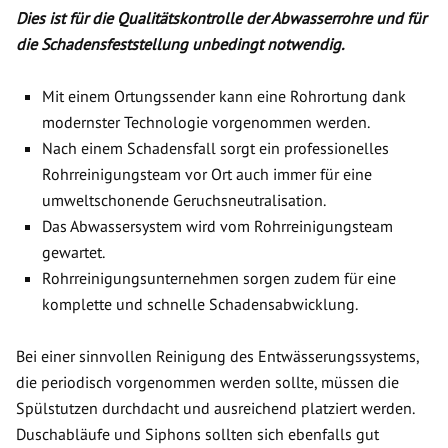
Dies ist für die Qualitätskontrolle der Abwasserrohre und für
die Schadensfeststellung unbedingt notwendig.
Mit einem Ortungssender kann eine Rohrortung dank
modernster Technologie vorgenommen werden.
Nach einem Schadensfall sorgt ein professionelles
Rohrreinigungsteam vor Ort auch immer für eine
umweltschonende Geruchsneutralisation.
Das Abwassersystem wird vom Rohrreinigungsteam
gewartet.
Rohrreinigungsunternehmen sorgen zudem für eine
komplette und schnelle Schadensabwicklung.
Bei einer sinnvollen Reinigung des Entwässerungssystems,
die periodisch vorgenommen werden sollte, müssen die
Spülstutzen durchdacht und ausreichend platziert werden.
Duschabläufe und Siphons sollten sich ebenfalls gut