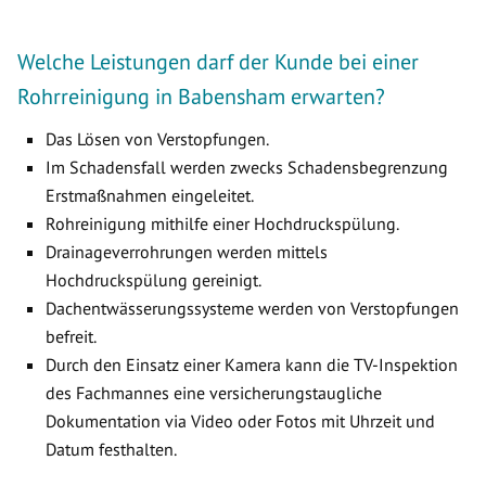
Welche Leistungen darf der Kunde bei einer
Rohrreinigung in Babensham erwarten?
Das Lösen von Verstopfungen.
Im Schadensfall werden zwecks Schadensbegrenzung
Erstmaßnahmen eingeleitet.
Rohreinigung mithilfe einer Hochdruckspülung.
Drainageverrohrungen werden mittels
Hochdruckspülung gereinigt.
Dachentwässerungssysteme werden von Verstopfungen
befreit.
Durch den Einsatz einer Kamera kann die TV-Inspektion
des Fachmannes eine versicherungstaugliche
Dokumentation via Video oder Fotos mit Uhrzeit und
Datum festhalten.