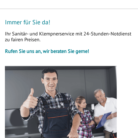
Immer für Sie da!
Ihr Sanitär- und Klempnerservice mit 24-Stunden-Notdienst
zu fairen Preisen.
Rufen Sie uns an, wir beraten Sie gerne!