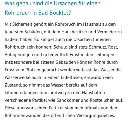
Was genau sind die Ursachen für einen
Rohrbruch in Bad Bocklet?
Mit Sicherheit gehört ein Rohrbruch im Haushalt zu den
teuersten Schäden, mit dem Hausbesitzer und Vermieter zu
hadern haben. So simpel auch die Ursachen für einen
Rohrbruch sein können: Schuld sind stets Schmutz, Rost,
Ablagerungen und gelegentlich Frost in den Leitungen.
Insbesondere bei älteren Gebäuden können Rohre durch
Frost zum Platzen gebracht werden.Verlässt das Wasser die
Wasserwerke auch in einem tadellosen, einwandfreien
Zustand, so nimmt das Wasser bereits auf dem
kilometerlangen Transportweg zu den Haushalten
verschiedene Partikel wie Sandkörner und Rostteilchen auf.
Diese unerwünschten Partikel stammen oftmals von den
Rohrinnenwänden des öffentlichen Versorgungsnetzes.