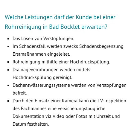
Welche Leistungen darf der Kunde bei einer
Rohrreinigung in Bad Bocklet erwarten?
Das Lösen von Verstopfungen.
Im Schadensfall werden zwecks Schadensbegrenzung
Erstmaßnahmen eingeleitet.
Rohreinigung mithilfe einer Hochdruckspülung.
Drainageverrohrungen werden mittels
Hochdruckspülung gereinigt.
Dachentwässerungssysteme werden von Verstopfungen
befreit.
Durch den Einsatz einer Kamera kann die TV-Inspektion
des Fachmannes eine versicherungstaugliche
Dokumentation via Video oder Fotos mit Uhrzeit und
Datum festhalten.