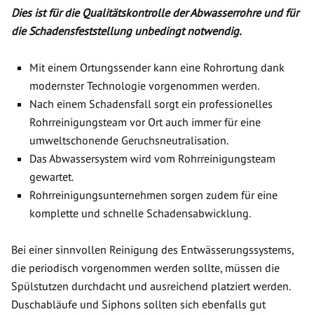
Dies ist für die Qualitätskontrolle der Abwasserrohre und für
die Schadensfeststellung unbedingt notwendig.
Mit einem Ortungssender kann eine Rohrortung dank
modernster Technologie vorgenommen werden.
Nach einem Schadensfall sorgt ein professionelles
Rohrreinigungsteam vor Ort auch immer für eine
umweltschonende Geruchsneutralisation.
Das Abwassersystem wird vom Rohrreinigungsteam
gewartet.
Rohrreinigungsunternehmen sorgen zudem für eine
komplette und schnelle Schadensabwicklung.
Bei einer sinnvollen Reinigung des Entwässerungssystems,
die periodisch vorgenommen werden sollte, müssen die
Spülstutzen durchdacht und ausreichend platziert werden.
Duschabläufe und Siphons sollten sich ebenfalls gut