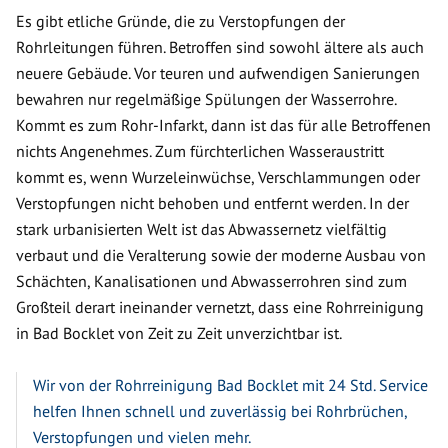
Es gibt etliche Gründe, die zu Verstopfungen der
Rohrleitungen führen. Betroffen sind sowohl ältere als auch
neuere Gebäude. Vor teuren und aufwendigen Sanierungen
bewahren nur regelmäßige Spülungen der Wasserrohre.
Kommt es zum Rohr-Infarkt, dann ist das für alle Betroffenen
nichts Angenehmes. Zum fürchterlichen Wasseraustritt
kommt es, wenn Wurzeleinwüchse, Verschlammungen oder
Verstopfungen nicht behoben und entfernt werden. In der
stark urbanisierten Welt ist das Abwassernetz vielfältig
verbaut und die Veralterung sowie der moderne Ausbau von
Schächten, Kanalisationen und Abwasserrohren sind zum
Großteil derart ineinander vernetzt, dass eine Rohrreinigung
in Bad Bocklet von Zeit zu Zeit unverzichtbar ist.
Wir von der Rohrreinigung Bad Bocklet mit 24 Std. Service
helfen Ihnen schnell und zuverlässig bei Rohrbrüchen,
Verstopfungen und vielen mehr.