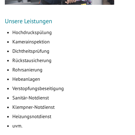
Unsere Leistungen
Hochdruckspülung
Kamerainspektion
Dichtheitsprüfung
Rückstausicherung
Rohrsanierung
Hebeanlagen
Verstopfungsbeseitigung
Sanitär-Notdienst
Klempner-Notdienst
Heizungsnotdienst
uvm.