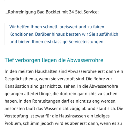
…Rohrreinigung Bad Bocklet mit 24 Std. Service:
Wir helfen Ihnen schnell, preiswert und zu fairen
Konditionen. Darüber hinaus beraten wir Sie ausführlich
und bieten Ihnen erstklassige Serviceleistungen.
Tief verborgen liegen die Abwasserrohre
In den meisten Haushalten sind Abwasserrohre erst dann ein
Gesprächsthema, wenn sie verstopft sind. Die Rohre zur
Kanalisation sind gar nicht zu sehen. In die Abwasserrohre
gelangen allerlei Dinge, die dort rein gar nichts zu suchen
haben. In den Rohrleitungen darf es nicht zu eng werden,
ansonsten läuft das Wasser nicht zügig ab und staut sich. Die
Verstopfung ist zwar für die Hausinsassen ein leidiges
Problem, schlimm jedoch wird es aber erst dann, wenn es zu