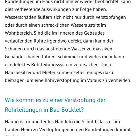
Rohrleitungen im Haus nicht immer wieder beobachtet, kann
dies verheerende Auswirkungen zur Folge haben.
Wasserschäden äußern sich nicht nur durch Verstopfungen
oder durch einen schrecklichen Wasseraustritt im
Wohnbereich. Sind die im Inneren des Gebäudes
verlaufenden Rohre irgendwo defekt, dann kann der
Schaden durch das austretende Wasser zu massiven
Gebäudeschäden führen. Schimmel und vieles mehr kann
ein defektes Rohrleitungssystem verursachen. Doch
Hausbesitzer und Mieter können selbst einiges dazu
beitragen, um eine Rohrverstopfung im Voraus zu vermeiden.
Wie kommt es zu einer Verstopfung der
Rohrleitungen in Bad Bocklet?
Häufig ist unüberlegtes Handeln die Schuld, dass es im
trauten Heim zu Verstopfungen in den Rohrleitungen kommt.