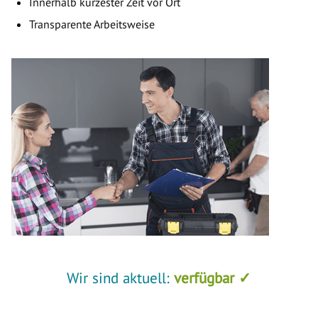
Innerhalb kürzester Zeit vor Ort
Transparente Arbeitsweise
Wir sind aktuell:
verfügbar ✓