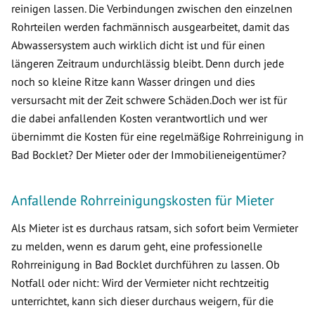
reinigen lassen. Die Verbindungen zwischen den einzelnen
Rohrteilen werden fachmännisch ausgearbeitet, damit das
Abwassersystem auch wirklich dicht ist und für einen
längeren Zeitraum undurchlässig bleibt. Denn durch jede
noch so kleine Ritze kann Wasser dringen und dies
versursacht mit der Zeit schwere Schäden.Doch wer ist für
die dabei anfallenden Kosten verantwortlich und wer
übernimmt die Kosten für eine regelmäßige Rohrreinigung in
Bad Bocklet? Der Mieter oder der Immobilieneigentümer?
Anfallende Rohrreinigungskosten für Mieter
Als Mieter ist es durchaus ratsam, sich sofort beim Vermieter
zu melden, wenn es darum geht, eine professionelle
Rohrreinigung in Bad Bocklet durchführen zu lassen. Ob
Notfall oder nicht: Wird der Vermieter nicht rechtzeitig
unterrichtet, kann sich dieser durchaus weigern, für die