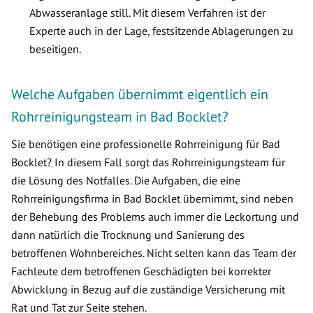
Abwasseranlage still. Mit diesem Verfahren ist der
Experte auch in der Lage, festsitzende Ablagerungen zu
beseitigen.
Welche Aufgaben übernimmt eigentlich ein
Rohrreinigungsteam in Bad Bocklet?
Sie benötigen eine professionelle Rohrreinigung für Bad
Bocklet? In diesem Fall sorgt das Rohrreinigungsteam für
die Lösung des Notfalles. Die Aufgaben, die eine
Rohrreinigungsfirma in Bad Bocklet übernimmt, sind neben
der Behebung des Problems auch immer die Leckortung und
dann natürlich die Trocknung und Sanierung des
betroffenen Wohnbereiches. Nicht selten kann das Team der
Fachleute dem betroffenen Geschädigten bei korrekter
Abwicklung in Bezug auf die zuständige Versicherung mit
Rat und Tat zur Seite stehen.