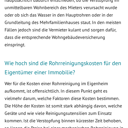
hauptsächlich dadurch entschieden, ob die Verstopfung im
unmittelbaren Wohnbereich des Mieters verursacht wurde
oder ob sich das Wasser in den Hauptrohren oder in der
Grundleitung des Mehrfamilienhauses staut. In den meisten
Fällen jedoch sind die Vermieter kulant und sorgen dafür,
dass die entsprechende Wohngebäudeversicherung
einspringt.
Wie hoch sind die Rohrreinigungskosten für den
Eigentümer einer Immobilie?
Wer für die Kosten einer Rohrreinigung im Eigenheim
aufkommt, ist offensichtlich. In diesem Punkt geht es
vielmehr darum, welche Faktoren diese Kosten bestimmen.
Die Höhe der Kosten ist somit stark abhängig davon, welche
Geräte und wie viele Reinigungsutensilien zum Einsatz
kommen. Ist die Verstopfung binnen kürzester Zeit behoben,