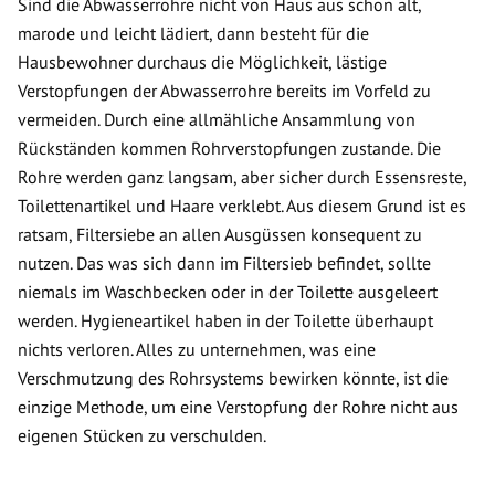
Sind die Abwasserrohre nicht von Haus aus schon alt,
marode und leicht lädiert, dann besteht für die
Hausbewohner durchaus die Möglichkeit, lästige
Verstopfungen der Abwasserrohre bereits im Vorfeld zu
vermeiden. Durch eine allmähliche Ansammlung von
Rückständen kommen Rohrverstopfungen zustande. Die
Rohre werden ganz langsam, aber sicher durch Essensreste,
Toilettenartikel und Haare verklebt. Aus diesem Grund ist es
ratsam, Filtersiebe an allen Ausgüssen konsequent zu
nutzen. Das was sich dann im Filtersieb befindet, sollte
niemals im Waschbecken oder in der Toilette ausgeleert
werden. Hygieneartikel haben in der Toilette überhaupt
nichts verloren. Alles zu unternehmen, was eine
Verschmutzung des Rohrsystems bewirken könnte, ist die
einzige Methode, um eine Verstopfung der Rohre nicht aus
eigenen Stücken zu verschulden.