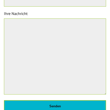
Ihre Nachricht