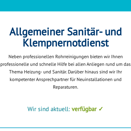
Allgemeiner Sanitär- und
Klempnernotdienst
Neben professionellen Rohrreinigungen bieten wir Ihnen
professionelle und schnelle Hilfe bei allen Anliegen rund um das
Thema Heizung- und Sanitär. Darüber hinaus sind wir Ihr
kompetenter Ansprechpartner für Neuinstallationen und
Reparaturen.
Wir sind aktuell:
verfügbar ✓