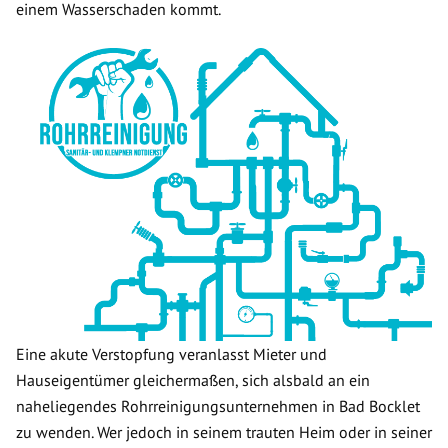
einem Wasserschaden kommt.
Eine akute Verstopfung veranlasst Mieter und
Hauseigentümer gleichermaßen, sich alsbald an ein
naheliegendes Rohrreinigungsunternehmen in Bad Bocklet
zu wenden. Wer jedoch in seinem trauten Heim oder in seiner