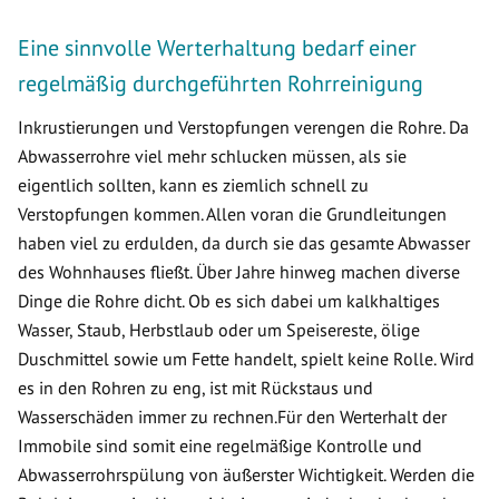
Eine sinnvolle Werterhaltung bedarf einer
regelmäßig durchgeführten Rohrreinigung
Inkrustierungen und Verstopfungen verengen die Rohre. Da
Abwasserrohre viel mehr schlucken müssen, als sie
eigentlich sollten, kann es ziemlich schnell zu
Verstopfungen kommen. Allen voran die Grundleitungen
haben viel zu erdulden, da durch sie das gesamte Abwasser
des Wohnhauses fließt. Über Jahre hinweg machen diverse
Dinge die Rohre dicht. Ob es sich dabei um kalkhaltiges
Wasser, Staub, Herbstlaub oder um Speisereste, ölige
Duschmittel sowie um Fette handelt, spielt keine Rolle. Wird
es in den Rohren zu eng, ist mit Rückstaus und
Wasserschäden immer zu rechnen.Für den Werterhalt der
Immobile sind somit eine regelmäßige Kontrolle und
Abwasserrohrspülung von äußerster Wichtigkeit. Werden die