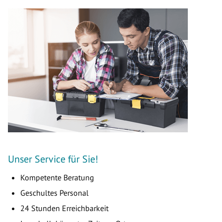
Unser Service für Sie!
Kompetente Beratung
Geschultes Personal
24 Stunden Erreichbarkeit