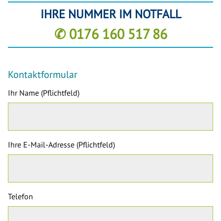
IHRE NUMMER IM NOTFALL
✆ 0176 160 517 86
Kontaktformular
Ihr Name (Pflichtfeld)
Ihre E-Mail-Adresse (Pflichtfeld)
Telefon