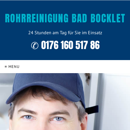
ROHRREINIGUNG BAD BOCKLET
24 Stunden am Tag für Sie im Einsatz
✆ 0176 160 517 86
≡ MENU