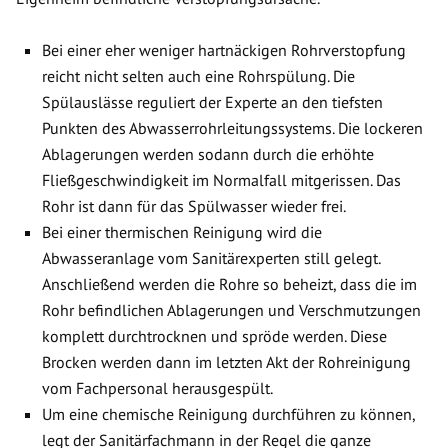
Bei einer eher weniger hartnäckigen Rohrverstopfung
reicht nicht selten auch eine Rohrspülung. Die
Spülauslässe reguliert der Experte an den tiefsten
Punkten des Abwasserrohrleitungssystems. Die lockeren
Ablagerungen werden sodann durch die erhöhte
Fließgeschwindigkeit im Normalfall mitgerissen. Das
Rohr ist dann für das Spülwasser wieder frei.
Bei einer thermischen Reinigung wird die
Abwasseranlage vom Sanitärexperten still gelegt.
Anschließend werden die Rohre so beheizt, dass die im
Rohr befindlichen Ablagerungen und Verschmutzungen
komplett durchtrocknen und spröde werden. Diese
Brocken werden dann im letzten Akt der Rohreinigung
vom Fachpersonal herausgespült.
Um eine chemische Reinigung durchführen zu können,
legt der Sanitärfachmann in der Regel die ganze