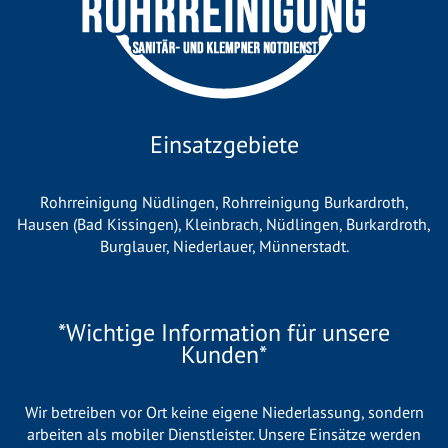
Einsatzgebiete
Rohrreinigung Nüdlingen
,
Rohrreinigung Burkardroth
,
Hausen (Bad Kissingen)
,
Kleinbrach
,
Nüdlingen
,
Burkardroth
,
Burglauer
,
Niederlauer
,
Münnerstadt
.
*Wichtige Information für unsere
Kunden*
Wir betreiben vor Ort keine eigene Niederlassung, sondern
arbeiten als mobiler Dienstleister. Unsere Einsätze werden