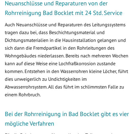
Neuanschlüsse und Reparaturen von der
Rohrreinigung Bad Bocklet mit 24 Std. Service
Auch Neuanschlüsse und Reparaturen des Leitungssystems
tragen dazu bei, dass Beschichtungsmaterial und
Dichtungsmaterialien in die Hausinstallation gelangen und
sich dann die Fremdpartikel in den Rohrleitungen des
Wohngebäudes niederlassen. Bereits nach mehreren Wochen
kann auf diese Weise eine Lochfraßkorrosion zustande
kommen. Entstehen in den Wasserrohren kleine Löcher, führt
dies unweigerlich zu Undichtigkeiten im
Abwasserrohrsystem. All das führt im schlimmsten Falle zu
einem Rohrbruch.
Bei der Rohrreinigung in Bad Bocklet gibt es vier
mögliche Verfahren