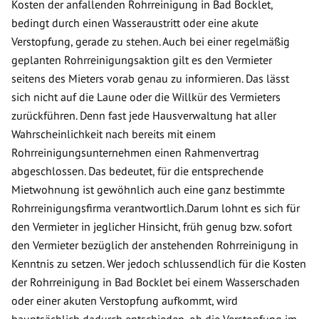
Kosten der anfallenden Rohrreinigung in Bad Bocklet,
bedingt durch einen Wasseraustritt oder eine akute
Verstopfung, gerade zu stehen. Auch bei einer regelmäßig
geplanten Rohrreinigungsaktion gilt es den Vermieter
seitens des Mieters vorab genau zu informieren. Das lässt
sich nicht auf die Laune oder die Willkür des Vermieters
zurückführen. Denn fast jede Hausverwaltung hat aller
Wahrscheinlichkeit nach bereits mit einem
Rohrreinigungsunternehmen einen Rahmenvertrag
abgeschlossen. Das bedeutet, für die entsprechende
Mietwohnung ist gewöhnlich auch eine ganz bestimmte
Rohrreinigungsfirma verantwortlich.Darum lohnt es sich für
den Vermieter in jeglicher Hinsicht, früh genug bzw. sofort
den Vermieter bezüglich der anstehenden Rohrreinigung in
Kenntnis zu setzen. Wer jedoch schlussendlich für die Kosten
der Rohrreinigung in Bad Bocklet bei einem Wasserschaden
oder einer akuten Verstopfung aufkommt, wird