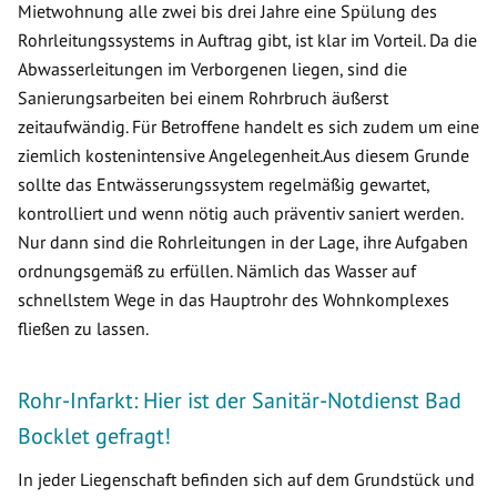
Mietwohnung alle zwei bis drei Jahre eine Spülung des
Rohrleitungssystems in Auftrag gibt, ist klar im Vorteil. Da die
Abwasserleitungen im Verborgenen liegen, sind die
Sanierungsarbeiten bei einem Rohrbruch äußerst
zeitaufwändig. Für Betroffene handelt es sich zudem um eine
ziemlich kostenintensive Angelegenheit.Aus diesem Grunde
sollte das Entwässerungssystem regelmäßig gewartet,
kontrolliert und wenn nötig auch präventiv saniert werden.
Nur dann sind die Rohrleitungen in der Lage, ihre Aufgaben
ordnungsgemäß zu erfüllen. Nämlich das Wasser auf
schnellstem Wege in das Hauptrohr des Wohnkomplexes
fließen zu lassen.
Rohr-Infarkt: Hier ist der Sanitär-Notdienst Bad
Bocklet gefragt!
In jeder Liegenschaft befinden sich auf dem Grundstück und