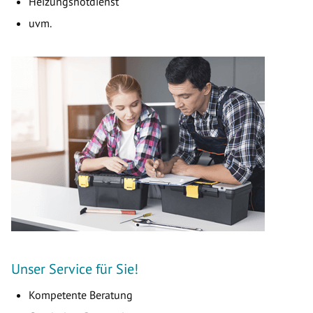
Heizungsnotdienst
uvm.
Unser Service für Sie!
Kompetente Beratung