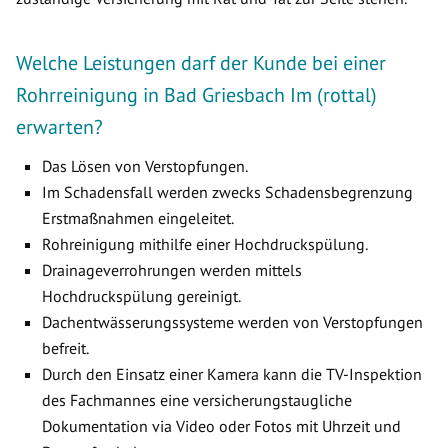
Welche Leistungen darf der Kunde bei einer
Rohrreinigung in Bad Griesbach Im (rottal)
erwarten?
Das Lösen von Verstopfungen.
Im Schadensfall werden zwecks Schadensbegrenzung
Erstmaßnahmen eingeleitet.
Rohreinigung mithilfe einer Hochdruckspülung.
Drainageverrohrungen werden mittels
Hochdruckspülung gereinigt.
Dachentwässerungssysteme werden von Verstopfungen
befreit.
Durch den Einsatz einer Kamera kann die TV-Inspektion
des Fachmannes eine versicherungstaugliche
Dokumentation via Video oder Fotos mit Uhrzeit und