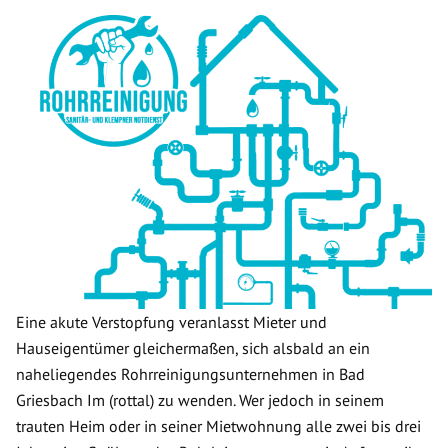
Eine akute Verstopfung veranlasst Mieter und
Hauseigentümer gleichermaßen, sich alsbald an ein
naheliegendes Rohrreinigungsunternehmen in Bad
Griesbach Im (rottal) zu wenden. Wer jedoch in seinem
trauten Heim oder in seiner Mietwohnung alle zwei bis drei