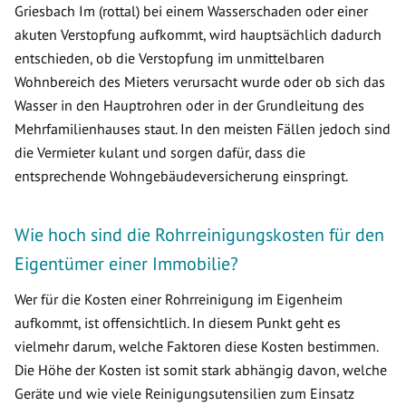
Griesbach Im (rottal) bei einem Wasserschaden oder einer
akuten Verstopfung aufkommt, wird hauptsächlich dadurch
entschieden, ob die Verstopfung im unmittelbaren
Wohnbereich des Mieters verursacht wurde oder ob sich das
Wasser in den Hauptrohren oder in der Grundleitung des
Mehrfamilienhauses staut. In den meisten Fällen jedoch sind
die Vermieter kulant und sorgen dafür, dass die
entsprechende Wohngebäudeversicherung einspringt.
Wie hoch sind die Rohrreinigungskosten für den
Eigentümer einer Immobilie?
Wer für die Kosten einer Rohrreinigung im Eigenheim
aufkommt, ist offensichtlich. In diesem Punkt geht es
vielmehr darum, welche Faktoren diese Kosten bestimmen.
Die Höhe der Kosten ist somit stark abhängig davon, welche
Geräte und wie viele Reinigungsutensilien zum Einsatz