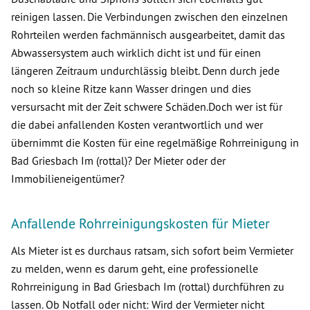
reinigen lassen. Die Verbindungen zwischen den einzelnen
Rohrteilen werden fachmännisch ausgearbeitet, damit das
Abwassersystem auch wirklich dicht ist und für einen
längeren Zeitraum undurchlässig bleibt. Denn durch jede
noch so kleine Ritze kann Wasser dringen und dies
versursacht mit der Zeit schwere Schäden.Doch wer ist für
die dabei anfallenden Kosten verantwortlich und wer
übernimmt die Kosten für eine regelmäßige Rohrreinigung in
Bad Griesbach Im (rottal)? Der Mieter oder der
Immobilieneigentümer?
Anfallende Rohrreinigungskosten für Mieter
Als Mieter ist es durchaus ratsam, sich sofort beim Vermieter
zu melden, wenn es darum geht, eine professionelle
Rohrreinigung in Bad Griesbach Im (rottal) durchführen zu
lassen. Ob Notfall oder nicht: Wird der Vermieter nicht