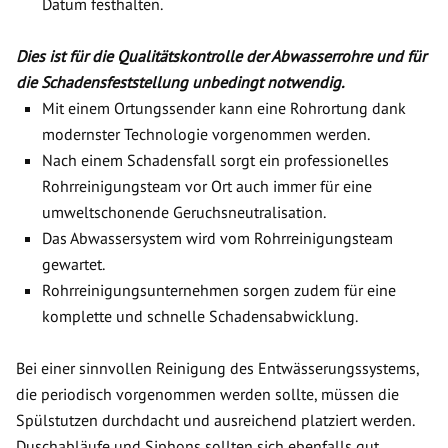
Datum festhalten.
Dies ist für die Qualitätskontrolle der Abwasserrohre und für
die Schadensfeststellung unbedingt notwendig.
Mit einem Ortungssender kann eine Rohrortung dank
modernster Technologie vorgenommen werden.
Nach einem Schadensfall sorgt ein professionelles
Rohrreinigungsteam vor Ort auch immer für eine
umweltschonende Geruchsneutralisation.
Das Abwassersystem wird vom Rohrreinigungsteam
gewartet.
Rohrreinigungsunternehmen sorgen zudem für eine
komplette und schnelle Schadensabwicklung.
Bei einer sinnvollen Reinigung des Entwässerungssystems,
die periodisch vorgenommen werden sollte, müssen die
Spülstutzen durchdacht und ausreichend platziert werden.
Duschabläufe und Siphons sollten sich ebenfalls gut