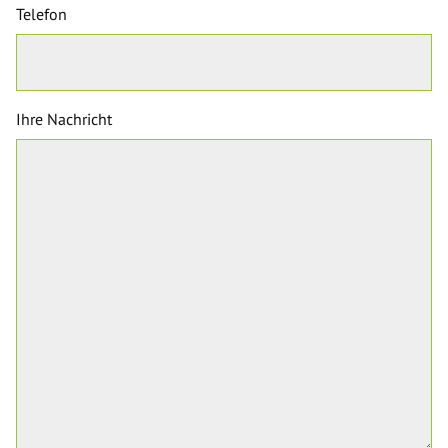
Telefon
Ihre Nachricht