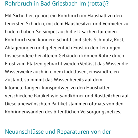
Rohrbruch in Bad Griesbach Im (rottal)?
Mit Sicherheit gehört ein Rohrbruch im Haushalt zu den
teuersten Schäden, mit dem Hausbesitzer und Vermieter zu
hadern haben. So simpel auch die Ursachen für einen
Rohrbruch sein können: Schuld sind stets Schmutz, Rost,
Ablagerungen und gelegentlich Frost in den Leitungen.
Insbesondere bei älteren Gebäuden können Rohre durch
Frost zum Platzen gebracht werden.Verlässt das Wasser die
Wasserwerke auch in einem tadellosen, einwandfreien
Zustand, so nimmt das Wasser bereits auf dem
kilometerlangen Transportweg zu den Haushalten
verschiedene Partikel wie Sandkörner und Rostteilchen auf.
Diese unerwünschten Partikel stammen oftmals von den
Rohrinnenwänden des öffentlichen Versorgungsnetzes.
Neuanschlüsse und Reparaturen von der