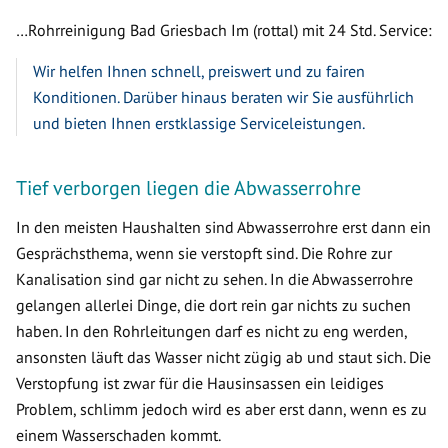
…Rohrreinigung Bad Griesbach Im (rottal) mit 24 Std. Service:
Wir helfen Ihnen schnell, preiswert und zu fairen
Konditionen. Darüber hinaus beraten wir Sie ausführlich
und bieten Ihnen erstklassige Serviceleistungen.
Tief verborgen liegen die Abwasserrohre
In den meisten Haushalten sind Abwasserrohre erst dann ein
Gesprächsthema, wenn sie verstopft sind. Die Rohre zur
Kanalisation sind gar nicht zu sehen. In die Abwasserrohre
gelangen allerlei Dinge, die dort rein gar nichts zu suchen
haben. In den Rohrleitungen darf es nicht zu eng werden,
ansonsten läuft das Wasser nicht zügig ab und staut sich. Die
Verstopfung ist zwar für die Hausinsassen ein leidiges
Problem, schlimm jedoch wird es aber erst dann, wenn es zu
einem Wasserschaden kommt.