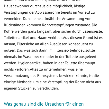
Hausbewohner durchaus die Möglichkeit, lästige
Verstopfungen der Abwasserrohre bereits im Vorfeld zu
vermeiden. Durch eine allmähliche Ansammlung von
Rückständen kommen Rohrverstopfungen zustande. Die
Rohre werden ganz langsam, aber sicher durch Essensreste,
Toilettenartikel und Haare verklebt. Aus diesem Grund ist es
ratsam, Filtersiebe an allen Ausgüssen konsequent zu
nutzen. Das was sich dann im Filtersieb befindet, sollte
niemals im Waschbecken oder in der Toilette ausgeleert
werden. Hygieneartikel haben in der Toilette überhaupt
nichts verloren. Alles zu unternehmen, was eine
Verschmutzung des Rohrsystems bewirken könnte, ist die
einzige Methode, um eine Verstopfung der Rohre nicht aus
eigenen Stücken zu verschulden.
Was genau sind die Ursachen für einen