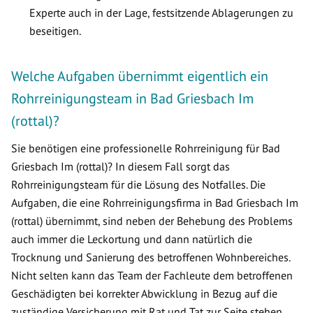
Experte auch in der Lage, festsitzende Ablagerungen zu
beseitigen.
Welche Aufgaben übernimmt eigentlich ein
Rohrreinigungsteam in Bad Griesbach Im
(rottal)?
Sie benötigen eine professionelle Rohrreinigung für Bad
Griesbach Im (rottal)? In diesem Fall sorgt das
Rohrreinigungsteam für die Lösung des Notfalles. Die
Aufgaben, die eine Rohrreinigungsfirma in Bad Griesbach Im
(rottal) übernimmt, sind neben der Behebung des Problems
auch immer die Leckortung und dann natürlich die
Trocknung und Sanierung des betroffenen Wohnbereiches.
Nicht selten kann das Team der Fachleute dem betroffenen
Geschädigten bei korrekter Abwicklung in Bezug auf die
zuständige Versicherung mit Rat und Tat zur Seite stehen.