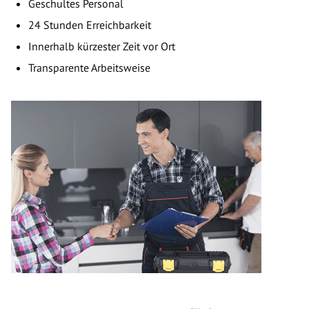
Geschultes Personal
24 Stunden Erreichbarkeit
Innerhalb kürzester Zeit vor Ort
Transparente Arbeitsweise