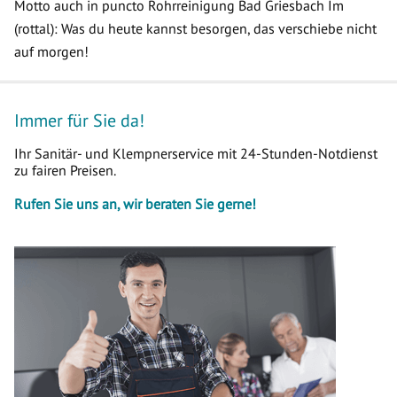
Motto auch in puncto Rohrreinigung Bad Griesbach Im
(rottal): Was du heute kannst besorgen, das verschiebe nicht
auf morgen!
Immer für Sie da!
Ihr Sanitär- und Klempnerservice mit 24-Stunden-Notdienst
zu fairen Preisen.
Rufen Sie uns an, wir beraten Sie gerne!