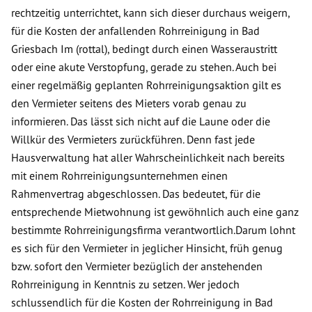
rechtzeitig unterrichtet, kann sich dieser durchaus weigern,
für die Kosten der anfallenden Rohrreinigung in Bad
Griesbach Im (rottal), bedingt durch einen Wasseraustritt
oder eine akute Verstopfung, gerade zu stehen. Auch bei
einer regelmäßig geplanten Rohrreinigungsaktion gilt es
den Vermieter seitens des Mieters vorab genau zu
informieren. Das lässt sich nicht auf die Laune oder die
Willkür des Vermieters zurückführen. Denn fast jede
Hausverwaltung hat aller Wahrscheinlichkeit nach bereits
mit einem Rohrreinigungsunternehmen einen
Rahmenvertrag abgeschlossen. Das bedeutet, für die
entsprechende Mietwohnung ist gewöhnlich auch eine ganz
bestimmte Rohrreinigungsfirma verantwortlich.Darum lohnt
es sich für den Vermieter in jeglicher Hinsicht, früh genug
bzw. sofort den Vermieter bezüglich der anstehenden
Rohrreinigung in Kenntnis zu setzen. Wer jedoch
schlussendlich für die Kosten der Rohrreinigung in Bad