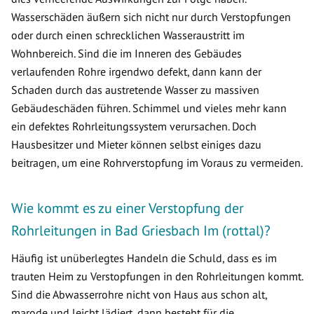
Wasserschäden äußern sich nicht nur durch Verstopfungen
oder durch einen schrecklichen Wasseraustritt im
Wohnbereich. Sind die im Inneren des Gebäudes
verlaufenden Rohre irgendwo defekt, dann kann der
Schaden durch das austretende Wasser zu massiven
Gebäudeschäden führen. Schimmel und vieles mehr kann
ein defektes Rohrleitungssystem verursachen. Doch
Hausbesitzer und Mieter können selbst einiges dazu
beitragen, um eine Rohrverstopfung im Voraus zu vermeiden.
Wie kommt es zu einer Verstopfung der
Rohrleitungen in Bad Griesbach Im (rottal)?
Häufig ist unüberlegtes Handeln die Schuld, dass es im
trauten Heim zu Verstopfungen in den Rohrleitungen kommt.
Sind die Abwasserrohre nicht von Haus aus schon alt,
marode und leicht lädiert, dann besteht für die