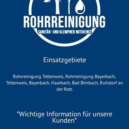
Einsatzgebiete
Rohrreinigung Tettenweis
,
Rohrreinigung Bayerbach
,
Tettenweis
,
Bayerbach
,
Haarbach
,
Bad Birnbach
,
Ruhstorf an
der Rott
.
*Wichtige Information für unsere
Kunden*