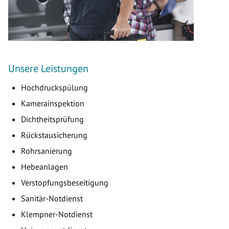
Unsere Leistungen
Hochdruckspülung
Kamerainspektion
Dichtheitsprüfung
Rückstausicherung
Rohrsanierung
Hebeanlagen
Verstopfungsbeseitigung
Sanitär-Notdienst
Klempner-Notdienst