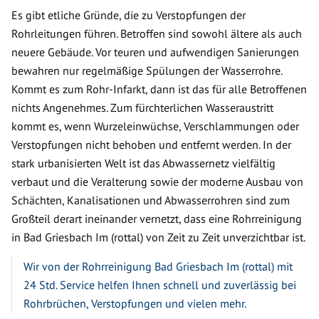
Es gibt etliche Gründe, die zu Verstopfungen der
Rohrleitungen führen. Betroffen sind sowohl ältere als auch
neuere Gebäude. Vor teuren und aufwendigen Sanierungen
bewahren nur regelmäßige Spülungen der Wasserrohre.
Kommt es zum Rohr-Infarkt, dann ist das für alle Betroffenen
nichts Angenehmes. Zum fürchterlichen Wasseraustritt
kommt es, wenn Wurzeleinwüchse, Verschlammungen oder
Verstopfungen nicht behoben und entfernt werden. In der
stark urbanisierten Welt ist das Abwassernetz vielfältig
verbaut und die Veralterung sowie der moderne Ausbau von
Schächten, Kanalisationen und Abwasserrohren sind zum
Großteil derart ineinander vernetzt, dass eine Rohrreinigung
in Bad Griesbach Im (rottal) von Zeit zu Zeit unverzichtbar ist.
Wir von der Rohrreinigung Bad Griesbach Im (rottal) mit
24 Std. Service helfen Ihnen schnell und zuverlässig bei
Rohrbrüchen, Verstopfungen und vielen mehr.