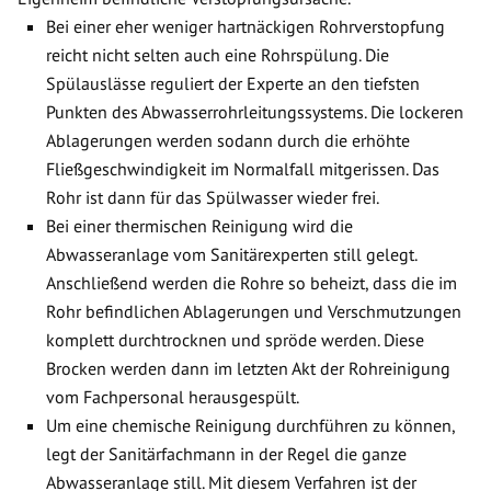
Bei einer eher weniger hartnäckigen Rohrverstopfung
reicht nicht selten auch eine Rohrspülung. Die
Spülauslässe reguliert der Experte an den tiefsten
Punkten des Abwasserrohrleitungssystems. Die lockeren
Ablagerungen werden sodann durch die erhöhte
Fließgeschwindigkeit im Normalfall mitgerissen. Das
Rohr ist dann für das Spülwasser wieder frei.
Bei einer thermischen Reinigung wird die
Abwasseranlage vom Sanitärexperten still gelegt.
Anschließend werden die Rohre so beheizt, dass die im
Rohr befindlichen Ablagerungen und Verschmutzungen
komplett durchtrocknen und spröde werden. Diese
Brocken werden dann im letzten Akt der Rohreinigung
vom Fachpersonal herausgespült.
Um eine chemische Reinigung durchführen zu können,
legt der Sanitärfachmann in der Regel die ganze
Abwasseranlage still. Mit diesem Verfahren ist der