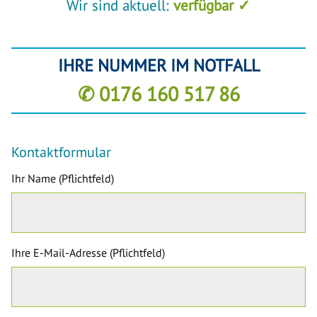
Wir sind aktuell:
verfügbar ✓
IHRE NUMMER IM NOTFALL
✆ 0176 160 517 86
Kontaktformular
Ihr Name (Pflichtfeld)
Ihre E-Mail-Adresse (Pflichtfeld)