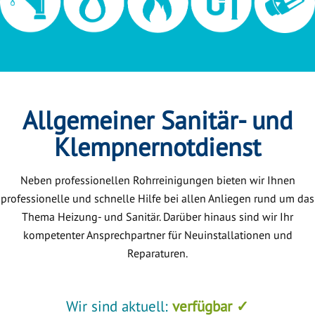
Allgemeiner Sanitär- und
Klempnernotdienst
Neben professionellen Rohrreinigungen bieten wir Ihnen
professionelle und schnelle Hilfe bei allen Anliegen rund um das
Thema Heizung- und Sanitär. Darüber hinaus sind wir Ihr
kompetenter Ansprechpartner für Neuinstallationen und
Reparaturen.
Wir sind aktuell:
verfügbar ✓