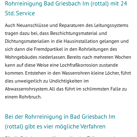
Rohrreinigung Bad Griesbach Im (rottal) mit 24
Std. Service
Auch Neuanschlüsse und Reparaturen des Leitungssystems
tragen dazu bei, dass Beschichtungsmaterial und
Dichtungsmaterialien in die Hausinstallation gelangen und
sich dann die Fremdpartikel in den Rohrleitungen des
Wohngebäudes niederlassen. Bereits nach mehreren Wochen
kann auf diese Weise eine Lochfraßkorrosion zustande
kommen. Entstehen in den Wasserrohren kleine Löcher, führt
dies unweigerlich zu Undichtigkeiten im
Abwasserrohrsystem. All das führt im schlimmsten Falle zu
einem Rohrbruch.
Bei der Rohrreinigung in Bad Griesbach Im
(rottal) gibt es vier mögliche Verfahren