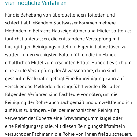
vier mögliche Verfahren
Für die Behebung von überquellenden Toiletten und
schlecht abfließendem Spülwasser kommen mehrere
Methoden in Betracht. Hauseigentümer und Mieter sollten es
tunlichst unterlassen, die entstandene Verstopfung mit
hochgiftigen Reinigungsmitteln in Eigeninitiative lösen zu
wollen. In den wenigsten Fällen führen die im Handel
erhältlichen Mittel zum ersehnten Erfolg. Handelt es sich um
eine akute Verstopfung der Abwasserrohre, dann sind
geschulte Fachkräfte gefragt.Eine Rohreinigung kann auf
verschiedene Methoden durchgeführt werden. Bei allen
folgenden Verfahren sind Fachleute vonnöten, um die
Reinigung der Rohre auch sachgemäß und umweltfreundlich
auf Kurs zu bringen. • Bei der mechanischen Reinigung
verwendet der Experte eine Schwammgummikugel oder
eine Reinigungsspirale. Mit diesen Reinigungshilfsmitteln
versucht der Fachmann die Rohre von innen frei zu scheuern.