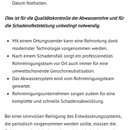
Datum festhalten.
Dies ist für die Qualitätskontrolle der Abwasserrohre und für
die Schadensfeststellung unbedingt notwendig.
Mit einem Ortungssender kann eine Rohrortung dank
modernster Technologie vorgenommen werden.
Nach einem Schadensfall sorgt ein professionelles
Rohrreinigungsteam vor Ort auch immer für eine
umweltschonende Geruchsneutralisation.
Das Abwassersystem wird vom Rohrreinigungsteam
gewartet.
Rohrreinigungsunternehmen sorgen zudem für eine
komplette und schnelle Schadensabwicklung.
Bei einer sinnvollen Reinigung des Entwässerungssystems,
die periodisch vorgenommen werden sollte, müssen die