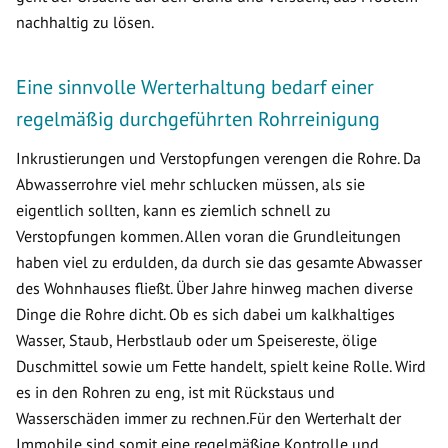
nachhaltig zu lösen.
Eine sinnvolle Werterhaltung bedarf einer
regelmäßig durchgeführten Rohrreinigung
Inkrustierungen und Verstopfungen verengen die Rohre. Da
Abwasserrohre viel mehr schlucken müssen, als sie
eigentlich sollten, kann es ziemlich schnell zu
Verstopfungen kommen. Allen voran die Grundleitungen
haben viel zu erdulden, da durch sie das gesamte Abwasser
des Wohnhauses fließt. Über Jahre hinweg machen diverse
Dinge die Rohre dicht. Ob es sich dabei um kalkhaltiges
Wasser, Staub, Herbstlaub oder um Speisereste, ölige
Duschmittel sowie um Fette handelt, spielt keine Rolle. Wird
es in den Rohren zu eng, ist mit Rückstaus und
Wasserschäden immer zu rechnen.Für den Werterhalt der
Immobile sind somit eine regelmäßige Kontrolle und