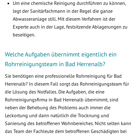
Um eine chemische Reinigung durchführen zu können,
legt der Sanitärfachmann in der Regel die ganze
Abwasseranlage still. Mit diesem Verfahren ist der
Experte auch in der Lage, festsitzende Ablagerungen zu
beseitigen.
Welche Aufgaben übernimmt eigentlich ein
Rohrreinigungsteam in Bad Herrenalb?
Sie benötigen eine professionelle Rohrreinigung für Bad
Herrenalb? In diesem Fall sorgt das Rohrreinigungsteam für
die Lösung des Notfalles. Die Aufgaben, die eine
Rohrreinigungsfirma in Bad Herrenalb übernimmt, sind
neben der Behebung des Problems auch immer die
Leckortung und dann natürlich die Trocknung und
Sanierung des betroffenen Wohnbereiches. Nicht selten kann
das Team der Fachleute dem betroffenen Geschädigten bei