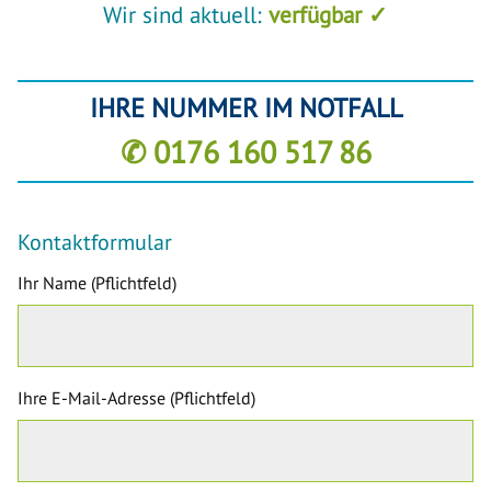
Wir sind aktuell:
verfügbar ✓
IHRE NUMMER IM NOTFALL
✆ 0176 160 517 86
Kontaktformular
Ihr Name (Pflichtfeld)
Ihre E-Mail-Adresse (Pflichtfeld)