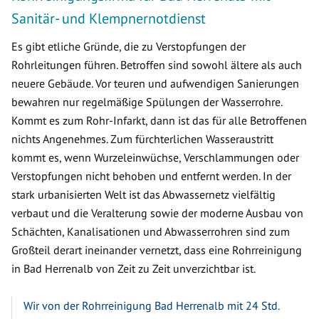
Sanitär- und Klempnernotdienst
Es gibt etliche Gründe, die zu Verstopfungen der
Rohrleitungen führen. Betroffen sind sowohl ältere als auch
neuere Gebäude. Vor teuren und aufwendigen Sanierungen
bewahren nur regelmäßige Spülungen der Wasserrohre.
Kommt es zum Rohr-Infarkt, dann ist das für alle Betroffenen
nichts Angenehmes. Zum fürchterlichen Wasseraustritt
kommt es, wenn Wurzeleinwüchse, Verschlammungen oder
Verstopfungen nicht behoben und entfernt werden. In der
stark urbanisierten Welt ist das Abwassernetz vielfältig
verbaut und die Veralterung sowie der moderne Ausbau von
Schächten, Kanalisationen und Abwasserrohren sind zum
Großteil derart ineinander vernetzt, dass eine Rohrreinigung
in Bad Herrenalb von Zeit zu Zeit unverzichtbar ist.
Wir von der Rohrreinigung Bad Herrenalb mit 24 Std.