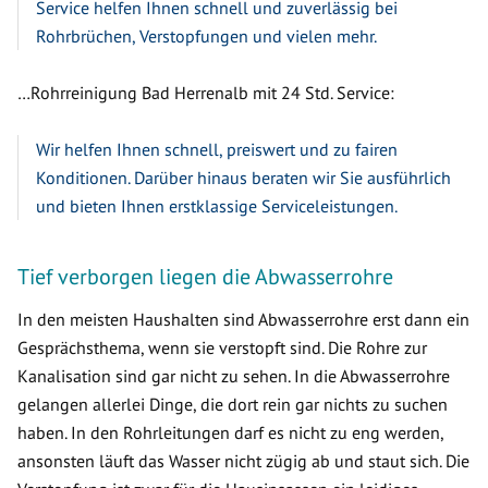
Service helfen Ihnen schnell und zuverlässig bei
Rohrbrüchen, Verstopfungen und vielen mehr.
…Rohrreinigung Bad Herrenalb mit 24 Std. Service:
Wir helfen Ihnen schnell, preiswert und zu fairen
Konditionen. Darüber hinaus beraten wir Sie ausführlich
und bieten Ihnen erstklassige Serviceleistungen.
Tief verborgen liegen die Abwasserrohre
In den meisten Haushalten sind Abwasserrohre erst dann ein
Gesprächsthema, wenn sie verstopft sind. Die Rohre zur
Kanalisation sind gar nicht zu sehen. In die Abwasserrohre
gelangen allerlei Dinge, die dort rein gar nichts zu suchen
haben. In den Rohrleitungen darf es nicht zu eng werden,
ansonsten läuft das Wasser nicht zügig ab und staut sich. Die