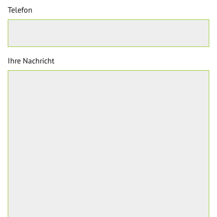
Telefon
Ihre Nachricht