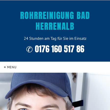
ROHRREINIGUNG BAD
HERRENALB
24 Stunden am Tag für Sie im Einsatz
✆ 0176 160 517 86
≡ MENU