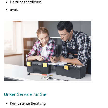
Heizungsnotdienst
uvm.
Unser Service für Sie!
Kompetente Beratung