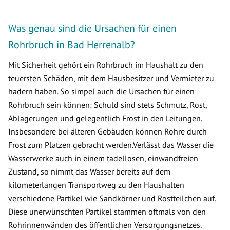
Was genau sind die Ursachen für einen
Rohrbruch in Bad Herrenalb?
Mit Sicherheit gehört ein Rohrbruch im Haushalt zu den
teuersten Schäden, mit dem Hausbesitzer und Vermieter zu
hadern haben. So simpel auch die Ursachen für einen
Rohrbruch sein können: Schuld sind stets Schmutz, Rost,
Ablagerungen und gelegentlich Frost in den Leitungen.
Insbesondere bei älteren Gebäuden können Rohre durch
Frost zum Platzen gebracht werden.Verlässt das Wasser die
Wasserwerke auch in einem tadellosen, einwandfreien
Zustand, so nimmt das Wasser bereits auf dem
kilometerlangen Transportweg zu den Haushalten
verschiedene Partikel wie Sandkörner und Rostteilchen auf.
Diese unerwünschten Partikel stammen oftmals von den
Rohrinnenwänden des öffentlichen Versorgungsnetzes.