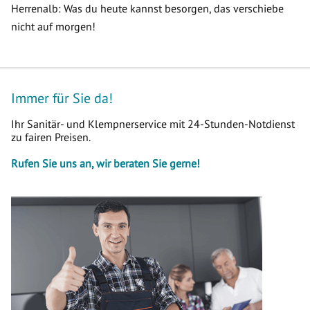
Herrenalb: Was du heute kannst besorgen, das verschiebe
nicht auf morgen!
Immer für Sie da!
Ihr Sanitär- und Klempnerservice mit 24-Stunden-Notdienst
zu fairen Preisen.
Rufen Sie uns an, wir beraten Sie gerne!