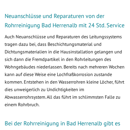
Neuanschlüsse und Reparaturen von der
Rohrreinigung Bad Herrenalb mit 24 Std. Service
Auch Neuanschlüsse und Reparaturen des Leitungssystems
tragen dazu bei, dass Beschichtungsmaterial und
Dichtungsmaterialien in die Hausinstallation gelangen und
sich dann die Fremdpartikel in den Rohrleitungen des
Wohngebäudes niederlassen. Bereits nach mehreren Wochen
kann auf diese Weise eine Lochfraßkorrosion zustande
kommen. Entstehen in den Wasserrohren kleine Löcher, führt
dies unweigerlich zu Undichtigkeiten im
Abwasserrohrsystem. All das führt im schlimmsten Falle zu
einem Rohrbruch.
Bei der Rohrreinigung in Bad Herrenalb gibt es