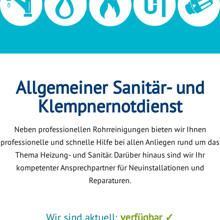
Allgemeiner Sanitär- und
Klempnernotdienst
Neben professionellen Rohrreinigungen bieten wir Ihnen
professionelle und schnelle Hilfe bei allen Anliegen rund um das
Thema Heizung- und Sanitär. Darüber hinaus sind wir Ihr
kompetenter Ansprechpartner für Neuinstallationen und
Reparaturen.
Wir sind aktuell:
verfügbar ✓