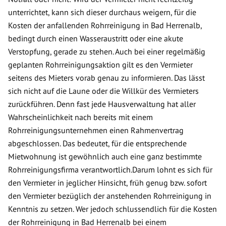
unterrichtet, kann sich dieser durchaus weigern, für die
Kosten der anfallenden Rohrreinigung in Bad Herrenalb,
bedingt durch einen Wasseraustritt oder eine akute
Verstopfung, gerade zu stehen. Auch bei einer regelmäßig
geplanten Rohrreinigungsaktion gilt es den Vermieter
seitens des Mieters vorab genau zu informieren. Das lässt
sich nicht auf die Laune oder die Willkür des Vermieters
zurückführen. Denn fast jede Hausverwaltung hat aller
Wahrscheinlichkeit nach bereits mit einem
Rohrreinigungsunternehmen einen Rahmenvertrag
abgeschlossen. Das bedeutet, für die entsprechende
Mietwohnung ist gewöhnlich auch eine ganz bestimmte
Rohrreinigungsfirma verantwortlich.Darum lohnt es sich für
den Vermieter in jeglicher Hinsicht, früh genug bzw. sofort
den Vermieter bezüglich der anstehenden Rohrreinigung in
Kenntnis zu setzen. Wer jedoch schlussendlich für die Kosten
der Rohrreinigung in Bad Herrenalb bei einem