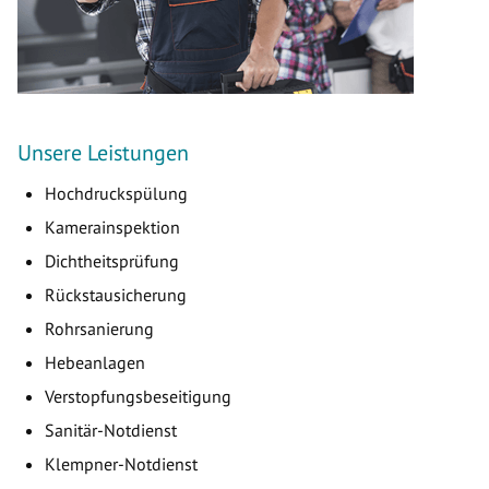
Unsere Leistungen
Hochdruckspülung
Kamerainspektion
Dichtheitsprüfung
Rückstausicherung
Rohrsanierung
Hebeanlagen
Verstopfungsbeseitigung
Sanitär-Notdienst
Klempner-Notdienst