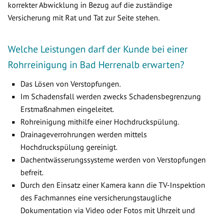
korrekter Abwicklung in Bezug auf die zuständige
Versicherung mit Rat und Tat zur Seite stehen.
Welche Leistungen darf der Kunde bei einer
Rohrreinigung in Bad Herrenalb erwarten?
Das Lösen von Verstopfungen.
Im Schadensfall werden zwecks Schadensbegrenzung
Erstmaßnahmen eingeleitet.
Rohreinigung mithilfe einer Hochdruckspülung.
Drainageverrohrungen werden mittels
Hochdruckspülung gereinigt.
Dachentwässerungssysteme werden von Verstopfungen
befreit.
Durch den Einsatz einer Kamera kann die TV-Inspektion
des Fachmannes eine versicherungstaugliche
Dokumentation via Video oder Fotos mit Uhrzeit und