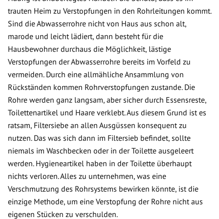
trauten Heim zu Verstopfungen in den Rohrleitungen kommt.
Sind die Abwasserrohre nicht von Haus aus schon alt,
marode und leicht lädiert, dann besteht für die
Hausbewohner durchaus die Möglichkeit, lästige
Verstopfungen der Abwasserrohre bereits im Vorfeld zu
vermeiden. Durch eine allmähliche Ansammlung von
Rückständen kommen Rohrverstopfungen zustande. Die
Rohre werden ganz langsam, aber sicher durch Essensreste,
Toilettenartikel und Haare verklebt. Aus diesem Grund ist es
ratsam, Filtersiebe an allen Ausgüssen konsequent zu
nutzen. Das was sich dann im Filtersieb befindet, sollte
niemals im Waschbecken oder in der Toilette ausgeleert
werden. Hygieneartikel haben in der Toilette überhaupt
nichts verloren. Alles zu unternehmen, was eine
Verschmutzung des Rohrsystems bewirken könnte, ist die
einzige Methode, um eine Verstopfung der Rohre nicht aus
eigenen Stücken zu verschulden.