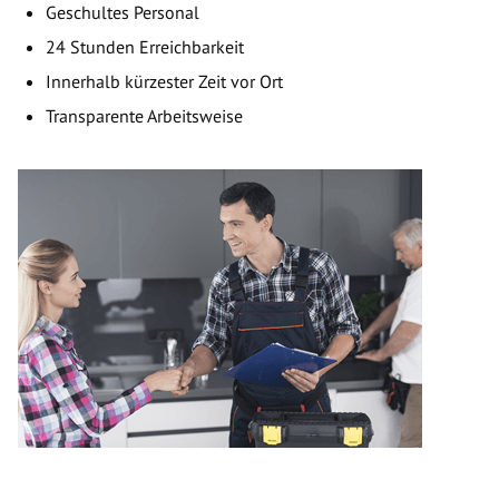
Geschultes Personal
24 Stunden Erreichbarkeit
Innerhalb kürzester Zeit vor Ort
Transparente Arbeitsweise