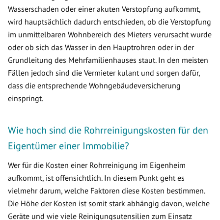
Wasserschaden oder einer akuten Verstopfung aufkommt,
wird hauptsächlich dadurch entschieden, ob die Verstopfung
im unmittelbaren Wohnbereich des Mieters verursacht wurde
oder ob sich das Wasser in den Hauptrohren oder in der
Grundleitung des Mehrfamilienhauses staut. In den meisten
Fällen jedoch sind die Vermieter kulant und sorgen dafür,
dass die entsprechende Wohngebäudeversicherung
einspringt.
Wie hoch sind die Rohrreinigungskosten für den
Eigentümer einer Immobilie?
Wer für die Kosten einer Rohrreinigung im Eigenheim
aufkommt, ist offensichtlich. In diesem Punkt geht es
vielmehr darum, welche Faktoren diese Kosten bestimmen.
Die Höhe der Kosten ist somit stark abhängig davon, welche
Geräte und wie viele Reinigungsutensilien zum Einsatz