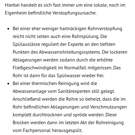
Hierbei handelt es sich fast immer um eine lokale, noch im
Eigenheim befindliche Verstopfungsursache.
Bei einer eher weniger hartnäckigen Rohrverstopfung
reicht nicht selten auch eine Rohrspülung. Die
Spülauslässe reguliert der Experte an den tiefsten
Punkten des Abwasserrohrleitungssystems. Die lockeren
Ablagerungen werden sodann durch die erhöhte
Fließgeschwindigkeit im Normalfall mitgerissen. Das
Rohr ist dann für das Spülwasser wieder frei.
Bei einer thermischen Reinigung wird die
Abwasseranlage vom Sanitärexperten still gelegt.
Anschließend werden die Rohre so beheizt, dass die im
Rohr befindlichen Ablagerungen und Verschmutzungen
komplett durchtrocknen und spröde werden. Diese
Brocken werden dann im letzten Akt der Rohreinigung
vom Fachpersonal herausgespült.