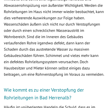
Abwasserrohrspülung von äußerster Wichtigkeit. Werden die
Rohrleitungen im Haus nicht immer wieder beobachtet, kann
dies verheerende Auswirkungen zur Folge haben.
Wasserschäden äußern sich nicht nur durch Verstopfungen
oder durch einen schrecklichen Wasseraustritt im
Wohnbereich. Sind die im Inneren des Gebäudes
verlaufenden Rohre irgendwo defekt, dann kann der
Schaden durch das austretende Wasser zu massiven
Gebäudeschäden führen. Schimmel und vieles mehr kann
ein defektes Rohrleitungssystem verursachen. Doch
Hausbesitzer und Mieter können selbst einiges dazu
beitragen, um eine Rohrverstopfung im Voraus zu vermeiden.
Wie kommt es zu einer Verstopfung der
Rohrleitungen in Bad Herrenalb?
Häufig ist unüberlegtes Handeln die Schuld, dass es im