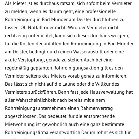
Als Mieter ist es durchaus ratsam, sich sofort beim Vermieter
zu melden, wenn es darum geht, eine professionelle
Rohrreinigung in Bad Münder am Deister durchführen zu
lassen. Ob Notfall oder nicht: Wird der Vermieter nicht
rechtzeitig unterrichtet, kann sich dieser durchaus weigern,
für die Kosten der anfallenden Rohrreinigung in Bad Münder
am Deister, bedingt durch einen Wasseraustritt oder eine
akute Verstopfung, gerade zu stehen. Auch bei einer
regelmäßig geplanten Rohrreinigungsaktion gilt es den
Vermieter seitens des Mieters vorab genau zu informieren.
Das lässt sich nicht auf die Laune oder die Willkür des
Vermieters zurückführen. Denn fast jede Hausverwaltung hat
aller Wahrscheinlichkeit nach bereits mit einem
Rohrreinigungsunternehmen einen Rahmenvertrag
abgeschlossen. Das bedeutet, für die entsprechende
Mietwohnung ist gewöhnlich auch eine ganz bestimmte
Rohrreinigungsfirma verantwortlich.Darum lohnt es sich für