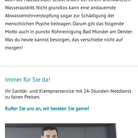
Wasseraustritt. Nicht grundlos kann eine andauernde
Abwasserrohrverstopfung sogar zur Schädigung der
menschlichen Psyche beitragen. Darum gilt das folgende
Motto auch in puncto Rohrreinigung Bad Münder am Deister:
Was du heute kannst besorgen, das verschiebe nicht auf
morgen!
Immer für Sie da!
Ihr Sanitär- und Klempnerservice mit 24-Stunden-Notdienst
zu fairen Preisen.
Rufen Sie uns an, wir beraten Sie gerne!