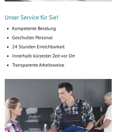
Unser Service für Sie!
Kompetente Beratung
Geschultes Personal
24 Stunden Erreichbarkeit
Innerhalb kürzester Zeit vor Ort
Transparente Arbeitsweise