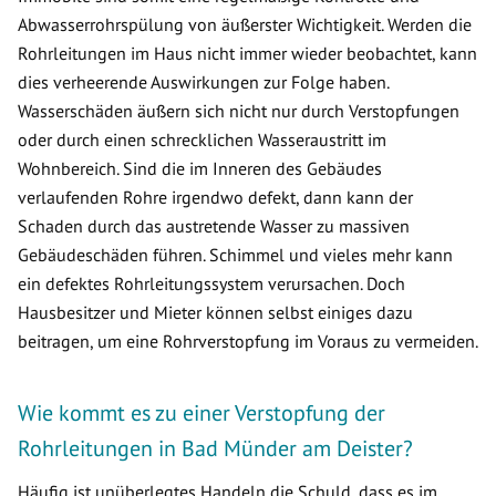
Abwasserrohrspülung von äußerster Wichtigkeit. Werden die
Rohrleitungen im Haus nicht immer wieder beobachtet, kann
dies verheerende Auswirkungen zur Folge haben.
Wasserschäden äußern sich nicht nur durch Verstopfungen
oder durch einen schrecklichen Wasseraustritt im
Wohnbereich. Sind die im Inneren des Gebäudes
verlaufenden Rohre irgendwo defekt, dann kann der
Schaden durch das austretende Wasser zu massiven
Gebäudeschäden führen. Schimmel und vieles mehr kann
ein defektes Rohrleitungssystem verursachen. Doch
Hausbesitzer und Mieter können selbst einiges dazu
beitragen, um eine Rohrverstopfung im Voraus zu vermeiden.
Wie kommt es zu einer Verstopfung der
Rohrleitungen in Bad Münder am Deister?
Häufig ist unüberlegtes Handeln die Schuld, dass es im