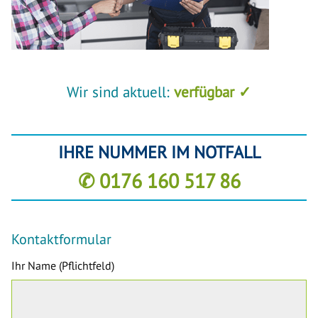
Wir sind aktuell:
verfügbar ✓
IHRE NUMMER IM NOTFALL
✆ 0176 160 517 86
Kontaktformular
Ihr Name (Pflichtfeld)