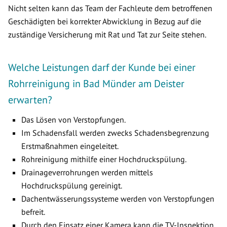
Nicht selten kann das Team der Fachleute dem betroffenen
Geschädigten bei korrekter Abwicklung in Bezug auf die
zuständige Versicherung mit Rat und Tat zur Seite stehen.
Welche Leistungen darf der Kunde bei einer
Rohrreinigung in Bad Münder am Deister
erwarten?
Das Lösen von Verstopfungen.
Im Schadensfall werden zwecks Schadensbegrenzung
Erstmaßnahmen eingeleitet.
Rohreinigung mithilfe einer Hochdruckspülung.
Drainageverrohrungen werden mittels
Hochdruckspülung gereinigt.
Dachentwässerungssysteme werden von Verstopfungen
befreit.
Durch den Einsatz einer Kamera kann die TV-Inspektion