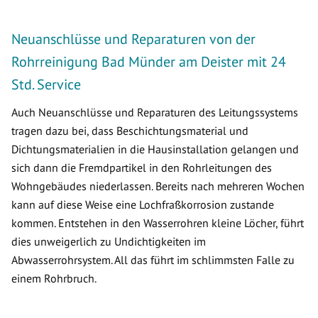
Neuanschlüsse und Reparaturen von der
Rohrreinigung Bad Münder am Deister mit 24
Std. Service
Auch Neuanschlüsse und Reparaturen des Leitungssystems
tragen dazu bei, dass Beschichtungsmaterial und
Dichtungsmaterialien in die Hausinstallation gelangen und
sich dann die Fremdpartikel in den Rohrleitungen des
Wohngebäudes niederlassen. Bereits nach mehreren Wochen
kann auf diese Weise eine Lochfraßkorrosion zustande
kommen. Entstehen in den Wasserrohren kleine Löcher, führt
dies unweigerlich zu Undichtigkeiten im
Abwasserrohrsystem. All das führt im schlimmsten Falle zu
einem Rohrbruch.