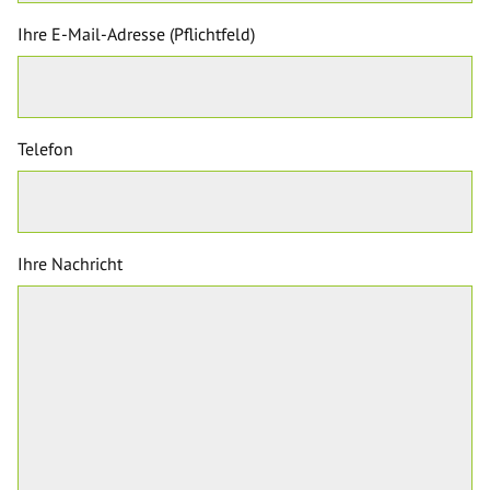
Ihre E-Mail-Adresse (Pflichtfeld)
Telefon
Ihre Nachricht