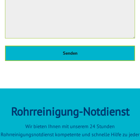
Rohrreinigung-Notdienst
Wir bieten Ihnen mit unserem 24 Stunden
Rohrreinigungsnotdienst kompetente und schnelle Hilfe zu jeder