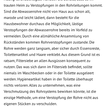
trauten Heim zu Verstopfungen in den Rohrleitungen kommt.
Sind die Abwasserrohre nicht von Haus aus schon alt,
marode und leicht lädiert, dann besteht für die
Hausbewohner durchaus die Möglichkeit, lästige
Verstopfungen der Abwasserrohre bereits im Vorfeld zu
vermeiden. Durch eine allmähliche Ansammlung von
Rückständen kommen Rohrverstopfungen zustande. Die
Rohre werden ganz langsam, aber sicher durch Essensreste,
Toilettenartikel und Haare verklebt. Aus diesem Grund ist es
ratsam, Filtersiebe an allen Ausgüssen konsequent zu
nutzen. Das was sich dann im Filtersieb befindet, sollte
niemals im Waschbecken oder in der Toilette ausgeleert
werden. Hygieneartikel haben in der Toilette überhaupt
nichts verloren. Alles zu unternehmen, was eine
Verschmutzung des Rohrsystems bewirken könnte, ist die
einzige Methode, um eine Verstopfung der Rohre nicht aus
eigenen Stücken zu verschulden.