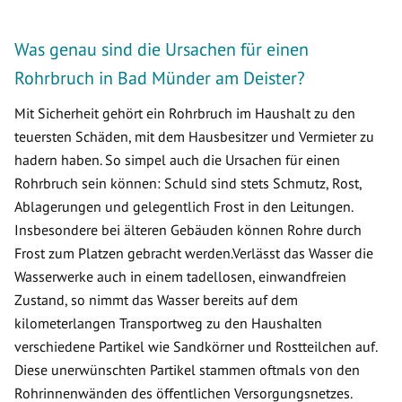
Was genau sind die Ursachen für einen
Rohrbruch in Bad Münder am Deister?
Mit Sicherheit gehört ein Rohrbruch im Haushalt zu den
teuersten Schäden, mit dem Hausbesitzer und Vermieter zu
hadern haben. So simpel auch die Ursachen für einen
Rohrbruch sein können: Schuld sind stets Schmutz, Rost,
Ablagerungen und gelegentlich Frost in den Leitungen.
Insbesondere bei älteren Gebäuden können Rohre durch
Frost zum Platzen gebracht werden.Verlässt das Wasser die
Wasserwerke auch in einem tadellosen, einwandfreien
Zustand, so nimmt das Wasser bereits auf dem
kilometerlangen Transportweg zu den Haushalten
verschiedene Partikel wie Sandkörner und Rostteilchen auf.
Diese unerwünschten Partikel stammen oftmals von den
Rohrinnenwänden des öffentlichen Versorgungsnetzes.