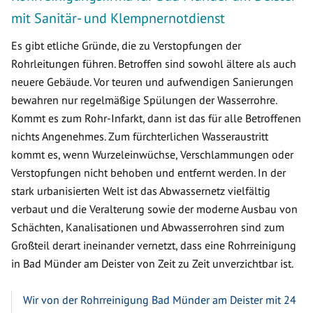
mit Sanitär- und Klempnernotdienst
Es gibt etliche Gründe, die zu Verstopfungen der
Rohrleitungen führen. Betroffen sind sowohl ältere als auch
neuere Gebäude. Vor teuren und aufwendigen Sanierungen
bewahren nur regelmäßige Spülungen der Wasserrohre.
Kommt es zum Rohr-Infarkt, dann ist das für alle Betroffenen
nichts Angenehmes. Zum fürchterlichen Wasseraustritt
kommt es, wenn Wurzeleinwüchse, Verschlammungen oder
Verstopfungen nicht behoben und entfernt werden. In der
stark urbanisierten Welt ist das Abwassernetz vielfältig
verbaut und die Veralterung sowie der moderne Ausbau von
Schächten, Kanalisationen und Abwasserrohren sind zum
Großteil derart ineinander vernetzt, dass eine Rohrreinigung
in Bad Münder am Deister von Zeit zu Zeit unverzichtbar ist.
Wir von der Rohrreinigung Bad Münder am Deister mit 24