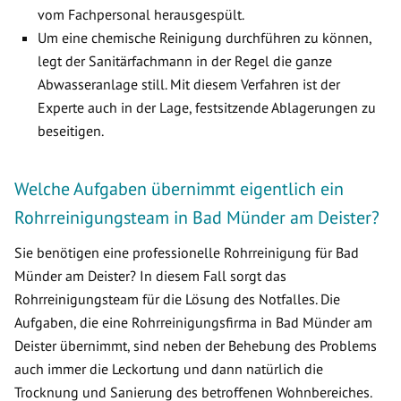
vom Fachpersonal herausgespült.
Um eine chemische Reinigung durchführen zu können,
legt der Sanitärfachmann in der Regel die ganze
Abwasseranlage still. Mit diesem Verfahren ist der
Experte auch in der Lage, festsitzende Ablagerungen zu
beseitigen.
Welche Aufgaben übernimmt eigentlich ein
Rohrreinigungsteam in Bad Münder am Deister?
Sie benötigen eine professionelle Rohrreinigung für Bad
Münder am Deister? In diesem Fall sorgt das
Rohrreinigungsteam für die Lösung des Notfalles. Die
Aufgaben, die eine Rohrreinigungsfirma in Bad Münder am
Deister übernimmt, sind neben der Behebung des Problems
auch immer die Leckortung und dann natürlich die
Trocknung und Sanierung des betroffenen Wohnbereiches.