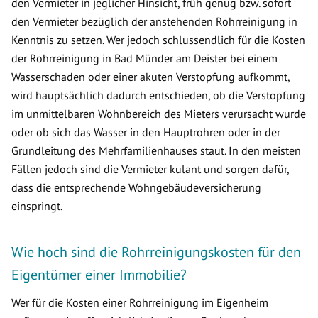
den Vermieter in jeglicher Hinsicht, früh genug bzw. sofort
den Vermieter bezüglich der anstehenden Rohrreinigung in
Kenntnis zu setzen. Wer jedoch schlussendlich für die Kosten
der Rohrreinigung in Bad Münder am Deister bei einem
Wasserschaden oder einer akuten Verstopfung aufkommt,
wird hauptsächlich dadurch entschieden, ob die Verstopfung
im unmittelbaren Wohnbereich des Mieters verursacht wurde
oder ob sich das Wasser in den Hauptrohren oder in der
Grundleitung des Mehrfamilienhauses staut. In den meisten
Fällen jedoch sind die Vermieter kulant und sorgen dafür,
dass die entsprechende Wohngebäudeversicherung
einspringt.
Wie hoch sind die Rohrreinigungskosten für den
Eigentümer einer Immobilie?
Wer für die Kosten einer Rohrreinigung im Eigenheim