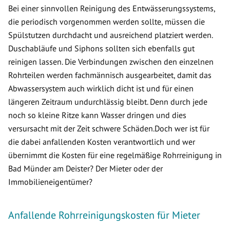
Bei einer sinnvollen Reinigung des Entwässerungssystems,
die periodisch vorgenommen werden sollte, müssen die
Spülstutzen durchdacht und ausreichend platziert werden.
Duschabläufe und Siphons sollten sich ebenfalls gut
reinigen lassen. Die Verbindungen zwischen den einzelnen
Rohrteilen werden fachmännisch ausgearbeitet, damit das
Abwassersystem auch wirklich dicht ist und für einen
längeren Zeitraum undurchlässig bleibt. Denn durch jede
noch so kleine Ritze kann Wasser dringen und dies
versursacht mit der Zeit schwere Schäden.Doch wer ist für
die dabei anfallenden Kosten verantwortlich und wer
übernimmt die Kosten für eine regelmäßige Rohrreinigung in
Bad Münder am Deister? Der Mieter oder der
Immobilieneigentümer?
Anfallende Rohrreinigungskosten für Mieter