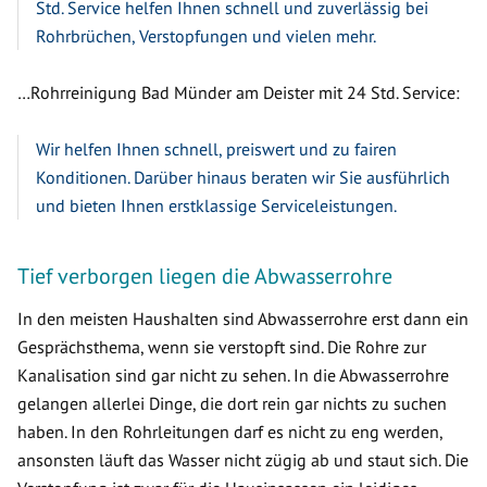
Std. Service helfen Ihnen schnell und zuverlässig bei
Rohrbrüchen, Verstopfungen und vielen mehr.
…Rohrreinigung Bad Münder am Deister mit 24 Std. Service:
Wir helfen Ihnen schnell, preiswert und zu fairen
Konditionen. Darüber hinaus beraten wir Sie ausführlich
und bieten Ihnen erstklassige Serviceleistungen.
Tief verborgen liegen die Abwasserrohre
In den meisten Haushalten sind Abwasserrohre erst dann ein
Gesprächsthema, wenn sie verstopft sind. Die Rohre zur
Kanalisation sind gar nicht zu sehen. In die Abwasserrohre
gelangen allerlei Dinge, die dort rein gar nichts zu suchen
haben. In den Rohrleitungen darf es nicht zu eng werden,
ansonsten läuft das Wasser nicht zügig ab und staut sich. Die