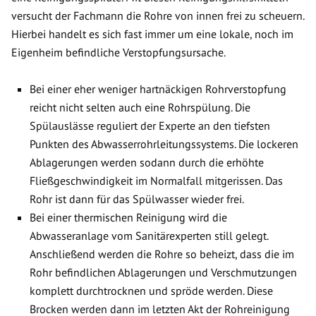
versucht der Fachmann die Rohre von innen frei zu scheuern.
Hierbei handelt es sich fast immer um eine lokale, noch im
Eigenheim befindliche Verstopfungsursache.
Bei einer eher weniger hartnäckigen Rohrverstopfung
reicht nicht selten auch eine Rohrspülung. Die
Spülauslässe reguliert der Experte an den tiefsten
Punkten des Abwasserrohrleitungssystems. Die lockeren
Ablagerungen werden sodann durch die erhöhte
Fließgeschwindigkeit im Normalfall mitgerissen. Das
Rohr ist dann für das Spülwasser wieder frei.
Bei einer thermischen Reinigung wird die
Abwasseranlage vom Sanitärexperten still gelegt.
Anschließend werden die Rohre so beheizt, dass die im
Rohr befindlichen Ablagerungen und Verschmutzungen
komplett durchtrocknen und spröde werden. Diese
Brocken werden dann im letzten Akt der Rohreinigung