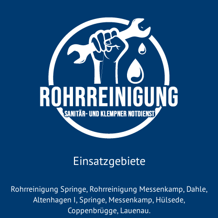
Einsatzgebiete
Rohrreinigung Springe
,
Rohrreinigung Messenkamp
,
Dahle
,
Altenhagen I
,
Springe
,
Messenkamp
,
Hülsede
,
Coppenbrügge
,
Lauenau
.