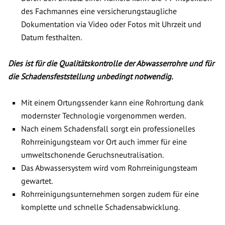
des Fachmannes eine versicherungstaugliche
Dokumentation via Video oder Fotos mit Uhrzeit und
Datum festhalten.
Dies ist für die Qualitätskontrolle der Abwasserrohre und für
die Schadensfeststellung unbedingt notwendig.
Mit einem Ortungssender kann eine Rohrortung dank
modernster Technologie vorgenommen werden.
Nach einem Schadensfall sorgt ein professionelles
Rohrreinigungsteam vor Ort auch immer für eine
umweltschonende Geruchsneutralisation.
Das Abwassersystem wird vom Rohrreinigungsteam
gewartet.
Rohrreinigungsunternehmen sorgen zudem für eine
komplette und schnelle Schadensabwicklung.