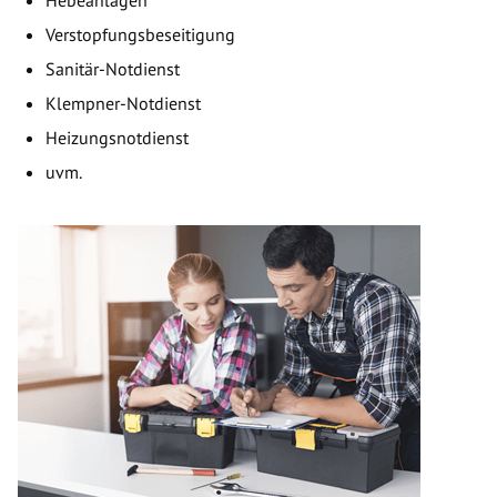
Hebeanlagen
Verstopfungsbeseitigung
Sanitär-Notdienst
Klempner-Notdienst
Heizungsnotdienst
uvm.