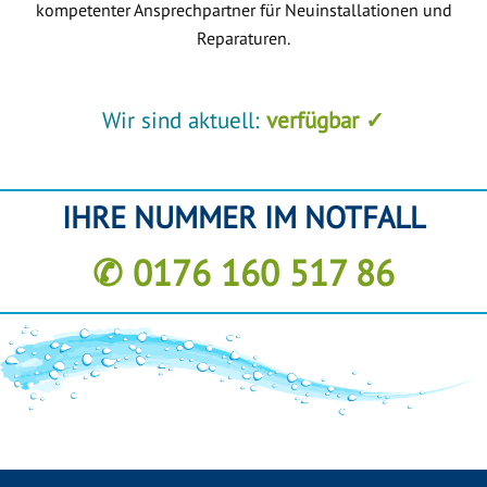
kompetenter Ansprechpartner für Neuinstallationen und
Reparaturen.
Wir sind aktuell:
verfügbar ✓
IHRE NUMMER IM NOTFALL
✆ 0176 160 517 86