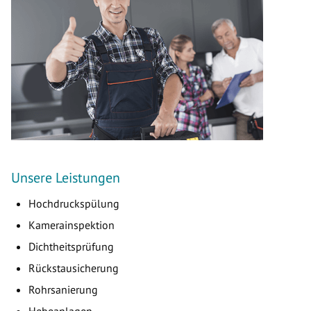
Unsere Leistungen
Hochdruckspülung
Kamerainspektion
Dichtheitsprüfung
Rückstausicherung
Rohrsanierung