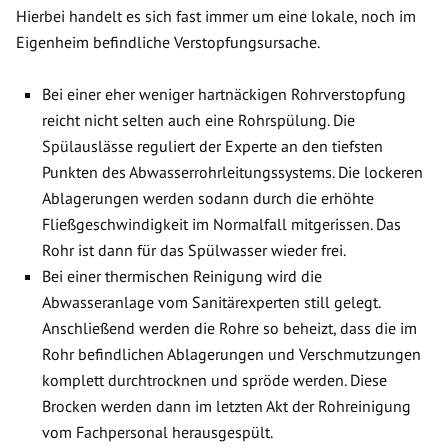
Hierbei handelt es sich fast immer um eine lokale, noch im
Eigenheim befindliche Verstopfungsursache.
Bei einer eher weniger hartnäckigen Rohrverstopfung
reicht nicht selten auch eine Rohrspülung. Die
Spülauslässe reguliert der Experte an den tiefsten
Punkten des Abwasserrohrleitungssystems. Die lockeren
Ablagerungen werden sodann durch die erhöhte
Fließgeschwindigkeit im Normalfall mitgerissen. Das
Rohr ist dann für das Spülwasser wieder frei.
Bei einer thermischen Reinigung wird die
Abwasseranlage vom Sanitärexperten still gelegt.
Anschließend werden die Rohre so beheizt, dass die im
Rohr befindlichen Ablagerungen und Verschmutzungen
komplett durchtrocknen und spröde werden. Diese
Brocken werden dann im letzten Akt der Rohreinigung
vom Fachpersonal herausgespült.