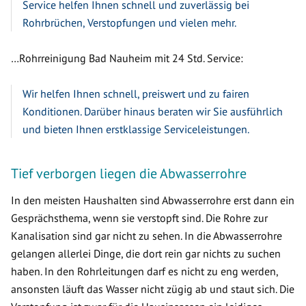
Service helfen Ihnen schnell und zuverlässig bei
Rohrbrüchen, Verstopfungen und vielen mehr.
…Rohrreinigung Bad Nauheim mit 24 Std. Service:
Wir helfen Ihnen schnell, preiswert und zu fairen
Konditionen. Darüber hinaus beraten wir Sie ausführlich
und bieten Ihnen erstklassige Serviceleistungen.
Tief verborgen liegen die Abwasserrohre
In den meisten Haushalten sind Abwasserrohre erst dann ein
Gesprächsthema, wenn sie verstopft sind. Die Rohre zur
Kanalisation sind gar nicht zu sehen. In die Abwasserrohre
gelangen allerlei Dinge, die dort rein gar nichts zu suchen
haben. In den Rohrleitungen darf es nicht zu eng werden,
ansonsten läuft das Wasser nicht zügig ab und staut sich. Die