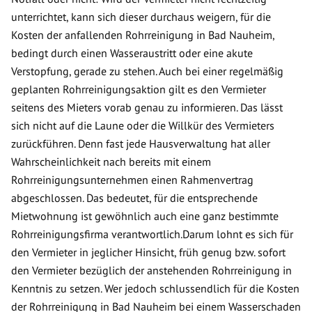
unterrichtet, kann sich dieser durchaus weigern, für die
Kosten der anfallenden Rohrreinigung in Bad Nauheim,
bedingt durch einen Wasseraustritt oder eine akute
Verstopfung, gerade zu stehen. Auch bei einer regelmäßig
geplanten Rohrreinigungsaktion gilt es den Vermieter
seitens des Mieters vorab genau zu informieren. Das lässt
sich nicht auf die Laune oder die Willkür des Vermieters
zurückführen. Denn fast jede Hausverwaltung hat aller
Wahrscheinlichkeit nach bereits mit einem
Rohrreinigungsunternehmen einen Rahmenvertrag
abgeschlossen. Das bedeutet, für die entsprechende
Mietwohnung ist gewöhnlich auch eine ganz bestimmte
Rohrreinigungsfirma verantwortlich.Darum lohnt es sich für
den Vermieter in jeglicher Hinsicht, früh genug bzw. sofort
den Vermieter bezüglich der anstehenden Rohrreinigung in
Kenntnis zu setzen. Wer jedoch schlussendlich für die Kosten
der Rohrreinigung in Bad Nauheim bei einem Wasserschaden