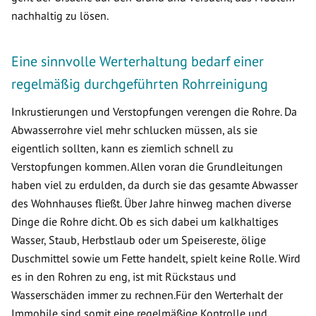
nachhaltig zu lösen.
Eine sinnvolle Werterhaltung bedarf einer
regelmäßig durchgeführten Rohrreinigung
Inkrustierungen und Verstopfungen verengen die Rohre. Da
Abwasserrohre viel mehr schlucken müssen, als sie
eigentlich sollten, kann es ziemlich schnell zu
Verstopfungen kommen. Allen voran die Grundleitungen
haben viel zu erdulden, da durch sie das gesamte Abwasser
des Wohnhauses fließt. Über Jahre hinweg machen diverse
Dinge die Rohre dicht. Ob es sich dabei um kalkhaltiges
Wasser, Staub, Herbstlaub oder um Speisereste, ölige
Duschmittel sowie um Fette handelt, spielt keine Rolle. Wird
es in den Rohren zu eng, ist mit Rückstaus und
Wasserschäden immer zu rechnen.Für den Werterhalt der
Immobile sind somit eine regelmäßige Kontrolle und