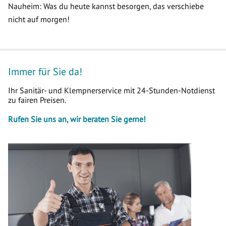
Nauheim: Was du heute kannst besorgen, das verschiebe
nicht auf morgen!
Immer für Sie da!
Ihr Sanitär- und Klempnerservice mit 24-Stunden-Notdienst
zu fairen Preisen.
Rufen Sie uns an, wir beraten Sie gerne!