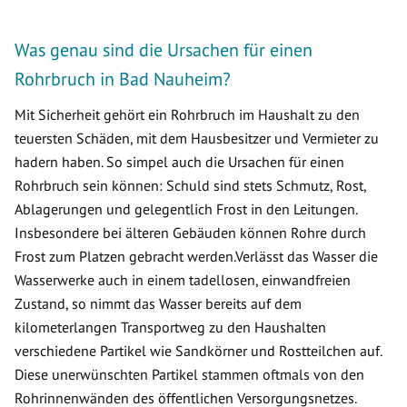
Was genau sind die Ursachen für einen
Rohrbruch in Bad Nauheim?
Mit Sicherheit gehört ein Rohrbruch im Haushalt zu den
teuersten Schäden, mit dem Hausbesitzer und Vermieter zu
hadern haben. So simpel auch die Ursachen für einen
Rohrbruch sein können: Schuld sind stets Schmutz, Rost,
Ablagerungen und gelegentlich Frost in den Leitungen.
Insbesondere bei älteren Gebäuden können Rohre durch
Frost zum Platzen gebracht werden.Verlässt das Wasser die
Wasserwerke auch in einem tadellosen, einwandfreien
Zustand, so nimmt das Wasser bereits auf dem
kilometerlangen Transportweg zu den Haushalten
verschiedene Partikel wie Sandkörner und Rostteilchen auf.
Diese unerwünschten Partikel stammen oftmals von den
Rohrinnenwänden des öffentlichen Versorgungsnetzes.