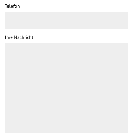
Telefon
Ihre Nachricht