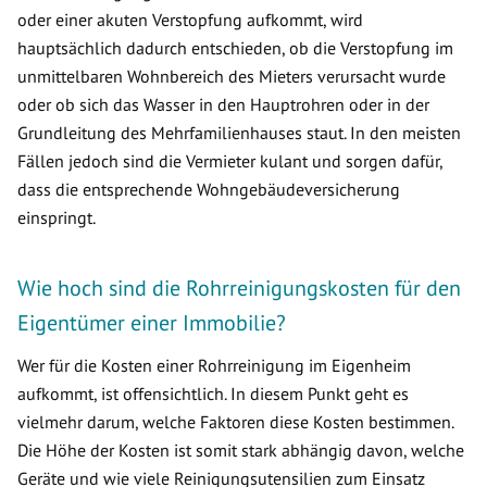
oder einer akuten Verstopfung aufkommt, wird
hauptsächlich dadurch entschieden, ob die Verstopfung im
unmittelbaren Wohnbereich des Mieters verursacht wurde
oder ob sich das Wasser in den Hauptrohren oder in der
Grundleitung des Mehrfamilienhauses staut. In den meisten
Fällen jedoch sind die Vermieter kulant und sorgen dafür,
dass die entsprechende Wohngebäudeversicherung
einspringt.
Wie hoch sind die Rohrreinigungskosten für den
Eigentümer einer Immobilie?
Wer für die Kosten einer Rohrreinigung im Eigenheim
aufkommt, ist offensichtlich. In diesem Punkt geht es
vielmehr darum, welche Faktoren diese Kosten bestimmen.
Die Höhe der Kosten ist somit stark abhängig davon, welche
Geräte und wie viele Reinigungsutensilien zum Einsatz