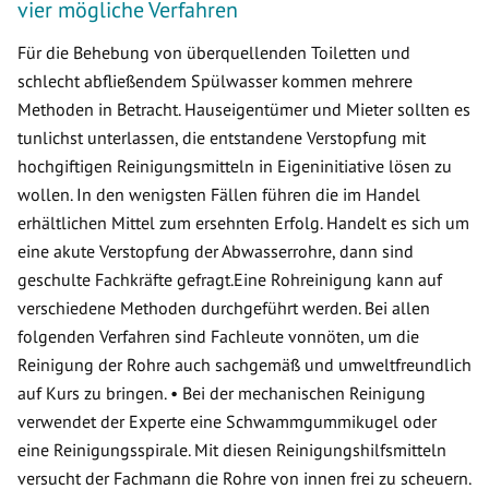
vier mögliche Verfahren
Für die Behebung von überquellenden Toiletten und
schlecht abfließendem Spülwasser kommen mehrere
Methoden in Betracht. Hauseigentümer und Mieter sollten es
tunlichst unterlassen, die entstandene Verstopfung mit
hochgiftigen Reinigungsmitteln in Eigeninitiative lösen zu
wollen. In den wenigsten Fällen führen die im Handel
erhältlichen Mittel zum ersehnten Erfolg. Handelt es sich um
eine akute Verstopfung der Abwasserrohre, dann sind
geschulte Fachkräfte gefragt.Eine Rohreinigung kann auf
verschiedene Methoden durchgeführt werden. Bei allen
folgenden Verfahren sind Fachleute vonnöten, um die
Reinigung der Rohre auch sachgemäß und umweltfreundlich
auf Kurs zu bringen. • Bei der mechanischen Reinigung
verwendet der Experte eine Schwammgummikugel oder
eine Reinigungsspirale. Mit diesen Reinigungshilfsmitteln
versucht der Fachmann die Rohre von innen frei zu scheuern.