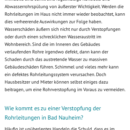
Abwasserrohrspülung von äußerster Wichtigkeit. Werden die
Rohrleitungen im Haus nicht immer wieder beobachtet, kann
dies verheerende Auswirkungen zur Folge haben.
Wasserschäden äußern sich nicht nur durch Verstopfungen
oder durch einen schrecklichen Wasseraustritt im
Wohnbereich. Sind die im Inneren des Gebäudes
verlaufenden Rohre irgendwo defekt, dann kann der
Schaden durch das austretende Wasser zu massiven
Gebäudeschäden führen. Schimmel und vieles mehr kann
ein defektes Rohrleitungssystem verursachen. Doch
Hausbesitzer und Mieter können selbst einiges dazu
beitragen, um eine Rohrverstopfung im Voraus zu vermeiden.
Wie kommt es zu einer Verstopfung der
Rohrleitungen in Bad Nauheim?
Häufig ist unüberlegtes Handeln die Schuld, dass es im