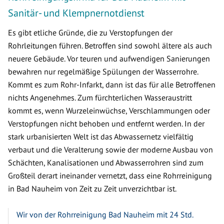
Sanitär- und Klempnernotdienst
Es gibt etliche Gründe, die zu Verstopfungen der
Rohrleitungen führen. Betroffen sind sowohl ältere als auch
neuere Gebäude. Vor teuren und aufwendigen Sanierungen
bewahren nur regelmäßige Spülungen der Wasserrohre.
Kommt es zum Rohr-Infarkt, dann ist das für alle Betroffenen
nichts Angenehmes. Zum fürchterlichen Wasseraustritt
kommt es, wenn Wurzeleinwüchse, Verschlammungen oder
Verstopfungen nicht behoben und entfernt werden. In der
stark urbanisierten Welt ist das Abwassernetz vielfältig
verbaut und die Veralterung sowie der moderne Ausbau von
Schächten, Kanalisationen und Abwasserrohren sind zum
Großteil derart ineinander vernetzt, dass eine Rohrreinigung
in Bad Nauheim von Zeit zu Zeit unverzichtbar ist.
Wir von der Rohrreinigung Bad Nauheim mit 24 Std.