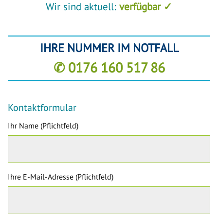
Wir sind aktuell:
verfügbar ✓
IHRE NUMMER IM NOTFALL
✆ 0176 160 517 86
Kontaktformular
Ihr Name (Pflichtfeld)
Ihre E-Mail-Adresse (Pflichtfeld)