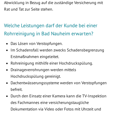
Abwicklung in Bezug auf die zuständige Versicherung mit
Rat und Tat zur Seite stehen.
Welche Leistungen darf der Kunde bei einer
Rohrreinigung in Bad Nauheim erwarten?
Das Lösen von Verstopfungen.
Im Schadensfall werden zwecks Schadensbegrenzung
Erstmaßnahmen eingeleitet.
Rohreinigung mithilfe einer Hochdruckspülung.
Drainageverrohrungen werden mittels
Hochdruckspülung gereinigt.
Dachentwässerungssysteme werden von Verstopfungen
befreit.
Durch den Einsatz einer Kamera kann die TV-Inspektion
des Fachmannes eine versicherungstaugliche
Dokumentation via Video oder Fotos mit Uhrzeit und