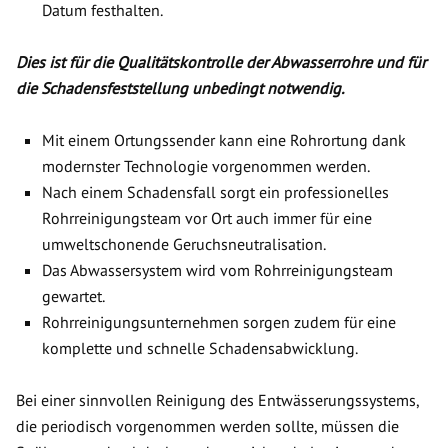
Datum festhalten.
Dies ist für die Qualitätskontrolle der Abwasserrohre und für
die Schadensfeststellung unbedingt notwendig.
Mit einem Ortungssender kann eine Rohrortung dank
modernster Technologie vorgenommen werden.
Nach einem Schadensfall sorgt ein professionelles
Rohrreinigungsteam vor Ort auch immer für eine
umweltschonende Geruchsneutralisation.
Das Abwassersystem wird vom Rohrreinigungsteam
gewartet.
Rohrreinigungsunternehmen sorgen zudem für eine
komplette und schnelle Schadensabwicklung.
Bei einer sinnvollen Reinigung des Entwässerungssystems,
die periodisch vorgenommen werden sollte, müssen die