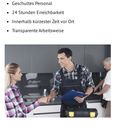
Geschultes Personal
24 Stunden Erreichbarkeit
Innerhalb kürzester Zeit vor Ort
Transparente Arbeitsweise