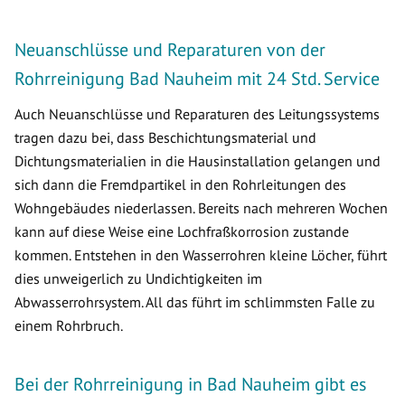
Neuanschlüsse und Reparaturen von der
Rohrreinigung Bad Nauheim mit 24 Std. Service
Auch Neuanschlüsse und Reparaturen des Leitungssystems
tragen dazu bei, dass Beschichtungsmaterial und
Dichtungsmaterialien in die Hausinstallation gelangen und
sich dann die Fremdpartikel in den Rohrleitungen des
Wohngebäudes niederlassen. Bereits nach mehreren Wochen
kann auf diese Weise eine Lochfraßkorrosion zustande
kommen. Entstehen in den Wasserrohren kleine Löcher, führt
dies unweigerlich zu Undichtigkeiten im
Abwasserrohrsystem. All das führt im schlimmsten Falle zu
einem Rohrbruch.
Bei der Rohrreinigung in Bad Nauheim gibt es