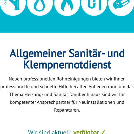
Allgemeiner Sanitär- und
Klempnernotdienst
Neben professionellen Rohrreinigungen bieten wir Ihnen
professionelle und schnelle Hilfe bei allen Anliegen rund um das
Thema Heizung- und Sanitär. Darüber hinaus sind wir Ihr
kompetenter Ansprechpartner für Neuinstallationen und
Reparaturen.
Wir sind aktuell:
verfügbar ✓