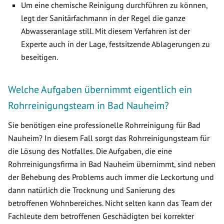
Um eine chemische Reinigung durchführen zu können,
legt der Sanitärfachmann in der Regel die ganze
Abwasseranlage still. Mit diesem Verfahren ist der
Experte auch in der Lage, festsitzende Ablagerungen zu
beseitigen.
Welche Aufgaben übernimmt eigentlich ein
Rohrreinigungsteam in Bad Nauheim?
Sie benötigen eine professionelle Rohrreinigung für Bad
Nauheim? In diesem Fall sorgt das Rohrreinigungsteam für
die Lösung des Notfalles. Die Aufgaben, die eine
Rohrreinigungsfirma in Bad Nauheim übernimmt, sind neben
der Behebung des Problems auch immer die Leckortung und
dann natürlich die Trocknung und Sanierung des
betroffenen Wohnbereiches. Nicht selten kann das Team der
Fachleute dem betroffenen Geschädigten bei korrekter