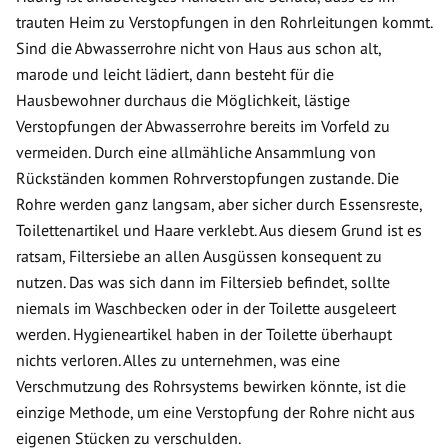
trauten Heim zu Verstopfungen in den Rohrleitungen kommt.
Sind die Abwasserrohre nicht von Haus aus schon alt,
marode und leicht lädiert, dann besteht für die
Hausbewohner durchaus die Möglichkeit, lästige
Verstopfungen der Abwasserrohre bereits im Vorfeld zu
vermeiden. Durch eine allmähliche Ansammlung von
Rückständen kommen Rohrverstopfungen zustande. Die
Rohre werden ganz langsam, aber sicher durch Essensreste,
Toilettenartikel und Haare verklebt. Aus diesem Grund ist es
ratsam, Filtersiebe an allen Ausgüssen konsequent zu
nutzen. Das was sich dann im Filtersieb befindet, sollte
niemals im Waschbecken oder in der Toilette ausgeleert
werden. Hygieneartikel haben in der Toilette überhaupt
nichts verloren. Alles zu unternehmen, was eine
Verschmutzung des Rohrsystems bewirken könnte, ist die
einzige Methode, um eine Verstopfung der Rohre nicht aus
eigenen Stücken zu verschulden.