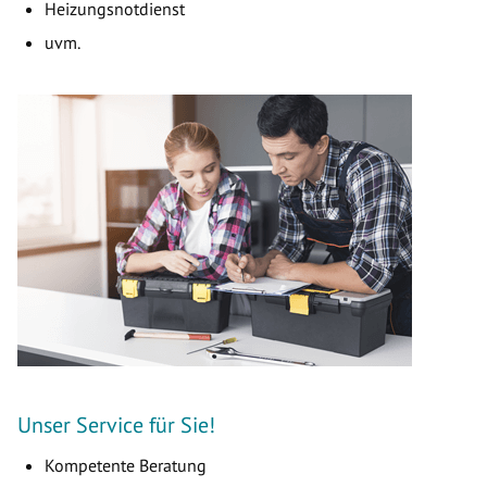
Heizungsnotdienst
uvm.
Unser Service für Sie!
Kompetente Beratung