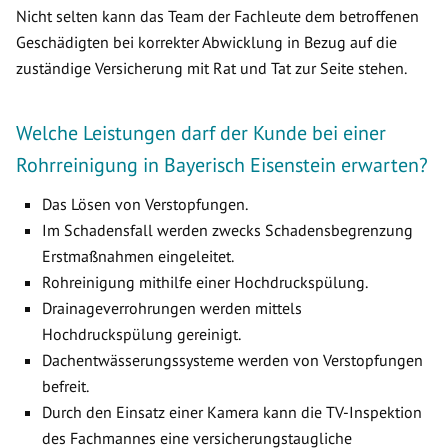
Nicht selten kann das Team der Fachleute dem betroffenen
Geschädigten bei korrekter Abwicklung in Bezug auf die
zuständige Versicherung mit Rat und Tat zur Seite stehen.
Welche Leistungen darf der Kunde bei einer
Rohrreinigung in Bayerisch Eisenstein erwarten?
Das Lösen von Verstopfungen.
Im Schadensfall werden zwecks Schadensbegrenzung
Erstmaßnahmen eingeleitet.
Rohreinigung mithilfe einer Hochdruckspülung.
Drainageverrohrungen werden mittels
Hochdruckspülung gereinigt.
Dachentwässerungssysteme werden von Verstopfungen
befreit.
Durch den Einsatz einer Kamera kann die TV-Inspektion
des Fachmannes eine versicherungstaugliche