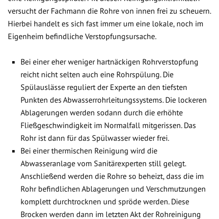
versucht der Fachmann die Rohre von innen frei zu scheuern.
Hierbei handelt es sich fast immer um eine lokale, noch im
Eigenheim befindliche Verstopfungsursache.
Bei einer eher weniger hartnäckigen Rohrverstopfung
reicht nicht selten auch eine Rohrspülung. Die
Spülauslässe reguliert der Experte an den tiefsten
Punkten des Abwasserrohrleitungssystems. Die lockeren
Ablagerungen werden sodann durch die erhöhte
Fließgeschwindigkeit im Normalfall mitgerissen. Das
Rohr ist dann für das Spülwasser wieder frei.
Bei einer thermischen Reinigung wird die
Abwasseranlage vom Sanitärexperten still gelegt.
Anschließend werden die Rohre so beheizt, dass die im
Rohr befindlichen Ablagerungen und Verschmutzungen
komplett durchtrocknen und spröde werden. Diese
Brocken werden dann im letzten Akt der Rohreinigung