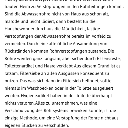
trauten Heim zu Verstopfungen in den Rohrleitungen kommt.
Sind die Abwasserrohre nicht von Haus aus schon alt,
marode und leicht lädiert, dann besteht für die
Hausbewohner durchaus die Möglichkeit, lästige
Verstopfungen der Abwasserrohre bereits im Vorfeld zu
vermeiden. Durch eine allmähliche Ansammlung von
Rückständen kommen Rohrverstopfungen zustande. Die
Rohre werden ganz langsam, aber sicher durch Essensreste,
Toilettenartikel und Haare verklebt. Aus diesem Grund ist es
ratsam, Filtersiebe an allen Ausgüssen konsequent zu
nutzen. Das was sich dann im Filtersieb befindet, sollte
niemals im Waschbecken oder in der Toilette ausgeleert
werden. Hygieneartikel haben in der Toilette überhaupt
nichts verloren. Alles zu unternehmen, was eine
Verschmutzung des Rohrsystems bewirken könnte, ist die
einzige Methode, um eine Verstopfung der Rohre nicht aus
eigenen Stücken zu verschulden.