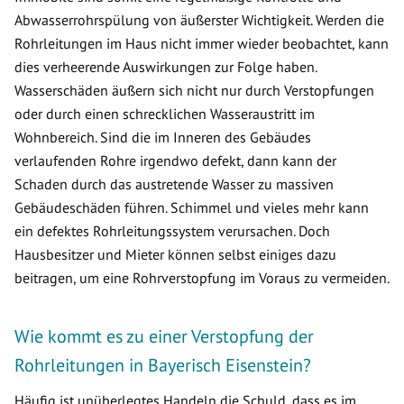
Abwasserrohrspülung von äußerster Wichtigkeit. Werden die
Rohrleitungen im Haus nicht immer wieder beobachtet, kann
dies verheerende Auswirkungen zur Folge haben.
Wasserschäden äußern sich nicht nur durch Verstopfungen
oder durch einen schrecklichen Wasseraustritt im
Wohnbereich. Sind die im Inneren des Gebäudes
verlaufenden Rohre irgendwo defekt, dann kann der
Schaden durch das austretende Wasser zu massiven
Gebäudeschäden führen. Schimmel und vieles mehr kann
ein defektes Rohrleitungssystem verursachen. Doch
Hausbesitzer und Mieter können selbst einiges dazu
beitragen, um eine Rohrverstopfung im Voraus zu vermeiden.
Wie kommt es zu einer Verstopfung der
Rohrleitungen in Bayerisch Eisenstein?
Häufig ist unüberlegtes Handeln die Schuld, dass es im