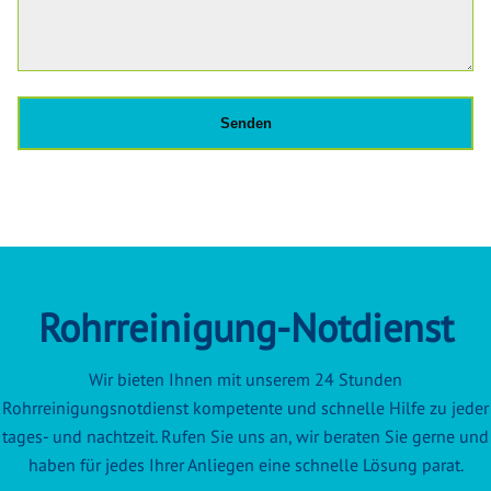
Rohrreinigung-Notdienst
Wir bieten Ihnen mit unserem 24 Stunden
Rohrreinigungsnotdienst kompetente und schnelle Hilfe zu jeder
tages- und nachtzeit. Rufen Sie uns an, wir beraten Sie gerne und
haben für jedes Ihrer Anliegen eine schnelle Lösung parat.