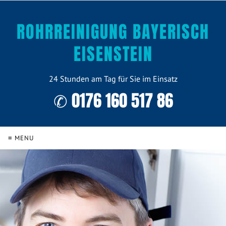
ROHRREINIGUNG BAYERISCH
EISENSTEIN
24 Stunden am Tag für Sie im Einsatz
✆ 0176 160 517 86
≡ MENU