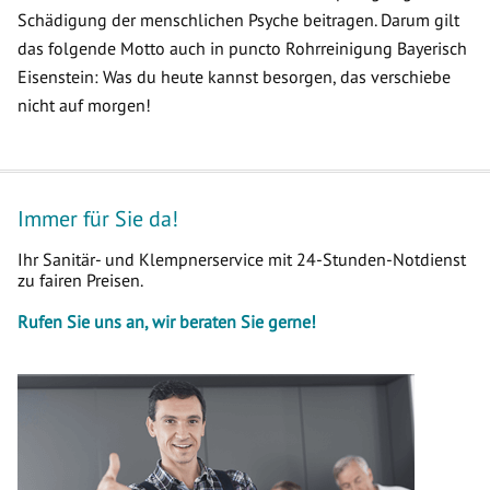
Schädigung der menschlichen Psyche beitragen. Darum gilt
das folgende Motto auch in puncto Rohrreinigung Bayerisch
Eisenstein: Was du heute kannst besorgen, das verschiebe
nicht auf morgen!
Immer für Sie da!
Ihr Sanitär- und Klempnerservice mit 24-Stunden-Notdienst
zu fairen Preisen.
Rufen Sie uns an, wir beraten Sie gerne!