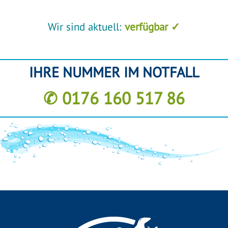
Wir sind aktuell:
verfügbar ✓
IHRE NUMMER IM NOTFALL
✆ 0176 160 517 86