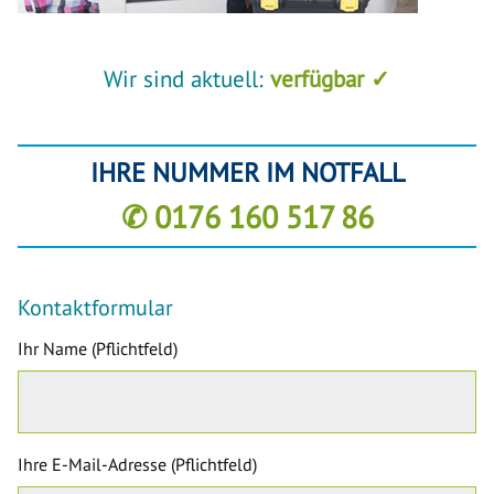
Wir sind aktuell:
verfügbar ✓
IHRE NUMMER IM NOTFALL
✆ 0176 160 517 86
Kontaktformular
Ihr Name (Pflichtfeld)
Ihre E-Mail-Adresse (Pflichtfeld)