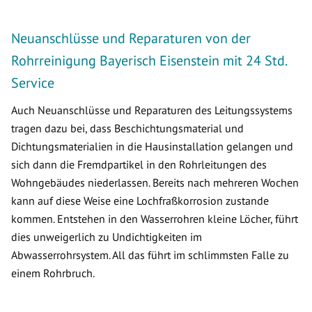
Neuanschlüsse und Reparaturen von der
Rohrreinigung Bayerisch Eisenstein mit 24 Std.
Service
Auch Neuanschlüsse und Reparaturen des Leitungssystems
tragen dazu bei, dass Beschichtungsmaterial und
Dichtungsmaterialien in die Hausinstallation gelangen und
sich dann die Fremdpartikel in den Rohrleitungen des
Wohngebäudes niederlassen. Bereits nach mehreren Wochen
kann auf diese Weise eine Lochfraßkorrosion zustande
kommen. Entstehen in den Wasserrohren kleine Löcher, führt
dies unweigerlich zu Undichtigkeiten im
Abwasserrohrsystem. All das führt im schlimmsten Falle zu
einem Rohrbruch.