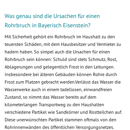
Was genau sind die Ursachen für einen
Rohrbruch in Bayerisch Eisenstein?
Mit Sicherheit gehört ein Rohrbruch im Haushalt zu den
teuersten Schäden, mit dem Hausbesitzer und Vermieter zu
hadern haben. So simpel auch die Ursachen für einen
Rohrbruch sein können: Schuld sind stets Schmutz, Rost,
Ablagerungen und gelegentlich Frost in den Leitungen.
Insbesondere bei älteren Gebäuden können Rohre durch
Frost zum Platzen gebracht werden.Verlässt das Wasser die
Wasserwerke auch in einem tadellosen, einwandfreien
Zustand, so nimmt das Wasser bereits auf dem
kilometerlangen Transportweg zu den Haushalten
verschiedene Partikel wie Sandkörner und Rostteilchen auf.
Diese unerwünschten Partikel stammen oftmals von den
Rohrinnenwänden des öffentlichen Versorgungsnetzes.