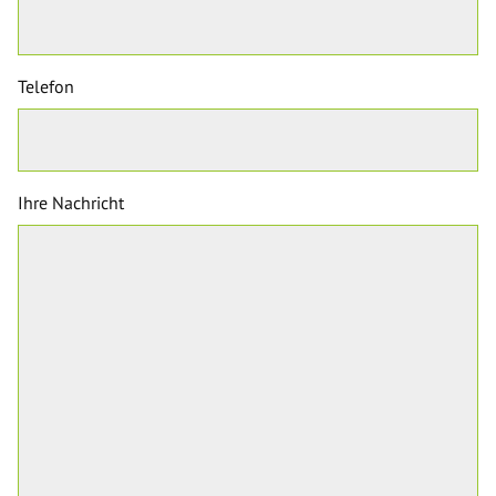
Telefon
Ihre Nachricht