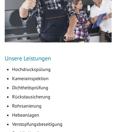
Unsere Leistungen
Hochdruckspülung
Kamerainspektion
Dichtheitsprüfung
Rückstausicherung
Rohrsanierung
Hebeanlagen
Verstopfungsbeseitigung