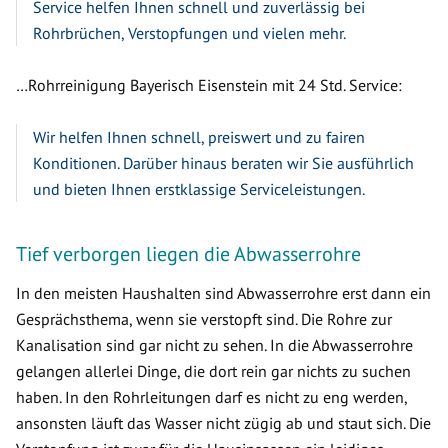
Service helfen Ihnen schnell und zuverlässig bei
Rohrbrüchen, Verstopfungen und vielen mehr.
…Rohrreinigung Bayerisch Eisenstein mit 24 Std. Service:
Wir helfen Ihnen schnell, preiswert und zu fairen
Konditionen. Darüber hinaus beraten wir Sie ausführlich
und bieten Ihnen erstklassige Serviceleistungen.
Tief verborgen liegen die Abwasserrohre
In den meisten Haushalten sind Abwasserrohre erst dann ein
Gesprächsthema, wenn sie verstopft sind. Die Rohre zur
Kanalisation sind gar nicht zu sehen. In die Abwasserrohre
gelangen allerlei Dinge, die dort rein gar nichts zu suchen
haben. In den Rohrleitungen darf es nicht zu eng werden,
ansonsten läuft das Wasser nicht zügig ab und staut sich. Die