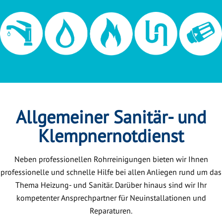
Allgemeiner Sanitär- und
Klempnernotdienst
Neben professionellen Rohrreinigungen bieten wir Ihnen
professionelle und schnelle Hilfe bei allen Anliegen rund um das
Thema Heizung- und Sanitär. Darüber hinaus sind wir Ihr
kompetenter Ansprechpartner für Neuinstallationen und
Reparaturen.