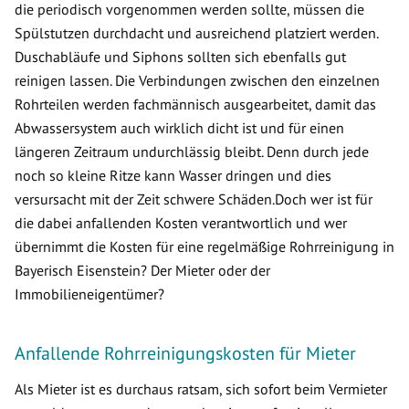
die periodisch vorgenommen werden sollte, müssen die
Spülstutzen durchdacht und ausreichend platziert werden.
Duschabläufe und Siphons sollten sich ebenfalls gut
reinigen lassen. Die Verbindungen zwischen den einzelnen
Rohrteilen werden fachmännisch ausgearbeitet, damit das
Abwassersystem auch wirklich dicht ist und für einen
längeren Zeitraum undurchlässig bleibt. Denn durch jede
noch so kleine Ritze kann Wasser dringen und dies
versursacht mit der Zeit schwere Schäden.Doch wer ist für
die dabei anfallenden Kosten verantwortlich und wer
übernimmt die Kosten für eine regelmäßige Rohrreinigung in
Bayerisch Eisenstein? Der Mieter oder der
Immobilieneigentümer?
Anfallende Rohrreinigungskosten für Mieter
Als Mieter ist es durchaus ratsam, sich sofort beim Vermieter