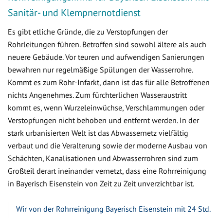
Sanitär- und Klempnernotdienst
Es gibt etliche Gründe, die zu Verstopfungen der
Rohrleitungen führen. Betroffen sind sowohl ältere als auch
neuere Gebäude. Vor teuren und aufwendigen Sanierungen
bewahren nur regelmäßige Spülungen der Wasserrohre.
Kommt es zum Rohr-Infarkt, dann ist das für alle Betroffenen
nichts Angenehmes. Zum fürchterlichen Wasseraustritt
kommt es, wenn Wurzeleinwüchse, Verschlammungen oder
Verstopfungen nicht behoben und entfernt werden. In der
stark urbanisierten Welt ist das Abwassernetz vielfältig
verbaut und die Veralterung sowie der moderne Ausbau von
Schächten, Kanalisationen und Abwasserrohren sind zum
Großteil derart ineinander vernetzt, dass eine Rohrreinigung
in Bayerisch Eisenstein von Zeit zu Zeit unverzichtbar ist.
Wir von der Rohrreinigung Bayerisch Eisenstein mit 24 Std.