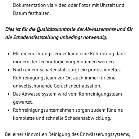
Dokumentation via Video oder Fotos mit Uhrzeit und
Datum festhalten.
Dies ist für die Qualitätskontrolle der Abwasserrohre und für
die Schadensfeststellung unbedingt notwendig.
Mit einem Ortungssender kann eine Rohrortung dank
modernster Technologie vorgenommen werden.
Nach einem Schadensfall sorgt ein professionelles
Rohrreinigungsteam vor Ort auch immer für eine
umweltschonende Geruchsneutralisation.
Das Abwassersystem wird vom Rohrreinigungsteam
gewartet.
Rohrreinigungsunternehmen sorgen zudem für eine
komplette und schnelle Schadensabwicklung.
Bei einer sinnvollen Reinigung des Entwässerungssystems,