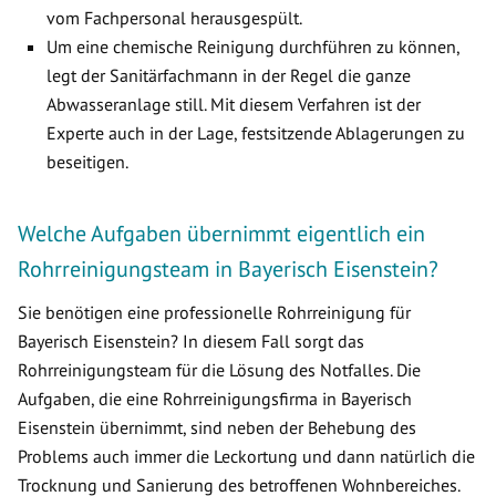
vom Fachpersonal herausgespült.
Um eine chemische Reinigung durchführen zu können,
legt der Sanitärfachmann in der Regel die ganze
Abwasseranlage still. Mit diesem Verfahren ist der
Experte auch in der Lage, festsitzende Ablagerungen zu
beseitigen.
Welche Aufgaben übernimmt eigentlich ein
Rohrreinigungsteam in Bayerisch Eisenstein?
Sie benötigen eine professionelle Rohrreinigung für
Bayerisch Eisenstein? In diesem Fall sorgt das
Rohrreinigungsteam für die Lösung des Notfalles. Die
Aufgaben, die eine Rohrreinigungsfirma in Bayerisch
Eisenstein übernimmt, sind neben der Behebung des
Problems auch immer die Leckortung und dann natürlich die
Trocknung und Sanierung des betroffenen Wohnbereiches.