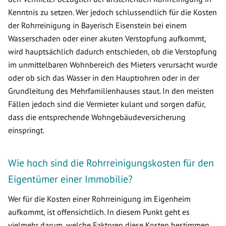
Kenntnis zu setzen. Wer jedoch schlussendlich für die Kosten
der Rohrreinigung in Bayerisch Eisenstein bei einem
Wasserschaden oder einer akuten Verstopfung aufkommt,
wird hauptsächlich dadurch entschieden, ob die Verstopfung
im unmittelbaren Wohnbereich des Mieters verursacht wurde
oder ob sich das Wasser in den Hauptrohren oder in der
Grundleitung des Mehrfamilienhauses staut. In den meisten
Fällen jedoch sind die Vermieter kulant und sorgen dafür,
dass die entsprechende Wohngebäudeversicherung
einspringt.
Wie hoch sind die Rohrreinigungskosten für den
Eigentümer einer Immobilie?
Wer für die Kosten einer Rohrreinigung im Eigenheim
aufkommt, ist offensichtlich. In diesem Punkt geht es
vielmehr darum, welche Faktoren diese Kosten bestimmen.