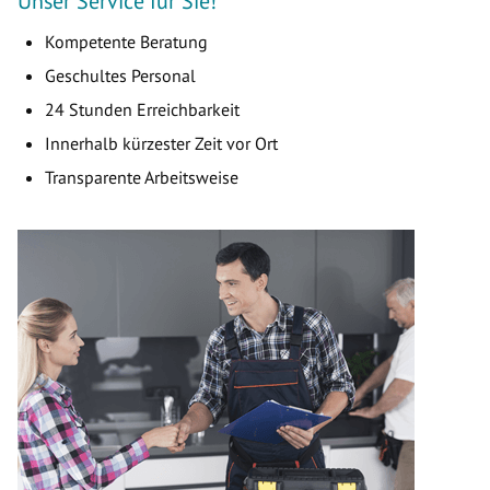
Unser Service für Sie!
Kompetente Beratung
Geschultes Personal
24 Stunden Erreichbarkeit
Innerhalb kürzester Zeit vor Ort
Transparente Arbeitsweise