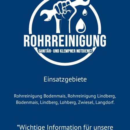
Einsatzgebiete
Rohrreinigung Bodenmais
,
Rohrreinigung Lindberg
,
Bodenmais
,
Lindberg
,
Lohberg
,
Zwiesel
,
Langdorf
.
*Wichtige Information für unsere