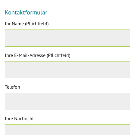
Kontaktformular
Ihr Name (Pflichtfeld)
Ihre E-Mail-Adresse (Pflichtfeld)
Telefon
Ihre Nachricht