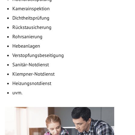
Kamerainspektion
Dichtheitsprüfung
Rückstausicherung
Rohrsanierung
Hebeanlagen
Verstopfungsbeseitigung
Sanitär-Notdienst
Klempner-Notdienst
Heizungsnotdienst
uvm.