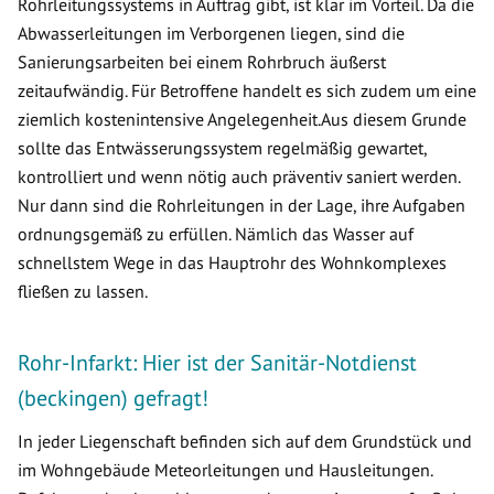
Rohrleitungssystems in Auftrag gibt, ist klar im Vorteil. Da die
Abwasserleitungen im Verborgenen liegen, sind die
Sanierungsarbeiten bei einem Rohrbruch äußerst
zeitaufwändig. Für Betroffene handelt es sich zudem um eine
ziemlich kostenintensive Angelegenheit.Aus diesem Grunde
sollte das Entwässerungssystem regelmäßig gewartet,
kontrolliert und wenn nötig auch präventiv saniert werden.
Nur dann sind die Rohrleitungen in der Lage, ihre Aufgaben
ordnungsgemäß zu erfüllen. Nämlich das Wasser auf
schnellstem Wege in das Hauptrohr des Wohnkomplexes
fließen zu lassen.
Rohr-Infarkt: Hier ist der Sanitär-Notdienst
(beckingen) gefragt!
In jeder Liegenschaft befinden sich auf dem Grundstück und
im Wohngebäude Meteorleitungen und Hausleitungen.