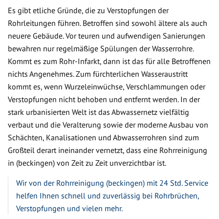
Es gibt etliche Gründe, die zu Verstopfungen der
Rohrleitungen führen. Betroffen sind sowohl ältere als auch
neuere Gebäude. Vor teuren und aufwendigen Sanierungen
bewahren nur regelmäßige Spülungen der Wasserrohre.
Kommt es zum Rohr-Infarkt, dann ist das für alle Betroffenen
nichts Angenehmes. Zum fürchterlichen Wasseraustritt
kommt es, wenn Wurzeleinwüchse, Verschlammungen oder
Verstopfungen nicht behoben und entfernt werden. In der
stark urbanisierten Welt ist das Abwassernetz vielfältig
verbaut und die Veralterung sowie der moderne Ausbau von
Schächten, Kanalisationen und Abwasserrohren sind zum
Großteil derart ineinander vernetzt, dass eine Rohrreinigung
in (beckingen) von Zeit zu Zeit unverzichtbar ist.
Wir von der Rohrreinigung (beckingen) mit 24 Std. Service
helfen Ihnen schnell und zuverlässig bei Rohrbrüchen,
Verstopfungen und vielen mehr.