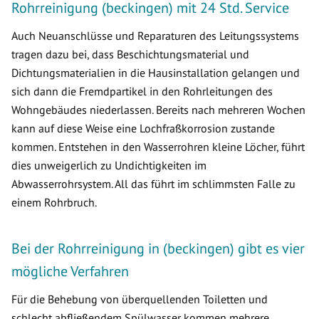
Rohrreinigung (beckingen) mit 24 Std. Service
Auch Neuanschlüsse und Reparaturen des Leitungssystems
tragen dazu bei, dass Beschichtungsmaterial und
Dichtungsmaterialien in die Hausinstallation gelangen und
sich dann die Fremdpartikel in den Rohrleitungen des
Wohngebäudes niederlassen. Bereits nach mehreren Wochen
kann auf diese Weise eine Lochfraßkorrosion zustande
kommen. Entstehen in den Wasserrohren kleine Löcher, führt
dies unweigerlich zu Undichtigkeiten im
Abwasserrohrsystem. All das führt im schlimmsten Falle zu
einem Rohrbruch.
Bei der Rohrreinigung in (beckingen) gibt es vier
mögliche Verfahren
Für die Behebung von überquellenden Toiletten und
schlecht abfließendem Spülwasser kommen mehrere