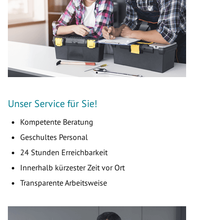
Unser Service für Sie!
Kompetente Beratung
Geschultes Personal
24 Stunden Erreichbarkeit
Innerhalb kürzester Zeit vor Ort
Transparente Arbeitsweise