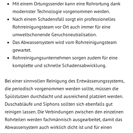
Mit einem Ortungssender kann eine Rohrortung dank
modernster Technologie vorgenommen werden.
Nach einem Schadensfall sorgt ein professionelles
Rohrreinigungsteam vor Ort auch immer für eine
umweltschonende Geruchsneutralisation.
Das Abwassersystem wird vom Rohrreinigungsteam
gewartet.
Rohrreinigungsunternehmen sorgen zudem für eine
komplette und schnelle Schadensabwicklung.
Bei einer sinnvollen Reinigung des Entwässerungssystems,
die periodisch vorgenommen werden sollte, müssen die
Spülstutzen durchdacht und ausreichend platziert werden.
Duschabläufe und Siphons sollten sich ebenfalls gut
reinigen lassen. Die Verbindungen zwischen den einzelnen
Rohrteilen werden fachmännisch ausgearbeitet, damit das
Abwassersystem auch wirklich dicht ist und für einen