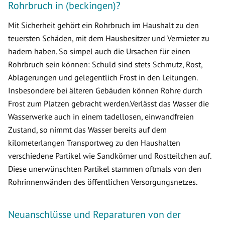
Rohrbruch in (beckingen)?
Mit Sicherheit gehört ein Rohrbruch im Haushalt zu den
teuersten Schäden, mit dem Hausbesitzer und Vermieter zu
hadern haben. So simpel auch die Ursachen für einen
Rohrbruch sein können: Schuld sind stets Schmutz, Rost,
Ablagerungen und gelegentlich Frost in den Leitungen.
Insbesondere bei älteren Gebäuden können Rohre durch
Frost zum Platzen gebracht werden.Verlässt das Wasser die
Wasserwerke auch in einem tadellosen, einwandfreien
Zustand, so nimmt das Wasser bereits auf dem
kilometerlangen Transportweg zu den Haushalten
verschiedene Partikel wie Sandkörner und Rostteilchen auf.
Diese unerwünschten Partikel stammen oftmals von den
Rohrinnenwänden des öffentlichen Versorgungsnetzes.
Neuanschlüsse und Reparaturen von der