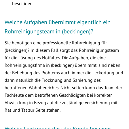
beseitigen.
Welche Aufgaben übernimmt eigentlich ein
Rohrreinigungsteam in (beckingen)?
Sie benötigen eine professionelle Rohrreinigung für
(beckingen)? In diesem Fall sorgt das Rohrreinigungsteam
für die Lösung des Notfalles. Die Aufgaben, die eine
Rohrreinigungsfirma in (beckingen) übernimmt, sind neben
der Behebung des Problems auch immer die Leckortung und
dann natürlich die Trocknung und Sanierung des
betroffenen Wohnbereiches. Nicht selten kann das Team der
Fachleute dem betroffenen Geschädigten bei korrekter
Abwicklung in Bezug auf die zuständige Versicherung mit
Rat und Tat zur Seite stehen.
Welche Leistungen darf der Kunde bei einer