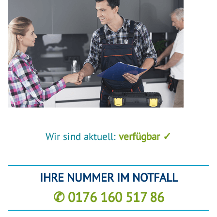
Wir sind aktuell:
verfügbar ✓
IHRE NUMMER IM NOTFALL
✆ 0176 160 517 86