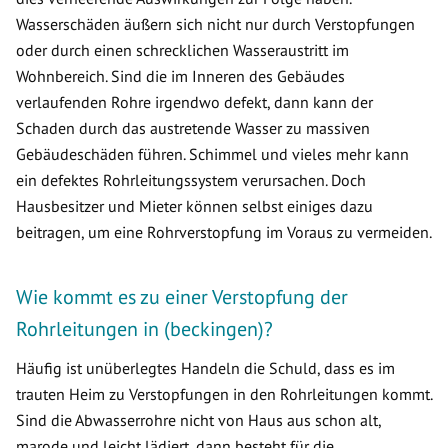
Wasserschäden äußern sich nicht nur durch Verstopfungen
oder durch einen schrecklichen Wasseraustritt im
Wohnbereich. Sind die im Inneren des Gebäudes
verlaufenden Rohre irgendwo defekt, dann kann der
Schaden durch das austretende Wasser zu massiven
Gebäudeschäden führen. Schimmel und vieles mehr kann
ein defektes Rohrleitungssystem verursachen. Doch
Hausbesitzer und Mieter können selbst einiges dazu
beitragen, um eine Rohrverstopfung im Voraus zu vermeiden.
Wie kommt es zu einer Verstopfung der
Rohrleitungen in (beckingen)?
Häufig ist unüberlegtes Handeln die Schuld, dass es im
trauten Heim zu Verstopfungen in den Rohrleitungen kommt.
Sind die Abwasserrohre nicht von Haus aus schon alt,
marode und leicht lädiert, dann besteht für die