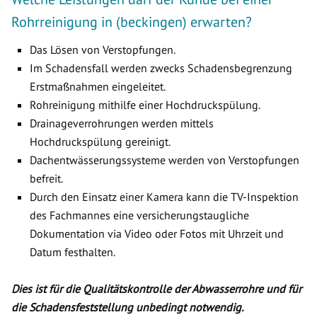
Rohrreinigung in (beckingen) erwarten?
Das Lösen von Verstopfungen.
Im Schadensfall werden zwecks Schadensbegrenzung
Erstmaßnahmen eingeleitet.
Rohreinigung mithilfe einer Hochdruckspülung.
Drainageverrohrungen werden mittels
Hochdruckspülung gereinigt.
Dachentwässerungssysteme werden von Verstopfungen
befreit.
Durch den Einsatz einer Kamera kann die TV-Inspektion
des Fachmannes eine versicherungstaugliche
Dokumentation via Video oder Fotos mit Uhrzeit und
Datum festhalten.
Dies ist für die Qualitätskontrolle der Abwasserrohre und für
die Schadensfeststellung unbedingt notwendig.