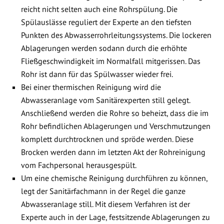
reicht nicht selten auch eine Rohrspülung. Die
Spülauslässe reguliert der Experte an den tiefsten
Punkten des Abwasserrohrleitungssystems. Die lockeren
Ablagerungen werden sodann durch die erhöhte
Fließgeschwindigkeit im Normalfall mitgerissen. Das
Rohr ist dann für das Spülwasser wieder frei.
Bei einer thermischen Reinigung wird die
Abwasseranlage vom Sanitärexperten still gelegt.
Anschließend werden die Rohre so beheizt, dass die im
Rohr befindlichen Ablagerungen und Verschmutzungen
komplett durchtrocknen und spröde werden. Diese
Brocken werden dann im letzten Akt der Rohreinigung
vom Fachpersonal herausgespült.
Um eine chemische Reinigung durchführen zu können,
legt der Sanitärfachmann in der Regel die ganze
Abwasseranlage still. Mit diesem Verfahren ist der
Experte auch in der Lage, festsitzende Ablagerungen zu