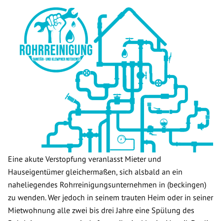
Eine akute Verstopfung veranlasst Mieter und
Hauseigentümer gleichermaßen, sich alsbald an ein
naheliegendes Rohrreinigungsunternehmen in (beckingen)
zu wenden. Wer jedoch in seinem trauten Heim oder in seiner
Mietwohnung alle zwei bis drei Jahre eine Spülung des