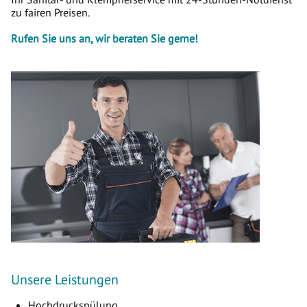
zu fairen Preisen.
Rufen Sie uns an, wir beraten Sie gerne!
Unsere Leistungen
Hochdruckspülung