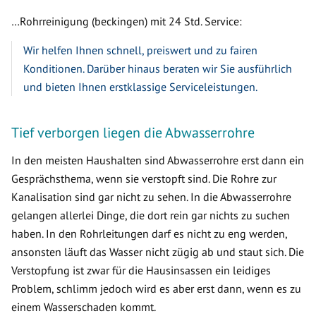
…Rohrreinigung (beckingen) mit 24 Std. Service:
Wir helfen Ihnen schnell, preiswert und zu fairen
Konditionen. Darüber hinaus beraten wir Sie ausführlich
und bieten Ihnen erstklassige Serviceleistungen.
Tief verborgen liegen die Abwasserrohre
In den meisten Haushalten sind Abwasserrohre erst dann ein
Gesprächsthema, wenn sie verstopft sind. Die Rohre zur
Kanalisation sind gar nicht zu sehen. In die Abwasserrohre
gelangen allerlei Dinge, die dort rein gar nichts zu suchen
haben. In den Rohrleitungen darf es nicht zu eng werden,
ansonsten läuft das Wasser nicht zügig ab und staut sich. Die
Verstopfung ist zwar für die Hausinsassen ein leidiges
Problem, schlimm jedoch wird es aber erst dann, wenn es zu
einem Wasserschaden kommt.