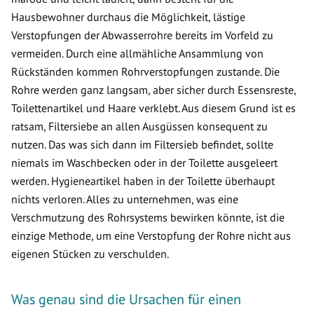
Hausbewohner durchaus die Möglichkeit, lästige
Verstopfungen der Abwasserrohre bereits im Vorfeld zu
vermeiden. Durch eine allmähliche Ansammlung von
Rückständen kommen Rohrverstopfungen zustande. Die
Rohre werden ganz langsam, aber sicher durch Essensreste,
Toilettenartikel und Haare verklebt. Aus diesem Grund ist es
ratsam, Filtersiebe an allen Ausgüssen konsequent zu
nutzen. Das was sich dann im Filtersieb befindet, sollte
niemals im Waschbecken oder in der Toilette ausgeleert
werden. Hygieneartikel haben in der Toilette überhaupt
nichts verloren. Alles zu unternehmen, was eine
Verschmutzung des Rohrsystems bewirken könnte, ist die
einzige Methode, um eine Verstopfung der Rohre nicht aus
eigenen Stücken zu verschulden.
Was genau sind die Ursachen für einen