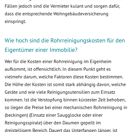
Fällen jedoch sind die Vermieter kulant und sorgen dafür,
dass die entsprechende Wohngebäudeversicherung
einspringt.
Wie hoch sind die Rohrreinigungskosten für den
Eigentümer einer Immobilie?
Wer für die Kosten einer Rohrreinigung im Eigenheim
aufkommt, ist offensichtlich. In diesem Punkt geht es
vielmehr darum, welche Faktoren diese Kosten bestimmen.
Die Höhe der Kosten ist somit stark abhängig davon, welche
Geräte und wie viele Reinigungsutensilien zum Einsatz
kommen. Ist die Verstopfung binnen kürzester Zeit behoben,
so liegen die Preise bei einer mechanischen Rohrreinigung in
(beckingen) (Einsatz einer Saugglocke oder einer
Reinigungsspirale) über den Daumen gepeilt im
dreistelligem Bereich. Dauert das Unterfangen länger, ist