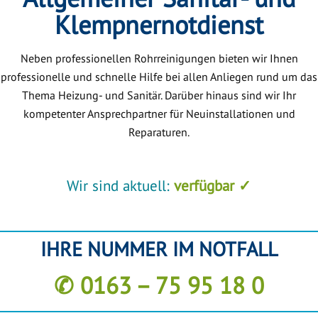
Klempnernotdienst
Neben professionellen Rohrreinigungen bieten wir Ihnen
professionelle und schnelle Hilfe bei allen Anliegen rund um das
Thema Heizung- und Sanitär. Darüber hinaus sind wir Ihr
kompetenter Ansprechpartner für Neuinstallationen und
Reparaturen.
Wir sind aktuell:
verfügbar ✓
IHRE NUMMER IM NOTFALL
✆ 0163 – 75 95 18 0