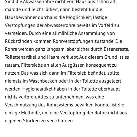
Sind die Abwasserrohre nicht von Haus aus schon alt,
marode und leicht lädiert, dann besteht für die
Hausbewohner durchaus die Möglichkeit, lästige
Verstopfungen der Abwasserrohre bereits im Vorfeld zu
vermeiden. Durch eine allmähliche Ansammlung von
Rückständen kommen Rohrverstopfungen zustande. Die
Rohre werden ganz langsam, aber sicher durch Essensreste,
Toilettenartikel und Haare verklebt. Aus diesem Grund ist es
ratsam, Filtersiebe an allen Ausgüssen konsequent zu
nutzen. Das was sich dann im Filtersieb befindet, sollte
niemals im Waschbecken oder in der Toilette ausgeleert
werden. Hygieneartikel haben in der Toilette überhaupt
nichts verloren. Alles zu unternehmen, was eine
Verschmutzung des Rohrsystems bewirken könnte, ist die
einzige Methode, um eine Verstopfung der Rohre nicht aus
eigenen Stücken zu verschulden.