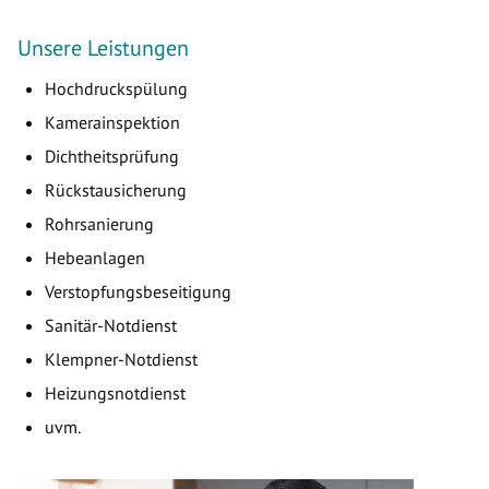
Unsere Leistungen
Hochdruckspülung
Kamerainspektion
Dichtheitsprüfung
Rückstausicherung
Rohrsanierung
Hebeanlagen
Verstopfungsbeseitigung
Sanitär-Notdienst
Klempner-Notdienst
Heizungsnotdienst
uvm.