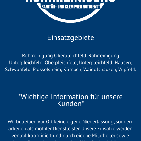
Einsatzgebiete
Rohrreinigung Oberpleichfeld
,
Rohrreinigung
Unterpleichfeld
,
Oberpleichfeld
,
Unterpleichfeld
,
Hausen
,
Schwanfeld
,
Prosselsheim
,
Kürnach
,
Waigolshausen
,
Wipfeld
.
*Wichtige Information für unsere
Kunden*
Wir betreiben vor Ort keine eigene Niederlassung, sondern
arbeiten als mobiler Dienstleister. Unsere Einsätze werden
zentral koordiniert und durch eigene Mitarbeiter sowie