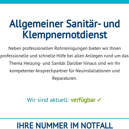
Allgemeiner Sanitär- und
Klempnernotdienst
Neben professionellen Rohrreinigungen bieten wir Ihnen
professionelle und schnelle Hilfe bei allen Anliegen rund um das
Thema Heizung- und Sanitär. Darüber hinaus sind wir Ihr
kompetenter Ansprechpartner für Neuinstallationen und
Reparaturen.
Wir sind aktuell:
verfügbar ✓
IHRE NUMMER IM NOTFALL