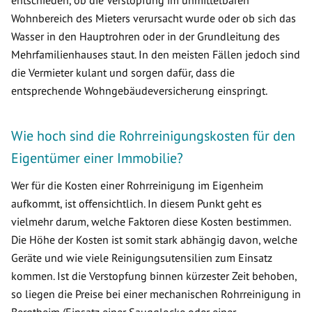
entschieden, ob die Verstopfung im unmittelbaren
Wohnbereich des Mieters verursacht wurde oder ob sich das
Wasser in den Hauptrohren oder in der Grundleitung des
Mehrfamilienhauses staut. In den meisten Fällen jedoch sind
die Vermieter kulant und sorgen dafür, dass die
entsprechende Wohngebäudeversicherung einspringt.
Wie hoch sind die Rohrreinigungskosten für den
Eigentümer einer Immobilie?
Wer für die Kosten einer Rohrreinigung im Eigenheim
aufkommt, ist offensichtlich. In diesem Punkt geht es
vielmehr darum, welche Faktoren diese Kosten bestimmen.
Die Höhe der Kosten ist somit stark abhängig davon, welche
Geräte und wie viele Reinigungsutensilien zum Einsatz
kommen. Ist die Verstopfung binnen kürzester Zeit behoben,
so liegen die Preise bei einer mechanischen Rohrreinigung in