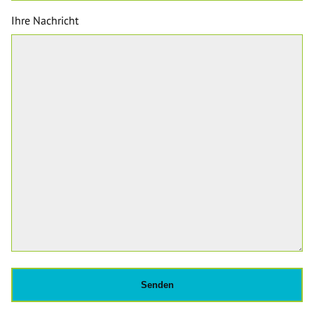
Ihre Nachricht