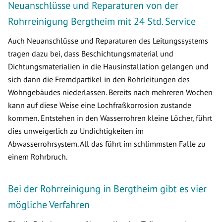
Neuanschlüsse und Reparaturen von der
Rohrreinigung Bergtheim mit 24 Std. Service
Auch Neuanschlüsse und Reparaturen des Leitungssystems
tragen dazu bei, dass Beschichtungsmaterial und
Dichtungsmaterialien in die Hausinstallation gelangen und
sich dann die Fremdpartikel in den Rohrleitungen des
Wohngebäudes niederlassen. Bereits nach mehreren Wochen
kann auf diese Weise eine Lochfraßkorrosion zustande
kommen. Entstehen in den Wasserrohren kleine Löcher, führt
dies unweigerlich zu Undichtigkeiten im
Abwasserrohrsystem. All das führt im schlimmsten Falle zu
einem Rohrbruch.
Bei der Rohrreinigung in Bergtheim gibt es vier
mögliche Verfahren