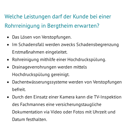
Welche Leistungen darf der Kunde bei einer
Rohrreinigung in Bergtheim erwarten?
Das Lösen von Verstopfungen.
Im Schadensfall werden zwecks Schadensbegrenzung
Erstmaßnahmen eingeleitet.
Rohreinigung mithilfe einer Hochdruckspülung.
Drainageverrohrungen werden mittels
Hochdruckspülung gereinigt.
Dachentwässerungssysteme werden von Verstopfungen
befreit.
Durch den Einsatz einer Kamera kann die TV-Inspektion
des Fachmannes eine versicherungstaugliche
Dokumentation via Video oder Fotos mit Uhrzeit und
Datum festhalten.