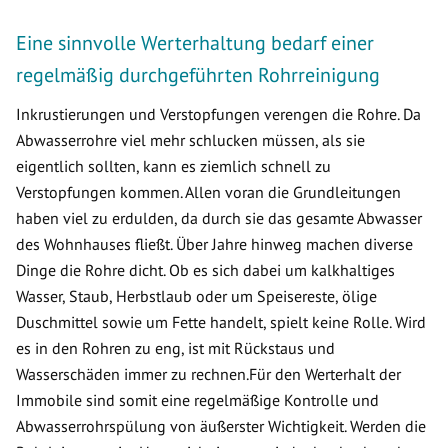
Eine sinnvolle Werterhaltung bedarf einer
regelmäßig durchgeführten Rohrreinigung
Inkrustierungen und Verstopfungen verengen die Rohre. Da
Abwasserrohre viel mehr schlucken müssen, als sie
eigentlich sollten, kann es ziemlich schnell zu
Verstopfungen kommen. Allen voran die Grundleitungen
haben viel zu erdulden, da durch sie das gesamte Abwasser
des Wohnhauses fließt. Über Jahre hinweg machen diverse
Dinge die Rohre dicht. Ob es sich dabei um kalkhaltiges
Wasser, Staub, Herbstlaub oder um Speisereste, ölige
Duschmittel sowie um Fette handelt, spielt keine Rolle. Wird
es in den Rohren zu eng, ist mit Rückstaus und
Wasserschäden immer zu rechnen.Für den Werterhalt der
Immobile sind somit eine regelmäßige Kontrolle und
Abwasserrohrspülung von äußerster Wichtigkeit. Werden die