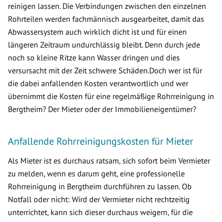
reinigen lassen. Die Verbindungen zwischen den einzelnen
Rohrteilen werden fachmännisch ausgearbeitet, damit das
Abwassersystem auch wirklich dicht ist und für einen
längeren Zeitraum undurchlässig bleibt. Denn durch jede
noch so kleine Ritze kann Wasser dringen und dies
versursacht mit der Zeit schwere Schäden.Doch wer ist für
die dabei anfallenden Kosten verantwortlich und wer
übernimmt die Kosten für eine regelmäßige Rohrreinigung in
Bergtheim? Der Mieter oder der Immobilieneigentümer?
Anfallende Rohrreinigungskosten für Mieter
Als Mieter ist es durchaus ratsam, sich sofort beim Vermieter
zu melden, wenn es darum geht, eine professionelle
Rohrreinigung in Bergtheim durchführen zu lassen. Ob
Notfall oder nicht: Wird der Vermieter nicht rechtzeitig
unterrichtet, kann sich dieser durchaus weigern, für die