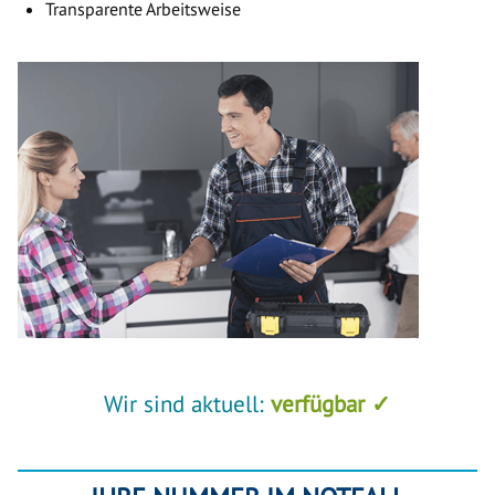
Transparente Arbeitsweise
Wir sind aktuell:
verfügbar ✓