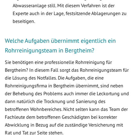
Abwasseranlage still. Mit diesem Verfahren ist der
Experte auch in der Lage, festsitzende Ablagerungen zu
beseitigen.
Welche Aufgaben übernimmt eigentlich ein
Rohrreinigungsteam in Bergtheim?
Sie benötigen eine professionelle Rohrreinigung für
Bergtheim? In diesem Fall sorgt das Rohrreinigungsteam für
die Lösung des Notfalles. Die Aufgaben, die eine
Rohrreinigungsfirma in Bergtheim übernimmt, sind neben
der Behebung des Problems auch immer die Leckortung und
dann natürlich die Trocknung und Sanierung des
betroffenen Wohnbereiches. Nicht selten kann das Team der
Fachleute dem betroffenen Geschädigten bei korrekter
Abwicklung in Bezug auf die zuständige Versicherung mit
Rat und Tat zur Seite stehen.