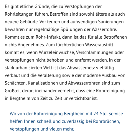
Es gibt etliche Gründe, die zu Verstopfungen der
Rohrleitungen führen. Betroffen sind sowohl ältere als auch
neuere Gebäude. Vor teuren und aufwendigen Sanierungen
bewahren nur regelmäßige Spülungen der Wasserrohre.
Kommt es zum Rohr-Infarkt, dann ist das für alle Betroffenen
nichts Angenehmes. Zum fürchterlichen Wasseraustritt
kommt es, wenn Wurzeleinwüchse, Verschlammungen oder
Verstopfungen nicht behoben und entfernt werden. In der
stark urbanisierten Welt ist das Abwassernetz vielfältig
verbaut und die Veralterung sowie der moderne Ausbau von
Schächten, Kanalisationen und Abwasserrohren sind zum
Großteil derart ineinander vernetzt, dass eine Rohrreinigung
in Bergtheim von Zeit zu Zeit unverzichtbar ist.
Wir von der Rohrreinigung Bergtheim mit 24 Std. Service
helfen Ihnen schnell und zuverlässig bei Rohrbrüchen,
Verstopfungen und vielen mehr.