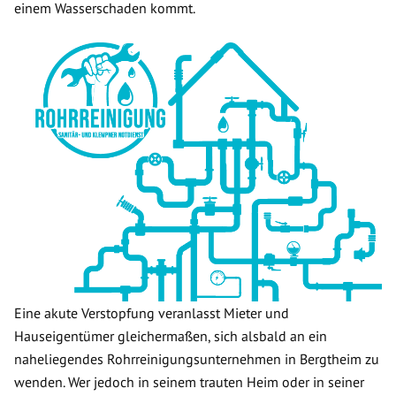
einem Wasserschaden kommt.
Eine akute Verstopfung veranlasst Mieter und
Hauseigentümer gleichermaßen, sich alsbald an ein
naheliegendes Rohrreinigungsunternehmen in Bergtheim zu
wenden. Wer jedoch in seinem trauten Heim oder in seiner