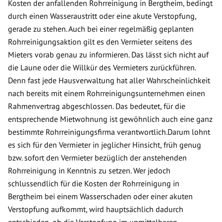
Kosten der anfallenden Rohrreinigung in Bergtheim, bedingt
durch einen Wasseraustritt oder eine akute Verstopfung,
gerade zu stehen. Auch bei einer regelmäßig geplanten
Rohrreinigungsaktion gilt es den Vermieter seitens des
Mieters vorab genau zu informieren. Das lässt sich nicht auf
die Laune oder die Willkür des Vermieters zurückführen.
Denn fast jede Hausverwaltung hat aller Wahrscheinlichkeit
nach bereits mit einem Rohrreinigungsunternehmen einen
Rahmenvertrag abgeschlossen. Das bedeutet, für die
entsprechende Mietwohnung ist gewöhnlich auch eine ganz
bestimmte Rohrreinigungsfirma verantwortlich.Darum lohnt
es sich für den Vermieter in jeglicher Hinsicht, früh genug
bzw. sofort den Vermieter bezüglich der anstehenden
Rohrreinigung in Kenntnis zu setzen. Wer jedoch
schlussendlich für die Kosten der Rohrreinigung in
Bergtheim bei einem Wasserschaden oder einer akuten
Verstopfung aufkommt, wird hauptsächlich dadurch