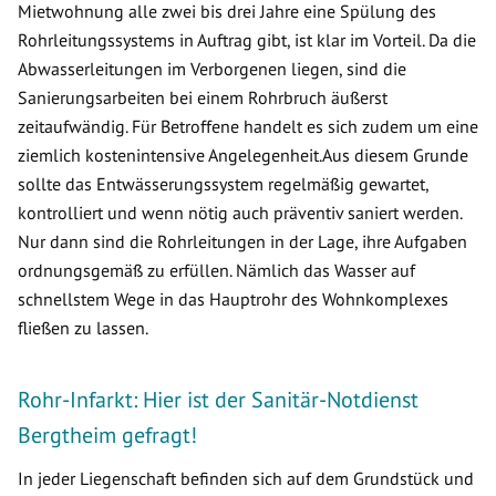
Mietwohnung alle zwei bis drei Jahre eine Spülung des
Rohrleitungssystems in Auftrag gibt, ist klar im Vorteil. Da die
Abwasserleitungen im Verborgenen liegen, sind die
Sanierungsarbeiten bei einem Rohrbruch äußerst
zeitaufwändig. Für Betroffene handelt es sich zudem um eine
ziemlich kostenintensive Angelegenheit.Aus diesem Grunde
sollte das Entwässerungssystem regelmäßig gewartet,
kontrolliert und wenn nötig auch präventiv saniert werden.
Nur dann sind die Rohrleitungen in der Lage, ihre Aufgaben
ordnungsgemäß zu erfüllen. Nämlich das Wasser auf
schnellstem Wege in das Hauptrohr des Wohnkomplexes
fließen zu lassen.
Rohr-Infarkt: Hier ist der Sanitär-Notdienst
Bergtheim gefragt!
In jeder Liegenschaft befinden sich auf dem Grundstück und