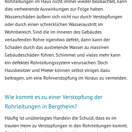
Rohrleitungen im Haus nicht immer wieder beobachtet, kann
dies verheerende Auswirkungen zur Folge haben.
Wasserschäden äußern sich nicht nur durch Verstopfungen
oder durch einen schrecklichen Wasseraustritt im
Wohnbereich. Sind die im Inneren des Gebäudes
verlaufenden Rohre irgendwo defekt, dann kann der
Schaden durch das austretende Wasser zu massiven
Gebäudeschäden führen. Schimmel und vieles mehr kann
ein defektes Rohrleitungssystem verursachen. Doch
Hausbesitzer und Mieter können selbst einiges dazu
beitragen, um eine Rohrverstopfung im Voraus zu vermeiden.
Wie kommt es zu einer Verstopfung der
Rohrleitungen in Bergtheim?
Häufig ist unüberlegtes Handeln die Schuld, dass es im
trauten Heim zu Verstopfungen in den Rohrleitungen kommt.