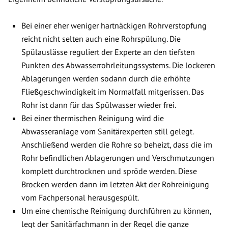
Bei einer eher weniger hartnäckigen Rohrverstopfung
reicht nicht selten auch eine Rohrspülung. Die
Spülauslässe reguliert der Experte an den tiefsten
Punkten des Abwasserrohrleitungssystems. Die lockeren
Ablagerungen werden sodann durch die erhöhte
Fließgeschwindigkeit im Normalfall mitgerissen. Das
Rohr ist dann für das Spülwasser wieder frei.
Bei einer thermischen Reinigung wird die
Abwasseranlage vom Sanitärexperten still gelegt.
Anschließend werden die Rohre so beheizt, dass die im
Rohr befindlichen Ablagerungen und Verschmutzungen
komplett durchtrocknen und spröde werden. Diese
Brocken werden dann im letzten Akt der Rohreinigung
vom Fachpersonal herausgespült.
Um eine chemische Reinigung durchführen zu können,
legt der Sanitärfachmann in der Regel die ganze