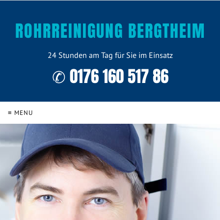
ROHRREINIGUNG BERGTHEIM
24 Stunden am Tag für Sie im Einsatz
✆ 0176 160 517 86
≡ MENU