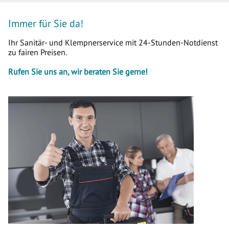
Immer für Sie da!
Ihr Sanitär- und Klempnerservice mit 24-Stunden-Notdienst
zu fairen Preisen.
Rufen Sie uns an, wir beraten Sie gerne!