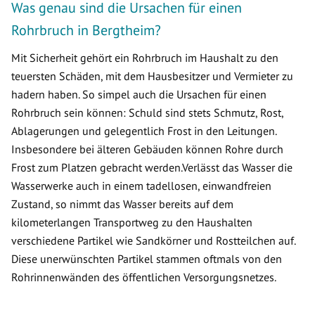
Was genau sind die Ursachen für einen
Rohrbruch in Bergtheim?
Mit Sicherheit gehört ein Rohrbruch im Haushalt zu den
teuersten Schäden, mit dem Hausbesitzer und Vermieter zu
hadern haben. So simpel auch die Ursachen für einen
Rohrbruch sein können: Schuld sind stets Schmutz, Rost,
Ablagerungen und gelegentlich Frost in den Leitungen.
Insbesondere bei älteren Gebäuden können Rohre durch
Frost zum Platzen gebracht werden.Verlässt das Wasser die
Wasserwerke auch in einem tadellosen, einwandfreien
Zustand, so nimmt das Wasser bereits auf dem
kilometerlangen Transportweg zu den Haushalten
verschiedene Partikel wie Sandkörner und Rostteilchen auf.
Diese unerwünschten Partikel stammen oftmals von den
Rohrinnenwänden des öffentlichen Versorgungsnetzes.