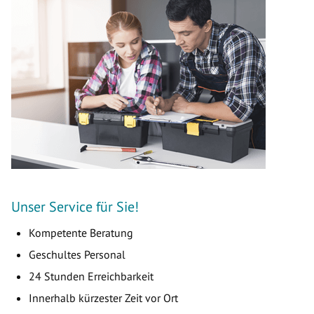
Unser Service für Sie!
Kompetente Beratung
Geschultes Personal
24 Stunden Erreichbarkeit
Innerhalb kürzester Zeit vor Ort