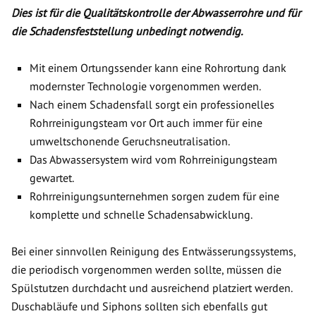
Dies ist für die Qualitätskontrolle der Abwasserrohre und für
die Schadensfeststellung unbedingt notwendig.
Mit einem Ortungssender kann eine Rohrortung dank
modernster Technologie vorgenommen werden.
Nach einem Schadensfall sorgt ein professionelles
Rohrreinigungsteam vor Ort auch immer für eine
umweltschonende Geruchsneutralisation.
Das Abwassersystem wird vom Rohrreinigungsteam
gewartet.
Rohrreinigungsunternehmen sorgen zudem für eine
komplette und schnelle Schadensabwicklung.
Bei einer sinnvollen Reinigung des Entwässerungssystems,
die periodisch vorgenommen werden sollte, müssen die
Spülstutzen durchdacht und ausreichend platziert werden.
Duschabläufe und Siphons sollten sich ebenfalls gut