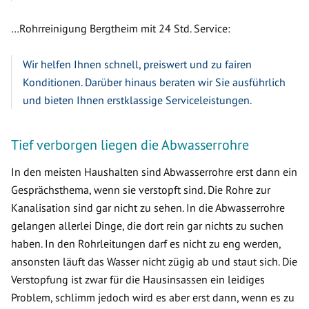
…Rohrreinigung Bergtheim mit 24 Std. Service:
Wir helfen Ihnen schnell, preiswert und zu fairen
Konditionen. Darüber hinaus beraten wir Sie ausführlich
und bieten Ihnen erstklassige Serviceleistungen.
Tief verborgen liegen die Abwasserrohre
In den meisten Haushalten sind Abwasserrohre erst dann ein
Gesprächsthema, wenn sie verstopft sind. Die Rohre zur
Kanalisation sind gar nicht zu sehen. In die Abwasserrohre
gelangen allerlei Dinge, die dort rein gar nichts zu suchen
haben. In den Rohrleitungen darf es nicht zu eng werden,
ansonsten läuft das Wasser nicht zügig ab und staut sich. Die
Verstopfung ist zwar für die Hausinsassen ein leidiges
Problem, schlimm jedoch wird es aber erst dann, wenn es zu