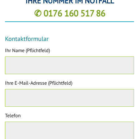
IHRE NUMMER IM NOTFALL
✆ 0176 160 517 86
Kontaktformular
Ihr Name (Pflichtfeld)
Ihre E-Mail-Adresse (Pflichtfeld)
Telefon