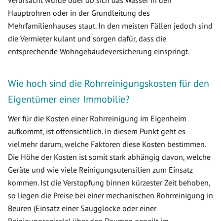
verursacht wurde oder ob sich das Wasser in den
Hauptrohren oder in der Grundleitung des
Mehrfamilienhauses staut. In den meisten Fällen jedoch sind
die Vermieter kulant und sorgen dafür, dass die
entsprechende Wohngebäudeversicherung einspringt.
Wie hoch sind die Rohrreinigungskosten für den
Eigentümer einer Immobilie?
Wer für die Kosten einer Rohrreinigung im Eigenheim
aufkommt, ist offensichtlich. In diesem Punkt geht es
vielmehr darum, welche Faktoren diese Kosten bestimmen.
Die Höhe der Kosten ist somit stark abhängig davon, welche
Geräte und wie viele Reinigungsutensilien zum Einsatz
kommen. Ist die Verstopfung binnen kürzester Zeit behoben,
so liegen die Preise bei einer mechanischen Rohrreinigung in
Beuren (Einsatz einer Saugglocke oder einer