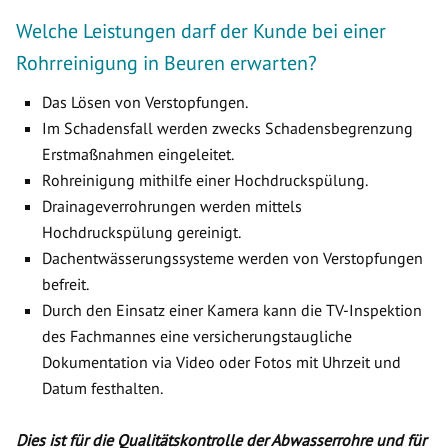
Welche Leistungen darf der Kunde bei einer
Rohrreinigung in Beuren erwarten?
Das Lösen von Verstopfungen.
Im Schadensfall werden zwecks Schadensbegrenzung
Erstmaßnahmen eingeleitet.
Rohreinigung mithilfe einer Hochdruckspülung.
Drainageverrohrungen werden mittels
Hochdruckspülung gereinigt.
Dachentwässerungssysteme werden von Verstopfungen
befreit.
Durch den Einsatz einer Kamera kann die TV-Inspektion
des Fachmannes eine versicherungstaugliche
Dokumentation via Video oder Fotos mit Uhrzeit und
Datum festhalten.
Dies ist für die Qualitätskontrolle der Abwasserrohre und für