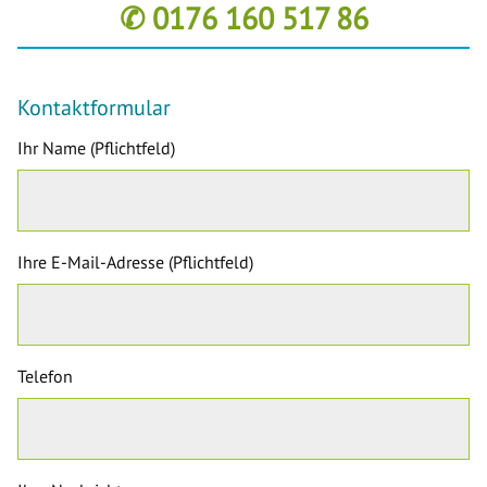
✆ 0176 160 517 86
Kontaktformular
Ihr Name (Pflichtfeld)
Ihre E-Mail-Adresse (Pflichtfeld)
Telefon