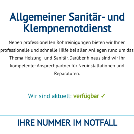
Allgemeiner Sanitär- und
Klempnernotdienst
Neben professionellen Rohrreinigungen bieten wir Ihnen
professionelle und schnelle Hilfe bei allen Anliegen rund um das
Thema Heizung- und Sanitär. Darüber hinaus sind wir Ihr
kompetenter Ansprechpartner für Neuinstallationen und
Reparaturen.
Wir sind aktuell:
verfügbar ✓
IHRE NUMMER IM NOTFALL