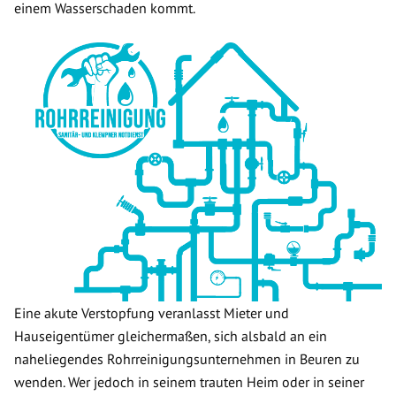
einem Wasserschaden kommt.
Eine akute Verstopfung veranlasst Mieter und
Hauseigentümer gleichermaßen, sich alsbald an ein
naheliegendes Rohrreinigungsunternehmen in Beuren zu
wenden. Wer jedoch in seinem trauten Heim oder in seiner