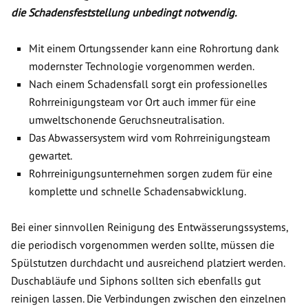
die Schadensfeststellung unbedingt notwendig.
Mit einem Ortungssender kann eine Rohrortung dank
modernster Technologie vorgenommen werden.
Nach einem Schadensfall sorgt ein professionelles
Rohrreinigungsteam vor Ort auch immer für eine
umweltschonende Geruchsneutralisation.
Das Abwassersystem wird vom Rohrreinigungsteam
gewartet.
Rohrreinigungsunternehmen sorgen zudem für eine
komplette und schnelle Schadensabwicklung.
Bei einer sinnvollen Reinigung des Entwässerungssystems,
die periodisch vorgenommen werden sollte, müssen die
Spülstutzen durchdacht und ausreichend platziert werden.
Duschabläufe und Siphons sollten sich ebenfalls gut
reinigen lassen. Die Verbindungen zwischen den einzelnen