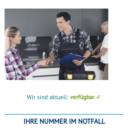
Wir sind aktuell:
verfügbar ✓
IHRE NUMMER IM NOTFALL