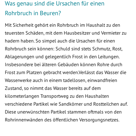
Was genau sind die Ursachen für einen
Rohrbruch in Beuren?
Mit Sicherheit gehört ein Rohrbruch im Haushalt zu den
teuersten Schäden, mit dem Hausbesitzer und Vermieter zu
hadern haben. So simpel auch die Ursachen für einen
Rohrbruch sein können: Schuld sind stets Schmutz, Rost,
Ablagerungen und gelegentlich Frost in den Leitungen.
Insbesondere bei älteren Gebäuden können Rohre durch
Frost zum Platzen gebracht werden.Verlässt das Wasser die
Wasserwerke auch in einem tadellosen, einwandfreien
Zustand, so nimmt das Wasser bereits auf dem
kilometerlangen Transportweg zu den Haushalten
verschiedene Partikel wie Sandkörner und Rostteilchen auf.
Diese unerwünschten Partikel stammen oftmals von den
Rohrinnenwänden des öffentlichen Versorgungsnetzes.