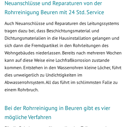
Neuanschlüsse und Reparaturen von der
Rohrreinigung Beuren mit 24 Std. Service
Auch Neuanschlüsse und Reparaturen des Leitungssystems
tragen dazu bei, dass Beschichtungsmaterial und
Dichtungsmaterialien in die Hausinstallation gelangen und
sich dann die Fremdpartikel in den Rohrleitungen des
Wohngebäudes niederlassen. Bereits nach mehreren Wochen
kann auf diese Weise eine Lochfraßkorrosion zustande
kommen. Entstehen in den Wasserrohren kleine Löcher, führt
dies unweigerlich zu Undichtigkeiten im
Abwasserrohrsystem. All das führt im schlimmsten Falle zu
einem Rohrbruch.
Bei der Rohrreinigung in Beuren gibt es vier
mögliche Verfahren