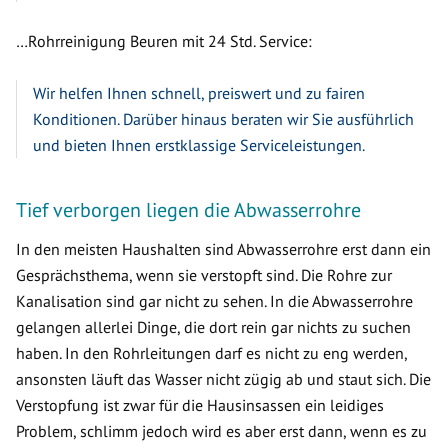
…Rohrreinigung Beuren mit 24 Std. Service:
Wir helfen Ihnen schnell, preiswert und zu fairen
Konditionen. Darüber hinaus beraten wir Sie ausführlich
und bieten Ihnen erstklassige Serviceleistungen.
Tief verborgen liegen die Abwasserrohre
In den meisten Haushalten sind Abwasserrohre erst dann ein
Gesprächsthema, wenn sie verstopft sind. Die Rohre zur
Kanalisation sind gar nicht zu sehen. In die Abwasserrohre
gelangen allerlei Dinge, die dort rein gar nichts zu suchen
haben. In den Rohrleitungen darf es nicht zu eng werden,
ansonsten läuft das Wasser nicht zügig ab und staut sich. Die
Verstopfung ist zwar für die Hausinsassen ein leidiges
Problem, schlimm jedoch wird es aber erst dann, wenn es zu