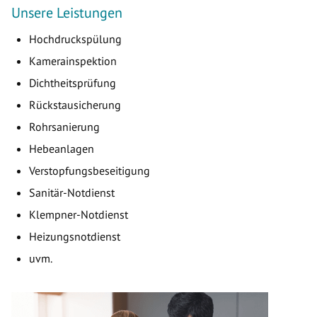
Unsere Leistungen
Hochdruckspülung
Kamerainspektion
Dichtheitsprüfung
Rückstausicherung
Rohrsanierung
Hebeanlagen
Verstopfungsbeseitigung
Sanitär-Notdienst
Klempner-Notdienst
Heizungsnotdienst
uvm.