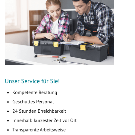
Unser Service für Sie!
Kompetente Beratung
Geschultes Personal
24 Stunden Erreichbarkeit
Innerhalb kürzester Zeit vor Ort
Transparente Arbeitsweise