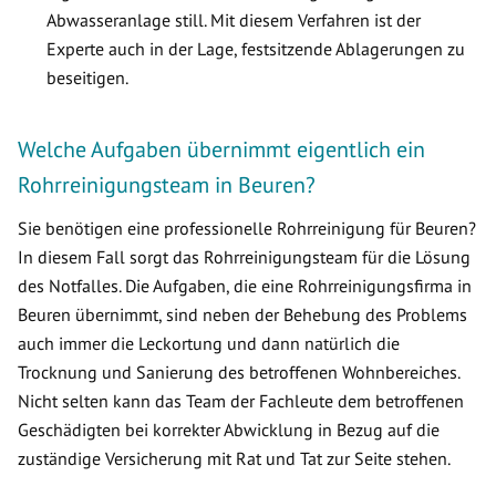
Abwasseranlage still. Mit diesem Verfahren ist der
Experte auch in der Lage, festsitzende Ablagerungen zu
beseitigen.
Welche Aufgaben übernimmt eigentlich ein
Rohrreinigungsteam in Beuren?
Sie benötigen eine professionelle Rohrreinigung für Beuren?
In diesem Fall sorgt das Rohrreinigungsteam für die Lösung
des Notfalles. Die Aufgaben, die eine Rohrreinigungsfirma in
Beuren übernimmt, sind neben der Behebung des Problems
auch immer die Leckortung und dann natürlich die
Trocknung und Sanierung des betroffenen Wohnbereiches.
Nicht selten kann das Team der Fachleute dem betroffenen
Geschädigten bei korrekter Abwicklung in Bezug auf die
zuständige Versicherung mit Rat und Tat zur Seite stehen.