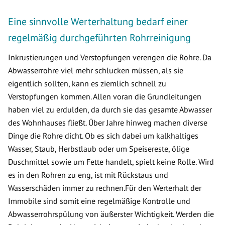
Eine sinnvolle Werterhaltung bedarf einer
regelmäßig durchgeführten Rohrreinigung
Inkrustierungen und Verstopfungen verengen die Rohre. Da
Abwasserrohre viel mehr schlucken müssen, als sie
eigentlich sollten, kann es ziemlich schnell zu
Verstopfungen kommen. Allen voran die Grundleitungen
haben viel zu erdulden, da durch sie das gesamte Abwasser
des Wohnhauses fließt. Über Jahre hinweg machen diverse
Dinge die Rohre dicht. Ob es sich dabei um kalkhaltiges
Wasser, Staub, Herbstlaub oder um Speisereste, ölige
Duschmittel sowie um Fette handelt, spielt keine Rolle. Wird
es in den Rohren zu eng, ist mit Rückstaus und
Wasserschäden immer zu rechnen.Für den Werterhalt der
Immobile sind somit eine regelmäßige Kontrolle und
Abwasserrohrspülung von äußerster Wichtigkeit. Werden die