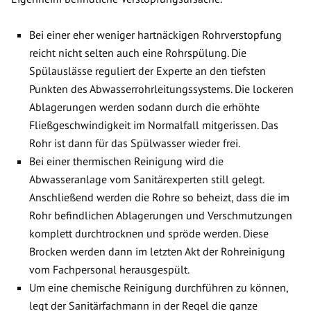
Bei einer eher weniger hartnäckigen Rohrverstopfung
reicht nicht selten auch eine Rohrspülung. Die
Spülauslässe reguliert der Experte an den tiefsten
Punkten des Abwasserrohrleitungssystems. Die lockeren
Ablagerungen werden sodann durch die erhöhte
Fließgeschwindigkeit im Normalfall mitgerissen. Das
Rohr ist dann für das Spülwasser wieder frei.
Bei einer thermischen Reinigung wird die
Abwasseranlage vom Sanitärexperten still gelegt.
Anschließend werden die Rohre so beheizt, dass die im
Rohr befindlichen Ablagerungen und Verschmutzungen
komplett durchtrocknen und spröde werden. Diese
Brocken werden dann im letzten Akt der Rohreinigung
vom Fachpersonal herausgespült.
Um eine chemische Reinigung durchführen zu können,
legt der Sanitärfachmann in der Regel die ganze