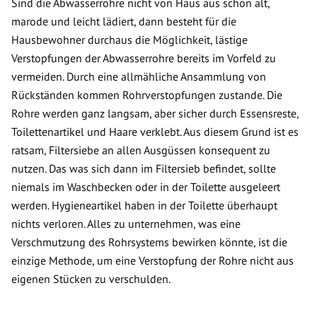
Sind die Abwasserrohre nicht von Haus aus schon alt,
marode und leicht lädiert, dann besteht für die
Hausbewohner durchaus die Möglichkeit, lästige
Verstopfungen der Abwasserrohre bereits im Vorfeld zu
vermeiden. Durch eine allmähliche Ansammlung von
Rückständen kommen Rohrverstopfungen zustande. Die
Rohre werden ganz langsam, aber sicher durch Essensreste,
Toilettenartikel und Haare verklebt. Aus diesem Grund ist es
ratsam, Filtersiebe an allen Ausgüssen konsequent zu
nutzen. Das was sich dann im Filtersieb befindet, sollte
niemals im Waschbecken oder in der Toilette ausgeleert
werden. Hygieneartikel haben in der Toilette überhaupt
nichts verloren. Alles zu unternehmen, was eine
Verschmutzung des Rohrsystems bewirken könnte, ist die
einzige Methode, um eine Verstopfung der Rohre nicht aus
eigenen Stücken zu verschulden.