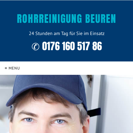
ROHRREINIGUNG BEUREN
24 Stunden am Tag für Sie im Einsatz
✆ 0176 160 517 86
≡ MENU