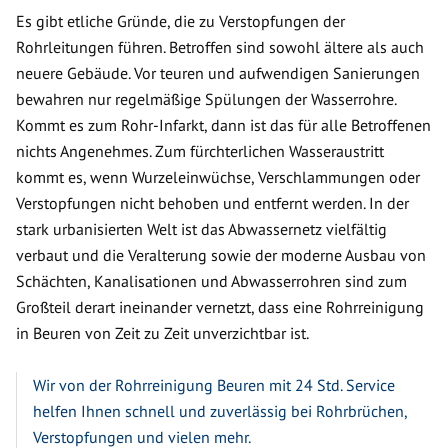
Es gibt etliche Gründe, die zu Verstopfungen der
Rohrleitungen führen. Betroffen sind sowohl ältere als auch
neuere Gebäude. Vor teuren und aufwendigen Sanierungen
bewahren nur regelmäßige Spülungen der Wasserrohre.
Kommt es zum Rohr-Infarkt, dann ist das für alle Betroffenen
nichts Angenehmes. Zum fürchterlichen Wasseraustritt
kommt es, wenn Wurzeleinwüchse, Verschlammungen oder
Verstopfungen nicht behoben und entfernt werden. In der
stark urbanisierten Welt ist das Abwassernetz vielfältig
verbaut und die Veralterung sowie der moderne Ausbau von
Schächten, Kanalisationen und Abwasserrohren sind zum
Großteil derart ineinander vernetzt, dass eine Rohrreinigung
in Beuren von Zeit zu Zeit unverzichtbar ist.
Wir von der Rohrreinigung Beuren mit 24 Std. Service
helfen Ihnen schnell und zuverlässig bei Rohrbrüchen,
Verstopfungen und vielen mehr.