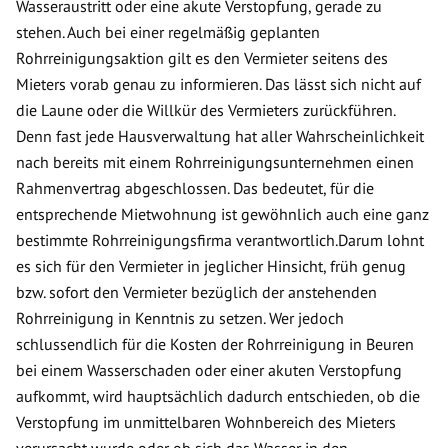
Wasseraustritt oder eine akute Verstopfung, gerade zu
stehen. Auch bei einer regelmäßig geplanten
Rohrreinigungsaktion gilt es den Vermieter seitens des
Mieters vorab genau zu informieren. Das lässt sich nicht auf
die Laune oder die Willkür des Vermieters zurückführen.
Denn fast jede Hausverwaltung hat aller Wahrscheinlichkeit
nach bereits mit einem Rohrreinigungsunternehmen einen
Rahmenvertrag abgeschlossen. Das bedeutet, für die
entsprechende Mietwohnung ist gewöhnlich auch eine ganz
bestimmte Rohrreinigungsfirma verantwortlich.Darum lohnt
es sich für den Vermieter in jeglicher Hinsicht, früh genug
bzw. sofort den Vermieter bezüglich der anstehenden
Rohrreinigung in Kenntnis zu setzen. Wer jedoch
schlussendlich für die Kosten der Rohrreinigung in Beuren
bei einem Wasserschaden oder einer akuten Verstopfung
aufkommt, wird hauptsächlich dadurch entschieden, ob die
Verstopfung im unmittelbaren Wohnbereich des Mieters