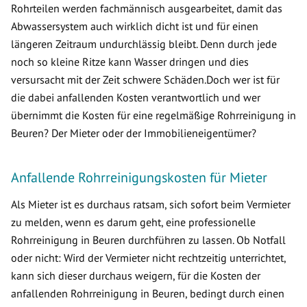
Rohrteilen werden fachmännisch ausgearbeitet, damit das
Abwassersystem auch wirklich dicht ist und für einen
längeren Zeitraum undurchlässig bleibt. Denn durch jede
noch so kleine Ritze kann Wasser dringen und dies
versursacht mit der Zeit schwere Schäden.Doch wer ist für
die dabei anfallenden Kosten verantwortlich und wer
übernimmt die Kosten für eine regelmäßige Rohrreinigung in
Beuren? Der Mieter oder der Immobilieneigentümer?
Anfallende Rohrreinigungskosten für Mieter
Als Mieter ist es durchaus ratsam, sich sofort beim Vermieter
zu melden, wenn es darum geht, eine professionelle
Rohrreinigung in Beuren durchführen zu lassen. Ob Notfall
oder nicht: Wird der Vermieter nicht rechtzeitig unterrichtet,
kann sich dieser durchaus weigern, für die Kosten der
anfallenden Rohrreinigung in Beuren, bedingt durch einen