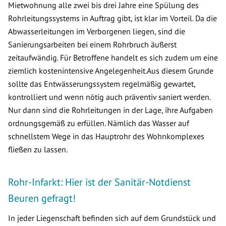
Mietwohnung alle zwei bis drei Jahre eine Spülung des
Rohrleitungssystems in Auftrag gibt, ist klar im Vorteil. Da die
Abwasserleitungen im Verborgenen liegen, sind die
Sanierungsarbeiten bei einem Rohrbruch äußerst
zeitaufwändig. Für Betroffene handelt es sich zudem um eine
ziemlich kostenintensive Angelegenheit.Aus diesem Grunde
sollte das Entwässerungssystem regelmäßig gewartet,
kontrolliert und wenn nötig auch präventiv saniert werden.
Nur dann sind die Rohrleitungen in der Lage, ihre Aufgaben
ordnungsgemäß zu erfüllen. Nämlich das Wasser auf
schnellstem Wege in das Hauptrohr des Wohnkomplexes
fließen zu lassen.
Rohr-Infarkt: Hier ist der Sanitär-Notdienst
Beuren gefragt!
In jeder Liegenschaft befinden sich auf dem Grundstück und