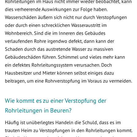
Rohrleitungen im Haus nicht immer wieder beobachtet, kann
dies verheerende Auswirkungen zur Folge haben.
Wasserschäden äußern sich nicht nur durch Verstopfungen
oder durch einen schrecklichen Wasseraustritt im
Wohnbereich. Sind die im Inneren des Gebäudes
verlaufenden Rohre irgendwo defekt, dann kann der
Schaden durch das austretende Wasser zu massiven
Gebäudeschäden führen. Schimmel und vieles mehr kann
ein defektes Rohrleitungssystem verursachen. Doch
Hausbesitzer und Mieter können selbst einiges dazu
beitragen, um eine Rohrverstopfung im Voraus zu vermeiden.
Wie kommt es zu einer Verstopfung der
Rohrleitungen in Beuren?
Häufig ist unüberlegtes Handeln die Schuld, dass es im
trauten Heim zu Verstopfungen in den Rohrleitungen kommt.