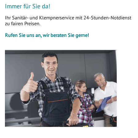
Immer für Sie da!
Ihr Sanitär- und Klempnerservice mit 24-Stunden-Notdienst
zu fairen Preisen.
Rufen Sie uns an, wir beraten Sie gerne!