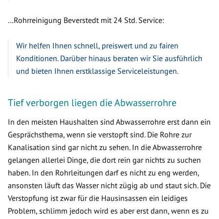
…Rohrreinigung Beverstedt mit 24 Std. Service:
Wir helfen Ihnen schnell, preiswert und zu fairen
Konditionen. Darüber hinaus beraten wir Sie ausführlich
und bieten Ihnen erstklassige Serviceleistungen.
Tief verborgen liegen die Abwasserrohre
In den meisten Haushalten sind Abwasserrohre erst dann ein
Gesprächsthema, wenn sie verstopft sind. Die Rohre zur
Kanalisation sind gar nicht zu sehen. In die Abwasserrohre
gelangen allerlei Dinge, die dort rein gar nichts zu suchen
haben. In den Rohrleitungen darf es nicht zu eng werden,
ansonsten läuft das Wasser nicht zügig ab und staut sich. Die
Verstopfung ist zwar für die Hausinsassen ein leidiges
Problem, schlimm jedoch wird es aber erst dann, wenn es zu