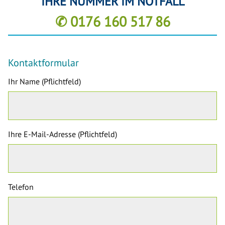
IHRE NUMMER IM NOTFALL
✆ 0176 160 517 86
Kontaktformular
Ihr Name (Pflichtfeld)
Ihre E-Mail-Adresse (Pflichtfeld)
Telefon