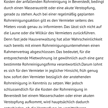
Kosten der anfallenden Rohrreinigung in Beverstedt, bedingt
durch einen Wasseraustritt oder eine akute Verstopfung,
gerade zu stehen. Auch bei einer regelmäßig geplanten
Rohrreinigungsaktion gilt es den Vermieter seitens des
Mieters vorab genau zu informieren. Das lässt sich nicht auf
die Laune oder die Willkür des Vermieters zurückführen.
Denn fast jede Hausverwaltung hat aller Wahrscheinlichkeit
nach bereits mit einem Rohrreinigungsunternehmen einen
Rahmenvertrag abgeschlossen. Das bedeutet, für die
entsprechende Mietwohnung ist gewöhnlich auch eine ganz
bestimmte Rohrreinigungsfirma verantwortlich.Darum lohnt
es sich für den Vermieter in jeglicher Hinsicht, früh genug
bzw. sofort den Vermieter bezüglich der anstehenden
Rohrreinigung in Kenntnis zu setzen. Wer jedoch
schlussendlich für die Kosten der Rohrreinigung in
Beverstedt bei einem Wasserschaden oder einer akuten
Verstopfung aufkommt, wird hauptsächlich dadurch