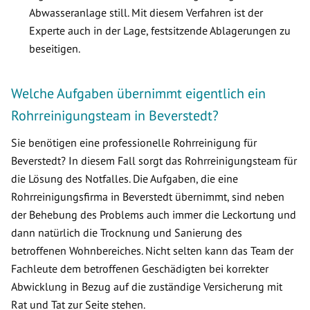
Abwasseranlage still. Mit diesem Verfahren ist der
Experte auch in der Lage, festsitzende Ablagerungen zu
beseitigen.
Welche Aufgaben übernimmt eigentlich ein
Rohrreinigungsteam in Beverstedt?
Sie benötigen eine professionelle Rohrreinigung für
Beverstedt? In diesem Fall sorgt das Rohrreinigungsteam für
die Lösung des Notfalles. Die Aufgaben, die eine
Rohrreinigungsfirma in Beverstedt übernimmt, sind neben
der Behebung des Problems auch immer die Leckortung und
dann natürlich die Trocknung und Sanierung des
betroffenen Wohnbereiches. Nicht selten kann das Team der
Fachleute dem betroffenen Geschädigten bei korrekter
Abwicklung in Bezug auf die zuständige Versicherung mit
Rat und Tat zur Seite stehen.