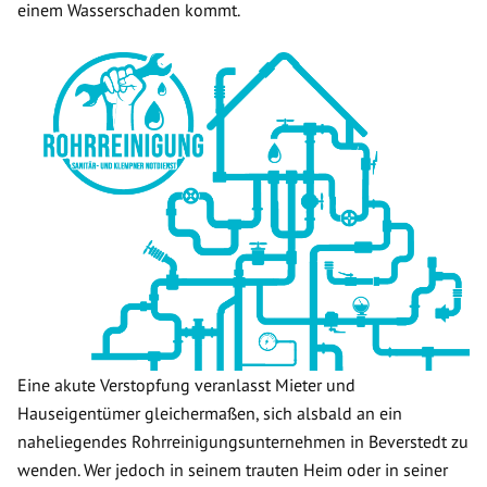
einem Wasserschaden kommt.
Eine akute Verstopfung veranlasst Mieter und
Hauseigentümer gleichermaßen, sich alsbald an ein
naheliegendes Rohrreinigungsunternehmen in Beverstedt zu
wenden. Wer jedoch in seinem trauten Heim oder in seiner