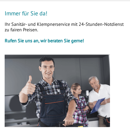
Immer für Sie da!
Ihr Sanitär- und Klempnerservice mit 24-Stunden-Notdienst
zu fairen Preisen.
Rufen Sie uns an, wir beraten Sie gerne!