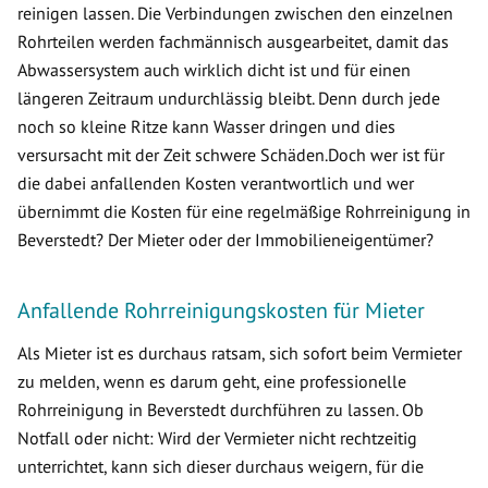
reinigen lassen. Die Verbindungen zwischen den einzelnen
Rohrteilen werden fachmännisch ausgearbeitet, damit das
Abwassersystem auch wirklich dicht ist und für einen
längeren Zeitraum undurchlässig bleibt. Denn durch jede
noch so kleine Ritze kann Wasser dringen und dies
versursacht mit der Zeit schwere Schäden.Doch wer ist für
die dabei anfallenden Kosten verantwortlich und wer
übernimmt die Kosten für eine regelmäßige Rohrreinigung in
Beverstedt? Der Mieter oder der Immobilieneigentümer?
Anfallende Rohrreinigungskosten für Mieter
Als Mieter ist es durchaus ratsam, sich sofort beim Vermieter
zu melden, wenn es darum geht, eine professionelle
Rohrreinigung in Beverstedt durchführen zu lassen. Ob
Notfall oder nicht: Wird der Vermieter nicht rechtzeitig
unterrichtet, kann sich dieser durchaus weigern, für die