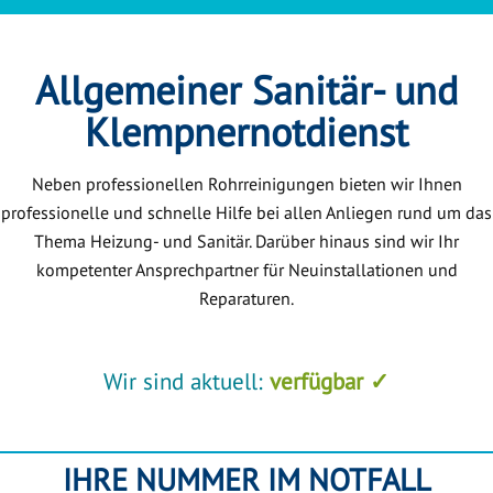
Allgemeiner Sanitär- und
Klempnernotdienst
Neben professionellen Rohrreinigungen bieten wir Ihnen
professionelle und schnelle Hilfe bei allen Anliegen rund um das
Thema Heizung- und Sanitär. Darüber hinaus sind wir Ihr
kompetenter Ansprechpartner für Neuinstallationen und
Reparaturen.
Wir sind aktuell:
verfügbar ✓
IHRE NUMMER IM NOTFALL