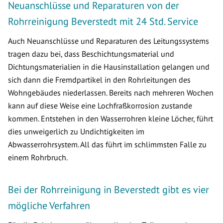
Neuanschlüsse und Reparaturen von der
Rohrreinigung Beverstedt mit 24 Std. Service
Auch Neuanschlüsse und Reparaturen des Leitungssystems
tragen dazu bei, dass Beschichtungsmaterial und
Dichtungsmaterialien in die Hausinstallation gelangen und
sich dann die Fremdpartikel in den Rohrleitungen des
Wohngebäudes niederlassen. Bereits nach mehreren Wochen
kann auf diese Weise eine Lochfraßkorrosion zustande
kommen. Entstehen in den Wasserrohren kleine Löcher, führt
dies unweigerlich zu Undichtigkeiten im
Abwasserrohrsystem. All das führt im schlimmsten Falle zu
einem Rohrbruch.
Bei der Rohrreinigung in Beverstedt gibt es vier
mögliche Verfahren