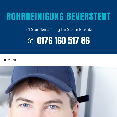
ROHRREINIGUNG BEVERSTEDT
24 Stunden am Tag für Sie im Einsatz
✆ 0176 160 517 86
≡ MENU