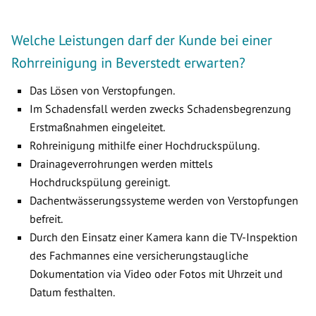
Welche Leistungen darf der Kunde bei einer
Rohrreinigung in Beverstedt erwarten?
Das Lösen von Verstopfungen.
Im Schadensfall werden zwecks Schadensbegrenzung
Erstmaßnahmen eingeleitet.
Rohreinigung mithilfe einer Hochdruckspülung.
Drainageverrohrungen werden mittels
Hochdruckspülung gereinigt.
Dachentwässerungssysteme werden von Verstopfungen
befreit.
Durch den Einsatz einer Kamera kann die TV-Inspektion
des Fachmannes eine versicherungstaugliche
Dokumentation via Video oder Fotos mit Uhrzeit und
Datum festhalten.