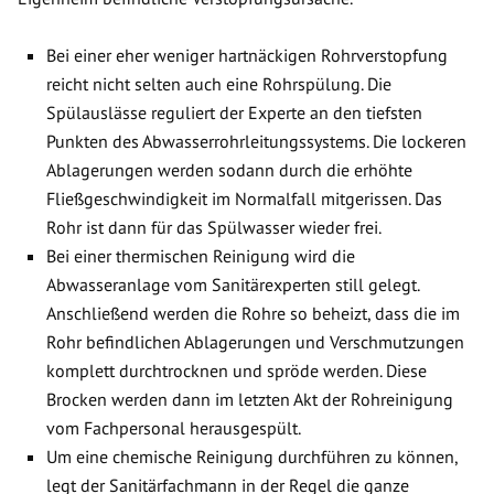
Bei einer eher weniger hartnäckigen Rohrverstopfung
reicht nicht selten auch eine Rohrspülung. Die
Spülauslässe reguliert der Experte an den tiefsten
Punkten des Abwasserrohrleitungssystems. Die lockeren
Ablagerungen werden sodann durch die erhöhte
Fließgeschwindigkeit im Normalfall mitgerissen. Das
Rohr ist dann für das Spülwasser wieder frei.
Bei einer thermischen Reinigung wird die
Abwasseranlage vom Sanitärexperten still gelegt.
Anschließend werden die Rohre so beheizt, dass die im
Rohr befindlichen Ablagerungen und Verschmutzungen
komplett durchtrocknen und spröde werden. Diese
Brocken werden dann im letzten Akt der Rohreinigung
vom Fachpersonal herausgespült.
Um eine chemische Reinigung durchführen zu können,
legt der Sanitärfachmann in der Regel die ganze