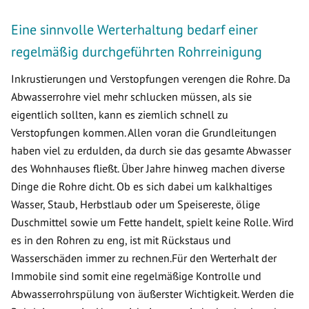
Eine sinnvolle Werterhaltung bedarf einer
regelmäßig durchgeführten Rohrreinigung
Inkrustierungen und Verstopfungen verengen die Rohre. Da
Abwasserrohre viel mehr schlucken müssen, als sie
eigentlich sollten, kann es ziemlich schnell zu
Verstopfungen kommen. Allen voran die Grundleitungen
haben viel zu erdulden, da durch sie das gesamte Abwasser
des Wohnhauses fließt. Über Jahre hinweg machen diverse
Dinge die Rohre dicht. Ob es sich dabei um kalkhaltiges
Wasser, Staub, Herbstlaub oder um Speisereste, ölige
Duschmittel sowie um Fette handelt, spielt keine Rolle. Wird
es in den Rohren zu eng, ist mit Rückstaus und
Wasserschäden immer zu rechnen.Für den Werterhalt der
Immobile sind somit eine regelmäßige Kontrolle und
Abwasserrohrspülung von äußerster Wichtigkeit. Werden die