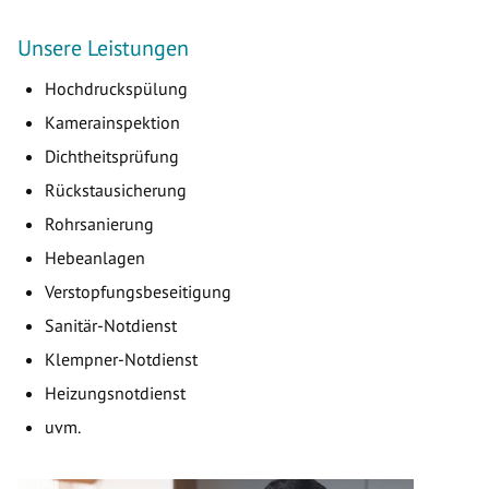
Unsere Leistungen
Hochdruckspülung
Kamerainspektion
Dichtheitsprüfung
Rückstausicherung
Rohrsanierung
Hebeanlagen
Verstopfungsbeseitigung
Sanitär-Notdienst
Klempner-Notdienst
Heizungsnotdienst
uvm.