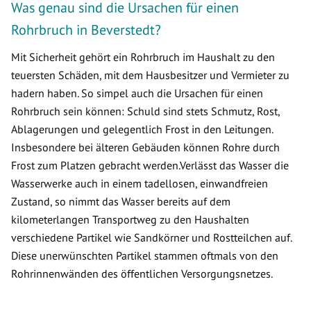
Was genau sind die Ursachen für einen
Rohrbruch in Beverstedt?
Mit Sicherheit gehört ein Rohrbruch im Haushalt zu den
teuersten Schäden, mit dem Hausbesitzer und Vermieter zu
hadern haben. So simpel auch die Ursachen für einen
Rohrbruch sein können: Schuld sind stets Schmutz, Rost,
Ablagerungen und gelegentlich Frost in den Leitungen.
Insbesondere bei älteren Gebäuden können Rohre durch
Frost zum Platzen gebracht werden.Verlässt das Wasser die
Wasserwerke auch in einem tadellosen, einwandfreien
Zustand, so nimmt das Wasser bereits auf dem
kilometerlangen Transportweg zu den Haushalten
verschiedene Partikel wie Sandkörner und Rostteilchen auf.
Diese unerwünschten Partikel stammen oftmals von den
Rohrinnenwänden des öffentlichen Versorgungsnetzes.