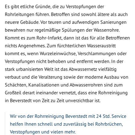
Es gibt etliche Gründe, die zu Verstopfungen der
Rohrleitungen führen. Betroffen sind sowohl ältere als auch
neuere Gebäude. Vor teuren und aufwendigen Sanierungen
bewahren nur regelmäßige Spülungen der Wasserrohre.
Kommt es zum Rohr-Infarkt, dann ist das für alle Betroffenen
nichts Angenehmes. Zum fürchterlichen Wasseraustritt
kommt es, wenn Wurzeleinwüchse, Verschlammungen oder
Verstopfungen nicht behoben und entfernt werden. In der
stark urbanisierten Welt ist das Abwassernetz vielfältig
verbaut und die Veralterung sowie der moderne Ausbau von
Schächten, Kanalisationen und Abwasserrohren sind zum
Großteil derart ineinander vernetzt, dass eine Rohrreinigung
in Beverstedt von Zeit zu Zeit unverzichtbar ist.
Wir von der Rohrreinigung Beverstedt mit 24 Std. Service
helfen Ihnen schnell und zuverlässig bei Rohrbrüchen,
Verstopfungen und vielen mehr.