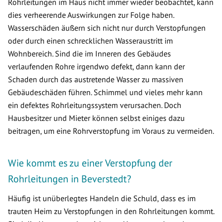
Rohrleitungen im Haus nicht immer wieder beobachtet, kann
dies verheerende Auswirkungen zur Folge haben.
Wasserschäden äußern sich nicht nur durch Verstopfungen
oder durch einen schrecklichen Wasseraustritt im
Wohnbereich. Sind die im Inneren des Gebäudes
verlaufenden Rohre irgendwo defekt, dann kann der
Schaden durch das austretende Wasser zu massiven
Gebäudeschäden führen. Schimmel und vieles mehr kann
ein defektes Rohrleitungssystem verursachen. Doch
Hausbesitzer und Mieter können selbst einiges dazu
beitragen, um eine Rohrverstopfung im Voraus zu vermeiden.
Wie kommt es zu einer Verstopfung der
Rohrleitungen in Beverstedt?
Häufig ist unüberlegtes Handeln die Schuld, dass es im
trauten Heim zu Verstopfungen in den Rohrleitungen kommt.