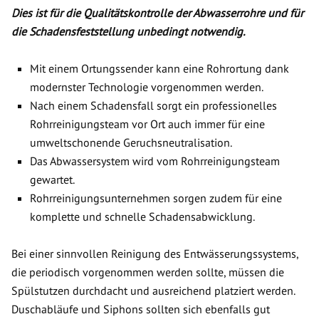
Dies ist für die Qualitätskontrolle der Abwasserrohre und für
die Schadensfeststellung unbedingt notwendig.
Mit einem Ortungssender kann eine Rohrortung dank
modernster Technologie vorgenommen werden.
Nach einem Schadensfall sorgt ein professionelles
Rohrreinigungsteam vor Ort auch immer für eine
umweltschonende Geruchsneutralisation.
Das Abwassersystem wird vom Rohrreinigungsteam
gewartet.
Rohrreinigungsunternehmen sorgen zudem für eine
komplette und schnelle Schadensabwicklung.
Bei einer sinnvollen Reinigung des Entwässerungssystems,
die periodisch vorgenommen werden sollte, müssen die
Spülstutzen durchdacht und ausreichend platziert werden.
Duschabläufe und Siphons sollten sich ebenfalls gut