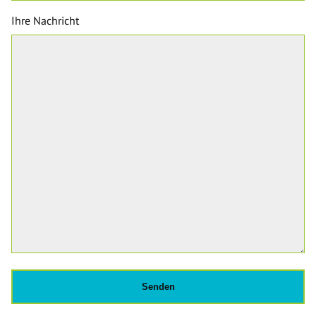
Ihre Nachricht