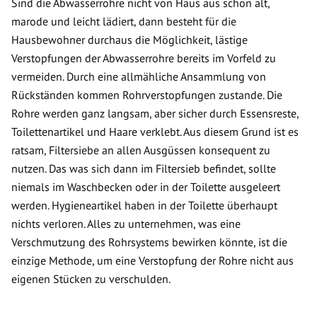
Sind die Abwasserrohre nicht von Haus aus schon alt,
marode und leicht lädiert, dann besteht für die
Hausbewohner durchaus die Möglichkeit, lästige
Verstopfungen der Abwasserrohre bereits im Vorfeld zu
vermeiden. Durch eine allmähliche Ansammlung von
Rückständen kommen Rohrverstopfungen zustande. Die
Rohre werden ganz langsam, aber sicher durch Essensreste,
Toilettenartikel und Haare verklebt. Aus diesem Grund ist es
ratsam, Filtersiebe an allen Ausgüssen konsequent zu
nutzen. Das was sich dann im Filtersieb befindet, sollte
niemals im Waschbecken oder in der Toilette ausgeleert
werden. Hygieneartikel haben in der Toilette überhaupt
nichts verloren. Alles zu unternehmen, was eine
Verschmutzung des Rohrsystems bewirken könnte, ist die
einzige Methode, um eine Verstopfung der Rohre nicht aus
eigenen Stücken zu verschulden.