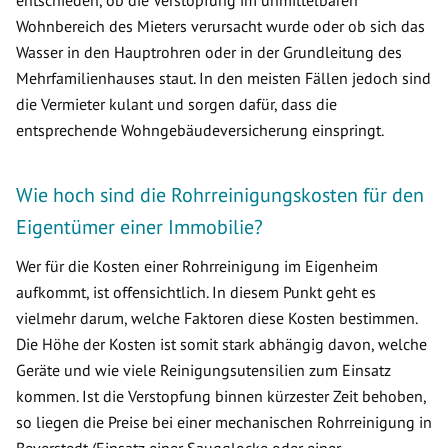
entschieden, ob die Verstopfung im unmittelbaren
Wohnbereich des Mieters verursacht wurde oder ob sich das
Wasser in den Hauptrohren oder in der Grundleitung des
Mehrfamilienhauses staut. In den meisten Fällen jedoch sind
die Vermieter kulant und sorgen dafür, dass die
entsprechende Wohngebäudeversicherung einspringt.
Wie hoch sind die Rohrreinigungskosten für den
Eigentümer einer Immobilie?
Wer für die Kosten einer Rohrreinigung im Eigenheim
aufkommt, ist offensichtlich. In diesem Punkt geht es
vielmehr darum, welche Faktoren diese Kosten bestimmen.
Die Höhe der Kosten ist somit stark abhängig davon, welche
Geräte und wie viele Reinigungsutensilien zum Einsatz
kommen. Ist die Verstopfung binnen kürzester Zeit behoben,
so liegen die Preise bei einer mechanischen Rohrreinigung in