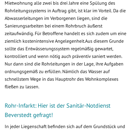
Mietwohnung alle zwei bis drei Jahre eine Spülung des
Rohrleitungssystems in Auftrag gibt, ist klar im Vorteil. Da die
Abwasserleitungen im Verborgenen liegen, sind die
Sanierungsarbeiten bei einem Rohrbruch äußerst
zeitaufwändig. Für Betroffene handelt es sich zudem um eine
ziemlich kostenintensive Angelegenheit.Aus diesem Grunde
sollte das Entwässerungssystem regelmäßig gewartet,
kontrolliert und wenn nötig auch präventiv saniert werden.
Nur dann sind die Rohrleitungen in der Lage, ihre Aufgaben
ordnungsgemäß zu erfüllen. Nämlich das Wasser auf
schnellstem Wege in das Hauptrohr des Wohnkomplexes
fließen zu lassen.
Rohr-Infarkt: Hier ist der Sanitär-Notdienst
Beverstedt gefragt!
In jeder Liegenschaft befinden sich auf dem Grundstück und