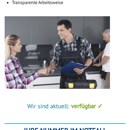
Transparente Arbeitsweise
Wir sind aktuell:
verfügbar ✓