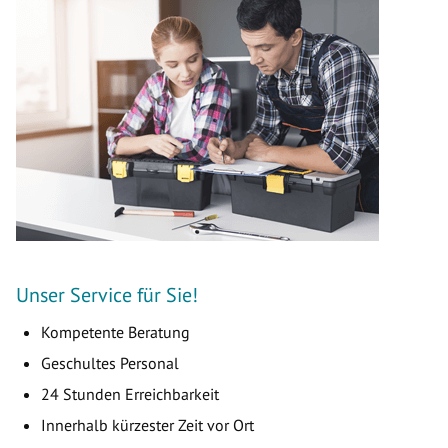
Unser Service für Sie!
Kompetente Beratung
Geschultes Personal
24 Stunden Erreichbarkeit
Innerhalb kürzester Zeit vor Ort