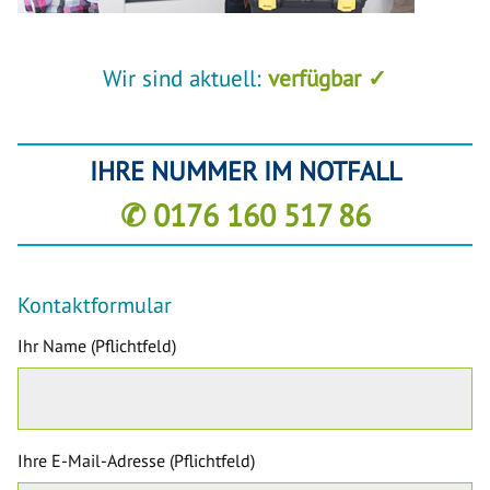
Wir sind aktuell:
verfügbar ✓
IHRE NUMMER IM NOTFALL
✆ 0176 160 517 86
Kontaktformular
Ihr Name (Pflichtfeld)
Ihre E-Mail-Adresse (Pflichtfeld)