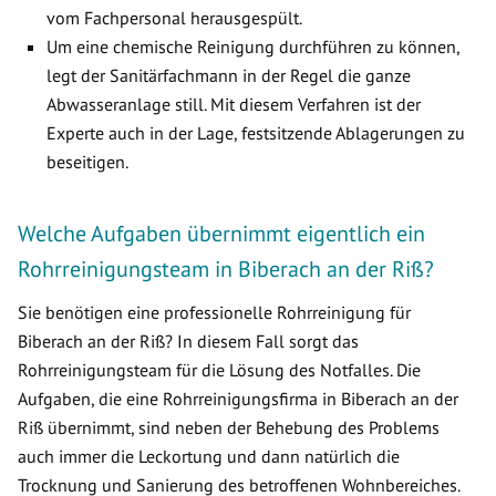
vom Fachpersonal herausgespült.
Um eine chemische Reinigung durchführen zu können,
legt der Sanitärfachmann in der Regel die ganze
Abwasseranlage still. Mit diesem Verfahren ist der
Experte auch in der Lage, festsitzende Ablagerungen zu
beseitigen.
Welche Aufgaben übernimmt eigentlich ein
Rohrreinigungsteam in Biberach an der Riß?
Sie benötigen eine professionelle Rohrreinigung für
Biberach an der Riß? In diesem Fall sorgt das
Rohrreinigungsteam für die Lösung des Notfalles. Die
Aufgaben, die eine Rohrreinigungsfirma in Biberach an der
Riß übernimmt, sind neben der Behebung des Problems
auch immer die Leckortung und dann natürlich die
Trocknung und Sanierung des betroffenen Wohnbereiches.