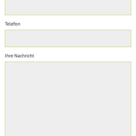
Telefon
Ihre Nachricht