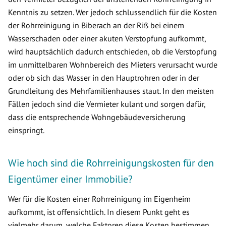
Kenntnis zu setzen. Wer jedoch schlussendlich für die Kosten
der Rohrreinigung in Biberach an der Riß bei einem
Wasserschaden oder einer akuten Verstopfung aufkommt,
wird hauptsächlich dadurch entschieden, ob die Verstopfung
im unmittelbaren Wohnbereich des Mieters verursacht wurde
oder ob sich das Wasser in den Hauptrohren oder in der
Grundleitung des Mehrfamilienhauses staut. In den meisten
Fällen jedoch sind die Vermieter kulant und sorgen dafür,
dass die entsprechende Wohngebäudeversicherung
einspringt.
Wie hoch sind die Rohrreinigungskosten für den
Eigentümer einer Immobilie?
Wer für die Kosten einer Rohrreinigung im Eigenheim
aufkommt, ist offensichtlich. In diesem Punkt geht es
vielmehr darum, welche Faktoren diese Kosten bestimmen.