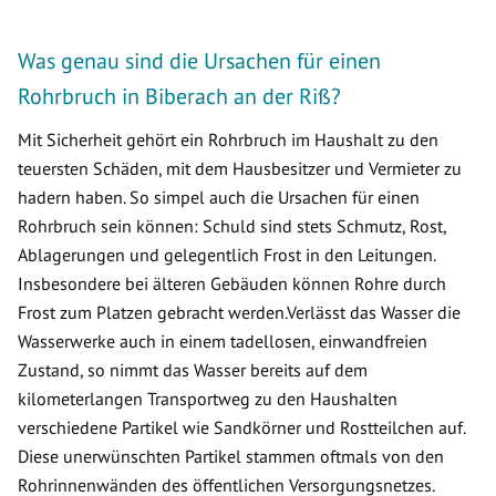
Was genau sind die Ursachen für einen
Rohrbruch in Biberach an der Riß?
Mit Sicherheit gehört ein Rohrbruch im Haushalt zu den
teuersten Schäden, mit dem Hausbesitzer und Vermieter zu
hadern haben. So simpel auch die Ursachen für einen
Rohrbruch sein können: Schuld sind stets Schmutz, Rost,
Ablagerungen und gelegentlich Frost in den Leitungen.
Insbesondere bei älteren Gebäuden können Rohre durch
Frost zum Platzen gebracht werden.Verlässt das Wasser die
Wasserwerke auch in einem tadellosen, einwandfreien
Zustand, so nimmt das Wasser bereits auf dem
kilometerlangen Transportweg zu den Haushalten
verschiedene Partikel wie Sandkörner und Rostteilchen auf.
Diese unerwünschten Partikel stammen oftmals von den
Rohrinnenwänden des öffentlichen Versorgungsnetzes.