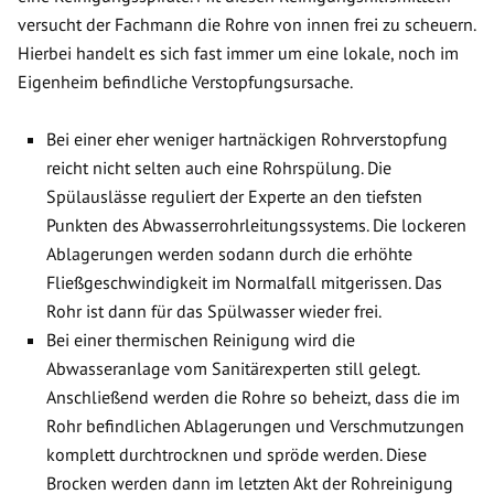
versucht der Fachmann die Rohre von innen frei zu scheuern.
Hierbei handelt es sich fast immer um eine lokale, noch im
Eigenheim befindliche Verstopfungsursache.
Bei einer eher weniger hartnäckigen Rohrverstopfung
reicht nicht selten auch eine Rohrspülung. Die
Spülauslässe reguliert der Experte an den tiefsten
Punkten des Abwasserrohrleitungssystems. Die lockeren
Ablagerungen werden sodann durch die erhöhte
Fließgeschwindigkeit im Normalfall mitgerissen. Das
Rohr ist dann für das Spülwasser wieder frei.
Bei einer thermischen Reinigung wird die
Abwasseranlage vom Sanitärexperten still gelegt.
Anschließend werden die Rohre so beheizt, dass die im
Rohr befindlichen Ablagerungen und Verschmutzungen
komplett durchtrocknen und spröde werden. Diese
Brocken werden dann im letzten Akt der Rohreinigung