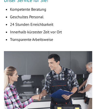
Unser Service für Sie!
Kompetente Beratung
Geschultes Personal
24 Stunden Erreichbarkeit
Innerhalb kürzester Zeit vor Ort
Transparente Arbeitsweise