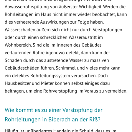
Abwasserrohrspülung von äußerster Wichtigkeit. Werden die
Rohrleitungen im Haus nicht immer wieder beobachtet, kann
dies verheerende Auswirkungen zur Folge haben.
Wasserschäden äußern sich nicht nur durch Verstopfungen
oder durch einen schrecklichen Wasseraustritt im
Wohnbereich. Sind die im Inneren des Gebäudes
verlaufenden Rohre irgendwo defekt, dann kann der
Schaden durch das austretende Wasser zu massiven
Gebäudeschäden führen. Schimmel und vieles mehr kann
ein defektes Rohrleitungssystem verursachen. Doch
Hausbesitzer und Mieter können selbst einiges dazu
beitragen, um eine Rohrverstopfung im Voraus zu vermeiden.
Wie kommt es zu einer Verstopfung der
Rohrleitungen in Biberach an der Riß?
Häufig ist unüberlegtes Handeln die Schuld, dass es im