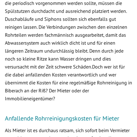
die periodisch vorgenommen werden sollte, müssen die
Spülstutzen durchdacht und ausreichend platziert werden.
Duschabläufe und Siphons sollten sich ebenfalls gut
reinigen lassen. Die Verbindungen zwischen den einzelnen
Rohrteilen werden fachmännisch ausgearbeitet, damit das
Abwassersystem auch wirklich dicht ist und für einen
längeren Zeitraum undurchlässig bleibt. Denn durch jede
noch so kleine Ritze kann Wasser dringen und dies
versursacht mit der Zeit schwere Schäden.Doch wer ist für
die dabei anfallenden Kosten verantwortlich und wer
übernimmt die Kosten für eine regelmäßige Rohrreinigung in
Biberach an der Riß? Der Mieter oder der
Immobilieneigentümer?
Anfallende Rohrreinigungskosten für Mieter
Als Mieter ist es durchaus ratsam, sich sofort beim Vermieter