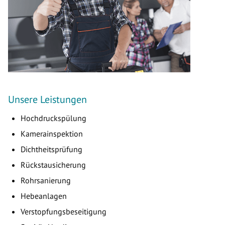
Unsere Leistungen
Hochdruckspülung
Kamerainspektion
Dichtheitsprüfung
Rückstausicherung
Rohrsanierung
Hebeanlagen
Verstopfungsbeseitigung