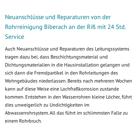
Neuanschlüsse und Reparaturen von der
Rohrreinigung Biberach an der Riß mit 24 Std.
Service
Auch Neuanschlüsse und Reparaturen des Leitungssystems
tragen dazu bei, dass Beschichtungsmaterial und
Dichtungsmaterialien in die Hausinstallation gelangen und
sich dann die Fremdpartikel in den Rohrleitungen des
Wohngebäudes niederlassen. Bereits nach mehreren Wochen
kann auf diese Weise eine Lochfraßkorrosion zustande
kommen. Entstehen in den Wasserrohren kleine Löcher, führt
dies unweigerlich zu Undichtigkeiten im
Abwasserrohrsystem. All das führt im schlimmsten Falle zu
einem Rohrbruch.