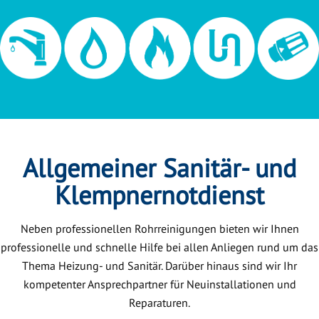
Allgemeiner Sanitär- und
Klempnernotdienst
Neben professionellen Rohrreinigungen bieten wir Ihnen
professionelle und schnelle Hilfe bei allen Anliegen rund um das
Thema Heizung- und Sanitär. Darüber hinaus sind wir Ihr
kompetenter Ansprechpartner für Neuinstallationen und
Reparaturen.