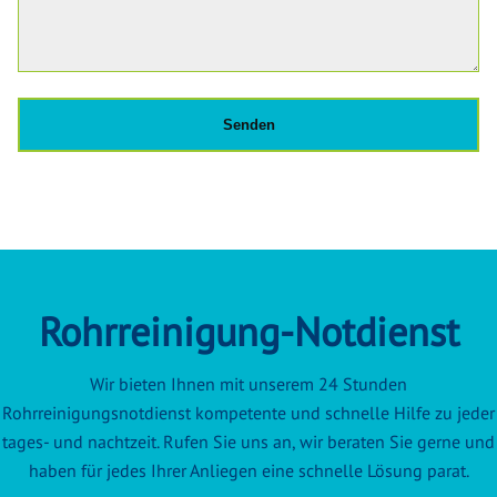
Rohrreinigung-Notdienst
Wir bieten Ihnen mit unserem 24 Stunden
Rohrreinigungsnotdienst kompetente und schnelle Hilfe zu jeder
tages- und nachtzeit. Rufen Sie uns an, wir beraten Sie gerne und
haben für jedes Ihrer Anliegen eine schnelle Lösung parat.