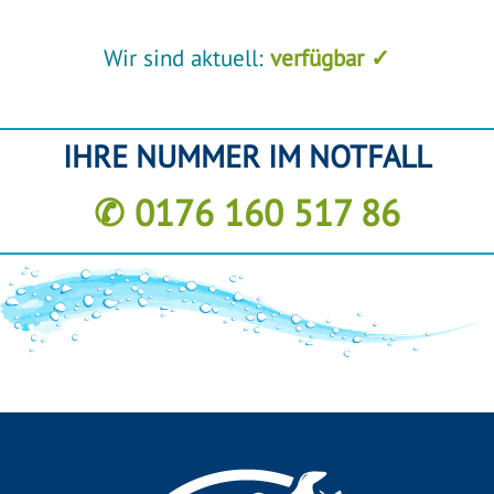
Wir sind aktuell:
verfügbar ✓
IHRE NUMMER IM NOTFALL
✆ 0176 160 517 86