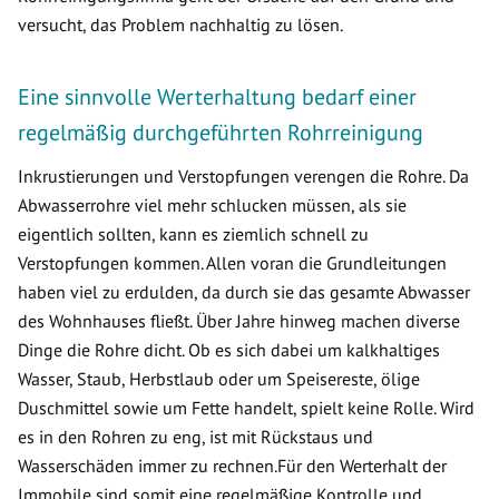
versucht, das Problem nachhaltig zu lösen.
Eine sinnvolle Werterhaltung bedarf einer
regelmäßig durchgeführten Rohrreinigung
Inkrustierungen und Verstopfungen verengen die Rohre. Da
Abwasserrohre viel mehr schlucken müssen, als sie
eigentlich sollten, kann es ziemlich schnell zu
Verstopfungen kommen. Allen voran die Grundleitungen
haben viel zu erdulden, da durch sie das gesamte Abwasser
des Wohnhauses fließt. Über Jahre hinweg machen diverse
Dinge die Rohre dicht. Ob es sich dabei um kalkhaltiges
Wasser, Staub, Herbstlaub oder um Speisereste, ölige
Duschmittel sowie um Fette handelt, spielt keine Rolle. Wird
es in den Rohren zu eng, ist mit Rückstaus und
Wasserschäden immer zu rechnen.Für den Werterhalt der
Immobile sind somit eine regelmäßige Kontrolle und