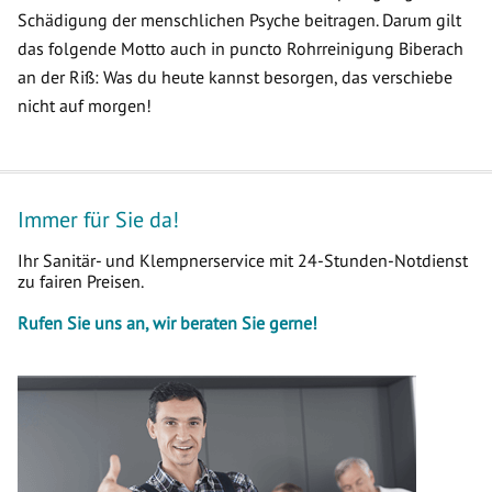
Schädigung der menschlichen Psyche beitragen. Darum gilt
das folgende Motto auch in puncto Rohrreinigung Biberach
an der Riß: Was du heute kannst besorgen, das verschiebe
nicht auf morgen!
Immer für Sie da!
Ihr Sanitär- und Klempnerservice mit 24-Stunden-Notdienst
zu fairen Preisen.
Rufen Sie uns an, wir beraten Sie gerne!