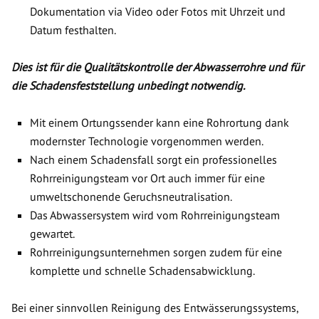
Dokumentation via Video oder Fotos mit Uhrzeit und
Datum festhalten.
Dies ist für die Qualitätskontrolle der Abwasserrohre und für
die Schadensfeststellung unbedingt notwendig.
Mit einem Ortungssender kann eine Rohrortung dank
modernster Technologie vorgenommen werden.
Nach einem Schadensfall sorgt ein professionelles
Rohrreinigungsteam vor Ort auch immer für eine
umweltschonende Geruchsneutralisation.
Das Abwassersystem wird vom Rohrreinigungsteam
gewartet.
Rohrreinigungsunternehmen sorgen zudem für eine
komplette und schnelle Schadensabwicklung.
Bei einer sinnvollen Reinigung des Entwässerungssystems,