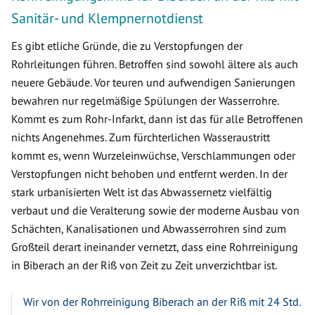
Sanitär- und Klempnernotdienst
Es gibt etliche Gründe, die zu Verstopfungen der
Rohrleitungen führen. Betroffen sind sowohl ältere als auch
neuere Gebäude. Vor teuren und aufwendigen Sanierungen
bewahren nur regelmäßige Spülungen der Wasserrohre.
Kommt es zum Rohr-Infarkt, dann ist das für alle Betroffenen
nichts Angenehmes. Zum fürchterlichen Wasseraustritt
kommt es, wenn Wurzeleinwüchse, Verschlammungen oder
Verstopfungen nicht behoben und entfernt werden. In der
stark urbanisierten Welt ist das Abwassernetz vielfältig
verbaut und die Veralterung sowie der moderne Ausbau von
Schächten, Kanalisationen und Abwasserrohren sind zum
Großteil derart ineinander vernetzt, dass eine Rohrreinigung
in Biberach an der Riß von Zeit zu Zeit unverzichtbar ist.
Wir von der Rohrreinigung Biberach an der Riß mit 24 Std.