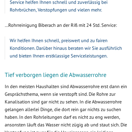
Service helfen Ihnen schnell und zuverlässig bei
Rohrbrüchen, Verstopfungen und vielen mehr.
…Rohrreinigung Biberach an der Riß mit 24 Std. Service:
Wir helfen Ihnen schnell, preiswert und zu fairen
Konditionen. Darüber hinaus beraten wir Sie ausführlich
und bieten Ihnen erstklassige Serviceleistungen.
Tief verborgen liegen die Abwasserrohre
In den meisten Haushalten sind Abwasserrohre erst dann ein
Gesprächsthema, wenn sie verstopft sind. Die Rohre zur
Kanalisation sind gar nicht zu sehen. In die Abwasserrohre
gelangen allerlei Dinge, die dort rein gar nichts zu suchen
haben. In den Rohrleitungen darf es nicht zu eng werden,
ansonsten läuft das Wasser nicht zügig ab und staut sich. Die