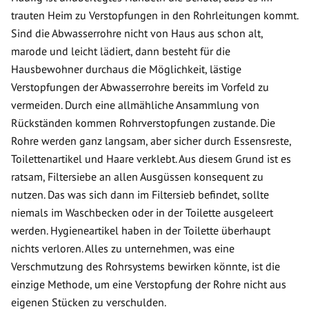
trauten Heim zu Verstopfungen in den Rohrleitungen kommt.
Sind die Abwasserrohre nicht von Haus aus schon alt,
marode und leicht lädiert, dann besteht für die
Hausbewohner durchaus die Möglichkeit, lästige
Verstopfungen der Abwasserrohre bereits im Vorfeld zu
vermeiden. Durch eine allmähliche Ansammlung von
Rückständen kommen Rohrverstopfungen zustande. Die
Rohre werden ganz langsam, aber sicher durch Essensreste,
Toilettenartikel und Haare verklebt. Aus diesem Grund ist es
ratsam, Filtersiebe an allen Ausgüssen konsequent zu
nutzen. Das was sich dann im Filtersieb befindet, sollte
niemals im Waschbecken oder in der Toilette ausgeleert
werden. Hygieneartikel haben in der Toilette überhaupt
nichts verloren. Alles zu unternehmen, was eine
Verschmutzung des Rohrsystems bewirken könnte, ist die
einzige Methode, um eine Verstopfung der Rohre nicht aus
eigenen Stücken zu verschulden.