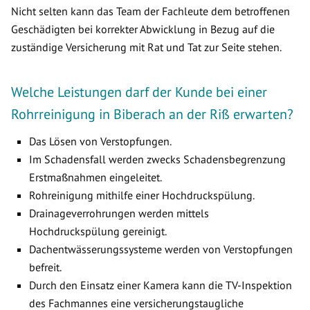
Nicht selten kann das Team der Fachleute dem betroffenen
Geschädigten bei korrekter Abwicklung in Bezug auf die
zuständige Versicherung mit Rat und Tat zur Seite stehen.
Welche Leistungen darf der Kunde bei einer
Rohrreinigung in Biberach an der Riß erwarten?
Das Lösen von Verstopfungen.
Im Schadensfall werden zwecks Schadensbegrenzung
Erstmaßnahmen eingeleitet.
Rohreinigung mithilfe einer Hochdruckspülung.
Drainageverrohrungen werden mittels
Hochdruckspülung gereinigt.
Dachentwässerungssysteme werden von Verstopfungen
befreit.
Durch den Einsatz einer Kamera kann die TV-Inspektion
des Fachmannes eine versicherungstaugliche