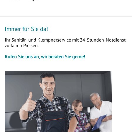
Immer für Sie da!
Ihr Sanitär- und Klempnerservice mit 24-Stunden-Notdienst
zu fairen Preisen.
Rufen Sie uns an, wir beraten Sie gerne!