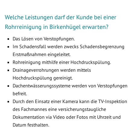
Welche Leistungen darf der Kunde bei einer
Rohrreinigung in Birkenhügel erwarten?
Das Lösen von Verstopfungen.
Im Schadensfall werden zwecks Schadensbegrenzung
Erstmaßnahmen eingeleitet.
Rohreinigung mithilfe einer Hochdruckspülung.
Drainageverrohrungen werden mittels
Hochdruckspülung gereinigt.
Dachentwässerungssysteme werden von Verstopfungen
befreit.
Durch den Einsatz einer Kamera kann die TV-Inspektion
des Fachmannes eine versicherungstaugliche
Dokumentation via Video oder Fotos mit Uhrzeit und
Datum festhalten.