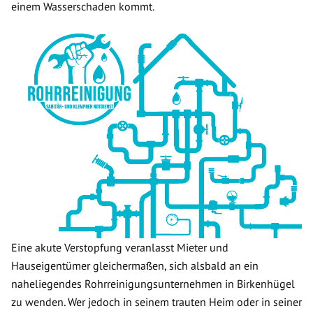
einem Wasserschaden kommt.
Eine akute Verstopfung veranlasst Mieter und
Hauseigentümer gleichermaßen, sich alsbald an ein
naheliegendes Rohrreinigungsunternehmen in Birkenhügel
zu wenden. Wer jedoch in seinem trauten Heim oder in seiner