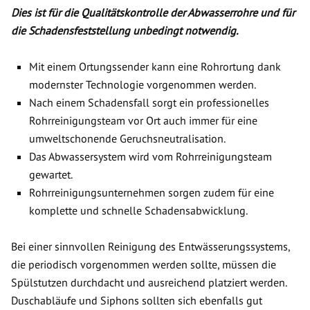
Dies ist für die Qualitätskontrolle der Abwasserrohre und für
die Schadensfeststellung unbedingt notwendig.
Mit einem Ortungssender kann eine Rohrortung dank
modernster Technologie vorgenommen werden.
Nach einem Schadensfall sorgt ein professionelles
Rohrreinigungsteam vor Ort auch immer für eine
umweltschonende Geruchsneutralisation.
Das Abwassersystem wird vom Rohrreinigungsteam
gewartet.
Rohrreinigungsunternehmen sorgen zudem für eine
komplette und schnelle Schadensabwicklung.
Bei einer sinnvollen Reinigung des Entwässerungssystems,
die periodisch vorgenommen werden sollte, müssen die
Spülstutzen durchdacht und ausreichend platziert werden.
Duschabläufe und Siphons sollten sich ebenfalls gut