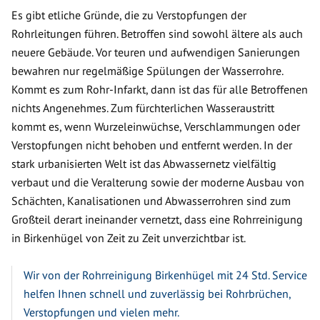
Es gibt etliche Gründe, die zu Verstopfungen der
Rohrleitungen führen. Betroffen sind sowohl ältere als auch
neuere Gebäude. Vor teuren und aufwendigen Sanierungen
bewahren nur regelmäßige Spülungen der Wasserrohre.
Kommt es zum Rohr-Infarkt, dann ist das für alle Betroffenen
nichts Angenehmes. Zum fürchterlichen Wasseraustritt
kommt es, wenn Wurzeleinwüchse, Verschlammungen oder
Verstopfungen nicht behoben und entfernt werden. In der
stark urbanisierten Welt ist das Abwassernetz vielfältig
verbaut und die Veralterung sowie der moderne Ausbau von
Schächten, Kanalisationen und Abwasserrohren sind zum
Großteil derart ineinander vernetzt, dass eine Rohrreinigung
in Birkenhügel von Zeit zu Zeit unverzichtbar ist.
Wir von der Rohrreinigung Birkenhügel mit 24 Std. Service
helfen Ihnen schnell und zuverlässig bei Rohrbrüchen,
Verstopfungen und vielen mehr.