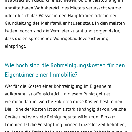
hauptsächlich dadurch entschieden, ob die Verstopfung im
unmittelbaren Wohnbereich des Mieters verursacht wurde
oder ob sich das Wasser in den Hauptrohren oder in der
Grundleitung des Mehrfamilienhauses staut. In den meisten
Fällen jedoch sind die Vermieter kulant und sorgen dafür,
dass die entsprechende Wohngebäudeversicherung
einspringt.
Wie hoch sind die Rohrreinigungskosten für den
Eigentümer einer Immobilie?
Wer für die Kosten einer Rohrreinigung im Eigenheim
aufkommt, ist offensichtlich. In diesem Punkt geht es
vielmehr darum, welche Faktoren diese Kosten bestimmen.
Die Höhe der Kosten ist somit stark abhängig davon, welche
Geräte und wie viele Reinigungsutensilien zum Einsatz
kommen. Ist die Verstopfung binnen kürzester Zeit behoben,