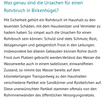
Was genau sind die Ursachen für einen
Rohrbruch in Birkenhügel?
Mit Sicherheit gehört ein Rohrbruch im Haushalt zu den
teuersten Schäden, mit dem Hausbesitzer und Vermieter zu
hadern haben. So simpel auch die Ursachen für einen
Rohrbruch sein können: Schuld sind stets Schmutz, Rost,
Ablagerungen und gelegentlich Frost in den Leitungen.
Insbesondere bei älteren Gebäuden können Rohre durch
Frost zum Platzen gebracht werden.Verlässt das Wasser die
Wasserwerke auch in einem tadellosen, einwandfreien
Zustand, so nimmt das Wasser bereits auf dem
kilometerlangen Transportweg zu den Haushalten
verschiedene Partikel wie Sandkörner und Rostteilchen auf.
Diese unerwünschten Partikel stammen oftmals von den
Rohrinnenwänden des öffentlichen Versorgungsnetzes.