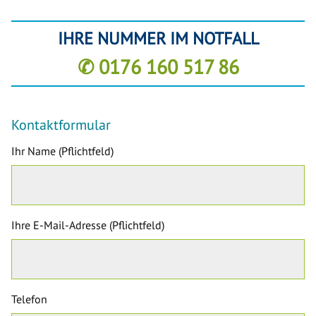
IHRE NUMMER IM NOTFALL
✆ 0176 160 517 86
Kontaktformular
Ihr Name (Pflichtfeld)
Ihre E-Mail-Adresse (Pflichtfeld)
Telefon