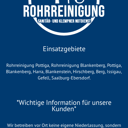
Einsatzgebiete
Rohrreinigung Pottiga
,
Rohrreinigung Blankenberg
,
Pottiga
,
Blankenberg
,
Harra
,
Blankenstein
,
Hirschberg
,
Berg
,
Issigau
,
Gefell
,
Saalburg-Ebersdorf
.
*Wichtige Information für unsere
Kunden*
Wir betreiben vor Ort keine eigene Niederlassung, sondern