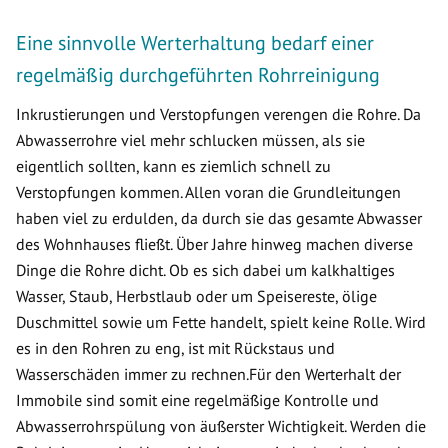
Eine sinnvolle Werterhaltung bedarf einer
regelmäßig durchgeführten Rohrreinigung
Inkrustierungen und Verstopfungen verengen die Rohre. Da
Abwasserrohre viel mehr schlucken müssen, als sie
eigentlich sollten, kann es ziemlich schnell zu
Verstopfungen kommen. Allen voran die Grundleitungen
haben viel zu erdulden, da durch sie das gesamte Abwasser
des Wohnhauses fließt. Über Jahre hinweg machen diverse
Dinge die Rohre dicht. Ob es sich dabei um kalkhaltiges
Wasser, Staub, Herbstlaub oder um Speisereste, ölige
Duschmittel sowie um Fette handelt, spielt keine Rolle. Wird
es in den Rohren zu eng, ist mit Rückstaus und
Wasserschäden immer zu rechnen.Für den Werterhalt der
Immobile sind somit eine regelmäßige Kontrolle und
Abwasserrohrspülung von äußerster Wichtigkeit. Werden die