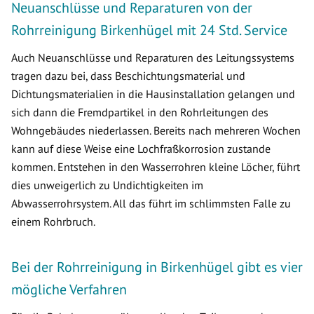
Neuanschlüsse und Reparaturen von der
Rohrreinigung Birkenhügel mit 24 Std. Service
Auch Neuanschlüsse und Reparaturen des Leitungssystems
tragen dazu bei, dass Beschichtungsmaterial und
Dichtungsmaterialien in die Hausinstallation gelangen und
sich dann die Fremdpartikel in den Rohrleitungen des
Wohngebäudes niederlassen. Bereits nach mehreren Wochen
kann auf diese Weise eine Lochfraßkorrosion zustande
kommen. Entstehen in den Wasserrohren kleine Löcher, führt
dies unweigerlich zu Undichtigkeiten im
Abwasserrohrsystem. All das führt im schlimmsten Falle zu
einem Rohrbruch.
Bei der Rohrreinigung in Birkenhügel gibt es vier
mögliche Verfahren