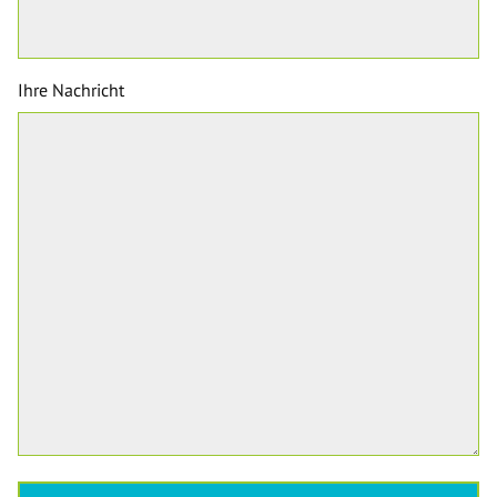
Ihre Nachricht