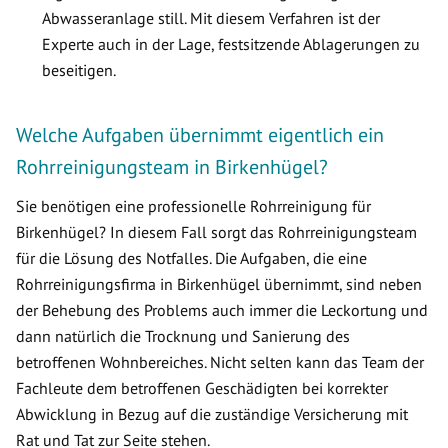
Abwasseranlage still. Mit diesem Verfahren ist der
Experte auch in der Lage, festsitzende Ablagerungen zu
beseitigen.
Welche Aufgaben übernimmt eigentlich ein
Rohrreinigungsteam in Birkenhügel?
Sie benötigen eine professionelle Rohrreinigung für
Birkenhügel? In diesem Fall sorgt das Rohrreinigungsteam
für die Lösung des Notfalles. Die Aufgaben, die eine
Rohrreinigungsfirma in Birkenhügel übernimmt, sind neben
der Behebung des Problems auch immer die Leckortung und
dann natürlich die Trocknung und Sanierung des
betroffenen Wohnbereiches. Nicht selten kann das Team der
Fachleute dem betroffenen Geschädigten bei korrekter
Abwicklung in Bezug auf die zuständige Versicherung mit
Rat und Tat zur Seite stehen.