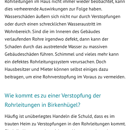
Rohrleitungen im Haus nicht immer wieder beobachtet, kann
dies verheerende Auswirkungen zur Folge haben.
Wasserschäden äußern sich nicht nur durch Verstopfungen
oder durch einen schrecklichen Wasseraustritt im
Wohnbereich. Sind die im Inneren des Gebäudes
verlaufenden Rohre irgendwo defekt, dann kann der
Schaden durch das austretende Wasser zu massiven
Gebäudeschäden führen. Schimmel und vieles mehr kann
ein defektes Rohrleitungssystem verursachen. Doch
Hausbesitzer und Mieter können selbst einiges dazu
beitragen, um eine Rohrverstopfung im Voraus zu vermeiden.
Wie kommt es zu einer Verstopfung der
Rohrleitungen in Birkenhügel?
Häufig ist unüberlegtes Handeln die Schuld, dass es im
trauten Heim zu Verstopfungen in den Rohrleitungen kommt.