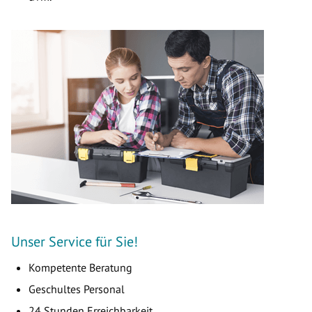
Unser Service für Sie!
Kompetente Beratung
Geschultes Personal
24 Stunden Erreichbarkeit