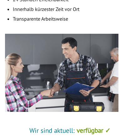
Innerhalb kürzester Zeit vor Ort
Transparente Arbeitsweise
Wir sind aktuell:
verfügbar ✓