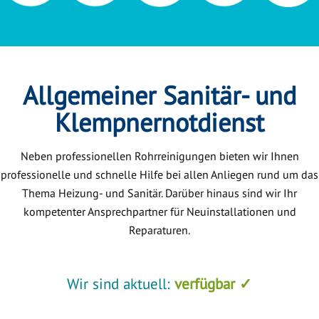
Allgemeiner Sanitär- und
Klempnernotdienst
Neben professionellen Rohrreinigungen bieten wir Ihnen
professionelle und schnelle Hilfe bei allen Anliegen rund um das
Thema Heizung- und Sanitär. Darüber hinaus sind wir Ihr
kompetenter Ansprechpartner für Neuinstallationen und
Reparaturen.
Wir sind aktuell:
verfügbar ✓