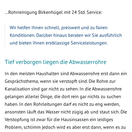
…Rohrreinigung Birkenhügel mit 24 Std. Service:
Wir helfen Ihnen schnell, preiswert und zu fairen
Konditionen. Darüber hinaus beraten wir Sie ausführlich
und bieten Ihnen erstklassige Serviceleistungen.
Tief verborgen liegen die Abwasserrohre
In den meisten Haushalten sind Abwasserrohre erst dann ein
Gesprächsthema, wenn sie verstopft sind. Die Rohre zur
Kanalisation sind gar nicht zu sehen. In die Abwasserrohre
gelangen allerlei Dinge, die dort rein gar nichts zu suchen
haben. In den Rohrleitungen darf es nicht zu eng werden,
ansonsten läuft das Wasser nicht zügig ab und staut sich. Die
Verstopfung ist zwar für die Hausinsassen ein leidiges
Problem, schlimm jedoch wird es aber erst dann, wenn es zu