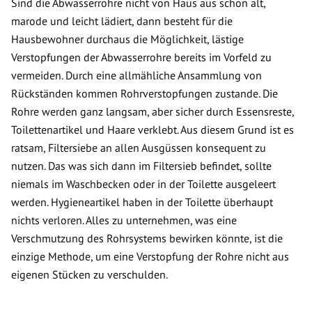
Sind die Abwasserrohre nicht von Haus aus schon alt,
marode und leicht lädiert, dann besteht für die
Hausbewohner durchaus die Möglichkeit, lästige
Verstopfungen der Abwasserrohre bereits im Vorfeld zu
vermeiden. Durch eine allmähliche Ansammlung von
Rückständen kommen Rohrverstopfungen zustande. Die
Rohre werden ganz langsam, aber sicher durch Essensreste,
Toilettenartikel und Haare verklebt. Aus diesem Grund ist es
ratsam, Filtersiebe an allen Ausgüssen konsequent zu
nutzen. Das was sich dann im Filtersieb befindet, sollte
niemals im Waschbecken oder in der Toilette ausgeleert
werden. Hygieneartikel haben in der Toilette überhaupt
nichts verloren. Alles zu unternehmen, was eine
Verschmutzung des Rohrsystems bewirken könnte, ist die
einzige Methode, um eine Verstopfung der Rohre nicht aus
eigenen Stücken zu verschulden.