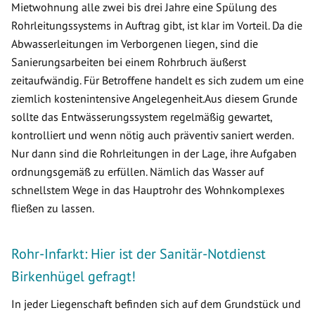
Mietwohnung alle zwei bis drei Jahre eine Spülung des
Rohrleitungssystems in Auftrag gibt, ist klar im Vorteil. Da die
Abwasserleitungen im Verborgenen liegen, sind die
Sanierungsarbeiten bei einem Rohrbruch äußerst
zeitaufwändig. Für Betroffene handelt es sich zudem um eine
ziemlich kostenintensive Angelegenheit.Aus diesem Grunde
sollte das Entwässerungssystem regelmäßig gewartet,
kontrolliert und wenn nötig auch präventiv saniert werden.
Nur dann sind die Rohrleitungen in der Lage, ihre Aufgaben
ordnungsgemäß zu erfüllen. Nämlich das Wasser auf
schnellstem Wege in das Hauptrohr des Wohnkomplexes
fließen zu lassen.
Rohr-Infarkt: Hier ist der Sanitär-Notdienst
Birkenhügel gefragt!
In jeder Liegenschaft befinden sich auf dem Grundstück und