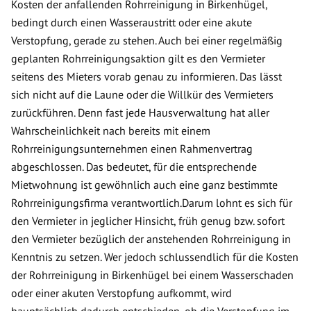
Kosten der anfallenden Rohrreinigung in Birkenhügel,
bedingt durch einen Wasseraustritt oder eine akute
Verstopfung, gerade zu stehen. Auch bei einer regelmäßig
geplanten Rohrreinigungsaktion gilt es den Vermieter
seitens des Mieters vorab genau zu informieren. Das lässt
sich nicht auf die Laune oder die Willkür des Vermieters
zurückführen. Denn fast jede Hausverwaltung hat aller
Wahrscheinlichkeit nach bereits mit einem
Rohrreinigungsunternehmen einen Rahmenvertrag
abgeschlossen. Das bedeutet, für die entsprechende
Mietwohnung ist gewöhnlich auch eine ganz bestimmte
Rohrreinigungsfirma verantwortlich.Darum lohnt es sich für
den Vermieter in jeglicher Hinsicht, früh genug bzw. sofort
den Vermieter bezüglich der anstehenden Rohrreinigung in
Kenntnis zu setzen. Wer jedoch schlussendlich für die Kosten
der Rohrreinigung in Birkenhügel bei einem Wasserschaden
oder einer akuten Verstopfung aufkommt, wird