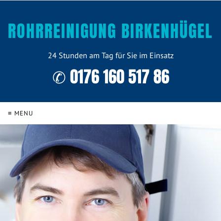
ROHRREINIGUNG BIRKENHÜGEL
24 Stunden am Tag für Sie im Einsatz
✆ 0176 160 517 86
≡ MENU