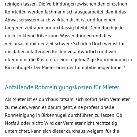
reinigen lassen. Die Verbindungen zwischen den einzelnen
Rohrteilen werden fachmännisch ausgearbeitet, damit das
Abwassersystem auch wirklich dicht ist und für einen
längeren Zeitraum undurchlässig bleibt. Denn durch jede
noch so kleine Ritze kann Wasser dringen und dies
versursacht mit der Zeit schwere Schäden.Doch wer ist für
die dabei anfallenden Kosten verantwortlich und wer
übernimmt die Kosten für eine regelmäßige Rohrreinigung in
Birkenhügel? Der Mieter oder der Immobilieneigentümer?
Anfallende Rohrreinigungskosten für Mieter
Als Mieter ist es durchaus ratsam, sich sofort beim Vermieter
zu melden, wenn es darum geht, eine professionelle
Rohrreinigung in Birkenhügel durchführen zu lassen. Ob
Notfall oder nicht: Wird der Vermieter nicht rechtzeitig
unterrichtet, kann sich dieser durchaus weigern, für die