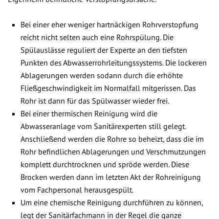
Bei einer eher weniger hartnäckigen Rohrverstopfung
reicht nicht selten auch eine Rohrspülung. Die
Spülauslässe reguliert der Experte an den tiefsten
Punkten des Abwasserrohrleitungssystems. Die lockeren
Ablagerungen werden sodann durch die erhöhte
Fließgeschwindigkeit im Normalfall mitgerissen. Das
Rohr ist dann für das Spülwasser wieder frei.
Bei einer thermischen Reinigung wird die
Abwasseranlage vom Sanitärexperten still gelegt.
Anschließend werden die Rohre so beheizt, dass die im
Rohr befindlichen Ablagerungen und Verschmutzungen
komplett durchtrocknen und spröde werden. Diese
Brocken werden dann im letzten Akt der Rohreinigung
vom Fachpersonal herausgespült.
Um eine chemische Reinigung durchführen zu können,
legt der Sanitärfachmann in der Regel die ganze