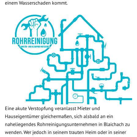
einem Wasserschaden kommt.
Eine akute Verstopfung veranlasst Mieter und
Hauseigentümer gleichermaßen, sich alsbald an ein
naheliegendes Rohrreinigungsunternehmen in Blaichach zu
wenden. Wer jedoch in seinem trauten Heim oder in seiner