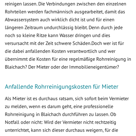
reinigen lassen. Die Verbindungen zwischen den einzelnen
Rohrteilen werden fachmännisch ausgearbeitet, damit das
Abwassersystem auch wirklich dicht ist und für einen
längeren Zeitraum undurchlässig bleibt. Denn durch jede
noch so kleine Ritze kann Wasser dringen und dies
versursacht mit der Zeit schwere Schäden.Doch wer ist für
die dabei anfallenden Kosten verantwortlich und wer
übernimmt die Kosten für eine regelmäßige Rohrreinigung in
Blaichach? Der Mieter oder der Immobilieneigentümer?
Anfallende Rohrreinigungskosten für Mieter
Als Mieter ist es durchaus ratsam, sich sofort beim Vermieter
zu melden, wenn es darum geht, eine professionelle
Rohrreinigung in Blaichach durchführen zu lassen. Ob
Notfall oder nicht: Wird der Vermieter nicht rechtzeitig
unterrichtet, kann sich dieser durchaus weigern, für die