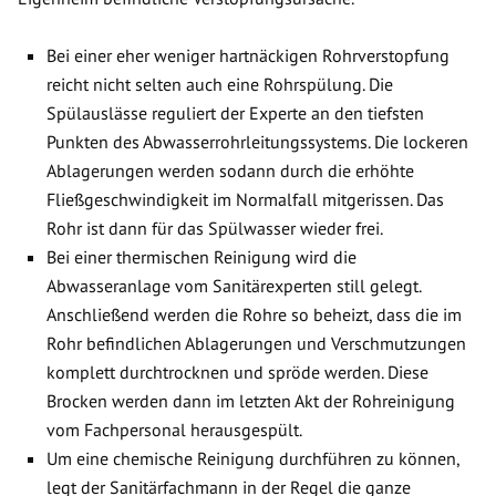
Bei einer eher weniger hartnäckigen Rohrverstopfung
reicht nicht selten auch eine Rohrspülung. Die
Spülauslässe reguliert der Experte an den tiefsten
Punkten des Abwasserrohrleitungssystems. Die lockeren
Ablagerungen werden sodann durch die erhöhte
Fließgeschwindigkeit im Normalfall mitgerissen. Das
Rohr ist dann für das Spülwasser wieder frei.
Bei einer thermischen Reinigung wird die
Abwasseranlage vom Sanitärexperten still gelegt.
Anschließend werden die Rohre so beheizt, dass die im
Rohr befindlichen Ablagerungen und Verschmutzungen
komplett durchtrocknen und spröde werden. Diese
Brocken werden dann im letzten Akt der Rohreinigung
vom Fachpersonal herausgespült.
Um eine chemische Reinigung durchführen zu können,
legt der Sanitärfachmann in der Regel die ganze