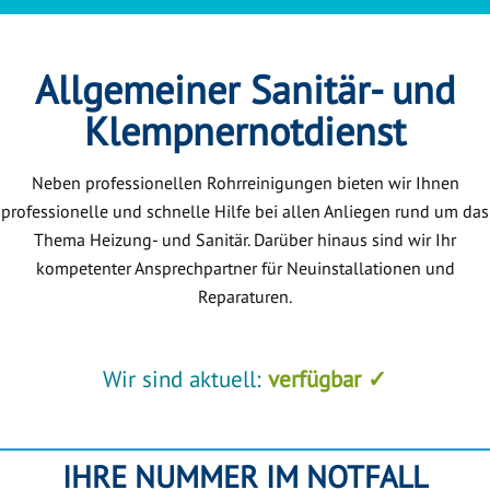
Allgemeiner Sanitär- und
Klempnernotdienst
Neben professionellen Rohrreinigungen bieten wir Ihnen
professionelle und schnelle Hilfe bei allen Anliegen rund um das
Thema Heizung- und Sanitär. Darüber hinaus sind wir Ihr
kompetenter Ansprechpartner für Neuinstallationen und
Reparaturen.
Wir sind aktuell:
verfügbar ✓
IHRE NUMMER IM NOTFALL