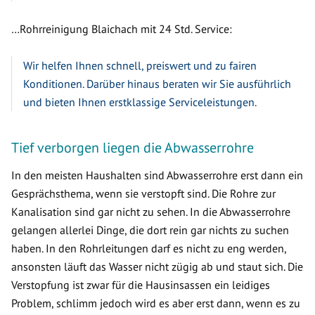
…Rohrreinigung Blaichach mit 24 Std. Service:
Wir helfen Ihnen schnell, preiswert und zu fairen
Konditionen. Darüber hinaus beraten wir Sie ausführlich
und bieten Ihnen erstklassige Serviceleistungen.
Tief verborgen liegen die Abwasserrohre
In den meisten Haushalten sind Abwasserrohre erst dann ein
Gesprächsthema, wenn sie verstopft sind. Die Rohre zur
Kanalisation sind gar nicht zu sehen. In die Abwasserrohre
gelangen allerlei Dinge, die dort rein gar nichts zu suchen
haben. In den Rohrleitungen darf es nicht zu eng werden,
ansonsten läuft das Wasser nicht zügig ab und staut sich. Die
Verstopfung ist zwar für die Hausinsassen ein leidiges
Problem, schlimm jedoch wird es aber erst dann, wenn es zu