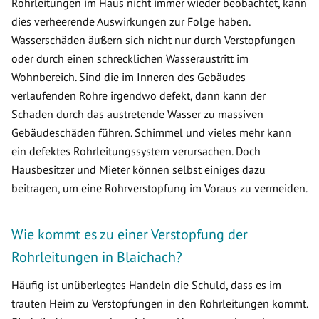
Rohrleitungen im Haus nicht immer wieder beobachtet, kann
dies verheerende Auswirkungen zur Folge haben.
Wasserschäden äußern sich nicht nur durch Verstopfungen
oder durch einen schrecklichen Wasseraustritt im
Wohnbereich. Sind die im Inneren des Gebäudes
verlaufenden Rohre irgendwo defekt, dann kann der
Schaden durch das austretende Wasser zu massiven
Gebäudeschäden führen. Schimmel und vieles mehr kann
ein defektes Rohrleitungssystem verursachen. Doch
Hausbesitzer und Mieter können selbst einiges dazu
beitragen, um eine Rohrverstopfung im Voraus zu vermeiden.
Wie kommt es zu einer Verstopfung der
Rohrleitungen in Blaichach?
Häufig ist unüberlegtes Handeln die Schuld, dass es im
trauten Heim zu Verstopfungen in den Rohrleitungen kommt.