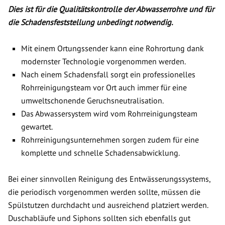
Dies ist für die Qualitätskontrolle der Abwasserrohre und für
die Schadensfeststellung unbedingt notwendig.
Mit einem Ortungssender kann eine Rohrortung dank
modernster Technologie vorgenommen werden.
Nach einem Schadensfall sorgt ein professionelles
Rohrreinigungsteam vor Ort auch immer für eine
umweltschonende Geruchsneutralisation.
Das Abwassersystem wird vom Rohrreinigungsteam
gewartet.
Rohrreinigungsunternehmen sorgen zudem für eine
komplette und schnelle Schadensabwicklung.
Bei einer sinnvollen Reinigung des Entwässerungssystems,
die periodisch vorgenommen werden sollte, müssen die
Spülstutzen durchdacht und ausreichend platziert werden.
Duschabläufe und Siphons sollten sich ebenfalls gut