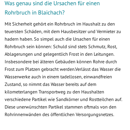
Was genau sind die Ursachen für einen
Rohrbruch in Blaichach?
Mit Sicherheit gehört ein Rohrbruch im Haushalt zu den
teuersten Schäden, mit dem Hausbesitzer und Vermieter zu
hadern haben. So simpel auch die Ursachen für einen
Rohrbruch sein können: Schuld sind stets Schmutz, Rost,
Ablagerungen und gelegentlich Frost in den Leitungen.
Insbesondere bei älteren Gebäuden können Rohre durch
Frost zum Platzen gebracht werden.Verlässt das Wasser die
Wasserwerke auch in einem tadellosen, einwandfreien
Zustand, so nimmt das Wasser bereits auf dem
kilometerlangen Transportweg zu den Haushalten
verschiedene Partikel wie Sandkörner und Rostteilchen auf.
Diese unerwünschten Partikel stammen oftmals von den
Rohrinnenwänden des öffentlichen Versorgungsnetzes.