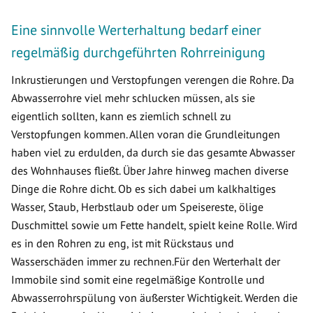
Eine sinnvolle Werterhaltung bedarf einer
regelmäßig durchgeführten Rohrreinigung
Inkrustierungen und Verstopfungen verengen die Rohre. Da
Abwasserrohre viel mehr schlucken müssen, als sie
eigentlich sollten, kann es ziemlich schnell zu
Verstopfungen kommen. Allen voran die Grundleitungen
haben viel zu erdulden, da durch sie das gesamte Abwasser
des Wohnhauses fließt. Über Jahre hinweg machen diverse
Dinge die Rohre dicht. Ob es sich dabei um kalkhaltiges
Wasser, Staub, Herbstlaub oder um Speisereste, ölige
Duschmittel sowie um Fette handelt, spielt keine Rolle. Wird
es in den Rohren zu eng, ist mit Rückstaus und
Wasserschäden immer zu rechnen.Für den Werterhalt der
Immobile sind somit eine regelmäßige Kontrolle und
Abwasserrohrspülung von äußerster Wichtigkeit. Werden die