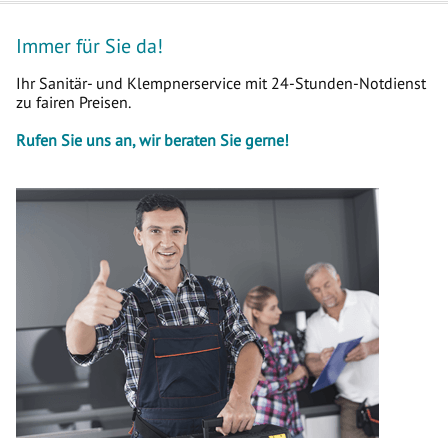
Immer für Sie da!
Ihr Sanitär- und Klempnerservice mit 24-Stunden-Notdienst
zu fairen Preisen.
Rufen Sie uns an, wir beraten Sie gerne!