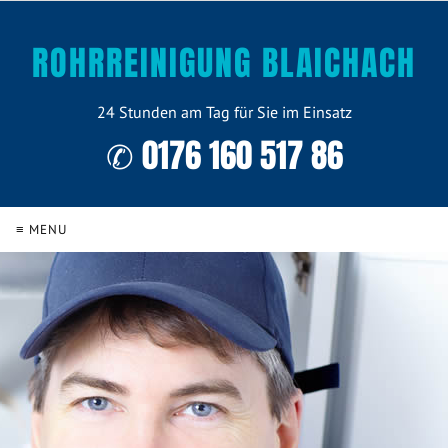
ROHRREINIGUNG BLAICHACH
24 Stunden am Tag für Sie im Einsatz
✆ 0176 160 517 86
≡ MENU