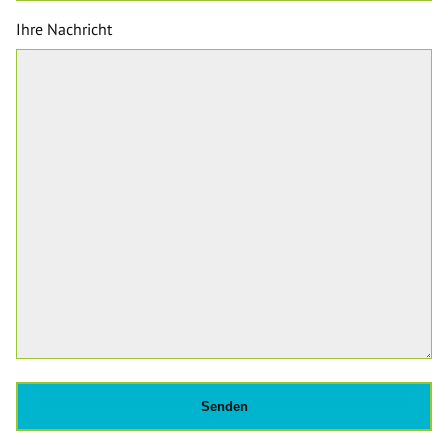
Ihre Nachricht