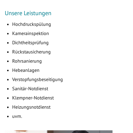
Unsere Leistungen
Hochdruckspülung
Kamerainspektion
Dichtheitsprüfung
Rückstausicherung
Rohrsanierung
Hebeanlagen
Verstopfungsbeseitigung
Sanitär-Notdienst
Klempner-Notdienst
Heizungsnotdienst
uvm.