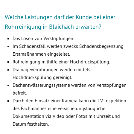
Welche Leistungen darf der Kunde bei einer
Rohrreinigung in Blaichach erwarten?
Das Lösen von Verstopfungen.
Im Schadensfall werden zwecks Schadensbegrenzung
Erstmaßnahmen eingeleitet.
Rohreinigung mithilfe einer Hochdruckspülung.
Drainageverrohrungen werden mittels
Hochdruckspülung gereinigt.
Dachentwässerungssysteme werden von Verstopfungen
befreit.
Durch den Einsatz einer Kamera kann die TV-Inspektion
des Fachmannes eine versicherungstaugliche
Dokumentation via Video oder Fotos mit Uhrzeit und
Datum festhalten.