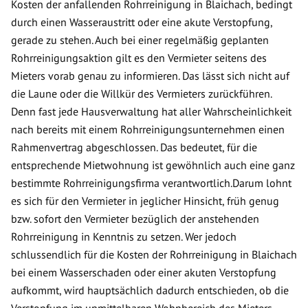
Kosten der anfallenden Rohrreinigung in Blaichach, bedingt
durch einen Wasseraustritt oder eine akute Verstopfung,
gerade zu stehen. Auch bei einer regelmäßig geplanten
Rohrreinigungsaktion gilt es den Vermieter seitens des
Mieters vorab genau zu informieren. Das lässt sich nicht auf
die Laune oder die Willkür des Vermieters zurückführen.
Denn fast jede Hausverwaltung hat aller Wahrscheinlichkeit
nach bereits mit einem Rohrreinigungsunternehmen einen
Rahmenvertrag abgeschlossen. Das bedeutet, für die
entsprechende Mietwohnung ist gewöhnlich auch eine ganz
bestimmte Rohrreinigungsfirma verantwortlich.Darum lohnt
es sich für den Vermieter in jeglicher Hinsicht, früh genug
bzw. sofort den Vermieter bezüglich der anstehenden
Rohrreinigung in Kenntnis zu setzen. Wer jedoch
schlussendlich für die Kosten der Rohrreinigung in Blaichach
bei einem Wasserschaden oder einer akuten Verstopfung
aufkommt, wird hauptsächlich dadurch entschieden, ob die