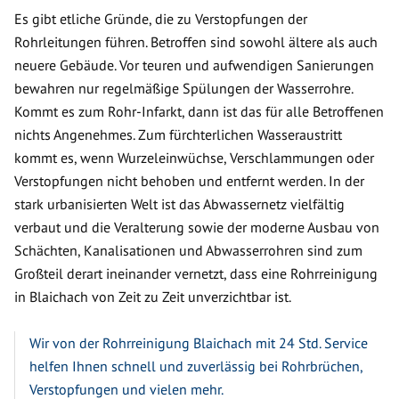
Es gibt etliche Gründe, die zu Verstopfungen der
Rohrleitungen führen. Betroffen sind sowohl ältere als auch
neuere Gebäude. Vor teuren und aufwendigen Sanierungen
bewahren nur regelmäßige Spülungen der Wasserrohre.
Kommt es zum Rohr-Infarkt, dann ist das für alle Betroffenen
nichts Angenehmes. Zum fürchterlichen Wasseraustritt
kommt es, wenn Wurzeleinwüchse, Verschlammungen oder
Verstopfungen nicht behoben und entfernt werden. In der
stark urbanisierten Welt ist das Abwassernetz vielfältig
verbaut und die Veralterung sowie der moderne Ausbau von
Schächten, Kanalisationen und Abwasserrohren sind zum
Großteil derart ineinander vernetzt, dass eine Rohrreinigung
in Blaichach von Zeit zu Zeit unverzichtbar ist.
Wir von der Rohrreinigung Blaichach mit 24 Std. Service
helfen Ihnen schnell und zuverlässig bei Rohrbrüchen,
Verstopfungen und vielen mehr.