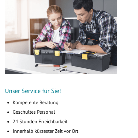
Unser Service für Sie!
Kompetente Beratung
Geschultes Personal
24 Stunden Erreichbarkeit
Innerhalb kürzester Zeit vor Ort