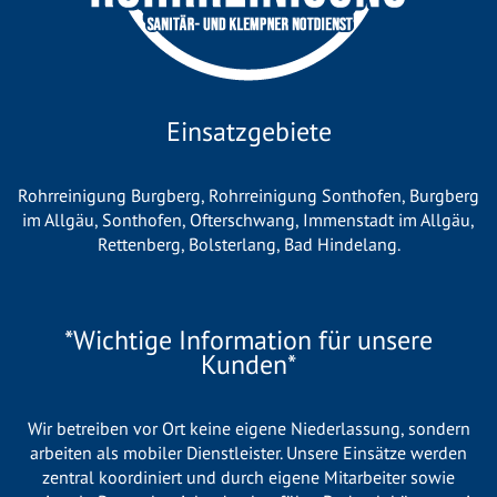
Einsatzgebiete
Rohrreinigung Burgberg
,
Rohrreinigung Sonthofen
,
Burgberg
im Allgäu
,
Sonthofen
,
Ofterschwang
,
Immenstadt im Allgäu
,
Rettenberg
,
Bolsterlang
,
Bad Hindelang
.
*Wichtige Information für unsere
Kunden*
Wir betreiben vor Ort keine eigene Niederlassung, sondern
arbeiten als mobiler Dienstleister. Unsere Einsätze werden
zentral koordiniert und durch eigene Mitarbeiter sowie