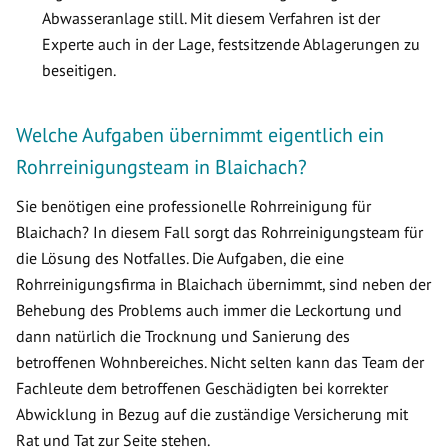
Abwasseranlage still. Mit diesem Verfahren ist der
Experte auch in der Lage, festsitzende Ablagerungen zu
beseitigen.
Welche Aufgaben übernimmt eigentlich ein
Rohrreinigungsteam in Blaichach?
Sie benötigen eine professionelle Rohrreinigung für
Blaichach? In diesem Fall sorgt das Rohrreinigungsteam für
die Lösung des Notfalles. Die Aufgaben, die eine
Rohrreinigungsfirma in Blaichach übernimmt, sind neben der
Behebung des Problems auch immer die Leckortung und
dann natürlich die Trocknung und Sanierung des
betroffenen Wohnbereiches. Nicht selten kann das Team der
Fachleute dem betroffenen Geschädigten bei korrekter
Abwicklung in Bezug auf die zuständige Versicherung mit
Rat und Tat zur Seite stehen.