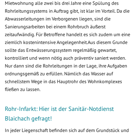
Mietwohnung alle zwei bis drei Jahre eine Spülung des
Rohrleitungssystems in Auftrag gibt, ist klar im Vorteil. Da die
Abwasserleitungen im Verborgenen liegen, sind die
Sanierungsarbeiten bei einem Rohrbruch äußerst
zeitaufwändig. Für Betroffene handelt es sich zudem um eine
ziemlich kostenintensive Angelegenheit.Aus diesem Grunde
sollte das Entwässerungssystem regelmäßig gewartet,
kontrolliert und wenn nötig auch präventiv saniert werden.
Nur dann sind die Rohrleitungen in der Lage, ihre Aufgaben
ordnungsgemäß zu erfüllen. Nämlich das Wasser auf
schnellstem Wege in das Hauptrohr des Wohnkomplexes
fließen zu lassen.
Rohr-Infarkt: Hier ist der Sanitär-Notdienst
Blaichach gefragt!
In jeder Liegenschaft befinden sich auf dem Grundstück und