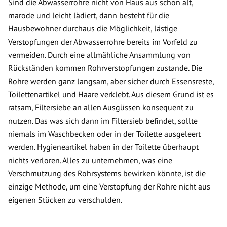
Sind die Abwasserrohre nicht von Haus aus schon alt,
marode und leicht lädiert, dann besteht für die
Hausbewohner durchaus die Möglichkeit, lästige
Verstopfungen der Abwasserrohre bereits im Vorfeld zu
vermeiden. Durch eine allmähliche Ansammlung von
Rückständen kommen Rohrverstopfungen zustande. Die
Rohre werden ganz langsam, aber sicher durch Essensreste,
Toilettenartikel und Haare verklebt. Aus diesem Grund ist es
ratsam, Filtersiebe an allen Ausgüssen konsequent zu
nutzen. Das was sich dann im Filtersieb befindet, sollte
niemals im Waschbecken oder in der Toilette ausgeleert
werden. Hygieneartikel haben in der Toilette überhaupt
nichts verloren. Alles zu unternehmen, was eine
Verschmutzung des Rohrsystems bewirken könnte, ist die
einzige Methode, um eine Verstopfung der Rohre nicht aus
eigenen Stücken zu verschulden.