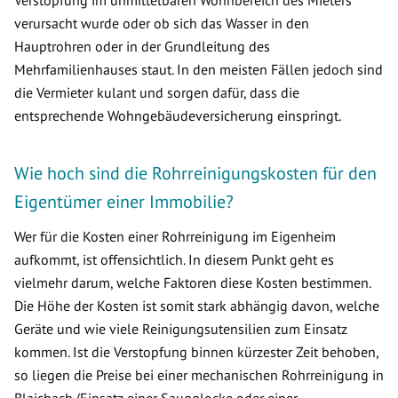
Verstopfung im unmittelbaren Wohnbereich des Mieters
verursacht wurde oder ob sich das Wasser in den
Hauptrohren oder in der Grundleitung des
Mehrfamilienhauses staut. In den meisten Fällen jedoch sind
die Vermieter kulant und sorgen dafür, dass die
entsprechende Wohngebäudeversicherung einspringt.
Wie hoch sind die Rohrreinigungskosten für den
Eigentümer einer Immobilie?
Wer für die Kosten einer Rohrreinigung im Eigenheim
aufkommt, ist offensichtlich. In diesem Punkt geht es
vielmehr darum, welche Faktoren diese Kosten bestimmen.
Die Höhe der Kosten ist somit stark abhängig davon, welche
Geräte und wie viele Reinigungsutensilien zum Einsatz
kommen. Ist die Verstopfung binnen kürzester Zeit behoben,
so liegen die Preise bei einer mechanischen Rohrreinigung in