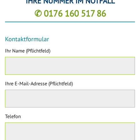
IHRE NUMMER IM NOTFALL
✆ 0176 160 517 86
Kontaktformular
Ihr Name (Pflichtfeld)
Ihre E-Mail-Adresse (Pflichtfeld)
Telefon