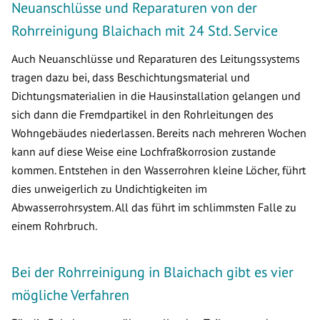
Neuanschlüsse und Reparaturen von der
Rohrreinigung Blaichach mit 24 Std. Service
Auch Neuanschlüsse und Reparaturen des Leitungssystems
tragen dazu bei, dass Beschichtungsmaterial und
Dichtungsmaterialien in die Hausinstallation gelangen und
sich dann die Fremdpartikel in den Rohrleitungen des
Wohngebäudes niederlassen. Bereits nach mehreren Wochen
kann auf diese Weise eine Lochfraßkorrosion zustande
kommen. Entstehen in den Wasserrohren kleine Löcher, führt
dies unweigerlich zu Undichtigkeiten im
Abwasserrohrsystem. All das führt im schlimmsten Falle zu
einem Rohrbruch.
Bei der Rohrreinigung in Blaichach gibt es vier
mögliche Verfahren