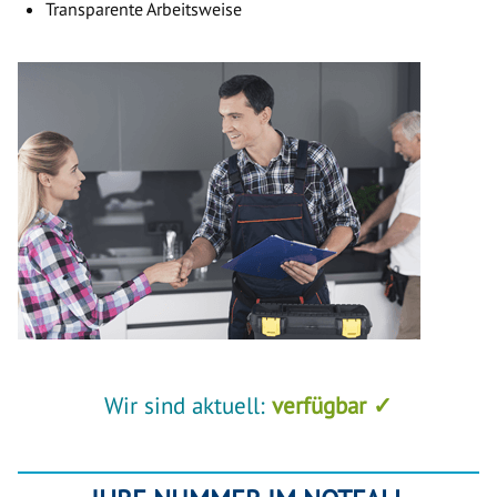
Transparente Arbeitsweise
Wir sind aktuell:
verfügbar ✓