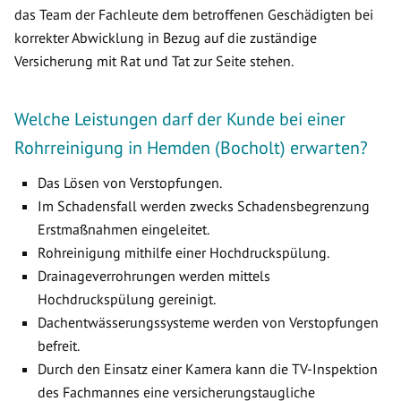
das Team der Fachleute dem betroffenen Geschädigten bei
korrekter Abwicklung in Bezug auf die zuständige
Versicherung mit Rat und Tat zur Seite stehen.
Welche Leistungen darf der Kunde bei einer
Rohrreinigung in Hemden (Bocholt) erwarten?
Das Lösen von Verstopfungen.
Im Schadensfall werden zwecks Schadensbegrenzung
Erstmaßnahmen eingeleitet.
Rohreinigung mithilfe einer Hochdruckspülung.
Drainageverrohrungen werden mittels
Hochdruckspülung gereinigt.
Dachentwässerungssysteme werden von Verstopfungen
befreit.
Durch den Einsatz einer Kamera kann die TV-Inspektion
des Fachmannes eine versicherungstaugliche