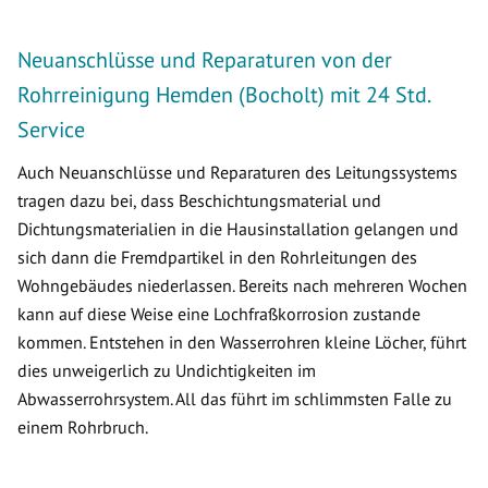
Neuanschlüsse und Reparaturen von der
Rohrreinigung Hemden (Bocholt) mit 24 Std.
Service
Auch Neuanschlüsse und Reparaturen des Leitungssystems
tragen dazu bei, dass Beschichtungsmaterial und
Dichtungsmaterialien in die Hausinstallation gelangen und
sich dann die Fremdpartikel in den Rohrleitungen des
Wohngebäudes niederlassen. Bereits nach mehreren Wochen
kann auf diese Weise eine Lochfraßkorrosion zustande
kommen. Entstehen in den Wasserrohren kleine Löcher, führt
dies unweigerlich zu Undichtigkeiten im
Abwasserrohrsystem. All das führt im schlimmsten Falle zu
einem Rohrbruch.