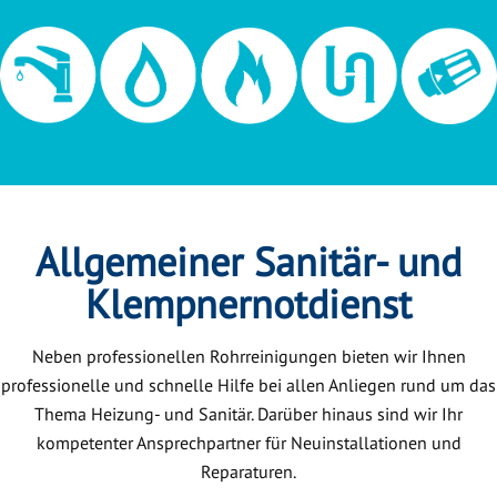
Allgemeiner Sanitär- und
Klempnernotdienst
Neben professionellen Rohrreinigungen bieten wir Ihnen
professionelle und schnelle Hilfe bei allen Anliegen rund um das
Thema Heizung- und Sanitär. Darüber hinaus sind wir Ihr
kompetenter Ansprechpartner für Neuinstallationen und
Reparaturen.