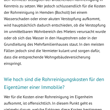
Kenntnis zu setzen. Wer jedoch schlussendlich für die Kosten
der Rohrreinigung in Hemden (Bocholt) bei einem
Wasserschaden oder einer akuten Verstopfung aufkommt,
wird hauptsächlich dadurch entschieden, ob die Verstopfung
im unmittelbaren Wohnbereich des Mieters verursacht wurde
oder ob sich das Wasser in den Hauptrohren oder in der
Grundleitung des Mehrfamilienhauses staut. In den meisten
Fällen jedoch sind die Vermieter kulant und sorgen dafür,
dass die entsprechende Wohngebäudeversicherung
einspringt.
Wie hoch sind die Rohrreinigungskosten für den
Eigentümer einer Immobilie?
Wer für die Kosten einer Rohrreinigung im Eigenheim
aufkommt, ist offensichtlich. In diesem Punkt geht es
vielmehr darum, welche Faktoren diese Kosten bestimmen.