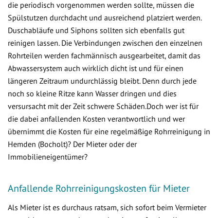
die periodisch vorgenommen werden sollte, müssen die
Spülstutzen durchdacht und ausreichend platziert werden.
Duschabläufe und Siphons sollten sich ebenfalls gut
reinigen lassen. Die Verbindungen zwischen den einzelnen
Rohrteilen werden fachmännisch ausgearbeitet, damit das
Abwassersystem auch wirklich dicht ist und für einen
längeren Zeitraum undurchlässig bleibt. Denn durch jede
noch so kleine Ritze kann Wasser dringen und dies
versursacht mit der Zeit schwere Schäden.Doch wer ist für
die dabei anfallenden Kosten verantwortlich und wer
übernimmt die Kosten für eine regelmäßige Rohrreinigung in
Hemden (Bocholt)? Der Mieter oder der
Immobilieneigentümer?
Anfallende Rohrreinigungskosten für Mieter
Als Mieter ist es durchaus ratsam, sich sofort beim Vermieter