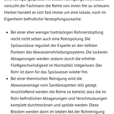
versucht der Fachmann die Rohre von innen frei zu scheuern.
Hierbei handelt es sich fast immer um eine lokale, noch im
Eigenheim befindliche Verstopfungsursache.
Bei einer eher weniger hartnäckigen Rohrverstopfung
reicht nicht selten auch eine Rohrspülung. Die
Spülauslässe reguliert der Experte an den tiefsten
Punkten des Abwasserrohrleitungssystems. Die lockeren
Ablagerungen werden sodann durch die erhöhte
Fließgeschwindigkeit im Normalfall mitgerissen. Das
Rohr ist dann für das Spülwasser wieder frei.
Bei einer thermischen Reinigung wird die
Abwasseranlage vom Sanitärexperten still gelegt.
Anschließend werden die Rohre so beheizt, dass die im
Rohr befindlichen Ablagerungen und Verschmutzungen
komplett durchtrocknen und spröde werden. Diese
Brocken werden dann im letzten Akt der Rohreinigung