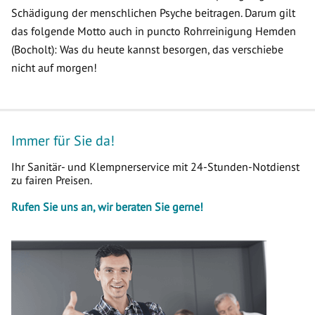
Schädigung der menschlichen Psyche beitragen. Darum gilt
das folgende Motto auch in puncto Rohrreinigung Hemden
(Bocholt): Was du heute kannst besorgen, das verschiebe
nicht auf morgen!
Immer für Sie da!
Ihr Sanitär- und Klempnerservice mit 24-Stunden-Notdienst
zu fairen Preisen.
Rufen Sie uns an, wir beraten Sie gerne!