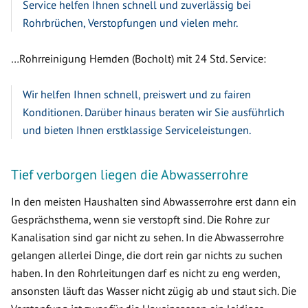
Service helfen Ihnen schnell und zuverlässig bei
Rohrbrüchen, Verstopfungen und vielen mehr.
…Rohrreinigung Hemden (Bocholt) mit 24 Std. Service:
Wir helfen Ihnen schnell, preiswert und zu fairen
Konditionen. Darüber hinaus beraten wir Sie ausführlich
und bieten Ihnen erstklassige Serviceleistungen.
Tief verborgen liegen die Abwasserrohre
In den meisten Haushalten sind Abwasserrohre erst dann ein
Gesprächsthema, wenn sie verstopft sind. Die Rohre zur
Kanalisation sind gar nicht zu sehen. In die Abwasserrohre
gelangen allerlei Dinge, die dort rein gar nichts zu suchen
haben. In den Rohrleitungen darf es nicht zu eng werden,
ansonsten läuft das Wasser nicht zügig ab und staut sich. Die