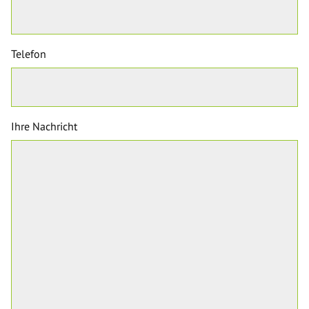
Telefon
Ihre Nachricht