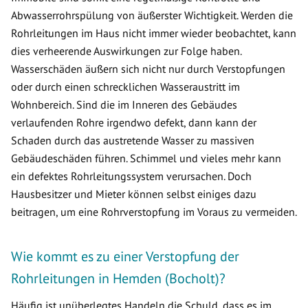
Abwasserrohrspülung von äußerster Wichtigkeit. Werden die
Rohrleitungen im Haus nicht immer wieder beobachtet, kann
dies verheerende Auswirkungen zur Folge haben.
Wasserschäden äußern sich nicht nur durch Verstopfungen
oder durch einen schrecklichen Wasseraustritt im
Wohnbereich. Sind die im Inneren des Gebäudes
verlaufenden Rohre irgendwo defekt, dann kann der
Schaden durch das austretende Wasser zu massiven
Gebäudeschäden führen. Schimmel und vieles mehr kann
ein defektes Rohrleitungssystem verursachen. Doch
Hausbesitzer und Mieter können selbst einiges dazu
beitragen, um eine Rohrverstopfung im Voraus zu vermeiden.
Wie kommt es zu einer Verstopfung der
Rohrleitungen in Hemden (Bocholt)?
Häufig ist unüberlegtes Handeln die Schuld, dass es im