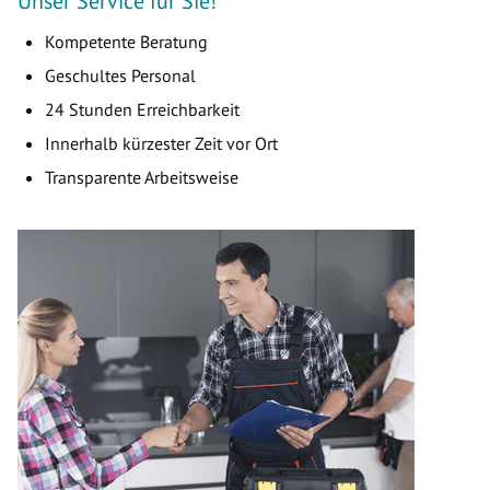
Unser Service für Sie!
Kompetente Beratung
Geschultes Personal
24 Stunden Erreichbarkeit
Innerhalb kürzester Zeit vor Ort
Transparente Arbeitsweise