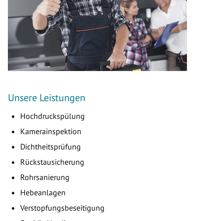
Unsere Leistungen
Hochdruckspülung
Kamerainspektion
Dichtheitsprüfung
Rückstausicherung
Rohrsanierung
Hebeanlagen
Verstopfungsbeseitigung