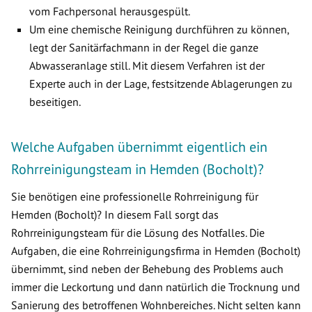
vom Fachpersonal herausgespült.
Um eine chemische Reinigung durchführen zu können,
legt der Sanitärfachmann in der Regel die ganze
Abwasseranlage still. Mit diesem Verfahren ist der
Experte auch in der Lage, festsitzende Ablagerungen zu
beseitigen.
Welche Aufgaben übernimmt eigentlich ein
Rohrreinigungsteam in Hemden (Bocholt)?
Sie benötigen eine professionelle Rohrreinigung für
Hemden (Bocholt)? In diesem Fall sorgt das
Rohrreinigungsteam für die Lösung des Notfalles. Die
Aufgaben, die eine Rohrreinigungsfirma in Hemden (Bocholt)
übernimmt, sind neben der Behebung des Problems auch
immer die Leckortung und dann natürlich die Trocknung und
Sanierung des betroffenen Wohnbereiches. Nicht selten kann