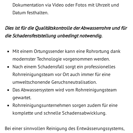
Dokumentation via Video oder Fotos mit Uhrzeit und
Datum festhalten.
Dies ist für die Qualitätskontrolle der Abwasserrohre und für
die Schadensfeststellung unbedingt notwendig.
Mit einem Ortungssender kann eine Rohrortung dank
modernster Technologie vorgenommen werden.
Nach einem Schadensfall sorgt ein professionelles
Rohrreinigungsteam vor Ort auch immer für eine
umweltschonende Geruchsneutralisation.
Das Abwassersystem wird vom Rohrreinigungsteam
gewartet.
Rohrreinigungsunternehmen sorgen zudem für eine
komplette und schnelle Schadensabwicklung.
Bei einer sinnvollen Reinigung des Entwässerungssystems,