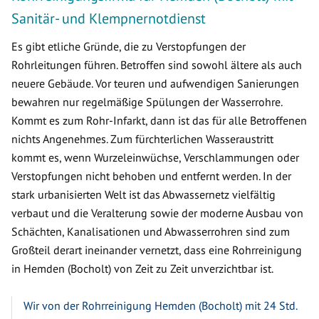
Sanitär- und Klempnernotdienst
Es gibt etliche Gründe, die zu Verstopfungen der
Rohrleitungen führen. Betroffen sind sowohl ältere als auch
neuere Gebäude. Vor teuren und aufwendigen Sanierungen
bewahren nur regelmäßige Spülungen der Wasserrohre.
Kommt es zum Rohr-Infarkt, dann ist das für alle Betroffenen
nichts Angenehmes. Zum fürchterlichen Wasseraustritt
kommt es, wenn Wurzeleinwüchse, Verschlammungen oder
Verstopfungen nicht behoben und entfernt werden. In der
stark urbanisierten Welt ist das Abwassernetz vielfältig
verbaut und die Veralterung sowie der moderne Ausbau von
Schächten, Kanalisationen und Abwasserrohren sind zum
Großteil derart ineinander vernetzt, dass eine Rohrreinigung
in Hemden (Bocholt) von Zeit zu Zeit unverzichtbar ist.
Wir von der Rohrreinigung Hemden (Bocholt) mit 24 Std.