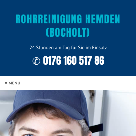
ROHRREINIGUNG HEMDEN
(BOCHOLT)
24 Stunden am Tag für Sie im Einsatz
✆ 0176 160 517 86
≡ MENU