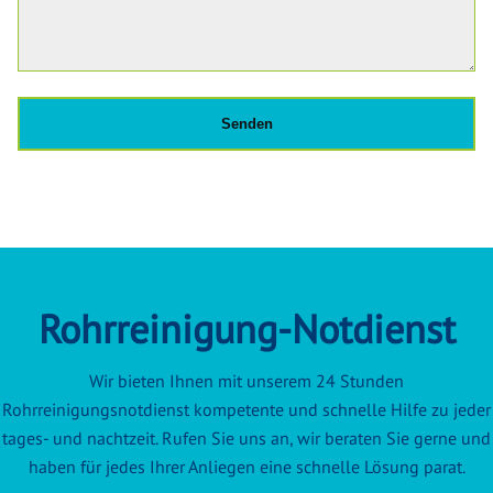
Rohrreinigung-Notdienst
Wir bieten Ihnen mit unserem 24 Stunden
Rohrreinigungsnotdienst kompetente und schnelle Hilfe zu jeder
tages- und nachtzeit. Rufen Sie uns an, wir beraten Sie gerne und
haben für jedes Ihrer Anliegen eine schnelle Lösung parat.