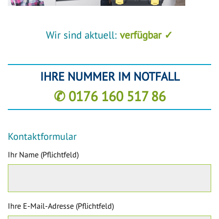
Wir sind aktuell:
verfügbar ✓
IHRE NUMMER IM NOTFALL
✆ 0176 160 517 86
Kontaktformular
Ihr Name (Pflichtfeld)
Ihre E-Mail-Adresse (Pflichtfeld)