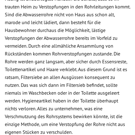
trauten Heim zu Verstopfungen in den Rohrleitungen kommt.
Sind die Abwasserrohre nicht von Haus aus schon alt,
marode und leicht lädiert, dann besteht für die
Hausbewohner durchaus die Möglichkeit, lästige
Verstopfungen der Abwasserrohre bereits im Vorfeld zu
vermeiden. Durch eine allmähliche Ansammlung von
Rückständen kommen Rohrverstopfungen zustande. Die
Rohre werden ganz langsam, aber sicher durch Essensreste,
Toilettenartikel und Haare verklebt. Aus diesem Grund ist es
ratsam, Filtersiebe an allen Ausgüssen konsequent zu
nutzen. Das was sich dann im Filtersieb befindet, sollte
niemals im Waschbecken oder in der Toilette ausgeleert
werden. Hygieneartikel haben in der Toilette überhaupt
nichts verloren. Alles zu unternehmen, was eine
Verschmutzung des Rohrsystems bewirken könnte, ist die
einzige Methode, um eine Verstopfung der Rohre nicht aus
eigenen Stücken zu verschulden.