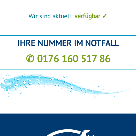
Wir sind aktuell:
verfügbar ✓
IHRE NUMMER IM NOTFALL
✆ 0176 160 517 86