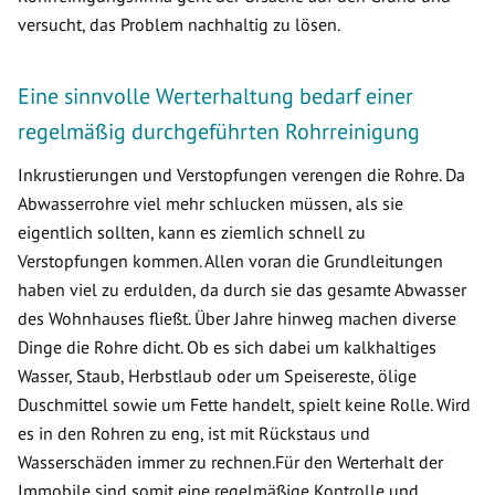
versucht, das Problem nachhaltig zu lösen.
Eine sinnvolle Werterhaltung bedarf einer
regelmäßig durchgeführten Rohrreinigung
Inkrustierungen und Verstopfungen verengen die Rohre. Da
Abwasserrohre viel mehr schlucken müssen, als sie
eigentlich sollten, kann es ziemlich schnell zu
Verstopfungen kommen. Allen voran die Grundleitungen
haben viel zu erdulden, da durch sie das gesamte Abwasser
des Wohnhauses fließt. Über Jahre hinweg machen diverse
Dinge die Rohre dicht. Ob es sich dabei um kalkhaltiges
Wasser, Staub, Herbstlaub oder um Speisereste, ölige
Duschmittel sowie um Fette handelt, spielt keine Rolle. Wird
es in den Rohren zu eng, ist mit Rückstaus und
Wasserschäden immer zu rechnen.Für den Werterhalt der
Immobile sind somit eine regelmäßige Kontrolle und