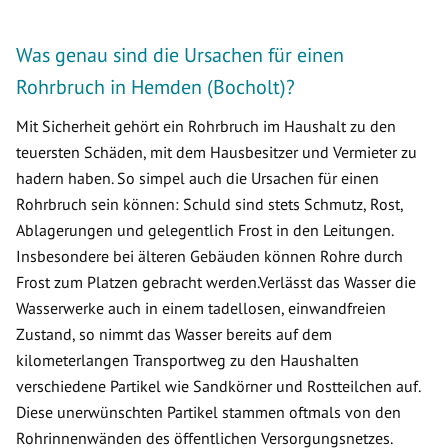
Was genau sind die Ursachen für einen
Rohrbruch in Hemden (Bocholt)?
Mit Sicherheit gehört ein Rohrbruch im Haushalt zu den
teuersten Schäden, mit dem Hausbesitzer und Vermieter zu
hadern haben. So simpel auch die Ursachen für einen
Rohrbruch sein können: Schuld sind stets Schmutz, Rost,
Ablagerungen und gelegentlich Frost in den Leitungen.
Insbesondere bei älteren Gebäuden können Rohre durch
Frost zum Platzen gebracht werden.Verlässt das Wasser die
Wasserwerke auch in einem tadellosen, einwandfreien
Zustand, so nimmt das Wasser bereits auf dem
kilometerlangen Transportweg zu den Haushalten
verschiedene Partikel wie Sandkörner und Rostteilchen auf.
Diese unerwünschten Partikel stammen oftmals von den
Rohrinnenwänden des öffentlichen Versorgungsnetzes.