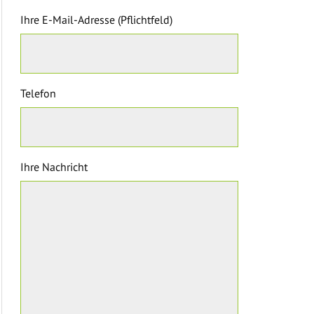
Ihre E-Mail-Adresse (Pflichtfeld)
Telefon
Ihre Nachricht