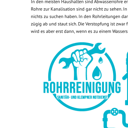
In den meisten Haushalten sind Abwasserrohre ers
Rohre zur Kanalisation sind gar nicht zu sehen. In
nichts zu suchen haben. In den Rohrleitungen dar
zügig ab und staut sich. Die Verstopfung ist zwar
wird es aber erst dann, wenn es zu einem Wasse