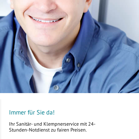
Immer für Sie da!
Ihr Sanitär- und Klempnerservice mit 24-
Stunden-Notdienst zu fairen Preisen.