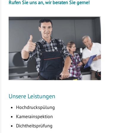
Rufen Sie uns an, wir beraten Sie gerne!
Unsere Leistungen
Hochdruckspülung
Kamerainspektion
Dichtheitsprüfung