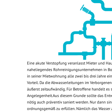
Eine akute Verstopfung veranlasst Mieter und Ha
naheliegendes Rohrreinigungsunternehmen in Bod
in seiner Mietwohnung alle zwei bis drei Jahre ein
Vorteil. Da die Abwasserleitungen im Verborgenen
äußerst zeitaufwändig. Für Betroffene handelt es
Angelegenheit.Aus diesem Grunde sollte das Ent
nötig auch präventiv saniert werden. Nur dann sin
ordnungsgemäß zu erfüllen. Nämlich das Wasser