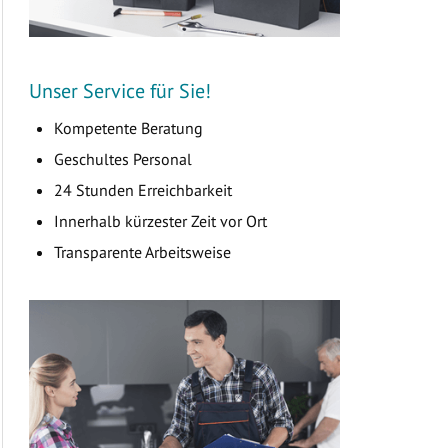
Unser Service für Sie!
Kompetente Beratung
Geschultes Personal
24 Stunden Erreichbarkeit
Innerhalb kürzester Zeit vor Ort
Transparente Arbeitsweise