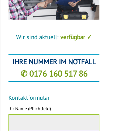
Wir sind aktuell:
verfügbar ✓
IHRE NUMMER IM NOTFALL
✆ 0176 160 517 86
Kontaktformular
Ihr Name (Pflichtfeld)