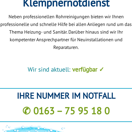
Klempnernotdienst
Neben professionellen Rohrreinigungen bieten wir Ihnen
professionelle und schnelle Hilfe bei allen Anliegen rund um das
Thema Heizung- und Sanitär. Darüber hinaus sind wir Ihr
kompetenter Ansprechpartner für Neuinstallationen und
Reparaturen.
Wir sind aktuell:
verfügbar ✓
IHRE NUMMER IM NOTFALL
✆ 0163 – 75 95 18 0