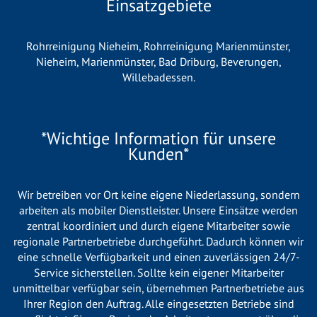
Einsatzgebiete
Rohrreinigung Nieheim
,
Rohrreinigung Marienmünster
,
Nieheim
,
Marienmünster
,
Bad Driburg
,
Beverungen
,
Willebadessen
.
*Wichtige Information für unsere
Kunden*
Wir betreiben vor Ort keine eigene Niederlassung, sondern
arbeiten als mobiler Dienstleister. Unsere Einsätze werden
zentral koordiniert und durch eigene Mitarbeiter sowie
regionale Partnerbetriebe durchgeführt. Dadurch können wir
eine schnelle Verfügbarkeit und einen zuverlässigen 24/7-
Service sicherstellen. Sollte kein eigener Mitarbeiter
unmittelbar verfügbar sein, übernehmen Partnerbetriebe aus
Ihrer Region den Auftrag. Alle eingesetzten Betriebe sind