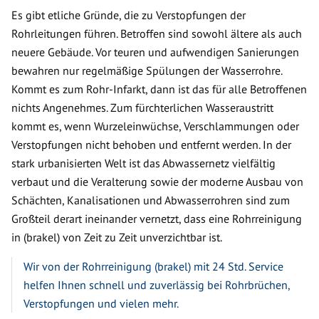
Es gibt etliche Gründe, die zu Verstopfungen der
Rohrleitungen führen. Betroffen sind sowohl ältere als auch
neuere Gebäude. Vor teuren und aufwendigen Sanierungen
bewahren nur regelmäßige Spülungen der Wasserrohre.
Kommt es zum Rohr-Infarkt, dann ist das für alle Betroffenen
nichts Angenehmes. Zum fürchterlichen Wasseraustritt
kommt es, wenn Wurzeleinwüchse, Verschlammungen oder
Verstopfungen nicht behoben und entfernt werden. In der
stark urbanisierten Welt ist das Abwassernetz vielfältig
verbaut und die Veralterung sowie der moderne Ausbau von
Schächten, Kanalisationen und Abwasserrohren sind zum
Großteil derart ineinander vernetzt, dass eine Rohrreinigung
in (brakel) von Zeit zu Zeit unverzichtbar ist.
Wir von der Rohrreinigung (brakel) mit 24 Std. Service
helfen Ihnen schnell und zuverlässig bei Rohrbrüchen,
Verstopfungen und vielen mehr.