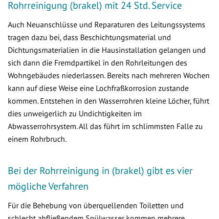
Rohrreinigung (brakel) mit 24 Std. Service
Auch Neuanschlüsse und Reparaturen des Leitungssystems
tragen dazu bei, dass Beschichtungsmaterial und
Dichtungsmaterialien in die Hausinstallation gelangen und
sich dann die Fremdpartikel in den Rohrleitungen des
Wohngebäudes niederlassen. Bereits nach mehreren Wochen
kann auf diese Weise eine Lochfraßkorrosion zustande
kommen. Entstehen in den Wasserrohren kleine Löcher, führt
dies unweigerlich zu Undichtigkeiten im
Abwasserrohrsystem. All das führt im schlimmsten Falle zu
einem Rohrbruch.
Bei der Rohrreinigung in (brakel) gibt es vier
mögliche Verfahren
Für die Behebung von überquellenden Toiletten und
schlecht abfließendem Spülwasser kommen mehrere