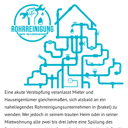
Eine akute Verstopfung veranlasst Mieter und
Hauseigentümer gleichermaßen, sich alsbald an ein
naheliegendes Rohrreinigungsunternehmen in (brakel) zu
wenden. Wer jedoch in seinem trauten Heim oder in seiner
Mietwohnung alle zwei bis drei Jahre eine Spülung des