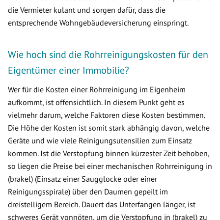
die Vermieter kulant und sorgen dafür, dass die
entsprechende Wohngebäudeversicherung einspringt.
Wie hoch sind die Rohrreinigungskosten für den
Eigentümer einer Immobilie?
Wer für die Kosten einer Rohrreinigung im Eigenheim
aufkommt, ist offensichtlich. In diesem Punkt geht es
vielmehr darum, welche Faktoren diese Kosten bestimmen.
Die Höhe der Kosten ist somit stark abhängig davon, welche
Geräte und wie viele Reinigungsutensilien zum Einsatz
kommen. Ist die Verstopfung binnen kürzester Zeit behoben,
so liegen die Preise bei einer mechanischen Rohrreinigung in
(brakel) (Einsatz einer Saugglocke oder einer
Reinigungsspirale) über den Daumen gepeilt im
dreistelligem Bereich. Dauert das Unterfangen länger, ist
schweres Gerät vonnöten, um die Verstopfung in (brakel) zu