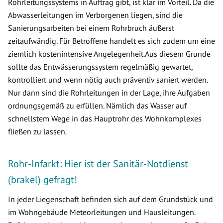
Rohrleitungssystems in Auftrag gibt, ist klar im Vorteil. Da die
Abwasserleitungen im Verborgenen liegen, sind die
Sanierungsarbeiten bei einem Rohrbruch äußerst
zeitaufwändig. Für Betroffene handelt es sich zudem um eine
ziemlich kostenintensive Angelegenheit.Aus diesem Grunde
sollte das Entwässerungssystem regelmäßig gewartet,
kontrolliert und wenn nötig auch präventiv saniert werden.
Nur dann sind die Rohrleitungen in der Lage, ihre Aufgaben
ordnungsgemäß zu erfüllen. Nämlich das Wasser auf
schnellstem Wege in das Hauptrohr des Wohnkomplexes
fließen zu lassen.
Rohr-Infarkt: Hier ist der Sanitär-Notdienst
(brakel) gefragt!
In jeder Liegenschaft befinden sich auf dem Grundstück und
im Wohngebäude Meteorleitungen und Hausleitungen.