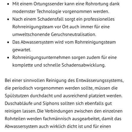
Mit einem Ortungssender kann eine Rohrortung dank
modernster Technologie vorgenommen werden.
Nach einem Schadensfall sorgt ein professionelles
Rohrreinigungsteam vor Ort auch immer für eine
umweltschonende Geruchsneutralisation.
Das Abwassersystem wird vom Rohrreinigungsteam
gewartet.
Rohrreinigungsunternehmen sorgen zudem für eine
komplette und schnelle Schadensabwicklung.
Bei einer sinnvollen Reinigung des Entwässerungssystems,
die periodisch vorgenommen werden sollte, müssen die
Spülstutzen durchdacht und ausreichend platziert werden.
Duschabläufe und Siphons sollten sich ebenfalls gut
reinigen lassen. Die Verbindungen zwischen den einzelnen
Rohrteilen werden fachmännisch ausgearbeitet, damit das
Abwassersystem auch wirklich dicht ist und für einen