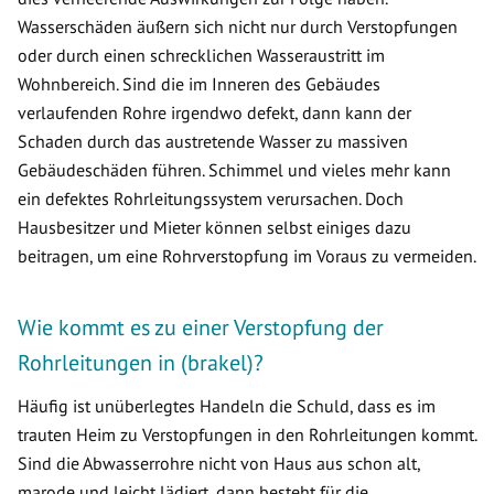
Wasserschäden äußern sich nicht nur durch Verstopfungen
oder durch einen schrecklichen Wasseraustritt im
Wohnbereich. Sind die im Inneren des Gebäudes
verlaufenden Rohre irgendwo defekt, dann kann der
Schaden durch das austretende Wasser zu massiven
Gebäudeschäden führen. Schimmel und vieles mehr kann
ein defektes Rohrleitungssystem verursachen. Doch
Hausbesitzer und Mieter können selbst einiges dazu
beitragen, um eine Rohrverstopfung im Voraus zu vermeiden.
Wie kommt es zu einer Verstopfung der
Rohrleitungen in (brakel)?
Häufig ist unüberlegtes Handeln die Schuld, dass es im
trauten Heim zu Verstopfungen in den Rohrleitungen kommt.
Sind die Abwasserrohre nicht von Haus aus schon alt,
marode und leicht lädiert, dann besteht für die