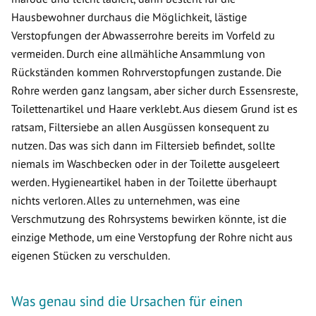
Hausbewohner durchaus die Möglichkeit, lästige
Verstopfungen der Abwasserrohre bereits im Vorfeld zu
vermeiden. Durch eine allmähliche Ansammlung von
Rückständen kommen Rohrverstopfungen zustande. Die
Rohre werden ganz langsam, aber sicher durch Essensreste,
Toilettenartikel und Haare verklebt. Aus diesem Grund ist es
ratsam, Filtersiebe an allen Ausgüssen konsequent zu
nutzen. Das was sich dann im Filtersieb befindet, sollte
niemals im Waschbecken oder in der Toilette ausgeleert
werden. Hygieneartikel haben in der Toilette überhaupt
nichts verloren. Alles zu unternehmen, was eine
Verschmutzung des Rohrsystems bewirken könnte, ist die
einzige Methode, um eine Verstopfung der Rohre nicht aus
eigenen Stücken zu verschulden.
Was genau sind die Ursachen für einen