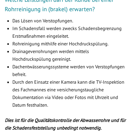
Rohrreinigung in (brakel) erwarten?
Das Lösen von Verstopfungen.
Im Schadensfall werden zwecks Schadensbegrenzung
Erstmaßnahmen eingeleitet.
Rohreinigung mithilfe einer Hochdruckspülung.
Drainageverrohrungen werden mittels
Hochdruckspülung gereinigt.
Dachentwässerungssysteme werden von Verstopfungen
befreit.
Durch den Einsatz einer Kamera kann die TV-Inspektion
des Fachmannes eine versicherungstaugliche
Dokumentation via Video oder Fotos mit Uhrzeit und
Datum festhalten.
Dies ist für die Qualitätskontrolle der Abwasserrohre und für
die Schadensfeststellung unbedingt notwendig.