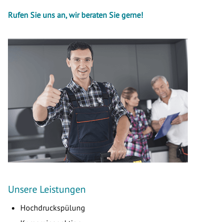
Rufen Sie uns an, wir beraten Sie gerne!
Unsere Leistungen
Hochdruckspülung