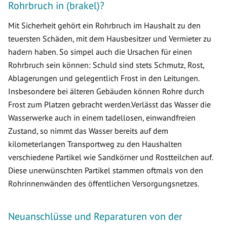
Rohrbruch in (brakel)?
Mit Sicherheit gehört ein Rohrbruch im Haushalt zu den
teuersten Schäden, mit dem Hausbesitzer und Vermieter zu
hadern haben. So simpel auch die Ursachen für einen
Rohrbruch sein können: Schuld sind stets Schmutz, Rost,
Ablagerungen und gelegentlich Frost in den Leitungen.
Insbesondere bei älteren Gebäuden können Rohre durch
Frost zum Platzen gebracht werden.Verlässt das Wasser die
Wasserwerke auch in einem tadellosen, einwandfreien
Zustand, so nimmt das Wasser bereits auf dem
kilometerlangen Transportweg zu den Haushalten
verschiedene Partikel wie Sandkörner und Rostteilchen auf.
Diese unerwünschten Partikel stammen oftmals von den
Rohrinnenwänden des öffentlichen Versorgungsnetzes.
Neuanschlüsse und Reparaturen von der