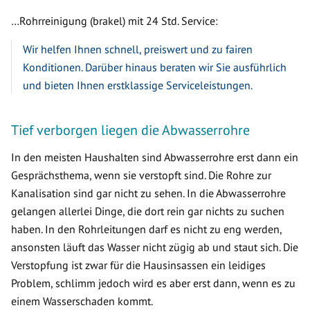
…Rohrreinigung (brakel) mit 24 Std. Service:
Wir helfen Ihnen schnell, preiswert und zu fairen
Konditionen. Darüber hinaus beraten wir Sie ausführlich
und bieten Ihnen erstklassige Serviceleistungen.
Tief verborgen liegen die Abwasserrohre
In den meisten Haushalten sind Abwasserrohre erst dann ein
Gesprächsthema, wenn sie verstopft sind. Die Rohre zur
Kanalisation sind gar nicht zu sehen. In die Abwasserrohre
gelangen allerlei Dinge, die dort rein gar nichts zu suchen
haben. In den Rohrleitungen darf es nicht zu eng werden,
ansonsten läuft das Wasser nicht zügig ab und staut sich. Die
Verstopfung ist zwar für die Hausinsassen ein leidiges
Problem, schlimm jedoch wird es aber erst dann, wenn es zu
einem Wasserschaden kommt.