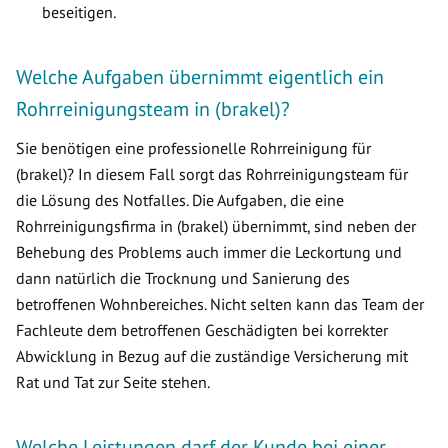
beseitigen.
Welche Aufgaben übernimmt eigentlich ein
Rohrreinigungsteam in (brakel)?
Sie benötigen eine professionelle Rohrreinigung für
(brakel)? In diesem Fall sorgt das Rohrreinigungsteam für
die Lösung des Notfalles. Die Aufgaben, die eine
Rohrreinigungsfirma in (brakel) übernimmt, sind neben der
Behebung des Problems auch immer die Leckortung und
dann natürlich die Trocknung und Sanierung des
betroffenen Wohnbereiches. Nicht selten kann das Team der
Fachleute dem betroffenen Geschädigten bei korrekter
Abwicklung in Bezug auf die zuständige Versicherung mit
Rat und Tat zur Seite stehen.
Welche Leistungen darf der Kunde bei einer