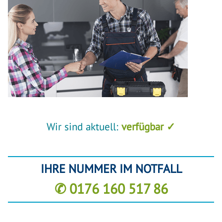
Wir sind aktuell:
verfügbar ✓
IHRE NUMMER IM NOTFALL
✆ 0176 160 517 86