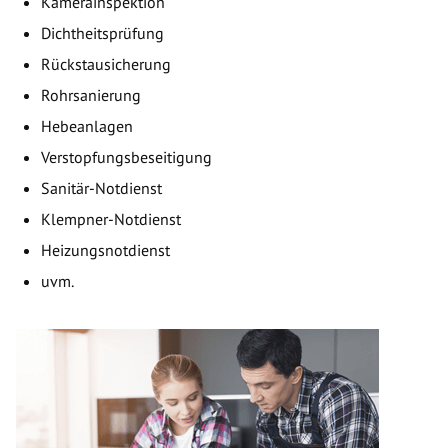
Kamerainspektion
Dichtheitsprüfung
Rückstausicherung
Rohrsanierung
Hebeanlagen
Verstopfungsbeseitigung
Sanitär-Notdienst
Klempner-Notdienst
Heizungsnotdienst
uvm.