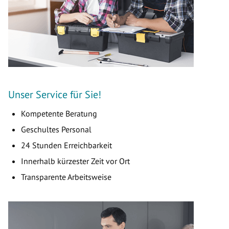
Unser Service für Sie!
Kompetente Beratung
Geschultes Personal
24 Stunden Erreichbarkeit
Innerhalb kürzester Zeit vor Ort
Transparente Arbeitsweise