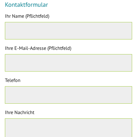
Kontaktformular
Ihr Name (Pflichtfeld)
Ihre E-Mail-Adresse (Pflichtfeld)
Telefon
Ihre Nachricht