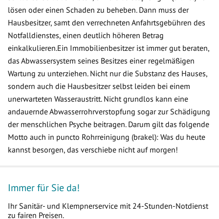
lösen oder einen Schaden zu beheben. Dann muss der
Hausbesitzer, samt den verrechneten Anfahrtsgebühren des
Notfalldienstes, einen deutlich höheren Betrag
einkalkulieren.Ein Immobilienbesitzer ist immer gut beraten,
das Abwassersystem seines Besitzes einer regelmäßigen
Wartung zu unterziehen. Nicht nur die Substanz des Hauses,
sondern auch die Hausbesitzer selbst leiden bei einem
unerwarteten Wasseraustritt. Nicht grundlos kann eine
andauernde Abwasserrohrverstopfung sogar zur Schädigung
der menschlichen Psyche beitragen. Darum gilt das folgende
Motto auch in puncto Rohrreinigung (brakel): Was du heute
kannst besorgen, das verschiebe nicht auf morgen!
Immer für Sie da!
Ihr Sanitär- und Klempnerservice mit 24-Stunden-Notdienst
zu fairen Preisen.