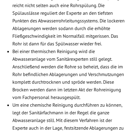
reicht nicht selten auch eine Rohrspülung. Die
Spülauslässe reguliert der Experte an den tiefsten
Punkten des Abwasserrohrleitungssystems. Die lockeren
Ablagerungen werden sodann durch die erhöhte
Fließgeschwindigkeit im Normalfall mitgerissen. Das
Rohr ist dann für das Spülwasser wieder frei.
Bei einer thermischen Reinigung wird die
Abwasseranlage vom Sanitärexperten still gelegt.
Anschließend werden die Rohre so beheizt, dass die im
Rohr befindlichen Ablagerungen und Verschmutzungen
komplett durchtrocknen und spröde werden. Diese
Brocken werden dann im letzten Akt der Rohreinigung
vom Fachpersonal herausgespült.
Um eine chemische Reinigung durchführen zu können,
legt der Sanitärfachmann in der Regel die ganze
Abwasseranlage still. Mit diesem Verfahren ist der
Experte auch in der Lage, festsitzende Ablagerungen zu