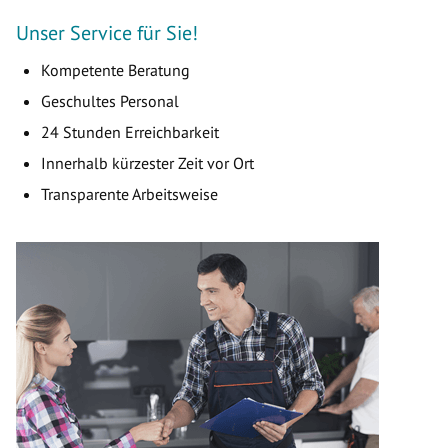
Unser Service für Sie!
Kompetente Beratung
Geschultes Personal
24 Stunden Erreichbarkeit
Innerhalb kürzester Zeit vor Ort
Transparente Arbeitsweise