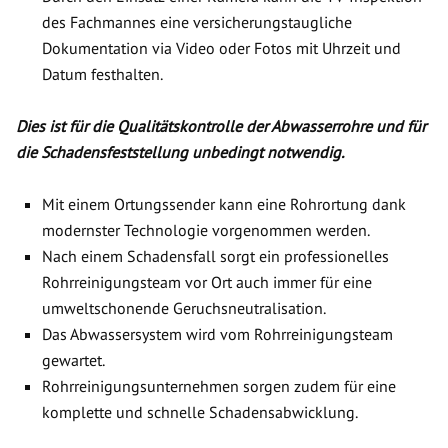
des Fachmannes eine versicherungstaugliche
Dokumentation via Video oder Fotos mit Uhrzeit und
Datum festhalten.
Dies ist für die Qualitätskontrolle der Abwasserrohre und für
die Schadensfeststellung unbedingt notwendig.
Mit einem Ortungssender kann eine Rohrortung dank
modernster Technologie vorgenommen werden.
Nach einem Schadensfall sorgt ein professionelles
Rohrreinigungsteam vor Ort auch immer für eine
umweltschonende Geruchsneutralisation.
Das Abwassersystem wird vom Rohrreinigungsteam
gewartet.
Rohrreinigungsunternehmen sorgen zudem für eine
komplette und schnelle Schadensabwicklung.