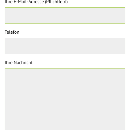
Ihre E-Mail-Adresse (Pflichtfeld)
Telefon
Ihre Nachricht