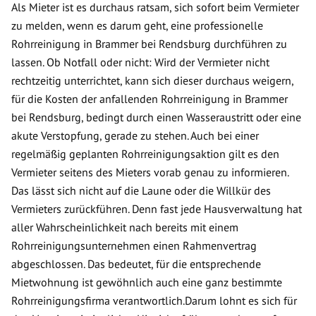
Als Mieter ist es durchaus ratsam, sich sofort beim Vermieter
zu melden, wenn es darum geht, eine professionelle
Rohrreinigung in Brammer bei Rendsburg durchführen zu
lassen. Ob Notfall oder nicht: Wird der Vermieter nicht
rechtzeitig unterrichtet, kann sich dieser durchaus weigern,
für die Kosten der anfallenden Rohrreinigung in Brammer
bei Rendsburg, bedingt durch einen Wasseraustritt oder eine
akute Verstopfung, gerade zu stehen. Auch bei einer
regelmäßig geplanten Rohrreinigungsaktion gilt es den
Vermieter seitens des Mieters vorab genau zu informieren.
Das lässt sich nicht auf die Laune oder die Willkür des
Vermieters zurückführen. Denn fast jede Hausverwaltung hat
aller Wahrscheinlichkeit nach bereits mit einem
Rohrreinigungsunternehmen einen Rahmenvertrag
abgeschlossen. Das bedeutet, für die entsprechende
Mietwohnung ist gewöhnlich auch eine ganz bestimmte
Rohrreinigungsfirma verantwortlich.Darum lohnt es sich für