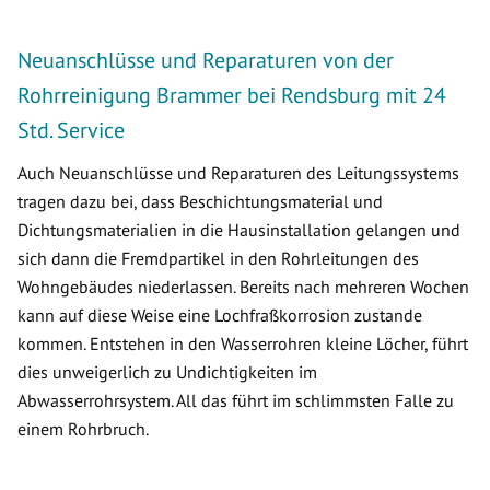
Neuanschlüsse und Reparaturen von der
Rohrreinigung Brammer bei Rendsburg mit 24
Std. Service
Auch Neuanschlüsse und Reparaturen des Leitungssystems
tragen dazu bei, dass Beschichtungsmaterial und
Dichtungsmaterialien in die Hausinstallation gelangen und
sich dann die Fremdpartikel in den Rohrleitungen des
Wohngebäudes niederlassen. Bereits nach mehreren Wochen
kann auf diese Weise eine Lochfraßkorrosion zustande
kommen. Entstehen in den Wasserrohren kleine Löcher, führt
dies unweigerlich zu Undichtigkeiten im
Abwasserrohrsystem. All das führt im schlimmsten Falle zu
einem Rohrbruch.