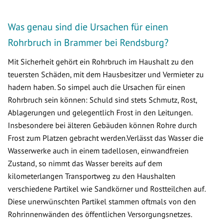
Was genau sind die Ursachen für einen
Rohrbruch in Brammer bei Rendsburg?
Mit Sicherheit gehört ein Rohrbruch im Haushalt zu den
teuersten Schäden, mit dem Hausbesitzer und Vermieter zu
hadern haben. So simpel auch die Ursachen für einen
Rohrbruch sein können: Schuld sind stets Schmutz, Rost,
Ablagerungen und gelegentlich Frost in den Leitungen.
Insbesondere bei älteren Gebäuden können Rohre durch
Frost zum Platzen gebracht werden.Verlässt das Wasser die
Wasserwerke auch in einem tadellosen, einwandfreien
Zustand, so nimmt das Wasser bereits auf dem
kilometerlangen Transportweg zu den Haushalten
verschiedene Partikel wie Sandkörner und Rostteilchen auf.
Diese unerwünschten Partikel stammen oftmals von den
Rohrinnenwänden des öffentlichen Versorgungsnetzes.