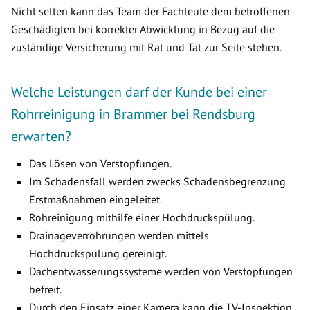
Nicht selten kann das Team der Fachleute dem betroffenen
Geschädigten bei korrekter Abwicklung in Bezug auf die
zuständige Versicherung mit Rat und Tat zur Seite stehen.
Welche Leistungen darf der Kunde bei einer
Rohrreinigung in Brammer bei Rendsburg
erwarten?
Das Lösen von Verstopfungen.
Im Schadensfall werden zwecks Schadensbegrenzung
Erstmaßnahmen eingeleitet.
Rohreinigung mithilfe einer Hochdruckspülung.
Drainageverrohrungen werden mittels
Hochdruckspülung gereinigt.
Dachentwässerungssysteme werden von Verstopfungen
befreit.
Durch den Einsatz einer Kamera kann die TV-Inspektion