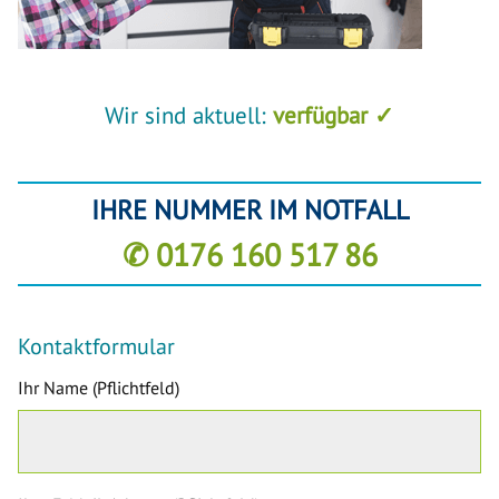
Wir sind aktuell:
verfügbar ✓
IHRE NUMMER IM NOTFALL
✆ 0176 160 517 86
Kontaktformular
Ihr Name (Pflichtfeld)