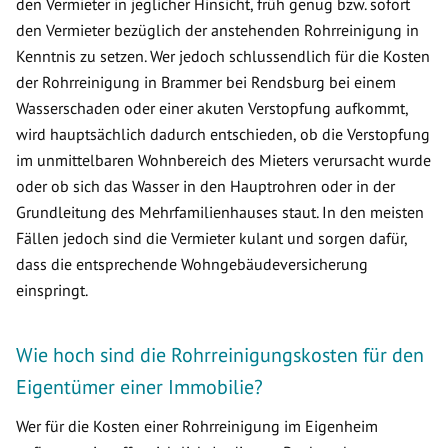
den Vermieter in jeglicher Hinsicht, früh genug bzw. sofort
den Vermieter bezüglich der anstehenden Rohrreinigung in
Kenntnis zu setzen. Wer jedoch schlussendlich für die Kosten
der Rohrreinigung in Brammer bei Rendsburg bei einem
Wasserschaden oder einer akuten Verstopfung aufkommt,
wird hauptsächlich dadurch entschieden, ob die Verstopfung
im unmittelbaren Wohnbereich des Mieters verursacht wurde
oder ob sich das Wasser in den Hauptrohren oder in der
Grundleitung des Mehrfamilienhauses staut. In den meisten
Fällen jedoch sind die Vermieter kulant und sorgen dafür,
dass die entsprechende Wohngebäudeversicherung
einspringt.
Wie hoch sind die Rohrreinigungskosten für den
Eigentümer einer Immobilie?
Wer für die Kosten einer Rohrreinigung im Eigenheim