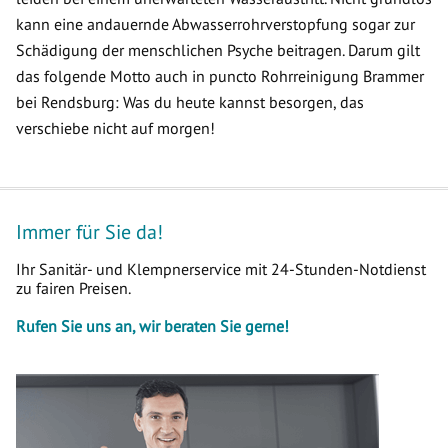
kann eine andauernde Abwasserrohrverstopfung sogar zur
Schädigung der menschlichen Psyche beitragen. Darum gilt
das folgende Motto auch in puncto Rohrreinigung Brammer
bei Rendsburg: Was du heute kannst besorgen, das
verschiebe nicht auf morgen!
Immer für Sie da!
Ihr Sanitär- und Klempnerservice mit 24-Stunden-Notdienst
zu fairen Preisen.
Rufen Sie uns an, wir beraten Sie gerne!