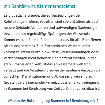
mit Sanitär- und Klempnernotdienst
Es gibt etliche Gründe, die zu Verstopfungen der
Rohrleitungen führen. Betroffen sind sowohl ältere als auch
neuere Gebäude. Vor teuren und aufwendigen Sanierungen
bewahren nur regelmäßige Spülungen der Wasserrohre.
Kommt es zum Rohr-Infarkt, dann ist das für alle Betroffenen
nichts Angenehmes. Zum fürchterlichen Wasseraustritt
kommt es, wenn Wurzeleinwüchse, Verschlammungen oder
Verstopfungen nicht behoben und entfernt werden. In der
stark urbanisierten Welt ist das Abwassernetz vielfältig
verbaut und die Veralterung sowie der moderne Ausbau von
Schächten, Kanalisationen und Abwasserrohren sind zum
Großteil derart ineinander vernetzt, dass eine Rohrreinigung
in Brammer bei Rendsburg von Zeit zu Zeit unverzichtbar ist.
Wir von der Rohrreinigung Brammer bei Rendsburg mit 24