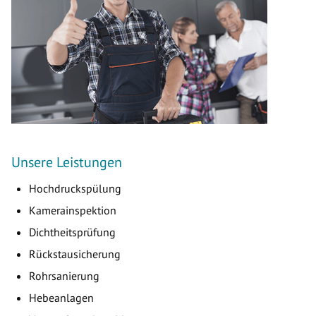
Unsere Leistungen
Hochdruckspülung
Kamerainspektion
Dichtheitsprüfung
Rückstausicherung
Rohrsanierung
Hebeanlagen