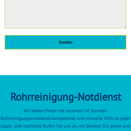
Rohrreinigung-Notdienst
Wir bieten Ihnen mit unserem 24 Stunden
Rohrreinigungsnotdienst kompetente und schnelle Hilfe zu jeder
tages- und nachtzeit. Rufen Sie uns an, wir beraten Sie gerne und