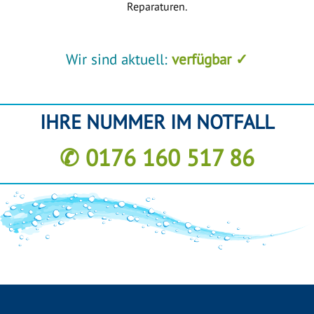
Reparaturen.
Wir sind aktuell:
verfügbar ✓
IHRE NUMMER IM NOTFALL
✆ 0176 160 517 86