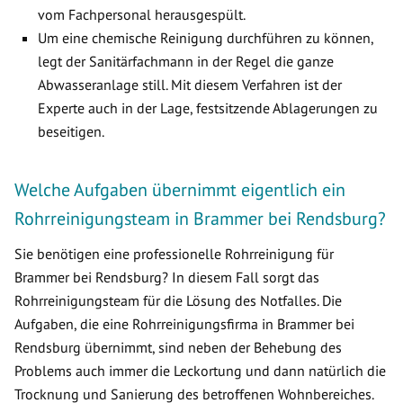
vom Fachpersonal herausgespült.
Um eine chemische Reinigung durchführen zu können,
legt der Sanitärfachmann in der Regel die ganze
Abwasseranlage still. Mit diesem Verfahren ist der
Experte auch in der Lage, festsitzende Ablagerungen zu
beseitigen.
Welche Aufgaben übernimmt eigentlich ein
Rohrreinigungsteam in Brammer bei Rendsburg?
Sie benötigen eine professionelle Rohrreinigung für
Brammer bei Rendsburg? In diesem Fall sorgt das
Rohrreinigungsteam für die Lösung des Notfalles. Die
Aufgaben, die eine Rohrreinigungsfirma in Brammer bei
Rendsburg übernimmt, sind neben der Behebung des
Problems auch immer die Leckortung und dann natürlich die
Trocknung und Sanierung des betroffenen Wohnbereiches.