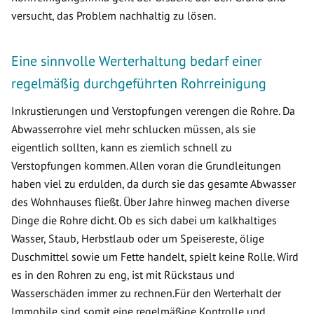
versucht, das Problem nachhaltig zu lösen.
Eine sinnvolle Werterhaltung bedarf einer
regelmäßig durchgeführten Rohrreinigung
Inkrustierungen und Verstopfungen verengen die Rohre. Da
Abwasserrohre viel mehr schlucken müssen, als sie
eigentlich sollten, kann es ziemlich schnell zu
Verstopfungen kommen. Allen voran die Grundleitungen
haben viel zu erdulden, da durch sie das gesamte Abwasser
des Wohnhauses fließt. Über Jahre hinweg machen diverse
Dinge die Rohre dicht. Ob es sich dabei um kalkhaltiges
Wasser, Staub, Herbstlaub oder um Speisereste, ölige
Duschmittel sowie um Fette handelt, spielt keine Rolle. Wird
es in den Rohren zu eng, ist mit Rückstaus und
Wasserschäden immer zu rechnen.Für den Werterhalt der
Immobile sind somit eine regelmäßige Kontrolle und