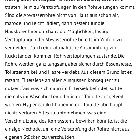
trauten Heim zu Verstopfungen in den Rohrleitungen kommt.
Sind die Abwasserrohre nicht von Haus aus schon alt,
marode und leicht lädiert, dann besteht für die
Hausbewohner durchaus die Möglichkeit, lästige
Verstopfungen der Abwasserrohre bereits im Vorfeld zu
vermeiden. Durch eine allmähliche Ansammlung von
Rückständen kommen Rohrverstopfungen zustande. Die
Rohre werden ganz langsam, aber sicher durch Essensreste,
Toilettenartikel und Haare verklebt. Aus diesem Grund ist es
ratsam, Filtersiebe an allen Ausgüssen konsequent zu
nutzen. Das was sich dann im Filtersieb befindet, sollte
niemals im Waschbecken oder in der Toilette ausgeleert
werden. Hygieneartikel haben in der Toilette überhaupt
nichts verloren. Alles zu unternehmen, was eine
Verschmutzung des Rohrsystems bewirken könnte, ist die
einzige Methode, um eine Verstopfung der Rohre nicht aus
eigenen Stücken zu verschulden.