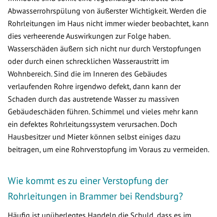
Abwasserrohrspülung von äußerster Wichtigkeit. Werden die
Rohrleitungen im Haus nicht immer wieder beobachtet, kann
dies verheerende Auswirkungen zur Folge haben.
Wasserschäden äußern sich nicht nur durch Verstopfungen
oder durch einen schrecklichen Wasseraustritt im
Wohnbereich. Sind die im Inneren des Gebäudes
verlaufenden Rohre irgendwo defekt, dann kann der
Schaden durch das austretende Wasser zu massiven
Gebäudeschäden führen. Schimmel und vieles mehr kann
ein defektes Rohrleitungssystem verursachen. Doch
Hausbesitzer und Mieter können selbst einiges dazu
beitragen, um eine Rohrverstopfung im Voraus zu vermeiden.
Wie kommt es zu einer Verstopfung der
Rohrleitungen in Brammer bei Rendsburg?
Häufig ist unüberlegtes Handeln die Schuld, dass es im