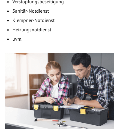
Verstopfungsbeseitigung
Sanitär-Notdienst
Klempner-Notdienst
Heizungsnotdienst
uvm.