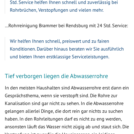
Std. Service helfen Ihnen schnell und zuverlässig bei
Rohrbrüchen, Verstopfungen und vielen mehr.
…Rohrreinigung Brammer bei Rendsburg mit 24 Std. Service:
Wir helfen Ihnen schnell, preiswert und zu fairen
Konditionen. Darüber hinaus beraten wir Sie ausführlich
und bieten Ihnen erstklassige Serviceleistungen.
Tief verborgen liegen die Abwasserrohre
In den meisten Haushalten sind Abwasserrohre erst dann ein
Gesprächsthema, wenn sie verstopft sind. Die Rohre zur
Kanalisation sind gar nicht zu sehen. In die Abwasserrohre
gelangen allerlei Dinge, die dort rein gar nichts zu suchen
haben. In den Rohrleitungen darf es nicht zu eng werden,
ansonsten läuft das Wasser nicht zügig ab und staut sich. Die