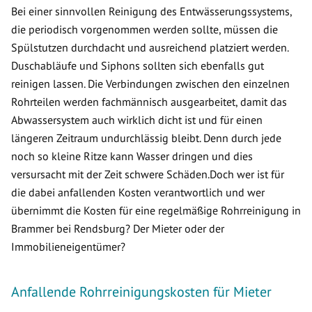
Bei einer sinnvollen Reinigung des Entwässerungssystems,
die periodisch vorgenommen werden sollte, müssen die
Spülstutzen durchdacht und ausreichend platziert werden.
Duschabläufe und Siphons sollten sich ebenfalls gut
reinigen lassen. Die Verbindungen zwischen den einzelnen
Rohrteilen werden fachmännisch ausgearbeitet, damit das
Abwassersystem auch wirklich dicht ist und für einen
längeren Zeitraum undurchlässig bleibt. Denn durch jede
noch so kleine Ritze kann Wasser dringen und dies
versursacht mit der Zeit schwere Schäden.Doch wer ist für
die dabei anfallenden Kosten verantwortlich und wer
übernimmt die Kosten für eine regelmäßige Rohrreinigung in
Brammer bei Rendsburg? Der Mieter oder der
Immobilieneigentümer?
Anfallende Rohrreinigungskosten für Mieter