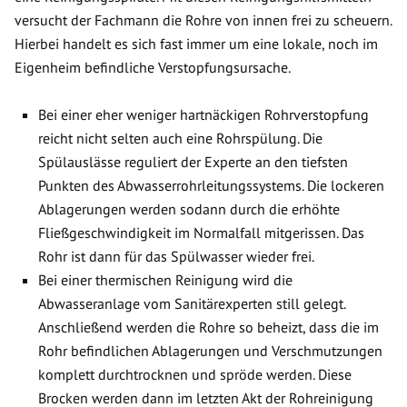
versucht der Fachmann die Rohre von innen frei zu scheuern.
Hierbei handelt es sich fast immer um eine lokale, noch im
Eigenheim befindliche Verstopfungsursache.
Bei einer eher weniger hartnäckigen Rohrverstopfung
reicht nicht selten auch eine Rohrspülung. Die
Spülauslässe reguliert der Experte an den tiefsten
Punkten des Abwasserrohrleitungssystems. Die lockeren
Ablagerungen werden sodann durch die erhöhte
Fließgeschwindigkeit im Normalfall mitgerissen. Das
Rohr ist dann für das Spülwasser wieder frei.
Bei einer thermischen Reinigung wird die
Abwasseranlage vom Sanitärexperten still gelegt.
Anschließend werden die Rohre so beheizt, dass die im
Rohr befindlichen Ablagerungen und Verschmutzungen
komplett durchtrocknen und spröde werden. Diese
Brocken werden dann im letzten Akt der Rohreinigung