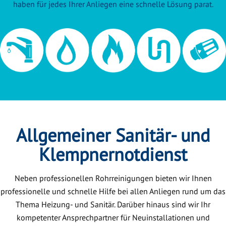
haben für jedes Ihrer Anliegen eine schnelle Lösung parat.
Allgemeiner Sanitär- und
Klempnernotdienst
Neben professionellen Rohrreinigungen bieten wir Ihnen
professionelle und schnelle Hilfe bei allen Anliegen rund um das
Thema Heizung- und Sanitär. Darüber hinaus sind wir Ihr
kompetenter Ansprechpartner für Neuinstallationen und