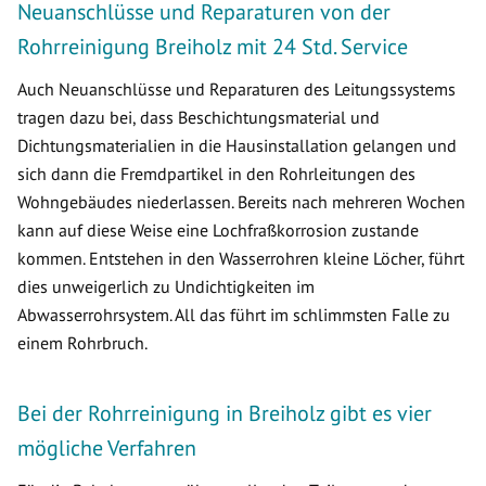
Neuanschlüsse und Reparaturen von der
Rohrreinigung Breiholz mit 24 Std. Service
Auch Neuanschlüsse und Reparaturen des Leitungssystems
tragen dazu bei, dass Beschichtungsmaterial und
Dichtungsmaterialien in die Hausinstallation gelangen und
sich dann die Fremdpartikel in den Rohrleitungen des
Wohngebäudes niederlassen. Bereits nach mehreren Wochen
kann auf diese Weise eine Lochfraßkorrosion zustande
kommen. Entstehen in den Wasserrohren kleine Löcher, führt
dies unweigerlich zu Undichtigkeiten im
Abwasserrohrsystem. All das führt im schlimmsten Falle zu
einem Rohrbruch.
Bei der Rohrreinigung in Breiholz gibt es vier
mögliche Verfahren