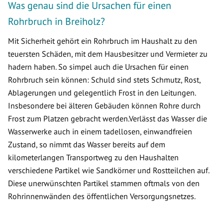
Was genau sind die Ursachen für einen
Rohrbruch in Breiholz?
Mit Sicherheit gehört ein Rohrbruch im Haushalt zu den
teuersten Schäden, mit dem Hausbesitzer und Vermieter zu
hadern haben. So simpel auch die Ursachen für einen
Rohrbruch sein können: Schuld sind stets Schmutz, Rost,
Ablagerungen und gelegentlich Frost in den Leitungen.
Insbesondere bei älteren Gebäuden können Rohre durch
Frost zum Platzen gebracht werden.Verlässt das Wasser die
Wasserwerke auch in einem tadellosen, einwandfreien
Zustand, so nimmt das Wasser bereits auf dem
kilometerlangen Transportweg zu den Haushalten
verschiedene Partikel wie Sandkörner und Rostteilchen auf.
Diese unerwünschten Partikel stammen oftmals von den
Rohrinnenwänden des öffentlichen Versorgungsnetzes.