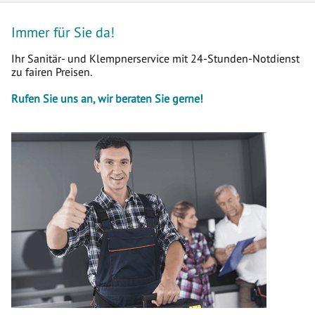
Immer für Sie da!
Ihr Sanitär- und Klempnerservice mit 24-Stunden-Notdienst
zu fairen Preisen.
Rufen Sie uns an, wir beraten Sie gerne!