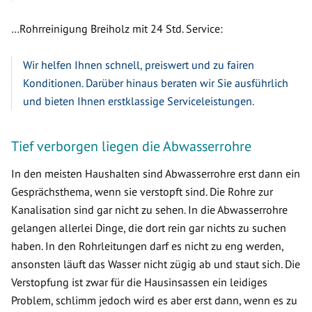
…Rohrreinigung Breiholz mit 24 Std. Service:
Wir helfen Ihnen schnell, preiswert und zu fairen
Konditionen. Darüber hinaus beraten wir Sie ausführlich
und bieten Ihnen erstklassige Serviceleistungen.
Tief verborgen liegen die Abwasserrohre
In den meisten Haushalten sind Abwasserrohre erst dann ein
Gesprächsthema, wenn sie verstopft sind. Die Rohre zur
Kanalisation sind gar nicht zu sehen. In die Abwasserrohre
gelangen allerlei Dinge, die dort rein gar nichts zu suchen
haben. In den Rohrleitungen darf es nicht zu eng werden,
ansonsten läuft das Wasser nicht zügig ab und staut sich. Die
Verstopfung ist zwar für die Hausinsassen ein leidiges
Problem, schlimm jedoch wird es aber erst dann, wenn es zu