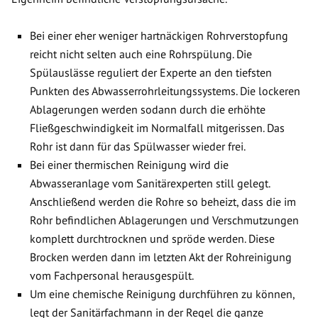
Bei einer eher weniger hartnäckigen Rohrverstopfung
reicht nicht selten auch eine Rohrspülung. Die
Spülauslässe reguliert der Experte an den tiefsten
Punkten des Abwasserrohrleitungssystems. Die lockeren
Ablagerungen werden sodann durch die erhöhte
Fließgeschwindigkeit im Normalfall mitgerissen. Das
Rohr ist dann für das Spülwasser wieder frei.
Bei einer thermischen Reinigung wird die
Abwasseranlage vom Sanitärexperten still gelegt.
Anschließend werden die Rohre so beheizt, dass die im
Rohr befindlichen Ablagerungen und Verschmutzungen
komplett durchtrocknen und spröde werden. Diese
Brocken werden dann im letzten Akt der Rohreinigung
vom Fachpersonal herausgespült.
Um eine chemische Reinigung durchführen zu können,
legt der Sanitärfachmann in der Regel die ganze