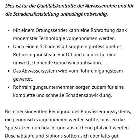
Dies ist für die Qualitätskontrolle der Abwasserrohre und für
die Schadensfeststellung unbedingt notwendig.
Mit einem Ortungssender kann eine Rohrortung dank
modernster Technologie vorgenommen werden.
Nach einem Schadensfall sorgt ein professionelles
Rohrreinigungsteam vor Ort auch immer für eine
umweltschonende Geruchsneutralisation.
Das Abwassersystem wird vom Rohrreinigungsteam
gewartet.
Rohrreinigungsunternehmen sorgen zudem für eine
komplette und schnelle Schadensabwicklung.
Bei einer sinnvollen Reinigung des Entwässerungssystems,
die periodisch vorgenommen werden sollte, müssen die
Spülstutzen durchdacht und ausreichend platziert werden.
Duschabläufe und Siphons sollten sich ebenfalls gut