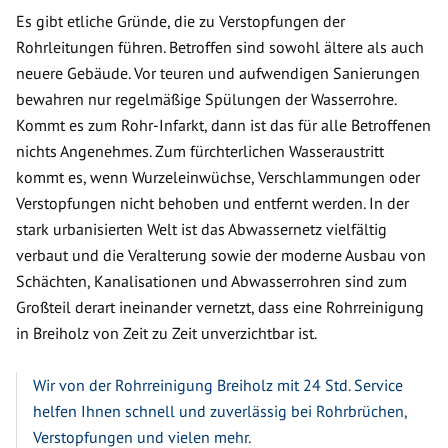
Es gibt etliche Gründe, die zu Verstopfungen der
Rohrleitungen führen. Betroffen sind sowohl ältere als auch
neuere Gebäude. Vor teuren und aufwendigen Sanierungen
bewahren nur regelmäßige Spülungen der Wasserrohre.
Kommt es zum Rohr-Infarkt, dann ist das für alle Betroffenen
nichts Angenehmes. Zum fürchterlichen Wasseraustritt
kommt es, wenn Wurzeleinwüchse, Verschlammungen oder
Verstopfungen nicht behoben und entfernt werden. In der
stark urbanisierten Welt ist das Abwassernetz vielfältig
verbaut und die Veralterung sowie der moderne Ausbau von
Schächten, Kanalisationen und Abwasserrohren sind zum
Großteil derart ineinander vernetzt, dass eine Rohrreinigung
in Breiholz von Zeit zu Zeit unverzichtbar ist.
Wir von der Rohrreinigung Breiholz mit 24 Std. Service
helfen Ihnen schnell und zuverlässig bei Rohrbrüchen,
Verstopfungen und vielen mehr.