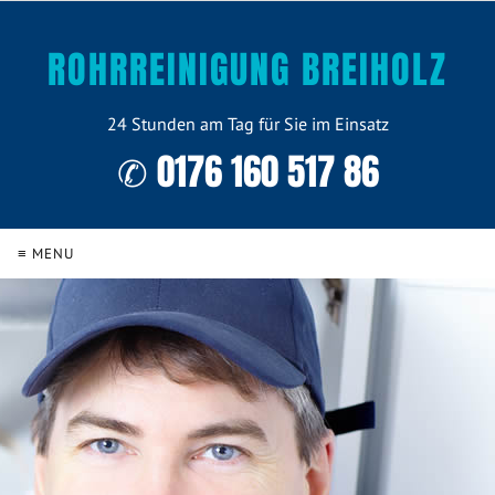
ROHRREINIGUNG BREIHOLZ
24 Stunden am Tag für Sie im Einsatz
✆ 0176 160 517 86
≡ MENU