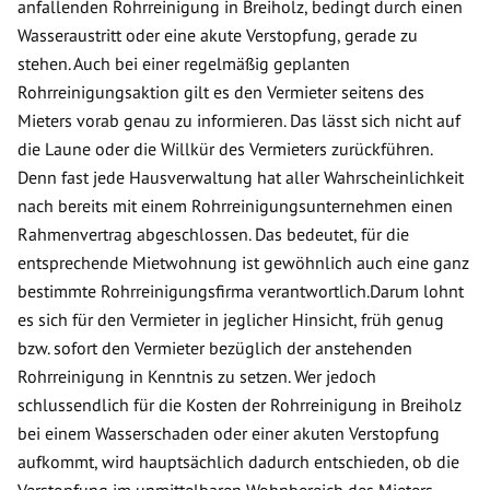
anfallenden Rohrreinigung in Breiholz, bedingt durch einen
Wasseraustritt oder eine akute Verstopfung, gerade zu
stehen. Auch bei einer regelmäßig geplanten
Rohrreinigungsaktion gilt es den Vermieter seitens des
Mieters vorab genau zu informieren. Das lässt sich nicht auf
die Laune oder die Willkür des Vermieters zurückführen.
Denn fast jede Hausverwaltung hat aller Wahrscheinlichkeit
nach bereits mit einem Rohrreinigungsunternehmen einen
Rahmenvertrag abgeschlossen. Das bedeutet, für die
entsprechende Mietwohnung ist gewöhnlich auch eine ganz
bestimmte Rohrreinigungsfirma verantwortlich.Darum lohnt
es sich für den Vermieter in jeglicher Hinsicht, früh genug
bzw. sofort den Vermieter bezüglich der anstehenden
Rohrreinigung in Kenntnis zu setzen. Wer jedoch
schlussendlich für die Kosten der Rohrreinigung in Breiholz
bei einem Wasserschaden oder einer akuten Verstopfung
aufkommt, wird hauptsächlich dadurch entschieden, ob die