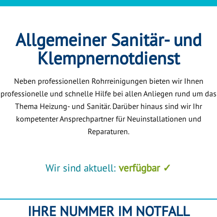
Allgemeiner Sanitär- und
Klempnernotdienst
Neben professionellen Rohrreinigungen bieten wir Ihnen
professionelle und schnelle Hilfe bei allen Anliegen rund um das
Thema Heizung- und Sanitär. Darüber hinaus sind wir Ihr
kompetenter Ansprechpartner für Neuinstallationen und
Reparaturen.
Wir sind aktuell:
verfügbar ✓
IHRE NUMMER IM NOTFALL