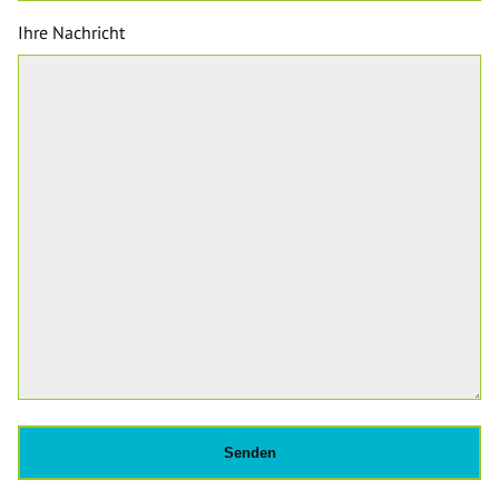
Ihre Nachricht