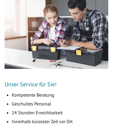
Unser Service für Sie!
Kompetente Beratung
Geschultes Personal
24 Stunden Erreichbarkeit
Innerhalb kürzester Zeit vor Ort