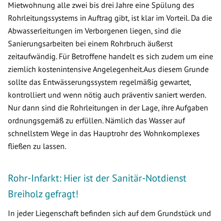
Mietwohnung alle zwei bis drei Jahre eine Spülung des
Rohrleitungssystems in Auftrag gibt, ist klar im Vorteil. Da die
Abwasserleitungen im Verborgenen liegen, sind die
Sanierungsarbeiten bei einem Rohrbruch äußerst
zeitaufwändig. Für Betroffene handelt es sich zudem um eine
ziemlich kostenintensive Angelegenheit.Aus diesem Grunde
sollte das Entwässerungssystem regelmäßig gewartet,
kontrolliert und wenn nötig auch präventiv saniert werden.
Nur dann sind die Rohrleitungen in der Lage, ihre Aufgaben
ordnungsgemäß zu erfüllen. Nämlich das Wasser auf
schnellstem Wege in das Hauptrohr des Wohnkomplexes
fließen zu lassen.
Rohr-Infarkt: Hier ist der Sanitär-Notdienst
Breiholz gefragt!
In jeder Liegenschaft befinden sich auf dem Grundstück und