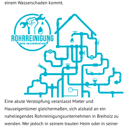
einem Wasserschaden kommt.
Eine akute Verstopfung veranlasst Mieter und
Hauseigentümer gleichermaßen, sich alsbald an ein
naheliegendes Rohrreinigungsunternehmen in Breiholz zu
wenden. Wer jedoch in seinem trauten Heim oder in seiner