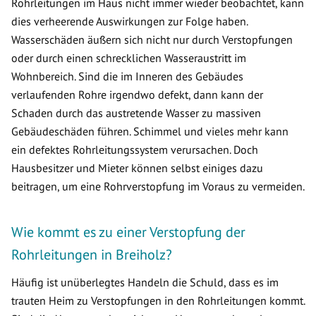
Rohrleitungen im Haus nicht immer wieder beobachtet, kann
dies verheerende Auswirkungen zur Folge haben.
Wasserschäden äußern sich nicht nur durch Verstopfungen
oder durch einen schrecklichen Wasseraustritt im
Wohnbereich. Sind die im Inneren des Gebäudes
verlaufenden Rohre irgendwo defekt, dann kann der
Schaden durch das austretende Wasser zu massiven
Gebäudeschäden führen. Schimmel und vieles mehr kann
ein defektes Rohrleitungssystem verursachen. Doch
Hausbesitzer und Mieter können selbst einiges dazu
beitragen, um eine Rohrverstopfung im Voraus zu vermeiden.
Wie kommt es zu einer Verstopfung der
Rohrleitungen in Breiholz?
Häufig ist unüberlegtes Handeln die Schuld, dass es im
trauten Heim zu Verstopfungen in den Rohrleitungen kommt.