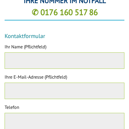
IHRE NUMMER IM NOTFALL
✆ 0176 160 517 86
Kontaktformular
Ihr Name (Pflichtfeld)
Ihre E-Mail-Adresse (Pflichtfeld)
Telefon