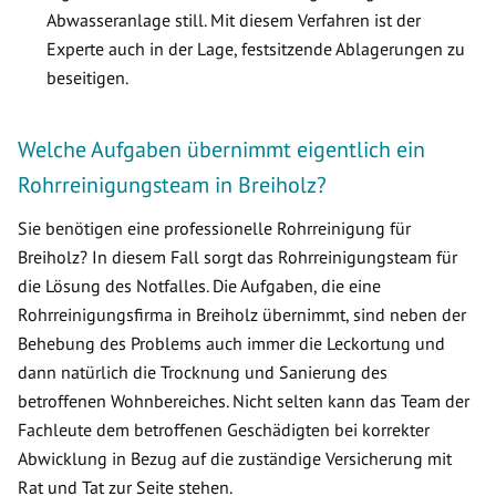
Abwasseranlage still. Mit diesem Verfahren ist der
Experte auch in der Lage, festsitzende Ablagerungen zu
beseitigen.
Welche Aufgaben übernimmt eigentlich ein
Rohrreinigungsteam in Breiholz?
Sie benötigen eine professionelle Rohrreinigung für
Breiholz? In diesem Fall sorgt das Rohrreinigungsteam für
die Lösung des Notfalles. Die Aufgaben, die eine
Rohrreinigungsfirma in Breiholz übernimmt, sind neben der
Behebung des Problems auch immer die Leckortung und
dann natürlich die Trocknung und Sanierung des
betroffenen Wohnbereiches. Nicht selten kann das Team der
Fachleute dem betroffenen Geschädigten bei korrekter
Abwicklung in Bezug auf die zuständige Versicherung mit
Rat und Tat zur Seite stehen.