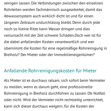
reinigen lassen. Die Verbindungen zwischen den einzelnen
Rohrteilen werden fachmännisch ausgearbeitet, damit das
Abwassersystem auch wirklich dicht ist und für einen
längeren Zeitraum undurchlässig bleibt. Denn durch jede
noch so kleine Ritze kann Wasser dringen und dies
versursacht mit der Zeit schwere Schäden.Doch wer ist für
die dabei anfallenden Kosten verantwortlich und wer
übernimmt die Kosten für eine regelmäßige Rohrreinigung in
Breiholz? Der Mieter oder der Immobilieneigentümer?
Anfallende Rohrreinigungskosten für Mieter
Als Mieter ist es durchaus ratsam, sich sofort beim Vermieter
zu melden, wenn es darum geht, eine professionelle
Rohrreinigung in Breiholz durchführen zu lassen. Ob Notfall
oder nicht: Wird der Vermieter nicht rechtzeitig unterrichtet,
kann sich dieser durchaus weigern, für die Kosten der