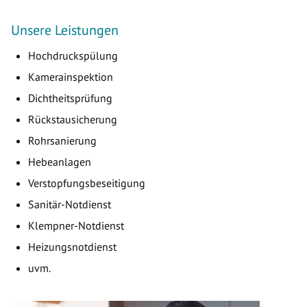
Unsere Leistungen
Hochdruckspülung
Kamerainspektion
Dichtheitsprüfung
Rückstausicherung
Rohrsanierung
Hebeanlagen
Verstopfungsbeseitigung
Sanitär-Notdienst
Klempner-Notdienst
Heizungsnotdienst
uvm.