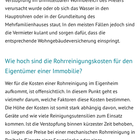
Verstopfung im unmittelbaren Wohnbereich des Mieters
verursacht wurde oder ob sich das Wasser in den
Hauptrohren oder in der Grundleitung des
Mehrfamilienhauses staut. In den meisten Fällen jedoch sind
die Vermieter kulant und sorgen dafür, dass die
entsprechende Wohngebäudeversicherung einspringt.
Wie hoch sind die Rohrreinigungskosten für den
Eigentümer einer Immobilie?
Wer für die Kosten einer Rohrreinigung im Eigenheim
aufkommt, ist offensichtlich. In diesem Punkt geht es
vielmehr darum, welche Faktoren diese Kosten bestimmen.
Die Höhe der Kosten ist somit stark abhängig davon, welche
Geräte und wie viele Reinigungsutensilien zum Einsatz
kommen. Ist die Verstopfung binnen kürzester Zeit behoben,
so liegen die Preise bei einer mechanischen Rohrreinigung in