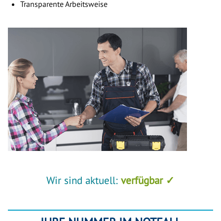
Transparente Arbeitsweise
Wir sind aktuell:
verfügbar ✓