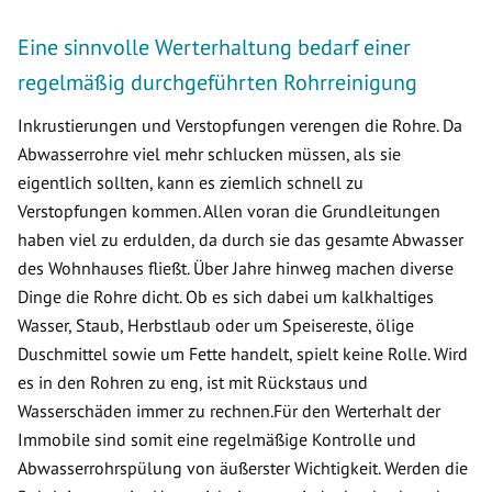
Eine sinnvolle Werterhaltung bedarf einer
regelmäßig durchgeführten Rohrreinigung
Inkrustierungen und Verstopfungen verengen die Rohre. Da
Abwasserrohre viel mehr schlucken müssen, als sie
eigentlich sollten, kann es ziemlich schnell zu
Verstopfungen kommen. Allen voran die Grundleitungen
haben viel zu erdulden, da durch sie das gesamte Abwasser
des Wohnhauses fließt. Über Jahre hinweg machen diverse
Dinge die Rohre dicht. Ob es sich dabei um kalkhaltiges
Wasser, Staub, Herbstlaub oder um Speisereste, ölige
Duschmittel sowie um Fette handelt, spielt keine Rolle. Wird
es in den Rohren zu eng, ist mit Rückstaus und
Wasserschäden immer zu rechnen.Für den Werterhalt der
Immobile sind somit eine regelmäßige Kontrolle und
Abwasserrohrspülung von äußerster Wichtigkeit. Werden die