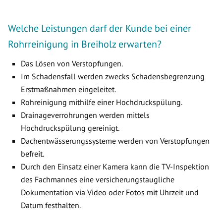
Welche Leistungen darf der Kunde bei einer
Rohrreinigung in Breiholz erwarten?
Das Lösen von Verstopfungen.
Im Schadensfall werden zwecks Schadensbegrenzung
Erstmaßnahmen eingeleitet.
Rohreinigung mithilfe einer Hochdruckspülung.
Drainageverrohrungen werden mittels
Hochdruckspülung gereinigt.
Dachentwässerungssysteme werden von Verstopfungen
befreit.
Durch den Einsatz einer Kamera kann die TV-Inspektion
des Fachmannes eine versicherungstaugliche
Dokumentation via Video oder Fotos mit Uhrzeit und
Datum festhalten.