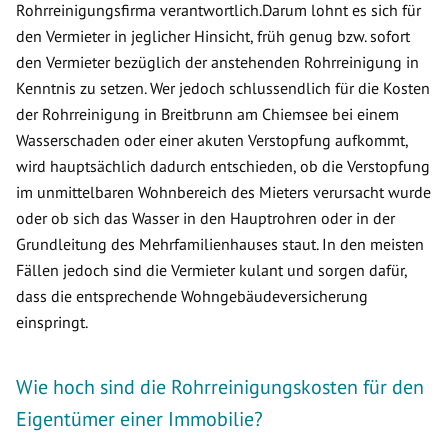
Rohrreinigungsfirma verantwortlich.Darum lohnt es sich für
den Vermieter in jeglicher Hinsicht, früh genug bzw. sofort
den Vermieter bezüglich der anstehenden Rohrreinigung in
Kenntnis zu setzen. Wer jedoch schlussendlich für die Kosten
der Rohrreinigung in Breitbrunn am Chiemsee bei einem
Wasserschaden oder einer akuten Verstopfung aufkommt,
wird hauptsächlich dadurch entschieden, ob die Verstopfung
im unmittelbaren Wohnbereich des Mieters verursacht wurde
oder ob sich das Wasser in den Hauptrohren oder in der
Grundleitung des Mehrfamilienhauses staut. In den meisten
Fällen jedoch sind die Vermieter kulant und sorgen dafür,
dass die entsprechende Wohngebäudeversicherung
einspringt.
Wie hoch sind die Rohrreinigungskosten für den
Eigentümer einer Immobilie?