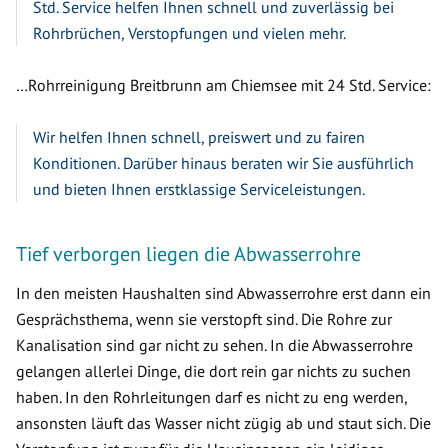
Std. Service helfen Ihnen schnell und zuverlässig bei
Rohrbrüchen, Verstopfungen und vielen mehr.
…Rohrreinigung Breitbrunn am Chiemsee mit 24 Std. Service:
Wir helfen Ihnen schnell, preiswert und zu fairen
Konditionen. Darüber hinaus beraten wir Sie ausführlich
und bieten Ihnen erstklassige Serviceleistungen.
Tief verborgen liegen die Abwasserrohre
In den meisten Haushalten sind Abwasserrohre erst dann ein
Gesprächsthema, wenn sie verstopft sind. Die Rohre zur
Kanalisation sind gar nicht zu sehen. In die Abwasserrohre
gelangen allerlei Dinge, die dort rein gar nichts zu suchen
haben. In den Rohrleitungen darf es nicht zu eng werden,
ansonsten läuft das Wasser nicht zügig ab und staut sich. Die