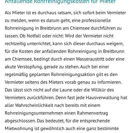
Anfallende Rohrreinigungskosten für Mieter
Als Mieter ist es durchaus ratsam, sich sofort beim Vermieter
zu melden, wenn es darum geht, eine professionelle
Rohrreinigung in Breitbrunn am Chiemsee durchführen zu
lassen. Ob Notfall oder nicht: Wird der Vermieter nicht
rechtzeitig unterrichtet, kann sich dieser durchaus weigern,
für die Kosten der anfallenden Rohrreinigung in Breitbrunn
am Chiemsee, bedingt durch einen Wasseraustritt oder eine
akute Verstopfung, gerade zu stehen. Auch bei einer
regelmäßig geplanten Rohrreinigungsaktion gilt es den
Vermieter seitens des Mieters vorab genau zu informieren.
Das lässt sich nicht auf die Laune oder die Willkür des
Vermieters zurückführen. Denn fast jede Hausverwaltung hat
aller Wahrscheinlichkeit nach bereits mit einem
Rohrreinigungsunternehmen einen Rahmenvertrag
abgeschlossen. Das bedeutet, für die entsprechende
Mietwohnung ist gewöhnlich auch eine ganz bestimmte