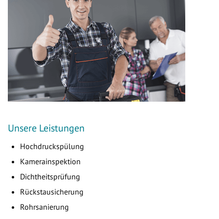
Unsere Leistungen
Hochdruckspülung
Kamerainspektion
Dichtheitsprüfung
Rückstausicherung
Rohrsanierung