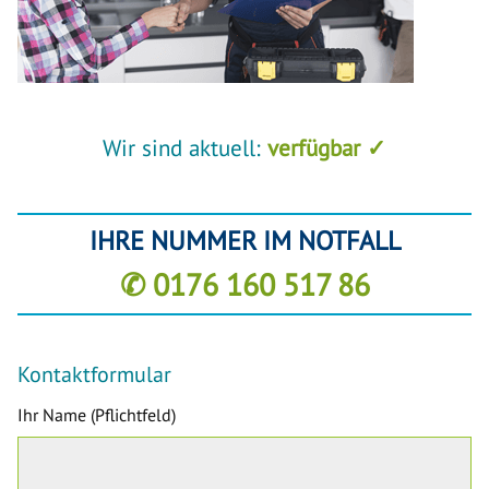
Wir sind aktuell:
verfügbar ✓
IHRE NUMMER IM NOTFALL
✆ 0176 160 517 86
Kontaktformular
Ihr Name (Pflichtfeld)