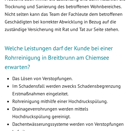
Trocknung und Sanierung des betroffenen Wohnbereiches.
Nicht selten kann das Team der Fachleute dem betroffenen
Geschädigten bei korrekter Abwicklung in Bezug auf die
zuständige Versicherung mit Rat und Tat zur Seite stehen.
Welche Leistungen darf der Kunde bei einer
Rohrreinigung in Breitbrunn am Chiemsee
erwarten?
Das Lösen von Verstopfungen.
Im Schadensfall werden zwecks Schadensbegrenzung
Erstmaßnahmen eingeleitet.
Rohreinigung mithilfe einer Hochdruckspülung.
Drainageverrohrungen werden mittels
Hochdruckspülung gereinigt.
Dachentwässerungssysteme werden von Verstopfungen