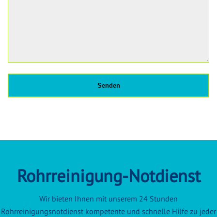
Rohrreinigung-Notdienst
Wir bieten Ihnen mit unserem 24 Stunden
Rohrreinigungsnotdienst kompetente und schnelle Hilfe zu jeder