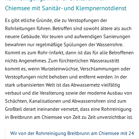
Chiemsee mit Sanitär- und Klempnernotdienst
Es gibt etliche Gründe, die zu Verstopfungen der
Rohrleitungen führen. Betroffen sind sowohl ältere als auch
neuere Gebäude. Vor teuren und aufwendigen Sanierungen
bewahren nur regelmäßige Spülungen der Wasserrohre.
Kommt es zum Rohr-Infarkt, dann ist das für alle Betroffenen
nichts Angenehmes. Zum fürchterlichen Wasseraustritt
kommt es, wenn Wurzeleinwüchse, Verschlammungen oder
Verstopfungen nicht behoben und entfernt werden. In der
stark urbanisierten Welt ist das Abwassernetz vielfältig
verbaut und die Veralterung sowie der moderne Ausbau von
Schächten, Kanalisationen und Abwasserrohren sind zum
Großteil derart ineinander vernetzt, dass eine Rohrreinigung
in Breitbrunn am Chiemsee von Zeit zu Zeit unverzichtbar ist.
Wir von der Rohrreinigung Breitbrunn am Chiemsee mit 24