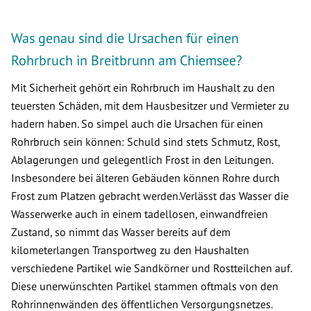
Was genau sind die Ursachen für einen
Rohrbruch in Breitbrunn am Chiemsee?
Mit Sicherheit gehört ein Rohrbruch im Haushalt zu den
teuersten Schäden, mit dem Hausbesitzer und Vermieter zu
hadern haben. So simpel auch die Ursachen für einen
Rohrbruch sein können: Schuld sind stets Schmutz, Rost,
Ablagerungen und gelegentlich Frost in den Leitungen.
Insbesondere bei älteren Gebäuden können Rohre durch
Frost zum Platzen gebracht werden.Verlässt das Wasser die
Wasserwerke auch in einem tadellosen, einwandfreien
Zustand, so nimmt das Wasser bereits auf dem
kilometerlangen Transportweg zu den Haushalten
verschiedene Partikel wie Sandkörner und Rostteilchen auf.
Diese unerwünschten Partikel stammen oftmals von den
Rohrinnenwänden des öffentlichen Versorgungsnetzes.