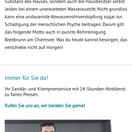
Substanz des Hauses, sondern auch die Hausbesitzer selbst
leiden bei einem unerwarteten Wasseraustritt. Nicht grundlos
kann eine andauernde Abwasserrohrverstopfung sogar zur
Schädigung der menschlichen Psyche beitragen. Darum gilt
das folgende Motto auch in puncto Rohrreinigung
Breitbrunn am Chiemsee: Was du heute kannst besorgen, das
verschiebe nicht auf morgen!
Immer für Sie da!
Ihr Sanitär- und Klempnerservice mit 24-Stunden-Notdienst
zu fairen Preisen.
Rufen Sie uns an, wir beraten Sie gerne!