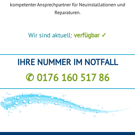
kompetenter Ansprechpartner für Neuinstallationen und
Reparaturen.
Wir sind aktuell:
verfügbar ✓
IHRE NUMMER IM NOTFALL
✆ 0176 160 517 86