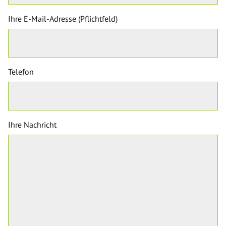
Ihre E-Mail-Adresse (Pflichtfeld)
Telefon
Ihre Nachricht