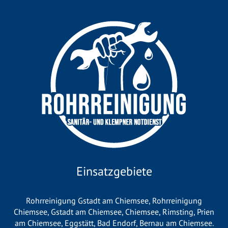
Einsatzgebiete
Rohrreinigung Gstadt am Chiemsee
,
Rohrreinigung
Chiemsee
,
Gstadt am Chiemsee
,
Chiemsee
,
Rimsting
,
Prien
am Chiemsee
,
Eggstätt
,
Bad Endorf
,
Bernau am Chiemsee
.