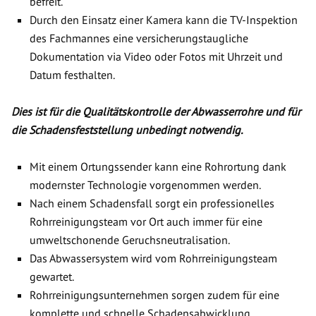
befreit.
Durch den Einsatz einer Kamera kann die TV-Inspektion
des Fachmannes eine versicherungstaugliche
Dokumentation via Video oder Fotos mit Uhrzeit und
Datum festhalten.
Dies ist für die Qualitätskontrolle der Abwasserrohre und für
die Schadensfeststellung unbedingt notwendig.
Mit einem Ortungssender kann eine Rohrortung dank
modernster Technologie vorgenommen werden.
Nach einem Schadensfall sorgt ein professionelles
Rohrreinigungsteam vor Ort auch immer für eine
umweltschonende Geruchsneutralisation.
Das Abwassersystem wird vom Rohrreinigungsteam
gewartet.
Rohrreinigungsunternehmen sorgen zudem für eine
komplette und schnelle Schadensabwicklung.