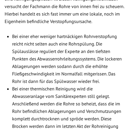
versucht der Fachmann die Rohre von innen frei zu scheuern.
Hierbei handelt es sich fast immer um eine lokale, noch im
Eigenheim befindliche Verstopfungsursache.
Bei einer eher weniger hartnäckigen Rohrverstopfung
reicht nicht selten auch eine Rohrspülung. Die
Spülauslässe reguliert der Experte an den tiefsten
Punkten des Abwasserrohrleitungssystems. Die lockeren
Ablagerungen werden sodann durch die erhöhte
Fließgeschwindigkeit im Normalfall mitgerissen. Das
Rohr ist dann für das Spülwasser wieder frei.
Bei einer thermischen Reinigung wird die
Abwasseranlage vom Sanitärexperten still gelegt.
Anschließend werden die Rohre so beheizt, dass die im
Rohr befindlichen Ablagerungen und Verschmutzungen
komplett durchtrocknen und spröde werden. Diese
Brocken werden dann im letzten Akt der Rohreinigung