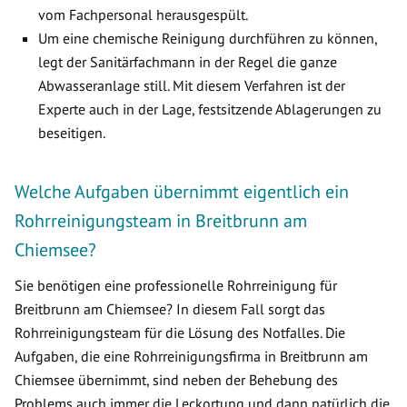
vom Fachpersonal herausgespült.
Um eine chemische Reinigung durchführen zu können,
legt der Sanitärfachmann in der Regel die ganze
Abwasseranlage still. Mit diesem Verfahren ist der
Experte auch in der Lage, festsitzende Ablagerungen zu
beseitigen.
Welche Aufgaben übernimmt eigentlich ein
Rohrreinigungsteam in Breitbrunn am
Chiemsee?
Sie benötigen eine professionelle Rohrreinigung für
Breitbrunn am Chiemsee? In diesem Fall sorgt das
Rohrreinigungsteam für die Lösung des Notfalles. Die
Aufgaben, die eine Rohrreinigungsfirma in Breitbrunn am
Chiemsee übernimmt, sind neben der Behebung des
Problems auch immer die Leckortung und dann natürlich die