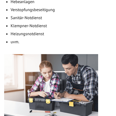
Hebeanlagen
Verstopfungsbeseitigung
Sanitär-Notdienst
Klempner-Notdienst
Heizungsnotdienst
uvm.