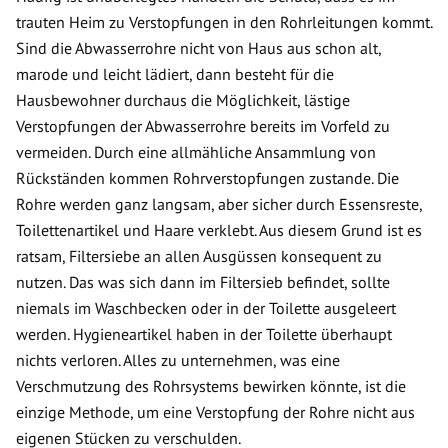
trauten Heim zu Verstopfungen in den Rohrleitungen kommt.
Sind die Abwasserrohre nicht von Haus aus schon alt,
marode und leicht lädiert, dann besteht für die
Hausbewohner durchaus die Möglichkeit, lästige
Verstopfungen der Abwasserrohre bereits im Vorfeld zu
vermeiden. Durch eine allmähliche Ansammlung von
Rückständen kommen Rohrverstopfungen zustande. Die
Rohre werden ganz langsam, aber sicher durch Essensreste,
Toilettenartikel und Haare verklebt. Aus diesem Grund ist es
ratsam, Filtersiebe an allen Ausgüssen konsequent zu
nutzen. Das was sich dann im Filtersieb befindet, sollte
niemals im Waschbecken oder in der Toilette ausgeleert
werden. Hygieneartikel haben in der Toilette überhaupt
nichts verloren. Alles zu unternehmen, was eine
Verschmutzung des Rohrsystems bewirken könnte, ist die
einzige Methode, um eine Verstopfung der Rohre nicht aus
eigenen Stücken zu verschulden.