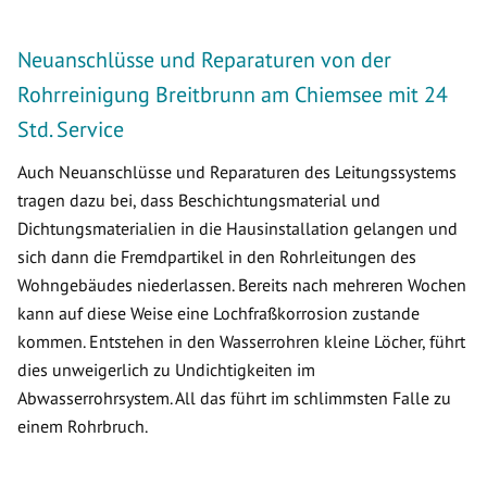
Neuanschlüsse und Reparaturen von der
Rohrreinigung Breitbrunn am Chiemsee mit 24
Std. Service
Auch Neuanschlüsse und Reparaturen des Leitungssystems
tragen dazu bei, dass Beschichtungsmaterial und
Dichtungsmaterialien in die Hausinstallation gelangen und
sich dann die Fremdpartikel in den Rohrleitungen des
Wohngebäudes niederlassen. Bereits nach mehreren Wochen
kann auf diese Weise eine Lochfraßkorrosion zustande
kommen. Entstehen in den Wasserrohren kleine Löcher, führt
dies unweigerlich zu Undichtigkeiten im
Abwasserrohrsystem. All das führt im schlimmsten Falle zu
einem Rohrbruch.