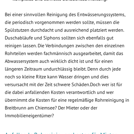
Bei einer sinnvollen Reinigung des Entwässerungssystems,
die periodisch vorgenommen werden sollte, müssen die
Spülstutzen durchdacht und ausreichend platziert werden.
Duschabläufe und Siphons sollten sich ebenfalls gut
reinigen lassen. Die Verbindungen zwischen den einzelnen
Rohrteilen werden fachmännisch ausgearbeitet, damit das
Abwassersystem auch wirklich dicht ist und für einen
längeren Zeitraum undurchlässig bleibt. Denn durch jede
noch so kleine Ritze kann Wasser dringen und dies
versursacht mit der Zeit schwere Schäden.Doch wer ist für
die dabei anfallenden Kosten verantwortlich und wer
übernimmt die Kosten für eine regelmäßige Rohrreinigung in
Breitbrunn am Chiemsee? Der Mieter oder der
Immobilieneigentümer?