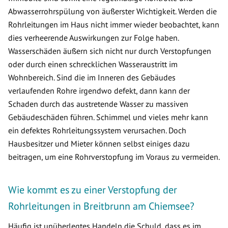
Abwasserrohrspülung von äußerster Wichtigkeit. Werden die
Rohrleitungen im Haus nicht immer wieder beobachtet, kann
dies verheerende Auswirkungen zur Folge haben.
Wasserschäden äußern sich nicht nur durch Verstopfungen
oder durch einen schrecklichen Wasseraustritt im
Wohnbereich. Sind die im Inneren des Gebäudes
verlaufenden Rohre irgendwo defekt, dann kann der
Schaden durch das austretende Wasser zu massiven
Gebäudeschäden führen. Schimmel und vieles mehr kann
ein defektes Rohrleitungssystem verursachen. Doch
Hausbesitzer und Mieter können selbst einiges dazu
beitragen, um eine Rohrverstopfung im Voraus zu vermeiden.
Wie kommt es zu einer Verstopfung der
Rohrleitungen in Breitbrunn am Chiemsee?
Häufig ist unüberlegtes Handeln die Schuld, dass es im