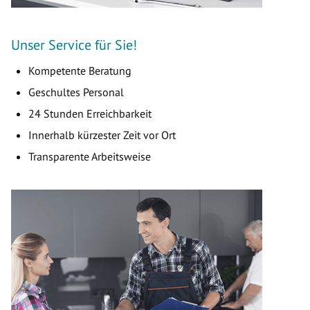
Unser Service für Sie!
Kompetente Beratung
Geschultes Personal
24 Stunden Erreichbarkeit
Innerhalb kürzester Zeit vor Ort
Transparente Arbeitsweise