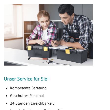
Unser Service für Sie!
Kompetente Beratung
Geschultes Personal
24 Stunden Erreichbarkeit