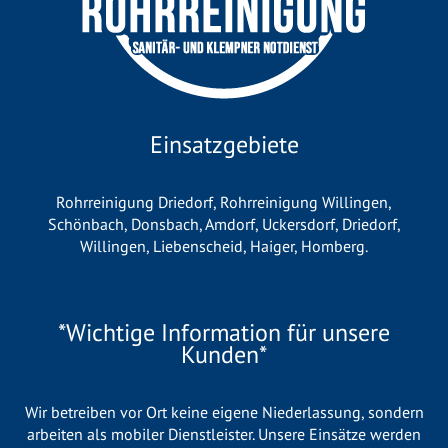
Einsatzgebiete
Rohrreinigung Driedorf
,
Rohrreinigung Willingen
,
Schönbach
,
Donsbach
,
Amdorf
,
Uckersdorf
,
Driedorf
,
Willingen
,
Liebenscheid
,
Haiger
,
Homberg
.
*Wichtige Information für unsere
Kunden*
Wir betreiben vor Ort keine eigene Niederlassung, sondern
arbeiten als mobiler Dienstleister. Unsere Einsätze werden