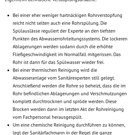
Bei einer eher weniger hartnäckigen Rohrverstopfung
reicht nicht selten auch eine Rohrspülung. Die
Spülauslässe reguliert der Experte an den tiefsten
Punkten des Abwasserrohrleitungssystems. Die lockeren
Ablagerungen werden sodann durch die erhöhte
Fließgeschwindigkeit im Normalfall mitgerissen. Das
Rohr ist dann für das Spülwasser wieder frei.
Bei einer thermischen Reinigung wird die
Abwasseranlage vom Sanitärexperten still gelegt.
Anschließend werden die Rohre so beheizt, dass die im
Rohr befindlichen Ablagerungen und Verschmutzungen
komplett durchtrocknen und spröde werden. Diese
Brocken werden dann im letzten Akt der Rohreinigung
vom Fachpersonal herausgespült.
Um eine chemische Reinigung durchführen zu können,
legt der Sanitärfachmann in der Regel die ganze