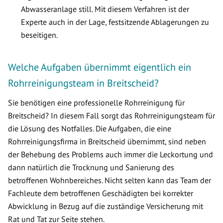
Abwasseranlage still. Mit diesem Verfahren ist der
Experte auch in der Lage, festsitzende Ablagerungen zu
beseitigen.
Welche Aufgaben übernimmt eigentlich ein
Rohrreinigungsteam in Breitscheid?
Sie benötigen eine professionelle Rohrreinigung für
Breitscheid? In diesem Fall sorgt das Rohrreinigungsteam für
die Lösung des Notfalles. Die Aufgaben, die eine
Rohrreinigungsfirma in Breitscheid übernimmt, sind neben
der Behebung des Problems auch immer die Leckortung und
dann natürlich die Trocknung und Sanierung des
betroffenen Wohnbereiches. Nicht selten kann das Team der
Fachleute dem betroffenen Geschädigten bei korrekter
Abwicklung in Bezug auf die zuständige Versicherung mit
Rat und Tat zur Seite stehen.