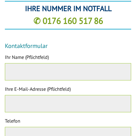
IHRE NUMMER IM NOTFALL
✆ 0176 160 517 86
Kontaktformular
Ihr Name (Pflichtfeld)
Ihre E-Mail-Adresse (Pflichtfeld)
Telefon