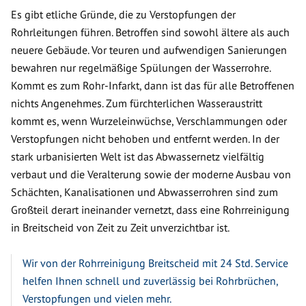
Es gibt etliche Gründe, die zu Verstopfungen der
Rohrleitungen führen. Betroffen sind sowohl ältere als auch
neuere Gebäude. Vor teuren und aufwendigen Sanierungen
bewahren nur regelmäßige Spülungen der Wasserrohre.
Kommt es zum Rohr-Infarkt, dann ist das für alle Betroffenen
nichts Angenehmes. Zum fürchterlichen Wasseraustritt
kommt es, wenn Wurzeleinwüchse, Verschlammungen oder
Verstopfungen nicht behoben und entfernt werden. In der
stark urbanisierten Welt ist das Abwassernetz vielfältig
verbaut und die Veralterung sowie der moderne Ausbau von
Schächten, Kanalisationen und Abwasserrohren sind zum
Großteil derart ineinander vernetzt, dass eine Rohrreinigung
in Breitscheid von Zeit zu Zeit unverzichtbar ist.
Wir von der Rohrreinigung Breitscheid mit 24 Std. Service
helfen Ihnen schnell und zuverlässig bei Rohrbrüchen,
Verstopfungen und vielen mehr.