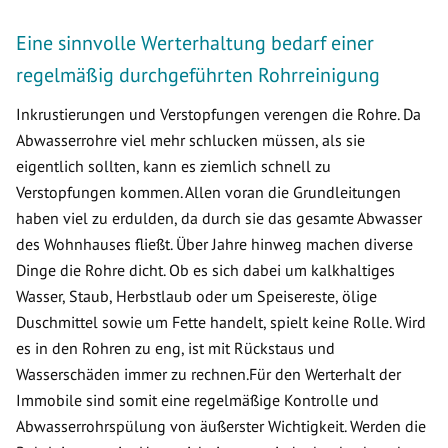
Eine sinnvolle Werterhaltung bedarf einer
regelmäßig durchgeführten Rohrreinigung
Inkrustierungen und Verstopfungen verengen die Rohre. Da
Abwasserrohre viel mehr schlucken müssen, als sie
eigentlich sollten, kann es ziemlich schnell zu
Verstopfungen kommen. Allen voran die Grundleitungen
haben viel zu erdulden, da durch sie das gesamte Abwasser
des Wohnhauses fließt. Über Jahre hinweg machen diverse
Dinge die Rohre dicht. Ob es sich dabei um kalkhaltiges
Wasser, Staub, Herbstlaub oder um Speisereste, ölige
Duschmittel sowie um Fette handelt, spielt keine Rolle. Wird
es in den Rohren zu eng, ist mit Rückstaus und
Wasserschäden immer zu rechnen.Für den Werterhalt der
Immobile sind somit eine regelmäßige Kontrolle und
Abwasserrohrspülung von äußerster Wichtigkeit. Werden die