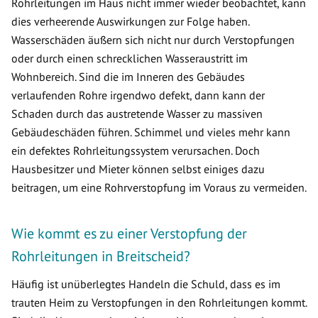
Rohrleitungen im Haus nicht immer wieder beobachtet, kann
dies verheerende Auswirkungen zur Folge haben.
Wasserschäden äußern sich nicht nur durch Verstopfungen
oder durch einen schrecklichen Wasseraustritt im
Wohnbereich. Sind die im Inneren des Gebäudes
verlaufenden Rohre irgendwo defekt, dann kann der
Schaden durch das austretende Wasser zu massiven
Gebäudeschäden führen. Schimmel und vieles mehr kann
ein defektes Rohrleitungssystem verursachen. Doch
Hausbesitzer und Mieter können selbst einiges dazu
beitragen, um eine Rohrverstopfung im Voraus zu vermeiden.
Wie kommt es zu einer Verstopfung der
Rohrleitungen in Breitscheid?
Häufig ist unüberlegtes Handeln die Schuld, dass es im
trauten Heim zu Verstopfungen in den Rohrleitungen kommt.