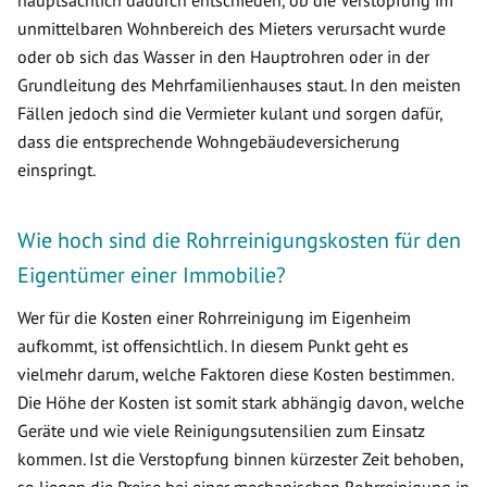
hauptsächlich dadurch entschieden, ob die Verstopfung im
unmittelbaren Wohnbereich des Mieters verursacht wurde
oder ob sich das Wasser in den Hauptrohren oder in der
Grundleitung des Mehrfamilienhauses staut. In den meisten
Fällen jedoch sind die Vermieter kulant und sorgen dafür,
dass die entsprechende Wohngebäudeversicherung
einspringt.
Wie hoch sind die Rohrreinigungskosten für den
Eigentümer einer Immobilie?
Wer für die Kosten einer Rohrreinigung im Eigenheim
aufkommt, ist offensichtlich. In diesem Punkt geht es
vielmehr darum, welche Faktoren diese Kosten bestimmen.
Die Höhe der Kosten ist somit stark abhängig davon, welche
Geräte und wie viele Reinigungsutensilien zum Einsatz
kommen. Ist die Verstopfung binnen kürzester Zeit behoben,