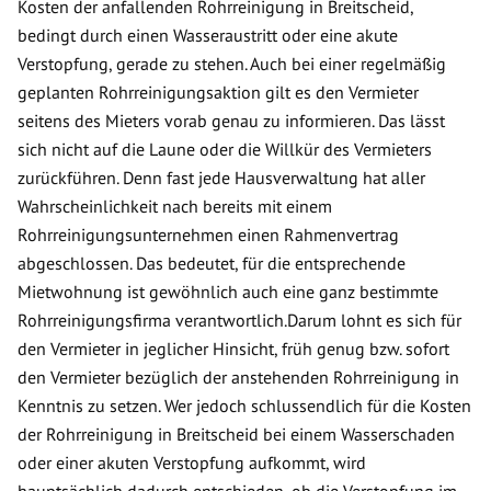
Kosten der anfallenden Rohrreinigung in Breitscheid,
bedingt durch einen Wasseraustritt oder eine akute
Verstopfung, gerade zu stehen. Auch bei einer regelmäßig
geplanten Rohrreinigungsaktion gilt es den Vermieter
seitens des Mieters vorab genau zu informieren. Das lässt
sich nicht auf die Laune oder die Willkür des Vermieters
zurückführen. Denn fast jede Hausverwaltung hat aller
Wahrscheinlichkeit nach bereits mit einem
Rohrreinigungsunternehmen einen Rahmenvertrag
abgeschlossen. Das bedeutet, für die entsprechende
Mietwohnung ist gewöhnlich auch eine ganz bestimmte
Rohrreinigungsfirma verantwortlich.Darum lohnt es sich für
den Vermieter in jeglicher Hinsicht, früh genug bzw. sofort
den Vermieter bezüglich der anstehenden Rohrreinigung in
Kenntnis zu setzen. Wer jedoch schlussendlich für die Kosten
der Rohrreinigung in Breitscheid bei einem Wasserschaden
oder einer akuten Verstopfung aufkommt, wird