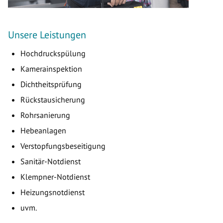
Unsere Leistungen
Hochdruckspülung
Kamerainspektion
Dichtheitsprüfung
Rückstausicherung
Rohrsanierung
Hebeanlagen
Verstopfungsbeseitigung
Sanitär-Notdienst
Klempner-Notdienst
Heizungsnotdienst
uvm.