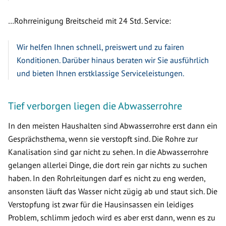
…Rohrreinigung Breitscheid mit 24 Std. Service:
Wir helfen Ihnen schnell, preiswert und zu fairen
Konditionen. Darüber hinaus beraten wir Sie ausführlich
und bieten Ihnen erstklassige Serviceleistungen.
Tief verborgen liegen die Abwasserrohre
In den meisten Haushalten sind Abwasserrohre erst dann ein
Gesprächsthema, wenn sie verstopft sind. Die Rohre zur
Kanalisation sind gar nicht zu sehen. In die Abwasserrohre
gelangen allerlei Dinge, die dort rein gar nichts zu suchen
haben. In den Rohrleitungen darf es nicht zu eng werden,
ansonsten läuft das Wasser nicht zügig ab und staut sich. Die
Verstopfung ist zwar für die Hausinsassen ein leidiges
Problem, schlimm jedoch wird es aber erst dann, wenn es zu