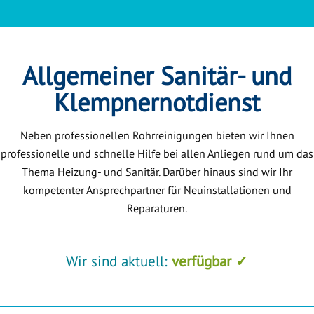
Allgemeiner Sanitär- und
Klempnernotdienst
Neben professionellen Rohrreinigungen bieten wir Ihnen
professionelle und schnelle Hilfe bei allen Anliegen rund um das
Thema Heizung- und Sanitär. Darüber hinaus sind wir Ihr
kompetenter Ansprechpartner für Neuinstallationen und
Reparaturen.
Wir sind aktuell:
verfügbar ✓