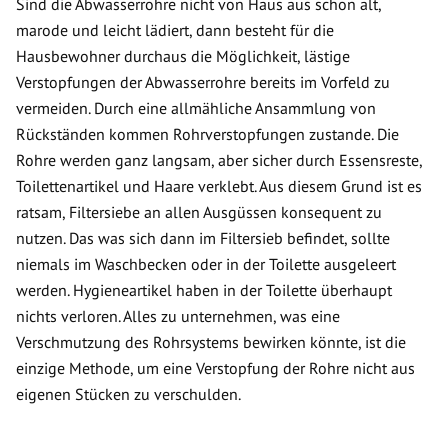
Sind die Abwasserrohre nicht von Haus aus schon alt,
marode und leicht lädiert, dann besteht für die
Hausbewohner durchaus die Möglichkeit, lästige
Verstopfungen der Abwasserrohre bereits im Vorfeld zu
vermeiden. Durch eine allmähliche Ansammlung von
Rückständen kommen Rohrverstopfungen zustande. Die
Rohre werden ganz langsam, aber sicher durch Essensreste,
Toilettenartikel und Haare verklebt. Aus diesem Grund ist es
ratsam, Filtersiebe an allen Ausgüssen konsequent zu
nutzen. Das was sich dann im Filtersieb befindet, sollte
niemals im Waschbecken oder in der Toilette ausgeleert
werden. Hygieneartikel haben in der Toilette überhaupt
nichts verloren. Alles zu unternehmen, was eine
Verschmutzung des Rohrsystems bewirken könnte, ist die
einzige Methode, um eine Verstopfung der Rohre nicht aus
eigenen Stücken zu verschulden.