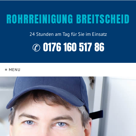
ROHRREINIGUNG BREITSCHEID
24 Stunden am Tag für Sie im Einsatz
✆ 0176 160 517 86
≡ MENU