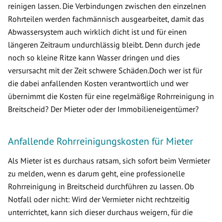
reinigen lassen. Die Verbindungen zwischen den einzelnen
Rohrteilen werden fachmännisch ausgearbeitet, damit das
Abwassersystem auch wirklich dicht ist und für einen
längeren Zeitraum undurchlässig bleibt. Denn durch jede
noch so kleine Ritze kann Wasser dringen und dies
versursacht mit der Zeit schwere Schäden.Doch wer ist für
die dabei anfallenden Kosten verantwortlich und wer
übernimmt die Kosten für eine regelmäßige Rohrreinigung in
Breitscheid? Der Mieter oder der Immobilieneigentümer?
Anfallende Rohrreinigungskosten für Mieter
Als Mieter ist es durchaus ratsam, sich sofort beim Vermieter
zu melden, wenn es darum geht, eine professionelle
Rohrreinigung in Breitscheid durchführen zu lassen. Ob
Notfall oder nicht: Wird der Vermieter nicht rechtzeitig
unterrichtet, kann sich dieser durchaus weigern, für die