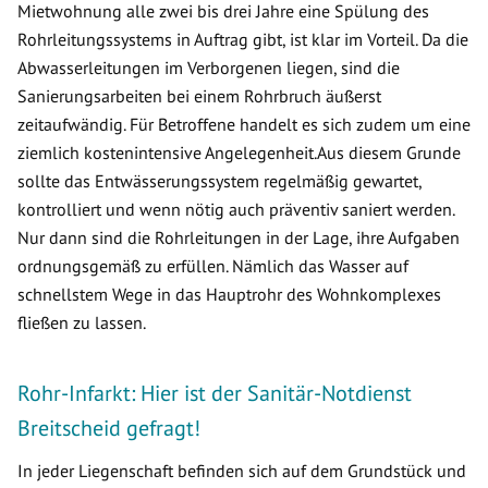
Mietwohnung alle zwei bis drei Jahre eine Spülung des
Rohrleitungssystems in Auftrag gibt, ist klar im Vorteil. Da die
Abwasserleitungen im Verborgenen liegen, sind die
Sanierungsarbeiten bei einem Rohrbruch äußerst
zeitaufwändig. Für Betroffene handelt es sich zudem um eine
ziemlich kostenintensive Angelegenheit.Aus diesem Grunde
sollte das Entwässerungssystem regelmäßig gewartet,
kontrolliert und wenn nötig auch präventiv saniert werden.
Nur dann sind die Rohrleitungen in der Lage, ihre Aufgaben
ordnungsgemäß zu erfüllen. Nämlich das Wasser auf
schnellstem Wege in das Hauptrohr des Wohnkomplexes
fließen zu lassen.
Rohr-Infarkt: Hier ist der Sanitär-Notdienst
Breitscheid gefragt!
In jeder Liegenschaft befinden sich auf dem Grundstück und