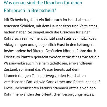
Was genau sind die Ursachen für einen
Rohrbruch in Breitscheid?
Mit Sicherheit gehört ein Rohrbruch im Haushalt zu den
teuersten Schäden, mit dem Hausbesitzer und Vermieter zu
hadern haben. So simpel auch die Ursachen für einen
Rohrbruch sein können: Schuld sind stets Schmutz, Rost,
Ablagerungen und gelegentlich Frost in den Leitungen.
Insbesondere bei älteren Gebäuden können Rohre durch
Frost zum Platzen gebracht werden.Verlässt das Wasser die
Wasserwerke auch in einem tadellosen, einwandfreien
Zustand, so nimmt das Wasser bereits auf dem
kilometerlangen Transportweg zu den Haushalten
verschiedene Partikel wie Sandkörner und Rostteilchen auf.
Diese unerwünschten Partikel stammen oftmals von den
Rohrinnenwänden des öffentlichen Versorgungsnetzes.