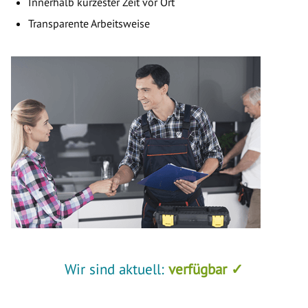
Innerhalb kürzester Zeit vor Ort
Transparente Arbeitsweise
Wir sind aktuell:
verfügbar ✓