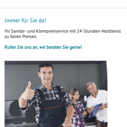
Immer für Sie da!
Ihr Sanitär- und Klempnerservice mit 24-Stunden-Notdienst
zu fairen Preisen.
Rufen Sie uns an, wir beraten Sie gerne!