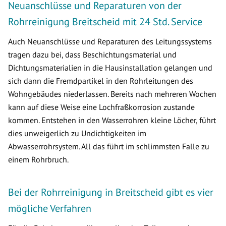
Neuanschlüsse und Reparaturen von der
Rohrreinigung Breitscheid mit 24 Std. Service
Auch Neuanschlüsse und Reparaturen des Leitungssystems
tragen dazu bei, dass Beschichtungsmaterial und
Dichtungsmaterialien in die Hausinstallation gelangen und
sich dann die Fremdpartikel in den Rohrleitungen des
Wohngebäudes niederlassen. Bereits nach mehreren Wochen
kann auf diese Weise eine Lochfraßkorrosion zustande
kommen. Entstehen in den Wasserrohren kleine Löcher, führt
dies unweigerlich zu Undichtigkeiten im
Abwasserrohrsystem. All das führt im schlimmsten Falle zu
einem Rohrbruch.
Bei der Rohrreinigung in Breitscheid gibt es vier
mögliche Verfahren