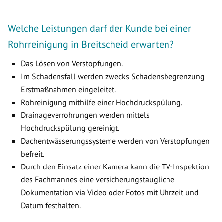
Welche Leistungen darf der Kunde bei einer
Rohrreinigung in Breitscheid erwarten?
Das Lösen von Verstopfungen.
Im Schadensfall werden zwecks Schadensbegrenzung
Erstmaßnahmen eingeleitet.
Rohreinigung mithilfe einer Hochdruckspülung.
Drainageverrohrungen werden mittels
Hochdruckspülung gereinigt.
Dachentwässerungssysteme werden von Verstopfungen
befreit.
Durch den Einsatz einer Kamera kann die TV-Inspektion
des Fachmannes eine versicherungstaugliche
Dokumentation via Video oder Fotos mit Uhrzeit und
Datum festhalten.