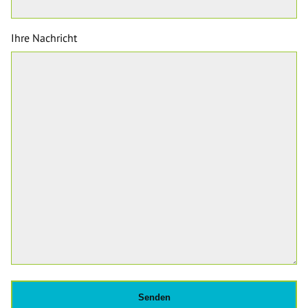
Ihre Nachricht