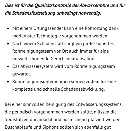
Dies ist für die Qualitätskontrolle der Abwasserrohre und für
die Schadensfeststellung unbedingt notwendig.
Mit einem Ortungssender kann eine Rohrortung dank
modernster Technologie vorgenommen werden.
Nach einem Schadensfall sorgt ein professionelles
Rohrreinigungsteam vor Ort auch immer für eine
umweltschonende Geruchsneutralisation.
Das Abwassersystem wird vom Rohrreinigungsteam
gewartet.
Rohrreinigungsunternehmen sorgen zudem für eine
komplette und schnelle Schadensabwicklung.
Bei einer sinnvollen Reinigung des Entwässerungssystems,
die periodisch vorgenommen werden sollte, müssen die
Spülstutzen durchdacht und ausreichend platziert werden.
Duschabläufe und Siphons sollten sich ebenfalls gut