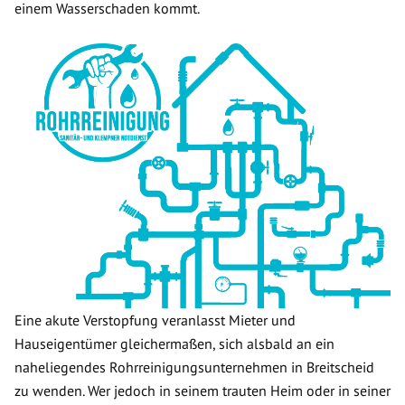
einem Wasserschaden kommt.
Eine akute Verstopfung veranlasst Mieter und
Hauseigentümer gleichermaßen, sich alsbald an ein
naheliegendes Rohrreinigungsunternehmen in Breitscheid
zu wenden. Wer jedoch in seinem trauten Heim oder in seiner