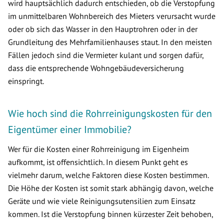
wird hauptsächlich dadurch entschieden, ob die Verstopfung
im unmittelbaren Wohnbereich des Mieters verursacht wurde
oder ob sich das Wasser in den Hauptrohren oder in der
Grundleitung des Mehrfamilienhauses staut. In den meisten
Fällen jedoch sind die Vermieter kulant und sorgen dafür,
dass die entsprechende Wohngebäudeversicherung
einspringt.
Wie hoch sind die Rohrreinigungskosten für den
Eigentümer einer Immobilie?
Wer für die Kosten einer Rohrreinigung im Eigenheim
aufkommt, ist offensichtlich. In diesem Punkt geht es
vielmehr darum, welche Faktoren diese Kosten bestimmen.
Die Höhe der Kosten ist somit stark abhängig davon, welche
Geräte und wie viele Reinigungsutensilien zum Einsatz
kommen. Ist die Verstopfung binnen kürzester Zeit behoben,