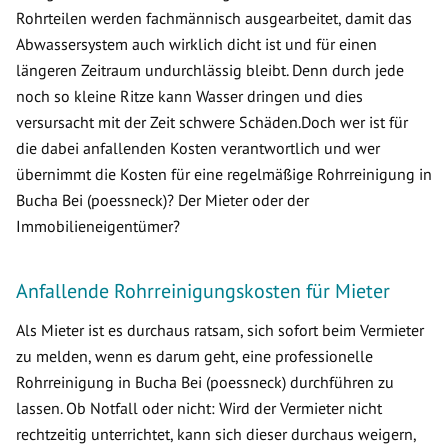
Rohrteilen werden fachmännisch ausgearbeitet, damit das
Abwassersystem auch wirklich dicht ist und für einen
längeren Zeitraum undurchlässig bleibt. Denn durch jede
noch so kleine Ritze kann Wasser dringen und dies
versursacht mit der Zeit schwere Schäden.Doch wer ist für
die dabei anfallenden Kosten verantwortlich und wer
übernimmt die Kosten für eine regelmäßige Rohrreinigung in
Bucha Bei (poessneck)? Der Mieter oder der
Immobilieneigentümer?
Anfallende Rohrreinigungskosten für Mieter
Als Mieter ist es durchaus ratsam, sich sofort beim Vermieter
zu melden, wenn es darum geht, eine professionelle
Rohrreinigung in Bucha Bei (poessneck) durchführen zu
lassen. Ob Notfall oder nicht: Wird der Vermieter nicht
rechtzeitig unterrichtet, kann sich dieser durchaus weigern,