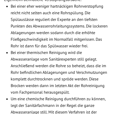
Bei einer eher weniger hartnäckigen Rohrverstopfung
reicht nicht selten auch eine Rohrspülung. Die
Spülauslässe reguliert der Experte an den tiefsten
Punkten des Abwasserrohrleitungssystems. Die lockeren
Ablagerungen werden sodann durch die erhöhte
Fließgeschwindigkeit im Normalfall mitgerissen. Das
Rohr ist dann für das Spülwasser wieder frei.
Bei einer thermischen Reinigung wird die
Abwasseranlage vom Sanitärexperten still gelegt.
Anschließend werden die Rohre so beheizt, dass die im
Rohr befindlichen Ablagerungen und Verschmutzungen
komplett durchtrocknen und spröde werden. Diese
Brocken werden dann im letzten Akt der Rohreinigung
vom Fachpersonal herausgespült.
Um eine chemische Reinigung durchführen zu können,
legt der Sanitärfachmann in der Regel die ganze
Abwasseranlage still. Mit diesem Verfahren ist der