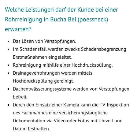
Welche Leistungen darf der Kunde bei einer
Rohrreinigung in Bucha Bei (poessneck)
erwarten?
Das Lösen von Verstopfungen.
Im Schadensfall werden zwecks Schadensbegrenzung
Erstmaßnahmen eingeleitet.
Rohreinigung mithilfe einer Hochdruckspülung.
Drainageverrohrungen werden mittels
Hochdruckspülung gereinigt.
Dachentwässerungssysteme werden von Verstopfungen
befreit.
Durch den Einsatz einer Kamera kann die TV-Inspektion
des Fachmannes eine versicherungstaugliche
Dokumentation via Video oder Fotos mit Uhrzeit und
Datum festhalten.