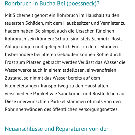
Rohrbruch in Bucha Bei (poessneck)?
Mit Sicherheit gehört ein Rohrbruch im Haushalt zu den
teuersten Schäden, mit dem Hausbesitzer und Vermieter zu
hadern haben. So simpel auch die Ursachen für einen
Rohrbruch sein können: Schuld sind stets Schmutz, Rost,
Ablagerungen und gelegentlich Frost in den Leitungen.
Insbesondere bei älteren Gebäuden können Rohre durch
Frost zum Platzen gebracht werden.Verlässt das Wasser die
Wasserwerke auch in einem tadellosen, einwandfreien
Zustand, so nimmt das Wasser bereits auf dem
kilometerlangen Transportweg zu den Haushalten
verschiedene Partikel wie Sandkörner und Rostteilchen auf.
Diese unerwünschten Partikel stammen oftmals von den
Rohrinnenwänden des öffentlichen Versorgungsnetzes.
Neuanschlüsse und Reparaturen von der