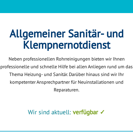
Allgemeiner Sanitär- und
Klempnernotdienst
Neben professionellen Rohrreinigungen bieten wir Ihnen
professionelle und schnelle Hilfe bei allen Anliegen rund um das
Thema Heizung- und Sanitär. Darüber hinaus sind wir Ihr
kompetenter Ansprechpartner für Neuinstallationen und
Reparaturen.
Wir sind aktuell:
verfügbar ✓