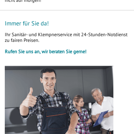
Immer für Sie da!
Ihr Sanitär- und Klempnerservice mit 24-Stunden-Notdienst
zu fairen Preisen.
Rufen Sie uns an, wir beraten Sie gerne!