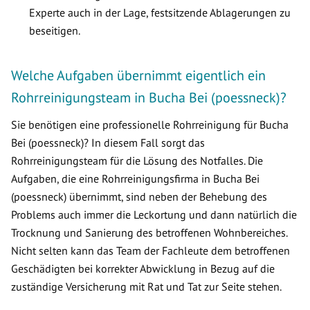
Experte auch in der Lage, festsitzende Ablagerungen zu
beseitigen.
Welche Aufgaben übernimmt eigentlich ein
Rohrreinigungsteam in Bucha Bei (poessneck)?
Sie benötigen eine professionelle Rohrreinigung für Bucha
Bei (poessneck)? In diesem Fall sorgt das
Rohrreinigungsteam für die Lösung des Notfalles. Die
Aufgaben, die eine Rohrreinigungsfirma in Bucha Bei
(poessneck) übernimmt, sind neben der Behebung des
Problems auch immer die Leckortung und dann natürlich die
Trocknung und Sanierung des betroffenen Wohnbereiches.
Nicht selten kann das Team der Fachleute dem betroffenen
Geschädigten bei korrekter Abwicklung in Bezug auf die
zuständige Versicherung mit Rat und Tat zur Seite stehen.