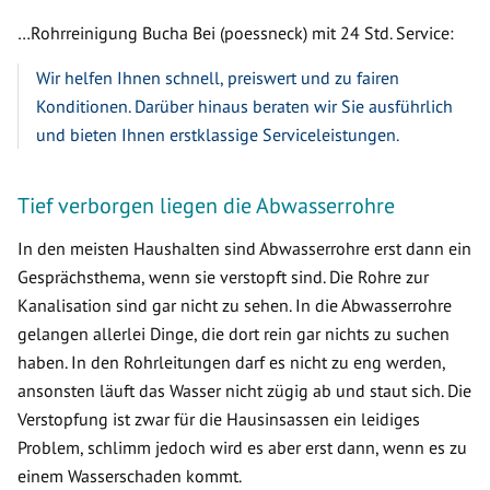
…Rohrreinigung Bucha Bei (poessneck) mit 24 Std. Service:
Wir helfen Ihnen schnell, preiswert und zu fairen
Konditionen. Darüber hinaus beraten wir Sie ausführlich
und bieten Ihnen erstklassige Serviceleistungen.
Tief verborgen liegen die Abwasserrohre
In den meisten Haushalten sind Abwasserrohre erst dann ein
Gesprächsthema, wenn sie verstopft sind. Die Rohre zur
Kanalisation sind gar nicht zu sehen. In die Abwasserrohre
gelangen allerlei Dinge, die dort rein gar nichts zu suchen
haben. In den Rohrleitungen darf es nicht zu eng werden,
ansonsten läuft das Wasser nicht zügig ab und staut sich. Die
Verstopfung ist zwar für die Hausinsassen ein leidiges
Problem, schlimm jedoch wird es aber erst dann, wenn es zu
einem Wasserschaden kommt.