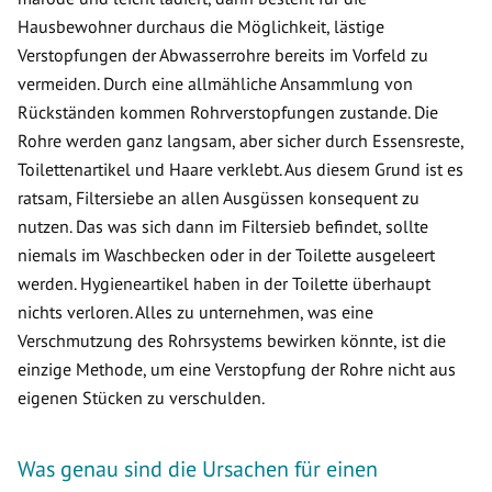
Hausbewohner durchaus die Möglichkeit, lästige
Verstopfungen der Abwasserrohre bereits im Vorfeld zu
vermeiden. Durch eine allmähliche Ansammlung von
Rückständen kommen Rohrverstopfungen zustande. Die
Rohre werden ganz langsam, aber sicher durch Essensreste,
Toilettenartikel und Haare verklebt. Aus diesem Grund ist es
ratsam, Filtersiebe an allen Ausgüssen konsequent zu
nutzen. Das was sich dann im Filtersieb befindet, sollte
niemals im Waschbecken oder in der Toilette ausgeleert
werden. Hygieneartikel haben in der Toilette überhaupt
nichts verloren. Alles zu unternehmen, was eine
Verschmutzung des Rohrsystems bewirken könnte, ist die
einzige Methode, um eine Verstopfung der Rohre nicht aus
eigenen Stücken zu verschulden.
Was genau sind die Ursachen für einen