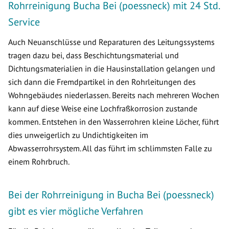
Rohrreinigung Bucha Bei (poessneck) mit 24 Std.
Service
Auch Neuanschlüsse und Reparaturen des Leitungssystems
tragen dazu bei, dass Beschichtungsmaterial und
Dichtungsmaterialien in die Hausinstallation gelangen und
sich dann die Fremdpartikel in den Rohrleitungen des
Wohngebäudes niederlassen. Bereits nach mehreren Wochen
kann auf diese Weise eine Lochfraßkorrosion zustande
kommen. Entstehen in den Wasserrohren kleine Löcher, führt
dies unweigerlich zu Undichtigkeiten im
Abwasserrohrsystem. All das führt im schlimmsten Falle zu
einem Rohrbruch.
Bei der Rohrreinigung in Bucha Bei (poessneck)
gibt es vier mögliche Verfahren