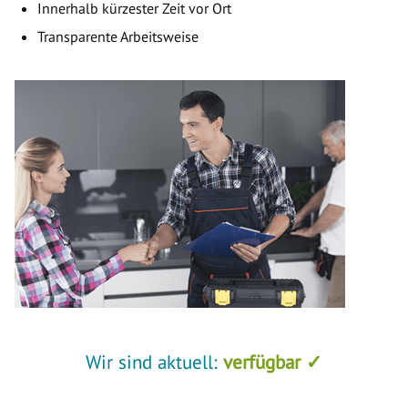
Innerhalb kürzester Zeit vor Ort
Transparente Arbeitsweise
Wir sind aktuell:
verfügbar ✓