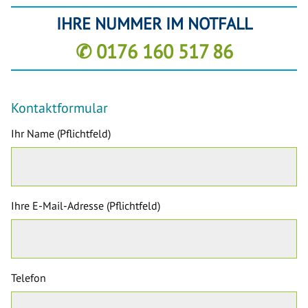
IHRE NUMMER IM NOTFALL
✆ 0176 160 517 86
Kontaktformular
Ihr Name (Pflichtfeld)
Ihre E-Mail-Adresse (Pflichtfeld)
Telefon