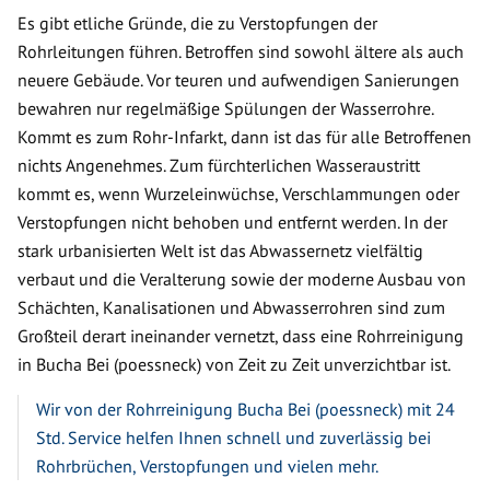
Es gibt etliche Gründe, die zu Verstopfungen der
Rohrleitungen führen. Betroffen sind sowohl ältere als auch
neuere Gebäude. Vor teuren und aufwendigen Sanierungen
bewahren nur regelmäßige Spülungen der Wasserrohre.
Kommt es zum Rohr-Infarkt, dann ist das für alle Betroffenen
nichts Angenehmes. Zum fürchterlichen Wasseraustritt
kommt es, wenn Wurzeleinwüchse, Verschlammungen oder
Verstopfungen nicht behoben und entfernt werden. In der
stark urbanisierten Welt ist das Abwassernetz vielfältig
verbaut und die Veralterung sowie der moderne Ausbau von
Schächten, Kanalisationen und Abwasserrohren sind zum
Großteil derart ineinander vernetzt, dass eine Rohrreinigung
in Bucha Bei (poessneck) von Zeit zu Zeit unverzichtbar ist.
Wir von der Rohrreinigung Bucha Bei (poessneck) mit 24
Std. Service helfen Ihnen schnell und zuverlässig bei
Rohrbrüchen, Verstopfungen und vielen mehr.