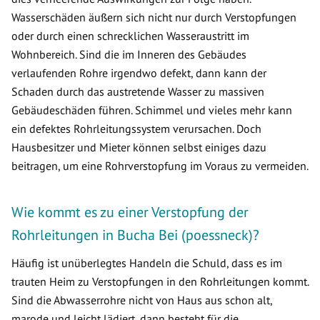
Wasserschäden äußern sich nicht nur durch Verstopfungen
oder durch einen schrecklichen Wasseraustritt im
Wohnbereich. Sind die im Inneren des Gebäudes
verlaufenden Rohre irgendwo defekt, dann kann der
Schaden durch das austretende Wasser zu massiven
Gebäudeschäden führen. Schimmel und vieles mehr kann
ein defektes Rohrleitungssystem verursachen. Doch
Hausbesitzer und Mieter können selbst einiges dazu
beitragen, um eine Rohrverstopfung im Voraus zu vermeiden.
Wie kommt es zu einer Verstopfung der
Rohrleitungen in Bucha Bei (poessneck)?
Häufig ist unüberlegtes Handeln die Schuld, dass es im
trauten Heim zu Verstopfungen in den Rohrleitungen kommt.
Sind die Abwasserrohre nicht von Haus aus schon alt,
marode und leicht lädiert, dann besteht für die