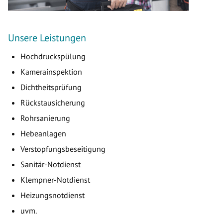
Unsere Leistungen
Hochdruckspülung
Kamerainspektion
Dichtheitsprüfung
Rückstausicherung
Rohrsanierung
Hebeanlagen
Verstopfungsbeseitigung
Sanitär-Notdienst
Klempner-Notdienst
Heizungsnotdienst
uvm.