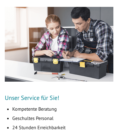
Unser Service für Sie!
Kompetente Beratung
Geschultes Personal
24 Stunden Erreichbarkeit