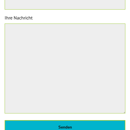
Ihre Nachricht