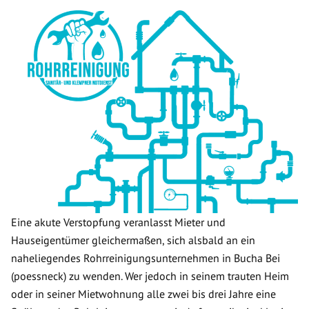
Eine akute Verstopfung veranlasst Mieter und
Hauseigentümer gleichermaßen, sich alsbald an ein
naheliegendes Rohrreinigungsunternehmen in Bucha Bei
(poessneck) zu wenden. Wer jedoch in seinem trauten Heim
oder in seiner Mietwohnung alle zwei bis drei Jahre eine