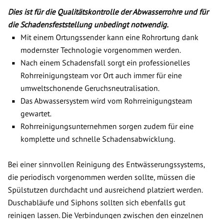
Dies ist für die Qualitätskontrolle der Abwasserrohre und für
die Schadensfeststellung unbedingt notwendig.
Mit einem Ortungssender kann eine Rohrortung dank
modernster Technologie vorgenommen werden.
Nach einem Schadensfall sorgt ein professionelles
Rohrreinigungsteam vor Ort auch immer für eine
umweltschonende Geruchsneutralisation.
Das Abwassersystem wird vom Rohrreinigungsteam
gewartet.
Rohrreinigungsunternehmen sorgen zudem für eine
komplette und schnelle Schadensabwicklung.
Bei einer sinnvollen Reinigung des Entwässerungssystems,
die periodisch vorgenommen werden sollte, müssen die
Spülstutzen durchdacht und ausreichend platziert werden.
Duschabläufe und Siphons sollten sich ebenfalls gut
reinigen lassen. Die Verbindungen zwischen den einzelnen