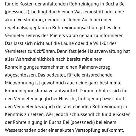
für die Kosten der anfallenden Rohrreinigung in Bucha Bei
(poessneck), bedingt durch einen Wasseraustritt oder eine
akute Verstopfung, gerade zu stehen. Auch bei einer
regelmäßig geplanten Rohrreinigungsaktion gilt es den
Vermieter seitens des Mieters vorab genau zu informieren.
Das lässt sich nicht auf die Laune oder die Willkür des
Vermieters zurückführen. Denn fast jede Hausverwaltung hat
aller Wahrscheinlichkeit nach bereits mit einem
Rohrreinigungsunternehmen einen Rahmenvertrag
abgeschlossen. Das bedeutet, für die entsprechende
Mietwohnung ist gewöhnlich auch eine ganz bestimmte
Rohrreinigungsfirma verantwortlich.Darum lohnt es sich für
den Vermieter in jeglicher Hinsicht, früh genug bzw. sofort
den Vermieter bezüglich der anstehenden Rohrreinigung in
Kenntnis zu setzen. Wer jedoch schlussendlich für die Kosten
der Rohrreinigung in Bucha Bei (poessneck) bei einem
Wasserschaden oder einer akuten Verstopfung aufkommt,