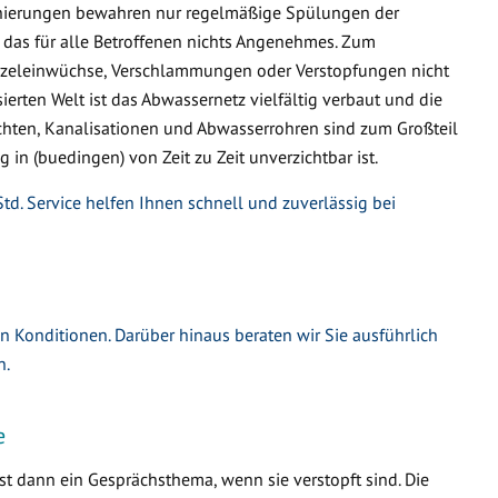
nierungen bewahren nur regelmäßige Spülungen der
 das für alle Betroffenen nichts Angenehmes. Zum
urzeleinwüchse, Verschlammungen oder Verstopfungen nicht
ierten Welt ist das Abwassernetz vielfältig verbaut und die
hten, Kanalisationen und Abwasserrohren sind zum Großteil
 in (buedingen) von Zeit zu Zeit unverzichtbar ist.
td. Service helfen Ihnen schnell und zuverlässig bei
en Konditionen. Darüber hinaus beraten wir Sie ausführlich
n.
e
t dann ein Gesprächsthema, wenn sie verstopft sind. Die