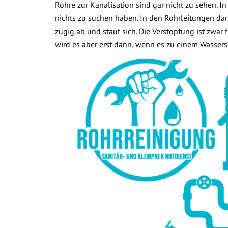
Rohre zur Kanalisation sind gar nicht zu sehen. In
nichts zu suchen haben. In den Rohrleitungen dar
zügig ab und staut sich. Die Verstopfung ist zwar
wird es aber erst dann, wenn es zu einem Wasse