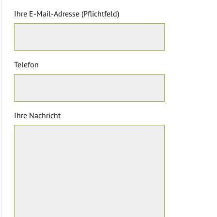
Ihre E-Mail-Adresse (Pflichtfeld)
Telefon
Ihre Nachricht