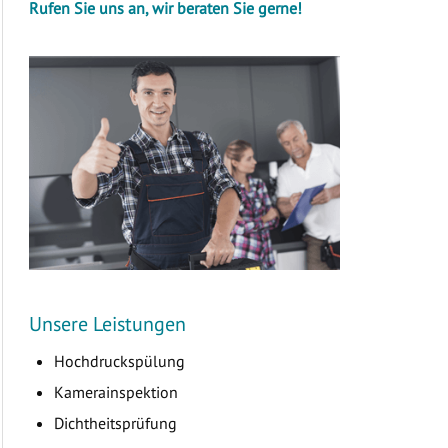
Rufen Sie uns an, wir beraten Sie gerne!
Unsere Leistungen
Hochdruckspülung
Kamerainspektion
Dichtheitsprüfung