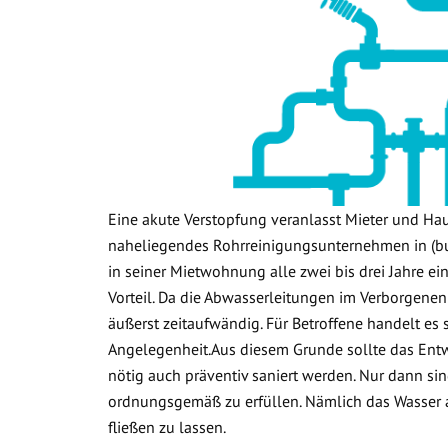
Eine akute Verstopfung veranlasst Mieter und Ha
naheliegendes Rohrreinigungsunternehmen in (bu
in seiner Mietwohnung alle zwei bis drei Jahre ein
Vorteil. Da die Abwasserleitungen im Verborgenen
äußerst zeitaufwändig. Für Betroffene handelt es
Angelegenheit.Aus diesem Grunde sollte das Ent
nötig auch präventiv saniert werden. Nur dann sin
ordnungsgemäß zu erfüllen. Nämlich das Wasser
fließen zu lassen.