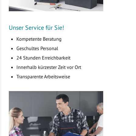
Unser Service für Sie!
Kompetente Beratung
Geschultes Personal
24 Stunden Erreichbarkeit
Innerhalb kürzester Zeit vor Ort
Transparente Arbeitsweise