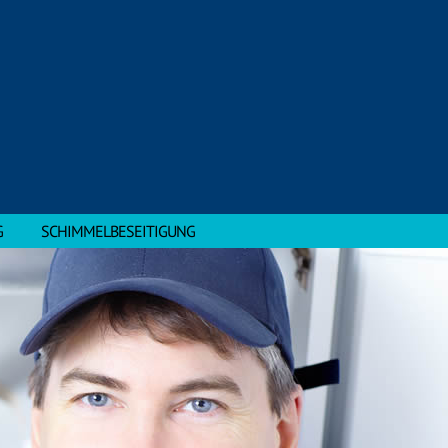
G
SCHIMMELBESEITIGUNG