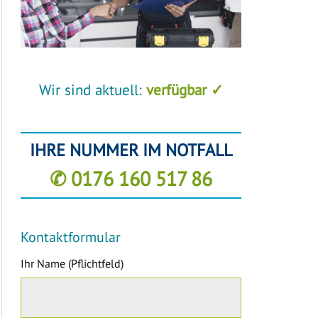
Wir sind aktuell:
verfügbar ✓
IHRE NUMMER IM NOTFALL
✆ 0176 160 517 86
Kontaktformular
Ihr Name (Pflichtfeld)