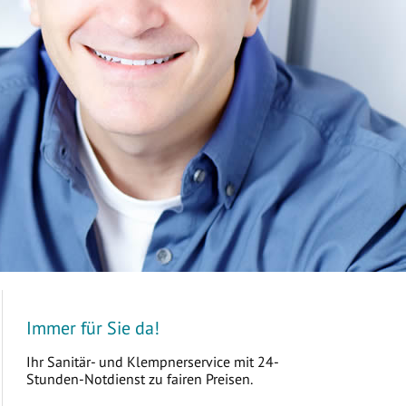
Immer für Sie da!
Ihr Sanitär- und Klempnerservice mit 24-
Stunden-Notdienst zu fairen Preisen.