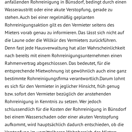
anfallenden Rohrreinigung in Bünsdorf, bedingt durch einen
Wasseraustritt oder eine akute Verstopfung, gerade zu
stehen. Auch bei einer regelmäßig geplanten
Rohrreinigungsaktion gilt es den Vermieter seitens des
Mieters vorab genau zu informieren. Das lässt sich nicht auf
die Laune oder die Willkür des Vermieters zurückführen.
Denn fast jede Hausverwaltung hat aller Wahrscheinlichkeit
nach bereits mit einem Rohrreinigungsunternehmen einen
Rahmenvertrag abgeschlossen. Das bedeutet, für die
entsprechende Mietwohnung ist gewöhnlich auch eine ganz
bestimmte Rohrreinigungsfirma verantwortlich.Darum lohnt
es sich für den Vermieter in jeglicher Hinsicht, früh genug
bzw. sofort den Vermieter bezüglich der anstehenden
Rohrreinigung in Kenntnis zu setzen. Wer jedoch
schlussendlich für die Kosten der Rohrreinigung in Bünsdorf
bei einem Wasserschaden oder einer akuten Verstopfung
aufkommt, wird hauptsächlich dadurch entschieden, ob die