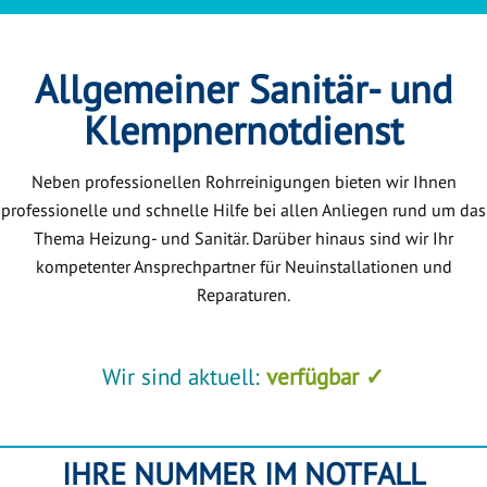
Allgemeiner Sanitär- und
Klempnernotdienst
Neben professionellen Rohrreinigungen bieten wir Ihnen
professionelle und schnelle Hilfe bei allen Anliegen rund um das
Thema Heizung- und Sanitär. Darüber hinaus sind wir Ihr
kompetenter Ansprechpartner für Neuinstallationen und
Reparaturen.
Wir sind aktuell:
verfügbar ✓
IHRE NUMMER IM NOTFALL