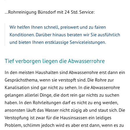
…Rohrreinigung Bünsdorf mit 24 Std. Service:
Wir helfen Ihnen schnell, preiswert und zu fairen
Konditionen. Darüber hinaus beraten wir Sie ausführlich
und bieten Ihnen erstklassige Serviceleistungen.
Tief verborgen liegen die Abwasserrohre
In den meisten Haushalten sind Abwasserrohre erst dann ein
Gesprächsthema, wenn sie verstopft sind. Die Rohre zur
Kanalisation sind gar nicht zu sehen. In die Abwasserrohre
gelangen allerlei Dinge, die dort rein gar nichts zu suchen
haben. In den Rohrleitungen darf es nicht zu eng werden,
ansonsten läuft das Wasser nicht zügig ab und staut sich. Die
Verstopfung ist zwar für die Hausinsassen ein leidiges
Problem, schlimm jedoch wird es aber erst dann, wenn es zu