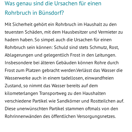
Was genau sind die Ursachen für einen
Rohrbruch in Bünsdorf?
Mit Sicherheit gehört ein Rohrbruch im Haushalt zu den
teuersten Schäden, mit dem Hausbesitzer und Vermieter zu
hadern haben. So simpel auch die Ursachen für einen
Rohrbruch sein können: Schuld sind stets Schmutz, Rost,
Ablagerungen und gelegentlich Frost in den Leitungen.
Insbesondere bei älteren Gebäuden können Rohre durch
Frost zum Platzen gebracht werden.Verlässt das Wasser die
Wasserwerke auch in einem tadellosen, einwandfreien
Zustand, so nimmt das Wasser bereits auf dem
kilometerlangen Transportweg zu den Haushalten
verschiedene Partikel wie Sandkörner und Rostteilchen auf.
Diese unerwünschten Partikel stammen oftmals von den
Rohrinnenwänden des öffentlichen Versorgungsnetzes.