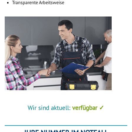
Transparente Arbeitsweise
Wir sind aktuell:
verfügbar ✓