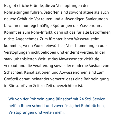
Es gibt etliche Gründe, die zu Verstopfungen der
Rohrleitungen führen. Betroffen sind sowohl ältere als auch
neuere Gebäude. Vor teuren und aufwendigen Sanierungen
bewahren nur regelmäßige Spülungen der Wasserrohre.
Kommt es zum Rohr-Infarkt, dann ist das für alle Betroffenen
nichts Angenehmes. Zum fürchterlichen Wasseraustritt
kommt es, wenn Wurzeleinwüchse, Verschlammungen oder
Verstopfungen nicht behoben und entfernt werden. In der
stark urbanisierten Welt ist das Abwassernetz vielfältig
verbaut und die Veralterung sowie der moderne Ausbau von
Schächten, Kanalisationen und Abwasserrohren sind zum
Großteil derart ineinander vernetzt, dass eine Rohrreinigung
in Bünsdorf von Zeit zu Zeit unverzichtbar ist.
Wir von der Rohrreinigung Bünsdorf mit 24 Std. Service
helfen Ihnen schnell und zuverlässig bei Rohrbrüchen,
Verstopfungen und vielen mehr.