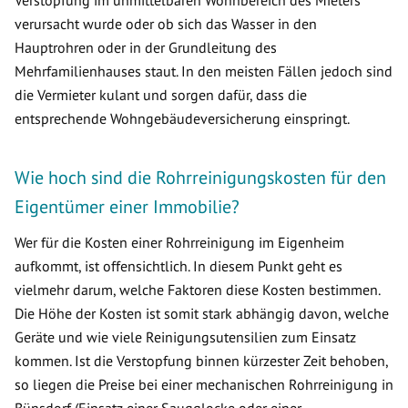
Verstopfung im unmittelbaren Wohnbereich des Mieters
verursacht wurde oder ob sich das Wasser in den
Hauptrohren oder in der Grundleitung des
Mehrfamilienhauses staut. In den meisten Fällen jedoch sind
die Vermieter kulant und sorgen dafür, dass die
entsprechende Wohngebäudeversicherung einspringt.
Wie hoch sind die Rohrreinigungskosten für den
Eigentümer einer Immobilie?
Wer für die Kosten einer Rohrreinigung im Eigenheim
aufkommt, ist offensichtlich. In diesem Punkt geht es
vielmehr darum, welche Faktoren diese Kosten bestimmen.
Die Höhe der Kosten ist somit stark abhängig davon, welche
Geräte und wie viele Reinigungsutensilien zum Einsatz
kommen. Ist die Verstopfung binnen kürzester Zeit behoben,
so liegen die Preise bei einer mechanischen Rohrreinigung in