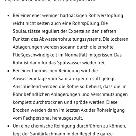
Bei einer eher weniger hartnäckigen Rohrverstopfung
reicht nicht selten auch eine Rohrspülung. Die
Spülauslässe reguliert der Experte an den tiefsten
Punkten des Abwasserrohrleitungssystems. Die lockeren
Ablagerungen werden sodann durch die erhöhte
Fließgeschwindigkeit im Normalfall mitgerissen. Das
Rohr ist dann für das Spülwasser wieder frei.
Bei einer thermischen Reinigung wird die
Abwasseranlage vom Sanitärexperten still gelegt.
Anschließend werden die Rohre so beheizt, dass die im
Rohr befindlichen Ablagerungen und Verschmutzungen
komplett durchtrocknen und spröde werden. Diese
Brocken werden dann im letzten Akt der Rohreinigung
vom Fachpersonal herausgespült.
Um eine chemische Reinigung durchführen zu können,
legt der Sanitärfachmann in der Regel die ganze