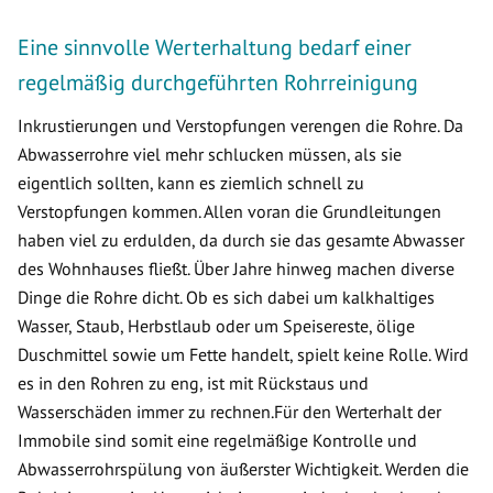
Eine sinnvolle Werterhaltung bedarf einer
regelmäßig durchgeführten Rohrreinigung
Inkrustierungen und Verstopfungen verengen die Rohre. Da
Abwasserrohre viel mehr schlucken müssen, als sie
eigentlich sollten, kann es ziemlich schnell zu
Verstopfungen kommen. Allen voran die Grundleitungen
haben viel zu erdulden, da durch sie das gesamte Abwasser
des Wohnhauses fließt. Über Jahre hinweg machen diverse
Dinge die Rohre dicht. Ob es sich dabei um kalkhaltiges
Wasser, Staub, Herbstlaub oder um Speisereste, ölige
Duschmittel sowie um Fette handelt, spielt keine Rolle. Wird
es in den Rohren zu eng, ist mit Rückstaus und
Wasserschäden immer zu rechnen.Für den Werterhalt der
Immobile sind somit eine regelmäßige Kontrolle und
Abwasserrohrspülung von äußerster Wichtigkeit. Werden die