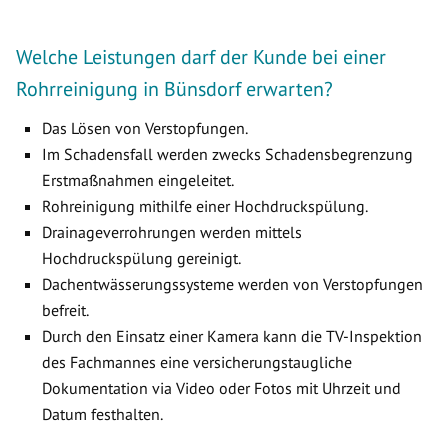
Welche Leistungen darf der Kunde bei einer
Rohrreinigung in Bünsdorf erwarten?
Das Lösen von Verstopfungen.
Im Schadensfall werden zwecks Schadensbegrenzung
Erstmaßnahmen eingeleitet.
Rohreinigung mithilfe einer Hochdruckspülung.
Drainageverrohrungen werden mittels
Hochdruckspülung gereinigt.
Dachentwässerungssysteme werden von Verstopfungen
befreit.
Durch den Einsatz einer Kamera kann die TV-Inspektion
des Fachmannes eine versicherungstaugliche
Dokumentation via Video oder Fotos mit Uhrzeit und
Datum festhalten.