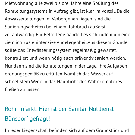
Mietwohnung alle zwei bis drei Jahre eine Spülung des
Rohrleitungssystems in Auftrag gibt, ist klar im Vorteil. Da die
Abwasserleitungen im Verborgenen liegen, sind die
Sanierungsarbeiten bei einem Rohrbruch äußerst
zeitaufwändig. Für Betroffene handelt es sich zudem um eine
ziemlich kostenintensive Angelegenheit.Aus diesem Grunde
sollte das Entwässerungssystem regelmäßig gewartet,
kontrolliert und wenn nötig auch präventiv saniert werden.
Nur dann sind die Rohrleitungen in der Lage, ihre Aufgaben
ordnungsgemäß zu erfüllen. Nämlich das Wasser auf
schnellstem Wege in das Hauptrohr des Wohnkomplexes
fließen zu lassen.
Rohr-Infarkt: Hier ist der Sanitär-Notdienst
Bünsdorf gefragt!
In jeder Liegenschaft befinden sich auf dem Grundstück und