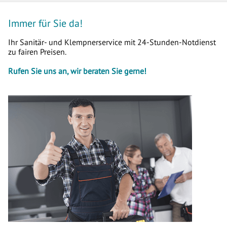
Immer für Sie da!
Ihr Sanitär- und Klempnerservice mit 24-Stunden-Notdienst
zu fairen Preisen.
Rufen Sie uns an, wir beraten Sie gerne!