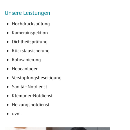
Unsere Leistungen
Hochdruckspülung
Kamerainspektion
Dichtheitsprüfung
Rückstausicherung
Rohrsanierung
Hebeanlagen
Verstopfungsbeseitigung
Sanitär-Notdienst
Klempner-Notdienst
Heizungsnotdienst
uvm.