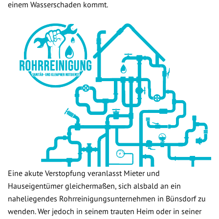
einem Wasserschaden kommt.
Eine akute Verstopfung veranlasst Mieter und
Hauseigentümer gleichermaßen, sich alsbald an ein
naheliegendes Rohrreinigungsunternehmen in Bünsdorf zu
wenden. Wer jedoch in seinem trauten Heim oder in seiner