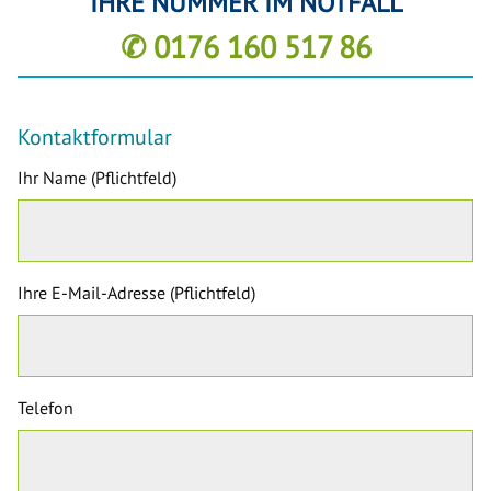
IHRE NUMMER IM NOTFALL
✆ 0176 160 517 86
Kontaktformular
Ihr Name (Pflichtfeld)
Ihre E-Mail-Adresse (Pflichtfeld)
Telefon