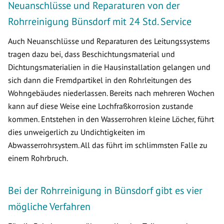
Neuanschlüsse und Reparaturen von der
Rohrreinigung Bünsdorf mit 24 Std. Service
Auch Neuanschlüsse und Reparaturen des Leitungssystems
tragen dazu bei, dass Beschichtungsmaterial und
Dichtungsmaterialien in die Hausinstallation gelangen und
sich dann die Fremdpartikel in den Rohrleitungen des
Wohngebäudes niederlassen. Bereits nach mehreren Wochen
kann auf diese Weise eine Lochfraßkorrosion zustande
kommen. Entstehen in den Wasserrohren kleine Löcher, führt
dies unweigerlich zu Undichtigkeiten im
Abwasserrohrsystem. All das führt im schlimmsten Falle zu
einem Rohrbruch.
Bei der Rohrreinigung in Bünsdorf gibt es vier
mögliche Verfahren