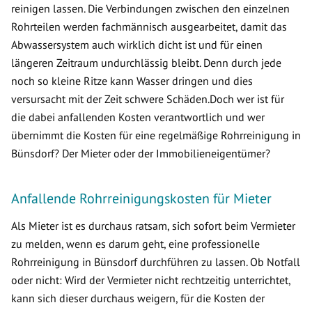
reinigen lassen. Die Verbindungen zwischen den einzelnen
Rohrteilen werden fachmännisch ausgearbeitet, damit das
Abwassersystem auch wirklich dicht ist und für einen
längeren Zeitraum undurchlässig bleibt. Denn durch jede
noch so kleine Ritze kann Wasser dringen und dies
versursacht mit der Zeit schwere Schäden.Doch wer ist für
die dabei anfallenden Kosten verantwortlich und wer
übernimmt die Kosten für eine regelmäßige Rohrreinigung in
Bünsdorf? Der Mieter oder der Immobilieneigentümer?
Anfallende Rohrreinigungskosten für Mieter
Als Mieter ist es durchaus ratsam, sich sofort beim Vermieter
zu melden, wenn es darum geht, eine professionelle
Rohrreinigung in Bünsdorf durchführen zu lassen. Ob Notfall
oder nicht: Wird der Vermieter nicht rechtzeitig unterrichtet,
kann sich dieser durchaus weigern, für die Kosten der