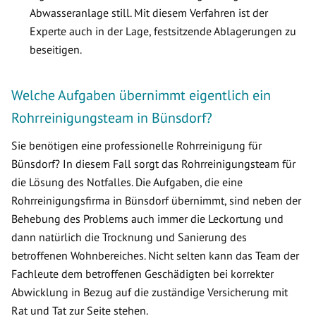
Abwasseranlage still. Mit diesem Verfahren ist der
Experte auch in der Lage, festsitzende Ablagerungen zu
beseitigen.
Welche Aufgaben übernimmt eigentlich ein
Rohrreinigungsteam in Bünsdorf?
Sie benötigen eine professionelle Rohrreinigung für
Bünsdorf? In diesem Fall sorgt das Rohrreinigungsteam für
die Lösung des Notfalles. Die Aufgaben, die eine
Rohrreinigungsfirma in Bünsdorf übernimmt, sind neben der
Behebung des Problems auch immer die Leckortung und
dann natürlich die Trocknung und Sanierung des
betroffenen Wohnbereiches. Nicht selten kann das Team der
Fachleute dem betroffenen Geschädigten bei korrekter
Abwicklung in Bezug auf die zuständige Versicherung mit
Rat und Tat zur Seite stehen.