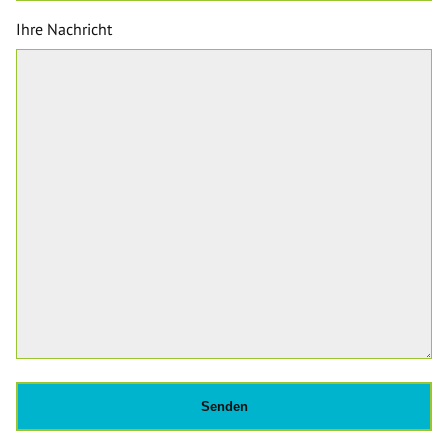
Ihre Nachricht