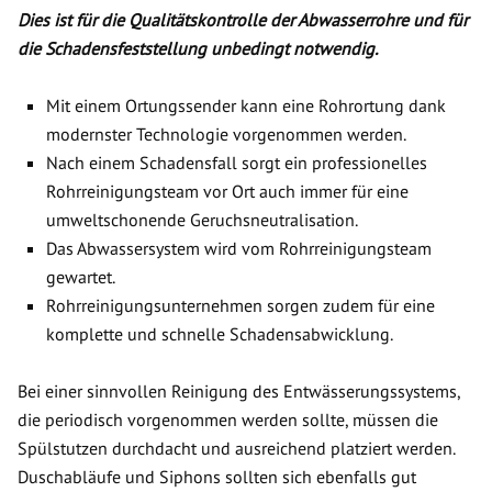
Dies ist für die Qualitätskontrolle der Abwasserrohre und für
die Schadensfeststellung unbedingt notwendig.
Mit einem Ortungssender kann eine Rohrortung dank
modernster Technologie vorgenommen werden.
Nach einem Schadensfall sorgt ein professionelles
Rohrreinigungsteam vor Ort auch immer für eine
umweltschonende Geruchsneutralisation.
Das Abwassersystem wird vom Rohrreinigungsteam
gewartet.
Rohrreinigungsunternehmen sorgen zudem für eine
komplette und schnelle Schadensabwicklung.
Bei einer sinnvollen Reinigung des Entwässerungssystems,
die periodisch vorgenommen werden sollte, müssen die
Spülstutzen durchdacht und ausreichend platziert werden.
Duschabläufe und Siphons sollten sich ebenfalls gut