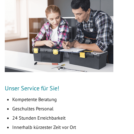
Unser Service für Sie!
Kompetente Beratung
Geschultes Personal
24 Stunden Erreichbarkeit
Innerhalb kürzester Zeit vor Ort