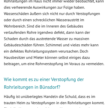
Rohrleitungen im Haus nicht immer wieder beobachtet, kann
dies verheerende Auswirkungen zur Folge haben.
Wasserschäden äußern sich nicht nur durch Verstopfungen
oder durch einen schrecklichen Wasseraustritt im
Wohnbereich. Sind die im Inneren des Gebäudes
verlaufenden Rohre irgendwo defekt, dann kann der
Schaden durch das austretende Wasser zu massiven
Gebäudeschäden führen. Schimmel und vieles mehr kann
ein defektes Rohrleitungssystem verursachen. Doch
Hausbesitzer und Mieter können selbst einiges dazu
beitragen, um eine Rohrverstopfung im Voraus zu vermeiden.
Wie kommt es zu einer Verstopfung der
Rohrleitungen in Bünsdorf?
Häufig ist unüberlegtes Handeln die Schuld, dass es im
trauten Heim zu Verstopfungen in den Rohrleitungen kommt.