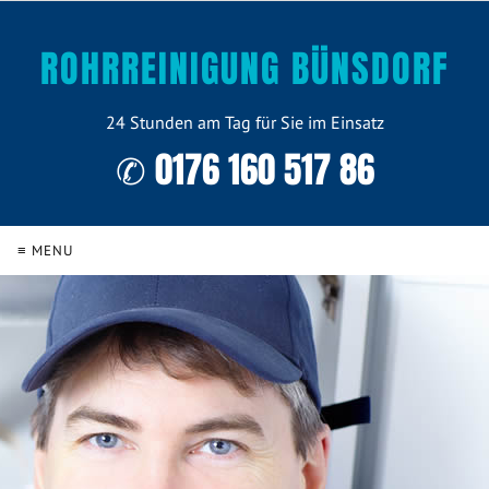
ROHRREINIGUNG BÜNSDORF
24 Stunden am Tag für Sie im Einsatz
✆ 0176 160 517 86
≡ MENU