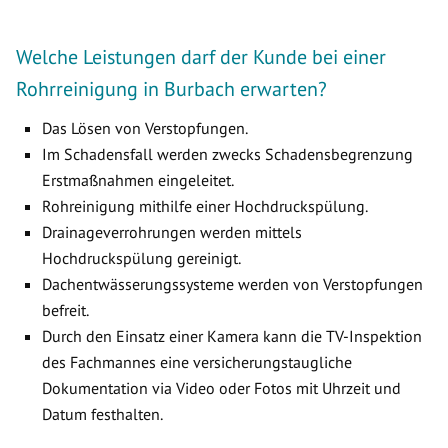
Welche Leistungen darf der Kunde bei einer
Rohrreinigung in Burbach erwarten?
Das Lösen von Verstopfungen.
Im Schadensfall werden zwecks Schadensbegrenzung
Erstmaßnahmen eingeleitet.
Rohreinigung mithilfe einer Hochdruckspülung.
Drainageverrohrungen werden mittels
Hochdruckspülung gereinigt.
Dachentwässerungssysteme werden von Verstopfungen
befreit.
Durch den Einsatz einer Kamera kann die TV-Inspektion
des Fachmannes eine versicherungstaugliche
Dokumentation via Video oder Fotos mit Uhrzeit und
Datum festhalten.