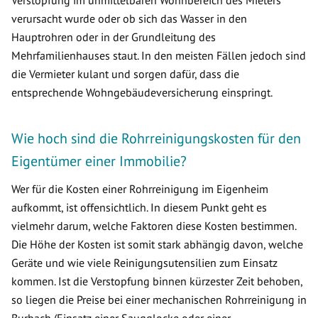
Verstopfung im unmittelbaren Wohnbereich des Mieters
verursacht wurde oder ob sich das Wasser in den
Hauptrohren oder in der Grundleitung des
Mehrfamilienhauses staut. In den meisten Fällen jedoch sind
die Vermieter kulant und sorgen dafür, dass die
entsprechende Wohngebäudeversicherung einspringt.
Wie hoch sind die Rohrreinigungskosten für den
Eigentümer einer Immobilie?
Wer für die Kosten einer Rohrreinigung im Eigenheim
aufkommt, ist offensichtlich. In diesem Punkt geht es
vielmehr darum, welche Faktoren diese Kosten bestimmen.
Die Höhe der Kosten ist somit stark abhängig davon, welche
Geräte und wie viele Reinigungsutensilien zum Einsatz
kommen. Ist die Verstopfung binnen kürzester Zeit behoben,
so liegen die Preise bei einer mechanischen Rohrreinigung in