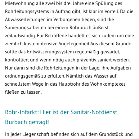
Mietwohnung alle zwei bis drei Jahre eine Spülung des
Rohrleitungssystems in Auftrag gibt, ist klar im Vorteil. Da die
Abwasserleitungen im Verborgenen liegen, sind die
Sanierungsarbeiten bei einem Rohrbruch äußerst
zeitaufwändig. Für Betroffene handelt es sich zudem um eine
ziemlich kostenintensive Angelegenheit.Aus diesem Grunde
sollte das Entwässerungssystem regelmäßig gewartet,
kontrolliert und wenn nötig auch präventiv saniert werden.
Nur dann sind die Rohrleitungen in der Lage, ihre Aufgaben
ordnungsgemäß zu erfüllen. Nämlich das Wasser auf
schnellstem Wege in das Hauptrohr des Wohnkomplexes
fließen zu lassen.
Rohr-Infarkt: Hier ist der Sanitär-Notdienst
Burbach gefragt!
In jeder Liegenschaft befinden sich auf dem Grundstück und