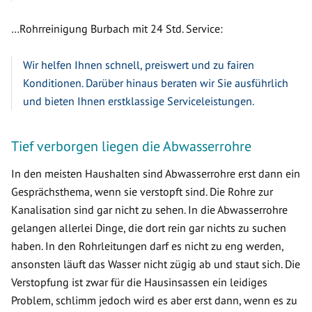
…Rohrreinigung Burbach mit 24 Std. Service:
Wir helfen Ihnen schnell, preiswert und zu fairen
Konditionen. Darüber hinaus beraten wir Sie ausführlich
und bieten Ihnen erstklassige Serviceleistungen.
Tief verborgen liegen die Abwasserrohre
In den meisten Haushalten sind Abwasserrohre erst dann ein
Gesprächsthema, wenn sie verstopft sind. Die Rohre zur
Kanalisation sind gar nicht zu sehen. In die Abwasserrohre
gelangen allerlei Dinge, die dort rein gar nichts zu suchen
haben. In den Rohrleitungen darf es nicht zu eng werden,
ansonsten läuft das Wasser nicht zügig ab und staut sich. Die
Verstopfung ist zwar für die Hausinsassen ein leidiges
Problem, schlimm jedoch wird es aber erst dann, wenn es zu