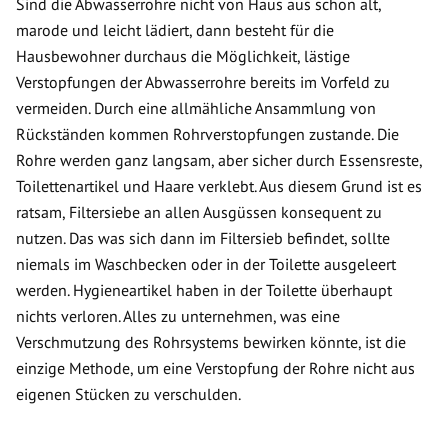
Sind die Abwasserrohre nicht von Haus aus schon alt,
marode und leicht lädiert, dann besteht für die
Hausbewohner durchaus die Möglichkeit, lästige
Verstopfungen der Abwasserrohre bereits im Vorfeld zu
vermeiden. Durch eine allmähliche Ansammlung von
Rückständen kommen Rohrverstopfungen zustande. Die
Rohre werden ganz langsam, aber sicher durch Essensreste,
Toilettenartikel und Haare verklebt. Aus diesem Grund ist es
ratsam, Filtersiebe an allen Ausgüssen konsequent zu
nutzen. Das was sich dann im Filtersieb befindet, sollte
niemals im Waschbecken oder in der Toilette ausgeleert
werden. Hygieneartikel haben in der Toilette überhaupt
nichts verloren. Alles zu unternehmen, was eine
Verschmutzung des Rohrsystems bewirken könnte, ist die
einzige Methode, um eine Verstopfung der Rohre nicht aus
eigenen Stücken zu verschulden.