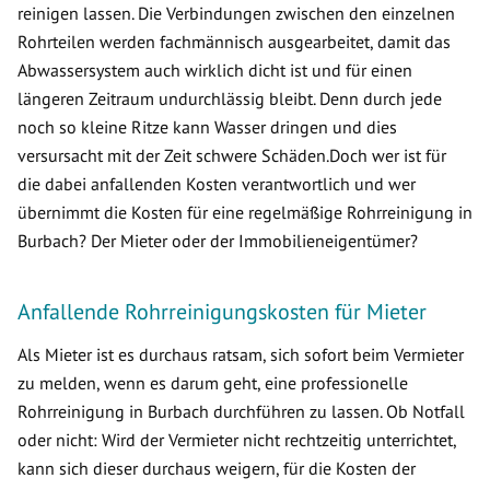
reinigen lassen. Die Verbindungen zwischen den einzelnen
Rohrteilen werden fachmännisch ausgearbeitet, damit das
Abwassersystem auch wirklich dicht ist und für einen
längeren Zeitraum undurchlässig bleibt. Denn durch jede
noch so kleine Ritze kann Wasser dringen und dies
versursacht mit der Zeit schwere Schäden.Doch wer ist für
die dabei anfallenden Kosten verantwortlich und wer
übernimmt die Kosten für eine regelmäßige Rohrreinigung in
Burbach? Der Mieter oder der Immobilieneigentümer?
Anfallende Rohrreinigungskosten für Mieter
Als Mieter ist es durchaus ratsam, sich sofort beim Vermieter
zu melden, wenn es darum geht, eine professionelle
Rohrreinigung in Burbach durchführen zu lassen. Ob Notfall
oder nicht: Wird der Vermieter nicht rechtzeitig unterrichtet,
kann sich dieser durchaus weigern, für die Kosten der