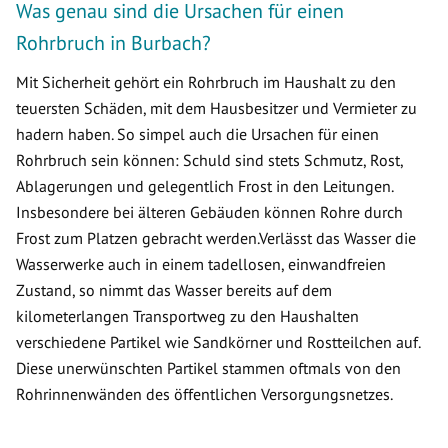
Was genau sind die Ursachen für einen
Rohrbruch in Burbach?
Mit Sicherheit gehört ein Rohrbruch im Haushalt zu den
teuersten Schäden, mit dem Hausbesitzer und Vermieter zu
hadern haben. So simpel auch die Ursachen für einen
Rohrbruch sein können: Schuld sind stets Schmutz, Rost,
Ablagerungen und gelegentlich Frost in den Leitungen.
Insbesondere bei älteren Gebäuden können Rohre durch
Frost zum Platzen gebracht werden.Verlässt das Wasser die
Wasserwerke auch in einem tadellosen, einwandfreien
Zustand, so nimmt das Wasser bereits auf dem
kilometerlangen Transportweg zu den Haushalten
verschiedene Partikel wie Sandkörner und Rostteilchen auf.
Diese unerwünschten Partikel stammen oftmals von den
Rohrinnenwänden des öffentlichen Versorgungsnetzes.