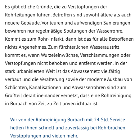
Es gibt etliche Gründe, die zu Verstopfungen der
Rohrleitungen führen. Betroffen sind sowohl ältere als auch
neuere Gebäude. Vor teuren und aufwendigen Sanierungen
bewahren nur regelmäßige Spülungen der Wasserrohre.
Kommt es zum Rohr-Infarkt, dann ist das für alle Betroffenen
nichts Angenehmes. Zum fürchterlichen Wasseraustritt
kommt es, wenn Wurzeleinwüchse, Verschlammungen oder
Verstopfungen nicht behoben und entfernt werden. In der
stark urbanisierten Welt ist das Abwassernetz vielfältig
verbaut und die Veralterung sowie der moderne Ausbau von
Schächten, Kanalisationen und Abwasserrohren sind zum
Großteil derart ineinander vernetzt, dass eine Rohrreinigung
in Burbach von Zeit zu Zeit unverzichtbar ist.
Wir von der Rohrreinigung Burbach mit 24 Std. Service
helfen Ihnen schnell und zuverlässig bei Rohrbrüchen,
Verstopfungen und vielen mehr.