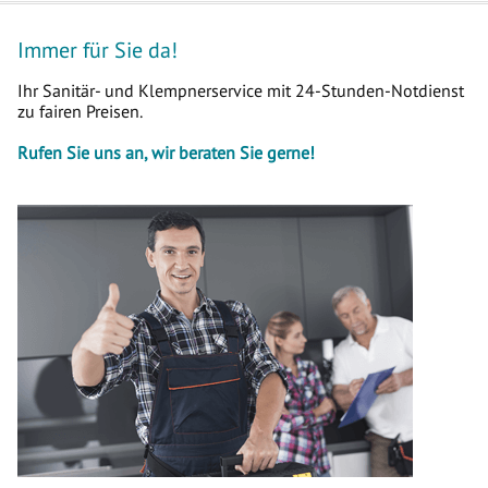
Immer für Sie da!
Ihr Sanitär- und Klempnerservice mit 24-Stunden-Notdienst
zu fairen Preisen.
Rufen Sie uns an, wir beraten Sie gerne!