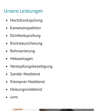
Unsere Leistungen
Hochdruckspülung
Kamerainspektion
Dichtheitsprüfung
Rückstausicherung
Rohrsanierung
Hebeanlagen
Verstopfungsbeseitigung
Sanitär-Notdienst
Klempner-Notdienst
Heizungsnotdienst
uvm.