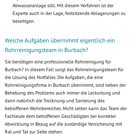
Abwasseranlage still. Mit diesem Verfahren ist der
Experte auch in der Lage, festsitzende Ablagerungen zu
beseitigen.
Welche Aufgaben übernimmt eigentlich ein
Rohrreinigungsteam in Burbach?
Sie benötigen eine professionelle Rohrreinigung für
Burbach? In diesem Fall sorgt das Rohrreinigungsteam für
die Lösung des Notfalles. Die Aufgaben, die eine
Rohrreinigungsfirma in Burbach übernimmt, sind neben der
Behebung des Problems auch immer die Leckortung und
dann natürlich die Trocknung und Sanierung des
betroffenen Wohnbereiches. Nicht selten kann das Team der
Fachleute dem betroffenen Geschädigten bei korrekter
Abwicklung in Bezug auf die zuständige Versicherung mit
Rat und Tat zur Seite stehen.