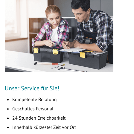
Unser Service für Sie!
Kompetente Beratung
Geschultes Personal
24 Stunden Erreichbarkeit
Innerhalb kürzester Zeit vor Ort