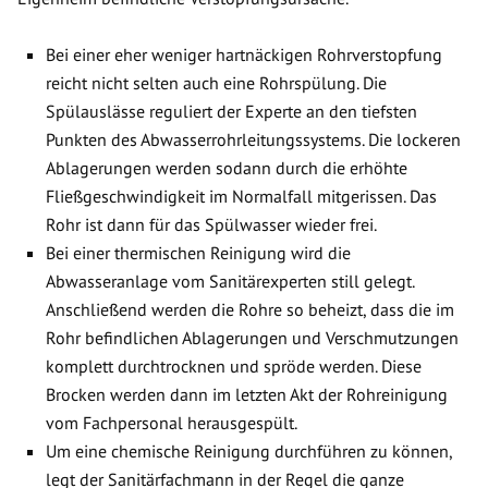
Bei einer eher weniger hartnäckigen Rohrverstopfung
reicht nicht selten auch eine Rohrspülung. Die
Spülauslässe reguliert der Experte an den tiefsten
Punkten des Abwasserrohrleitungssystems. Die lockeren
Ablagerungen werden sodann durch die erhöhte
Fließgeschwindigkeit im Normalfall mitgerissen. Das
Rohr ist dann für das Spülwasser wieder frei.
Bei einer thermischen Reinigung wird die
Abwasseranlage vom Sanitärexperten still gelegt.
Anschließend werden die Rohre so beheizt, dass die im
Rohr befindlichen Ablagerungen und Verschmutzungen
komplett durchtrocknen und spröde werden. Diese
Brocken werden dann im letzten Akt der Rohreinigung
vom Fachpersonal herausgespült.
Um eine chemische Reinigung durchführen zu können,
legt der Sanitärfachmann in der Regel die ganze