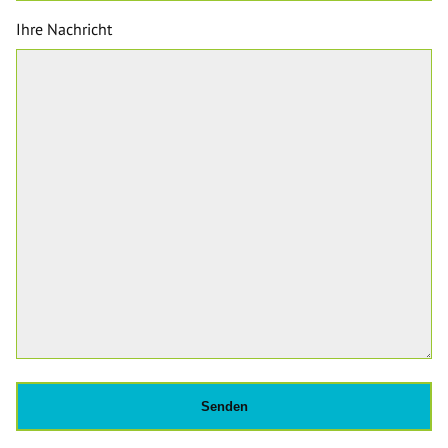
Ihre Nachricht