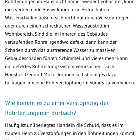
Rohrleitungen im Haus nicht immer wieder beobachtet, kann
dies verheerende Auswirkungen zur Folge haben.
Wasserschäden äußern sich nicht nur durch Verstopfungen
oder durch einen schrecklichen Wasseraustritt im
Wohnbereich. Sind die im Inneren des Gebäudes
verlaufenden Rohre irgendwo defekt, dann kann der
Schaden durch das austretende Wasser zu massiven
Gebäudeschäden führen. Schimmel und vieles mehr kann
ein defektes Rohrleitungssystem verursachen. Doch
Hausbesitzer und Mieter können selbst einiges dazu
beitragen, um eine Rohrverstopfung im Voraus zu vermeiden.
Wie kommt es zu einer Verstopfung der
Rohrleitungen in Burbach?
Häufig ist unüberlegtes Handeln die Schuld, dass es im
trauten Heim zu Verstopfungen in den Rohrleitungen kommt.