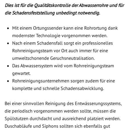
Dies ist für die Qualitätskontrolle der Abwasserrohre und für
die Schadensfeststellung unbedingt notwendig.
Mit einem Ortungssender kann eine Rohrortung dank
modernster Technologie vorgenommen werden.
Nach einem Schadensfall sorgt ein professionelles
Rohrreinigungsteam vor Ort auch immer für eine
umweltschonende Geruchsneutralisation.
Das Abwassersystem wird vom Rohrreinigungsteam
gewartet.
Rohrreinigungsunternehmen sorgen zudem für eine
komplette und schnelle Schadensabwicklung.
Bei einer sinnvollen Reinigung des Entwässerungssystems,
die periodisch vorgenommen werden sollte, müssen die
Spülstutzen durchdacht und ausreichend platziert werden.
Duschabläufe und Siphons sollten sich ebenfalls gut