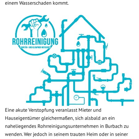
einem Wasserschaden kommt.
Eine akute Verstopfung veranlasst Mieter und
Hauseigentümer gleichermaßen, sich alsbald an ein
naheliegendes Rohrreinigungsunternehmen in Burbach zu
wenden. Wer jedoch in seinem trauten Heim oder in seiner