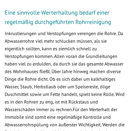
Eine sinnvolle Werterhaltung bedarf einer
regelmäßig durchgeführten Rohrreinigung
Inkrustierungen und Verstopfungen verengen die Rohre. Da
Abwasserrohre viel mehr schlucken müssen, als sie
eigentlich sollten, kann es ziemlich schnell zu
Verstopfungen kommen. Allen voran die Grundleitungen
haben viel zu erdulden, da durch sie das gesamte Abwasser
des Wohnhauses fließt. Über Jahre hinweg machen diverse
Dinge die Rohre dicht. Ob es sich dabei um kalkhaltiges
Wasser, Staub, Herbstlaub oder um Speisereste, ölige
Duschmittel sowie um Fette handelt, spielt keine Rolle. Wird
es in den Rohren zu eng, ist mit Rückstaus und
Wasserschäden immer zu rechnen.Für den Werterhalt der
Immobile sind somit eine regelmäßige Kontrolle und
Abwasserrohrspülung von äußerster Wichtigkeit. Werden die