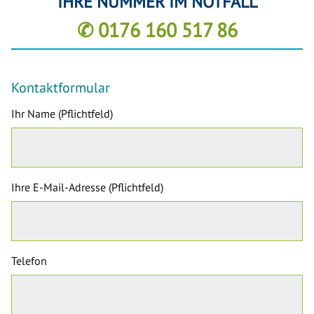
IHRE NUMMER IM NOTFALL
✆ 0176 160 517 86
Kontaktformular
Ihr Name (Pflichtfeld)
Ihre E-Mail-Adresse (Pflichtfeld)
Telefon