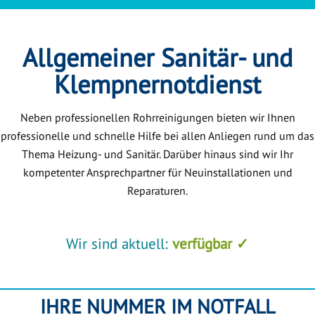
Allgemeiner Sanitär- und
Klempnernotdienst
Neben professionellen Rohrreinigungen bieten wir Ihnen
professionelle und schnelle Hilfe bei allen Anliegen rund um das
Thema Heizung- und Sanitär. Darüber hinaus sind wir Ihr
kompetenter Ansprechpartner für Neuinstallationen und
Reparaturen.
Wir sind aktuell:
verfügbar ✓
IHRE NUMMER IM NOTFALL