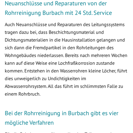
Neuanschlüsse und Reparaturen von der
Rohrreinigung Burbach mit 24 Std. Service
Auch Neuanschlüsse und Reparaturen des Leitungssystems
tragen dazu bei, dass Beschichtungsmaterial und
Dichtungsmaterialien in die Hausinstallation gelangen und
sich dann die Fremdpartikel in den Rohrleitungen des
Wohngebäudes niederlassen. Bereits nach mehreren Wochen
kann auf diese Weise eine Lochfraßkorrosion zustande
kommen. Entstehen in den Wasserrohren kleine Löcher, führt
dies unweigerlich zu Undichtigkeiten im
Abwasserrohrsystem. All das führt im schlimmsten Falle zu
einem Rohrbruch.
Bei der Rohrreinigung in Burbach gibt es vier
mögliche Verfahren