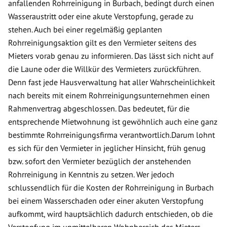
anfallenden Rohrreinigung in Burbach, bedingt durch einen
Wasseraustritt oder eine akute Verstopfung, gerade zu
stehen. Auch bei einer regelmäßig geplanten
Rohrreinigungsaktion gilt es den Vermieter seitens des
Mieters vorab genau zu informieren. Das lässt sich nicht auf
die Laune oder die Willkür des Vermieters zurückführen.
Denn fast jede Hausverwaltung hat aller Wahrscheinlichkeit
nach bereits mit einem Rohrreinigungsunternehmen einen
Rahmenvertrag abgeschlossen. Das bedeutet, für die
entsprechende Mietwohnung ist gewöhnlich auch eine ganz
bestimmte Rohrreinigungsfirma verantwortlich.Darum lohnt
es sich für den Vermieter in jeglicher Hinsicht, früh genug
bzw. sofort den Vermieter bezüglich der anstehenden
Rohrreinigung in Kenntnis zu setzen. Wer jedoch
schlussendlich für die Kosten der Rohrreinigung in Burbach
bei einem Wasserschaden oder einer akuten Verstopfung
aufkommt, wird hauptsächlich dadurch entschieden, ob die