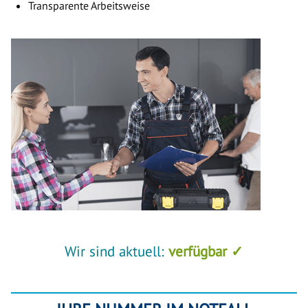
Transparente Arbeitsweise
Wir sind aktuell:
verfügbar ✓