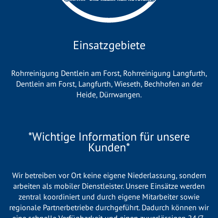
Einsatzgebiete
Rohrreinigung Dentlein am Forst
,
Rohrreinigung Langfurth
,
Dentlein am Forst
,
Langfurth
,
Wieseth
,
Bechhofen an der
Heide
,
Dürrwangen
.
*Wichtige Information für unsere
Kunden*
Wir betreiben vor Ort keine eigene Niederlassung, sondern
arbeiten als mobiler Dienstleister. Unsere Einsätze werden
zentral koordiniert und durch eigene Mitarbeiter sowie
regionale Partnerbetriebe durchgeführt. Dadurch können wir