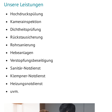
Unsere Leistungen
Hochdruckspülung
Kamerainspektion
Dichtheitsprüfung
Rückstausicherung
Rohrsanierung
Hebeanlagen
Verstopfungsbeseitigung
Sanitär-Notdienst
Klempner-Notdienst
Heizungsnotdienst
uvm.