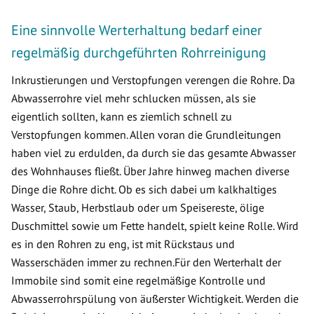
Eine sinnvolle Werterhaltung bedarf einer
regelmäßig durchgeführten Rohrreinigung
Inkrustierungen und Verstopfungen verengen die Rohre. Da
Abwasserrohre viel mehr schlucken müssen, als sie
eigentlich sollten, kann es ziemlich schnell zu
Verstopfungen kommen. Allen voran die Grundleitungen
haben viel zu erdulden, da durch sie das gesamte Abwasser
des Wohnhauses fließt. Über Jahre hinweg machen diverse
Dinge die Rohre dicht. Ob es sich dabei um kalkhaltiges
Wasser, Staub, Herbstlaub oder um Speisereste, ölige
Duschmittel sowie um Fette handelt, spielt keine Rolle. Wird
es in den Rohren zu eng, ist mit Rückstaus und
Wasserschäden immer zu rechnen.Für den Werterhalt der
Immobile sind somit eine regelmäßige Kontrolle und
Abwasserrohrspülung von äußerster Wichtigkeit. Werden die