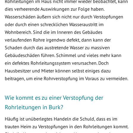
Rohrleitungen im Haus nicht immer wieder beobachtet, kann
dies verheerende Auswirkungen zur Folge haben.
Wasserschäden äußern sich nicht nur durch Verstopfungen
oder durch einen schrecklichen Wasseraustritt im
Wohnbereich. Sind die im Inneren des Gebäudes
verlaufenden Rohre irgendwo defekt, dann kann der
Schaden durch das austretende Wasser zu massiven
Gebäudeschäden führen. Schimmel und vieles mehr kann
ein defektes Rohrleitungssystem verursachen. Doch
Hausbesitzer und Mieter können selbst einiges dazu
beitragen, um eine Rohrverstopfung im Voraus zu vermeiden.
Wie kommt es zu einer Verstopfung der
Rohrleitungen in Burk?
Häufig ist unüberlegtes Handeln die Schuld, dass es im
trauten Heim zu Verstopfungen in den Rohrleitungen kommt.