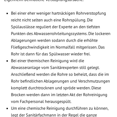
Bei einer eher weniger hartnäckigen Rohrverstopfung
reicht nicht selten auch eine Rohrspülung. Die
Spülauslässe reguliert der Experte an den tiefsten
Punkten des Abwasserrohrleitungssystems. Die lockeren
Ablagerungen werden sodann durch die erhöhte
Fließgeschwindigkeit im Normalfall mitgerissen. Das
Rohr ist dann für das Spülwasser wieder frei.
Bei einer thermischen Reinigung wird die
Abwasseranlage vom Sanitärexperten still gelegt.
Anschließend werden die Rohre so beheizt, dass die im
Rohr befindlichen Ablagerungen und Verschmutzungen
komplett durchtrocknen und spröde werden. Diese
Brocken werden dann im letzten Akt der Rohreinigung
vom Fachpersonal herausgespült.
Um eine chemische Reinigung durchführen zu können,
legt der Sanitärfachmann in der Regel die ganze