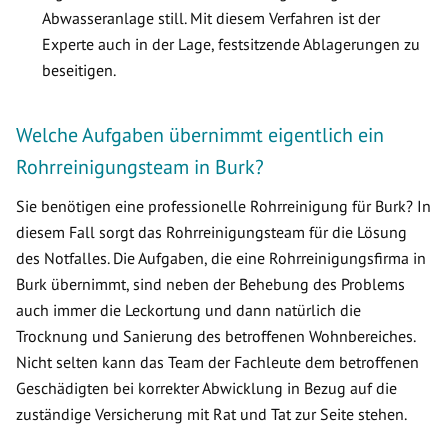
Abwasseranlage still. Mit diesem Verfahren ist der
Experte auch in der Lage, festsitzende Ablagerungen zu
beseitigen.
Welche Aufgaben übernimmt eigentlich ein
Rohrreinigungsteam in Burk?
Sie benötigen eine professionelle Rohrreinigung für Burk? In
diesem Fall sorgt das Rohrreinigungsteam für die Lösung
des Notfalles. Die Aufgaben, die eine Rohrreinigungsfirma in
Burk übernimmt, sind neben der Behebung des Problems
auch immer die Leckortung und dann natürlich die
Trocknung und Sanierung des betroffenen Wohnbereiches.
Nicht selten kann das Team der Fachleute dem betroffenen
Geschädigten bei korrekter Abwicklung in Bezug auf die
zuständige Versicherung mit Rat und Tat zur Seite stehen.