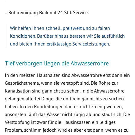
…Rohrreinigung Burk mit 24 Std. Service:
Wir helfen Ihnen schnell, preiswert und zu fairen
Konditionen. Darüber hinaus beraten wir Sie ausführlich
und bieten Ihnen erstklassige Serviceleistungen.
Tief verborgen liegen die Abwasserrohre
In den meisten Haushalten sind Abwasserrohre erst dann ein
Gesprächsthema, wenn sie verstopft sind. Die Rohre zur
Kanalisation sind gar nicht zu sehen. In die Abwasserrohre
gelangen allerlei Dinge, die dort rein gar nichts zu suchen
haben. In den Rohrleitungen darf es nicht zu eng werden,
ansonsten läuft das Wasser nicht zügig ab und staut sich. Die
Verstopfung ist zwar für die Hausinsassen ein leidiges
Problem, schlimm jedoch wird es aber erst dann, wenn es zu