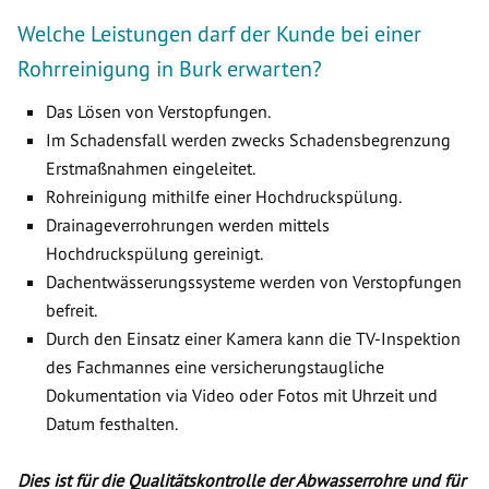
Welche Leistungen darf der Kunde bei einer
Rohrreinigung in Burk erwarten?
Das Lösen von Verstopfungen.
Im Schadensfall werden zwecks Schadensbegrenzung
Erstmaßnahmen eingeleitet.
Rohreinigung mithilfe einer Hochdruckspülung.
Drainageverrohrungen werden mittels
Hochdruckspülung gereinigt.
Dachentwässerungssysteme werden von Verstopfungen
befreit.
Durch den Einsatz einer Kamera kann die TV-Inspektion
des Fachmannes eine versicherungstaugliche
Dokumentation via Video oder Fotos mit Uhrzeit und
Datum festhalten.
Dies ist für die Qualitätskontrolle der Abwasserrohre und für