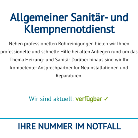
Allgemeiner Sanitär- und
Klempnernotdienst
Neben professionellen Rohrreinigungen bieten wir Ihnen
professionelle und schnelle Hilfe bei allen Anliegen rund um das
Thema Heizung- und Sanitär. Darüber hinaus sind wir Ihr
kompetenter Ansprechpartner für Neuinstallationen und
Reparaturen.
Wir sind aktuell:
verfügbar ✓
IHRE NUMMER IM NOTFALL