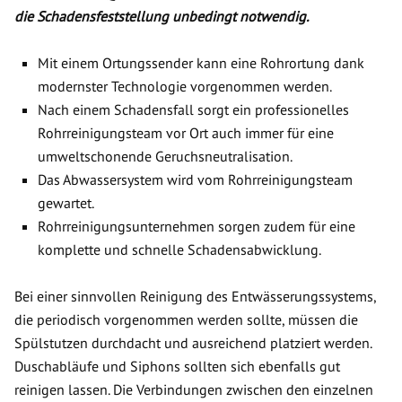
die Schadensfeststellung unbedingt notwendig.
Mit einem Ortungssender kann eine Rohrortung dank
modernster Technologie vorgenommen werden.
Nach einem Schadensfall sorgt ein professionelles
Rohrreinigungsteam vor Ort auch immer für eine
umweltschonende Geruchsneutralisation.
Das Abwassersystem wird vom Rohrreinigungsteam
gewartet.
Rohrreinigungsunternehmen sorgen zudem für eine
komplette und schnelle Schadensabwicklung.
Bei einer sinnvollen Reinigung des Entwässerungssystems,
die periodisch vorgenommen werden sollte, müssen die
Spülstutzen durchdacht und ausreichend platziert werden.
Duschabläufe und Siphons sollten sich ebenfalls gut
reinigen lassen. Die Verbindungen zwischen den einzelnen