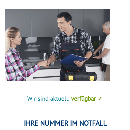
Wir sind aktuell:
verfügbar ✓
IHRE NUMMER IM NOTFALL