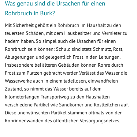
Was genau sind die Ursachen für einen
Rohrbruch in Burk?
Mit Sicherheit gehört ein Rohrbruch im Haushalt zu den
teuersten Schäden, mit dem Hausbesitzer und Vermieter zu
hadern haben. So simpel auch die Ursachen für einen
Rohrbruch sein können: Schuld sind stets Schmutz, Rost,
Ablagerungen und gelegentlich Frost in den Leitungen.
Insbesondere bei älteren Gebäuden können Rohre durch
Frost zum Platzen gebracht werden.Verlässt das Wasser die
Wasserwerke auch in einem tadellosen, einwandfreien
Zustand, so nimmt das Wasser bereits auf dem
kilometerlangen Transportweg zu den Haushalten
verschiedene Partikel wie Sandkörner und Rostteilchen auf.
Diese unerwünschten Partikel stammen oftmals von den
Rohrinnenwänden des öffentlichen Versorgungsnetzes.