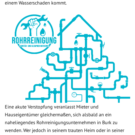
einem Wasserschaden kommt.
Eine akute Verstopfung veranlasst Mieter und
Hauseigentümer gleichermaßen, sich alsbald an ein
naheliegendes Rohrreinigungsunternehmen in Burk zu
wenden. Wer jedoch in seinem trauten Heim oder in seiner