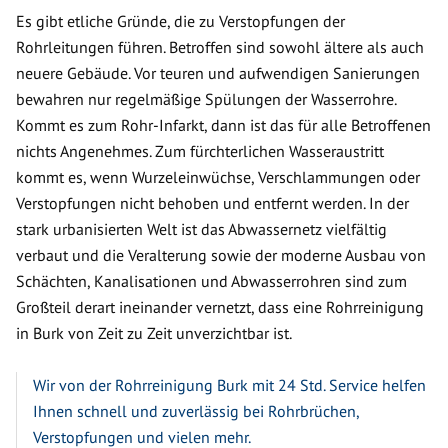
Es gibt etliche Gründe, die zu Verstopfungen der
Rohrleitungen führen. Betroffen sind sowohl ältere als auch
neuere Gebäude. Vor teuren und aufwendigen Sanierungen
bewahren nur regelmäßige Spülungen der Wasserrohre.
Kommt es zum Rohr-Infarkt, dann ist das für alle Betroffenen
nichts Angenehmes. Zum fürchterlichen Wasseraustritt
kommt es, wenn Wurzeleinwüchse, Verschlammungen oder
Verstopfungen nicht behoben und entfernt werden. In der
stark urbanisierten Welt ist das Abwassernetz vielfältig
verbaut und die Veralterung sowie der moderne Ausbau von
Schächten, Kanalisationen und Abwasserrohren sind zum
Großteil derart ineinander vernetzt, dass eine Rohrreinigung
in Burk von Zeit zu Zeit unverzichtbar ist.
Wir von der Rohrreinigung Burk mit 24 Std. Service helfen
Ihnen schnell und zuverlässig bei Rohrbrüchen,
Verstopfungen und vielen mehr.