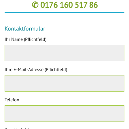
✆ 0176 160 517 86
Kontaktformular
Ihr Name (Pflichtfeld)
Ihre E-Mail-Adresse (Pflichtfeld)
Telefon