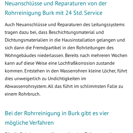
Neuanschlüsse und Reparaturen von der
Rohrreinigung Burk mit 24 Std. Service
Auch Neuanschlüsse und Reparaturen des Leitungssystems
tragen dazu bei, dass Beschichtungsmaterial und
Dichtungsmaterialien in die Hausinstallation gelangen und
sich dann die Fremdpartikel in den Rohrleitungen des
Wohngebäudes niederlassen. Bereits nach mehreren Wochen
kann auf diese Weise eine Lochfraßkorrosion zustande
kommen. Entstehen in den Wasserrohren kleine Löcher, führt
dies unweigerlich zu Undichtigkeiten im
Abwasserrohrsystem. All das führt im schlimmsten Falle zu
einem Rohrbruch.
Bei der Rohrreinigung in Burk gibt es vier
mögliche Verfahren