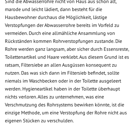
Sind die Abwasserrohre nicht von Haus aus schon alt,
marode und leicht lädiert, dann besteht für die
Hausbewohner durchaus die Möglichkeit, lästige
Verstopfungen der Abwasserrohre bereits im Vorfeld zu
vermeiden. Durch eine allmähliche Ansammlung von
Rückständen kommen Rohrverstopfungen zustande. Die
Rohre werden ganz langsam, aber sicher durch Essensreste,
Toilettenartikel und Haare verklebt. Aus diesem Grund ist es
ratsam, Filtersiebe an allen Ausgüssen konsequent zu
nutzen. Das was sich dann im Filtersieb befindet, sollte
niemals im Waschbecken oder in der Toilette ausgeleert
werden. Hygieneartikel haben in der Toilette überhaupt
nichts verloren. Alles zu unternehmen, was eine
Verschmutzung des Rohrsystems bewirken könnte, ist die
einzige Methode, um eine Verstopfung der Rohre nicht aus
eigenen Stücken zu verschulden.