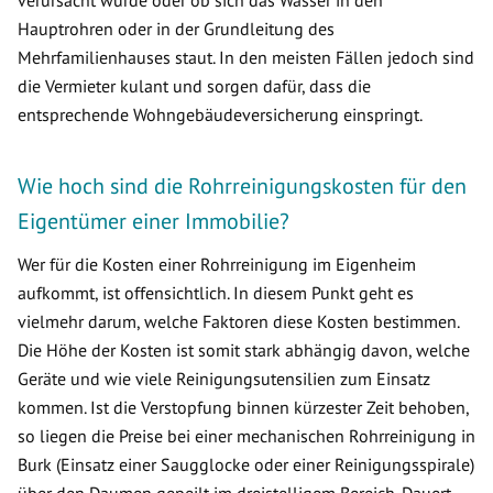
verursacht wurde oder ob sich das Wasser in den
Hauptrohren oder in der Grundleitung des
Mehrfamilienhauses staut. In den meisten Fällen jedoch sind
die Vermieter kulant und sorgen dafür, dass die
entsprechende Wohngebäudeversicherung einspringt.
Wie hoch sind die Rohrreinigungskosten für den
Eigentümer einer Immobilie?
Wer für die Kosten einer Rohrreinigung im Eigenheim
aufkommt, ist offensichtlich. In diesem Punkt geht es
vielmehr darum, welche Faktoren diese Kosten bestimmen.
Die Höhe der Kosten ist somit stark abhängig davon, welche
Geräte und wie viele Reinigungsutensilien zum Einsatz
kommen. Ist die Verstopfung binnen kürzester Zeit behoben,
so liegen die Preise bei einer mechanischen Rohrreinigung in
Burk (Einsatz einer Saugglocke oder einer Reinigungsspirale)