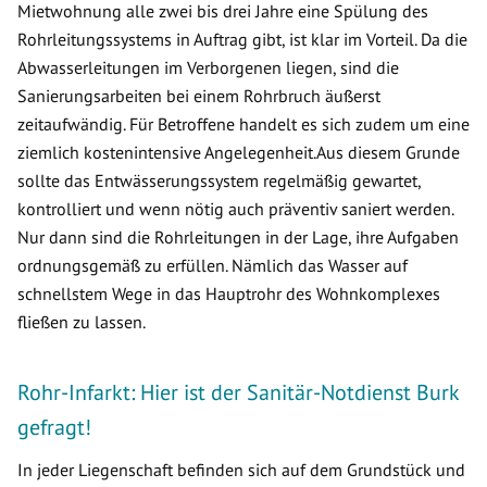
Mietwohnung alle zwei bis drei Jahre eine Spülung des
Rohrleitungssystems in Auftrag gibt, ist klar im Vorteil. Da die
Abwasserleitungen im Verborgenen liegen, sind die
Sanierungsarbeiten bei einem Rohrbruch äußerst
zeitaufwändig. Für Betroffene handelt es sich zudem um eine
ziemlich kostenintensive Angelegenheit.Aus diesem Grunde
sollte das Entwässerungssystem regelmäßig gewartet,
kontrolliert und wenn nötig auch präventiv saniert werden.
Nur dann sind die Rohrleitungen in der Lage, ihre Aufgaben
ordnungsgemäß zu erfüllen. Nämlich das Wasser auf
schnellstem Wege in das Hauptrohr des Wohnkomplexes
fließen zu lassen.
Rohr-Infarkt: Hier ist der Sanitär-Notdienst Burk
gefragt!
In jeder Liegenschaft befinden sich auf dem Grundstück und