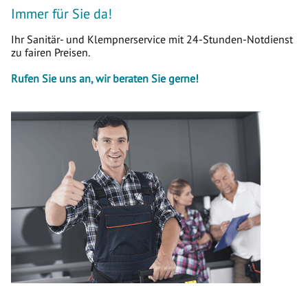
Immer für Sie da!
Ihr Sanitär- und Klempnerservice mit 24-Stunden-Notdienst
zu fairen Preisen.
Rufen Sie uns an, wir beraten Sie gerne!