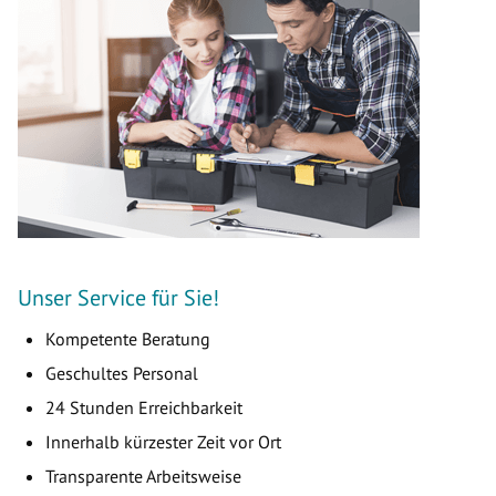
Unser Service für Sie!
Kompetente Beratung
Geschultes Personal
24 Stunden Erreichbarkeit
Innerhalb kürzester Zeit vor Ort
Transparente Arbeitsweise