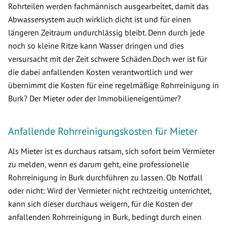
Rohrteilen werden fachmännisch ausgearbeitet, damit das
Abwassersystem auch wirklich dicht ist und für einen
längeren Zeitraum undurchlässig bleibt. Denn durch jede
noch so kleine Ritze kann Wasser dringen und dies
versursacht mit der Zeit schwere Schäden.Doch wer ist für
die dabei anfallenden Kosten verantwortlich und wer
übernimmt die Kosten für eine regelmäßige Rohrreinigung in
Burk? Der Mieter oder der Immobilieneigentümer?
Anfallende Rohrreinigungskosten für Mieter
Als Mieter ist es durchaus ratsam, sich sofort beim Vermieter
zu melden, wenn es darum geht, eine professionelle
Rohrreinigung in Burk durchführen zu lassen. Ob Notfall
oder nicht: Wird der Vermieter nicht rechtzeitig unterrichtet,
kann sich dieser durchaus weigern, für die Kosten der
anfallenden Rohrreinigung in Burk, bedingt durch einen