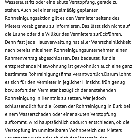
Wasseraustritt oder eine akute Verstopfung, gerade zu
stehen. Auch bei einer regelmäßig geplanten
Rohrreinigungsaktion gilt es den Vermieter seitens des
Mieters vorab genau zu informieren. Das lässt sich nicht auf
die Laune oder die Willkür des Vermieters zurückführen.
Denn fast jede Hausverwaltung hat aller Wahrscheinlichkeit
nach bereits mit einem Rohrreinigungsunternehmen einen
Rahmenvertrag abgeschlossen. Das bedeutet, für die
entsprechende Mietwohnung ist gewöhnlich auch eine ganz
bestimmte Rohrreinigungsfirma verantwortlich.Darum lohnt
es sich für den Vermieter in jeglicher Hinsicht, früh genug
bzw. sofort den Vermieter bezüglich der anstehenden
Rohrreinigung in Kenntnis zu setzen. Wer jedoch
schlussendlich für die Kosten der Rohrreinigung in Burk bei
einem Wasserschaden oder einer akuten Verstopfung
aufkommt, wird hauptsächlich dadurch entschieden, ob die
Verstopfung im unmittelbaren Wohnbereich des Mieters