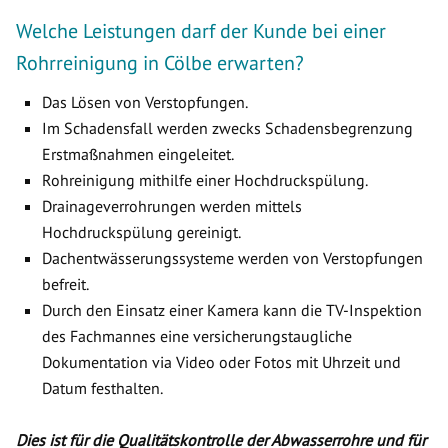
Welche Leistungen darf der Kunde bei einer
Rohrreinigung in Cölbe erwarten?
Das Lösen von Verstopfungen.
Im Schadensfall werden zwecks Schadensbegrenzung
Erstmaßnahmen eingeleitet.
Rohreinigung mithilfe einer Hochdruckspülung.
Drainageverrohrungen werden mittels
Hochdruckspülung gereinigt.
Dachentwässerungssysteme werden von Verstopfungen
befreit.
Durch den Einsatz einer Kamera kann die TV-Inspektion
des Fachmannes eine versicherungstaugliche
Dokumentation via Video oder Fotos mit Uhrzeit und
Datum festhalten.
Dies ist für die Qualitätskontrolle der Abwasserrohre und für