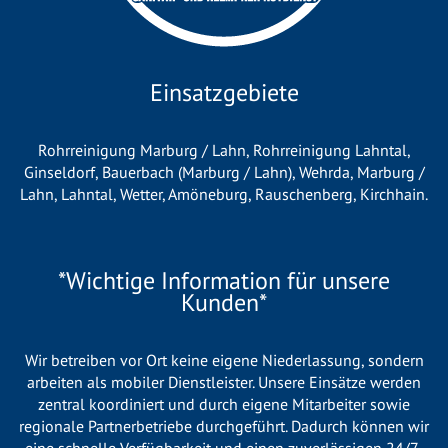
Einsatzgebiete
Rohrreinigung Marburg / Lahn
,
Rohrreinigung Lahntal
,
Ginseldorf
,
Bauerbach (Marburg / Lahn)
,
Wehrda
,
Marburg /
Lahn
,
Lahntal
,
Wetter
,
Amöneburg
,
Rauschenberg
,
Kirchhain
.
*Wichtige Information für unsere
Kunden*
Wir betreiben vor Ort keine eigene Niederlassung, sondern
arbeiten als mobiler Dienstleister. Unsere Einsätze werden
zentral koordiniert und durch eigene Mitarbeiter sowie
regionale Partnerbetriebe durchgeführt. Dadurch können wir