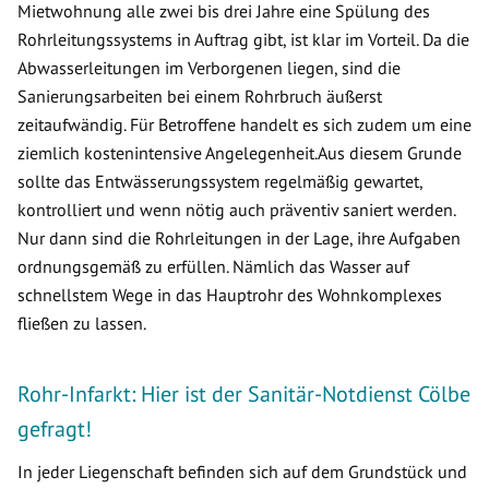
Mietwohnung alle zwei bis drei Jahre eine Spülung des
Rohrleitungssystems in Auftrag gibt, ist klar im Vorteil. Da die
Abwasserleitungen im Verborgenen liegen, sind die
Sanierungsarbeiten bei einem Rohrbruch äußerst
zeitaufwändig. Für Betroffene handelt es sich zudem um eine
ziemlich kostenintensive Angelegenheit.Aus diesem Grunde
sollte das Entwässerungssystem regelmäßig gewartet,
kontrolliert und wenn nötig auch präventiv saniert werden.
Nur dann sind die Rohrleitungen in der Lage, ihre Aufgaben
ordnungsgemäß zu erfüllen. Nämlich das Wasser auf
schnellstem Wege in das Hauptrohr des Wohnkomplexes
fließen zu lassen.
Rohr-Infarkt: Hier ist der Sanitär-Notdienst Cölbe
gefragt!
In jeder Liegenschaft befinden sich auf dem Grundstück und