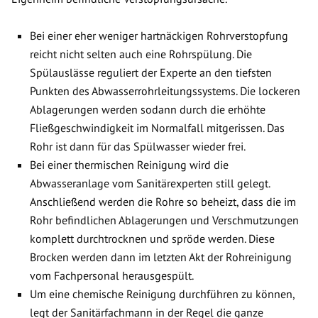
Bei einer eher weniger hartnäckigen Rohrverstopfung
reicht nicht selten auch eine Rohrspülung. Die
Spülauslässe reguliert der Experte an den tiefsten
Punkten des Abwasserrohrleitungssystems. Die lockeren
Ablagerungen werden sodann durch die erhöhte
Fließgeschwindigkeit im Normalfall mitgerissen. Das
Rohr ist dann für das Spülwasser wieder frei.
Bei einer thermischen Reinigung wird die
Abwasseranlage vom Sanitärexperten still gelegt.
Anschließend werden die Rohre so beheizt, dass die im
Rohr befindlichen Ablagerungen und Verschmutzungen
komplett durchtrocknen und spröde werden. Diese
Brocken werden dann im letzten Akt der Rohreinigung
vom Fachpersonal herausgespült.
Um eine chemische Reinigung durchführen zu können,
legt der Sanitärfachmann in der Regel die ganze