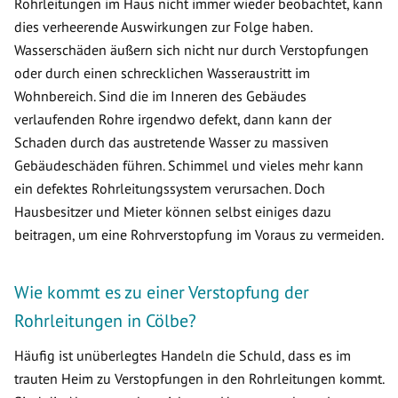
Rohrleitungen im Haus nicht immer wieder beobachtet, kann
dies verheerende Auswirkungen zur Folge haben.
Wasserschäden äußern sich nicht nur durch Verstopfungen
oder durch einen schrecklichen Wasseraustritt im
Wohnbereich. Sind die im Inneren des Gebäudes
verlaufenden Rohre irgendwo defekt, dann kann der
Schaden durch das austretende Wasser zu massiven
Gebäudeschäden führen. Schimmel und vieles mehr kann
ein defektes Rohrleitungssystem verursachen. Doch
Hausbesitzer und Mieter können selbst einiges dazu
beitragen, um eine Rohrverstopfung im Voraus zu vermeiden.
Wie kommt es zu einer Verstopfung der
Rohrleitungen in Cölbe?
Häufig ist unüberlegtes Handeln die Schuld, dass es im
trauten Heim zu Verstopfungen in den Rohrleitungen kommt.