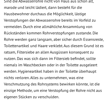
Sind die Abwasserrohre nicht von Haus aus schon alt,
marode und leicht lädiert, dann besteht für die
Hausbewohner durchaus die Möglichkeit, lästige
Verstopfungen der Abwasserrohre bereits im Vorfeld zu
vermeiden. Durch eine allmähliche Ansammlung von
Rückständen kommen Rohrverstopfungen zustande. Die
Rohre werden ganz langsam, aber sicher durch Essensreste,
Toilettenartikel und Haare verklebt. Aus diesem Grund ist es
ratsam, Filtersiebe an allen Ausgüssen konsequent zu
nutzen. Das was sich dann im Filtersieb befindet, sollte
niemals im Waschbecken oder in der Toilette ausgeleert
werden. Hygieneartikel haben in der Toilette überhaupt
nichts verloren. Alles zu unternehmen, was eine
Verschmutzung des Rohrsystems bewirken könnte, ist die
einzige Methode, um eine Verstopfung der Rohre nicht aus
eigenen Stücken zu verschulden.