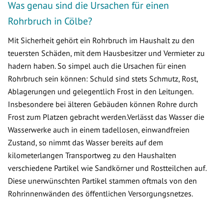
Was genau sind die Ursachen für einen
Rohrbruch in Cölbe?
Mit Sicherheit gehört ein Rohrbruch im Haushalt zu den
teuersten Schäden, mit dem Hausbesitzer und Vermieter zu
hadern haben. So simpel auch die Ursachen für einen
Rohrbruch sein können: Schuld sind stets Schmutz, Rost,
Ablagerungen und gelegentlich Frost in den Leitungen.
Insbesondere bei älteren Gebäuden können Rohre durch
Frost zum Platzen gebracht werden.Verlässt das Wasser die
Wasserwerke auch in einem tadellosen, einwandfreien
Zustand, so nimmt das Wasser bereits auf dem
kilometerlangen Transportweg zu den Haushalten
verschiedene Partikel wie Sandkörner und Rostteilchen auf.
Diese unerwünschten Partikel stammen oftmals von den
Rohrinnenwänden des öffentlichen Versorgungsnetzes.