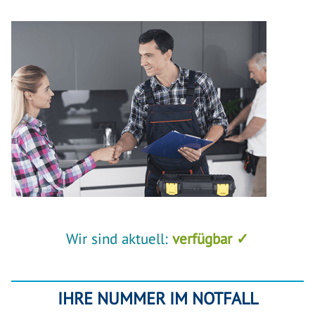
Wir sind aktuell:
verfügbar ✓
IHRE NUMMER IM NOTFALL