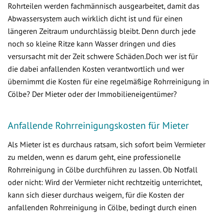
Rohrteilen werden fachmännisch ausgearbeitet, damit das
Abwassersystem auch wirklich dicht ist und für einen
längeren Zeitraum undurchlässig bleibt. Denn durch jede
noch so kleine Ritze kann Wasser dringen und dies
versursacht mit der Zeit schwere Schäden.Doch wer ist für
die dabei anfallenden Kosten verantwortlich und wer
übernimmt die Kosten für eine regelmäßige Rohrreinigung in
Cölbe? Der Mieter oder der Immobilieneigentümer?
Anfallende Rohrreinigungskosten für Mieter
Als Mieter ist es durchaus ratsam, sich sofort beim Vermieter
zu melden, wenn es darum geht, eine professionelle
Rohrreinigung in Cölbe durchführen zu lassen. Ob Notfall
oder nicht: Wird der Vermieter nicht rechtzeitig unterrichtet,
kann sich dieser durchaus weigern, für die Kosten der
anfallenden Rohrreinigung in Cölbe, bedingt durch einen