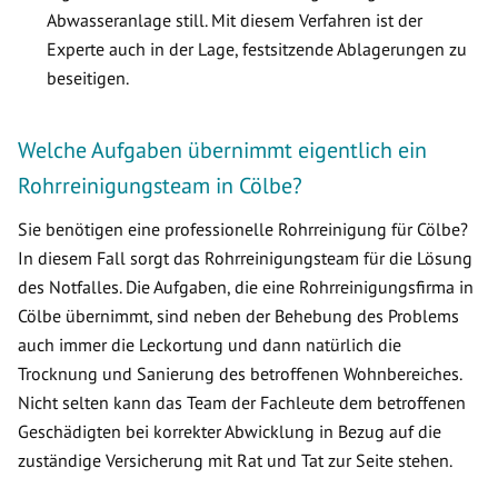
Abwasseranlage still. Mit diesem Verfahren ist der
Experte auch in der Lage, festsitzende Ablagerungen zu
beseitigen.
Welche Aufgaben übernimmt eigentlich ein
Rohrreinigungsteam in Cölbe?
Sie benötigen eine professionelle Rohrreinigung für Cölbe?
In diesem Fall sorgt das Rohrreinigungsteam für die Lösung
des Notfalles. Die Aufgaben, die eine Rohrreinigungsfirma in
Cölbe übernimmt, sind neben der Behebung des Problems
auch immer die Leckortung und dann natürlich die
Trocknung und Sanierung des betroffenen Wohnbereiches.
Nicht selten kann das Team der Fachleute dem betroffenen
Geschädigten bei korrekter Abwicklung in Bezug auf die
zuständige Versicherung mit Rat und Tat zur Seite stehen.