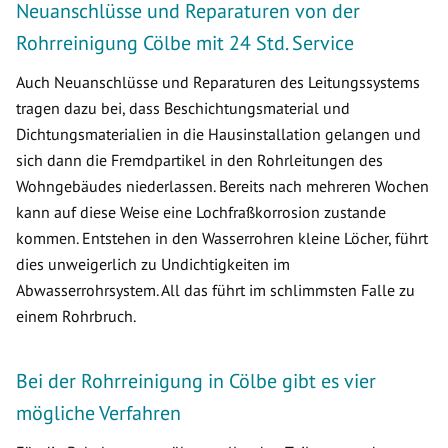
Neuanschlüsse und Reparaturen von der
Rohrreinigung Cölbe mit 24 Std. Service
Auch Neuanschlüsse und Reparaturen des Leitungssystems
tragen dazu bei, dass Beschichtungsmaterial und
Dichtungsmaterialien in die Hausinstallation gelangen und
sich dann die Fremdpartikel in den Rohrleitungen des
Wohngebäudes niederlassen. Bereits nach mehreren Wochen
kann auf diese Weise eine Lochfraßkorrosion zustande
kommen. Entstehen in den Wasserrohren kleine Löcher, führt
dies unweigerlich zu Undichtigkeiten im
Abwasserrohrsystem. All das führt im schlimmsten Falle zu
einem Rohrbruch.
Bei der Rohrreinigung in Cölbe gibt es vier
mögliche Verfahren