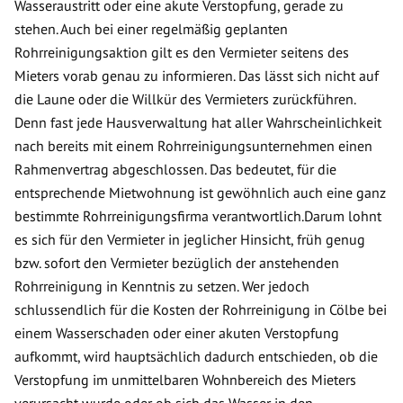
Wasseraustritt oder eine akute Verstopfung, gerade zu
stehen. Auch bei einer regelmäßig geplanten
Rohrreinigungsaktion gilt es den Vermieter seitens des
Mieters vorab genau zu informieren. Das lässt sich nicht auf
die Laune oder die Willkür des Vermieters zurückführen.
Denn fast jede Hausverwaltung hat aller Wahrscheinlichkeit
nach bereits mit einem Rohrreinigungsunternehmen einen
Rahmenvertrag abgeschlossen. Das bedeutet, für die
entsprechende Mietwohnung ist gewöhnlich auch eine ganz
bestimmte Rohrreinigungsfirma verantwortlich.Darum lohnt
es sich für den Vermieter in jeglicher Hinsicht, früh genug
bzw. sofort den Vermieter bezüglich der anstehenden
Rohrreinigung in Kenntnis zu setzen. Wer jedoch
schlussendlich für die Kosten der Rohrreinigung in Cölbe bei
einem Wasserschaden oder einer akuten Verstopfung
aufkommt, wird hauptsächlich dadurch entschieden, ob die
Verstopfung im unmittelbaren Wohnbereich des Mieters