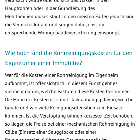
verursacht wurde oder ob sich das Wasser in den
Hauptrohren oder in der Grundleitung des
Mehrfamilienhauses staut. In den meisten Fällen jedoch sind
die Vermieter kulant und sorgen dafür, dass die
entsprechende Wohngebäudeversicherung einspringt.
Wie hoch sind die Rohrreinigungskosten für den
Eigentümer einer Immobilie?
Wer für die Kosten einer Rohrreinigung im Eigenheim
aufkommt, ist offensichtlich. In diesem Punkt geht es
vielmehr darum, welche Faktoren diese Kosten bestimmen.
Die Höhe der Kosten ist somit stark abhängig davon, welche
Geräte und wie viele Reinigungsutensilien zum Einsatz
kommen. Ist die Verstopfung binnen kürzester Zeit behoben,
so liegen die Preise bei einer mechanischen Rohrreinigung in
Cölbe (Einsatz einer Saugglocke oder einer