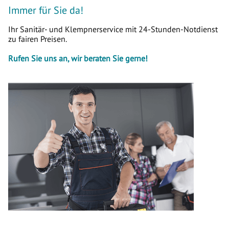
Immer für Sie da!
Ihr Sanitär- und Klempnerservice mit 24-Stunden-Notdienst
zu fairen Preisen.
Rufen Sie uns an, wir beraten Sie gerne!