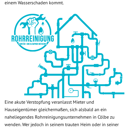
einem Wasserschaden kommt.
Eine akute Verstopfung veranlasst Mieter und
Hauseigentümer gleichermaßen, sich alsbald an ein
naheliegendes Rohrreinigungsunternehmen in Cölbe zu
wenden. Wer jedoch in seinem trauten Heim oder in seiner