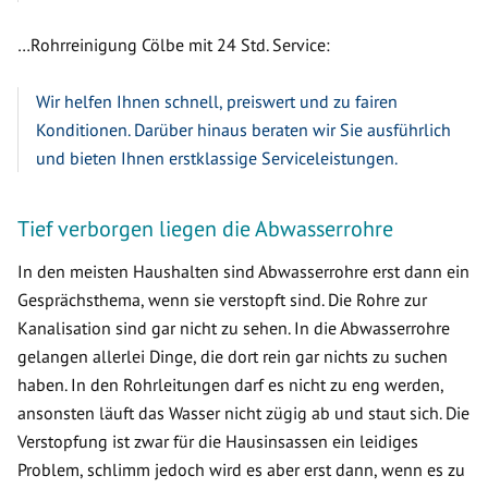
…Rohrreinigung Cölbe mit 24 Std. Service:
Wir helfen Ihnen schnell, preiswert und zu fairen
Konditionen. Darüber hinaus beraten wir Sie ausführlich
und bieten Ihnen erstklassige Serviceleistungen.
Tief verborgen liegen die Abwasserrohre
In den meisten Haushalten sind Abwasserrohre erst dann ein
Gesprächsthema, wenn sie verstopft sind. Die Rohre zur
Kanalisation sind gar nicht zu sehen. In die Abwasserrohre
gelangen allerlei Dinge, die dort rein gar nichts zu suchen
haben. In den Rohrleitungen darf es nicht zu eng werden,
ansonsten läuft das Wasser nicht zügig ab und staut sich. Die
Verstopfung ist zwar für die Hausinsassen ein leidiges
Problem, schlimm jedoch wird es aber erst dann, wenn es zu