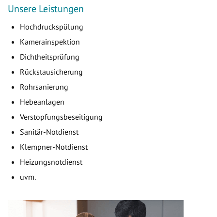
Unsere Leistungen
Hochdruckspülung
Kamerainspektion
Dichtheitsprüfung
Rückstausicherung
Rohrsanierung
Hebeanlagen
Verstopfungsbeseitigung
Sanitär-Notdienst
Klempner-Notdienst
Heizungsnotdienst
uvm.