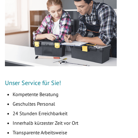
Unser Service für Sie!
Kompetente Beratung
Geschultes Personal
24 Stunden Erreichbarkeit
Innerhalb kürzester Zeit vor Ort
Transparente Arbeitsweise