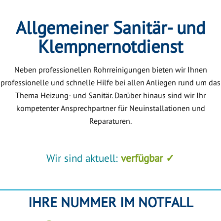
Allgemeiner Sanitär- und
Klempnernotdienst
Neben professionellen Rohrreinigungen bieten wir Ihnen
professionelle und schnelle Hilfe bei allen Anliegen rund um das
Thema Heizung- und Sanitär. Darüber hinaus sind wir Ihr
kompetenter Ansprechpartner für Neuinstallationen und
Reparaturen.
Wir sind aktuell:
verfügbar ✓
IHRE NUMMER IM NOTFALL