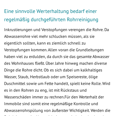
Eine sinnvolle Werterhaltung bedarf einer
regelmäßig durchgeführten Rohrreinigung
Inkrustierungen und Verstopfungen verengen die Rohre. Da
Abwasserrohre viel mehr schlucken müssen, als sie
eigentlich sollten, kann es ziemlich schnell zu
Verstopfungen kommen. Allen voran die Grundleitungen
haben viel zu erdulden, da durch sie das gesamte Abwasser
des Wohnhauses fließt. Über Jahre hinweg machen diverse
Dinge die Rohre dicht. Ob es sich dabei um kalkhaltiges
Wasser, Staub, Herbstlaub oder um Speisereste, ölige
Duschmittel sowie um Fette handelt, spielt keine Rolle. Wird
es in den Rohren zu eng, ist mit Rückstaus und
Wasserschäden immer zu rechnen.Für den Werterhalt der
Immobile sind somit eine regelmäßige Kontrolle und
Abwasserrohrspülung von äußerster Wichtigkeit. Werden die