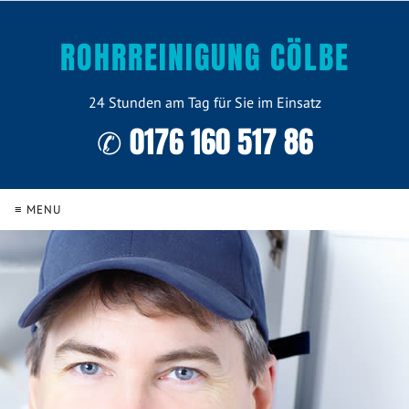
ROHRREINIGUNG CÖLBE
24 Stunden am Tag für Sie im Einsatz
✆ 0176 160 517 86
≡ MENU