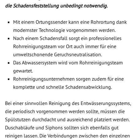
die Schadensfeststellung unbedingt notwendig.
Mit einem Ortungssender kann eine Rohrortung dank
modernster Technologie vorgenommen werden.
Nach einem Schadensfall sorgt ein professionelles
Rohrreinigungsteam vor Ort auch immer für eine
umweltschonende Geruchsneutralisation.
Das Abwassersystem wird vom Rohrreinigungsteam
gewartet.
Rohrreinigungsunternehmen sorgen zudem für eine
komplette und schnelle Schadensabwicklung.
Bei einer sinnvollen Reinigung des Entwässerungssystems,
die periodisch vorgenommen werden sollte, müssen die
Spülstutzen durchdacht und ausreichend platziert werden.
Duschabläufe und Siphons sollten sich ebenfalls gut
reinigen lassen. Die Verbindungen zwischen den einzelnen