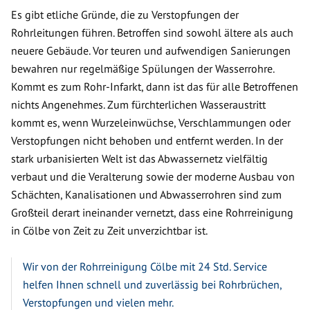
Es gibt etliche Gründe, die zu Verstopfungen der
Rohrleitungen führen. Betroffen sind sowohl ältere als auch
neuere Gebäude. Vor teuren und aufwendigen Sanierungen
bewahren nur regelmäßige Spülungen der Wasserrohre.
Kommt es zum Rohr-Infarkt, dann ist das für alle Betroffenen
nichts Angenehmes. Zum fürchterlichen Wasseraustritt
kommt es, wenn Wurzeleinwüchse, Verschlammungen oder
Verstopfungen nicht behoben und entfernt werden. In der
stark urbanisierten Welt ist das Abwassernetz vielfältig
verbaut und die Veralterung sowie der moderne Ausbau von
Schächten, Kanalisationen und Abwasserrohren sind zum
Großteil derart ineinander vernetzt, dass eine Rohrreinigung
in Cölbe von Zeit zu Zeit unverzichtbar ist.
Wir von der Rohrreinigung Cölbe mit 24 Std. Service
helfen Ihnen schnell und zuverlässig bei Rohrbrüchen,
Verstopfungen und vielen mehr.