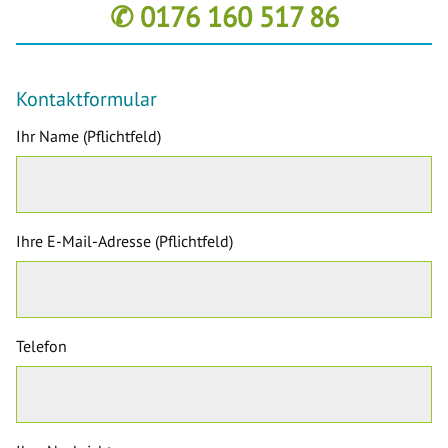
✆ 0176 160 517 86
Kontaktformular
Ihr Name (Pflichtfeld)
Ihre E-Mail-Adresse (Pflichtfeld)
Telefon