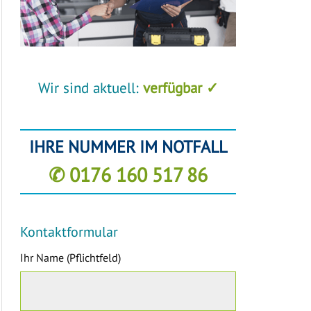
Wir sind aktuell:
verfügbar ✓
IHRE NUMMER IM NOTFALL
✆ 0176 160 517 86
Kontaktformular
Ihr Name (Pflichtfeld)