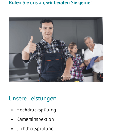
Rufen Sie uns an, wir beraten Sie gerne!
Unsere Leistungen
Hochdruckspülung
Kamerainspektion
Dichtheitsprüfung