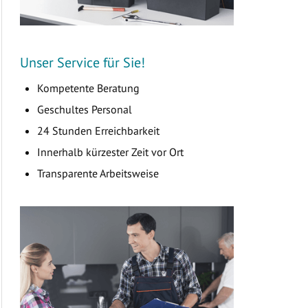
Unser Service für Sie!
Kompetente Beratung
Geschultes Personal
24 Stunden Erreichbarkeit
Innerhalb kürzester Zeit vor Ort
Transparente Arbeitsweise