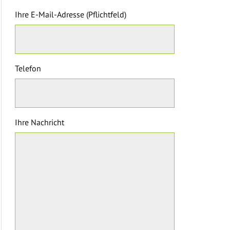
Ihre E-Mail-Adresse (Pflichtfeld)
Telefon
Ihre Nachricht