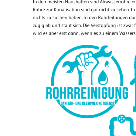
In den meisten Haushalten sind Abwasserrohre ers
Rohre zur Kanalisation sind gar nicht zu sehen. In
nichts zu suchen haben. In den Rohrleitungen dar
zügig ab und staut sich. Die Verstopfung ist zwar
wird es aber erst dann, wenn es zu einem Wasse