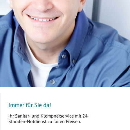
Immer für Sie da!
Ihr Sanitär- und Klempnerservice mit 24-
Stunden-Notdienst zu fairen Preisen.