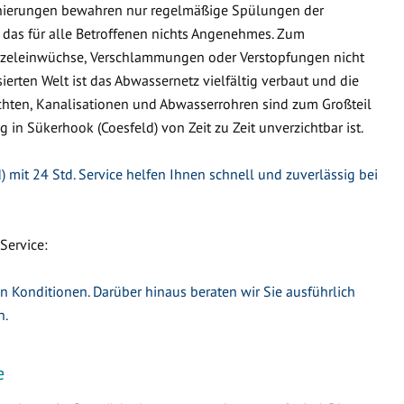
nierungen bewahren nur regelmäßige Spülungen der
 das für alle Betroffenen nichts Angenehmes. Zum
urzeleinwüchse, Verschlammungen oder Verstopfungen nicht
ierten Welt ist das Abwassernetz vielfältig verbaut und die
hten, Kanalisationen und Abwasserrohren sind zum Großteil
g in Sükerhook (Coesfeld) von Zeit zu Zeit unverzichtbar ist.
 mit 24 Std. Service helfen Ihnen schnell und zuverlässig bei
Service:
en Konditionen. Darüber hinaus beraten wir Sie ausführlich
n.
e