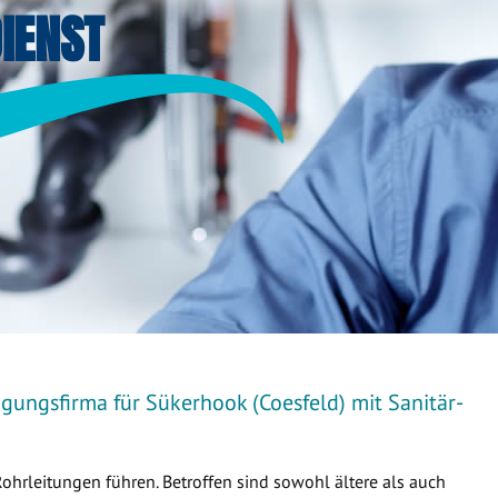
IENST
gungsfirma für Sükerhook (Coesfeld) mit Sanitär-
Rohrleitungen führen. Betroffen sind sowohl ältere als auch