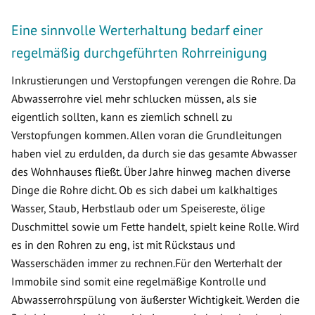
Eine sinnvolle Werterhaltung bedarf einer
regelmäßig durchgeführten Rohrreinigung
Inkrustierungen und Verstopfungen verengen die Rohre. Da
Abwasserrohre viel mehr schlucken müssen, als sie
eigentlich sollten, kann es ziemlich schnell zu
Verstopfungen kommen. Allen voran die Grundleitungen
haben viel zu erdulden, da durch sie das gesamte Abwasser
des Wohnhauses fließt. Über Jahre hinweg machen diverse
Dinge die Rohre dicht. Ob es sich dabei um kalkhaltiges
Wasser, Staub, Herbstlaub oder um Speisereste, ölige
Duschmittel sowie um Fette handelt, spielt keine Rolle. Wird
es in den Rohren zu eng, ist mit Rückstaus und
Wasserschäden immer zu rechnen.Für den Werterhalt der
Immobile sind somit eine regelmäßige Kontrolle und
Abwasserrohrspülung von äußerster Wichtigkeit. Werden die