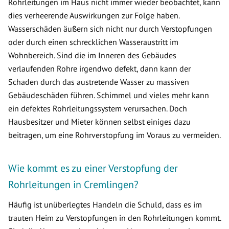
Rohrleitungen im Haus nicht immer wieder beobachtet, kann
dies verheerende Auswirkungen zur Folge haben.
Wasserschäden äußern sich nicht nur durch Verstopfungen
oder durch einen schrecklichen Wasseraustritt im
Wohnbereich. Sind die im Inneren des Gebäudes
verlaufenden Rohre irgendwo defekt, dann kann der
Schaden durch das austretende Wasser zu massiven
Gebäudeschäden führen. Schimmel und vieles mehr kann
ein defektes Rohrleitungssystem verursachen. Doch
Hausbesitzer und Mieter können selbst einiges dazu
beitragen, um eine Rohrverstopfung im Voraus zu vermeiden.
Wie kommt es zu einer Verstopfung der
Rohrleitungen in Cremlingen?
Häufig ist unüberlegtes Handeln die Schuld, dass es im
trauten Heim zu Verstopfungen in den Rohrleitungen kommt.