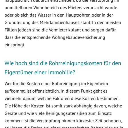
hauptsächlich dadurch entschieden, ob die Verstopfung im
unmittelbaren Wohnbereich des Mieters verursacht wurde
oder ob sich das Wasser in den Hauptrohren oder in der
Grundleitung des Mehrfamilienhauses staut. In den meisten
Fällen jedoch sind die Vermieter kulant und sorgen dafür,
dass die entsprechende Wohngebäudeversicherung
einspringt.
Wie hoch sind die Rohrreinigungskosten für den
Eigentümer einer Immobilie?
Wer für die Kosten einer Rohrreinigung im Eigenheim
aufkommt, ist offensichtlich. In diesem Punkt geht es
vielmehr darum, welche Faktoren diese Kosten bestimmen.
Die Höhe der Kosten ist somit stark abhängig davon, welche
Geräte und wie viele Reinigungsutensilien zum Einsatz
kommen. Ist die Verstopfung binnen kürzester Zeit behoben,