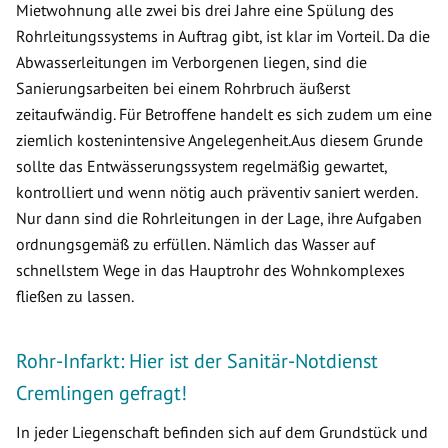
Mietwohnung alle zwei bis drei Jahre eine Spülung des
Rohrleitungssystems in Auftrag gibt, ist klar im Vorteil. Da die
Abwasserleitungen im Verborgenen liegen, sind die
Sanierungsarbeiten bei einem Rohrbruch äußerst
zeitaufwändig. Für Betroffene handelt es sich zudem um eine
ziemlich kostenintensive Angelegenheit.Aus diesem Grunde
sollte das Entwässerungssystem regelmäßig gewartet,
kontrolliert und wenn nötig auch präventiv saniert werden.
Nur dann sind die Rohrleitungen in der Lage, ihre Aufgaben
ordnungsgemäß zu erfüllen. Nämlich das Wasser auf
schnellstem Wege in das Hauptrohr des Wohnkomplexes
fließen zu lassen.
Rohr-Infarkt: Hier ist der Sanitär-Notdienst
Cremlingen gefragt!
In jeder Liegenschaft befinden sich auf dem Grundstück und