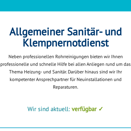
Allgemeiner Sanitär- und
Klempnernotdienst
Neben professionellen Rohrreinigungen bieten wir Ihnen
professionelle und schnelle Hilfe bei allen Anliegen rund um das
Thema Heizung- und Sanitär. Darüber hinaus sind wir Ihr
kompetenter Ansprechpartner für Neuinstallationen und
Reparaturen.
Wir sind aktuell:
verfügbar ✓