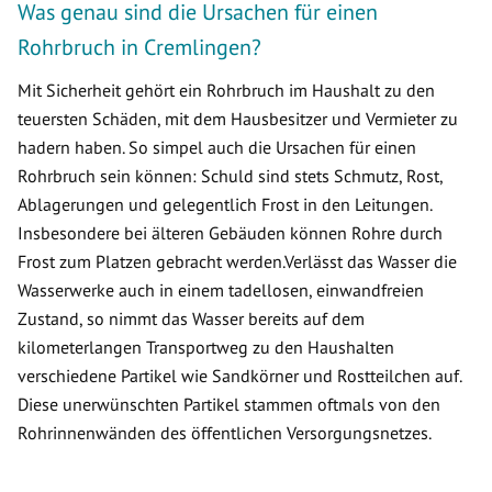
Was genau sind die Ursachen für einen
Rohrbruch in Cremlingen?
Mit Sicherheit gehört ein Rohrbruch im Haushalt zu den
teuersten Schäden, mit dem Hausbesitzer und Vermieter zu
hadern haben. So simpel auch die Ursachen für einen
Rohrbruch sein können: Schuld sind stets Schmutz, Rost,
Ablagerungen und gelegentlich Frost in den Leitungen.
Insbesondere bei älteren Gebäuden können Rohre durch
Frost zum Platzen gebracht werden.Verlässt das Wasser die
Wasserwerke auch in einem tadellosen, einwandfreien
Zustand, so nimmt das Wasser bereits auf dem
kilometerlangen Transportweg zu den Haushalten
verschiedene Partikel wie Sandkörner und Rostteilchen auf.
Diese unerwünschten Partikel stammen oftmals von den
Rohrinnenwänden des öffentlichen Versorgungsnetzes.