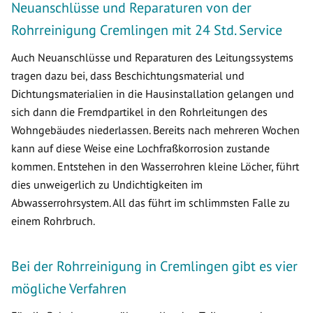
Neuanschlüsse und Reparaturen von der
Rohrreinigung Cremlingen mit 24 Std. Service
Auch Neuanschlüsse und Reparaturen des Leitungssystems
tragen dazu bei, dass Beschichtungsmaterial und
Dichtungsmaterialien in die Hausinstallation gelangen und
sich dann die Fremdpartikel in den Rohrleitungen des
Wohngebäudes niederlassen. Bereits nach mehreren Wochen
kann auf diese Weise eine Lochfraßkorrosion zustande
kommen. Entstehen in den Wasserrohren kleine Löcher, führt
dies unweigerlich zu Undichtigkeiten im
Abwasserrohrsystem. All das führt im schlimmsten Falle zu
einem Rohrbruch.
Bei der Rohrreinigung in Cremlingen gibt es vier
mögliche Verfahren