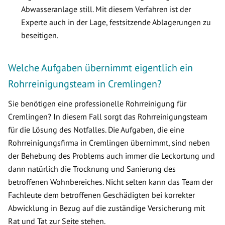
Abwasseranlage still. Mit diesem Verfahren ist der
Experte auch in der Lage, festsitzende Ablagerungen zu
beseitigen.
Welche Aufgaben übernimmt eigentlich ein
Rohrreinigungsteam in Cremlingen?
Sie benötigen eine professionelle Rohrreinigung für
Cremlingen? In diesem Fall sorgt das Rohrreinigungsteam
für die Lösung des Notfalles. Die Aufgaben, die eine
Rohrreinigungsfirma in Cremlingen übernimmt, sind neben
der Behebung des Problems auch immer die Leckortung und
dann natürlich die Trocknung und Sanierung des
betroffenen Wohnbereiches. Nicht selten kann das Team der
Fachleute dem betroffenen Geschädigten bei korrekter
Abwicklung in Bezug auf die zuständige Versicherung mit
Rat und Tat zur Seite stehen.