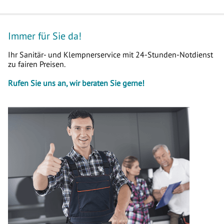
Immer für Sie da!
Ihr Sanitär- und Klempnerservice mit 24-Stunden-Notdienst
zu fairen Preisen.
Rufen Sie uns an, wir beraten Sie gerne!