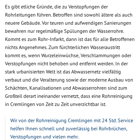
Es gibt etliche Gründe, die zu Verstopfungen der
Rohrleitungen führen. Betroffen sind sowohl ältere als auch
neuere Gebäude. Vor teuren und aufwendigen Sanierungen
bewahren nur regelmäßige Spülungen der Wasserrohre.
Kommt es zum Rohr-Infarkt, dann ist das für alle Betroffenen
nichts Angenehmes. Zum fürchterlichen Wasseraustritt
kommt es, wenn Wurzeleinwüchse, Verschlammungen oder
Verstopfungen nicht behoben und entfernt werden. In der
stark urbanisierten Welt ist das Abwassernetz vielfältig
verbaut und die Veralterung sowie der moderne Ausbau von
Schächten, Kanalisationen und Abwasserrohren sind zum
Großteil derart ineinander vernetzt, dass eine Rohrreinigung
in Cremlingen von Zeit zu Zeit unverzichtbar ist.
Wir von der Rohrreinigung Cremlingen mit 24 Std. Service
helfen Ihnen schnell und zuverlässig bei Rohrbrüchen,
Verstopfungen und vielen mehr.