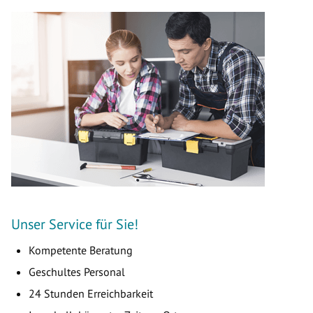
Unser Service für Sie!
Kompetente Beratung
Geschultes Personal
24 Stunden Erreichbarkeit