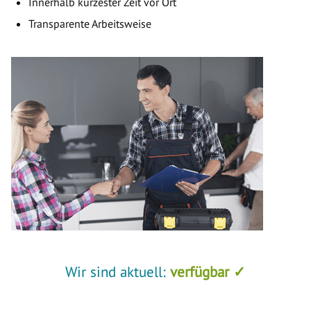
Innerhalb kürzester Zeit vor Ort
Transparente Arbeitsweise
Wir sind aktuell:
verfügbar ✓