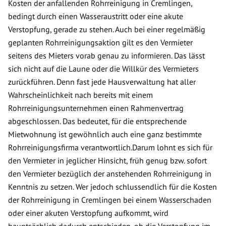
Kosten der anfallenden Rohrreinigung in Cremlingen,
bedingt durch einen Wasseraustritt oder eine akute
Verstopfung, gerade zu stehen. Auch bei einer regelmäßig
geplanten Rohrreinigungsaktion gilt es den Vermieter
seitens des Mieters vorab genau zu informieren. Das lässt
sich nicht auf die Laune oder die Willkür des Vermieters
zurückführen. Denn fast jede Hausverwaltung hat aller
Wahrscheinlichkeit nach bereits mit einem
Rohrreinigungsunternehmen einen Rahmenvertrag
abgeschlossen. Das bedeutet, für die entsprechende
Mietwohnung ist gewöhnlich auch eine ganz bestimmte
Rohrreinigungsfirma verantwortlich.Darum lohnt es sich für
den Vermieter in jeglicher Hinsicht, früh genug bzw. sofort
den Vermieter bezüglich der anstehenden Rohrreinigung in
Kenntnis zu setzen. Wer jedoch schlussendlich für die Kosten
der Rohrreinigung in Cremlingen bei einem Wasserschaden
oder einer akuten Verstopfung aufkommt, wird