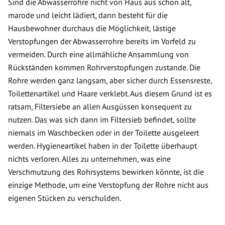
Sind die Abwasserrohre nicht von Haus aus schon alt,
marode und leicht lädiert, dann besteht für die
Hausbewohner durchaus die Möglichkeit, lästige
Verstopfungen der Abwasserrohre bereits im Vorfeld zu
vermeiden. Durch eine allmähliche Ansammlung von
Rückständen kommen Rohrverstopfungen zustande. Die
Rohre werden ganz langsam, aber sicher durch Essensreste,
Toilettenartikel und Haare verklebt. Aus diesem Grund ist es
ratsam, Filtersiebe an allen Ausgüssen konsequent zu
nutzen. Das was sich dann im Filtersieb befindet, sollte
niemals im Waschbecken oder in der Toilette ausgeleert
werden. Hygieneartikel haben in der Toilette überhaupt
nichts verloren. Alles zu unternehmen, was eine
Verschmutzung des Rohrsystems bewirken könnte, ist die
einzige Methode, um eine Verstopfung der Rohre nicht aus
eigenen Stücken zu verschulden.