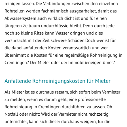
reinigen lassen. Die Verbindungen zwischen den einzelnen
Rohrteilen werden fachmännisch ausgearbeitet, damit das
Abwassersystem auch wirklich dicht ist und für einen
längeren Zeitraum undurchlässig bleibt. Denn durch jede
noch so kleine Ritze kann Wasser dringen und dies
versursacht mit der Zeit schwere Schäden.Doch wer ist für
die dabei anfallenden Kosten verantwortlich und wer
übernimmt die Kosten für eine regelmäßige Rohrreinigung in
Cremlingen? Der Mieter oder der Immobilieneigentümer?
Anfallende Rohrreinigungskosten für Mieter
Als Mieter ist es durchaus ratsam, sich sofort beim Vermieter
zu melden, wenn es darum geht, eine professionelle
Rohrreinigung in Cremlingen durchführen zu lassen. Ob
Notfall oder nicht: Wird der Vermieter nicht rechtzeitig
unterrichtet, kann sich dieser durchaus weigern, für die