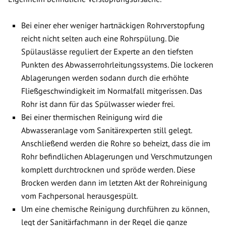
Bei einer eher weniger hartnäckigen Rohrverstopfung
reicht nicht selten auch eine Rohrspülung. Die
Spülauslässe reguliert der Experte an den tiefsten
Punkten des Abwasserrohrleitungssystems. Die lockeren
Ablagerungen werden sodann durch die erhöhte
Fließgeschwindigkeit im Normalfall mitgerissen. Das
Rohr ist dann für das Spülwasser wieder frei.
Bei einer thermischen Reinigung wird die
Abwasseranlage vom Sanitärexperten still gelegt.
Anschließend werden die Rohre so beheizt, dass die im
Rohr befindlichen Ablagerungen und Verschmutzungen
komplett durchtrocknen und spröde werden. Diese
Brocken werden dann im letzten Akt der Rohreinigung
vom Fachpersonal herausgespült.
Um eine chemische Reinigung durchführen zu können,
legt der Sanitärfachmann in der Regel die ganze