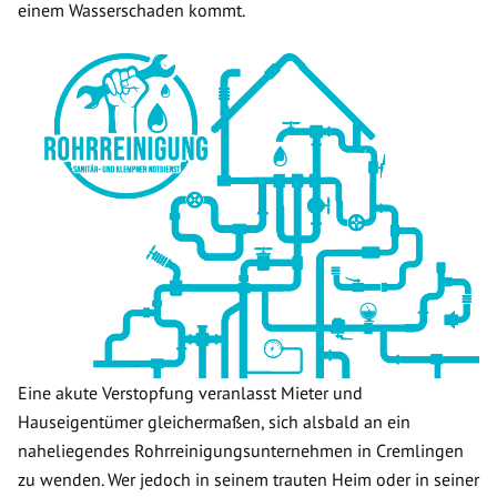
einem Wasserschaden kommt.
Eine akute Verstopfung veranlasst Mieter und
Hauseigentümer gleichermaßen, sich alsbald an ein
naheliegendes Rohrreinigungsunternehmen in Cremlingen
zu wenden. Wer jedoch in seinem trauten Heim oder in seiner