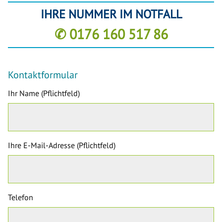
IHRE NUMMER IM NOTFALL
✆ 0176 160 517 86
Kontaktformular
Ihr Name (Pflichtfeld)
Ihre E-Mail-Adresse (Pflichtfeld)
Telefon