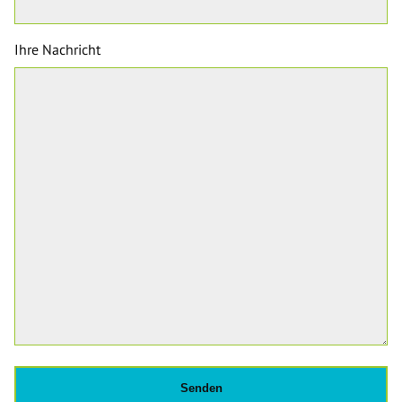
Ihre Nachricht