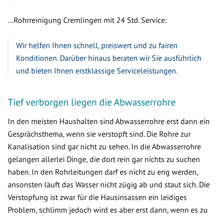
…Rohrreinigung Cremlingen mit 24 Std. Service:
Wir helfen Ihnen schnell, preiswert und zu fairen
Konditionen. Darüber hinaus beraten wir Sie ausführlich
und bieten Ihnen erstklassige Serviceleistungen.
Tief verborgen liegen die Abwasserrohre
In den meisten Haushalten sind Abwasserrohre erst dann ein
Gesprächsthema, wenn sie verstopft sind. Die Rohre zur
Kanalisation sind gar nicht zu sehen. In die Abwasserrohre
gelangen allerlei Dinge, die dort rein gar nichts zu suchen
haben. In den Rohrleitungen darf es nicht zu eng werden,
ansonsten läuft das Wasser nicht zügig ab und staut sich. Die
Verstopfung ist zwar für die Hausinsassen ein leidiges
Problem, schlimm jedoch wird es aber erst dann, wenn es zu