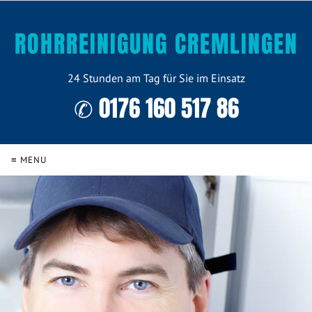
ROHRREINIGUNG CREMLINGEN
24 Stunden am Tag für Sie im Einsatz
✆ 0176 160 517 86
≡ MENU