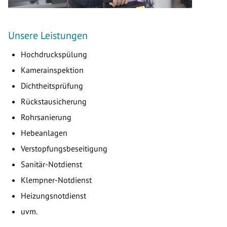
Unsere Leistungen
Hochdruckspülung
Kamerainspektion
Dichtheitsprüfung
Rückstausicherung
Rohrsanierung
Hebeanlagen
Verstopfungsbeseitigung
Sanitär-Notdienst
Klempner-Notdienst
Heizungsnotdienst
uvm.