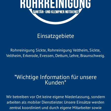
Einsatzgebiete
Rohrreinigung Sickte
,
Rohrreinigung Veltheim
,
Sickte
,
Veltheim
,
Erkerode
,
Evessen
,
Dettum
,
Lehre
,
Braunschweig
.
*Wichtige Information für unsere
Kunden*
Wir betreiben vor Ort keine eigene Niederlassung, sondern
arbeiten als mobiler Dienstleister. Unsere Einsätze werden
zentral koordiniert und durch eigene Mitarbeiter sowie