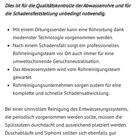
Dies ist für die Qualitätskontrolle der Abwasserrohre und für
die Schadensfeststellung unbedingt notwendig.
Mit einem Ortungssender kann eine Rohrortung dank
modernster Technologie vorgenommen werden.
Nach einem Schadensfall sorgt ein professionelles
Rohrreinigungsteam vor Ort auch immer für eine
umweltschonende Geruchsneutralisation.
Das Abwassersystem wird vom Rohrreinigungsteam
gewartet.
Rohrreinigungsunternehmen sorgen zudem für eine
komplette und schnelle Schadensabwicklung.
Bei einer sinnvollen Reinigung des Entwässerungssystems,
die periodisch vorgenommen werden sollte, müssen die
Spülstutzen durchdacht und ausreichend platziert werden.
Duschabläufe und Siphons sollten sich ebenfalls gut