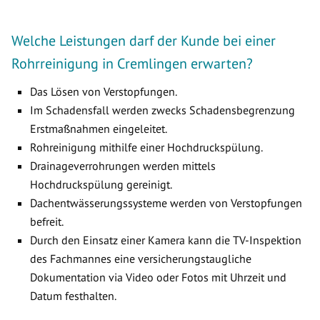
Welche Leistungen darf der Kunde bei einer
Rohrreinigung in Cremlingen erwarten?
Das Lösen von Verstopfungen.
Im Schadensfall werden zwecks Schadensbegrenzung
Erstmaßnahmen eingeleitet.
Rohreinigung mithilfe einer Hochdruckspülung.
Drainageverrohrungen werden mittels
Hochdruckspülung gereinigt.
Dachentwässerungssysteme werden von Verstopfungen
befreit.
Durch den Einsatz einer Kamera kann die TV-Inspektion
des Fachmannes eine versicherungstaugliche
Dokumentation via Video oder Fotos mit Uhrzeit und
Datum festhalten.