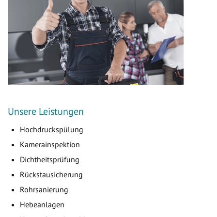
Unsere Leistungen
Hochdruckspülung
Kamerainspektion
Dichtheitsprüfung
Rückstausicherung
Rohrsanierung
Hebeanlagen