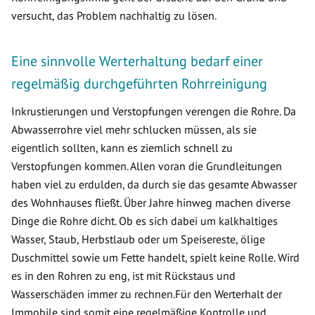
versucht, das Problem nachhaltig zu lösen.
Eine sinnvolle Werterhaltung bedarf einer
regelmäßig durchgeführten Rohrreinigung
Inkrustierungen und Verstopfungen verengen die Rohre. Da
Abwasserrohre viel mehr schlucken müssen, als sie
eigentlich sollten, kann es ziemlich schnell zu
Verstopfungen kommen. Allen voran die Grundleitungen
haben viel zu erdulden, da durch sie das gesamte Abwasser
des Wohnhauses fließt. Über Jahre hinweg machen diverse
Dinge die Rohre dicht. Ob es sich dabei um kalkhaltiges
Wasser, Staub, Herbstlaub oder um Speisereste, ölige
Duschmittel sowie um Fette handelt, spielt keine Rolle. Wird
es in den Rohren zu eng, ist mit Rückstaus und
Wasserschäden immer zu rechnen.Für den Werterhalt der
Immobile sind somit eine regelmäßige Kontrolle und