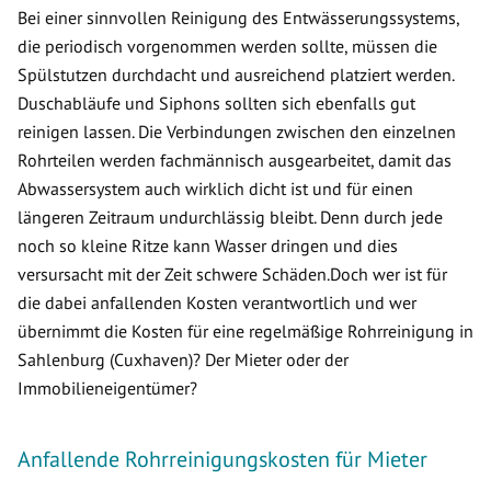
Bei einer sinnvollen Reinigung des Entwässerungssystems,
die periodisch vorgenommen werden sollte, müssen die
Spülstutzen durchdacht und ausreichend platziert werden.
Duschabläufe und Siphons sollten sich ebenfalls gut
reinigen lassen. Die Verbindungen zwischen den einzelnen
Rohrteilen werden fachmännisch ausgearbeitet, damit das
Abwassersystem auch wirklich dicht ist und für einen
längeren Zeitraum undurchlässig bleibt. Denn durch jede
noch so kleine Ritze kann Wasser dringen und dies
versursacht mit der Zeit schwere Schäden.Doch wer ist für
die dabei anfallenden Kosten verantwortlich und wer
übernimmt die Kosten für eine regelmäßige Rohrreinigung in
Sahlenburg (Cuxhaven)? Der Mieter oder der
Immobilieneigentümer?
Anfallende Rohrreinigungskosten für Mieter