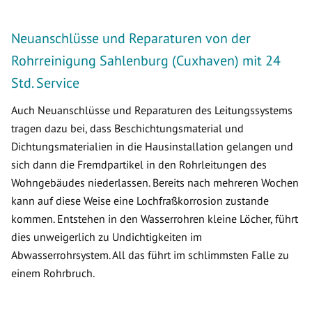
Neuanschlüsse und Reparaturen von der
Rohrreinigung Sahlenburg (Cuxhaven) mit 24
Std. Service
Auch Neuanschlüsse und Reparaturen des Leitungssystems
tragen dazu bei, dass Beschichtungsmaterial und
Dichtungsmaterialien in die Hausinstallation gelangen und
sich dann die Fremdpartikel in den Rohrleitungen des
Wohngebäudes niederlassen. Bereits nach mehreren Wochen
kann auf diese Weise eine Lochfraßkorrosion zustande
kommen. Entstehen in den Wasserrohren kleine Löcher, führt
dies unweigerlich zu Undichtigkeiten im
Abwasserrohrsystem. All das führt im schlimmsten Falle zu
einem Rohrbruch.