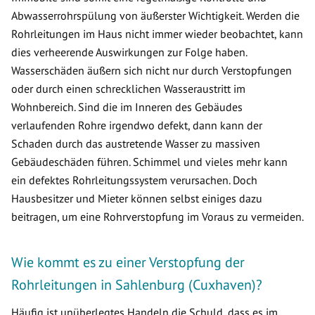
Abwasserrohrspülung von äußerster Wichtigkeit. Werden die
Rohrleitungen im Haus nicht immer wieder beobachtet, kann
dies verheerende Auswirkungen zur Folge haben.
Wasserschäden äußern sich nicht nur durch Verstopfungen
oder durch einen schrecklichen Wasseraustritt im
Wohnbereich. Sind die im Inneren des Gebäudes
verlaufenden Rohre irgendwo defekt, dann kann der
Schaden durch das austretende Wasser zu massiven
Gebäudeschäden führen. Schimmel und vieles mehr kann
ein defektes Rohrleitungssystem verursachen. Doch
Hausbesitzer und Mieter können selbst einiges dazu
beitragen, um eine Rohrverstopfung im Voraus zu vermeiden.
Wie kommt es zu einer Verstopfung der
Rohrleitungen in Sahlenburg (Cuxhaven)?
Häufig ist unüberlegtes Handeln die Schuld, dass es im