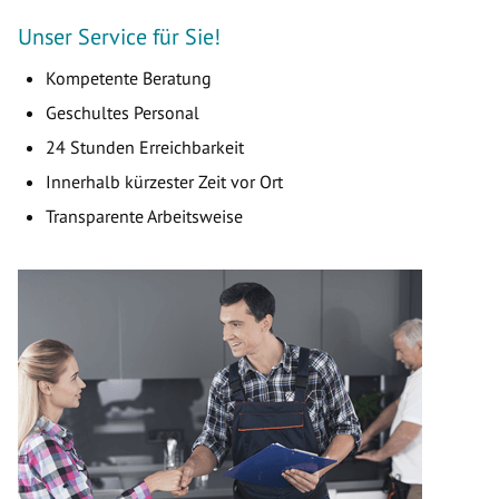
Unser Service für Sie!
Kompetente Beratung
Geschultes Personal
24 Stunden Erreichbarkeit
Innerhalb kürzester Zeit vor Ort
Transparente Arbeitsweise