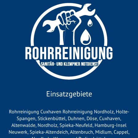
Einsatzgebiete
Rohrreinigung Cuxhaven
Rohrreinigung Nordholz
,
Holte-
Spangen
,
Stickenbüttel
,
Duhnen
,
Döse
,
Cuxhaven
,
Altenwalde
,
Nordholz
, Spieka-Neufeld,
Hamburg-Insel
Neuwerk
, Spieka-Altendeich,
Altenbruch
,
Midlum
,
Cappel
,