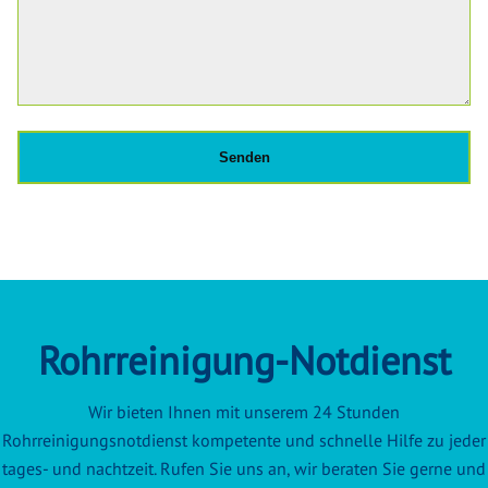
Rohrreinigung-Notdienst
Wir bieten Ihnen mit unserem 24 Stunden
Rohrreinigungsnotdienst kompetente und schnelle Hilfe zu jeder
tages- und nachtzeit. Rufen Sie uns an, wir beraten Sie gerne und