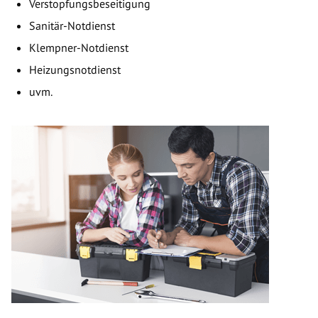
Verstopfungsbeseitigung
Sanitär-Notdienst
Klempner-Notdienst
Heizungsnotdienst
uvm.