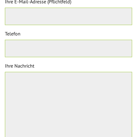
Ihre E-Mail-Adresse (Pflichtfeld)
Telefon
Ihre Nachricht