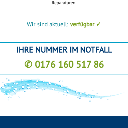
Reparaturen.
Wir sind aktuell:
verfügbar ✓
IHRE NUMMER IM NOTFALL
✆ 0176 160 517 86