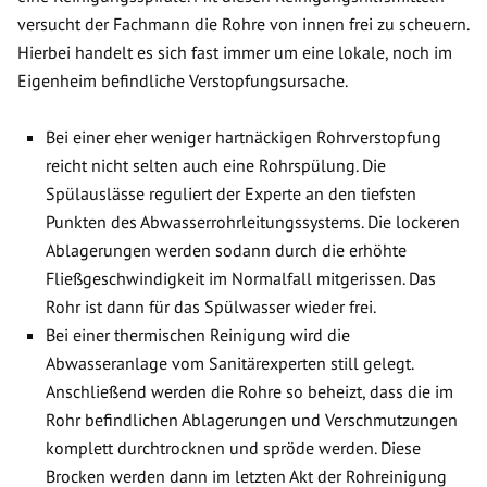
versucht der Fachmann die Rohre von innen frei zu scheuern.
Hierbei handelt es sich fast immer um eine lokale, noch im
Eigenheim befindliche Verstopfungsursache.
Bei einer eher weniger hartnäckigen Rohrverstopfung
reicht nicht selten auch eine Rohrspülung. Die
Spülauslässe reguliert der Experte an den tiefsten
Punkten des Abwasserrohrleitungssystems. Die lockeren
Ablagerungen werden sodann durch die erhöhte
Fließgeschwindigkeit im Normalfall mitgerissen. Das
Rohr ist dann für das Spülwasser wieder frei.
Bei einer thermischen Reinigung wird die
Abwasseranlage vom Sanitärexperten still gelegt.
Anschließend werden die Rohre so beheizt, dass die im
Rohr befindlichen Ablagerungen und Verschmutzungen
komplett durchtrocknen und spröde werden. Diese
Brocken werden dann im letzten Akt der Rohreinigung