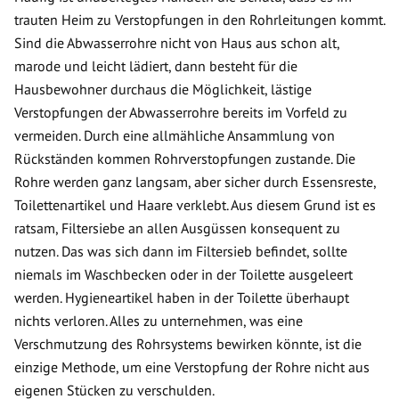
trauten Heim zu Verstopfungen in den Rohrleitungen kommt.
Sind die Abwasserrohre nicht von Haus aus schon alt,
marode und leicht lädiert, dann besteht für die
Hausbewohner durchaus die Möglichkeit, lästige
Verstopfungen der Abwasserrohre bereits im Vorfeld zu
vermeiden. Durch eine allmähliche Ansammlung von
Rückständen kommen Rohrverstopfungen zustande. Die
Rohre werden ganz langsam, aber sicher durch Essensreste,
Toilettenartikel und Haare verklebt. Aus diesem Grund ist es
ratsam, Filtersiebe an allen Ausgüssen konsequent zu
nutzen. Das was sich dann im Filtersieb befindet, sollte
niemals im Waschbecken oder in der Toilette ausgeleert
werden. Hygieneartikel haben in der Toilette überhaupt
nichts verloren. Alles zu unternehmen, was eine
Verschmutzung des Rohrsystems bewirken könnte, ist die
einzige Methode, um eine Verstopfung der Rohre nicht aus
eigenen Stücken zu verschulden.