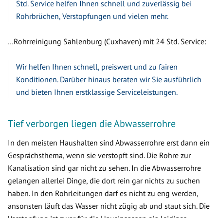
Std. Service helfen Ihnen schnell und zuverlässig bei
Rohrbrüchen, Verstopfungen und vielen mehr.
…Rohrreinigung Sahlenburg (Cuxhaven) mit 24 Std. Service:
Wir helfen Ihnen schnell, preiswert und zu fairen
Konditionen. Darüber hinaus beraten wir Sie ausführlich
und bieten Ihnen erstklassige Serviceleistungen.
Tief verborgen liegen die Abwasserrohre
In den meisten Haushalten sind Abwasserrohre erst dann ein
Gesprächsthema, wenn sie verstopft sind. Die Rohre zur
Kanalisation sind gar nicht zu sehen. In die Abwasserrohre
gelangen allerlei Dinge, die dort rein gar nichts zu suchen
haben. In den Rohrleitungen darf es nicht zu eng werden,
ansonsten läuft das Wasser nicht zügig ab und staut sich. Die