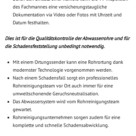
des Fachmannes eine versicherungstaugliche
Dokumentation via Video oder Fotos mit Uhrzeit und
Datum festhalten.
Dies ist für die Qualitätskontrolle der Abwasserrohre und für
die Schadensfeststellung unbedingt notwendig.
Mit einem Ortungssender kann eine Rohrortung dank
modernster Technologie vorgenommen werden.
Nach einem Schadensfall sorgt ein professionelles
Rohrreinigungsteam vor Ort auch immer für eine
umweltschonende Geruchsneutralisation.
Das Abwassersystem wird vom Rohrreinigungsteam
gewartet.
Rohrreinigungsunternehmen sorgen zudem für eine
komplette und schnelle Schadensabwicklung.