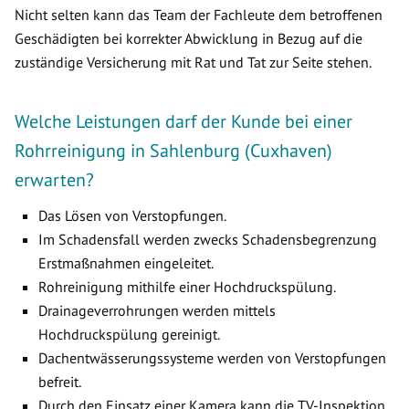
Nicht selten kann das Team der Fachleute dem betroffenen
Geschädigten bei korrekter Abwicklung in Bezug auf die
zuständige Versicherung mit Rat und Tat zur Seite stehen.
Welche Leistungen darf der Kunde bei einer
Rohrreinigung in Sahlenburg (Cuxhaven)
erwarten?
Das Lösen von Verstopfungen.
Im Schadensfall werden zwecks Schadensbegrenzung
Erstmaßnahmen eingeleitet.
Rohreinigung mithilfe einer Hochdruckspülung.
Drainageverrohrungen werden mittels
Hochdruckspülung gereinigt.
Dachentwässerungssysteme werden von Verstopfungen
befreit.
Durch den Einsatz einer Kamera kann die TV-Inspektion