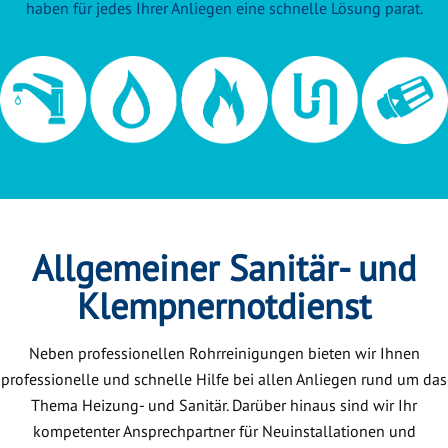
haben für jedes Ihrer Anliegen eine schnelle Lösung parat.
Allgemeiner Sanitär- und
Klempnernotdienst
Neben professionellen Rohrreinigungen bieten wir Ihnen
professionelle und schnelle Hilfe bei allen Anliegen rund um das
Thema Heizung- und Sanitär. Darüber hinaus sind wir Ihr
kompetenter Ansprechpartner für Neuinstallationen und