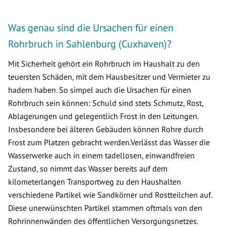
Was genau sind die Ursachen für einen
Rohrbruch in Sahlenburg (Cuxhaven)?
Mit Sicherheit gehört ein Rohrbruch im Haushalt zu den
teuersten Schäden, mit dem Hausbesitzer und Vermieter zu
hadern haben. So simpel auch die Ursachen für einen
Rohrbruch sein können: Schuld sind stets Schmutz, Rost,
Ablagerungen und gelegentlich Frost in den Leitungen.
Insbesondere bei älteren Gebäuden können Rohre durch
Frost zum Platzen gebracht werden.Verlässt das Wasser die
Wasserwerke auch in einem tadellosen, einwandfreien
Zustand, so nimmt das Wasser bereits auf dem
kilometerlangen Transportweg zu den Haushalten
verschiedene Partikel wie Sandkörner und Rostteilchen auf.
Diese unerwünschten Partikel stammen oftmals von den
Rohrinnenwänden des öffentlichen Versorgungsnetzes.