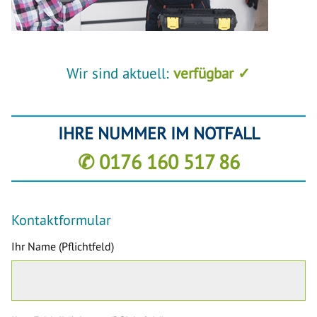
Wir sind aktuell:
verfügbar ✓
IHRE NUMMER IM NOTFALL
✆ 0176 160 517 86
Kontaktformular
Ihr Name (Pflichtfeld)