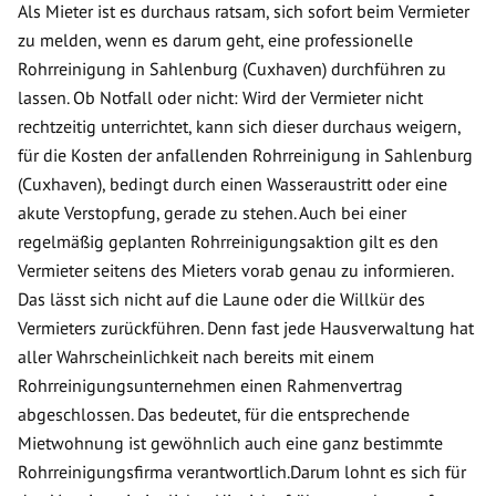
Als Mieter ist es durchaus ratsam, sich sofort beim Vermieter
zu melden, wenn es darum geht, eine professionelle
Rohrreinigung in Sahlenburg (Cuxhaven) durchführen zu
lassen. Ob Notfall oder nicht: Wird der Vermieter nicht
rechtzeitig unterrichtet, kann sich dieser durchaus weigern,
für die Kosten der anfallenden Rohrreinigung in Sahlenburg
(Cuxhaven), bedingt durch einen Wasseraustritt oder eine
akute Verstopfung, gerade zu stehen. Auch bei einer
regelmäßig geplanten Rohrreinigungsaktion gilt es den
Vermieter seitens des Mieters vorab genau zu informieren.
Das lässt sich nicht auf die Laune oder die Willkür des
Vermieters zurückführen. Denn fast jede Hausverwaltung hat
aller Wahrscheinlichkeit nach bereits mit einem
Rohrreinigungsunternehmen einen Rahmenvertrag
abgeschlossen. Das bedeutet, für die entsprechende
Mietwohnung ist gewöhnlich auch eine ganz bestimmte
Rohrreinigungsfirma verantwortlich.Darum lohnt es sich für