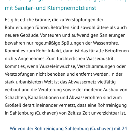
mit Sanitär- und Klempnernotdienst
Es gibt etliche Gründe, die zu Verstopfungen der
Rohrleitungen führen. Betroffen sind sowohl ältere als auch
neuere Gebäude. Vor teuren und aufwendigen Sanierungen
bewahren nur regelmäßige Spülungen der Wasserrohre.
Kommt es zum Rohr-Infarkt, dann ist das für alle Betroffenen
nichts Angenehmes. Zum fürchterlichen Wasseraustritt
kommt es, wenn Wurzeleinwüchse, Verschlammungen oder
Verstopfungen nicht behoben und entfernt werden. In der
stark urbanisierten Welt ist das Abwassernetz vielfältig
verbaut und die Veralterung sowie der moderne Ausbau von
Schächten, Kanalisationen und Abwasserrohren sind zum
Großteil derart ineinander vernetzt, dass eine Rohrreinigung
in Sahlenburg (Cuxhaven) von Zeit zu Zeit unverzichtbar ist.
Wir von der Rohrreinigung Sahlenburg (Cuxhaven) mit 24