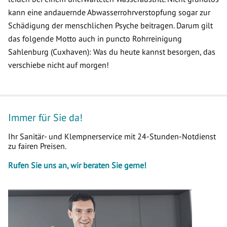
kann eine andauernde Abwasserrohrverstopfung sogar zur
Schädigung der menschlichen Psyche beitragen. Darum gilt
das folgende Motto auch in puncto Rohrreinigung
Sahlenburg (Cuxhaven): Was du heute kannst besorgen, das
verschiebe nicht auf morgen!
Immer für Sie da!
Ihr Sanitär- und Klempnerservice mit 24-Stunden-Notdienst
zu fairen Preisen.
Rufen Sie uns an, wir beraten Sie gerne!