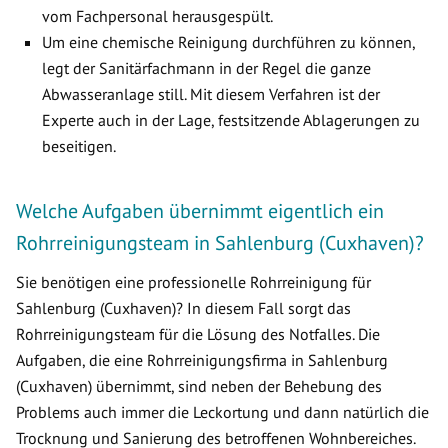
vom Fachpersonal herausgespült.
Um eine chemische Reinigung durchführen zu können,
legt der Sanitärfachmann in der Regel die ganze
Abwasseranlage still. Mit diesem Verfahren ist der
Experte auch in der Lage, festsitzende Ablagerungen zu
beseitigen.
Welche Aufgaben übernimmt eigentlich ein
Rohrreinigungsteam in Sahlenburg (Cuxhaven)?
Sie benötigen eine professionelle Rohrreinigung für
Sahlenburg (Cuxhaven)? In diesem Fall sorgt das
Rohrreinigungsteam für die Lösung des Notfalles. Die
Aufgaben, die eine Rohrreinigungsfirma in Sahlenburg
(Cuxhaven) übernimmt, sind neben der Behebung des
Problems auch immer die Leckortung und dann natürlich die
Trocknung und Sanierung des betroffenen Wohnbereiches.