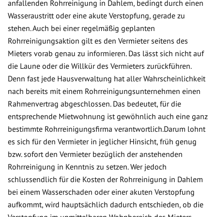
anfallenden Rohrreinigung in Dahlem, bedingt durch einen
Wasseraustritt oder eine akute Verstopfung, gerade zu
stehen. Auch bei einer regelmäßig geplanten
Rohrreinigungsaktion gilt es den Vermieter seitens des
Mieters vorab genau zu informieren. Das lässt sich nicht auf
die Laune oder die Willkür des Vermieters zurückführen.
Denn fast jede Hausverwaltung hat aller Wahrscheinlichkeit
nach bereits mit einem Rohrreinigungsunternehmen einen
Rahmenvertrag abgeschlossen. Das bedeutet, für die
entsprechende Mietwohnung ist gewöhnlich auch eine ganz
bestimmte Rohrreinigungsfirma verantwortlich.Darum lohnt
es sich für den Vermieter in jeglicher Hinsicht, früh genug
bzw. sofort den Vermieter bezüglich der anstehenden
Rohrreinigung in Kenntnis zu setzen. Wer jedoch
schlussendlich für die Kosten der Rohrreinigung in Dahlem
bei einem Wasserschaden oder einer akuten Verstopfung
aufkommt, wird hauptsächlich dadurch entschieden, ob die