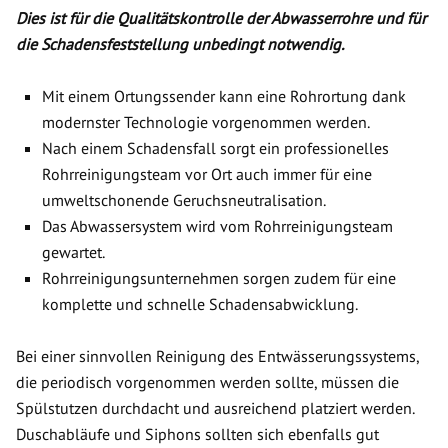
Dies ist für die Qualitätskontrolle der Abwasserrohre und für
die Schadensfeststellung unbedingt notwendig.
Mit einem Ortungssender kann eine Rohrortung dank
modernster Technologie vorgenommen werden.
Nach einem Schadensfall sorgt ein professionelles
Rohrreinigungsteam vor Ort auch immer für eine
umweltschonende Geruchsneutralisation.
Das Abwassersystem wird vom Rohrreinigungsteam
gewartet.
Rohrreinigungsunternehmen sorgen zudem für eine
komplette und schnelle Schadensabwicklung.
Bei einer sinnvollen Reinigung des Entwässerungssystems,
die periodisch vorgenommen werden sollte, müssen die
Spülstutzen durchdacht und ausreichend platziert werden.
Duschabläufe und Siphons sollten sich ebenfalls gut