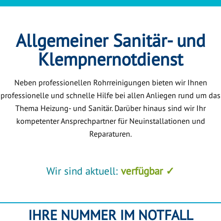
Allgemeiner Sanitär- und
Klempnernotdienst
Neben professionellen Rohrreinigungen bieten wir Ihnen
professionelle und schnelle Hilfe bei allen Anliegen rund um das
Thema Heizung- und Sanitär. Darüber hinaus sind wir Ihr
kompetenter Ansprechpartner für Neuinstallationen und
Reparaturen.
Wir sind aktuell:
verfügbar ✓
IHRE NUMMER IM NOTFALL