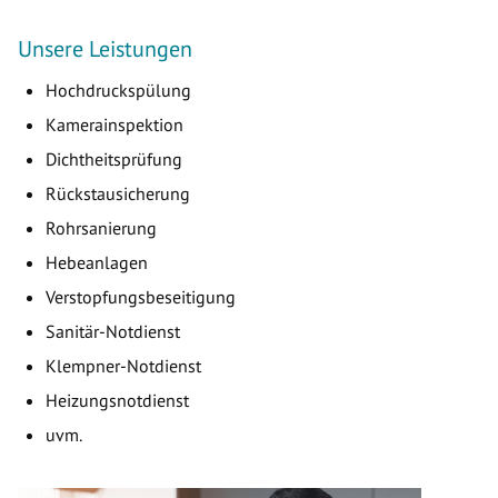
Unsere Leistungen
Hochdruckspülung
Kamerainspektion
Dichtheitsprüfung
Rückstausicherung
Rohrsanierung
Hebeanlagen
Verstopfungsbeseitigung
Sanitär-Notdienst
Klempner-Notdienst
Heizungsnotdienst
uvm.