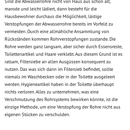
Sind die Abwasserrohre nicht von Haus aus schon alt,
marode und leicht lädiert, dann besteht für die
Hausbewohner durchaus die Möglichkeit, lästige
Verstopfungen der Abwasserrohre bereits im Vorfeld zu
vermeiden. Durch eine allmähliche Ansammlung von
Rückständen kommen Rohrverstopfungen zustande. Die
Rohre werden ganz langsam, aber sicher durch Essensreste,
Toilettenartikel und Haare verklebt. Aus diesem Grund ist es
ratsam, Filtersiebe an allen Ausgüssen konsequent zu
nutzen. Das was sich dann im Filtersieb befindet, sollte
niemals im Waschbecken oder in der Toilette ausgeleert
werden. Hygieneartikel haben in der Toilette überhaupt
nichts verloren. Alles zu unternehmen, was eine
Verschmutzung des Rohrsystems bewirken könnte, ist die
einzige Methode, um eine Verstopfung der Rohre nicht aus
eigenen Stücken zu verschulden.