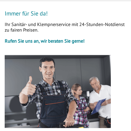
Immer für Sie da!
Ihr Sanitär- und Klempnerservice mit 24-Stunden-Notdienst
zu fairen Preisen.
Rufen Sie uns an, wir beraten Sie gerne!