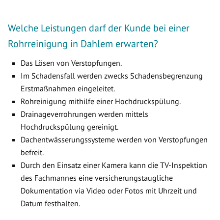
Welche Leistungen darf der Kunde bei einer
Rohrreinigung in Dahlem erwarten?
Das Lösen von Verstopfungen.
Im Schadensfall werden zwecks Schadensbegrenzung
Erstmaßnahmen eingeleitet.
Rohreinigung mithilfe einer Hochdruckspülung.
Drainageverrohrungen werden mittels
Hochdruckspülung gereinigt.
Dachentwässerungssysteme werden von Verstopfungen
befreit.
Durch den Einsatz einer Kamera kann die TV-Inspektion
des Fachmannes eine versicherungstaugliche
Dokumentation via Video oder Fotos mit Uhrzeit und
Datum festhalten.