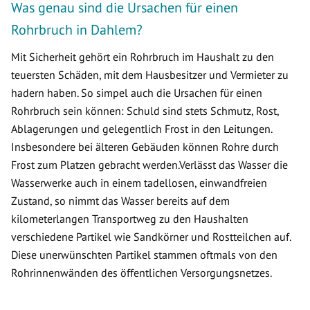
Was genau sind die Ursachen für einen
Rohrbruch in Dahlem?
Mit Sicherheit gehört ein Rohrbruch im Haushalt zu den
teuersten Schäden, mit dem Hausbesitzer und Vermieter zu
hadern haben. So simpel auch die Ursachen für einen
Rohrbruch sein können: Schuld sind stets Schmutz, Rost,
Ablagerungen und gelegentlich Frost in den Leitungen.
Insbesondere bei älteren Gebäuden können Rohre durch
Frost zum Platzen gebracht werden.Verlässt das Wasser die
Wasserwerke auch in einem tadellosen, einwandfreien
Zustand, so nimmt das Wasser bereits auf dem
kilometerlangen Transportweg zu den Haushalten
verschiedene Partikel wie Sandkörner und Rostteilchen auf.
Diese unerwünschten Partikel stammen oftmals von den
Rohrinnenwänden des öffentlichen Versorgungsnetzes.