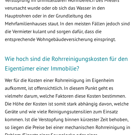
Verstopfung im unmittelbaren Wohnbereich des Mieters
verursacht wurde oder ob sich das Wasser in den
Hauptrohren oder in der Grundleitung des
Mehrfamilienhauses staut. In den meisten Fällen jedoch sind
die Vermieter kulant und sorgen dafür, dass die
entsprechende Wohngebäudeversicherung einspringt.
Wie hoch sind die Rohrreinigungskosten für den
Eigentümer einer Immobilie?
Wer für die Kosten einer Rohrreinigung im Eigenheim
aufkommt, ist offensichtlich. In diesem Punkt geht es
vielmehr darum, welche Faktoren diese Kosten bestimmen.
Die Höhe der Kosten ist somit stark abhängig davon, welche
Geräte und wie viele Reinigungsutensilien zum Einsatz
kommen. Ist die Verstopfung binnen kürzester Zeit behoben,
so liegen die Preise bei einer mechanischen Rohrreinigung in