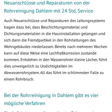
Neuanschlüsse und Reparaturen von der
Rohrreinigung Dahlem mit 24 Std. Service
Auch Neuanschlüsse und Reparaturen des Leitungssystems
tragen dazu bei, dass Beschichtungsmaterial und
Dichtungsmaterialien in die Hausinstallation gelangen und
sich dann die Fremdpartikel in den Rohrleitungen des
Wohngebäudes niederlassen. Bereits nach mehreren Wochen
kann auf diese Weise eine Lochfraßkorrosion zustande
kommen. Entstehen in den Wasserrohren kleine Löcher, führt
dies unweigerlich zu Undichtigkeiten im
Abwasserrohrsystem. All das führt im schlimmsten Falle zu
einem Rohrbruch.
Bei der Rohrreinigung in Dahlem gibt es vier
mögliche Verfahren