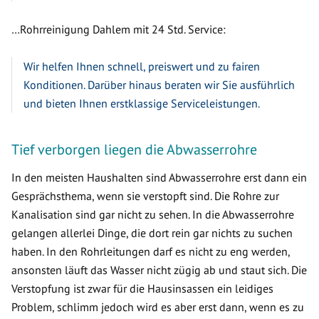
…Rohrreinigung Dahlem mit 24 Std. Service:
Wir helfen Ihnen schnell, preiswert und zu fairen
Konditionen. Darüber hinaus beraten wir Sie ausführlich
und bieten Ihnen erstklassige Serviceleistungen.
Tief verborgen liegen die Abwasserrohre
In den meisten Haushalten sind Abwasserrohre erst dann ein
Gesprächsthema, wenn sie verstopft sind. Die Rohre zur
Kanalisation sind gar nicht zu sehen. In die Abwasserrohre
gelangen allerlei Dinge, die dort rein gar nichts zu suchen
haben. In den Rohrleitungen darf es nicht zu eng werden,
ansonsten läuft das Wasser nicht zügig ab und staut sich. Die
Verstopfung ist zwar für die Hausinsassen ein leidiges
Problem, schlimm jedoch wird es aber erst dann, wenn es zu