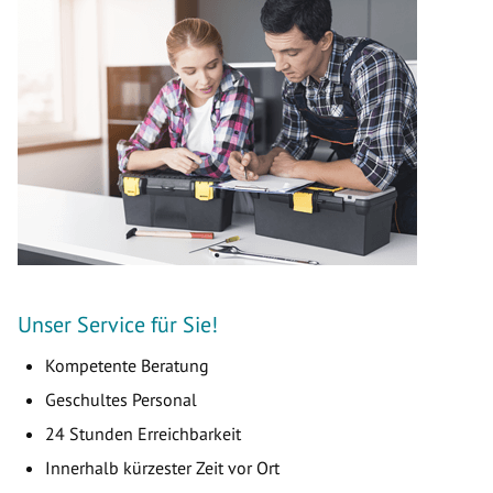
Unser Service für Sie!
Kompetente Beratung
Geschultes Personal
24 Stunden Erreichbarkeit
Innerhalb kürzester Zeit vor Ort