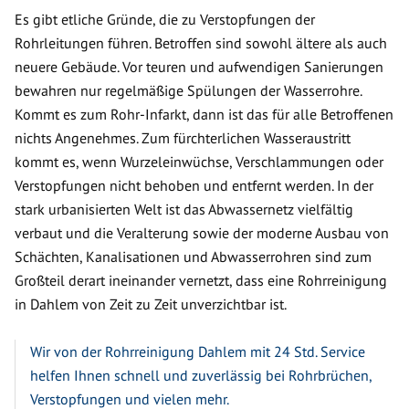
Es gibt etliche Gründe, die zu Verstopfungen der
Rohrleitungen führen. Betroffen sind sowohl ältere als auch
neuere Gebäude. Vor teuren und aufwendigen Sanierungen
bewahren nur regelmäßige Spülungen der Wasserrohre.
Kommt es zum Rohr-Infarkt, dann ist das für alle Betroffenen
nichts Angenehmes. Zum fürchterlichen Wasseraustritt
kommt es, wenn Wurzeleinwüchse, Verschlammungen oder
Verstopfungen nicht behoben und entfernt werden. In der
stark urbanisierten Welt ist das Abwassernetz vielfältig
verbaut und die Veralterung sowie der moderne Ausbau von
Schächten, Kanalisationen und Abwasserrohren sind zum
Großteil derart ineinander vernetzt, dass eine Rohrreinigung
in Dahlem von Zeit zu Zeit unverzichtbar ist.
Wir von der Rohrreinigung Dahlem mit 24 Std. Service
helfen Ihnen schnell und zuverlässig bei Rohrbrüchen,
Verstopfungen und vielen mehr.