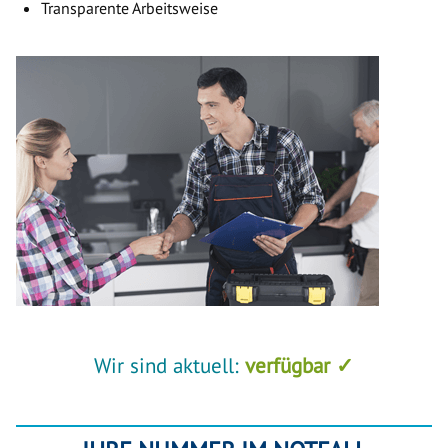
Transparente Arbeitsweise
Wir sind aktuell:
verfügbar ✓