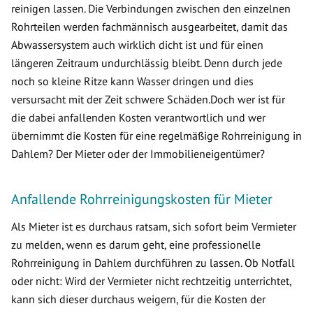
reinigen lassen. Die Verbindungen zwischen den einzelnen
Rohrteilen werden fachmännisch ausgearbeitet, damit das
Abwassersystem auch wirklich dicht ist und für einen
längeren Zeitraum undurchlässig bleibt. Denn durch jede
noch so kleine Ritze kann Wasser dringen und dies
versursacht mit der Zeit schwere Schäden.Doch wer ist für
die dabei anfallenden Kosten verantwortlich und wer
übernimmt die Kosten für eine regelmäßige Rohrreinigung in
Dahlem? Der Mieter oder der Immobilieneigentümer?
Anfallende Rohrreinigungskosten für Mieter
Als Mieter ist es durchaus ratsam, sich sofort beim Vermieter
zu melden, wenn es darum geht, eine professionelle
Rohrreinigung in Dahlem durchführen zu lassen. Ob Notfall
oder nicht: Wird der Vermieter nicht rechtzeitig unterrichtet,
kann sich dieser durchaus weigern, für die Kosten der