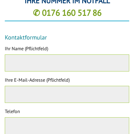
IHRE NUMMER IM NOTFALL
✆ 0176 160 517 86
Kontaktformular
Ihr Name (Pflichtfeld)
Ihre E-Mail-Adresse (Pflichtfeld)
Telefon