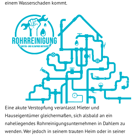
einem Wasserschaden kommt.
Eine akute Verstopfung veranlasst Mieter und
Hauseigentümer gleichermaßen, sich alsbald an ein
naheliegendes Rohrreinigungsunternehmen in Dahlem zu
wenden. Wer jedoch in seinem trauten Heim oder in seiner