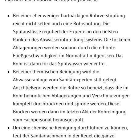
Bei einer eher weniger hartnäckigen Rohrverstopfung
reicht nicht selten auch eine Rohrspülung. Die
Spülauslässe reguliert der Experte an den tiefsten
Punkten des Abwasserrohrleitungssystems. Die lockeren
Ablagerungen werden sodann durch die erhöhte
Fließgeschwindigkeit im Normalfall mitgerissen. Das
Rohr ist dann für das Spülwasser wieder frei.
Bei einer thermischen Reinigung wird die
Abwasseranlage vom Sanitärexperten still gelegt.
Anschließend werden die Rohre so beheizt, dass die im
Rohr befindlichen Ablagerungen und Verschmutzungen
komplett durchtrocknen und spröde werden. Diese
Brocken werden dann im letzten Akt der Rohreinigung
vom Fachpersonal herausgespült.
Um eine chemische Reinigung durchführen zu können,
legt der Sanitärfachmann in der Regel die ganze