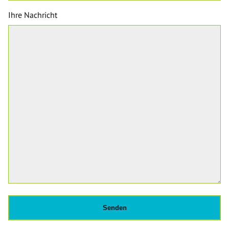
Ihre Nachricht