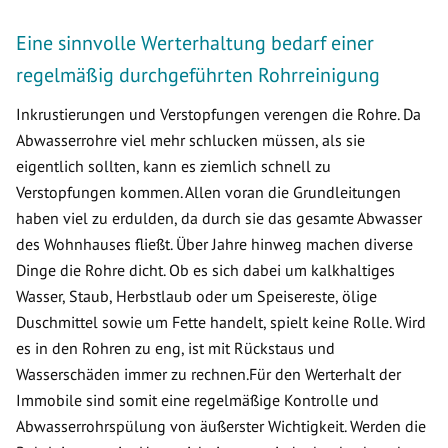
Eine sinnvolle Werterhaltung bedarf einer
regelmäßig durchgeführten Rohrreinigung
Inkrustierungen und Verstopfungen verengen die Rohre. Da
Abwasserrohre viel mehr schlucken müssen, als sie
eigentlich sollten, kann es ziemlich schnell zu
Verstopfungen kommen. Allen voran die Grundleitungen
haben viel zu erdulden, da durch sie das gesamte Abwasser
des Wohnhauses fließt. Über Jahre hinweg machen diverse
Dinge die Rohre dicht. Ob es sich dabei um kalkhaltiges
Wasser, Staub, Herbstlaub oder um Speisereste, ölige
Duschmittel sowie um Fette handelt, spielt keine Rolle. Wird
es in den Rohren zu eng, ist mit Rückstaus und
Wasserschäden immer zu rechnen.Für den Werterhalt der
Immobile sind somit eine regelmäßige Kontrolle und
Abwasserrohrspülung von äußerster Wichtigkeit. Werden die