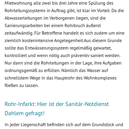
Mietwohnung alle zwei bis drei Jahre eine Spülung des
Rohrleitungssystems in Auftrag gibt, ist klar im Vorteil. Da die
Abwasserleitungen im Verborgenen liegen, sind die
Sanierungsarbeiten bei einem Rohrbruch äußerst
zeitaufwändig. Für Betroffene handelt es sich zudem um eine
ziemlich kostenintensive Angelegenheit.Aus diesem Grunde
sollte das Entwässerungssystem regelmäßig gewartet,
kontrolliert und wenn nötig auch präventiv saniert werden.
Nur dann sind die Rohrleitungen in der Lage, ihre Aufgaben
ordnungsgemäß zu erfüllen. Nämlich das Wasser auf
schnellstem Wege in das Hauptrohr des Wohnkomplexes
fließen zu lassen.
Rohr-Infarkt: Hier ist der Sanitär-Notdienst
Dahlem gefragt!
In jeder Liegenschaft befinden sich auf dem Grundstück und