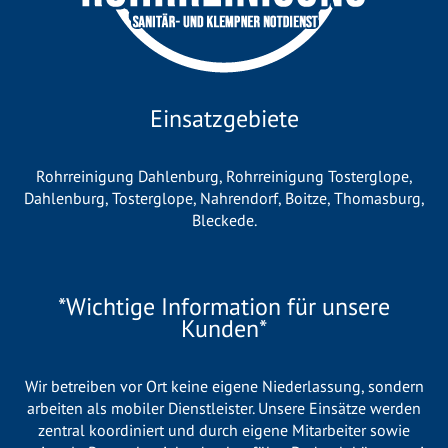
Einsatzgebiete
Rohrreinigung Dahlenburg
,
Rohrreinigung Tosterglope
,
Dahlenburg
,
Tosterglope
,
Nahrendorf
,
Boitze
,
Thomasburg
,
Bleckede
.
*Wichtige Information für unsere
Kunden*
Wir betreiben vor Ort keine eigene Niederlassung, sondern
arbeiten als mobiler Dienstleister. Unsere Einsätze werden
zentral koordiniert und durch eigene Mitarbeiter sowie