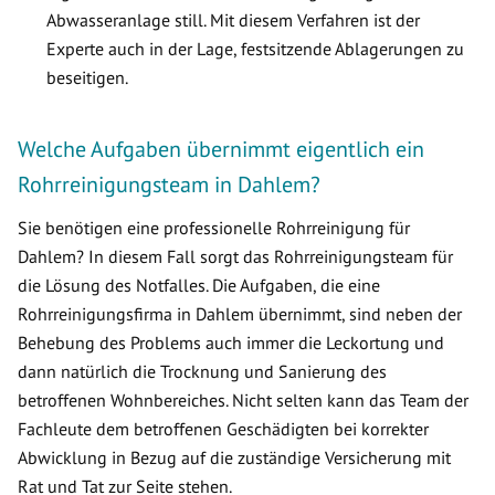
Abwasseranlage still. Mit diesem Verfahren ist der
Experte auch in der Lage, festsitzende Ablagerungen zu
beseitigen.
Welche Aufgaben übernimmt eigentlich ein
Rohrreinigungsteam in Dahlem?
Sie benötigen eine professionelle Rohrreinigung für
Dahlem? In diesem Fall sorgt das Rohrreinigungsteam für
die Lösung des Notfalles. Die Aufgaben, die eine
Rohrreinigungsfirma in Dahlem übernimmt, sind neben der
Behebung des Problems auch immer die Leckortung und
dann natürlich die Trocknung und Sanierung des
betroffenen Wohnbereiches. Nicht selten kann das Team der
Fachleute dem betroffenen Geschädigten bei korrekter
Abwicklung in Bezug auf die zuständige Versicherung mit
Rat und Tat zur Seite stehen.