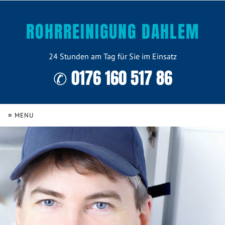
ROHRREINIGUNG DAHLEM
24 Stunden am Tag für Sie im Einsatz
✆ 0176 160 517 86
≡ MENU