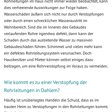
Rohrleitungen im Haus nicht immer wieder beobachtet, kann
dies verheerende Auswirkungen zur Folge haben.
Wasserschäden äußern sich nicht nur durch Verstopfungen
oder durch einen schrecklichen Wasseraustritt im
Wohnbereich. Sind die im Inneren des Gebäudes
verlaufenden Rohre irgendwo defekt, dann kann der
Schaden durch das austretende Wasser zu massiven
Gebäudeschäden führen. Schimmel und vieles mehr kann
ein defektes Rohrleitungssystem verursachen. Doch
Hausbesitzer und Mieter können selbst einiges dazu
beitragen, um eine Rohrverstopfung im Voraus zu vermeiden.
Wie kommt es zu einer Verstopfung der
Rohrleitungen in Dahlem?
Häufig ist unüberlegtes Handeln die Schuld, dass es im
trauten Heim zu Verstopfungen in den Rohrleitungen kommt.