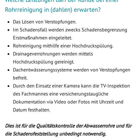
Rohrreinigung in (dahlen) erwarten?
Das Lösen von Verstopfungen.
Im Schadensfall werden zwecks Schadensbegrenzung
Erstmaßnahmen eingeleitet.
Rohreinigung mithilfe einer Hochdruckspülung.
Drainageverrohrungen werden mittels
Hochdruckspülung gereinigt.
Dachentwässerungssysteme werden von Verstopfungen
befreit.
Durch den Einsatz einer Kamera kann die TV-Inspektion
des Fachmannes eine versicherungstaugliche
Dokumentation via Video oder Fotos mit Uhrzeit und
Datum festhalten.
Dies ist für die Qualitätskontrolle der Abwasserrohre und für
die Schadensfeststellung unbedingt notwendig.