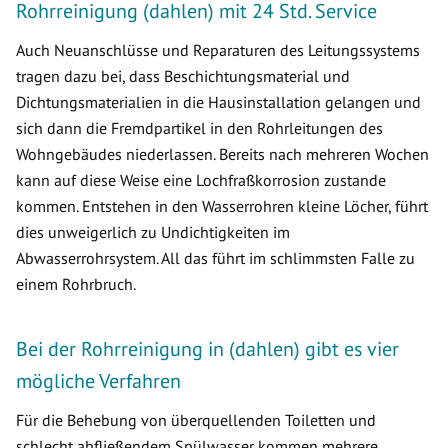
Rohrreinigung (dahlen) mit 24 Std. Service
Auch Neuanschlüsse und Reparaturen des Leitungssystems
tragen dazu bei, dass Beschichtungsmaterial und
Dichtungsmaterialien in die Hausinstallation gelangen und
sich dann die Fremdpartikel in den Rohrleitungen des
Wohngebäudes niederlassen. Bereits nach mehreren Wochen
kann auf diese Weise eine Lochfraßkorrosion zustande
kommen. Entstehen in den Wasserrohren kleine Löcher, führt
dies unweigerlich zu Undichtigkeiten im
Abwasserrohrsystem. All das führt im schlimmsten Falle zu
einem Rohrbruch.
Bei der Rohrreinigung in (dahlen) gibt es vier
mögliche Verfahren
Für die Behebung von überquellenden Toiletten und
schlecht abfließendem Spülwasser kommen mehrere