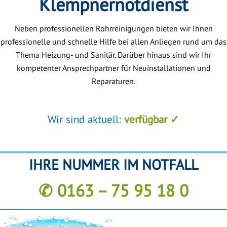
Klempnernotdienst
Neben professionellen Rohrreinigungen bieten wir Ihnen
professionelle und schnelle Hilfe bei allen Anliegen rund um das
Thema Heizung- und Sanitär. Darüber hinaus sind wir Ihr
kompetenter Ansprechpartner für Neuinstallationen und
Reparaturen.
Wir sind aktuell:
verfügbar ✓
IHRE NUMMER IM NOTFALL
✆ 0163 – 75 95 18 0