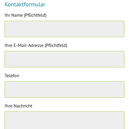
Kontaktformular
Ihr Name (Pflichtfeld)
Ihre E-Mail-Adresse (Pflichtfeld)
Telefon
Ihre Nachricht