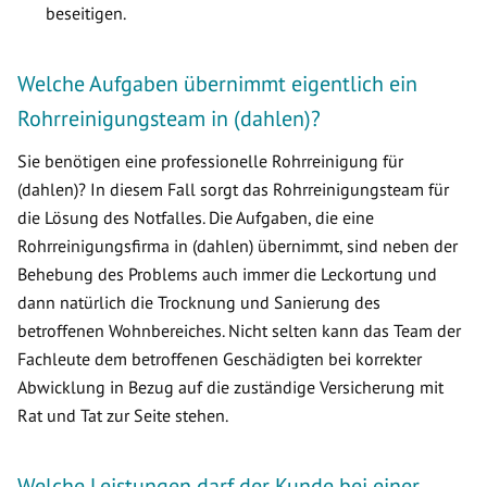
beseitigen.
Welche Aufgaben übernimmt eigentlich ein
Rohrreinigungsteam in (dahlen)?
Sie benötigen eine professionelle Rohrreinigung für
(dahlen)? In diesem Fall sorgt das Rohrreinigungsteam für
die Lösung des Notfalles. Die Aufgaben, die eine
Rohrreinigungsfirma in (dahlen) übernimmt, sind neben der
Behebung des Problems auch immer die Leckortung und
dann natürlich die Trocknung und Sanierung des
betroffenen Wohnbereiches. Nicht selten kann das Team der
Fachleute dem betroffenen Geschädigten bei korrekter
Abwicklung in Bezug auf die zuständige Versicherung mit
Rat und Tat zur Seite stehen.
Welche Leistungen darf der Kunde bei einer