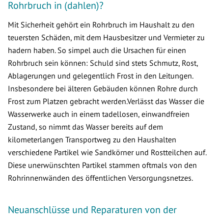
Rohrbruch in (dahlen)?
Mit Sicherheit gehört ein Rohrbruch im Haushalt zu den
teuersten Schäden, mit dem Hausbesitzer und Vermieter zu
hadern haben. So simpel auch die Ursachen für einen
Rohrbruch sein können: Schuld sind stets Schmutz, Rost,
Ablagerungen und gelegentlich Frost in den Leitungen.
Insbesondere bei älteren Gebäuden können Rohre durch
Frost zum Platzen gebracht werden.Verlässt das Wasser die
Wasserwerke auch in einem tadellosen, einwandfreien
Zustand, so nimmt das Wasser bereits auf dem
kilometerlangen Transportweg zu den Haushalten
verschiedene Partikel wie Sandkörner und Rostteilchen auf.
Diese unerwünschten Partikel stammen oftmals von den
Rohrinnenwänden des öffentlichen Versorgungsnetzes.
Neuanschlüsse und Reparaturen von der