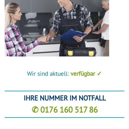
Wir sind aktuell:
verfügbar ✓
IHRE NUMMER IM NOTFALL
✆ 0176 160 517 86