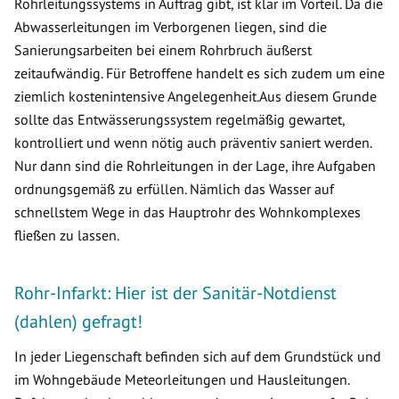
Rohrleitungssystems in Auftrag gibt, ist klar im Vorteil. Da die
Abwasserleitungen im Verborgenen liegen, sind die
Sanierungsarbeiten bei einem Rohrbruch äußerst
zeitaufwändig. Für Betroffene handelt es sich zudem um eine
ziemlich kostenintensive Angelegenheit.Aus diesem Grunde
sollte das Entwässerungssystem regelmäßig gewartet,
kontrolliert und wenn nötig auch präventiv saniert werden.
Nur dann sind die Rohrleitungen in der Lage, ihre Aufgaben
ordnungsgemäß zu erfüllen. Nämlich das Wasser auf
schnellstem Wege in das Hauptrohr des Wohnkomplexes
fließen zu lassen.
Rohr-Infarkt: Hier ist der Sanitär-Notdienst
(dahlen) gefragt!
In jeder Liegenschaft befinden sich auf dem Grundstück und
im Wohngebäude Meteorleitungen und Hausleitungen.