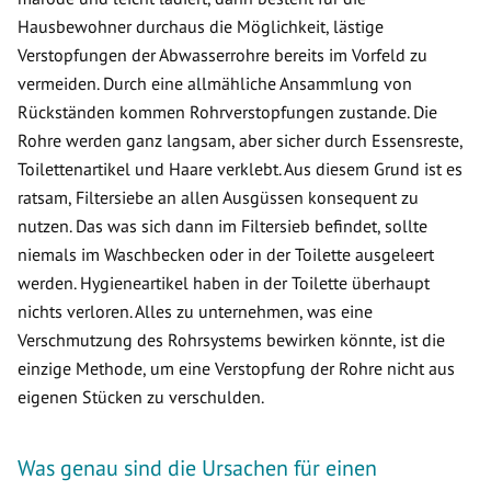
Hausbewohner durchaus die Möglichkeit, lästige
Verstopfungen der Abwasserrohre bereits im Vorfeld zu
vermeiden. Durch eine allmähliche Ansammlung von
Rückständen kommen Rohrverstopfungen zustande. Die
Rohre werden ganz langsam, aber sicher durch Essensreste,
Toilettenartikel und Haare verklebt. Aus diesem Grund ist es
ratsam, Filtersiebe an allen Ausgüssen konsequent zu
nutzen. Das was sich dann im Filtersieb befindet, sollte
niemals im Waschbecken oder in der Toilette ausgeleert
werden. Hygieneartikel haben in der Toilette überhaupt
nichts verloren. Alles zu unternehmen, was eine
Verschmutzung des Rohrsystems bewirken könnte, ist die
einzige Methode, um eine Verstopfung der Rohre nicht aus
eigenen Stücken zu verschulden.
Was genau sind die Ursachen für einen