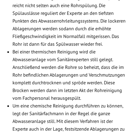
reicht nicht selten auch eine Rohrspülung. Die
Spülauslässe reguliert der Experte an den tiefsten
Punkten des Abwasserrohrleitungssystems. Die lockeren
Ablagerungen werden sodann durch die erhöhte
Fließgeschwindigkeit im Normalfall mitgerissen. Das
Rohr ist dann für das Spülwasser wieder frei.
Bei einer thermischen Reinigung wird die
Abwasseranlage vom Sanitärexperten still gelegt.
Anschließend werden die Rohre so beheizt, dass die im
Rohr befindlichen Ablagerungen und Verschmutzungen
komplett durchtrocknen und spröde werden. Diese
Brocken werden dann im letzten Akt der Rohreinigung
vom Fachpersonal herausgespült.
Um eine chemische Reinigung durchführen zu können,
legt der Sanitärfachmann in der Regel die ganze
Abwasseranlage still. Mit diesem Verfahren ist der
Experte auch in der Lage, festsitzende Ablagerungen zu