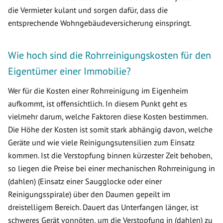
die Vermieter kulant und sorgen dafür, dass die
entsprechende Wohngebäudeversicherung einspringt.
Wie hoch sind die Rohrreinigungskosten für den
Eigentümer einer Immobilie?
Wer für die Kosten einer Rohrreinigung im Eigenheim
aufkommt, ist offensichtlich. In diesem Punkt geht es
vielmehr darum, welche Faktoren diese Kosten bestimmen.
Die Höhe der Kosten ist somit stark abhängig davon, welche
Geräte und wie viele Reinigungsutensilien zum Einsatz
kommen. Ist die Verstopfung binnen kürzester Zeit behoben,
so liegen die Preise bei einer mechanischen Rohrreinigung in
(dahlen) (Einsatz einer Saugglocke oder einer
Reinigungsspirale) über den Daumen gepeilt im
dreistelligem Bereich. Dauert das Unterfangen länger, ist
schweres Gerät vonnöten, um die Verstopfung in (dahlen) zu