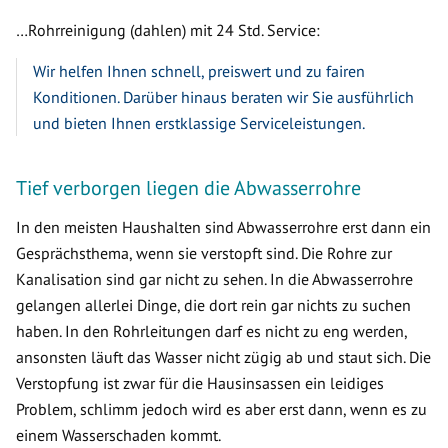
…Rohrreinigung (dahlen) mit 24 Std. Service:
Wir helfen Ihnen schnell, preiswert und zu fairen
Konditionen. Darüber hinaus beraten wir Sie ausführlich
und bieten Ihnen erstklassige Serviceleistungen.
Tief verborgen liegen die Abwasserrohre
In den meisten Haushalten sind Abwasserrohre erst dann ein
Gesprächsthema, wenn sie verstopft sind. Die Rohre zur
Kanalisation sind gar nicht zu sehen. In die Abwasserrohre
gelangen allerlei Dinge, die dort rein gar nichts zu suchen
haben. In den Rohrleitungen darf es nicht zu eng werden,
ansonsten läuft das Wasser nicht zügig ab und staut sich. Die
Verstopfung ist zwar für die Hausinsassen ein leidiges
Problem, schlimm jedoch wird es aber erst dann, wenn es zu
einem Wasserschaden kommt.