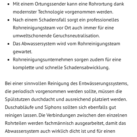
Mit einem Ortungssender kann eine Rohrortung dank
modernster Technologie vorgenommen werden.
Nach einem Schadensfall sorgt ein professionelles
Rohrreinigungsteam vor Ort auch immer für eine
umweltschonende Geruchsneutralisation.
Das Abwassersystem wird vom Rohrreinigungsteam
gewartet.
Rohrreinigungsunternehmen sorgen zudem für eine
komplette und schnelle Schadensabwicklung.
Bei einer sinnvollen Reinigung des Entwässerungssystems,
die periodisch vorgenommen werden sollte, müssen die
Spülstutzen durchdacht und ausreichend platziert werden.
Duschabläufe und Siphons sollten sich ebenfalls gut
reinigen lassen. Die Verbindungen zwischen den einzelnen
Rohrteilen werden fachmännisch ausgearbeitet, damit das
Abwassersystem auch wirklich dicht ist und für einen