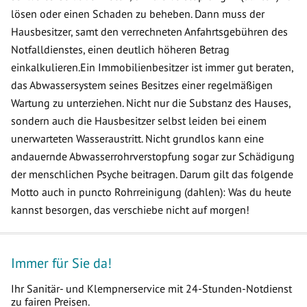
lösen oder einen Schaden zu beheben. Dann muss der
Hausbesitzer, samt den verrechneten Anfahrtsgebühren des
Notfalldienstes, einen deutlich höheren Betrag
einkalkulieren.Ein Immobilienbesitzer ist immer gut beraten,
das Abwassersystem seines Besitzes einer regelmäßigen
Wartung zu unterziehen. Nicht nur die Substanz des Hauses,
sondern auch die Hausbesitzer selbst leiden bei einem
unerwarteten Wasseraustritt. Nicht grundlos kann eine
andauernde Abwasserrohrverstopfung sogar zur Schädigung
der menschlichen Psyche beitragen. Darum gilt das folgende
Motto auch in puncto Rohrreinigung (dahlen): Was du heute
kannst besorgen, das verschiebe nicht auf morgen!
Immer für Sie da!
Ihr Sanitär- und Klempnerservice mit 24-Stunden-Notdienst
zu fairen Preisen.