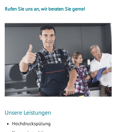
Rufen Sie uns an, wir beraten Sie gerne!
Unsere Leistungen
Hochdruckspülung