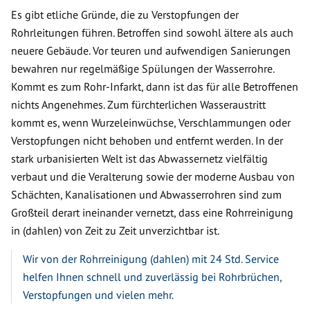
Es gibt etliche Gründe, die zu Verstopfungen der
Rohrleitungen führen. Betroffen sind sowohl ältere als auch
neuere Gebäude. Vor teuren und aufwendigen Sanierungen
bewahren nur regelmäßige Spülungen der Wasserrohre.
Kommt es zum Rohr-Infarkt, dann ist das für alle Betroffenen
nichts Angenehmes. Zum fürchterlichen Wasseraustritt
kommt es, wenn Wurzeleinwüchse, Verschlammungen oder
Verstopfungen nicht behoben und entfernt werden. In der
stark urbanisierten Welt ist das Abwassernetz vielfältig
verbaut und die Veralterung sowie der moderne Ausbau von
Schächten, Kanalisationen und Abwasserrohren sind zum
Großteil derart ineinander vernetzt, dass eine Rohrreinigung
in (dahlen) von Zeit zu Zeit unverzichtbar ist.
Wir von der Rohrreinigung (dahlen) mit 24 Std. Service
helfen Ihnen schnell und zuverlässig bei Rohrbrüchen,
Verstopfungen und vielen mehr.