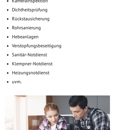
Kamerainspektion
Dichtheitsprüfung
Rückstausicherung
Rohrsanierung
Hebeanlagen
Verstopfungsbeseitigung
Sanitär-Notdienst
Klempner-Notdienst
Heizungsnotdienst
uvm.