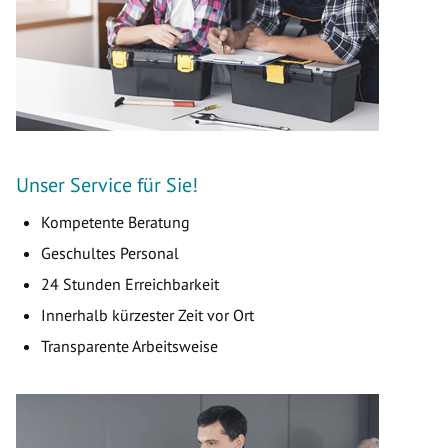
Unser Service für Sie!
Kompetente Beratung
Geschultes Personal
24 Stunden Erreichbarkeit
Innerhalb kürzester Zeit vor Ort
Transparente Arbeitsweise