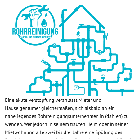
Eine akute Verstopfung veranlasst Mieter und
Hauseigentümer gleichermaßen, sich alsbald an ein
naheliegendes Rohrreinigungsunternehmen in (dahlen) zu
wenden. Wer jedoch in seinem trauten Heim oder in seiner
Mietwohnung alle zwei bis drei Jahre eine Spülung des