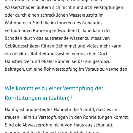
Wasserschäden äußern sich nicht nur durch Verstopfungen
oder durch einen schrecklichen Wasseraustritt im
Wohnbereich. Sind die im Inneren des Gebäudes
verlaufenden Rohre irgendwo defekt, dann kann der
Schaden durch das austretende Wasser zu massiven
Gebäudeschäden führen. Schimmel und vieles mehr kann
ein defektes Rohrleitungssystem verursachen. Doch
Hausbesitzer und Mieter können selbst einiges dazu
beitragen, um eine Rohrverstopfung im Voraus zu vermeiden.
Wie kommt es zu einer Verstopfung der
Rohrleitungen in (dahlen)?
Häufig ist unüberlegtes Handeln die Schuld, dass es im
trauten Heim zu Verstopfungen in den Rohrleitungen kommt.
Sind die Abwasserrohre nicht von Haus aus schon alt,
marode und leicht lädiert, dann besteht für die