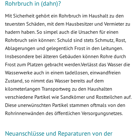
Rohrbruch in (dahn)?
Mit Sicherheit gehört ein Rohrbruch im Haushalt zu den
teuersten Schäden, mit dem Hausbesitzer und Vermieter zu
hadern haben. So simpel auch die Ursachen für einen
Rohrbruch sein können: Schuld sind stets Schmutz, Rost,
Ablagerungen und gelegentlich Frost in den Leitungen.
Insbesondere bei älteren Gebäuden können Rohre durch
Frost zum Platzen gebracht werden.Verlässt das Wasser die
Wasserwerke auch in einem tadellosen, einwandfreien
Zustand, so nimmt das Wasser bereits auf dem
kilometerlangen Transportweg zu den Haushalten
verschiedene Partikel wie Sandkörner und Rostteilchen auf.
Diese unerwünschten Partikel stammen oftmals von den
Rohrinnenwänden des öffentlichen Versorgungsnetzes.
Neuanschlüsse und Reparaturen von der