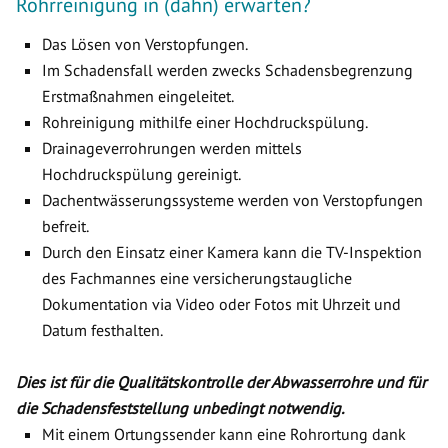
Rohrreinigung in (dahn) erwarten?
Das Lösen von Verstopfungen.
Im Schadensfall werden zwecks Schadensbegrenzung
Erstmaßnahmen eingeleitet.
Rohreinigung mithilfe einer Hochdruckspülung.
Drainageverrohrungen werden mittels
Hochdruckspülung gereinigt.
Dachentwässerungssysteme werden von Verstopfungen
befreit.
Durch den Einsatz einer Kamera kann die TV-Inspektion
des Fachmannes eine versicherungstaugliche
Dokumentation via Video oder Fotos mit Uhrzeit und
Datum festhalten.
Dies ist für die Qualitätskontrolle der Abwasserrohre und für
die Schadensfeststellung unbedingt notwendig.
Mit einem Ortungssender kann eine Rohrortung dank