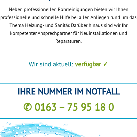
Neben professionellen Rohrreinigungen bieten wir Ihnen
professionelle und schnelle Hilfe bei allen Anliegen rund um das
Thema Heizung- und Sanitär. Darüber hinaus sind wir Ihr
kompetenter Ansprechpartner für Neuinstallationen und
Reparaturen.
Wir sind aktuell:
verfügbar ✓
IHRE NUMMER IM NOTFALL
✆ 0163 – 75 95 18 0