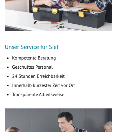
Unser Service für Sie!
Kompetente Beratung
Geschultes Personal
24 Stunden Erreichbarkeit
Innerhalb kürzester Zeit vor Ort
Transparente Arbeitsweise