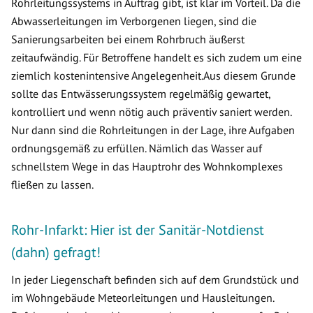
Rohrleitungssystems in Auftrag gibt, ist klar im Vorteil. Da die
Abwasserleitungen im Verborgenen liegen, sind die
Sanierungsarbeiten bei einem Rohrbruch äußerst
zeitaufwändig. Für Betroffene handelt es sich zudem um eine
ziemlich kostenintensive Angelegenheit.Aus diesem Grunde
sollte das Entwässerungssystem regelmäßig gewartet,
kontrolliert und wenn nötig auch präventiv saniert werden.
Nur dann sind die Rohrleitungen in der Lage, ihre Aufgaben
ordnungsgemäß zu erfüllen. Nämlich das Wasser auf
schnellstem Wege in das Hauptrohr des Wohnkomplexes
fließen zu lassen.
Rohr-Infarkt: Hier ist der Sanitär-Notdienst
(dahn) gefragt!
In jeder Liegenschaft befinden sich auf dem Grundstück und
im Wohngebäude Meteorleitungen und Hausleitungen.