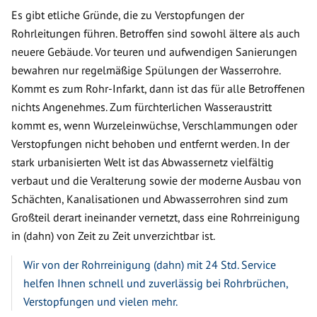
Es gibt etliche Gründe, die zu Verstopfungen der
Rohrleitungen führen. Betroffen sind sowohl ältere als auch
neuere Gebäude. Vor teuren und aufwendigen Sanierungen
bewahren nur regelmäßige Spülungen der Wasserrohre.
Kommt es zum Rohr-Infarkt, dann ist das für alle Betroffenen
nichts Angenehmes. Zum fürchterlichen Wasseraustritt
kommt es, wenn Wurzeleinwüchse, Verschlammungen oder
Verstopfungen nicht behoben und entfernt werden. In der
stark urbanisierten Welt ist das Abwassernetz vielfältig
verbaut und die Veralterung sowie der moderne Ausbau von
Schächten, Kanalisationen und Abwasserrohren sind zum
Großteil derart ineinander vernetzt, dass eine Rohrreinigung
in (dahn) von Zeit zu Zeit unverzichtbar ist.
Wir von der Rohrreinigung (dahn) mit 24 Std. Service
helfen Ihnen schnell und zuverlässig bei Rohrbrüchen,
Verstopfungen und vielen mehr.