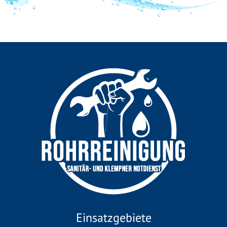
Einsatzgebiete