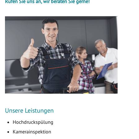
Rufen Sie uns an, wir beraten Sie gerne!
Unsere Leistungen
Hochdruckspülung
Kamerainspektion