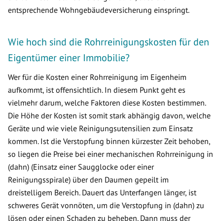
entsprechende Wohngebäudeversicherung einspringt.
Wie hoch sind die Rohrreinigungskosten für den
Eigentümer einer Immobilie?
Wer für die Kosten einer Rohrreinigung im Eigenheim
aufkommt, ist offensichtlich. In diesem Punkt geht es
vielmehr darum, welche Faktoren diese Kosten bestimmen.
Die Höhe der Kosten ist somit stark abhängig davon, welche
Geräte und wie viele Reinigungsutensilien zum Einsatz
kommen. Ist die Verstopfung binnen kürzester Zeit behoben,
so liegen die Preise bei einer mechanischen Rohrreinigung in
(dahn) (Einsatz einer Saugglocke oder einer
Reinigungsspirale) über den Daumen gepeilt im
dreistelligem Bereich. Dauert das Unterfangen länger, ist
schweres Gerät vonnöten, um die Verstopfung in (dahn) zu
lösen oder einen Schaden zu beheben. Dann muss der