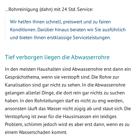
…Rohrreinigung (dahn) mit 24 Std. Service:
Wir helfen Ihnen schnell, preiswert und zu fairen
Konditionen. Darüber hinaus beraten wir Sie ausführlich
und bieten Ihnen erstklassige Serviceleistungen.
Tief verborgen liegen die Abwasserrohre
In den meisten Haushalten sind Abwasserrohre erst dann ein
Gesprächsthema, wenn sie verstopft sind. Die Rohre zur
Kanalisation sind gar nicht zu sehen. In die Abwasserrohre
gelangen allerlei Dinge, die dort rein gar nichts zu suchen
haben. In den Rohrleitungen darf es nicht zu eng werden,
ansonsten läuft das Wasser nicht zügig ab und staut sich. Die
Verstopfung ist zwar für die Hausinsassen ein leidiges
Problem, schlimm jedoch wird es aber erst dann, wenn es zu
einem Wasserschaden kommt.