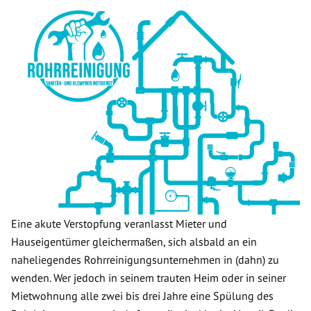
Eine akute Verstopfung veranlasst Mieter und
Hauseigentümer gleichermaßen, sich alsbald an ein
naheliegendes Rohrreinigungsunternehmen in (dahn) zu
wenden. Wer jedoch in seinem trauten Heim oder in seiner
Mietwohnung alle zwei bis drei Jahre eine Spülung des