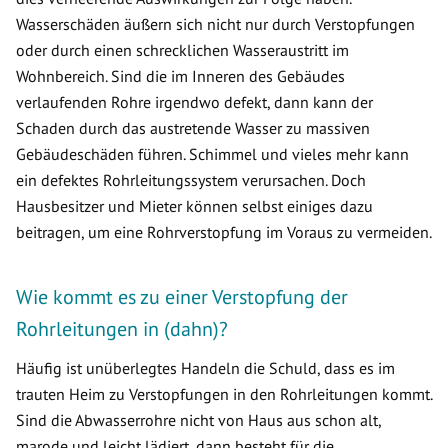
Wasserschäden äußern sich nicht nur durch Verstopfungen
oder durch einen schrecklichen Wasseraustritt im
Wohnbereich. Sind die im Inneren des Gebäudes
verlaufenden Rohre irgendwo defekt, dann kann der
Schaden durch das austretende Wasser zu massiven
Gebäudeschäden führen. Schimmel und vieles mehr kann
ein defektes Rohrleitungssystem verursachen. Doch
Hausbesitzer und Mieter können selbst einiges dazu
beitragen, um eine Rohrverstopfung im Voraus zu vermeiden.
Wie kommt es zu einer Verstopfung der
Rohrleitungen in (dahn)?
Häufig ist unüberlegtes Handeln die Schuld, dass es im
trauten Heim zu Verstopfungen in den Rohrleitungen kommt.
Sind die Abwasserrohre nicht von Haus aus schon alt,
marode und leicht lädiert, dann besteht für die