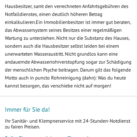
Hausbesitzer, samt den verrechneten Anfahrtsgebühren des
Notfalldienstes, einen deutlich höheren Betrag
einkalkulieren.Ein Immobilienbesitzer ist immer gut beraten,
das Abwassersystem seines Besitzes einer regelmäßigen
Wartung zu unterziehen. Nicht nur die Substanz des Hauses,
sondern auch die Hausbesitzer selbst leiden bei einem
unerwarteten Wasseraustritt. Nicht grundlos kann eine
andauernde Abwasserrohrverstopfung sogar zur Schädigung
der menschlichen Psyche beitragen. Darum gilt das folgende
Motto auch in puncto Rohrreinigung (dahn): Was du heute
kannst besorgen, das verschiebe nicht auf morgen!
Immer für Sie da!
Ihr Sanitär- und Klempnerservice mit 24-Stunden-Notdienst
zu fairen Preisen.