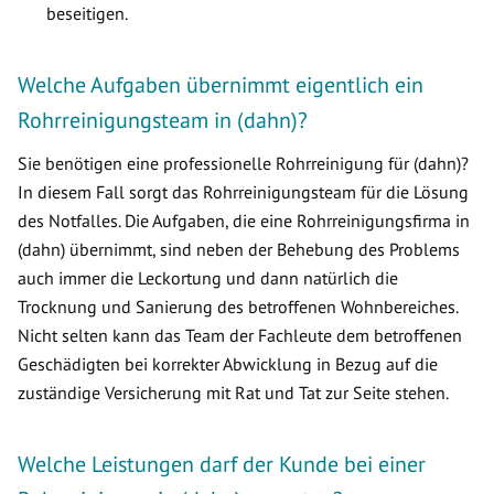
beseitigen.
Welche Aufgaben übernimmt eigentlich ein
Rohrreinigungsteam in (dahn)?
Sie benötigen eine professionelle Rohrreinigung für (dahn)?
In diesem Fall sorgt das Rohrreinigungsteam für die Lösung
des Notfalles. Die Aufgaben, die eine Rohrreinigungsfirma in
(dahn) übernimmt, sind neben der Behebung des Problems
auch immer die Leckortung und dann natürlich die
Trocknung und Sanierung des betroffenen Wohnbereiches.
Nicht selten kann das Team der Fachleute dem betroffenen
Geschädigten bei korrekter Abwicklung in Bezug auf die
zuständige Versicherung mit Rat und Tat zur Seite stehen.
Welche Leistungen darf der Kunde bei einer