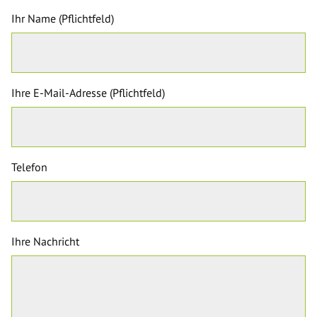
Ihr Name (Pflichtfeld)
Ihre E-Mail-Adresse (Pflichtfeld)
Telefon
Ihre Nachricht