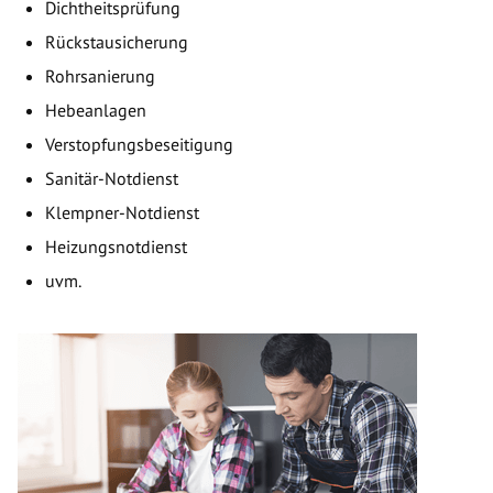
Dichtheitsprüfung
Rückstausicherung
Rohrsanierung
Hebeanlagen
Verstopfungsbeseitigung
Sanitär-Notdienst
Klempner-Notdienst
Heizungsnotdienst
uvm.