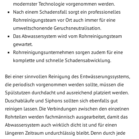
modernster Technologie vorgenommen werden.
Nach einem Schadensfall sorgt ein professionelles
Rohrreinigungsteam vor Ort auch immer für eine
umweltschonende Geruchsneutralisation.
Das Abwassersystem wird vom Rohrreinigungsteam
gewartet.
Rohrreinigungsunternehmen sorgen zudem für eine
komplette und schnelle Schadensabwicklung.
Bei einer sinnvollen Reinigung des Entwässerungssystems,
die periodisch vorgenommen werden sollte, müssen die
Spülstutzen durchdacht und ausreichend platziert werden.
Duschabläufe und Siphons sollten sich ebenfalls gut
reinigen lassen. Die Verbindungen zwischen den einzelnen
Rohrteilen werden fachmännisch ausgearbeitet, damit das
Abwassersystem auch wirklich dicht ist und für einen
längeren Zeitraum undurchlässig bleibt. Denn durch jede