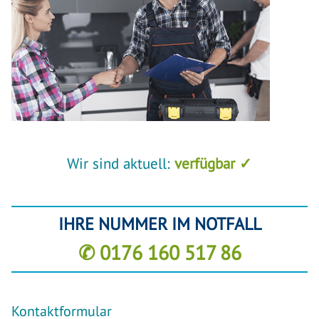
Wir sind aktuell:
verfügbar ✓
IHRE NUMMER IM NOTFALL
✆ 0176 160 517 86
Kontaktformular