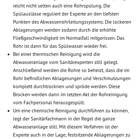
reicht nicht selten auch eine Rohrspülung. Die
Spülauslässe reguliert der Experte an den tiefsten
Punkten des Abwasserrohrleitungssystems. Die lockeren
Ablagerungen werden sodann durch die erhöhte
Fließgeschwindigkeit im Normalfall mitgerissen. Das
Rohr ist dann für das Spülwasser wieder frei.
Bei einer thermischen Reinigung wird die
Abwasseranlage vom Sanitärexperten still gelegt.
Anschließend werden die Rohre so beheizt, dass die im
Rohr befindlichen Ablagerungen und Verschmutzungen
komplett durchtrocknen und spröde werden. Diese
Brocken werden dann im letzten Akt der Rohreinigung
vom Fachpersonal herausgespült.
Um eine chemische Reinigung durchführen zu können,
legt der Sanitärfachmann in der Regel die ganze
Abwasseranlage still. Mit diesem Verfahren ist der
Experte auch in der Lage, festsitzende Ablagerungen zu