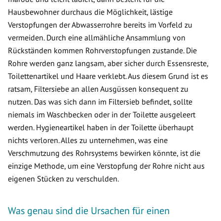
Hausbewohner durchaus die Möglichkeit, lästige
Verstopfungen der Abwasserrohre bereits im Vorfeld zu
vermeiden. Durch eine allmähliche Ansammlung von
Rückständen kommen Rohrverstopfungen zustande. Die
Rohre werden ganz langsam, aber sicher durch Essensreste,
Toilettenartikel und Haare verklebt. Aus diesem Grund ist es
ratsam, Filtersiebe an allen Ausgüssen konsequent zu
nutzen. Das was sich dann im Filtersieb befindet, sollte
niemals im Waschbecken oder in der Toilette ausgeleert
werden. Hygieneartikel haben in der Toilette überhaupt
nichts verloren. Alles zu unternehmen, was eine
Verschmutzung des Rohrsystems bewirken könnte, ist die
einzige Methode, um eine Verstopfung der Rohre nicht aus
eigenen Stücken zu verschulden.
Was genau sind die Ursachen für einen