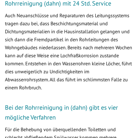
Rohrreinigung (dahn) mit 24 Std. Service
Auch Neuanschlüsse und Reparaturen des Leitungssystems
tragen dazu bei, dass Beschichtungsmaterial und
Dichtungsmaterialien in die Hausinstallation gelangen und
sich dann die Fremdpartikel in den Rohrleitungen des
Wohngebäudes niederlassen. Bereits nach mehreren Wochen
kann auf diese Weise eine Lochfraßkorrosion zustande
kommen. Entstehen in den Wasserrohren kleine Löcher, führt
dies unweigerlich zu Undichtigkeiten im
Abwasserrohrsystem. All das führt im schlimmsten Falle zu
einem Rohrbruch.
Bei der Rohrreinigung in (dahn) gibt es vier
mögliche Verfahren
Für die Behebung von überquellenden Toiletten und
schlecht abfließendem Spülwasser kommen mehrere