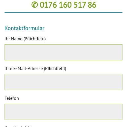
✆ 0176 160 517 86
Kontaktformular
Ihr Name (Pflichtfeld)
Ihre E-Mail-Adresse (Pflichtfeld)
Telefon