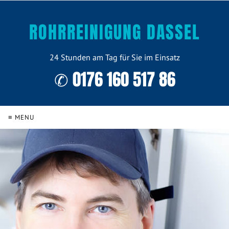
ROHRREINIGUNG DASSEL
24 Stunden am Tag für Sie im Einsatz
✆ 0176 160 517 86
≡ MENU