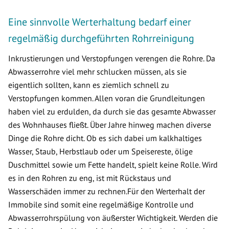
Eine sinnvolle Werterhaltung bedarf einer
regelmäßig durchgeführten Rohrreinigung
Inkrustierungen und Verstopfungen verengen die Rohre. Da
Abwasserrohre viel mehr schlucken müssen, als sie
eigentlich sollten, kann es ziemlich schnell zu
Verstopfungen kommen. Allen voran die Grundleitungen
haben viel zu erdulden, da durch sie das gesamte Abwasser
des Wohnhauses fließt. Über Jahre hinweg machen diverse
Dinge die Rohre dicht. Ob es sich dabei um kalkhaltiges
Wasser, Staub, Herbstlaub oder um Speisereste, ölige
Duschmittel sowie um Fette handelt, spielt keine Rolle. Wird
es in den Rohren zu eng, ist mit Rückstaus und
Wasserschäden immer zu rechnen.Für den Werterhalt der
Immobile sind somit eine regelmäßige Kontrolle und
Abwasserrohrspülung von äußerster Wichtigkeit. Werden die