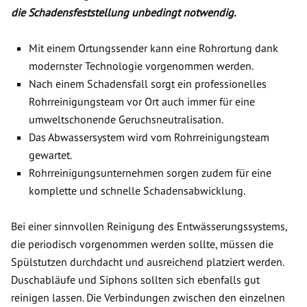
die Schadensfeststellung unbedingt notwendig.
Mit einem Ortungssender kann eine Rohrortung dank
modernster Technologie vorgenommen werden.
Nach einem Schadensfall sorgt ein professionelles
Rohrreinigungsteam vor Ort auch immer für eine
umweltschonende Geruchsneutralisation.
Das Abwassersystem wird vom Rohrreinigungsteam
gewartet.
Rohrreinigungsunternehmen sorgen zudem für eine
komplette und schnelle Schadensabwicklung.
Bei einer sinnvollen Reinigung des Entwässerungssystems,
die periodisch vorgenommen werden sollte, müssen die
Spülstutzen durchdacht und ausreichend platziert werden.
Duschabläufe und Siphons sollten sich ebenfalls gut
reinigen lassen. Die Verbindungen zwischen den einzelnen