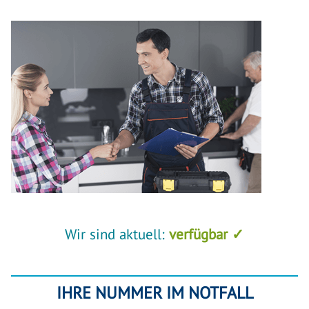
Wir sind aktuell:
verfügbar ✓
IHRE NUMMER IM NOTFALL