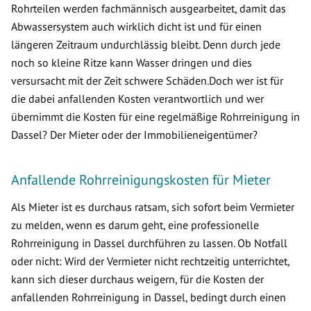
Rohrteilen werden fachmännisch ausgearbeitet, damit das
Abwassersystem auch wirklich dicht ist und für einen
längeren Zeitraum undurchlässig bleibt. Denn durch jede
noch so kleine Ritze kann Wasser dringen und dies
versursacht mit der Zeit schwere Schäden.Doch wer ist für
die dabei anfallenden Kosten verantwortlich und wer
übernimmt die Kosten für eine regelmäßige Rohrreinigung in
Dassel? Der Mieter oder der Immobilieneigentümer?
Anfallende Rohrreinigungskosten für Mieter
Als Mieter ist es durchaus ratsam, sich sofort beim Vermieter
zu melden, wenn es darum geht, eine professionelle
Rohrreinigung in Dassel durchführen zu lassen. Ob Notfall
oder nicht: Wird der Vermieter nicht rechtzeitig unterrichtet,
kann sich dieser durchaus weigern, für die Kosten der
anfallenden Rohrreinigung in Dassel, bedingt durch einen