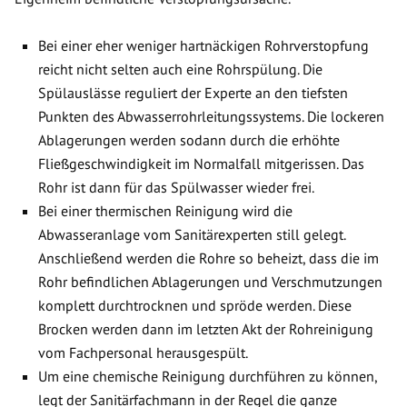
Bei einer eher weniger hartnäckigen Rohrverstopfung
reicht nicht selten auch eine Rohrspülung. Die
Spülauslässe reguliert der Experte an den tiefsten
Punkten des Abwasserrohrleitungssystems. Die lockeren
Ablagerungen werden sodann durch die erhöhte
Fließgeschwindigkeit im Normalfall mitgerissen. Das
Rohr ist dann für das Spülwasser wieder frei.
Bei einer thermischen Reinigung wird die
Abwasseranlage vom Sanitärexperten still gelegt.
Anschließend werden die Rohre so beheizt, dass die im
Rohr befindlichen Ablagerungen und Verschmutzungen
komplett durchtrocknen und spröde werden. Diese
Brocken werden dann im letzten Akt der Rohreinigung
vom Fachpersonal herausgespült.
Um eine chemische Reinigung durchführen zu können,
legt der Sanitärfachmann in der Regel die ganze