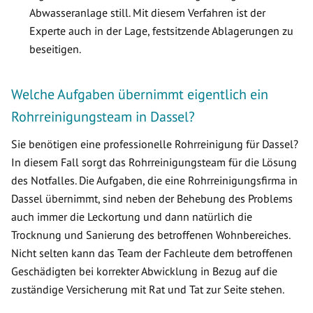
Abwasseranlage still. Mit diesem Verfahren ist der
Experte auch in der Lage, festsitzende Ablagerungen zu
beseitigen.
Welche Aufgaben übernimmt eigentlich ein
Rohrreinigungsteam in Dassel?
Sie benötigen eine professionelle Rohrreinigung für Dassel?
In diesem Fall sorgt das Rohrreinigungsteam für die Lösung
des Notfalles. Die Aufgaben, die eine Rohrreinigungsfirma in
Dassel übernimmt, sind neben der Behebung des Problems
auch immer die Leckortung und dann natürlich die
Trocknung und Sanierung des betroffenen Wohnbereiches.
Nicht selten kann das Team der Fachleute dem betroffenen
Geschädigten bei korrekter Abwicklung in Bezug auf die
zuständige Versicherung mit Rat und Tat zur Seite stehen.