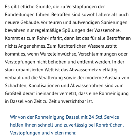
Es gibt etliche Gründe, die zu Verstopfungen der
Rohrleitungen führen. Betroffen sind sowohl ältere als auch
neuere Gebäude. Vor teuren und aufwendigen Sanierungen
bewahren nur regelmäßige Spülungen der Wasserrohre.
Kommt es zum Rohr-Infarkt, dann ist das für alle Betroffenen
nichts Angenehmes. Zum fürchterlichen Wasseraustritt
kommt es, wenn Wurzeleinwüchse, Verschlammungen oder
Verstopfungen nicht behoben und entfernt werden. In der
stark urbanisierten Welt ist das Abwassernetz vielfältig
verbaut und die Veralterung sowie der moderne Ausbau von
Schächten, Kanalisationen und Abwasserrohren sind zum
Großteil derart ineinander vernetzt, dass eine Rohrreinigung
in Dassel von Zeit zu Zeit unverzichtbar ist.
Wir von der Rohrreinigung Dassel mit 24 Std. Service
helfen Ihnen schnell und zuverlässig bei Rohrbrüchen,
Verstopfungen und vielen mehr.