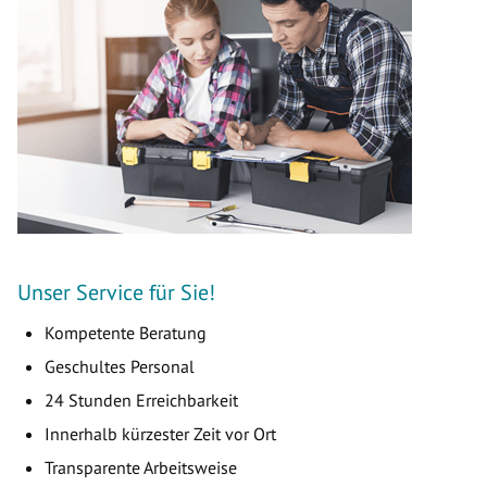
Unser Service für Sie!
Kompetente Beratung
Geschultes Personal
24 Stunden Erreichbarkeit
Innerhalb kürzester Zeit vor Ort
Transparente Arbeitsweise