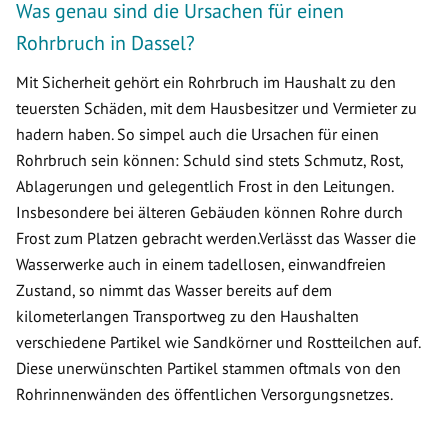
Was genau sind die Ursachen für einen
Rohrbruch in Dassel?
Mit Sicherheit gehört ein Rohrbruch im Haushalt zu den
teuersten Schäden, mit dem Hausbesitzer und Vermieter zu
hadern haben. So simpel auch die Ursachen für einen
Rohrbruch sein können: Schuld sind stets Schmutz, Rost,
Ablagerungen und gelegentlich Frost in den Leitungen.
Insbesondere bei älteren Gebäuden können Rohre durch
Frost zum Platzen gebracht werden.Verlässt das Wasser die
Wasserwerke auch in einem tadellosen, einwandfreien
Zustand, so nimmt das Wasser bereits auf dem
kilometerlangen Transportweg zu den Haushalten
verschiedene Partikel wie Sandkörner und Rostteilchen auf.
Diese unerwünschten Partikel stammen oftmals von den
Rohrinnenwänden des öffentlichen Versorgungsnetzes.