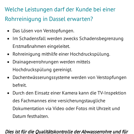
Welche Leistungen darf der Kunde bei einer
Rohrreinigung in Dassel erwarten?
Das Lösen von Verstopfungen.
Im Schadensfall werden zwecks Schadensbegrenzung
Erstmaßnahmen eingeleitet.
Rohreinigung mithilfe einer Hochdruckspülung.
Drainageverrohrungen werden mittels
Hochdruckspülung gereinigt.
Dachentwässerungssysteme werden von Verstopfungen
befreit.
Durch den Einsatz einer Kamera kann die TV-Inspektion
des Fachmannes eine versicherungstaugliche
Dokumentation via Video oder Fotos mit Uhrzeit und
Datum festhalten.
Dies ist für die Qualitätskontrolle der Abwasserrohre und für