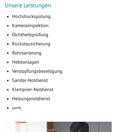
Unsere Leistungen
Hochdruckspülung
Kamerainspektion
Dichtheitsprüfung
Rückstausicherung
Rohrsanierung
Hebeanlagen
Verstopfungsbeseitigung
Sanitär-Notdienst
Klempner-Notdienst
Heizungsnotdienst
uvm.