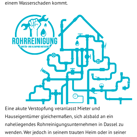
einem Wasserschaden kommt.
Eine akute Verstopfung veranlasst Mieter und
Hauseigentümer gleichermaßen, sich alsbald an ein
naheliegendes Rohrreinigungsunternehmen in Dassel zu
wenden. Wer jedoch in seinem trauten Heim oder in seiner