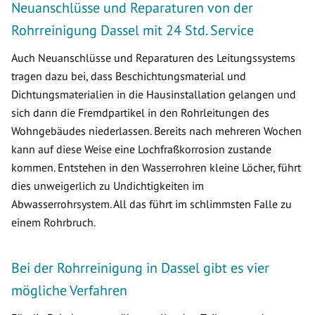
Neuanschlüsse und Reparaturen von der
Rohrreinigung Dassel mit 24 Std. Service
Auch Neuanschlüsse und Reparaturen des Leitungssystems
tragen dazu bei, dass Beschichtungsmaterial und
Dichtungsmaterialien in die Hausinstallation gelangen und
sich dann die Fremdpartikel in den Rohrleitungen des
Wohngebäudes niederlassen. Bereits nach mehreren Wochen
kann auf diese Weise eine Lochfraßkorrosion zustande
kommen. Entstehen in den Wasserrohren kleine Löcher, führt
dies unweigerlich zu Undichtigkeiten im
Abwasserrohrsystem. All das führt im schlimmsten Falle zu
einem Rohrbruch.
Bei der Rohrreinigung in Dassel gibt es vier
mögliche Verfahren