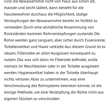
Sind die Abwasserrohre nicht von Haus aus schon alt,
marode und leicht lädiert, dann besteht für die
Hausbewohner durchaus die Möglichkeit, lästige
Verstopfungen der Abwasserrohre bereits im Vorfeld zu
vermeiden. Durch eine allmähliche Ansammlung von
Rückständen kommen Rohrverstopfungen zustande. Die
Rohre werden ganz langsam, aber sicher durch Essensreste,
Toilettenartikel und Haare verklebt. Aus diesem Grund ist es
ratsam, Filtersiebe an allen Ausgüssen konsequent zu
nutzen. Das was sich dann im Filtersieb befindet, sollte
niemals im Waschbecken oder in der Toilette ausgeleert
werden. Hygieneartikel haben in der Toilette überhaupt
nichts verloren. Alles zu unternehmen, was eine
Verschmutzung des Rohrsystems bewirken könnte, ist die
einzige Methode, um eine Verstopfung der Rohre nicht aus
eigenen Stücken zu verschulden.