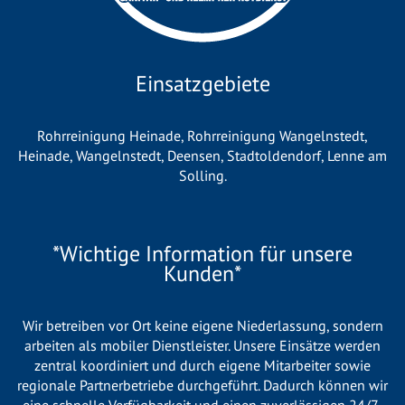
Einsatzgebiete
Rohrreinigung Heinade
,
Rohrreinigung Wangelnstedt
,
Heinade
,
Wangelnstedt
,
Deensen
,
Stadtoldendorf
,
Lenne am
Solling
.
*Wichtige Information für unsere
Kunden*
Wir betreiben vor Ort keine eigene Niederlassung, sondern
arbeiten als mobiler Dienstleister. Unsere Einsätze werden
zentral koordiniert und durch eigene Mitarbeiter sowie
regionale Partnerbetriebe durchgeführt. Dadurch können wir