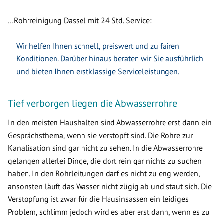
…Rohrreinigung Dassel mit 24 Std. Service:
Wir helfen Ihnen schnell, preiswert und zu fairen
Konditionen. Darüber hinaus beraten wir Sie ausführlich
und bieten Ihnen erstklassige Serviceleistungen.
Tief verborgen liegen die Abwasserrohre
In den meisten Haushalten sind Abwasserrohre erst dann ein
Gesprächsthema, wenn sie verstopft sind. Die Rohre zur
Kanalisation sind gar nicht zu sehen. In die Abwasserrohre
gelangen allerlei Dinge, die dort rein gar nichts zu suchen
haben. In den Rohrleitungen darf es nicht zu eng werden,
ansonsten läuft das Wasser nicht zügig ab und staut sich. Die
Verstopfung ist zwar für die Hausinsassen ein leidiges
Problem, schlimm jedoch wird es aber erst dann, wenn es zu