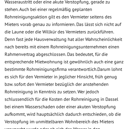
Wasseraustritt oder eine akute Verstopfung, gerade zu
stehen. Auch bei einer regelmäßig geplanten
Rohrreinigungsaktion gilt es den Vermieter seitens des
Mieters vorab genau zu informieren. Das lässt sich nicht auf
die Laune oder die Willkür des Vermieters zurückführen.
Denn fast jede Hausverwaltung hat aller Wahrscheinlichkeit
nach bereits mit einem Rohrreinigungsunternehmen einen
Rahmenvertrag abgeschlossen. Das bedeutet, für die
entsprechende Mietwohnung ist gewöhnlich auch eine ganz
bestimmte Rohrreinigungsfirma verantwortlich.Darum lohnt
es sich für den Vermieter in jeglicher Hinsicht, früh genug
bzw. sofort den Vermieter bezüglich der anstehenden
Rohrreinigung in Kenntnis zu setzen. Wer jedoch
schlussendlich für die Kosten der Rohrreinigung in Dassel
bei einem Wasserschaden oder einer akuten Verstopfung
aufkommt, wird hauptsächlich dadurch entschieden, ob die
Verstopfung im unmittelbaren Wohnbereich des Mieters