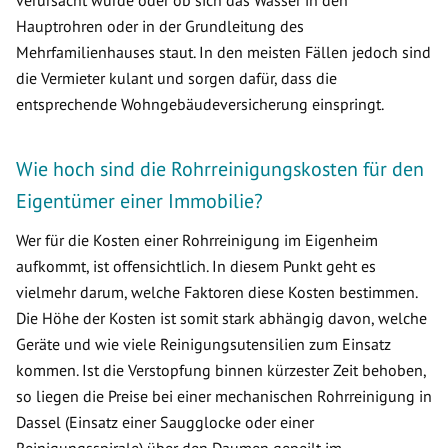
verursacht wurde oder ob sich das Wasser in den
Hauptrohren oder in der Grundleitung des
Mehrfamilienhauses staut. In den meisten Fällen jedoch sind
die Vermieter kulant und sorgen dafür, dass die
entsprechende Wohngebäudeversicherung einspringt.
Wie hoch sind die Rohrreinigungskosten für den
Eigentümer einer Immobilie?
Wer für die Kosten einer Rohrreinigung im Eigenheim
aufkommt, ist offensichtlich. In diesem Punkt geht es
vielmehr darum, welche Faktoren diese Kosten bestimmen.
Die Höhe der Kosten ist somit stark abhängig davon, welche
Geräte und wie viele Reinigungsutensilien zum Einsatz
kommen. Ist die Verstopfung binnen kürzester Zeit behoben,
so liegen die Preise bei einer mechanischen Rohrreinigung in
Dassel (Einsatz einer Saugglocke oder einer