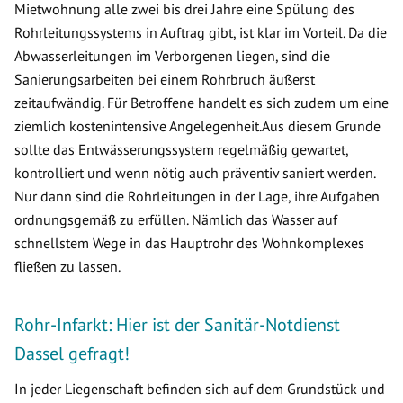
Mietwohnung alle zwei bis drei Jahre eine Spülung des
Rohrleitungssystems in Auftrag gibt, ist klar im Vorteil. Da die
Abwasserleitungen im Verborgenen liegen, sind die
Sanierungsarbeiten bei einem Rohrbruch äußerst
zeitaufwändig. Für Betroffene handelt es sich zudem um eine
ziemlich kostenintensive Angelegenheit.Aus diesem Grunde
sollte das Entwässerungssystem regelmäßig gewartet,
kontrolliert und wenn nötig auch präventiv saniert werden.
Nur dann sind die Rohrleitungen in der Lage, ihre Aufgaben
ordnungsgemäß zu erfüllen. Nämlich das Wasser auf
schnellstem Wege in das Hauptrohr des Wohnkomplexes
fließen zu lassen.
Rohr-Infarkt: Hier ist der Sanitär-Notdienst
Dassel gefragt!
In jeder Liegenschaft befinden sich auf dem Grundstück und