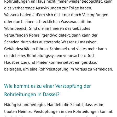
Rohrleitungen im Haus nicht immer wieder beobachtet, kann
dies verheerende Auswirkungen zur Folge haben.
Wasserschäden äußern sich nicht nur durch Verstopfungen
oder durch einen schrecklichen Wasseraustritt im
Wohnbereich. Sind die im Inneren des Gebäudes
verlaufenden Rohre irgendwo defekt, dann kann der
Schaden durch das austretende Wasser zu massiven
Gebäudeschäden führen. Schimmel und vieles mehr kann
ein defektes Rohrleitungssystem verursachen. Doch
Hausbesitzer und Mieter können selbst einiges dazu
beitragen, um eine Rohrverstopfung im Voraus zu vermeiden.
Wie kommt es zu einer Verstopfung der
Rohrleitungen in Dassel?
Häufig ist unüberlegtes Handeln die Schuld, dass es im
trauten Heim zu Verstopfungen in den Rohrleitungen kommt.