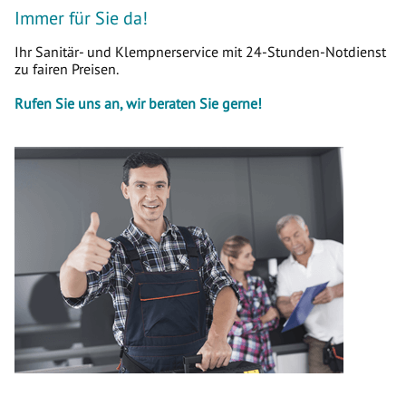
Immer für Sie da!
Ihr Sanitär- und Klempnerservice mit 24-Stunden-Notdienst
zu fairen Preisen.
Rufen Sie uns an, wir beraten Sie gerne!