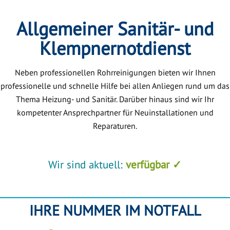
Allgemeiner Sanitär- und
Klempnernotdienst
Neben professionellen Rohrreinigungen bieten wir Ihnen
professionelle und schnelle Hilfe bei allen Anliegen rund um das
Thema Heizung- und Sanitär. Darüber hinaus sind wir Ihr
kompetenter Ansprechpartner für Neuinstallationen und
Reparaturen.
Wir sind aktuell:
verfügbar ✓
IHRE NUMMER IM NOTFALL