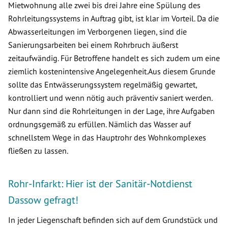
Mietwohnung alle zwei bis drei Jahre eine Spülung des
Rohrleitungssystems in Auftrag gibt, ist klar im Vorteil. Da die
Abwasserleitungen im Verborgenen liegen, sind die
Sanierungsarbeiten bei einem Rohrbruch äußerst
zeitaufwändig. Für Betroffene handelt es sich zudem um eine
ziemlich kostenintensive Angelegenheit.Aus diesem Grunde
sollte das Entwässerungssystem regelmäßig gewartet,
kontrolliert und wenn nötig auch präventiv saniert werden.
Nur dann sind die Rohrleitungen in der Lage, ihre Aufgaben
ordnungsgemäß zu erfüllen. Nämlich das Wasser auf
schnellstem Wege in das Hauptrohr des Wohnkomplexes
fließen zu lassen.
Rohr-Infarkt: Hier ist der Sanitär-Notdienst
Dassow gefragt!
In jeder Liegenschaft befinden sich auf dem Grundstück und