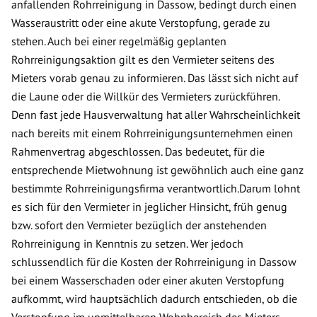
anfallenden Rohrreinigung in Dassow, bedingt durch einen
Wasseraustritt oder eine akute Verstopfung, gerade zu
stehen. Auch bei einer regelmäßig geplanten
Rohrreinigungsaktion gilt es den Vermieter seitens des
Mieters vorab genau zu informieren. Das lässt sich nicht auf
die Laune oder die Willkür des Vermieters zurückführen.
Denn fast jede Hausverwaltung hat aller Wahrscheinlichkeit
nach bereits mit einem Rohrreinigungsunternehmen einen
Rahmenvertrag abgeschlossen. Das bedeutet, für die
entsprechende Mietwohnung ist gewöhnlich auch eine ganz
bestimmte Rohrreinigungsfirma verantwortlich.Darum lohnt
es sich für den Vermieter in jeglicher Hinsicht, früh genug
bzw. sofort den Vermieter bezüglich der anstehenden
Rohrreinigung in Kenntnis zu setzen. Wer jedoch
schlussendlich für die Kosten der Rohrreinigung in Dassow
bei einem Wasserschaden oder einer akuten Verstopfung
aufkommt, wird hauptsächlich dadurch entschieden, ob die