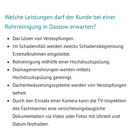
Welche Leistungen darf der Kunde bei einer
Rohrreinigung in Dassow erwarten?
Das Lösen von Verstopfungen.
Im Schadensfall werden zwecks Schadensbegrenzung
Erstmaßnahmen eingeleitet.
Rohreinigung mithilfe einer Hochdruckspülung.
Drainageverrohrungen werden mittels
Hochdruckspülung gereinigt.
Dachentwässerungssysteme werden von Verstopfungen
befreit.
Durch den Einsatz einer Kamera kann die TV-Inspektion
des Fachmannes eine versicherungstaugliche
Dokumentation via Video oder Fotos mit Uhrzeit und
Datum festhalten.