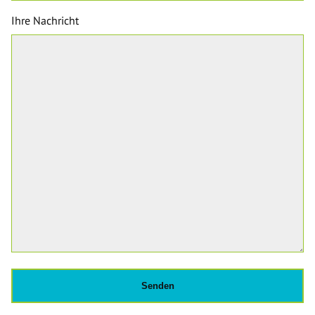
Ihre Nachricht