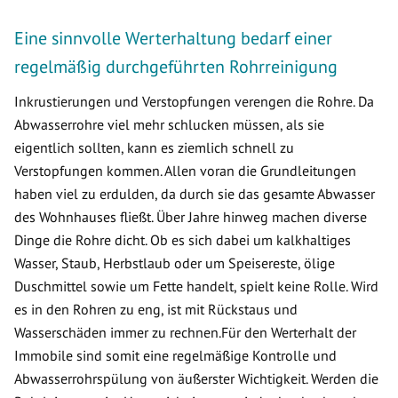
Eine sinnvolle Werterhaltung bedarf einer
regelmäßig durchgeführten Rohrreinigung
Inkrustierungen und Verstopfungen verengen die Rohre. Da
Abwasserrohre viel mehr schlucken müssen, als sie
eigentlich sollten, kann es ziemlich schnell zu
Verstopfungen kommen. Allen voran die Grundleitungen
haben viel zu erdulden, da durch sie das gesamte Abwasser
des Wohnhauses fließt. Über Jahre hinweg machen diverse
Dinge die Rohre dicht. Ob es sich dabei um kalkhaltiges
Wasser, Staub, Herbstlaub oder um Speisereste, ölige
Duschmittel sowie um Fette handelt, spielt keine Rolle. Wird
es in den Rohren zu eng, ist mit Rückstaus und
Wasserschäden immer zu rechnen.Für den Werterhalt der
Immobile sind somit eine regelmäßige Kontrolle und
Abwasserrohrspülung von äußerster Wichtigkeit. Werden die