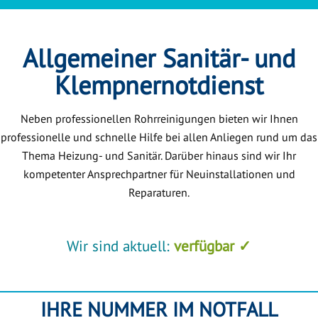
Allgemeiner Sanitär- und
Klempnernotdienst
Neben professionellen Rohrreinigungen bieten wir Ihnen
professionelle und schnelle Hilfe bei allen Anliegen rund um das
Thema Heizung- und Sanitär. Darüber hinaus sind wir Ihr
kompetenter Ansprechpartner für Neuinstallationen und
Reparaturen.
Wir sind aktuell:
verfügbar ✓
IHRE NUMMER IM NOTFALL