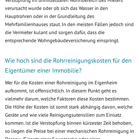
Verstopfung im unmittelbaren Wohnbereich des Mieters
verursacht wurde oder ob sich das Wasser in den
Hauptrohren oder in der Grundleitung des
Mehrfamilienhauses staut. In den meisten Fällen jedoch sind
die Vermieter kulant und sorgen dafür, dass die
entsprechende Wohngebäudeversicherung einspringt.
Wie hoch sind die Rohrreinigungskosten für den
Eigentümer einer Immobilie?
Wer für die Kosten einer Rohrreinigung im Eigenheim
aufkommt, ist offensichtlich. In diesem Punkt geht es
vielmehr darum, welche Faktoren diese Kosten bestimmen.
Die Höhe der Kosten ist somit stark abhängig davon, welche
Geräte und wie viele Reinigungsutensilien zum Einsatz
kommen. Ist die Verstopfung binnen kürzester Zeit behoben,
so liegen die Preise bei einer mechanischen Rohrreinigung in