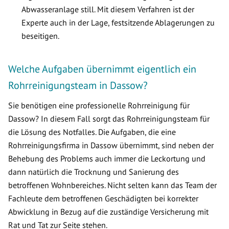
Abwasseranlage still. Mit diesem Verfahren ist der
Experte auch in der Lage, festsitzende Ablagerungen zu
beseitigen.
Welche Aufgaben übernimmt eigentlich ein
Rohrreinigungsteam in Dassow?
Sie benötigen eine professionelle Rohrreinigung für
Dassow? In diesem Fall sorgt das Rohrreinigungsteam für
die Lösung des Notfalles. Die Aufgaben, die eine
Rohrreinigungsfirma in Dassow übernimmt, sind neben der
Behebung des Problems auch immer die Leckortung und
dann natürlich die Trocknung und Sanierung des
betroffenen Wohnbereiches. Nicht selten kann das Team der
Fachleute dem betroffenen Geschädigten bei korrekter
Abwicklung in Bezug auf die zuständige Versicherung mit
Rat und Tat zur Seite stehen.