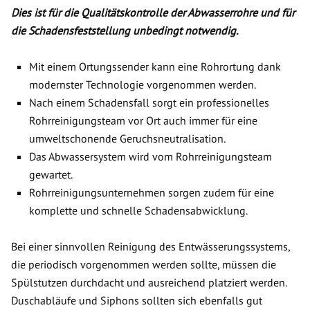
Dies ist für die Qualitätskontrolle der Abwasserrohre und für
die Schadensfeststellung unbedingt notwendig.
Mit einem Ortungssender kann eine Rohrortung dank
modernster Technologie vorgenommen werden.
Nach einem Schadensfall sorgt ein professionelles
Rohrreinigungsteam vor Ort auch immer für eine
umweltschonende Geruchsneutralisation.
Das Abwassersystem wird vom Rohrreinigungsteam
gewartet.
Rohrreinigungsunternehmen sorgen zudem für eine
komplette und schnelle Schadensabwicklung.
Bei einer sinnvollen Reinigung des Entwässerungssystems,
die periodisch vorgenommen werden sollte, müssen die
Spülstutzen durchdacht und ausreichend platziert werden.
Duschabläufe und Siphons sollten sich ebenfalls gut