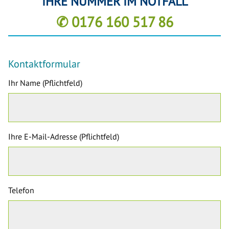
IHRE NUMMER IM NOTFALL
✆ 0176 160 517 86
Kontaktformular
Ihr Name (Pflichtfeld)
Ihre E-Mail-Adresse (Pflichtfeld)
Telefon