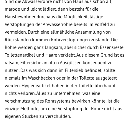
Sind die Abwasserrohre nicht von Haus aus schon alt,
marode und leicht lädiert, dann besteht für die
Hausbewohner durchaus die Möglichkeit, lästige
Verstopfungen der Abwasserrohre bereits im Vorfeld zu
vermeiden. Durch eine allmähliche Ansammlung von
Rückständen kommen Rohrverstopfungen zustande. Die
Rohre werden ganz langsam, aber sicher durch Essensreste,
Toilettenartikel und Haare verklebt. Aus diesem Grund ist es
ratsam, Filtersiebe an allen Ausgüssen konsequent zu
nutzen. Das was sich dann im Filtersieb befindet, sollte
niemals im Waschbecken oder in der Toilette ausgeleert
werden. Hygieneartikel haben in der Toilette überhaupt
nichts verloren. Alles zu unternehmen, was eine
Verschmutzung des Rohrsystems bewirken könnte, ist die
einzige Methode, um eine Verstopfung der Rohre nicht aus
eigenen Stücken zu verschulden.