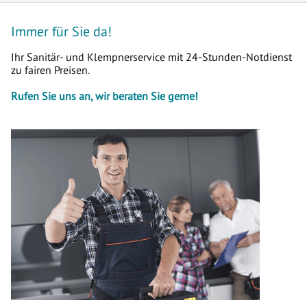
Immer für Sie da!
Ihr Sanitär- und Klempnerservice mit 24-Stunden-Notdienst
zu fairen Preisen.
Rufen Sie uns an, wir beraten Sie gerne!