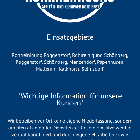
Einsatzgebiete
Rohrreinigung Roggenstorf
,
Rohrreinigung Schönberg
,
Roggenstorf
,
Schönberg
,
Menzendorf
,
Papenhusen
,
Mallentin
,
Kalkhorst
,
Selmsdorf
.
*Wichtige Information für unsere
Kunden*
Wir betreiben vor Ort keine eigene Niederlassung, sondern
arbeiten als mobiler Dienstleister. Unsere Einsätze werden
zentral koordiniert und durch eigene Mitarbeiter sowie