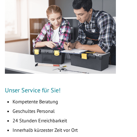
Unser Service für Sie!
Kompetente Beratung
Geschultes Personal
24 Stunden Erreichbarkeit
Innerhalb kürzester Zeit vor Ort