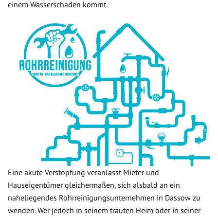
einem Wasserschaden kommt.
Eine akute Verstopfung veranlasst Mieter und
Hauseigentümer gleichermaßen, sich alsbald an ein
naheliegendes Rohrreinigungsunternehmen in Dassow zu
wenden. Wer jedoch in seinem trauten Heim oder in seiner