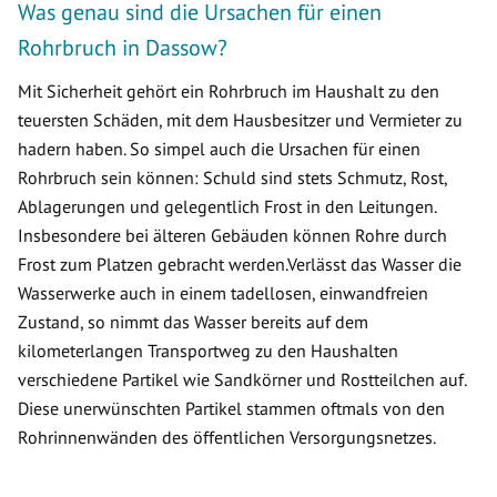
Was genau sind die Ursachen für einen
Rohrbruch in Dassow?
Mit Sicherheit gehört ein Rohrbruch im Haushalt zu den
teuersten Schäden, mit dem Hausbesitzer und Vermieter zu
hadern haben. So simpel auch die Ursachen für einen
Rohrbruch sein können: Schuld sind stets Schmutz, Rost,
Ablagerungen und gelegentlich Frost in den Leitungen.
Insbesondere bei älteren Gebäuden können Rohre durch
Frost zum Platzen gebracht werden.Verlässt das Wasser die
Wasserwerke auch in einem tadellosen, einwandfreien
Zustand, so nimmt das Wasser bereits auf dem
kilometerlangen Transportweg zu den Haushalten
verschiedene Partikel wie Sandkörner und Rostteilchen auf.
Diese unerwünschten Partikel stammen oftmals von den
Rohrinnenwänden des öffentlichen Versorgungsnetzes.