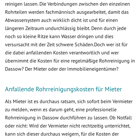
reinigen lassen. Die Verbindungen zwischen den einzelnen
Rohrteilen werden fachmännisch ausgearbeitet, damit das
Abwassersystem auch wirklich dicht ist und für einen
längeren Zeitraum undurchlässig bleibt. Denn durch jede
noch so kleine Ritze kann Wasser dringen und dies
versursacht mit der Zeit schwere Schäden.Doch wer ist für
die dabei anfallenden Kosten verantwortlich und wer
übernimmt die Kosten für eine regelmäßige Rohrreinigung in
Dassow? Der Mieter oder der Immobilieneigentümer?
Anfallende Rohrreinigungskosten für Mieter
Als Mieter ist es durchaus ratsam, sich sofort beim Vermieter
zu melden, wenn es darum geht, eine professionelle
Rohrreinigung in Dassow durchführen zu lassen. Ob Notfall
oder nicht: Wird der Vermieter nicht rechtzeitig unterrichtet,
kann sich dieser durchaus weigern, für die Kosten der