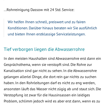
…Rohrreinigung Dassow mit 24 Std. Service:
Wir helfen Ihnen schnell, preiswert und zu fairen
Konditionen. Darüber hinaus beraten wir Sie ausführlich
und bieten Ihnen erstklassige Serviceleistungen.
Tief verborgen liegen die Abwasserrohre
In den meisten Haushalten sind Abwasserrohre erst dann ein
Gesprächsthema, wenn sie verstopft sind. Die Rohre zur
Kanalisation sind gar nicht zu sehen. In die Abwasserrohre
gelangen allerlei Dinge, die dort rein gar nichts zu suchen
haben. In den Rohrleitungen darf es nicht zu eng werden,
ansonsten läuft das Wasser nicht zügig ab und staut sich. Die
Verstopfung ist zwar für die Hausinsassen ein leidiges
Problem, schlimm jedoch wird es aber erst dann, wenn es zu