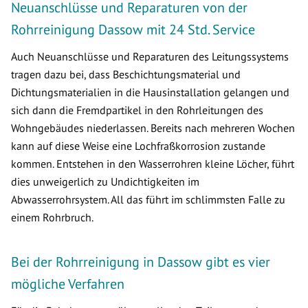
Neuanschlüsse und Reparaturen von der
Rohrreinigung Dassow mit 24 Std. Service
Auch Neuanschlüsse und Reparaturen des Leitungssystems
tragen dazu bei, dass Beschichtungsmaterial und
Dichtungsmaterialien in die Hausinstallation gelangen und
sich dann die Fremdpartikel in den Rohrleitungen des
Wohngebäudes niederlassen. Bereits nach mehreren Wochen
kann auf diese Weise eine Lochfraßkorrosion zustande
kommen. Entstehen in den Wasserrohren kleine Löcher, führt
dies unweigerlich zu Undichtigkeiten im
Abwasserrohrsystem. All das führt im schlimmsten Falle zu
einem Rohrbruch.
Bei der Rohrreinigung in Dassow gibt es vier
mögliche Verfahren