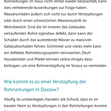
Rohrleitungen im Haus nicht immer wieder beobachtet, kann
dies verheerende Auswirkungen zur Folge haben.
Wasserschäden äußern sich nicht nur durch Verstopfungen
oder durch einen schrecklichen Wasseraustritt im
Wohnbereich. Sind die im Inneren des Gebäudes
verlaufenden Rohre irgendwo defekt, dann kann der
Schaden durch das austretende Wasser zu massiven
Gebäudeschäden führen. Schimmel und vieles mehr kann
ein defektes Rohrleitungssystem verursachen. Doch
Hausbesitzer und Mieter können selbst einiges dazu
beitragen, um eine Rohrverstopfung im Voraus zu vermeiden.
Wie kommt es zu einer Verstopfung der
Rohrleitungen in Dassow?
Häufig ist unüberlegtes Handeln die Schuld, dass es im
trauten Heim zu Verstopfungen in den Rohrleitungen kommt.