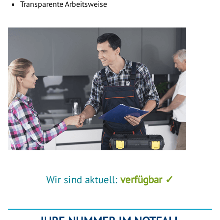
Transparente Arbeitsweise
Wir sind aktuell:
verfügbar ✓