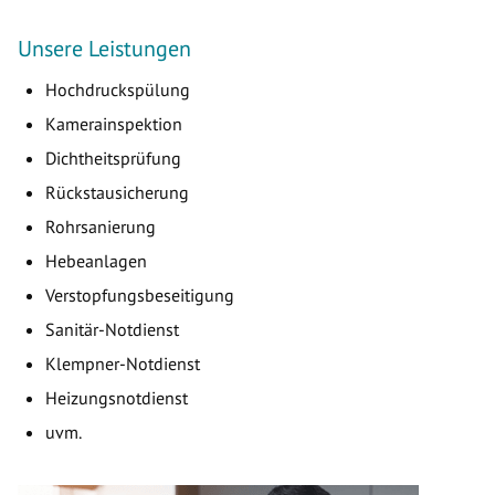
Unsere Leistungen
Hochdruckspülung
Kamerainspektion
Dichtheitsprüfung
Rückstausicherung
Rohrsanierung
Hebeanlagen
Verstopfungsbeseitigung
Sanitär-Notdienst
Klempner-Notdienst
Heizungsnotdienst
uvm.