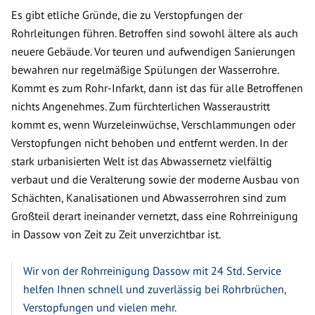
Es gibt etliche Gründe, die zu Verstopfungen der
Rohrleitungen führen. Betroffen sind sowohl ältere als auch
neuere Gebäude. Vor teuren und aufwendigen Sanierungen
bewahren nur regelmäßige Spülungen der Wasserrohre.
Kommt es zum Rohr-Infarkt, dann ist das für alle Betroffenen
nichts Angenehmes. Zum fürchterlichen Wasseraustritt
kommt es, wenn Wurzeleinwüchse, Verschlammungen oder
Verstopfungen nicht behoben und entfernt werden. In der
stark urbanisierten Welt ist das Abwassernetz vielfältig
verbaut und die Veralterung sowie der moderne Ausbau von
Schächten, Kanalisationen und Abwasserrohren sind zum
Großteil derart ineinander vernetzt, dass eine Rohrreinigung
in Dassow von Zeit zu Zeit unverzichtbar ist.
Wir von der Rohrreinigung Dassow mit 24 Std. Service
helfen Ihnen schnell und zuverlässig bei Rohrbrüchen,
Verstopfungen und vielen mehr.