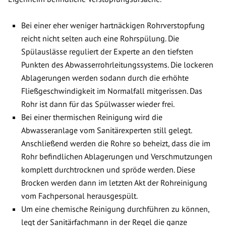
Bei einer eher weniger hartnäckigen Rohrverstopfung
reicht nicht selten auch eine Rohrspülung. Die
Spülauslässe reguliert der Experte an den tiefsten
Punkten des Abwasserrohrleitungssystems. Die lockeren
Ablagerungen werden sodann durch die erhöhte
Fließgeschwindigkeit im Normalfall mitgerissen. Das
Rohr ist dann für das Spülwasser wieder frei.
Bei einer thermischen Reinigung wird die
Abwasseranlage vom Sanitärexperten still gelegt.
Anschließend werden die Rohre so beheizt, dass die im
Rohr befindlichen Ablagerungen und Verschmutzungen
komplett durchtrocknen und spröde werden. Diese
Brocken werden dann im letzten Akt der Rohreinigung
vom Fachpersonal herausgespült.
Um eine chemische Reinigung durchführen zu können,
legt der Sanitärfachmann in der Regel die ganze