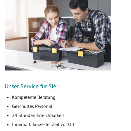
Unser Service für Sie!
Kompetente Beratung
Geschultes Personal
24 Stunden Erreichbarkeit
Innerhalb kürzester Zeit vor Ort