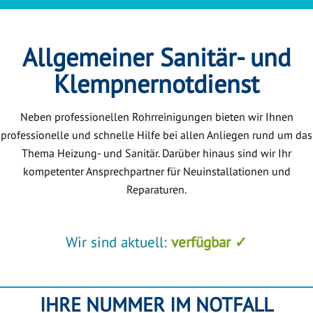
Allgemeiner Sanitär- und
Klempnernotdienst
Neben professionellen Rohrreinigungen bieten wir Ihnen
professionelle und schnelle Hilfe bei allen Anliegen rund um das
Thema Heizung- und Sanitär. Darüber hinaus sind wir Ihr
kompetenter Ansprechpartner für Neuinstallationen und
Reparaturen.
Wir sind aktuell:
verfügbar ✓
IHRE NUMMER IM NOTFALL