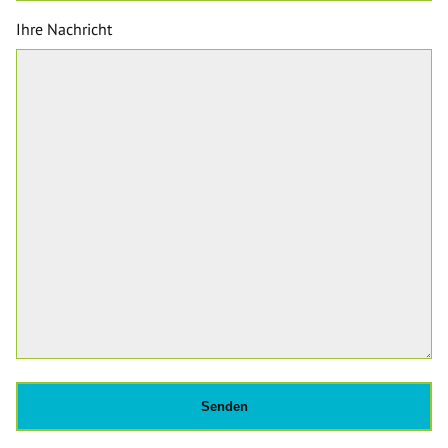
Ihre Nachricht