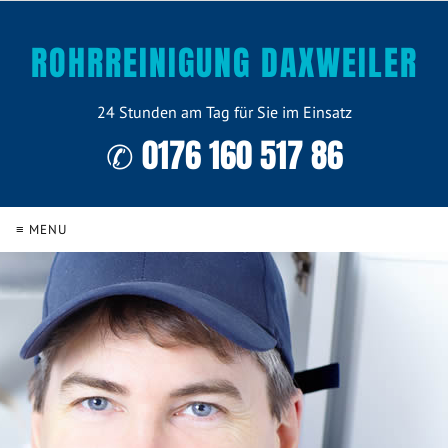
ROHRREINIGUNG DAXWEILER
24 Stunden am Tag für Sie im Einsatz
✆ 0176 160 517 86
≡ MENU