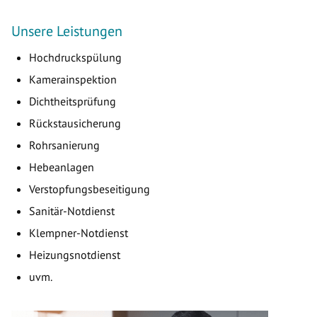
Unsere Leistungen
Hochdruckspülung
Kamerainspektion
Dichtheitsprüfung
Rückstausicherung
Rohrsanierung
Hebeanlagen
Verstopfungsbeseitigung
Sanitär-Notdienst
Klempner-Notdienst
Heizungsnotdienst
uvm.