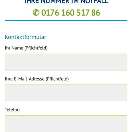
IHRE NUMMER IM NOTFALL
✆ 0176 160 517 86
Kontaktformular
Ihr Name (Pflichtfeld)
Ihre E-Mail-Adresse (Pflichtfeld)
Telefon