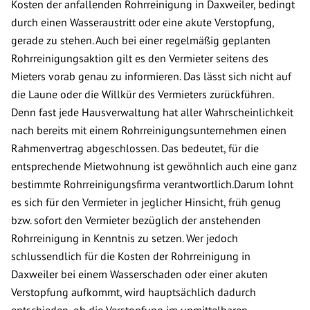
Kosten der anfallenden Rohrreinigung in Daxweiler, bedingt
durch einen Wasseraustritt oder eine akute Verstopfung,
gerade zu stehen. Auch bei einer regelmäßig geplanten
Rohrreinigungsaktion gilt es den Vermieter seitens des
Mieters vorab genau zu informieren. Das lässt sich nicht auf
die Laune oder die Willkür des Vermieters zurückführen.
Denn fast jede Hausverwaltung hat aller Wahrscheinlichkeit
nach bereits mit einem Rohrreinigungsunternehmen einen
Rahmenvertrag abgeschlossen. Das bedeutet, für die
entsprechende Mietwohnung ist gewöhnlich auch eine ganz
bestimmte Rohrreinigungsfirma verantwortlich.Darum lohnt
es sich für den Vermieter in jeglicher Hinsicht, früh genug
bzw. sofort den Vermieter bezüglich der anstehenden
Rohrreinigung in Kenntnis zu setzen. Wer jedoch
schlussendlich für die Kosten der Rohrreinigung in
Daxweiler bei einem Wasserschaden oder einer akuten
Verstopfung aufkommt, wird hauptsächlich dadurch