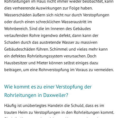
Rohrleitungen im Haus nicht immer wieder beobachtet, kann
dies verheerende Auswirkungen zur Folge haben.
Wasserschäden äußern sich nicht nur durch Verstopfungen
oder durch einen schrecklichen Wasseraustritt im
Wohnbereich. Sind die im Inneren des Gebäudes
verlaufenden Rohre irgendwo defekt, dann kann der
Schaden durch das austretende Wasser zu massiven
Gebäudeschäden führen. Schimmel und vieles mehr kann
ein defektes Rohrleitungssystem verursachen. Doch
Hausbesitzer und Mieter können selbst einiges dazu
beitragen, um eine Rohrverstopfung im Voraus zu vermeiden.
Wie kommt es zu einer Verstopfung der
Rohrleitungen in Daxweiler?
Häufig ist unüberlegtes Handeln die Schuld, dass es im
trauten Heim zu Verstopfungen in den Rohrleitungen kommt.