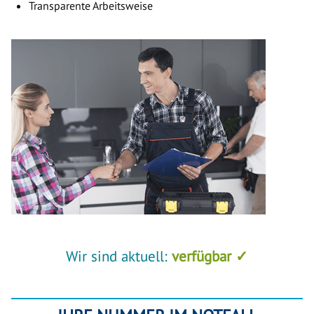
Transparente Arbeitsweise
Wir sind aktuell:
verfügbar ✓