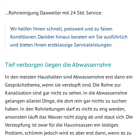
…Rohrreinigung Daxweiler mit 24 Std. Service:
Wir helfen Ihnen schnell, preiswert und zu fairen
Konditionen. Darüber hinaus beraten wir Sie ausführlich
und bieten Ihnen erstklassige Serviceleistungen.
Tief verborgen liegen die Abwasserrohre
In den meisten Haushalten sind Abwasserrohre erst dann ein
Gesprächsthema, wenn sie verstopft sind. Die Rohre zur
Kanalisation sind gar nicht zu sehen. In die Abwasserrohre
gelangen allerlei Dinge, die dort rein gar nichts zu suchen
haben. In den Rohrleitungen darf es nicht zu eng werden,
ansonsten läuft das Wasser nicht zügig ab und staut sich. Die
Verstopfung ist zwar für die Hausinsassen ein leidiges
Problem, schlimm jedoch wird es aber erst dann, wenn es zu