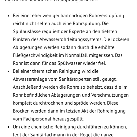
Bei einer eher weniger hartnäckigen Rohrverstopfung
reicht nicht selten auch eine Rohrspülung. Die
Spülauslässe reguliert der Experte an den tiefsten
Punkten des Abwasserrohrleitungssystems. Die lockeren
Ablagerungen werden sodann durch die erhöhte
Fließgeschwindigkeit im Normalfall mitgerissen. Das
Rohr ist dann für das Spülwasser wieder frei.
Bei einer thermischen Reinigung wird die
Abwasseranlage vom Sanitärexperten still gelegt.
Anschließend werden die Rohre so beheizt, dass die im
Rohr befindlichen Ablagerungen und Verschmutzungen
komplett durchtrocknen und spröde werden. Diese
Brocken werden dann im letzten Akt der Rohreinigung
vom Fachpersonal herausgespült.
Um eine chemische Reinigung durchführen zu können,
legt der Sanitärfachmann in der Regel die ganze