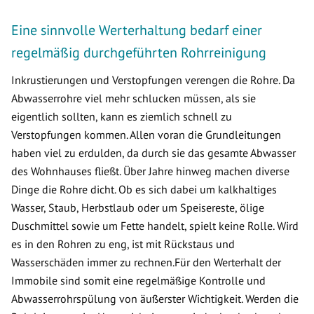
Eine sinnvolle Werterhaltung bedarf einer
regelmäßig durchgeführten Rohrreinigung
Inkrustierungen und Verstopfungen verengen die Rohre. Da
Abwasserrohre viel mehr schlucken müssen, als sie
eigentlich sollten, kann es ziemlich schnell zu
Verstopfungen kommen. Allen voran die Grundleitungen
haben viel zu erdulden, da durch sie das gesamte Abwasser
des Wohnhauses fließt. Über Jahre hinweg machen diverse
Dinge die Rohre dicht. Ob es sich dabei um kalkhaltiges
Wasser, Staub, Herbstlaub oder um Speisereste, ölige
Duschmittel sowie um Fette handelt, spielt keine Rolle. Wird
es in den Rohren zu eng, ist mit Rückstaus und
Wasserschäden immer zu rechnen.Für den Werterhalt der
Immobile sind somit eine regelmäßige Kontrolle und
Abwasserrohrspülung von äußerster Wichtigkeit. Werden die