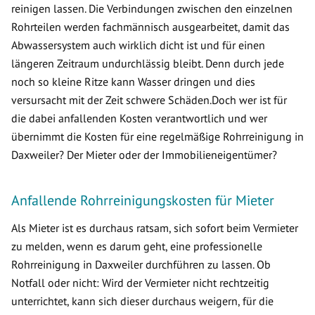
reinigen lassen. Die Verbindungen zwischen den einzelnen
Rohrteilen werden fachmännisch ausgearbeitet, damit das
Abwassersystem auch wirklich dicht ist und für einen
längeren Zeitraum undurchlässig bleibt. Denn durch jede
noch so kleine Ritze kann Wasser dringen und dies
versursacht mit der Zeit schwere Schäden.Doch wer ist für
die dabei anfallenden Kosten verantwortlich und wer
übernimmt die Kosten für eine regelmäßige Rohrreinigung in
Daxweiler? Der Mieter oder der Immobilieneigentümer?
Anfallende Rohrreinigungskosten für Mieter
Als Mieter ist es durchaus ratsam, sich sofort beim Vermieter
zu melden, wenn es darum geht, eine professionelle
Rohrreinigung in Daxweiler durchführen zu lassen. Ob
Notfall oder nicht: Wird der Vermieter nicht rechtzeitig
unterrichtet, kann sich dieser durchaus weigern, für die