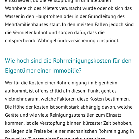
entschieden, ob die Verstopfung im unmittelbaren
Wohnbereich des Mieters verursacht wurde oder ob sich das
Wasser in den Hauptrohren oder in der Grundleitung des
Mehrfamilienhauses staut. In den meisten Fällen jedoch sind
die Vermieter kulant und sorgen dafür, dass die
entsprechende Wohngebäudeversicherung einspringt.
Wie hoch sind die Rohrreinigungskosten für den
Eigentümer einer Immobilie?
Wer für die Kosten einer Rohrreinigung im Eigenheim
aufkommt, ist offensichtlich. In diesem Punkt geht es
vielmehr darum, welche Faktoren diese Kosten bestimmen.
Die Höhe der Kosten ist somit stark abhängig davon, welche
Geräte und wie viele Reinigungsutensilien zum Einsatz
kommen. Ist die Verstopfung binnen kürzester Zeit behoben,
so liegen die Preise bei einer mechanischen Rohrreinigung in