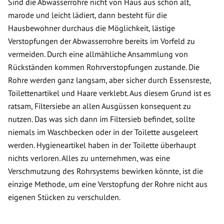
Sind die Abwasserrohre nicht von Haus aus schon alt,
marode und leicht lädiert, dann besteht für die
Hausbewohner durchaus die Möglichkeit, lästige
Verstopfungen der Abwasserrohre bereits im Vorfeld zu
vermeiden. Durch eine allmähliche Ansammlung von
Rückständen kommen Rohrverstopfungen zustande. Die
Rohre werden ganz langsam, aber sicher durch Essensreste,
Toilettenartikel und Haare verklebt. Aus diesem Grund ist es
ratsam, Filtersiebe an allen Ausgüssen konsequent zu
nutzen. Das was sich dann im Filtersieb befindet, sollte
niemals im Waschbecken oder in der Toilette ausgeleert
werden. Hygieneartikel haben in der Toilette überhaupt
nichts verloren. Alles zu unternehmen, was eine
Verschmutzung des Rohrsystems bewirken könnte, ist die
einzige Methode, um eine Verstopfung der Rohre nicht aus
eigenen Stücken zu verschulden.