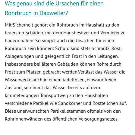
Was genau sind die Ursachen für einen
Rohrbruch in Daxweiler?
Mit Sicherheit gehört ein Rohrbruch im Haushalt zu den
teuersten Schäden, mit dem Hausbesitzer und Vermieter zu
hadern haben. So simpel auch die Ursachen für einen
Rohrbruch sein können: Schuld sind stets Schmutz, Rost,
Ablagerungen und gelegentlich Frost in den Leitungen.
Insbesondere bei älteren Gebäuden können Rohre durch
Frost zum Platzen gebracht werden.Verlässt das Wasser die
Wasserwerke auch in einem tadellosen, einwandfreien
Zustand, so nimmt das Wasser bereits auf dem
kilometerlangen Transportweg zu den Haushalten
verschiedene Partikel wie Sandkörner und Rostteilchen auf.
Diese unerwünschten Partikel stammen oftmals von den
Rohrinnenwänden des öffentlichen Versorgungsnetzes.