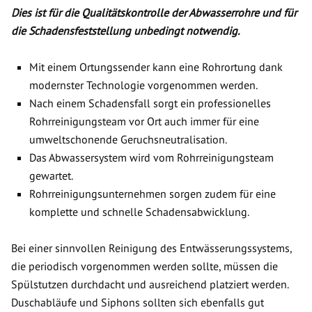
Dies ist für die Qualitätskontrolle der Abwasserrohre und für
die Schadensfeststellung unbedingt notwendig.
Mit einem Ortungssender kann eine Rohrortung dank
modernster Technologie vorgenommen werden.
Nach einem Schadensfall sorgt ein professionelles
Rohrreinigungsteam vor Ort auch immer für eine
umweltschonende Geruchsneutralisation.
Das Abwassersystem wird vom Rohrreinigungsteam
gewartet.
Rohrreinigungsunternehmen sorgen zudem für eine
komplette und schnelle Schadensabwicklung.
Bei einer sinnvollen Reinigung des Entwässerungssystems,
die periodisch vorgenommen werden sollte, müssen die
Spülstutzen durchdacht und ausreichend platziert werden.
Duschabläufe und Siphons sollten sich ebenfalls gut