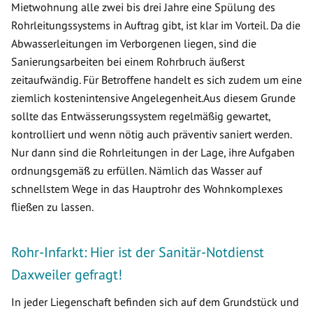
Mietwohnung alle zwei bis drei Jahre eine Spülung des
Rohrleitungssystems in Auftrag gibt, ist klar im Vorteil. Da die
Abwasserleitungen im Verborgenen liegen, sind die
Sanierungsarbeiten bei einem Rohrbruch äußerst
zeitaufwändig. Für Betroffene handelt es sich zudem um eine
ziemlich kostenintensive Angelegenheit.Aus diesem Grunde
sollte das Entwässerungssystem regelmäßig gewartet,
kontrolliert und wenn nötig auch präventiv saniert werden.
Nur dann sind die Rohrleitungen in der Lage, ihre Aufgaben
ordnungsgemäß zu erfüllen. Nämlich das Wasser auf
schnellstem Wege in das Hauptrohr des Wohnkomplexes
fließen zu lassen.
Rohr-Infarkt: Hier ist der Sanitär-Notdienst
Daxweiler gefragt!
In jeder Liegenschaft befinden sich auf dem Grundstück und