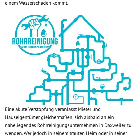
einem Wasserschaden kommt.
Eine akute Verstopfung veranlasst Mieter und
Hauseigentümer gleichermaßen, sich alsbald an ein
naheliegendes Rohrreinigungsunternehmen in Daxweiler zu
wenden. Wer jedoch in seinem trauten Heim oder in seiner