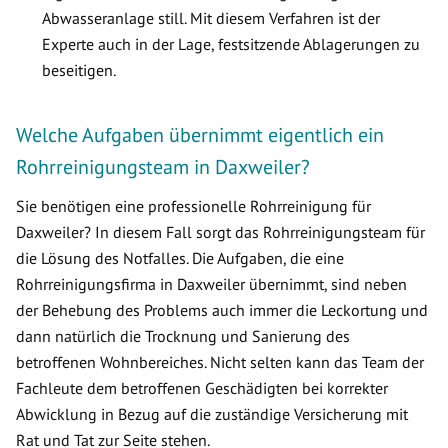
Abwasseranlage still. Mit diesem Verfahren ist der
Experte auch in der Lage, festsitzende Ablagerungen zu
beseitigen.
Welche Aufgaben übernimmt eigentlich ein
Rohrreinigungsteam in Daxweiler?
Sie benötigen eine professionelle Rohrreinigung für
Daxweiler? In diesem Fall sorgt das Rohrreinigungsteam für
die Lösung des Notfalles. Die Aufgaben, die eine
Rohrreinigungsfirma in Daxweiler übernimmt, sind neben
der Behebung des Problems auch immer die Leckortung und
dann natürlich die Trocknung und Sanierung des
betroffenen Wohnbereiches. Nicht selten kann das Team der
Fachleute dem betroffenen Geschädigten bei korrekter
Abwicklung in Bezug auf die zuständige Versicherung mit
Rat und Tat zur Seite stehen.