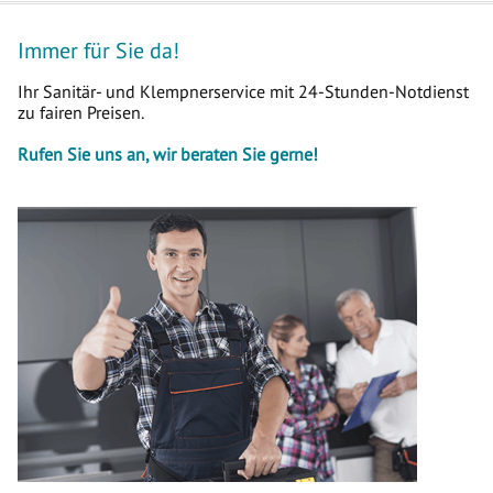
Immer für Sie da!
Ihr Sanitär- und Klempnerservice mit 24-Stunden-Notdienst
zu fairen Preisen.
Rufen Sie uns an, wir beraten Sie gerne!