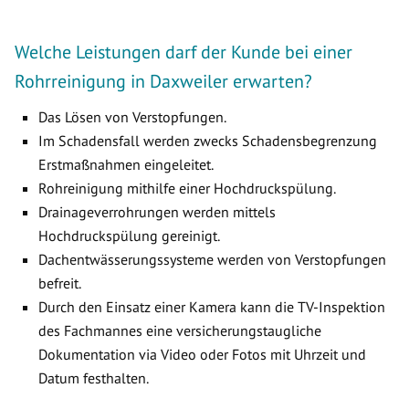
Welche Leistungen darf der Kunde bei einer
Rohrreinigung in Daxweiler erwarten?
Das Lösen von Verstopfungen.
Im Schadensfall werden zwecks Schadensbegrenzung
Erstmaßnahmen eingeleitet.
Rohreinigung mithilfe einer Hochdruckspülung.
Drainageverrohrungen werden mittels
Hochdruckspülung gereinigt.
Dachentwässerungssysteme werden von Verstopfungen
befreit.
Durch den Einsatz einer Kamera kann die TV-Inspektion
des Fachmannes eine versicherungstaugliche
Dokumentation via Video oder Fotos mit Uhrzeit und
Datum festhalten.