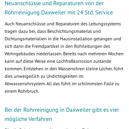
Neuanschlüsse und Reparaturen von der
Rohrreinigung Daxweiler mit 24 Std. Service
Auch Neuanschlüsse und Reparaturen des Leitungssystems
tragen dazu bei, dass Beschichtungsmaterial und
Dichtungsmaterialien in die Hausinstallation gelangen und
sich dann die Fremdpartikel in den Rohrleitungen des
Wohngebäudes niederlassen. Bereits nach mehreren Wochen
kann auf diese Weise eine Lochfraßkorrosion zustande
kommen. Entstehen in den Wasserrohren kleine Löcher, führt
dies unweigerlich zu Undichtigkeiten im
Abwasserrohrsystem. All das führt im schlimmsten Falle zu
einem Rohrbruch.
Bei der Rohrreinigung in Daxweiler gibt es vier
mögliche Verfahren