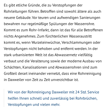
Es gibt etliche Gründe, die zu Verstopfungen der
Rohrleitungen führen. Betroffen sind sowohl ältere als auch
neuere Gebäude. Vor teuren und aufwendigen Sanierungen
bewahren nur regelmäßige Spülungen der Wasserrohre.
Kommt es zum Rohr-Infarkt, dann ist das für alle Betroffenen
nichts Angenehmes. Zum fürchterlichen Wasseraustritt
kommt es, wenn Wurzeleinwüchse, Verschlammungen oder
Verstopfungen nicht behoben und entfernt werden. In der
stark urbanisierten Welt ist das Abwassernetz vielfältig
verbaut und die Veralterung sowie der moderne Ausbau von
Schächten, Kanalisationen und Abwasserrohren sind zum
Großteil derart ineinander vernetzt, dass eine Rohrreinigung
in Daxweiler von Zeit zu Zeit unverzichtbar ist.
Wir von der Rohrreinigung Daxweiler mit 24 Std. Service
helfen Ihnen schnell und zuverlässig bei Rohrbrüchen,
Verstopfungen und vielen mehr.