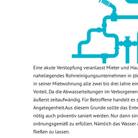
Eine akute Verstopfung veranlasst Mieter und Ha
naheliegendes Rohrreinigungsunternehmen in (de
in seiner Mietwohnung alle zwei bis drei Jahre ein
Vorteil. Da die Abwasserleitungen im Verborgenen
äußerst zeitaufwändig. Für Betroffene handelt es
Angelegenheit.Aus diesem Grunde sollte das Ent
nötig auch präventiv saniert werden. Nur dann sin
ordnungsgemäß zu erfüllen. Nämlich das Wasser
fließen zu lassen.