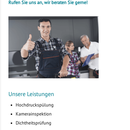
Rufen Sie uns an, wir beraten Sie gerne!
Unsere Leistungen
Hochdruckspülung
Kamerainspektion
Dichtheitsprüfung