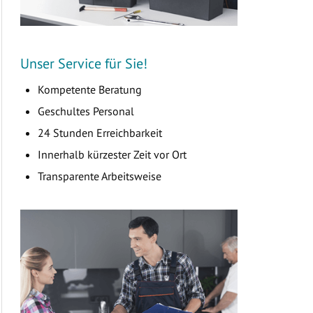
Unser Service für Sie!
Kompetente Beratung
Geschultes Personal
24 Stunden Erreichbarkeit
Innerhalb kürzester Zeit vor Ort
Transparente Arbeitsweise