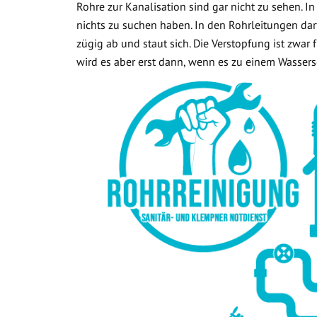
Rohre zur Kanalisation sind gar nicht zu sehen. In
nichts zu suchen haben. In den Rohrleitungen dar
zügig ab und staut sich. Die Verstopfung ist zwar
wird es aber erst dann, wenn es zu einem Wasse