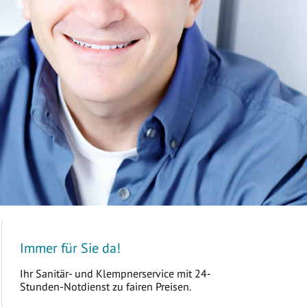
Immer für Sie da!
Ihr Sanitär- und Klempnerservice mit 24-
Stunden-Notdienst zu fairen Preisen.