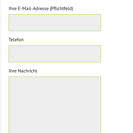
Ihre E-Mail-Adresse (Pflichtfeld)
Telefon
Ihre Nachricht