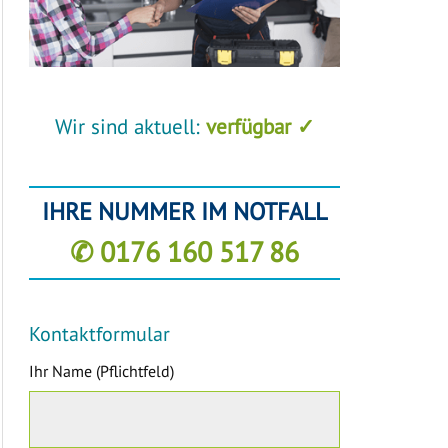
Wir sind aktuell:
verfügbar ✓
IHRE NUMMER IM NOTFALL
✆ 0176 160 517 86
Kontaktformular
Ihr Name (Pflichtfeld)