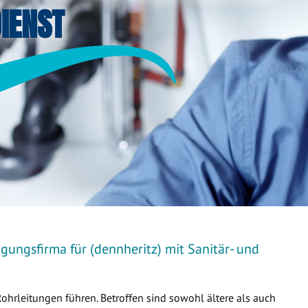
IENST
gungsfirma für (dennheritz) mit Sanitär- und
Rohrleitungen führen. Betroffen sind sowohl ältere als auch