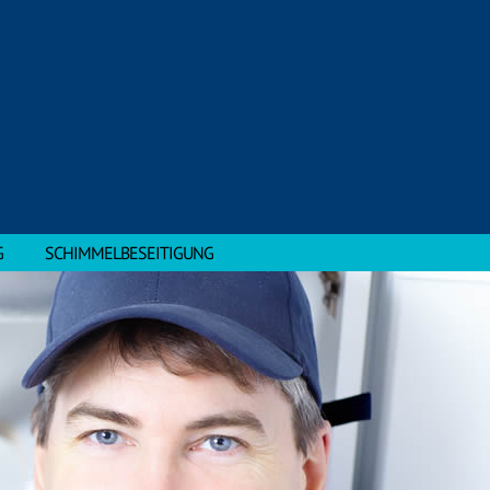
G
SCHIMMELBESEITIGUNG