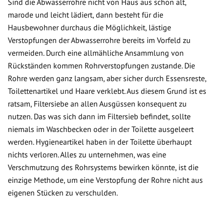
Sind die Abwasserrohre nicht von Haus aus schon alt,
marode und leicht lädiert, dann besteht für die
Hausbewohner durchaus die Möglichkeit, lästige
Verstopfungen der Abwasserrohre bereits im Vorfeld zu
vermeiden. Durch eine allmähliche Ansammlung von
Rückständen kommen Rohrverstopfungen zustande. Die
Rohre werden ganz langsam, aber sicher durch Essensreste,
Toilettenartikel und Haare verklebt. Aus diesem Grund ist es
ratsam, Filtersiebe an allen Ausgüssen konsequent zu
nutzen. Das was sich dann im Filtersieb befindet, sollte
niemals im Waschbecken oder in der Toilette ausgeleert
werden. Hygieneartikel haben in der Toilette überhaupt
nichts verloren. Alles zu unternehmen, was eine
Verschmutzung des Rohrsystems bewirken könnte, ist die
einzige Methode, um eine Verstopfung der Rohre nicht aus
eigenen Stücken zu verschulden.