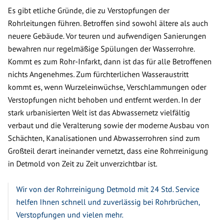
Es gibt etliche Gründe, die zu Verstopfungen der
Rohrleitungen führen. Betroffen sind sowohl ältere als auch
neuere Gebäude. Vor teuren und aufwendigen Sanierungen
bewahren nur regelmäßige Spülungen der Wasserrohre.
Kommt es zum Rohr-Infarkt, dann ist das für alle Betroffenen
nichts Angenehmes. Zum fürchterlichen Wasseraustritt
kommt es, wenn Wurzeleinwüchse, Verschlammungen oder
Verstopfungen nicht behoben und entfernt werden. In der
stark urbanisierten Welt ist das Abwassernetz vielfältig
verbaut und die Veralterung sowie der moderne Ausbau von
Schächten, Kanalisationen und Abwasserrohren sind zum
Großteil derart ineinander vernetzt, dass eine Rohrreinigung
in Detmold von Zeit zu Zeit unverzichtbar ist.
Wir von der Rohrreinigung Detmold mit 24 Std. Service
helfen Ihnen schnell und zuverlässig bei Rohrbrüchen,
Verstopfungen und vielen mehr.