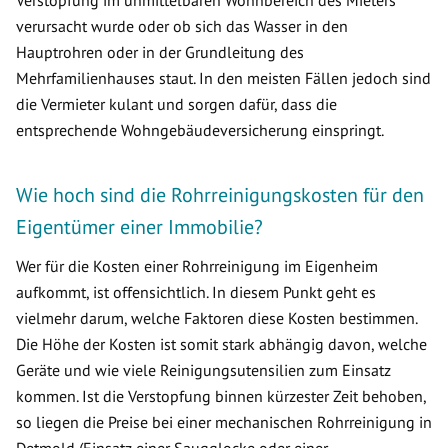
Verstopfung im unmittelbaren Wohnbereich des Mieters
verursacht wurde oder ob sich das Wasser in den
Hauptrohren oder in der Grundleitung des
Mehrfamilienhauses staut. In den meisten Fällen jedoch sind
die Vermieter kulant und sorgen dafür, dass die
entsprechende Wohngebäudeversicherung einspringt.
Wie hoch sind die Rohrreinigungskosten für den
Eigentümer einer Immobilie?
Wer für die Kosten einer Rohrreinigung im Eigenheim
aufkommt, ist offensichtlich. In diesem Punkt geht es
vielmehr darum, welche Faktoren diese Kosten bestimmen.
Die Höhe der Kosten ist somit stark abhängig davon, welche
Geräte und wie viele Reinigungsutensilien zum Einsatz
kommen. Ist die Verstopfung binnen kürzester Zeit behoben,
so liegen die Preise bei einer mechanischen Rohrreinigung in