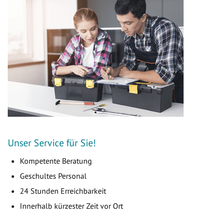
Unser Service für Sie!
Kompetente Beratung
Geschultes Personal
24 Stunden Erreichbarkeit
Innerhalb kürzester Zeit vor Ort