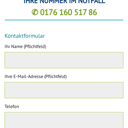
IHRE NUMMER IM NOTFALL
✆ 0176 160 517 86
Kontaktformular
Ihr Name (Pflichtfeld)
Ihre E-Mail-Adresse (Pflichtfeld)
Telefon