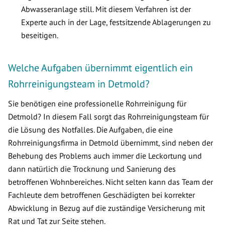
Abwasseranlage still. Mit diesem Verfahren ist der
Experte auch in der Lage, festsitzende Ablagerungen zu
beseitigen.
Welche Aufgaben übernimmt eigentlich ein
Rohrreinigungsteam in Detmold?
Sie benötigen eine professionelle Rohrreinigung für
Detmold? In diesem Fall sorgt das Rohrreinigungsteam für
die Lösung des Notfalles. Die Aufgaben, die eine
Rohrreinigungsfirma in Detmold übernimmt, sind neben der
Behebung des Problems auch immer die Leckortung und
dann natürlich die Trocknung und Sanierung des
betroffenen Wohnbereiches. Nicht selten kann das Team der
Fachleute dem betroffenen Geschädigten bei korrekter
Abwicklung in Bezug auf die zuständige Versicherung mit
Rat und Tat zur Seite stehen.