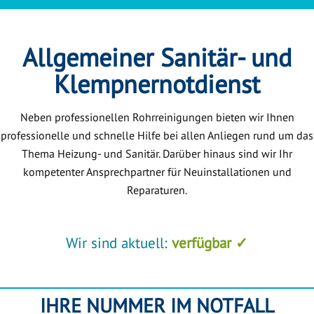
Allgemeiner Sanitär- und
Klempnernotdienst
Neben professionellen Rohrreinigungen bieten wir Ihnen
professionelle und schnelle Hilfe bei allen Anliegen rund um das
Thema Heizung- und Sanitär. Darüber hinaus sind wir Ihr
kompetenter Ansprechpartner für Neuinstallationen und
Reparaturen.
Wir sind aktuell:
verfügbar ✓
IHRE NUMMER IM NOTFALL