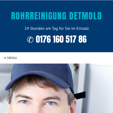
ROHRREINIGUNG DETMOLD
24 Stunden am Tag für Sie im Einsatz
✆ 0176 160 517 86
≡ MENU