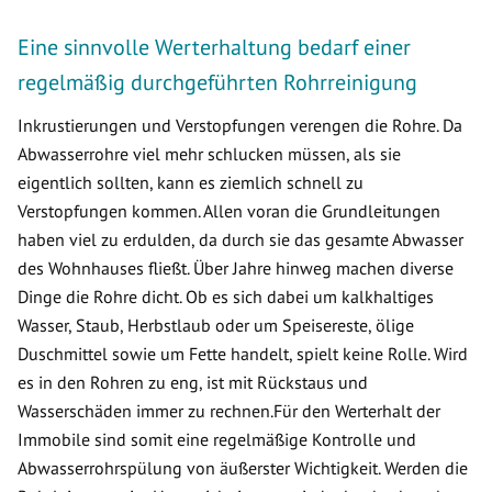
Eine sinnvolle Werterhaltung bedarf einer
regelmäßig durchgeführten Rohrreinigung
Inkrustierungen und Verstopfungen verengen die Rohre. Da
Abwasserrohre viel mehr schlucken müssen, als sie
eigentlich sollten, kann es ziemlich schnell zu
Verstopfungen kommen. Allen voran die Grundleitungen
haben viel zu erdulden, da durch sie das gesamte Abwasser
des Wohnhauses fließt. Über Jahre hinweg machen diverse
Dinge die Rohre dicht. Ob es sich dabei um kalkhaltiges
Wasser, Staub, Herbstlaub oder um Speisereste, ölige
Duschmittel sowie um Fette handelt, spielt keine Rolle. Wird
es in den Rohren zu eng, ist mit Rückstaus und
Wasserschäden immer zu rechnen.Für den Werterhalt der
Immobile sind somit eine regelmäßige Kontrolle und
Abwasserrohrspülung von äußerster Wichtigkeit. Werden die