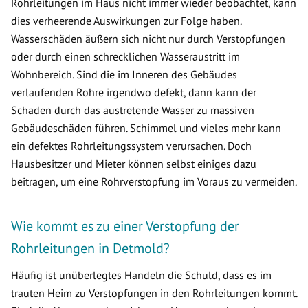
Rohrleitungen im Haus nicht immer wieder beobachtet, kann
dies verheerende Auswirkungen zur Folge haben.
Wasserschäden äußern sich nicht nur durch Verstopfungen
oder durch einen schrecklichen Wasseraustritt im
Wohnbereich. Sind die im Inneren des Gebäudes
verlaufenden Rohre irgendwo defekt, dann kann der
Schaden durch das austretende Wasser zu massiven
Gebäudeschäden führen. Schimmel und vieles mehr kann
ein defektes Rohrleitungssystem verursachen. Doch
Hausbesitzer und Mieter können selbst einiges dazu
beitragen, um eine Rohrverstopfung im Voraus zu vermeiden.
Wie kommt es zu einer Verstopfung der
Rohrleitungen in Detmold?
Häufig ist unüberlegtes Handeln die Schuld, dass es im
trauten Heim zu Verstopfungen in den Rohrleitungen kommt.