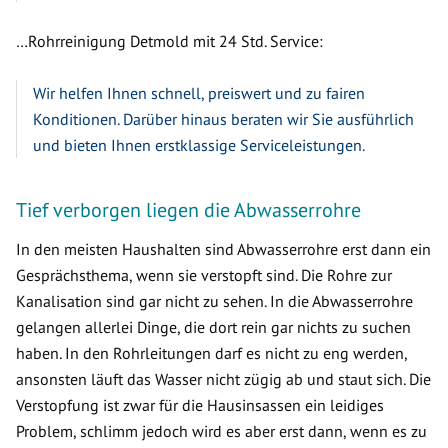
…Rohrreinigung Detmold mit 24 Std. Service:
Wir helfen Ihnen schnell, preiswert und zu fairen
Konditionen. Darüber hinaus beraten wir Sie ausführlich
und bieten Ihnen erstklassige Serviceleistungen.
Tief verborgen liegen die Abwasserrohre
In den meisten Haushalten sind Abwasserrohre erst dann ein
Gesprächsthema, wenn sie verstopft sind. Die Rohre zur
Kanalisation sind gar nicht zu sehen. In die Abwasserrohre
gelangen allerlei Dinge, die dort rein gar nichts zu suchen
haben. In den Rohrleitungen darf es nicht zu eng werden,
ansonsten läuft das Wasser nicht zügig ab und staut sich. Die
Verstopfung ist zwar für die Hausinsassen ein leidiges
Problem, schlimm jedoch wird es aber erst dann, wenn es zu