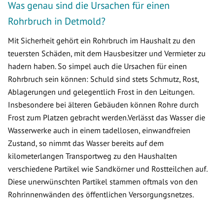
Was genau sind die Ursachen für einen
Rohrbruch in Detmold?
Mit Sicherheit gehört ein Rohrbruch im Haushalt zu den
teuersten Schäden, mit dem Hausbesitzer und Vermieter zu
hadern haben. So simpel auch die Ursachen für einen
Rohrbruch sein können: Schuld sind stets Schmutz, Rost,
Ablagerungen und gelegentlich Frost in den Leitungen.
Insbesondere bei älteren Gebäuden können Rohre durch
Frost zum Platzen gebracht werden.Verlässt das Wasser die
Wasserwerke auch in einem tadellosen, einwandfreien
Zustand, so nimmt das Wasser bereits auf dem
kilometerlangen Transportweg zu den Haushalten
verschiedene Partikel wie Sandkörner und Rostteilchen auf.
Diese unerwünschten Partikel stammen oftmals von den
Rohrinnenwänden des öffentlichen Versorgungsnetzes.