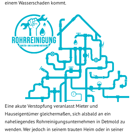
einem Wasserschaden kommt.
Eine akute Verstopfung veranlasst Mieter und
Hauseigentümer gleichermaßen, sich alsbald an ein
naheliegendes Rohrreinigungsunternehmen in Detmold zu
wenden. Wer jedoch in seinem trauten Heim oder in seiner