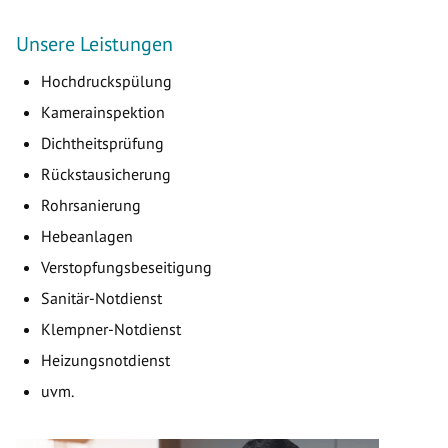
Unsere Leistungen
Hochdruckspülung
Kamerainspektion
Dichtheitsprüfung
Rückstausicherung
Rohrsanierung
Hebeanlagen
Verstopfungsbeseitigung
Sanitär-Notdienst
Klempner-Notdienst
Heizungsnotdienst
uvm.