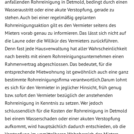
anfallenden Rohrreinigung in Detmold, bedingt durch einen
Wasseraustritt oder eine akute Verstopfung, gerade zu
stehen. Auch bei einer regelmäßig geplanten
Rohrreinigungsaktion gilt es den Vermieter seitens des
Mieters vorab genau zu informieren. Das lässt sich nicht auf
die Laune oder die Willkür des Vermieters zurückführen.
Denn fast jede Hausverwaltung hat aller Wahrscheinlichkeit
nach bereits mit einem Rohrreinigungsunternehmen einen
Rahmenvertrag abgeschlossen. Das bedeutet, für die
entsprechende Mietwohnung ist gewöhnlich auch eine ganz
bestimmte Rohrreinigungsfirma verantwortlich.Darum lohnt
es sich für den Vermieter in jeglicher Hinsicht, früh genug
bzw. sofort den Vermieter bezüglich der anstehenden
Rohrreinigung in Kenntnis zu setzen. Wer jedoch
schlussendlich für die Kosten der Rohrreinigung in Detmold
bei einem Wasserschaden oder einer akuten Verstopfung
aufkommt, wird hauptsächlich dadurch entschieden, ob die