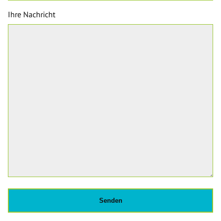
Ihre Nachricht