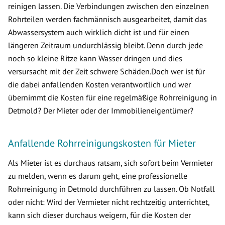
reinigen lassen. Die Verbindungen zwischen den einzelnen
Rohrteilen werden fachmännisch ausgearbeitet, damit das
Abwassersystem auch wirklich dicht ist und für einen
längeren Zeitraum undurchlässig bleibt. Denn durch jede
noch so kleine Ritze kann Wasser dringen und dies
versursacht mit der Zeit schwere Schäden.Doch wer ist für
die dabei anfallenden Kosten verantwortlich und wer
übernimmt die Kosten für eine regelmäßige Rohrreinigung in
Detmold? Der Mieter oder der Immobilieneigentümer?
Anfallende Rohrreinigungskosten für Mieter
Als Mieter ist es durchaus ratsam, sich sofort beim Vermieter
zu melden, wenn es darum geht, eine professionelle
Rohrreinigung in Detmold durchführen zu lassen. Ob Notfall
oder nicht: Wird der Vermieter nicht rechtzeitig unterrichtet,
kann sich dieser durchaus weigern, für die Kosten der