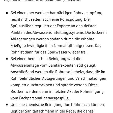
Bei einer eher weniger hartnäckigen Rohrverstopfung
reicht nicht selten auch eine Rohrspülung. Die
Spülauslässe reguliert der Experte an den tiefsten
Punkten des Abwasserrohrleitungssystems. Die lockeren
Ablagerungen werden sodann durch die erhöhte
Fließgeschwindigkeit im Normalfall mitgerissen. Das
Rohr ist dann für das Spülwasser wieder frei.
Bei einer thermischen Reinigung wird die
Abwasseranlage vom Sanitärexperten still gelegt.
Anschließend werden die Rohre so beheizt, dass die im
Rohr befindlichen Ablagerungen und Verschmutzungen
komplett durchtrocknen und spröde werden. Diese
Brocken werden dann im letzten Akt der Rohreinigung
vom Fachpersonal herausgespült.
Um eine chemische Reinigung durchführen zu können,
legt der Sanitärfachmann in der Regel die ganze