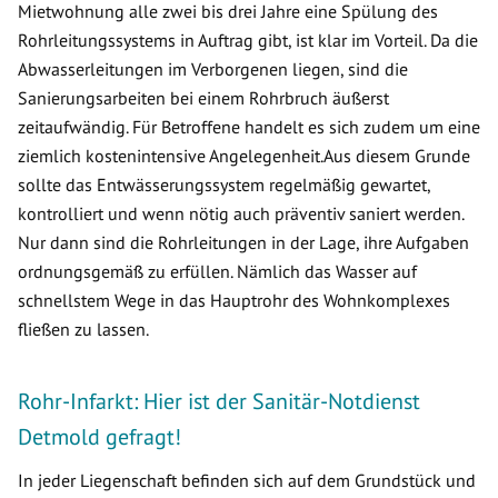
Mietwohnung alle zwei bis drei Jahre eine Spülung des
Rohrleitungssystems in Auftrag gibt, ist klar im Vorteil. Da die
Abwasserleitungen im Verborgenen liegen, sind die
Sanierungsarbeiten bei einem Rohrbruch äußerst
zeitaufwändig. Für Betroffene handelt es sich zudem um eine
ziemlich kostenintensive Angelegenheit.Aus diesem Grunde
sollte das Entwässerungssystem regelmäßig gewartet,
kontrolliert und wenn nötig auch präventiv saniert werden.
Nur dann sind die Rohrleitungen in der Lage, ihre Aufgaben
ordnungsgemäß zu erfüllen. Nämlich das Wasser auf
schnellstem Wege in das Hauptrohr des Wohnkomplexes
fließen zu lassen.
Rohr-Infarkt: Hier ist der Sanitär-Notdienst
Detmold gefragt!
In jeder Liegenschaft befinden sich auf dem Grundstück und