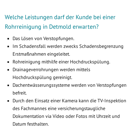
Welche Leistungen darf der Kunde bei einer
Rohrreinigung in Detmold erwarten?
Das Lösen von Verstopfungen.
Im Schadensfall werden zwecks Schadensbegrenzung
Erstmaßnahmen eingeleitet.
Rohreinigung mithilfe einer Hochdruckspülung.
Drainageverrohrungen werden mittels
Hochdruckspülung gereinigt.
Dachentwässerungssysteme werden von Verstopfungen
befreit.
Durch den Einsatz einer Kamera kann die TV-Inspektion
des Fachmannes eine versicherungstaugliche
Dokumentation via Video oder Fotos mit Uhrzeit und
Datum festhalten.