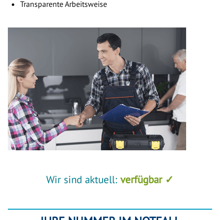
Transparente Arbeitsweise
Wir sind aktuell:
verfügbar ✓