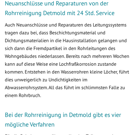
Neuanschlüsse und Reparaturen von der
Rohrreinigung Detmold mit 24 Std. Service
Auch Neuanschlüsse und Reparaturen des Leitungssystems
tragen dazu bei, dass Beschichtungsmaterial und
Dichtungsmaterialien in die Hausinstallation gelangen und
sich dann die Fremdpartikel in den Rohrleitungen des
Wohngebäudes niederlassen. Bereits nach mehreren Wochen
kann auf diese Weise eine Lochfraßkorrosion zustande
kommen. Entstehen in den Wasserrohren kleine Löcher, führt
dies unweigerlich zu Undichtigkeiten im
Abwasserrohrsystem. All das führt im schlimmsten Falle zu
einem Rohrbruch.
Bei der Rohrreinigung in Detmold gibt es vier
mögliche Verfahren