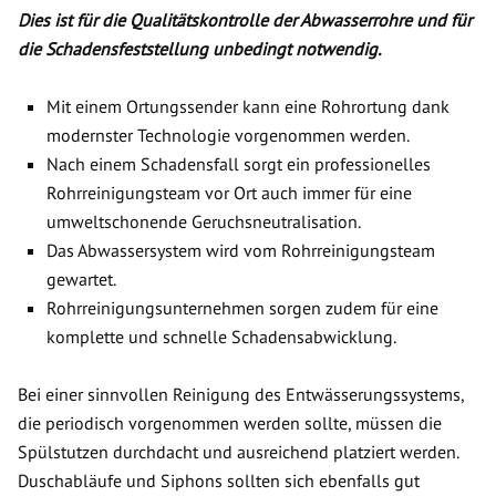
Dies ist für die Qualitätskontrolle der Abwasserrohre und für
die Schadensfeststellung unbedingt notwendig.
Mit einem Ortungssender kann eine Rohrortung dank
modernster Technologie vorgenommen werden.
Nach einem Schadensfall sorgt ein professionelles
Rohrreinigungsteam vor Ort auch immer für eine
umweltschonende Geruchsneutralisation.
Das Abwassersystem wird vom Rohrreinigungsteam
gewartet.
Rohrreinigungsunternehmen sorgen zudem für eine
komplette und schnelle Schadensabwicklung.
Bei einer sinnvollen Reinigung des Entwässerungssystems,
die periodisch vorgenommen werden sollte, müssen die
Spülstutzen durchdacht und ausreichend platziert werden.
Duschabläufe und Siphons sollten sich ebenfalls gut