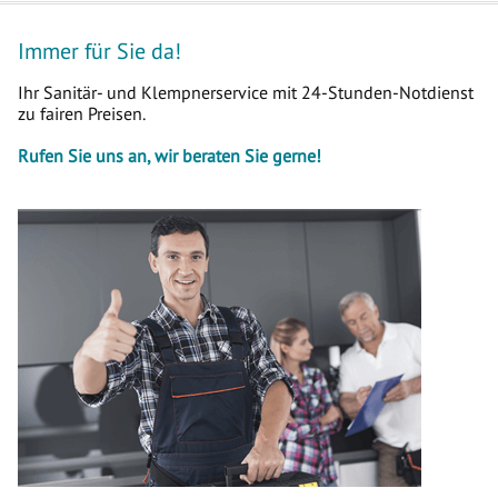
Immer für Sie da!
Ihr Sanitär- und Klempnerservice mit 24-Stunden-Notdienst
zu fairen Preisen.
Rufen Sie uns an, wir beraten Sie gerne!