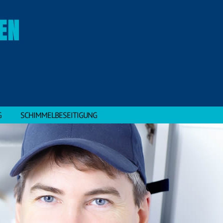
EN
G
SCHIMMELBESEITIGUNG