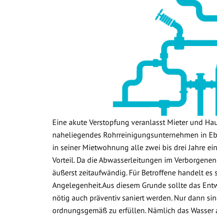
Eine akute Verstopfung veranlasst Mieter und Ha
naheliegendes Rohrreinigungsunternehmen in Ebe
in seiner Mietwohnung alle zwei bis drei Jahre ein
Vorteil. Da die Abwasserleitungen im Verborgenen
äußerst zeitaufwändig. Für Betroffene handelt es
Angelegenheit.Aus diesem Grunde sollte das Ent
nötig auch präventiv saniert werden. Nur dann sin
ordnungsgemäß zu erfüllen. Nämlich das Wasser