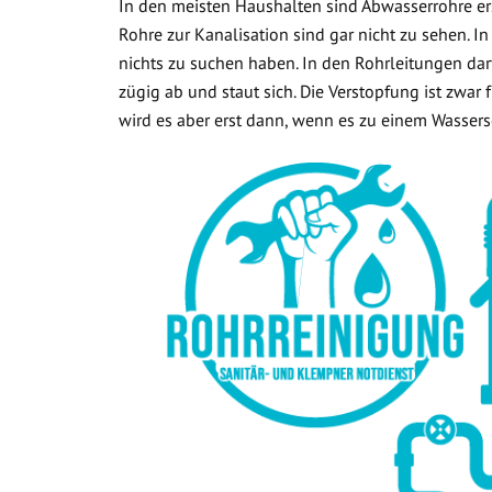
In den meisten Haushalten sind Abwasserrohre ers
Rohre zur Kanalisation sind gar nicht zu sehen. In
nichts zu suchen haben. In den Rohrleitungen dar
zügig ab und staut sich. Die Verstopfung ist zwar
wird es aber erst dann, wenn es zu einem Wasse