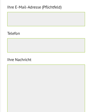
Ihre E-Mail-Adresse (Pflichtfeld)
Telefon
Ihre Nachricht