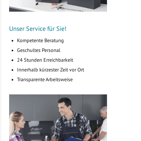
Unser Service für Sie!
Kompetente Beratung
Geschultes Personal
24 Stunden Erreichbarkeit
Innerhalb kürzester Zeit vor Ort
Transparente Arbeitsweise