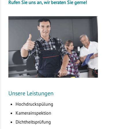
Rufen Sie uns an, wir beraten Sie gerne!
Unsere Leistungen
Hochdruckspülung
Kamerainspektion
Dichtheitsprüfung