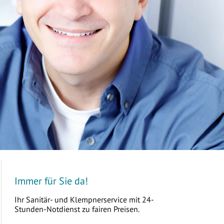
Immer für Sie da!
Ihr Sanitär- und Klempnerservice mit 24-
Stunden-Notdienst zu fairen Preisen.