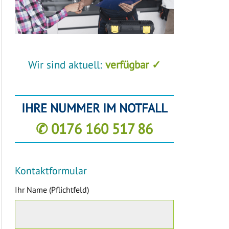
Wir sind aktuell:
verfügbar ✓
IHRE NUMMER IM NOTFALL
✆ 0176 160 517 86
Kontaktformular
Ihr Name (Pflichtfeld)