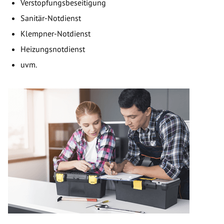
Verstopfungsbeseitigung
Sanitär-Notdienst
Klempner-Notdienst
Heizungsnotdienst
uvm.