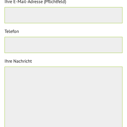
Ihre E-Mail-Adresse (Pflichtfeld)
Telefon
Ihre Nachricht