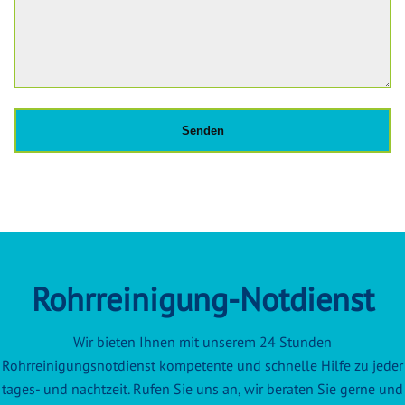
Rohrreinigung-Notdienst
Wir bieten Ihnen mit unserem 24 Stunden
Rohrreinigungsnotdienst kompetente und schnelle Hilfe zu jeder
tages- und nachtzeit. Rufen Sie uns an, wir beraten Sie gerne und