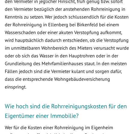
den Vermieter in jeglicher Hinsicht, früh genug bzw. sofort
den Vermieter bezüglich der anstehenden Rohrreinigung in
Kenntnis zu setzen. Wer jedoch schlussendlich für die Kosten
der Rohrreinigung in Ellenberg bei Birkenfeld bei einem
Wasserschaden oder einer akuten Verstopfung aufkommt,
wird hauptsächlich dadurch entschieden, ob die Verstopfung
im unmittelbaren Wohnbereich des Mieters verursacht wurde
oder ob sich das Wasser in den Hauptrohren oder in der
Grundleitung des Mehrfamilienhauses staut. In den meisten
Fällen jedoch sind die Vermieter kulant und sorgen dafür,
dass die entsprechende Wohngebäudeversicherung
einspringt.
Wie hoch sind die Rohrreinigungskosten für den
Eigentümer einer Immobilie?
Wer für die Kosten einer Rohrreinigung im Eigenheim