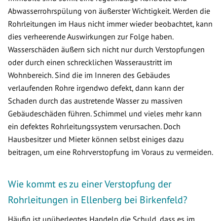
Abwasserrohrspülung von äußerster Wichtigkeit. Werden die
Rohrleitungen im Haus nicht immer wieder beobachtet, kann
dies verheerende Auswirkungen zur Folge haben.
Wasserschäden äußern sich nicht nur durch Verstopfungen
oder durch einen schrecklichen Wasseraustritt im
Wohnbereich. Sind die im Inneren des Gebäudes
verlaufenden Rohre irgendwo defekt, dann kann der
Schaden durch das austretende Wasser zu massiven
Gebäudeschäden führen. Schimmel und vieles mehr kann
ein defektes Rohrleitungssystem verursachen. Doch
Hausbesitzer und Mieter können selbst einiges dazu
beitragen, um eine Rohrverstopfung im Voraus zu vermeiden.
Wie kommt es zu einer Verstopfung der
Rohrleitungen in Ellenberg bei Birkenfeld?
Häufig ist unüberlegtes Handeln die Schuld, dass es im