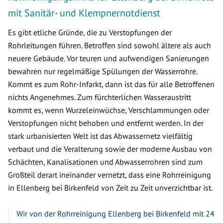
mit Sanitär- und Klempnernotdienst
Es gibt etliche Gründe, die zu Verstopfungen der
Rohrleitungen führen. Betroffen sind sowohl ältere als auch
neuere Gebäude. Vor teuren und aufwendigen Sanierungen
bewahren nur regelmäßige Spülungen der Wasserrohre.
Kommt es zum Rohr-Infarkt, dann ist das für alle Betroffenen
nichts Angenehmes. Zum fürchterlichen Wasseraustritt
kommt es, wenn Wurzeleinwüchse, Verschlammungen oder
Verstopfungen nicht behoben und entfernt werden. In der
stark urbanisierten Welt ist das Abwassernetz vielfältig
verbaut und die Veralterung sowie der moderne Ausbau von
Schächten, Kanalisationen und Abwasserrohren sind zum
Großteil derart ineinander vernetzt, dass eine Rohrreinigung
in Ellenberg bei Birkenfeld von Zeit zu Zeit unverzichtbar ist.
Wir von der Rohrreinigung Ellenberg bei Birkenfeld mit 24