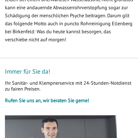
kann eine andauernde Abwasserrohrverstopfung sogar zur
Schädigung der menschlichen Psyche beitragen. Darum gilt
das folgende Motto auch in puncto Rohrreinigung Ellenberg
bei Birkenfeld: Was du heute kannst besorgen, das
verschiebe nicht auf morgen!
Immer für Sie da!
Ihr Sanitär- und Klempnerservice mit 24-Stunden-Notdienst
zu fairen Preisen.
Rufen Sie uns an, wir beraten Sie gerne!