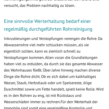
versucht, das Problem nachhaltig zu lösen.
Eine sinnvolle Werterhaltung bedarf einer
regelmäßig durchgeführten Rohrreinigung
Inkrustierungen und Verstopfungen verengen die Rohre. Da
Abwasserrohre viel mehr schlucken müssen, als sie
eigentlich sollten, kann es ziemlich schnell zu
Verstopfungen kommen. Allen voran die Grundleitungen
haben viel zu erdulden, da durch sie das gesamte Abwasser
des Wohnhauses fließt. Über Jahre hinweg machen diverse
Dinge die Rohre dicht. Ob es sich dabei um kalkhaltiges
Wasser, Staub, Herbstlaub oder um Speisereste, ölige
Duschmittel sowie um Fette handelt, spielt keine Rolle. Wird
es in den Rohren zu eng, ist mit Rückstaus und
Wasserschäden immer zu rechnen.Für den Werterhalt der
Immobile sind somit eine regelmäßige Kontrolle und