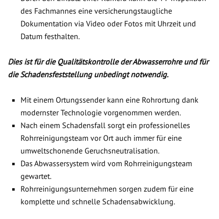
des Fachmannes eine versicherungstaugliche
Dokumentation via Video oder Fotos mit Uhrzeit und
Datum festhalten.
Dies ist für die Qualitätskontrolle der Abwasserrohre und für
die Schadensfeststellung unbedingt notwendig.
Mit einem Ortungssender kann eine Rohrortung dank
modernster Technologie vorgenommen werden.
Nach einem Schadensfall sorgt ein professionelles
Rohrreinigungsteam vor Ort auch immer für eine
umweltschonende Geruchsneutralisation.
Das Abwassersystem wird vom Rohrreinigungsteam
gewartet.
Rohrreinigungsunternehmen sorgen zudem für eine
komplette und schnelle Schadensabwicklung.