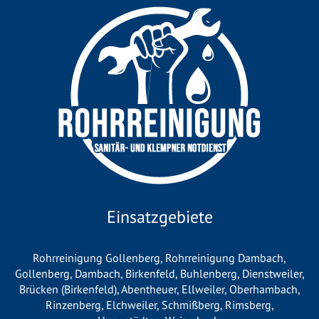
Einsatzgebiete
Rohrreinigung Gollenberg
,
Rohrreinigung Dambach
,
Gollenberg
,
Dambach
,
Birkenfeld
,
Buhlenberg
,
Dienstweiler
,
Brücken (Birkenfeld)
,
Abentheuer
,
Ellweiler
,
Oberhambach
,
Rinzenberg
,
Elchweiler
,
Schmißberg
,
Rimsberg
,