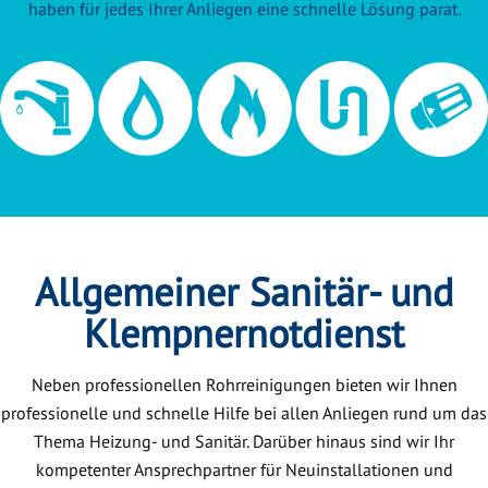
haben für jedes Ihrer Anliegen eine schnelle Lösung parat.
Allgemeiner Sanitär- und
Klempnernotdienst
Neben professionellen Rohrreinigungen bieten wir Ihnen
professionelle und schnelle Hilfe bei allen Anliegen rund um das
Thema Heizung- und Sanitär. Darüber hinaus sind wir Ihr
kompetenter Ansprechpartner für Neuinstallationen und