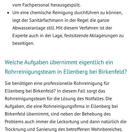
vom Fachpersonal herausgespült.
Um eine chemische Reinigung durchführen zu können,
legt der Sanitärfachmann in der Regel die ganze
Abwasseranlage still. Mit diesem Verfahren ist der
Experte auch in der Lage, festsitzende Ablagerungen zu
beseitigen.
Welche Aufgaben übernimmt eigentlich ein
Rohrreinigungsteam in Ellenberg bei Birkenfeld?
Sie benötigen eine professionelle Rohrreinigung für
Ellenberg bei Birkenfeld? In diesem Fall sorgt das
Rohrreinigungsteam für die Lösung des Notfalles. Die
Aufgaben, die eine Rohrreinigungsfirma in Ellenberg bei
Birkenfeld übernimmt, sind neben der Behebung des
Problems auch immer die Leckortung und dann natürlich die
Trocknung und Sanierung des betroffenen Wohnbereiches.