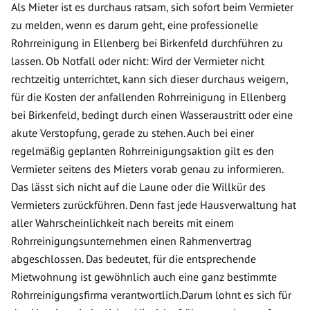
Als Mieter ist es durchaus ratsam, sich sofort beim Vermieter
zu melden, wenn es darum geht, eine professionelle
Rohrreinigung in Ellenberg bei Birkenfeld durchführen zu
lassen. Ob Notfall oder nicht: Wird der Vermieter nicht
rechtzeitig unterrichtet, kann sich dieser durchaus weigern,
für die Kosten der anfallenden Rohrreinigung in Ellenberg
bei Birkenfeld, bedingt durch einen Wasseraustritt oder eine
akute Verstopfung, gerade zu stehen. Auch bei einer
regelmäßig geplanten Rohrreinigungsaktion gilt es den
Vermieter seitens des Mieters vorab genau zu informieren.
Das lässt sich nicht auf die Laune oder die Willkür des
Vermieters zurückführen. Denn fast jede Hausverwaltung hat
aller Wahrscheinlichkeit nach bereits mit einem
Rohrreinigungsunternehmen einen Rahmenvertrag
abgeschlossen. Das bedeutet, für die entsprechende
Mietwohnung ist gewöhnlich auch eine ganz bestimmte
Rohrreinigungsfirma verantwortlich.Darum lohnt es sich für