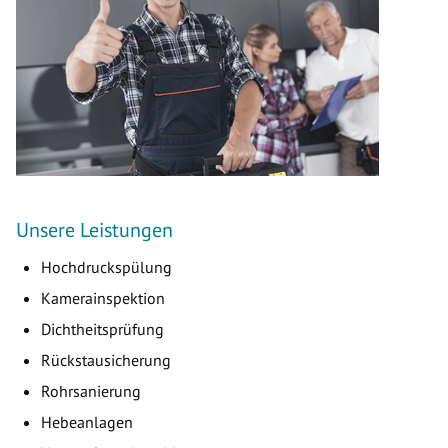
Unsere Leistungen
Hochdruckspülung
Kamerainspektion
Dichtheitsprüfung
Rückstausicherung
Rohrsanierung
Hebeanlagen