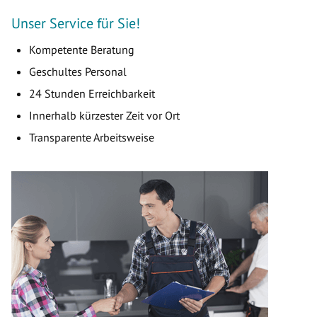
Unser Service für Sie!
Kompetente Beratung
Geschultes Personal
24 Stunden Erreichbarkeit
Innerhalb kürzester Zeit vor Ort
Transparente Arbeitsweise