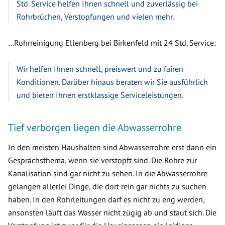
Std. Service helfen Ihnen schnell und zuverlässig bei
Rohrbrüchen, Verstopfungen und vielen mehr.
…Rohrreinigung Ellenberg bei Birkenfeld mit 24 Std. Service:
Wir helfen Ihnen schnell, preiswert und zu fairen
Konditionen. Darüber hinaus beraten wir Sie ausführlich
und bieten Ihnen erstklassige Serviceleistungen.
Tief verborgen liegen die Abwasserrohre
In den meisten Haushalten sind Abwasserrohre erst dann ein
Gesprächsthema, wenn sie verstopft sind. Die Rohre zur
Kanalisation sind gar nicht zu sehen. In die Abwasserrohre
gelangen allerlei Dinge, die dort rein gar nichts zu suchen
haben. In den Rohrleitungen darf es nicht zu eng werden,
ansonsten läuft das Wasser nicht zügig ab und staut sich. Die