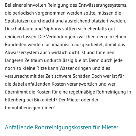
Bei einer sinnvollen Reinigung des Entwässerungssystems,
die periodisch vorgenommen werden sollte, müssen die
Spülstutzen durchdacht und ausreichend platziert werden.
Duschabläufe und Siphons sollten sich ebenfalls gut
reinigen lassen. Die Verbindungen zwischen den einzelnen
Rohrteilen werden fachmännisch ausgearbeitet, damit das
Abwassersystem auch wirklich dicht ist und für einen
längeren Zeitraum undurchlässig bleibt. Denn durch jede
noch so kleine Ritze kann Wasser dringen und dies
versursacht mit der Zeit schwere Schäden.Doch wer ist für
die dabei anfallenden Kosten verantwortlich und wer
übernimmt die Kosten für eine regelmäßige Rohrreinigung in
Ellenberg bei Birkenfeld? Der Mieter oder der
Immobilieneigentümer?
Anfallende Rohrreinigungskosten für Mieter