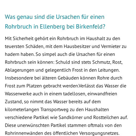
Was genau sind die Ursachen für einen
Rohrbruch in Ellenberg bei Birkenfeld?
Mit Sicherheit gehört ein Rohrbruch im Haushalt zu den
teuersten Schäden, mit dem Hausbesitzer und Vermieter zu
hadern haben. So simpel auch die Ursachen für einen
Rohrbruch sein können: Schuld sind stets Schmutz, Rost,
Ablagerungen und gelegentlich Frost in den Leitungen.
Insbesondere bei älteren Gebäuden können Rohre durch
Frost zum Platzen gebracht werden.Verlässt das Wasser die
Wasserwerke auch in einem tadellosen, einwandfreien
Zustand, so nimmt das Wasser bereits auf dem
kilometerlangen Transportweg zu den Haushalten
verschiedene Partikel wie Sandkörner und Rostteilchen auf.
Diese unerwünschten Partikel stammen oftmals von den
Rohrinnenwänden des öffentlichen Versorgungsnetzes.