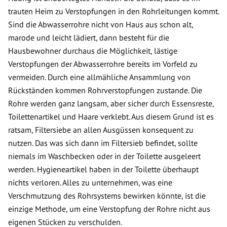
trauten Heim zu Verstopfungen in den Rohrleitungen kommt.
Sind die Abwasserrohre nicht von Haus aus schon alt,
marode und leicht lädiert, dann besteht für die
Hausbewohner durchaus die Möglichkeit, lästige
Verstopfungen der Abwasserrohre bereits im Vorfeld zu
vermeiden. Durch eine allmähliche Ansammlung von
Rückständen kommen Rohrverstopfungen zustande. Die
Rohre werden ganz langsam, aber sicher durch Essensreste,
Toilettenartikel und Haare verklebt. Aus diesem Grund ist es
ratsam, Filtersiebe an allen Ausgüssen konsequent zu
nutzen. Das was sich dann im Filtersieb befindet, sollte
niemals im Waschbecken oder in der Toilette ausgeleert
werden. Hygieneartikel haben in der Toilette überhaupt
nichts verloren. Alles zu unternehmen, was eine
Verschmutzung des Rohrsystems bewirken könnte, ist die
einzige Methode, um eine Verstopfung der Rohre nicht aus
eigenen Stücken zu verschulden.