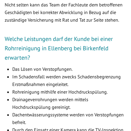
Nicht selten kann das Team der Fachleute dem betroffenen
Geschädigten bei korrekter Abwicklung in Bezug auf die
zuständige Versicherung mit Rat und Tat zur Seite stehen.
Welche Leistungen darf der Kunde bei einer
Rohrreinigung in Ellenberg bei Birkenfeld
erwarten?
Das Lösen von Verstopfungen.
Im Schadensfall werden zwecks Schadensbegrenzung
Erstmaßnahmen eingeleitet.
Rohreinigung mithilfe einer Hochdruckspülung.
Drainageverrohrungen werden mittels
Hochdruckspülung gereinigt.
Dachentwässerungssysteme werden von Verstopfungen
befreit.
Durch den Einsatz einer Kamera kann die TV-Inspektion