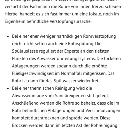
versucht der Fachmann die Rohre von innen frei zu scheuern.
Hierbei handelt es sich fast immer um eine lokale, noch im
Eigenheim befindliche Verstopfungsursache.
Bei einer eher weniger hartnäckigen Rohrverstopfung
reicht nicht selten auch eine Rohrspülung. Die
Spülauslässe reguliert der Experte an den tiefsten
Punkten des Abwasserrohrleitungssystems. Die lockeren
Ablagerungen werden sodann durch die erhöhte
Fließgeschwindigkeit im Normalfall mitgerissen. Das
Rohr ist dann für das Spülwasser wieder frei.
Bei einer thermischen Reinigung wird die
Abwasseranlage vom Sanitärexperten still gelegt.
Anschließend werden die Rohre so beheizt, dass die im
Rohr befindlichen Ablagerungen und Verschmutzungen
komplett durchtrocknen und spröde werden. Diese
Brocken werden dann im letzten Akt der Rohreinigung