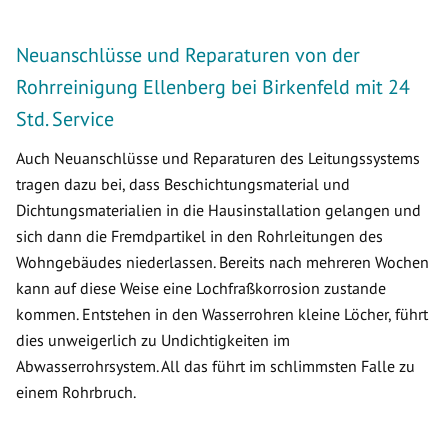
Neuanschlüsse und Reparaturen von der
Rohrreinigung Ellenberg bei Birkenfeld mit 24
Std. Service
Auch Neuanschlüsse und Reparaturen des Leitungssystems
tragen dazu bei, dass Beschichtungsmaterial und
Dichtungsmaterialien in die Hausinstallation gelangen und
sich dann die Fremdpartikel in den Rohrleitungen des
Wohngebäudes niederlassen. Bereits nach mehreren Wochen
kann auf diese Weise eine Lochfraßkorrosion zustande
kommen. Entstehen in den Wasserrohren kleine Löcher, führt
dies unweigerlich zu Undichtigkeiten im
Abwasserrohrsystem. All das führt im schlimmsten Falle zu
einem Rohrbruch.