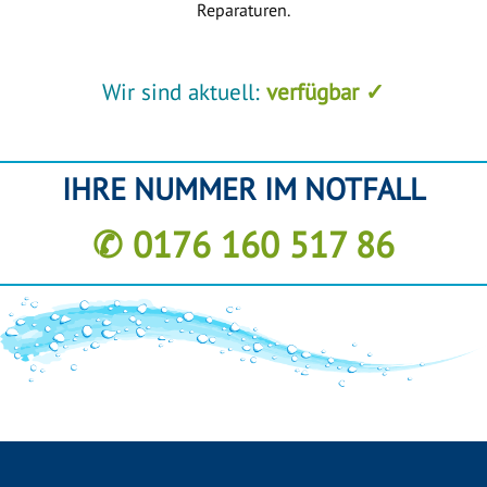
Reparaturen.
Wir sind aktuell:
verfügbar ✓
IHRE NUMMER IM NOTFALL
✆ 0176 160 517 86