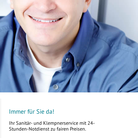
Immer für Sie da!
Ihr Sanitär- und Klempnerservice mit 24-
Stunden-Notdienst zu fairen Preisen.