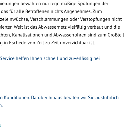
nierungen bewahren nur regelmäßige Spülungen der
 das für alle Betroffenen nichts Angenehmes. Zum
urzeleinwüchse, Verschlammungen oder Verstopfungen nicht
ierten Welt ist das Abwassernetz vielfältig verbaut und die
hten, Kanalisationen und Abwasserrohren sind zum Großteil
g in Eschede von Zeit zu Zeit unverzichtbar ist.
Service helfen Ihnen schnell und zuverlässig bei
en Konditionen. Darüber hinaus beraten wir Sie ausführlich
n.
e