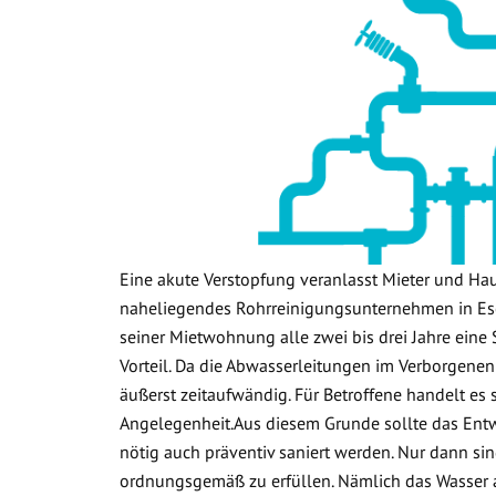
Eine akute Verstopfung veranlasst Mieter und Ha
naheliegendes Rohrreinigungsunternehmen in Esc
seiner Mietwohnung alle zwei bis drei Jahre eine 
Vorteil. Da die Abwasserleitungen im Verborgenen
äußerst zeitaufwändig. Für Betroffene handelt es
Angelegenheit.Aus diesem Grunde sollte das Ent
nötig auch präventiv saniert werden. Nur dann sin
ordnungsgemäß zu erfüllen. Nämlich das Wasser