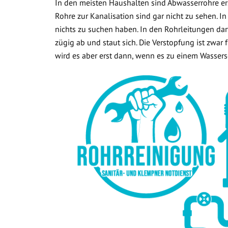
In den meisten Haushalten sind Abwasserrohre ers
Rohre zur Kanalisation sind gar nicht zu sehen. In
nichts zu suchen haben. In den Rohrleitungen dar
zügig ab und staut sich. Die Verstopfung ist zwar
wird es aber erst dann, wenn es zu einem Wasse