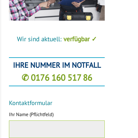
Wir sind aktuell:
verfügbar ✓
IHRE NUMMER IM NOTFALL
✆ 0176 160 517 86
Kontaktformular
Ihr Name (Pflichtfeld)