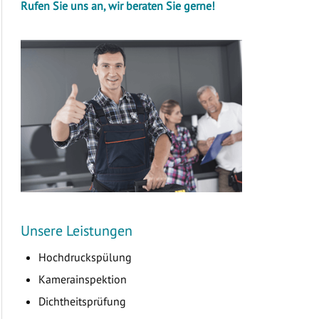
Rufen Sie uns an, wir beraten Sie gerne!
Unsere Leistungen
Hochdruckspülung
Kamerainspektion
Dichtheitsprüfung