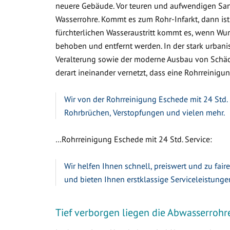
neuere Gebäude. Vor teuren und aufwendigen Sa
Wasserrohre. Kommt es zum Rohr-Infarkt, dann ist
fürchterlichen Wasseraustritt kommt es, wenn W
behoben und entfernt werden. In der stark urbanis
Veralterung sowie der moderne Ausbau von Schäc
derart ineinander vernetzt, dass eine Rohrreinigun
Wir von der Rohrreinigung Eschede mit 24 Std. 
Rohrbrüchen, Verstopfungen und vielen mehr.
…Rohrreinigung Eschede mit 24 Std. Service:
Wir helfen Ihnen schnell, preiswert und zu fair
und bieten Ihnen erstklassige Serviceleistunge
Tief verborgen liegen die Abwasserrohr