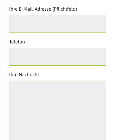
Ihre E-Mail-Adresse (Pflichtfeld)
Telefon
Ihre Nachricht