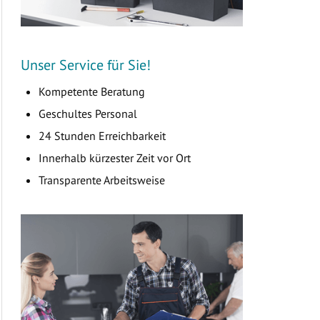
Unser Service für Sie!
Kompetente Beratung
Geschultes Personal
24 Stunden Erreichbarkeit
Innerhalb kürzester Zeit vor Ort
Transparente Arbeitsweise